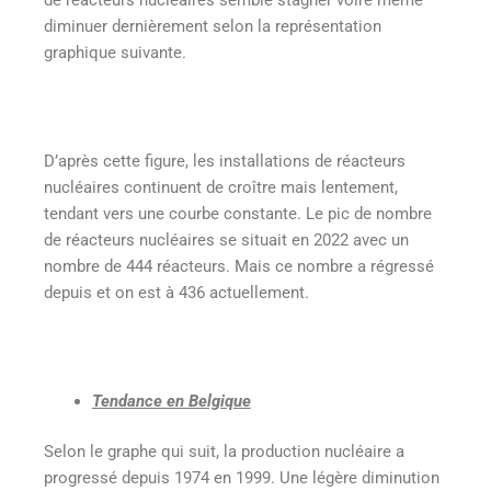
diminuer dernièrement selon la représentation
graphique suivante.
D’après cette figure, les installations de réacteurs
nucléaires continuent de croître mais lentement,
tendant vers une courbe constante. Le pic de nombre
de réacteurs nucléaires se situait en 2022 avec un
nombre de 444 réacteurs. Mais ce nombre a régressé
depuis et on est à 436 actuellement.
Tendance en Belgique
Selon le graphe qui suit, la production nucléaire a
progressé depuis 1974 en 1999. Une légère diminution