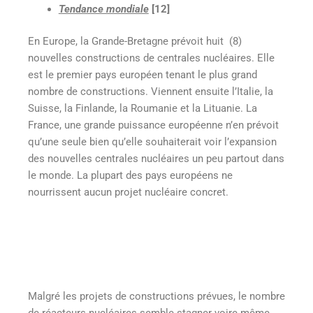
Tendance mondiale
[12]
En Europe, la Grande-Bretagne prévoit huit (8)
nouvelles constructions de centrales nucléaires. Elle
est le premier pays européen tenant le plus grand
nombre de constructions. Viennent ensuite l’Italie, la
Suisse, la Finlande, la Roumanie et la Lituanie. La
France, une grande puissance européenne n’en prévoit
qu’une seule bien qu’elle souhaiterait voir l’expansion
des nouvelles centrales nucléaires un peu partout dans
le monde. La plupart des pays européens ne
nourrissent aucun projet nucléaire concret.
Malgré les projets de constructions prévues, le nombre
de réacteurs nucléaires semble stagner voire même