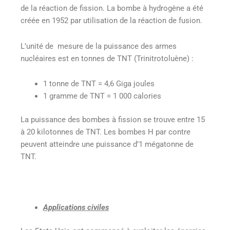
de la réaction de fission. La bombe à hydrogène a été
créée en 1952 par utilisation de la réaction de fusion.
L’unité de mesure de la puissance des armes
nucléaires est en tonnes de TNT (Trinitrotoluène) :
1 tonne de TNT = 4,6 Giga joules
1 gramme de TNT = 1 000 calories
La puissance des bombes à fission se trouve entre 15
à 20 kilotonnes de TNT. Les bombes H par contre
peuvent atteindre une puissance d’1 mégatonne de
TNT.
Applications civiles