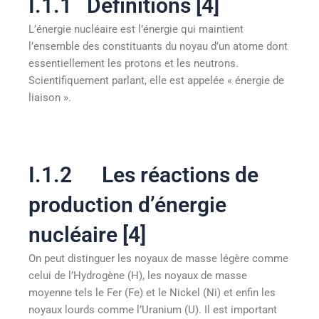
I.1.1 Définitions [4]
L’énergie nucléaire est l’énergie qui maintient
l’ensemble des constituants du noyau d’un atome dont
essentiellement les protons et les neutrons.
Scientifiquement parlant, elle est appelée « énergie de
liaison ».
I.1.2 Les réactions de
production d’énergie
nucléaire [4]
On peut distinguer les noyaux de masse légère comme
celui de l’Hydrogène (H), les noyaux de masse
moyenne tels le Fer (Fe) et le Nickel (Ni) et enfin les
noyaux lourds comme l’Uranium (U). Il est important