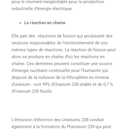
pour le moment inexploitable pour la production
industrielle d’énergie électrique.
La réaction en chaine
Elle part des réactions de fission qui produisent des
neutrons responsables de l’enclenchement de ces
mêmes types de réactions. La réaction de fission peut
alors se produire en chaîne d’où les réactions en
chaîne. Ces dernières peuvent constituer une source
d’énergie nucléaire continuelle pour l’humanité qui
dispose de la richesse de la lithosphère en minerai
d’uranium : soit 99% d’Uranium 238 stable et de 0,7 %
d’Uranium 235 fissile.
L’émission d’électron des Uraniums 238 conduit
également à la formation du Plutonium 239 qui peut