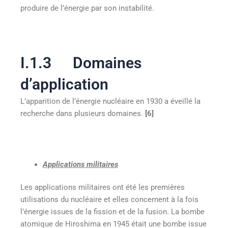
produire de l’énergie par son instabilité.
I.1.3 Domaines
d’application
L’apparition de l’énergie nucléaire en 1930 a éveillé la
recherche dans plusieurs domaines.
[6]
Applications militaires
Les applications militaires ont été les premières
utilisations du nucléaire et elles concernent à la fois
l’énergie issues de la fission et de la fusion. La bombe
atomique de Hiroshima en 1945 était une bombe issue