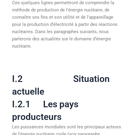
Ces quelques lignes permettront de comprendre la
méthode de production de l’énergie nucléaire, de
connaître ses fins et son utilité et de l’appareillage
pour la production d’électricité à partir des réactions
nucléaires. Dans les paragraphes suivants, nous
parlerons des actualités sur le domaine d’énergie
nucléaire.
I.2 Situation
actuelle
I.2.1 Les pays
producteurs
Les puissances mondiales sont les principaux acteurs
de l’énergie nucléaire civile (voir paragraphe