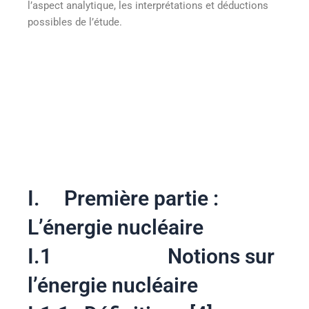
l’aspect analytique, les interprétations et déductions
possibles de l’étude.
I. Première partie :
L’énergie nucléaire
I.1 Notions sur
l’énergie nucléaire