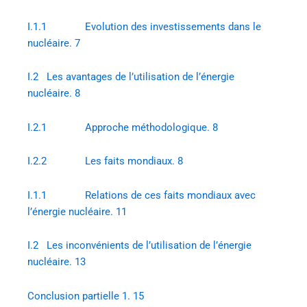
I.1.1 Evolution des investissements dans le
nucléaire. 7
I.2 Les avantages de l’utilisation de l’énergie
nucléaire. 8
I.2.1 Approche méthodologique. 8
I.2.2 Les faits mondiaux. 8
I.1.1 Relations de ces faits mondiaux avec
l’énergie nucléaire. 11
I.2 Les inconvénients de l’utilisation de l’énergie
nucléaire. 13
Conclusion partielle 1. 15