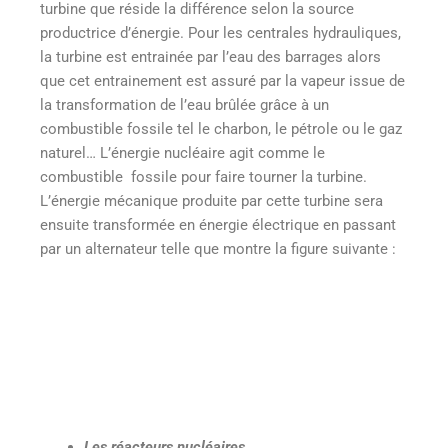
turbine que réside la différence selon la source
productrice d’énergie. Pour les centrales hydrauliques,
la turbine est entrainée par l’eau des barrages alors
que cet entrainement est assuré par la vapeur issue de
la transformation de l’eau brûlée grâce à un
combustible fossile tel le charbon, le pétrole ou le gaz
naturel… L’énergie nucléaire agit comme le
combustible fossile pour faire tourner la turbine.
L’énergie mécanique produite par cette turbine sera
ensuite transformée en énergie électrique en passant
par un alternateur telle que montre la figure suivante :
Les réacteurs nucléaires