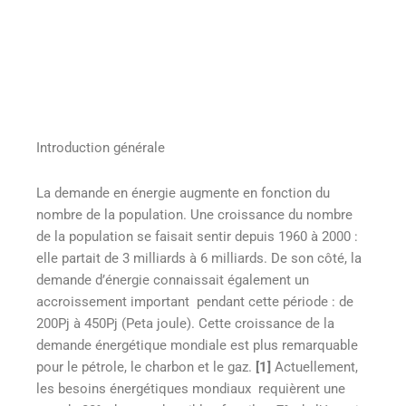
Introduction générale
La demande en énergie augmente en fonction du
nombre de la population. Une croissance du nombre
de la population se faisait sentir depuis 1960 à 2000 :
elle partait de 3 milliards à 6 milliards. De son côté, la
demande d’énergie connaissait également un
accroissement important pendant cette période : de
200Pj à 450Pj (Peta joule). Cette croissance de la
demande énergétique mondiale est plus remarquable
pour le pétrole, le charbon et le gaz.
[1]
Actuellement,
les besoins énergétiques mondiaux requièrent une