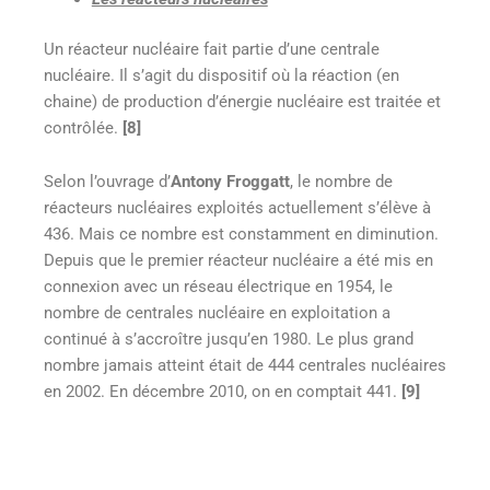
Un réacteur nucléaire fait partie d’une centrale
nucléaire. Il s’agit du dispositif où la réaction (en
chaine) de production d’énergie nucléaire est traitée et
contrôlée.
[8]
Selon l’ouvrage d’
Antony Froggatt
, le nombre de
réacteurs nucléaires exploités actuellement s’élève à
436. Mais ce nombre est constamment en diminution.
Depuis que le premier réacteur nucléaire a été mis en
connexion avec un réseau électrique en 1954, le
nombre de centrales nucléaire en exploitation a
continué à s’accroître jusqu’en 1980. Le plus grand
nombre jamais atteint était de 444 centrales nucléaires
en 2002. En décembre 2010, on en comptait 441.
[9]