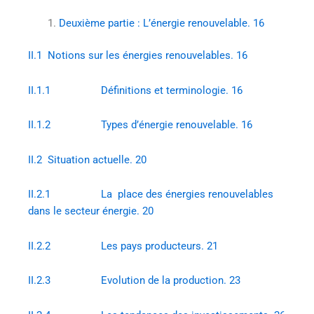
Deuxième partie : L’énergie renouvelable. 16
II.1 Notions sur les énergies renouvelables. 16
II.1.1 Définitions et terminologie. 16
II.1.2 Types d’énergie renouvelable. 16
II.2 Situation actuelle. 20
II.2.1 La place des énergies renouvelables
dans le secteur énergie. 20
II.2.2 Les pays producteurs. 21
II.2.3 Evolution de la production. 23