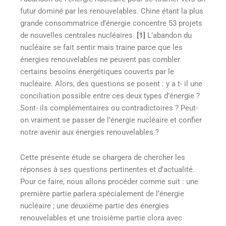
futur dominé par les renouvelables. Chine étant la plus
grande consommatrice d’énergie concentre 53 projets
de nouvelles centrales nucléaires.
[1]
L’abandon du
nucléaire se fait sentir mais traine parce que les
énergies renouvelables ne peuvent pas combler
certains besoins énergétiques couverts par le
nucléaire. Alors, des questions se posent : y a t- il une
conciliation possible entre ces deux types d’énergie ?
Sont- ils complémentaires ou contradictoires ? Peut-
on vraiment se passer de l’énergie nucléaire et confier
notre avenir aux énergies renouvelables ?
Cette présente étude se chargera de chercher les
réponses à ses questions pertinentes et d’actualité.
Pour ce faire, nous allons procéder comme suit : une
première partie parlera spécialement de l’énergie
nucléaire ; une deuxième partie des énergies
renouvelables et une troisième partie clora avec