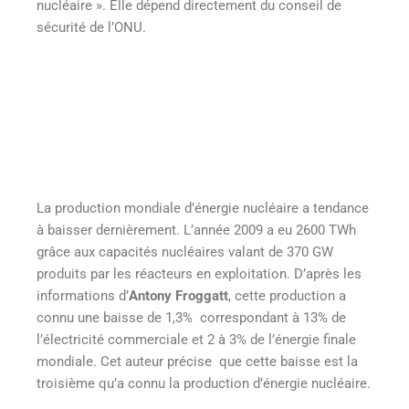
nucléaire ». Elle dépend directement du conseil de
sécurité de l’ONU.
La production mondiale d’énergie nucléaire a tendance
à baisser dernièrement. L’année 2009 a eu 2600 TWh
grâce aux capacités nucléaires valant de 370 GW
produits par les réacteurs en exploitation. D’après les
informations d’
Antony Froggatt
, cette production a
connu une baisse de 1,3% correspondant à 13% de
l’électricité commerciale et 2 à 3% de l’énergie finale
mondiale. Cet auteur précise que cette baisse est la
troisième qu’a connu la production d’énergie nucléaire.