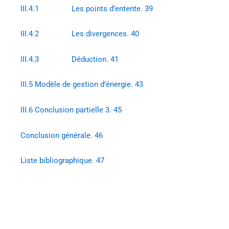
III.4.1 Les points d’entente. 39
III.4.2 Les divergences. 40
III.4.3 Déduction. 41
III.5 Modèle de gestion d’énergie. 43
III.6 Conclusion partielle 3. 45
Conclusion générale. 46
Liste bibliographique. 47