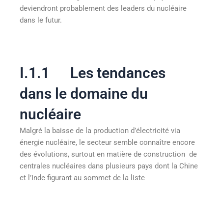
deviendront probablement des leaders du nucléaire
dans le futur.
I.1.1 Les tendances
dans le domaine du
nucléaire
Malgré la baisse de la production d’électricité via
énergie nucléaire, le secteur semble connaître encore
des évolutions, surtout en matière de construction de
centrales nucléaires dans plusieurs pays dont la Chine
et l’Inde figurant au sommet de la liste