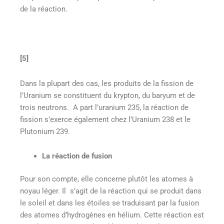
de la réaction.
[5]
Dans la plupart des cas, les produits de la fission de
l’Uranium se constituent du krypton, du baryum et de
trois neutrons. A part l’uranium 235, la réaction de
fission s’exerce également chez l’Uranium 238 et le
Plutonium 239.
La réaction de fusion
Pour son compte, elle concerne plutôt les atomes à
noyau léger. Il s’agit de la réaction qui se produit dans
le soleil et dans les étoiles se traduisant par la fusion
des atomes d’hydrogènes en hélium. Cette réaction est