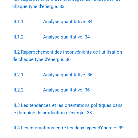
chaque type d’énergie. 33
III.1.1 Analyse quantitative. 34
III.1.2 Analyse qualitative. 34
III.2 Rapprochement des inconvénients de l’utilisation
de chaque type d’énergie. 36
III.2.1 Analyse quantitative. 36
III.2.2 Analyse qualitative. 36
III.3 Les tendances et les orientations politiques dans
le domaine de production d’énergie. 38
III.4 Les interactions entre les deux types d’énergie. 39