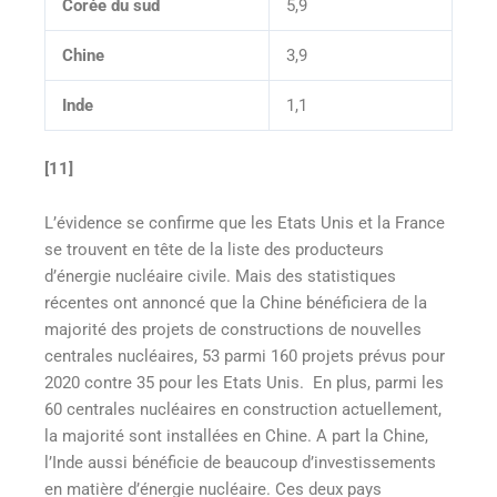
Corée du sud
5,9
Chine
3,9
Inde
1,1
[11]
L’évidence se confirme que les Etats Unis et la France
se trouvent en tête de la liste des producteurs
d’énergie nucléaire civile. Mais des statistiques
récentes ont annoncé que la Chine bénéficiera de la
majorité des projets de constructions de nouvelles
centrales nucléaires, 53 parmi 160 projets prévus pour
2020 contre 35 pour les Etats Unis. En plus, parmi les
60 centrales nucléaires en construction actuellement,
la majorité sont installées en Chine. A part la Chine,
l’Inde aussi bénéficie de beaucoup d’investissements
en matière d’énergie nucléaire. Ces deux pays