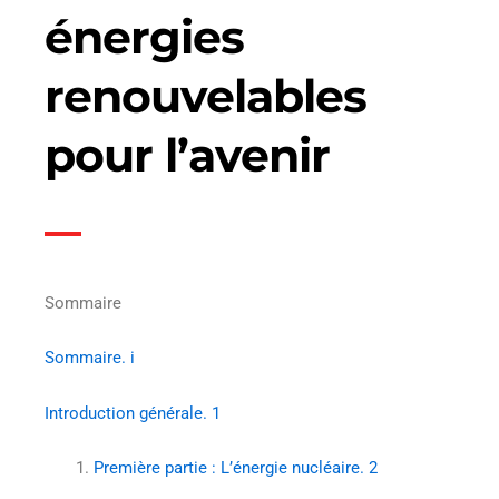
énergies
renouvelables
pour l’avenir
Sommaire
Sommaire. i
Introduction générale. 1
Première partie : L’énergie nucléaire. 2