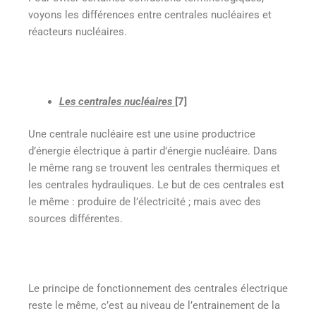
voyons les différences entre centrales nucléaires et
réacteurs nucléaires.
Les centrales nucléaires
[7]
Une centrale nucléaire est une usine productrice
d’énergie électrique à partir d’énergie nucléaire. Dans
le même rang se trouvent les centrales thermiques et
les centrales hydrauliques. Le but de ces centrales est
le même : produire de l’électricité ; mais avec des
sources différentes.
Le principe de fonctionnement des centrales électrique
reste le même, c’est au niveau de l’entrainement de la