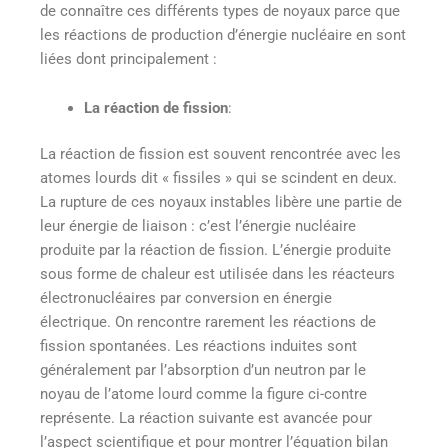
de connaître ces différents types de noyaux parce que
les réactions de production d’énergie nucléaire en sont
liées dont principalement :
La réaction de
fission
:
La réaction de fission est souvent rencontrée avec les
atomes lourds dit « fissiles » qui se scindent en deux.
La rupture de ces noyaux instables libère une partie de
leur énergie de liaison : c’est l’énergie nucléaire
produite par la réaction de fission. L’énergie produite
sous forme de chaleur est utilisée dans les réacteurs
électronucléaires par conversion en énergie
électrique. On rencontre rarement les réactions de
fission spontanées. Les réactions induites sont
généralement par l’absorption d’un neutron par le
noyau de l’atome lourd comme la figure ci-contre
représente. La réaction suivante est avancée pour
l’aspect scientifique et pour montrer l’équation bilan