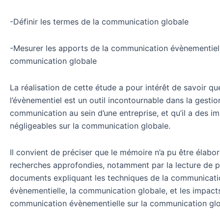
-Définir les termes de la communication globale
-Mesurer les apports de la communication évènementiell
communication globale
La réalisation de cette étude a pour intérêt de savoir qu
l’évènementiel est un outil incontournable dans la gestio
communication au sein d’une entreprise, et qu’il a des i
négligeables sur la communication globale.
Il convient de préciser que le mémoire n’a pu être élabo
recherches approfondies, notamment par la lecture de p
documents expliquant les techniques de la communicati
évènementielle, la communication globale, et les impact
communication évènementielle sur la communication gl