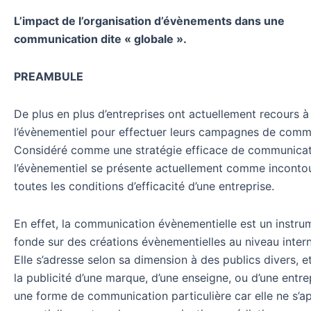
L’impact de l’organisation d’évènements dans une
communication dite « globale ».
PREAMBULE
De plus en plus d’entreprises ont actuellement recours à
l’évènementiel pour effectuer leurs campagnes de comm
Considéré comme une stratégie efficace de communicat
l’évènementiel se présente actuellement comme inconto
toutes les conditions d’efficacité d’une entreprise.
En effet, la communication évènementielle est un instru
fonde sur des créations évènementielles au niveau inter
Elle s’adresse selon sa dimension à des publics divers, e
la publicité d’une marque, d’une enseigne, ou d’une entrep
une forme de communication particulière car elle ne s’a