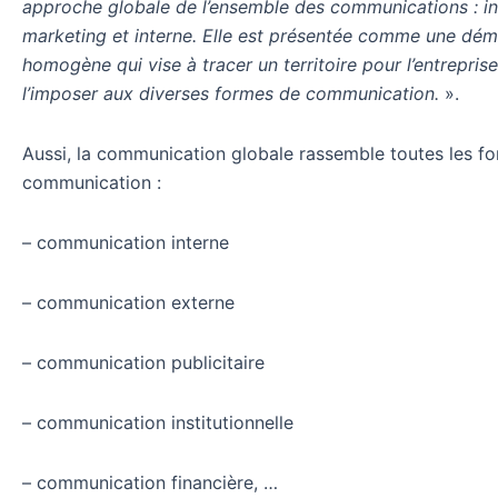
approche globale de l’ensemble des communications : ins
marketing et interne. Elle est présentée comme une dé
homogène qui vise à tracer un territoire pour l’entreprise
l’imposer aux diverses formes de communication.
»
.
Aussi, la communication globale rassemble toutes les f
communication :
– communication interne
– communication externe
– communication publicitaire
– communication institutionnelle
– communication financière, …