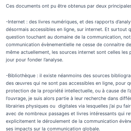
Ces documents ont pu être obtenus par deux principales
-Internet : des livres numériques, et des rapports d’anal
désormais accessibles en ligne, sur internet. Et surtout 
question touchant au domaine de la communication, no
communication évènementielle ne cesse de connaitre de 
même actuellement, les sources internet sont celles les 
jour pour fonder l’analyse.
-Bibliothèque : il existe néanmoins des sources bibliogr
des œuvres qui ne sont pas accessibles en ligne, pour q
protection de la propriété intellectuelle, ou à cause de l
l’ouvrage, je suis alors partie à leur recherche dans diffé
librairies physiques ou digitales via lesquelles j’ai pu fair
avec de nombreux passages et livres intéressants qui re
explicitement le déroulement de la communication évène
ses impacts sur la communication globale.