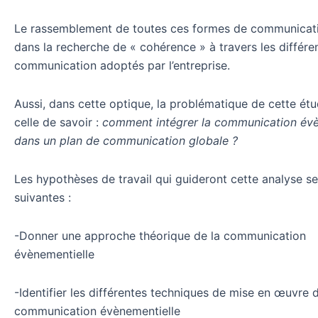
Le rassemblement de toutes ces formes de communicati
dans la recherche de « cohérence » à travers les différ
communication adoptés par l’entreprise.
Aussi, dans cette optique, la problématique de cette étu
celle de savoir :
comment intégrer la communication évè
dans un plan de communication globale ?
Les hypothèses de travail qui guideront cette analyse se
suivantes :
-Donner une approche théorique de la communication
évènementielle
-Identifier les différentes techniques de mise en œuvre 
communication évènementielle