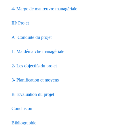
4- Marge de manœuvre managériale
III/ Projet
A- Conduite du projet
1- Ma démarche managériale
2- Les objectifs du projet
3- Planification et moyens
B- Evaluation du projet
Conclusion
Bibliographie