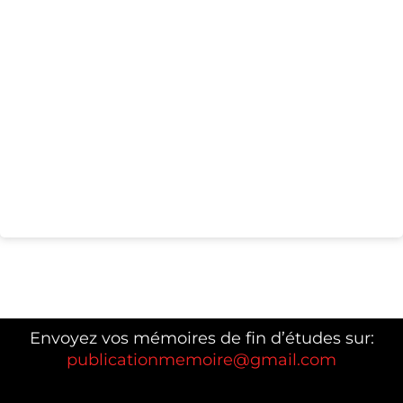
Envoyez vos mémoires de fin d’études sur:
publicationmemoire@gmail.com