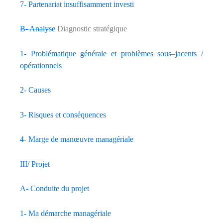
7- Partenariat insuffisamment investi
B- Analyse
Diagnostic stratégique
1- Problématique générale et problèmes sous–jacents /
opérationnels
2- Causes
3- Risques et conséquences
4- Marge de manœuvre managériale
III/ Projet
A- Conduite du projet
1- Ma démarche managériale