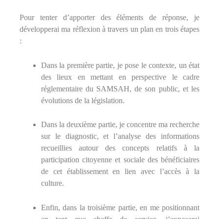
Pour tenter d’apporter des éléments de réponse, je
développerai ma réflexion à travers un plan en trois étapes
:
Dans la première partie, je pose le contexte, un état
des lieux en mettant en perspective le cadre
réglementaire du SAMSAH, de son public, et les
évolutions de la législation.
Dans la deuxième partie, je concentre ma recherche
sur le diagnostic, et l’analyse des informations
recueillies autour des concepts relatifs à la
participation citoyenne et sociale des bénéficiaires
de cet établissement en lien avec l’accès à la
culture.
Enfin, dans la troisième partie, en me positionnant