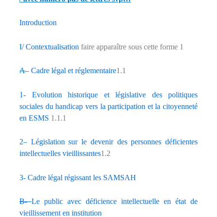
Introduction
I/
Contextualisation
faire apparaître sous cette forme 1
A
–
Cadre légal et réglementaire
1.1
1- Evolution historique et législative des politiques
sociales du handicap vers la participation et la citoyenneté
en ESMS
1.1.1
2
–
Législation sur le devenir des personnes déficientes
intellectuelles vieillissantes
1.2
3- Cadre légal régissant les SAMSAH
B-
Le public avec déficience intellectuelle en état de
vieillissement en institution