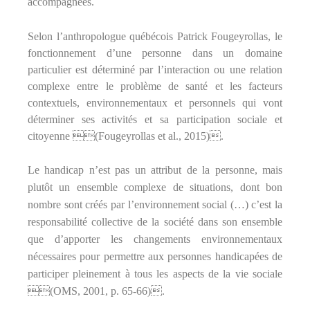
accompagnées.
Selon l’anthropologue québécois Patrick Fougeyrollas, le
fonctionnement d’une personne dans un domaine
particulier est déterminé par l’interaction ou une relation
complexe entre le problème de santé et les facteurs
contextuels, environnementaux et personnels qui vont
déterminer ses activités et sa participation sociale et
citoyenne (Fougeyrollas et al., 2015).
Le handicap n’est pas un attribut de la personne, mais
plutôt un ensemble complexe de situations, dont bon
nombre sont créés par l’environnement social (…) c’est la
responsabilité collective de la société dans son ensemble
que d’apporter les changements environnementaux
nécessaires pour permettre aux personnes handicapées de
participer pleinement à tous les aspects de la vie sociale
(OMS, 2001, p. 65‑66).