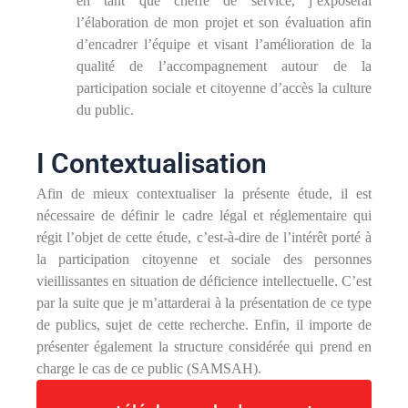
en tant que cheffe de service, j’exposerai
l’élaboration de mon projet et son évaluation afin
d’encadrer l’équipe et visant l’amélioration de la
qualité de l’accompagnement autour de la
participation sociale et citoyenne d’accès la culture
du public.
I Contextualisation
Afin de mieux contextualiser la présente étude, il est
nécessaire de définir le cadre légal et réglementaire qui
régit l’objet de cette étude, c’est-à-dire de l’intérêt porté à
la participation citoyenne et sociale des personnes
vieillissantes en situation de déficience intellectuelle. C’est
par la suite que je m’attarderai à la présentation de ce type
de publics, sujet de cette recherche. Enfin, il importe de
présenter également la structure considérée qui prend en
charge le cas de ce public (SAMSAH).