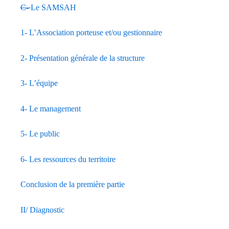
C-
Le SAMSAH
1- L’Association porteuse et/ou gestionnaire
2- Présentation générale de la structure
3- L’équipe
4- Le management
5- Le public
6- Les ressources du territoire
Conclusion de la première partie
II/ Diagnostic