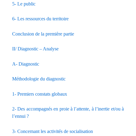
5- Le public
6- Les ressources du territoire
Conclusion de la première partie
II/ Diagnostic – Analyse
A- Diagnostic
Méthodologie du diagnostic
1- Premiers constats globaux
2- Des accompagnés en proie à l’attente, à l’inertie et/ou à
l’ennui ?
3- Concernant les activités de socialisation