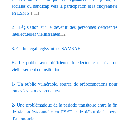
sociales du handicap vers la participation et la citoyenneté
en ESMS
1.1.1
2
–
Législation sur le devenir des personnes déficientes
intellectuelles vieillissantes
1.2
3- Cadre légal régissant les SAMSAH
B-
Le public avec déficience intellectuelle en état de
vieillissement en institution
1- Un public vulnérable, source de préoccupations pour
toutes les parties prenantes
2- Une problématique de la période transitoire entre la fin
de vie professionnelle en ESAT et le début de la perte
d’autonomie