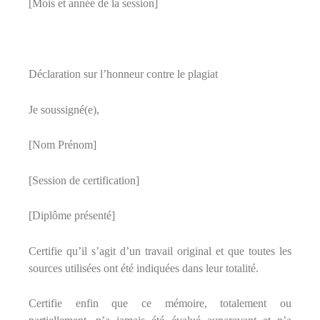
[Mois et année de la session]
Déclaration sur l’honneur contre le plagiat
Je soussigné(e),
[Nom Prénom]
[Session de certification]
[Diplôme présenté]
Certifie qu’il s’agit d’un travail original et que toutes les
sources utilisées ont été indiquées dans leur totalité.
Certifie enfin que ce mémoire, totalement ou