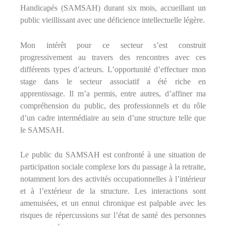
Handicapés (SAMSAH) durant six mois, accueillant un
public vieillissant avec une déficience intellectuelle légère.
Mon intérêt pour ce secteur s’est construit
progressivement au travers des rencontres avec ces
différents types d’acteurs. L’opportunité d’effectuer mon
stage dans le secteur associatif a été riche en
apprentissage. Il m’a permis, entre autres, d’affiner ma
compréhension du public, des professionnels et du rôle
d’un cadre intermédiaire au sein d’une structure telle que
le SAMSAH.
Le public du SAMSAH est confronté à une situation de
participation sociale complexe lors du passage à la retraite,
notamment lors des activités occupationnelles à l’intérieur
et à l’extérieur de la structure. Les interactions sont
amenuisées, et un ennui chronique est palpable avec les
risques de répercussions sur l’état de santé des personnes