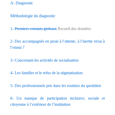
A- Diagnostic
Méthodologie du diagnostic
1-
Premiers constats globaux
Recueil des données
2- Des accompagnés en proie à l’attente, à l’inertie et/ou à
l’ennui ?
3- Concernant les activités de socialisation
4- Les familles et le refus de la stigmatisation
5- Des professionnels pris dans les routines du quotidien
6- Un manque de participation inclusive, sociale et
citoyenne à l’extérieur de l’institution