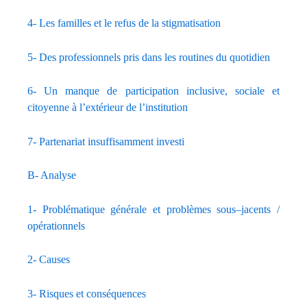
4- Les familles et le refus de la stigmatisation
5- Des professionnels pris dans les routines du quotidien
6- Un manque de participation inclusive, sociale et
citoyenne à l’extérieur de l’institution
7- Partenariat insuffisamment investi
B- Analyse
1- Problématique générale et problèmes sous–jacents /
opérationnels
2- Causes
3- Risques et conséquences