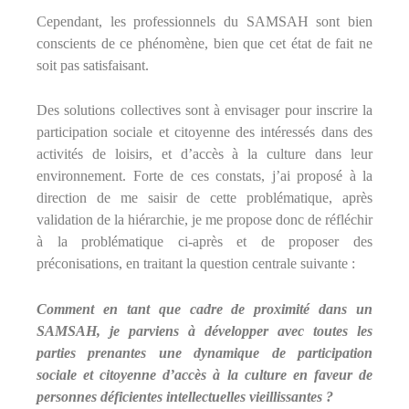
Cependant, les professionnels du SAMSAH sont bien
conscients de ce phénomène, bien que cet état de fait ne
soit pas satisfaisant.
Des solutions collectives sont à envisager pour inscrire la
participation sociale et citoyenne des intéressés dans des
activités de loisirs, et d’accès à la culture dans leur
environnement. Forte de ces constats, j’ai proposé à la
direction de me saisir de cette problématique, après
validation de la hiérarchie, je me propose donc de réfléchir
à la problématique ci-après et de proposer des
préconisations, en traitant la question centrale suivante :
Comment en tant que cadre de proximité dans un
SAMSAH, je parviens à développer avec toutes les
parties prenantes une dynamique de participation
sociale et citoyenne d’accès à la culture en faveur de
personnes déficientes intellectuelles vieillissantes ?