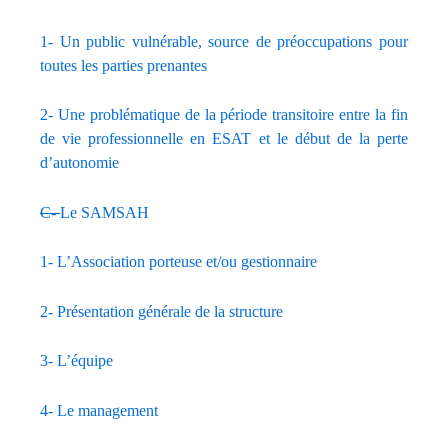
1- Un public vulnérable, source de préoccupations pour
toutes les parties prenantes
2- Une problématique de la période transitoire entre la fin
de vie professionnelle en ESAT et le début de la perte
d’autonomie
C-
Le SAMSAH
1- L’Association porteuse et/ou gestionnaire
2- Présentation générale de la structure
3- L’équipe
4- Le management