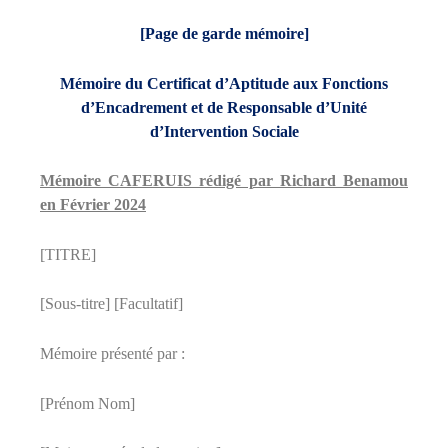
[Page de garde mémoire]
Mémoire du Certificat d’Aptitude aux Fonctions
d’Encadrement et de Responsable d’Unité
d’Intervention Sociale
Mémoire CAFERUIS rédigé par Richard Benamou
en Février 2024
[TITRE]
[Sous-titre] [Facultatif]
Mémoire présenté par :
[Prénom Nom]