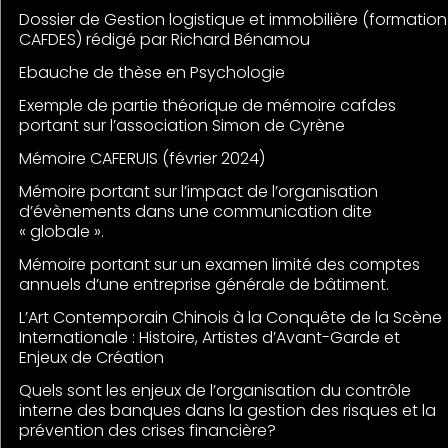
Dossier de Gestion logistique et immobilière (formation
CAFDES) rédigé par Richard Bénamou
Ebauche de thèse en Psychologie
Exemple de partie théorique de mémoire cafdes
portant sur l’association Simon de Cyrène
Mémoire CAFERUIS (février 2024)
Mémoire portant sur l’impact de l’organisation
d’évènements dans une communication dite
« globale ».
Mémoire portant sur un examen limité des comptes
annuels d’une entreprise générale de bâtiment.
L’Art Contemporain Chinois à la Conquête de la Scène
Internationale : Histoire, Artistes d’Avant-Garde et
Enjeux de Création
Quels sont les enjeux de l’organisation du contrôle
interne des banques dans la gestion des risques et la
prévention des crises financière?