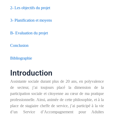
2- Les objectifs du projet
3- Planification et moyens
B- Evaluation du projet
Conclusion
Bibliographie
Introduction
Assistante sociale durant plus de 20 ans, en polyvalence
de secteur, j’ai toujours placé la dimension de la
participation sociale et citoyenne au cœur de ma pratique
professionnelle. Ainsi, animée de cette philosophie, et à la
place de stagiaire cheffe de service, j’ai participé à la vie
d’un Service d’Accompagnement pour Adultes