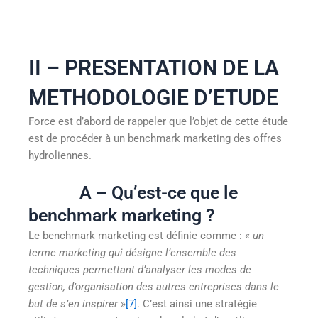
II – PRESENTATION DE LA
METHODOLOGIE D’ETUDE
Force est d’abord de rappeler que l’objet de cette étude
est de procéder à un benchmark marketing des offres
hydroliennes.
A – Qu’est-ce que le
benchmark marketing ?
Le benchmark marketing est définie comme : «
un
terme marketing qui désigne l’ensemble des
techniques permettant d’analyser les modes de
gestion, d’organisation des autres entreprises dans le
but de s’en inspirer
»
[7]
. C’est ainsi une stratégie