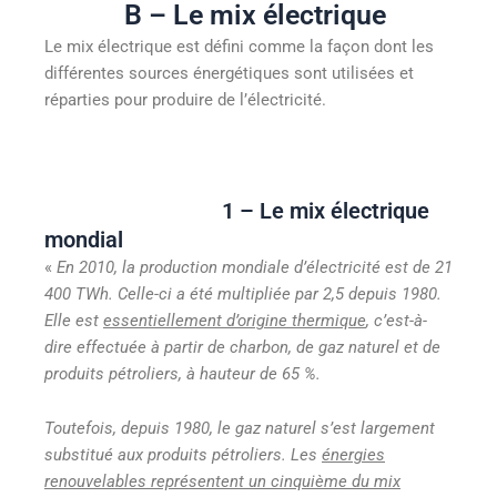
B – Le mix électrique
Le mix électrique est défini comme la façon dont les
différentes sources énergétiques sont utilisées et
réparties pour produire de l’électricité.
1 – Le mix électrique
mondial
«
En 2010, la production mondiale d’électricité est de 21
400 TWh. Celle-ci a été multipliée par 2,5 depuis 1980.
Elle est
essentiellement d’origine thermique
, c’est-à-
dire effectuée à partir de charbon, de gaz naturel et de
produits pétroliers, à hauteur de 65 %.
Toutefois, depuis 1980, le gaz naturel s’est largement
substitué aux produits pétroliers. Les
énergies
renouvelables représentent un cinquième du mix