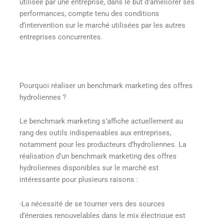
utilisée par une entreprise, dans le but d’améliorer ses
performances, compte tenu des conditions
d’intervention sur le marché utilisées par les autres
entreprises concurrentes.
Pourquoi réaliser un benchmark marketing des offres
hydroliennes ?
Le benchmark marketing s’affiche actuellement au
rang des outils indispensables aux entreprises,
notamment pour les producteurs d’hydroliennes. La
réalisation d’un benchmark marketing des offres
hydroliennes disponibles sur le marché est
intéressante pour plusieurs raisons :
-La nécessité de se tourner vers des sources
d’énergies renouvelables dans le mix électrique est