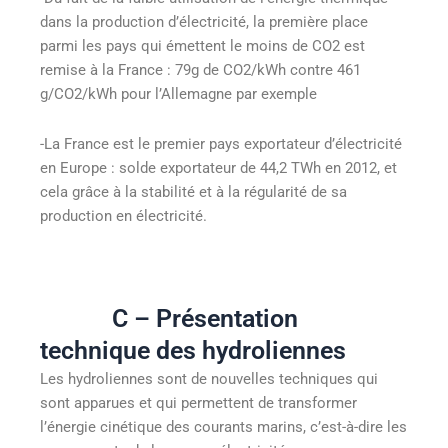
dans la production d’électricité, la première place
parmi les pays qui émettent le moins de CO2 est
remise à la France : 79g de CO2/kWh contre 461
g/CO2/kWh pour l’Allemagne par exemple
-La France est le premier pays exportateur d’électricité
en Europe : solde exportateur de 44,2 TWh en 2012, et
cela grâce à la stabilité et à la régularité de sa
production en électricité.
C – Présentation
technique des hydroliennes
Les hydroliennes sont de nouvelles techniques qui
sont apparues et qui permettent de transformer
l’énergie cinétique des courants marins, c’est-à-dire les