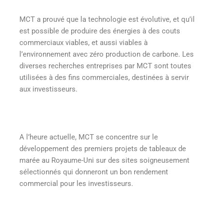
MCT a prouvé que la technologie est évolutive, et qu’il
est possible de produire des énergies à des couts
commerciaux viables, et aussi viables à
l’environnement avec zéro production de carbone. Les
diverses recherches entreprises par MCT sont toutes
utilisées à des fins commerciales, destinées à servir
aux investisseurs.
A l’heure actuelle, MCT se concentre sur le
développement des premiers projets de tableaux de
marée au Royaume-Uni sur des sites soigneusement
sélectionnés qui donneront un bon rendement
commercial pour les investisseurs.