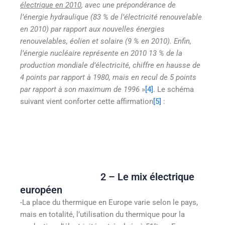
électrique en 2010
, avec une prépondérance de
l’énergie hydraulique (83 % de l’électricité renouvelable
en 2010) par rapport aux nouvelles énergies
renouvelables, éolien et solaire (9 % en 2010). Enfin,
l’énergie nucléaire représente en 2010 13 % de la
production mondiale d’électricité, chiffre en hausse de
4 points par rapport à 1980, mais en recul de 5 points
par rapport à son maximum de 1996
»
[4]
. Le schéma
suivant vient conforter cette affirmation
[5]
:
2 – Le mix électrique
européen
-La place du thermique en Europe varie selon le pays,
mais en totalité, l’utilisation du thermique pour la