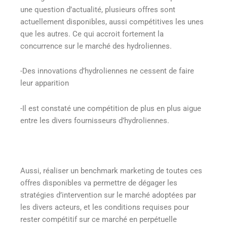
une question d’actualité, plusieurs offres sont
actuellement disponibles, aussi compétitives les unes
que les autres. Ce qui accroit fortement la
concurrence sur le marché des hydroliennes.
-Des innovations d’hydroliennes ne cessent de faire
leur apparition
-Il est constaté une compétition de plus en plus aigue
entre les divers fournisseurs d’hydroliennes.
Aussi, réaliser un benchmark marketing de toutes ces
offres disponibles va permettre de dégager les
stratégies d’intervention sur le marché adoptées par
les divers acteurs, et les conditions requises pour
rester compétitif sur ce marché en perpétuelle