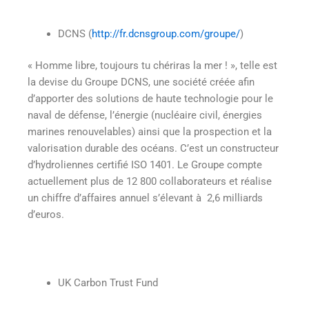
DCNS (
http://fr.dcnsgroup.com/groupe/
)
« Homme libre, toujours tu chériras la mer ! », telle est
la devise du Groupe DCNS, une société créée afin
d’apporter des solutions de haute technologie pour le
naval de défense, l’énergie (nucléaire civil, énergies
marines renouvelables) ainsi que la prospection et la
valorisation durable des océans. C’est un constructeur
d’hydroliennes certifié ISO 1401. Le Groupe compte
actuellement plus de 12 800 collaborateurs et réalise
un chiffre d’affaires annuel s’élevant à 2,6 milliards
d’euros.
UK Carbon Trust Fund