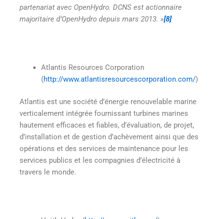
partenariat avec OpenHydro. DCNS est actionnaire
majoritaire d’OpenHydro depuis mars 2013. »
[8]
Atlantis Resources Corporation
(
http://www.atlantisresourcescorporation.com/
)
Atlantis est une société d’énergie renouvelable marine
verticalement intégrée fournissant turbines marines
hautement efficaces et fiables, d’évaluation, de projet,
d’installation et de gestion d’achèvement ainsi que des
opérations et des services de maintenance pour les
services publics et les compagnies d’électricité à
travers le monde.