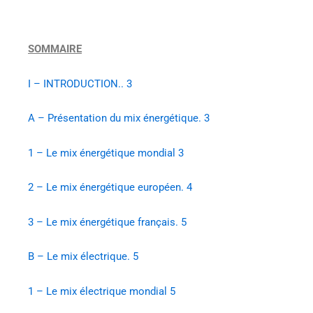
SOMMAIRE
I – INTRODUCTION.. 3
A – Présentation du mix énergétique. 3
1 – Le mix énergétique mondial 3
2 – Le mix énergétique européen. 4
3 – Le mix énergétique français. 5
B – Le mix électrique. 5
1 – Le mix électrique mondial 5