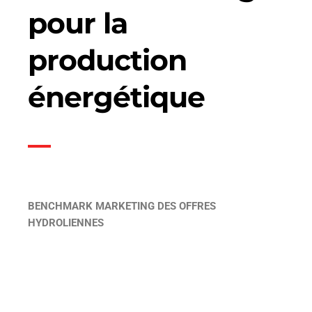
pour la
production
énergétique
BENCHMARK MARKETING DES OFFRES
HYDROLIENNES