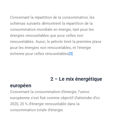
Concernant la répartition de la consommation, les
schémas suivants démontrent la répartition de la
consommation mondiale en énergie, tant pour les
énergies renouvelables que pour celles non
renouvelables. Aussi, le pétrole tient la première place
pour les énergies non renouvelables, et l’énergie
éolienne pour celles renouvelables
[3]
.
2 – Le mix énergétique
européen
Concernant la consommation d’énergie, l’union
européenne s’est fixé comme objectif d’atteindre d’ici
2020, 20 % d’énergie renouvelable dans la
consommation totale d’énergie.