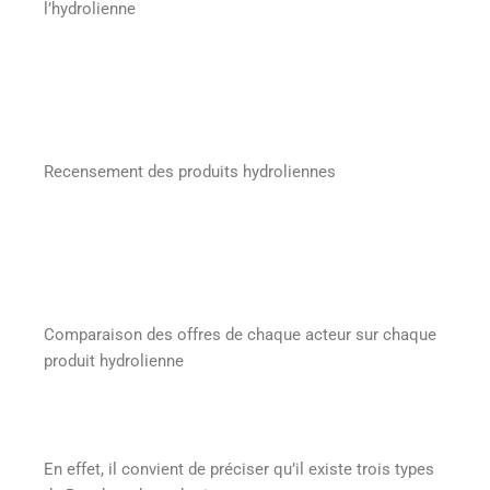
l’hydrolienne
Recensement des produits hydroliennes
Comparaison des offres de chaque acteur sur chaque
produit hydrolienne
En effet, il convient de préciser qu’il existe trois types