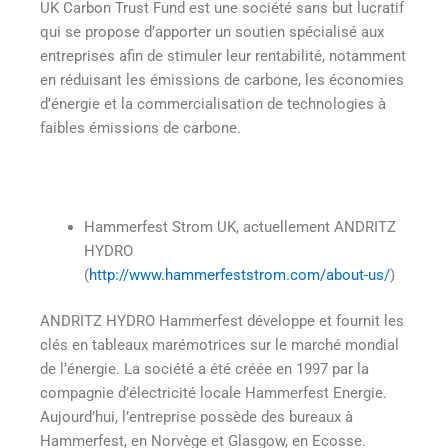
UK Carbon Trust Fund est une société sans but lucratif
qui se propose d’apporter un soutien spécialisé aux
entreprises afin de stimuler leur rentabilité, notamment
en réduisant les émissions de carbone, les économies
d’énergie et la commercialisation de technologies à
faibles émissions de carbone.
Hammerfest Strom UK, actuellement ANDRITZ
HYDRO
(
http://www.hammerfeststrom.com/about-us/
)
ANDRITZ HYDRO Hammerfest développe et fournit les
clés en tableaux marémotrices sur le marché mondial
de l’énergie. La société a été créée en 1997 par la
compagnie d’électricité locale Hammerfest Energie.
Aujourd’hui, l’entreprise possède des bureaux à
Hammerfest, en Norvège et Glasgow, en Ecosse.