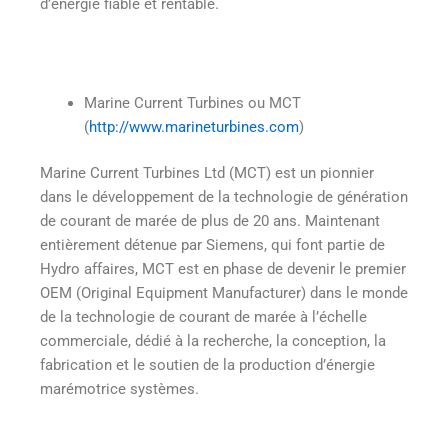
d’énergie fiable et rentable.
Marine Current Turbines ou MCT
(
http://www.marineturbines.com
)
Marine Current Turbines Ltd (MCT) est un pionnier
dans le développement de la technologie de génération
de courant de marée de plus de 20 ans. Maintenant
entièrement détenue par Siemens, qui font partie de
Hydro affaires, MCT est en phase de devenir le premier
OEM (Original Equipment Manufacturer) dans le monde
de la technologie de courant de marée à l’échelle
commerciale, dédié à la recherche, la conception, la
fabrication et le soutien de la production d’énergie
marémotrice systèmes.