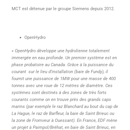
MCT est détenue par le groupe Siemens depuis 2012.
OpenHydro
« OpenHydro développe une hydrolienne totalement
immergée en eau profonde. Un premier système est en
phase probatoire au Canada. Grâce à la puissance du
courant sur le lieu d’installation (baie de Fundy), il
fournit une puissance de 1MW pour une masse de 400
tonnes avec une roue de 12 mètres de diamètre. Ces
systèmes sont destinés à des zones de très forts
courants comme on en trouve près des grands caps
marins (par exemple le raz Blanchard au bout du cap de
La Hague, le raz de Barfleur, la baie de Saint Brieuc ou
la zone de Fromveur à Ouessant). En France, EDF mène
un projet à Paimpol/Bréhat, en baie de Saint Brieuc, en