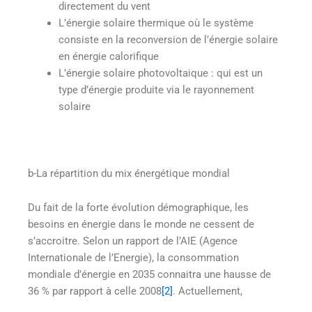
directement du vent
L’énergie solaire thermique où le système
consiste en la reconversion de l’énergie solaire
en énergie calorifique
L’énergie solaire photovoltaique : qui est un
type d’énergie produite via le rayonnement
solaire
b-La répartition du mix énergétique mondial
Du fait de la forte évolution démographique, les
besoins en énergie dans le monde ne cessent de
s’accroitre. Selon un rapport de l’AIE (Agence
Internationale de l’Energie), la consommation
mondiale d’énergie en 2035 connaitra une hausse de
36 % par rapport à celle 2008
[2]
. Actuellement,