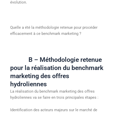
évolution.
Quelle a été la méthodologie retenue pour procéder
efficacement à ce benchmark marketing ?
B – Méthodologie retenue
pour la réalisation du benchmark
marketing des offres
hydroliennes
La réalisation du benchmark marketing des offres
hydroliennes va se faire en trois principales étapes :
Identification des acteurs majeurs sur le marché de