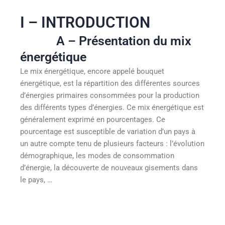
I – INTRODUCTION
A – Présentation du mix
énergétique
Le mix énergétique, encore appelé bouquet
énergétique, est la répartition des différentes sources
d’énergies primaires consommées pour la production
des différents types d’énergies. Ce mix énergétique est
généralement exprimé en pourcentages. Ce
pourcentage est susceptible de variation d’un pays à
un autre compte tenu de plusieurs facteurs : l’évolution
démographique, les modes de consommation
d’énergie, la découverte de nouveaux gisements dans
le pays, …