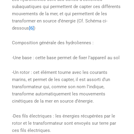
subaquatiques qui permettent de capter ces différents
mouvements de la mer, et qui permettent de les
transformer en source d’énergie (Cf. Schéma ci-
dessous
[6]
)
Composition générale des hydroliennes :
-Une base : cette base permet de fixer l’appareil au sol
-Un rotor : cet élément tourne avec les courants
marins, et permet de les capter, il est assorti d’un
transformateur qui, comme son nom l’indique,
transforme automatiquement les mouvements
cinétiques de la mer en source d’énergie.
-Des fils électriques : les énergies récupérées par le
rotor et le transformateur sont envoyés sur terre par
ces fils électriques.