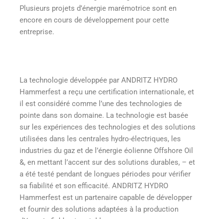
Plusieurs projets d’énergie marémotrice sont en
encore en cours de développement pour cette
entreprise.
La technologie développée par ANDRITZ HYDRO
Hammerfest a reçu une certification internationale, et
il est considéré comme l’une des technologies de
pointe dans son domaine. La technologie est basée
sur les expériences des technologies et des solutions
utilisées dans les centrales hydro-électriques, les
industries du gaz et de l’énergie éolienne Offshore Oil
&, en mettant l’accent sur des solutions durables, – et
a été testé pendant de longues périodes pour vérifier
sa fiabilité et son efficacité. ANDRITZ HYDRO
Hammerfest est un partenaire capable de développer
et fournir des solutions adaptées à la production