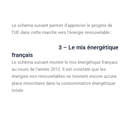
Le schéma suivant permet d’apprécier le progrès de
l’UE dans cette marche vers l’énergie renouvelable :
3 – Le mix énergétique
français
Le schéma suivant montre le mix énergétique français
au cours de l’année 2012. Il est constaté que les
énergies non renouvelables ne tiennent encore qu’une
place minoritaire dans la consommation énergétique
totale.