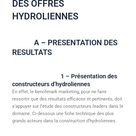
DES OFFRES
HYDROLIENNES
A – PRESENTATION DES
RESULTATS
1 – Présentation des
constructeurs d’hydroliennes
En effet, le benchmark marketing, pour ne faire
ressortir que des résultats efficaces et pertinents, doit
s’appuyer sur l’étude des constructeurs leaders dans le
domaine. Ci-dessous une fiche technique des plus
grands acteurs dans la construction d’hydroliennes.