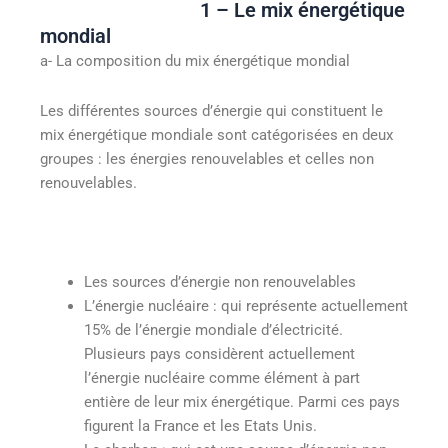
1 – Le mix énergétique
mondial
a- La composition du mix énergétique mondial
Les différentes sources d’énergie qui constituent le
mix énergétique mondiale sont catégorisées en deux
groupes : les énergies renouvelables et celles non
renouvelables.
Les sources d’énergie non renouvelables
L’énergie nucléaire : qui représente actuellement
15% de l’énergie mondiale d’électricité.
Plusieurs pays considèrent actuellement
l’énergie nucléaire comme élément à part
entière de leur mix énergétique. Parmi ces pays
figurent la France et les Etats Unis.