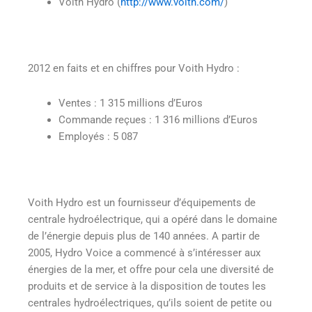
Voith Hydro (
http://www.voith.com/
)
2012 en faits et en chiffres pour Voith Hydro :
Ventes : 1 315 millions d’Euros
Commande reçues : 1 316 millions d’Euros
Employés : 5 087
Voith Hydro est un fournisseur d’équipements de
centrale hydroélectrique, qui a opéré dans le domaine
de l’énergie depuis plus de 140 années. A partir de
2005, Hydro Voice a commencé à s’intéresser aux
énergies de la mer, et offre pour cela une diversité de
produits et de service à la disposition de toutes les
centrales hydroélectriques, qu’ils soient de petite ou