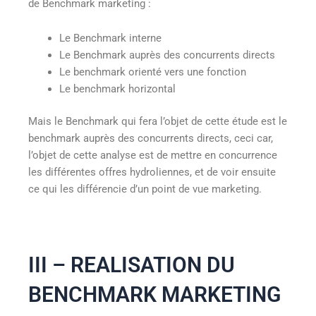
de Benchmark marketing :
Le Benchmark interne
Le Benchmark auprès des concurrents directs
Le benchmark orienté vers une fonction
Le benchmark horizontal
Mais le Benchmark qui fera l’objet de cette étude est le
benchmark auprès des concurrents directs, ceci car,
l’objet de cette analyse est de mettre en concurrence
les différentes offres hydroliennes, et de voir ensuite
ce qui les différencie d’un point de vue marketing.
III – REALISATION DU
BENCHMARK MARKETING