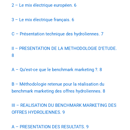
2 – Le mix électrique européen. 6
3 – Le mix électrique français. 6
C – Présentation technique des hydroliennes. 7
II – PRESENTATION DE LA METHODOLOGIE D’ETUDE.
8
A – Qu’est-ce que le benchmark marketing ?. 8
B – Méthodologie retenue pour la réalisation du
benchmark marketing des offres hydroliennes. 8
III – REALISATION DU BENCHMARK MARKETING DES
OFFRES HYDROLIENNES. 9
A – PRESENTATION DES RESULTATS. 9