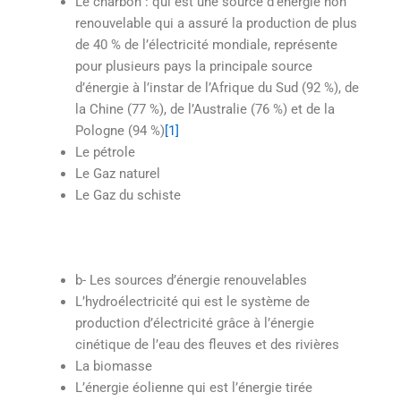
Le charbon : qui est une source d’énergie non
renouvelable qui a assuré la production de plus
de 40 % de l’électricité mondiale, représente
pour plusieurs pays la principale source
d’énergie à l’instar de l’Afrique du Sud (92 %), de
la Chine (77 %), de l’Australie (76 %) et de la
Pologne (94 %)
[1]
Le pétrole
Le Gaz naturel
Le Gaz du schiste
b- Les sources d’énergie renouvelables
L’hydroélectricité qui est le système de
production d’électricité grâce à l’énergie
cinétique de l’eau des fleuves et des rivières
La biomasse
L’énergie éolienne qui est l’énergie tirée