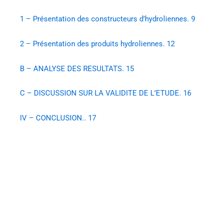
1 – Présentation des constructeurs d’hydroliennes. 9
2 – Présentation des produits hydroliennes. 12
B – ANALYSE DES RESULTATS. 15
C – DISCUSSION SUR LA VALIDITE DE L’ETUDE. 16
IV – CONCLUSION.. 17