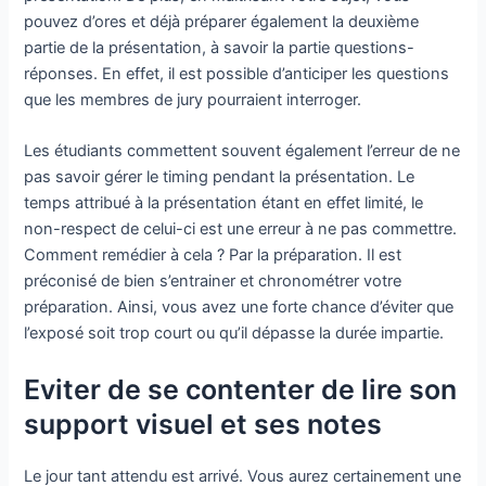
pouvez d’ores et déjà préparer également la deuxième
partie de la présentation, à savoir la partie questions-
réponses. En effet, il est possible d’anticiper les questions
que les membres de jury pourraient interroger.
Les étudiants commettent souvent également l’erreur de ne
pas savoir gérer le timing pendant la présentation. Le
temps attribué à la présentation étant en effet limité, le
non-respect de celui-ci est une erreur à ne pas commettre.
Comment remédier à cela ? Par la préparation. Il est
préconisé de bien s’entrainer et chronométrer votre
préparation. Ainsi, vous avez une forte chance d’éviter que
l’exposé soit trop court ou qu’il dépasse la durée impartie.
Eviter de se contenter de lire son
support visuel et ses notes
Le jour tant attendu est arrivé. Vous aurez certainement une