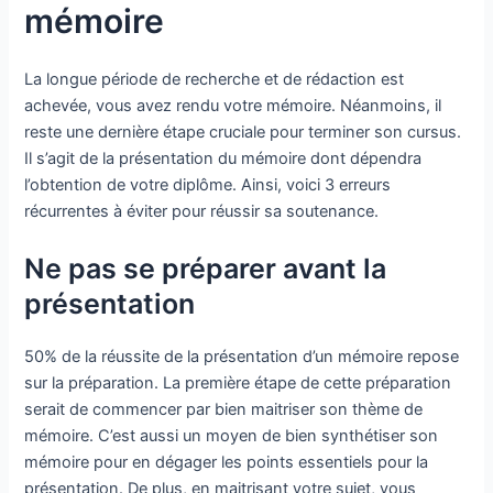
mémoire
La longue période de recherche et de rédaction est
achevée, vous avez rendu votre mémoire. Néanmoins, il
reste une dernière étape cruciale pour terminer son cursus.
Il s’agit de la présentation du mémoire dont dépendra
l’obtention de votre diplôme. Ainsi, voici 3 erreurs
récurrentes à éviter pour réussir sa soutenance.
Ne pas se préparer avant la
présentation
50% de la réussite de la présentation d’un mémoire repose
sur la préparation. La première étape de cette préparation
serait de commencer par bien maitriser son thème de
mémoire. C’est aussi un moyen de bien synthétiser son
mémoire pour en dégager les points essentiels pour la
présentation. De plus, en maitrisant votre sujet, vous