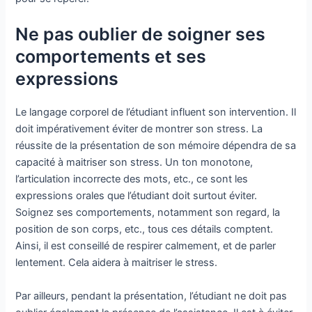
Ne pas oublier de soigner ses
comportements et ses
expressions
Le langage corporel de l’étudiant influent son intervention. Il
doit impérativement éviter de montrer son stress. La
réussite de la présentation de son mémoire dépendra de sa
capacité à maitriser son stress. Un ton monotone,
l’articulation incorrecte des mots, etc., ce sont les
expressions orales que l’étudiant doit surtout éviter.
Soignez ses comportements, notamment son regard, la
position de son corps, etc., tous ces détails comptent.
Ainsi, il est conseillé de respirer calmement, et de parler
lentement. Cela aidera à maitriser le stress.
Par ailleurs, pendant la présentation, l’étudiant ne doit pas