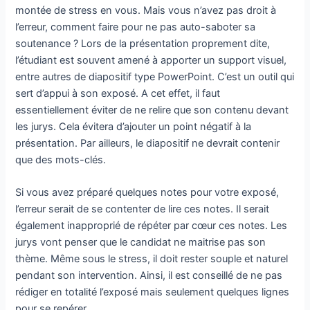
montée de stress en vous. Mais vous n’avez pas droit à
l’erreur, comment faire pour ne pas auto-saboter sa
soutenance ? Lors de la présentation proprement dite,
l’étudiant est souvent amené à apporter un support visuel,
entre autres de diapositif type PowerPoint. C’est un outil qui
sert d’appui à son exposé. A cet effet, il faut
essentiellement éviter de ne relire que son contenu devant
les jurys. Cela évitera d’ajouter un point négatif à la
présentation. Par ailleurs, le diapositif ne devrait contenir
que des mots-clés.
Si vous avez préparé quelques notes pour votre exposé,
l’erreur serait de se contenter de lire ces notes. Il serait
également inapproprié de répéter par cœur ces notes. Les
jurys vont penser que le candidat ne maitrise pas son
thème. Même sous le stress, il doit rester souple et naturel
pendant son intervention. Ainsi, il est conseillé de ne pas
rédiger en totalité l’exposé mais seulement quelques lignes
pour se repérer.