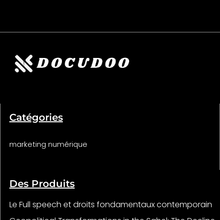
Catégories
marketing numérique
Des Produits
Le Full speech et droits fondamentaux contemporain