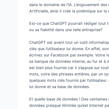
dans le domaine de l’IA. L’engouement des ut
Artificielle, ainsi il crée la polémique sur 
Est-ce que ChatGPT pourrait rédiger tout 
ou sa fiabilité dans une telle entreprise?
ChatGPT est avant tout un outil informatiq
clés que l’utilisateur lui donne. En effet
écrivez sur Facebook par exemple. Votre té
sa banque de données interne, au fur et à 
est bien plus fournie car il s’appuie sur to
mots, voire des phrases entières, par un 
quelques mots clés fournis par l’utilisateur.
lui donne et sa base de données.
Et quelle base de données ! Des centaines d
données presque illimitée qu’est Internet 