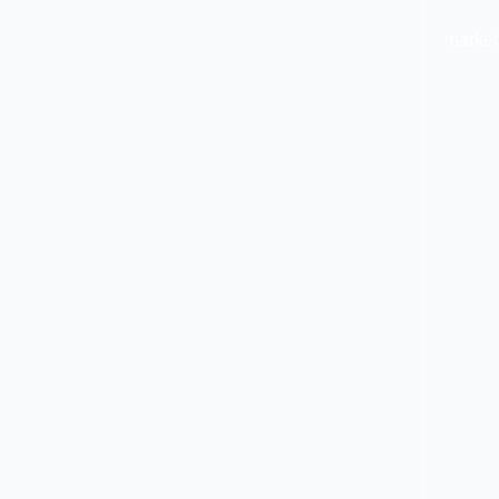
market