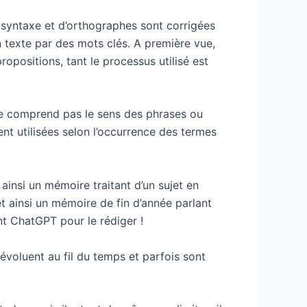
de syntaxe et d’orthographes sont corrigées
n texte par des mots clés. A première vue,
propositions, tant le processus utilisé est
 ne comprend pas le sens des phrases ou
t utilisées selon l’occurrence des termes
ainsi un mémoire traitant d’un sujet en
t ainsi un mémoire de fin d’année parlant
ent ChatGPT pour le rédiger !
évoluent au fil du temps et parfois sont