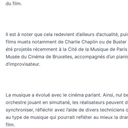
du film.
Il est à noter que cela redevient d’ailleurs d’actualité, pu
films muets notamment de Charlie Chaplin ou de Buster
été projetés récemment à la Cité de la Musique de Paris 
Musée du Cinéma de Bruxelles, accompagnés d’un pianis
d’improvisateur.
La musique a évolué avec le cinéma parlant. Ainsi, nul b
orchestre jouant en simultané, les réalisateurs peuvent 
synchroniser, réfléchir avec l’aide de divers techniciens 
au type de musique qui pourrait refléter au mieux la dr
film.