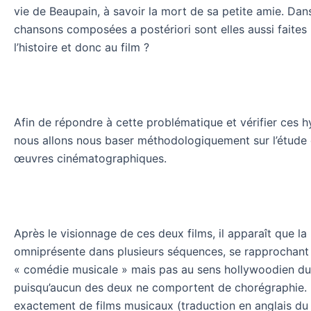
vie de Beaupain, à savoir la mort de sa petite amie. Dan
chansons composées a postériori sont elles aussi faites 
l’histoire et donc au film ?
Afin de répondre à cette problématique et vérifier ces 
nous allons nous baser méthodologiquement sur l’étude
œuvres cinématographiques.
Après le visionnage de ces deux films, il apparaît que la
omniprésente dans plusieurs séquences, se rapprochant
« comédie musicale » mais pas au sens hollywoodien du
puisqu’aucun des deux ne comportent de chorégraphie. Il
exactement de films musicaux (traduction en anglais du