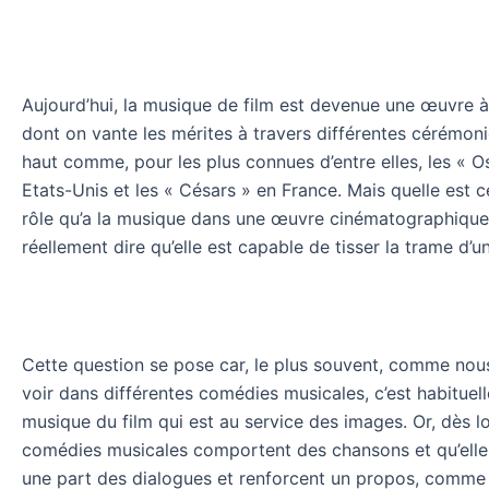
Aujourd’hui, la musique de film est devenue une œuvre à
dont on vante les mérites à travers différentes cérémoni
haut comme, pour les plus connues d’entre elles, les « O
Etats-Unis et les « Césars » en France. Mais quelle est c
rôle qu’a la musique dans une œuvre cinématographique
réellement dire qu’elle est capable de tisser la trame d’un
Cette question se pose car, le plus souvent, comme nou
voir dans différentes comédies musicales, c’est habituel
musique du film qui est au service des images. Or, dès lo
comédies musicales comportent des chansons et qu’elle
une part des dialogues et renforcent un propos, comme c