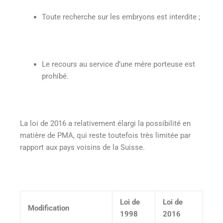
Toute recherche sur les embryons est interdite ;
Le recours au service d’une mère porteuse est
prohibé.
La loi de 2016 a relativement élargi la possibilité en
matière de PMA, qui reste toutefois très limitée par
rapport aux pays voisins de la Suisse.
Loi de
Loi de
Modification
1998
2016