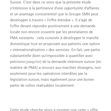
Suisse. C’est dans ce sens que la présente étude
s’intéresse à la pertinence d’une opportunité d’affaires
et un avantage concurrentiel que le Groupe SMN peut
développer à travers « l’offre étendue ». Il s’agit de
l’offre devant répondre positivement à une demande
locale non encore couverte par les prestataires de
PMA existants : cela consiste à développer le marché
domestique tout en proposant aux patients une option
« internationalisation » des services. En fait, une partie
substantielle (bien qu’impossible à quantifier avec
précision jusqu’ici) de la demande intérieure suisse (en
matière de PMA) a recours aux marchés étrangers, non
seulement pour les opérations interdites par la
législation suisse, mais également pour une bonne
partie de celles réalisables localement.
Cette étude cherche alors à montrer que cette « offre