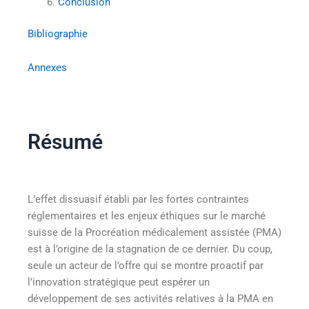
Conclusion
Bibliographie
Annexes
Résumé
L’effet dissuasif établi par les fortes contraintes
réglementaires et les enjeux éthiques sur le marché
suisse de la Procréation médicalement assistée (PMA)
est à l’origine de la stagnation de ce dernier. Du coup,
seule un acteur de l’offre qui se montre proactif par
l’innovation stratégique peut espérer un
développement de ses activités relatives à la PMA en