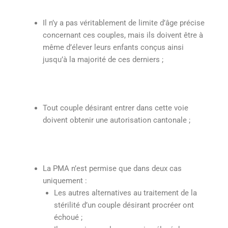
Il n’y a pas véritablement de limite d’âge précise
concernant ces couples, mais ils doivent être à
même d’élever leurs enfants conçus ainsi
jusqu’à la majorité de ces derniers ;
Tout couple désirant entrer dans cette voie
doivent obtenir une autorisation cantonale ;
La PMA n’est permise que dans deux cas
uniquement :
Les autres alternatives au traitement de la
stérilité d’un couple désirant procréer ont
échoué ;