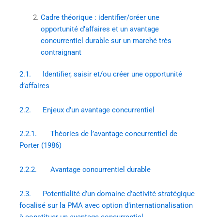
Cadre théorique : identifier/créer une
opportunité d’affaires et un avantage
concurrentiel durable sur un marché très
contraignant
2.1. Identifier, saisir et/ou créer une opportunité
d’affaires
2.2. Enjeux d’un avantage concurrentiel
2.2.1. Théories de l’avantage concurrentiel de
Porter (1986)
2.2.2. Avantage concurrentiel durable
2.3. Potentialité d’un domaine d’activité stratégique
focalisé sur la PMA avec option d’internationalisation
à constituer un avantage concurrentiel