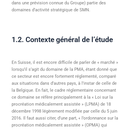
dans une prévision connue du Groupe) partie des
domaines d’activité stratégique de SMN.
1.2. Contexte général de l’étude
En Suisse, il est encore difficile de parler de « marché »
lorsqu’il s’agit du domaine de la PMA, étant donné que
ce secteur est encore fortement réglementé, comparé
aux situations dans d’autres pays, à l’instar de celle de
la Belgique. En fait, le cadre réglementaire concernant
ce domaine se réfère principalement à la « Loi sur la
procréation médicalement assistée » (LPMA) de 18
décembre 1998 légèrement modifiée par celle du 5 juin
2016. Il faut aussi citer, d’une part, « l’ordonnance sur la
procréation médicalement assistée » (OPMA) qui