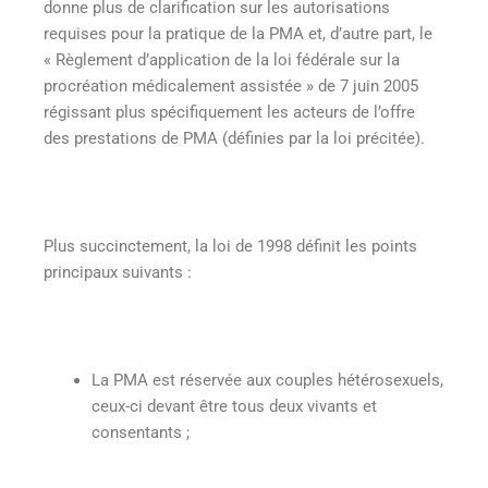
donne plus de clarification sur les autorisations
requises pour la pratique de la PMA et, d’autre part, le
« Règlement d’application de la loi fédérale sur la
procréation médicalement assistée » de 7 juin 2005
régissant plus spécifiquement les acteurs de l’offre
des prestations de PMA (définies par la loi précitée).
Plus succinctement, la loi de 1998 définit les points
principaux suivants :
La PMA est réservée aux couples hétérosexuels,
ceux-ci devant être tous deux vivants et
consentants ;