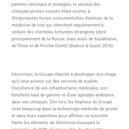
patients nationaux et étrangers, le secteur des
cliniques privées suisses étant soumis à
d’importantes forces concurrentielles d’acteurs de la
médecine de luxe qui cherchent régulièrement à
séduire des clientèles fortunées étrangères (dont
principalement de la Russie, mais aussi de Kazakhstan,
de Chine et de Proche-Orient) (Badoux & Gazut, 2016).
Désormais, le Groupe cherche à développer son image
qu’il veut asseoir sur des services de qualité,
l’excellence de ses infrastructures médicales, son
hôtellerie haut de gamme et d’une agréable ambiance
dans ses cliniques. Dès lors, les hôpitaux du Groupe
mise beaucoup dans la technologie médicale de pointe
et dans leurs expertises pour affirmer sa notoriété.
Parmi les éléments de distinction évoquant la