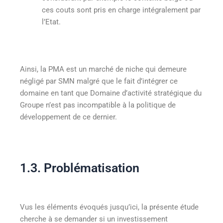
ces couts sont pris en charge intégralement par
l’Etat.
Ainsi, la PMA est un marché de niche qui demeure
négligé par SMN malgré que le fait d’intégrer ce
domaine en tant que Domaine d’activité stratégique du
Groupe n’est pas incompatible à la politique de
développement de ce dernier.
1.3. Problématisation
Vus les éléments évoqués jusqu’ici, la présente étude
cherche à se demander si un investissement