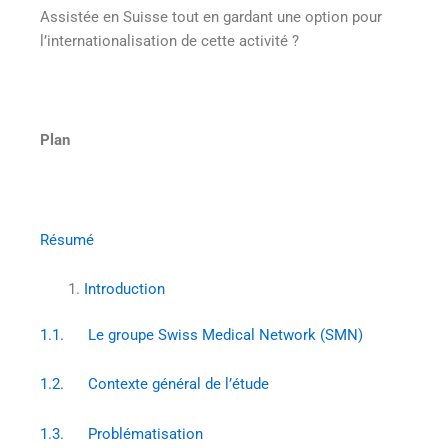
Assistée en Suisse tout en gardant une option pour
l’internationalisation de cette activité ?
Plan
Résumé
Introduction
1.1. Le groupe Swiss Medical Network (SMN)
1.2. Contexte général de l’étude
1.3. Problématisation