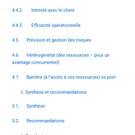
4.4.2. Intimité avec le client
4.4.3. Efficacité opérationnelle
4.5. Prévision et gestion des risques
4.6. Hétérogénéité (des ressources – pour un
avantage concurrentiel)
4.7. Barrière (à l’accès à ces ressources)
ex post
Synthèse et recommandations
5.1. Synthèse
5.2. Recommandations