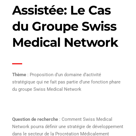
Assistée: Le Cas
du Groupe Swiss
Medical Network
Thème
: Proposition d’un domaine d’activité
stratégique qui ne fait pas partie d’une fonction phare
du groupe Swiss Medical Network
Question de recherche
: Comment Swiss Medical
Network pourra définir une stratégie de développement
dans le secteur de la Procréation Médicalement