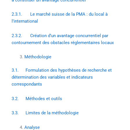
2.3.1. Le marché suisse de la PMA : du local à
l’international
2.3.2. Création d’un avantage concurrentiel par
contournement des obstacles réglementaires locaux
Méthodologie
3.1. Formulation des hypothèses de recherche et
détermination des variables et indicateurs
correspondants
3.2. Méthodes et outils
3.3. Limites de la méthodologie
Analyse