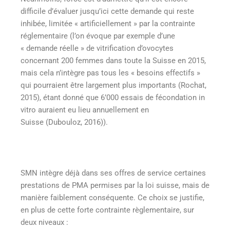
difficile d’évaluer jusqu’ici cette demande qui reste
inhibée, limitée « artificiellement » par la contrainte
réglementaire (l’on évoque par exemple d’une
« demande réelle » de vitrification d’ovocytes
concernant 200 femmes dans toute la Suisse en 2015,
mais cela n’intègre pas tous les « besoins effectifs »
qui pourraient être largement plus importants (Rochat,
2015), étant donné que 6’000 essais de fécondation in
vitro auraient eu lieu annuellement en
Suisse (Dubouloz, 2016)).
SMN intègre déjà dans ses offres de service certaines
prestations de PMA permises par la loi suisse, mais de
manière faiblement conséquente. Ce choix se justifie,
en plus de cette forte contrainte règlementaire, sur
deux niveaux :