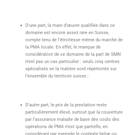
D’une part, la main d’œuvre qualifiée dans ce
domaine est encore assez rare en Suisse,
compte tenu de l’étroitesse même du marché de
la PMA locale. En effet, le manque de
considération de ce domaine de la part de SMN
n’est pas un cas particulier : seuls cinq centres
spécialisés en la matière sont répertoriés sur
l’ensemble du territoire suisse ;
D’autre part, le prix de la prestation reste
particulièrement élevé, surtout que la couverture
par l’assurance maladie de base des coûts des
opérations de PMA n’est que partielle, en
considérant par exemple le contexte belge où