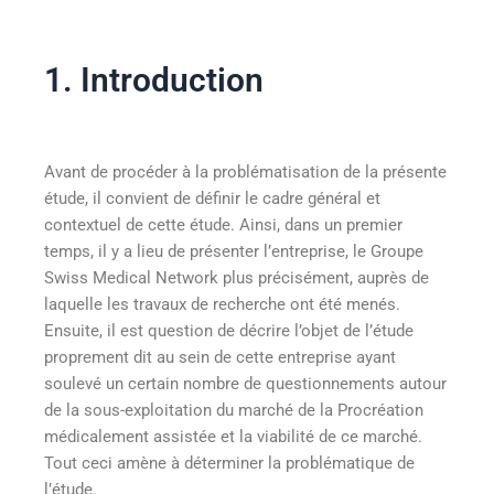
1. Introduction
Avant de procéder à la problématisation de la présente
étude, il convient de définir le cadre général et
contextuel de cette étude. Ainsi, dans un premier
temps, il y a lieu de présenter l’entreprise, le Groupe
Swiss Medical Network plus précisément, auprès de
laquelle les travaux de recherche ont été menés.
Ensuite, il est question de décrire l’objet de l’étude
proprement dit au sein de cette entreprise ayant
soulevé un certain nombre de questionnements autour
de la sous-exploitation du marché de la Procréation
médicalement assistée et la viabilité de ce marché.
Tout ceci amène à déterminer la problématique de
l’étude.