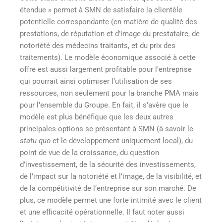
étendue » permet à SMN de satisfaire la clientèle
potentielle correspondante (en matière de qualité des
prestations, de réputation et d’image du prestataire, de
notoriété des médecins traitants, et du prix des
traitements). Le modèle économique associé à cette
offre est aussi largement profitable pour l’entreprise
qui pourrait ainsi optimiser l’utilisation de ses
ressources, non seulement pour la branche PMA mais
pour l’ensemble du Groupe. En fait, il s’avère que le
modèle est plus bénéfique que les deux autres
principales options se présentant à SMN (à savoir le
statu quo
et le développement uniquement local), du
point de vue de la croissance, du question
d’investissement, de la sécurité des investissements,
de l’impact sur la notoriété et l’image, de la visibilité, et
de la compétitivité de l’entreprise sur son marché. De
plus, ce modèle permet une forte intimité avec le client
et une efficacité opérationnelle. Il faut noter aussi