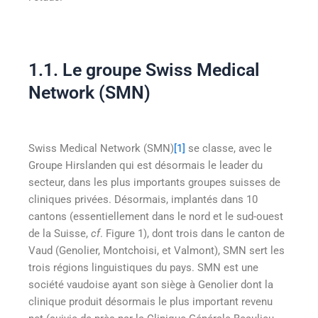
1.1. Le groupe Swiss Medical
Network (SMN)
Swiss Medical Network (SMN)
[1]
se classe, avec le
Groupe Hirslanden qui est désormais le leader du
secteur, dans les plus importants groupes suisses de
cliniques privées. Désormais, implantés dans 10
cantons (essentiellement dans le nord et le sud-ouest
de la Suisse,
cf
. Figure 1), dont trois dans le canton de
Vaud (Genolier, Montchoisi, et Valmont), SMN sert les
trois régions linguistiques du pays. SMN est une
société vaudoise ayant son siège à Genolier dont la
clinique produit désormais le plus important revenu