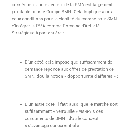
conséquent sur le secteur de la PMA est largement
profitable pour le Groupe SMN. Cela implique alors
deux conditions pour la viabilité du marché pour SMN
d’intégrer la PMA comme Domaine d’Activité
Stratégique à part entière :
D’un côté, cela impose que suffisamment de
demande réponde aux offres de prestation de
SMN, d’où la notion « d’opportunité d’affaires » ;
D’un autre côté, il faut aussi que le marché soit
suffisamment « verrouillé » vis-à-vis des
concurrents de SMN : d’où le concept
« d’avantage concurrentiel ».