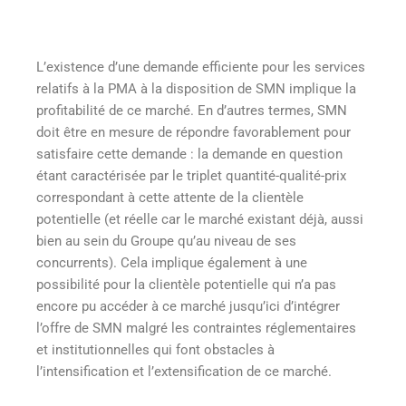
L’existence d’une demande efficiente pour les services
relatifs à la PMA à la disposition de SMN implique la
profitabilité de ce marché. En d’autres termes, SMN
doit être en mesure de répondre favorablement pour
satisfaire cette demande : la demande en question
étant caractérisée par le triplet quantité-qualité-prix
correspondant à cette attente de la clientèle
potentielle (et réelle car le marché existant déjà, aussi
bien au sein du Groupe qu’au niveau de ses
concurrents). Cela implique également à une
possibilité pour la clientèle potentielle qui n’a pas
encore pu accéder à ce marché jusqu’ici d’intégrer
l’offre de SMN malgré les contraintes réglementaires
et institutionnelles qui font obstacles à
l’intensification et l’extensification de ce marché.