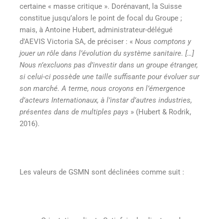
certaine « masse critique ». Dorénavant, la Suisse
constitue jusqu’alors le point de focal du Groupe ;
mais, à Antoine Hubert, administrateur-délégué
d’AEVIS Victoria SA, de préciser : «
Nous comptons y
jouer un rôle dans l’évolution du système sanitaire. […]
Nous n’excluons pas d’investir dans un groupe étranger,
si celui-ci possède une taille suffisante pour évoluer sur
son marché. A terme, nous croyons en l’émergence
d’acteurs Internationaux, à l’instar d’autres industries,
présentes dans de multiples pays
» (Hubert & Rodrik,
2016).
Les valeurs de GSMN sont déclinées comme suit :