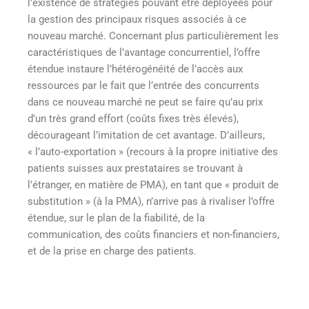
l’existence de stratégies pouvant être déployées pour
la gestion des principaux risques associés à ce
nouveau marché. Concernant plus particulièrement les
caractéristiques de l’avantage concurrentiel, l’offre
étendue instaure l’hétérogénéité de l’accès aux
ressources par le fait que l’entrée des concurrents
dans ce nouveau marché ne peut se faire qu’au prix
d’un très grand effort (coûts fixes très élevés),
décourageant l’imitation de cet avantage. D’ailleurs,
« l’auto-exportation » (recours à la propre initiative des
patients suisses aux prestataires se trouvant à
l’étranger, en matière de PMA), en tant que « produit de
substitution » (à la PMA), n’arrive pas à rivaliser l’offre
étendue, sur le plan de la fiabilité, de la
communication, des coûts financiers et non-financiers,
et de la prise en charge des patients.