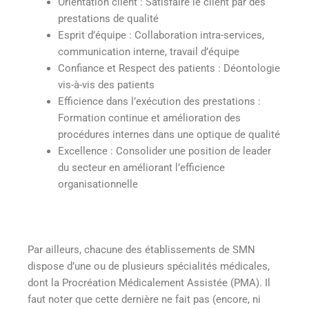
Orientation client : Satisfaire le client par des
prestations de qualité
Esprit d’équipe : Collaboration intra-services,
communication interne, travail d’équipe
Confiance et Respect des patients : Déontologie
vis-à-vis des patients
Efficience dans l’exécution des prestations :
Formation continue et amélioration des
procédures internes dans une optique de qualité
Excellence : Consolider une position de leader
du secteur en améliorant l’efficience
organisationnelle
Par ailleurs, chacune des établissements de SMN
dispose d’une ou de plusieurs spécialités médicales,
dont la Procréation Médicalement Assistée (PMA). Il
faut noter que cette dernière ne fait pas (encore, ni