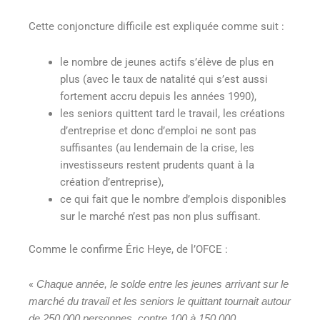
Cette conjoncture difficile est expliquée comme suit :
le nombre de jeunes actifs s’élève de plus en
plus (avec le taux de natalité qui s’est aussi
fortement accru depuis les années 1990),
les seniors quittent tard le travail, les créations
d’entreprise et donc d’emploi ne sont pas
suffisantes (au lendemain de la crise, les
investisseurs restent prudents quant à la
création d’entreprise),
ce qui fait que le nombre d’emplois disponibles
sur le marché n’est pas non plus suffisant.
Comme le confirme Éric Heye, de l’OFCE :
«
Chaque année, le solde entre les jeunes arrivant sur le
marché du travail et les seniors le quittant tournait autour
de 250.000 personnes, contre 100 à 150.000