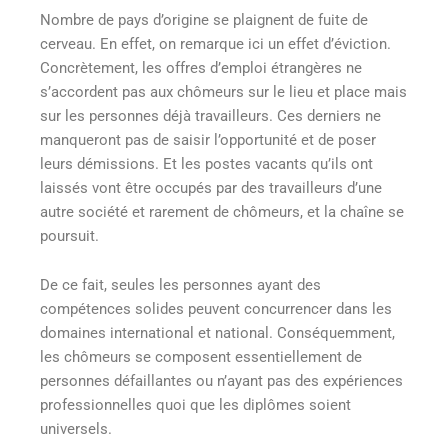
Nombre de pays d’origine se plaignent de fuite de
cerveau. En effet, on remarque ici un effet d’éviction.
Concrètement, les offres d’emploi étrangères ne
s’accordent pas aux chômeurs sur le lieu et place mais
sur les personnes déjà travailleurs. Ces derniers ne
manqueront pas de saisir l’opportunité et de poser
leurs démissions. Et les postes vacants qu’ils ont
laissés vont être occupés par des travailleurs d’une
autre société et rarement de chômeurs, et la chaîne se
poursuit.
De ce fait, seules les personnes ayant des
compétences solides peuvent concurrencer dans les
domaines international et national. Conséquemment,
les chômeurs se composent essentiellement de
personnes défaillantes ou n’ayant pas des expériences
professionnelles quoi que les diplômes soient
universels.