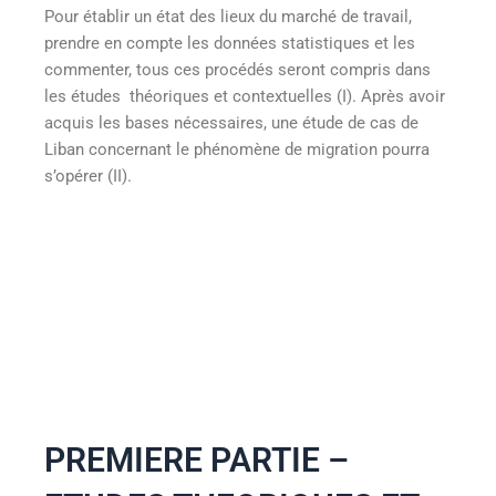
Pour établir un état des lieux du marché de travail,
prendre en compte les données statistiques et les
commenter, tous ces procédés seront compris dans
les études théoriques et contextuelles (I). Après avoir
acquis les bases nécessaires, une étude de cas de
Liban concernant le phénomène de migration pourra
s’opérer (II).
PREMIERE PARTIE –