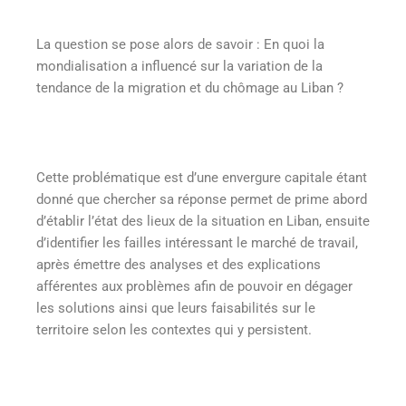
La question se pose alors de savoir : En quoi la
mondialisation a influencé sur la variation de la
tendance de la migration et du chômage au Liban ?
Cette problématique est d’une envergure capitale étant
donné que chercher sa réponse permet de prime abord
d’établir l’état des lieux de la situation en Liban, ensuite
d’identifier les failles intéressant le marché de travail,
après émettre des analyses et des explications
afférentes aux problèmes afin de pouvoir en dégager
les solutions ainsi que leurs faisabilités sur le
territoire selon les contextes qui y persistent.