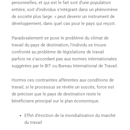
personnelles, et qui est le fait soit d’une population
entière, soit d’individus s’intégrant dans un phénomène
de société plus large. » peut devenir un instrument de
développement, dans quel cas pour le pays qui reçoit.
Paradoxalement se pose le problème du climat de
travail du pays de destination, l’individu se trouve
confronté au problème de législations de travail
parfois ne s’accordant pas aux normes internationales
suggérées par le BIT ou Bureau International de Travail.
Hormis ces contraintes afférentes aux conditions de
travail, si le processus se révèle un succès, force est
de préciser que le pays de destination reste le
bénéficiaire principal sur le plan économique.
Effet d’éviction de la mondialisation du marché
du travail