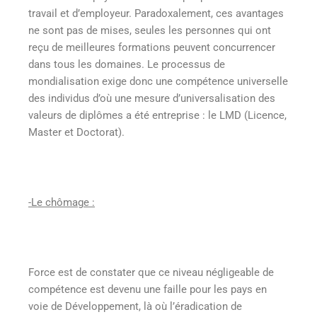
travail et d’employeur. Paradoxalement, ces avantages
ne sont pas de mises, seules les personnes qui ont
reçu de meilleures formations peuvent concurrencer
dans tous les domaines. Le processus de
mondialisation exige donc une compétence universelle
des individus d’où une mesure d’universalisation des
valeurs de diplômes a été entreprise : le LMD (Licence,
Master et Doctorat).
-Le chômage :
Force est de constater que ce niveau négligeable de
compétence est devenu une faille pour les pays en
voie de Développement, là où l’éradication de