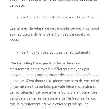
ce poste.
Identification du profil du poste et du candidat :
Les termes de référence de ce poste serviront de guide
aux recruteurs dans la sélection des candidats au
poste.
Identification des sources de recrutement :
C’est à cette phase que tous les acteurs du
recrutement choisiront les différents moyens par
lesquels ils pourront retrouver des candidats adéquats
au poste. C’est dans cette phase que sera déterminé si
le recrutement va se faire par voie interne ou externe.
Le recrutement par voie interne consiste à trouver des
candidats parmi les personnels de l’entreprise, tandis
que le recrutement par voie externe privilégie les