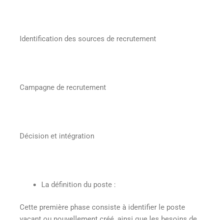
Identification des sources de recrutement
Campagne de recrutement
Décision et intégration
La définition du poste :
Cette première phase consiste à identifier le poste
vacant ou nouvellement créé, ainsi que les besoins de