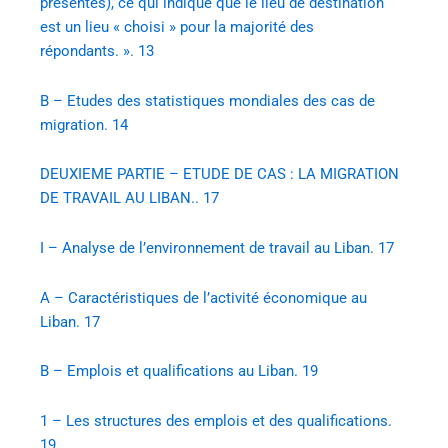
présentés), ce qui indique que le lieu de destination
est un lieu « choisi » pour la majorité des
répondants. ». 13
B – Etudes des statistiques mondiales des cas de
migration. 14
DEUXIEME PARTIE – ETUDE DE CAS : LA MIGRATION
DE TRAVAIL AU LIBAN.. 17
I – Analyse de l’environnement de travail au Liban. 17
A – Caractéristiques de l’activité économique au
Liban. 17
B – Emplois et qualifications au Liban. 19
1 – Les structures des emplois et des qualifications.
19