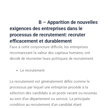
B – Apparition de nouvelles
exigences des entreprises dans le
processus de recrutement: recruter
efficacement et durablement
Face à cette conjoncture difficile, les entreprises
reconnaissant la valeur des capitaux humains, ont
décidé de réorienter leurs politiques de recrutement.
Le recrutement
Le recrutement est généralement défini comme le
processus par lequel une entreprise procède à la
sélection des candidats à un poste vacant ou nouveau
au sein d’un département ou service. La principale
condition au recrutement d’un candidat étant