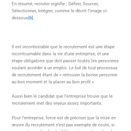
En résumé, recruter signifie : Définir, Sourcer,
Sélectionner, Intégrer, comme le décrit l’image ci-
dessous
[6]
.
Il est incontestable que le recrutement est une étape
incontournable dans la vie d’une entreprise, et une
étape obligatoire que doit passer toutes les personnes
voulant accéder à un emploi. Le but de tout processus
de recrutement étant de « retrouver la bonne personne
au bon moment et la placer au bon profil ».
Aussi bien le candidat que l’entreprise trouve que le
recrutement met des enjeux assez importants.
Pour l’entreprise, force est de préciser que la mise en
œuvre du recrutement n’est pas exempte de couts, si