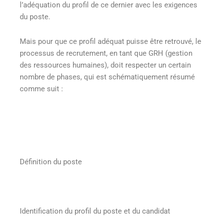
l’adéquation du profil de ce dernier avec les exigences
du poste.
Mais pour que ce profil adéquat puisse être retrouvé, le
processus de recrutement, en tant que GRH (gestion
des ressources humaines), doit respecter un certain
nombre de phases, qui est schématiquement résumé
comme suit :
Définition du poste
Identification du profil du poste et du candidat