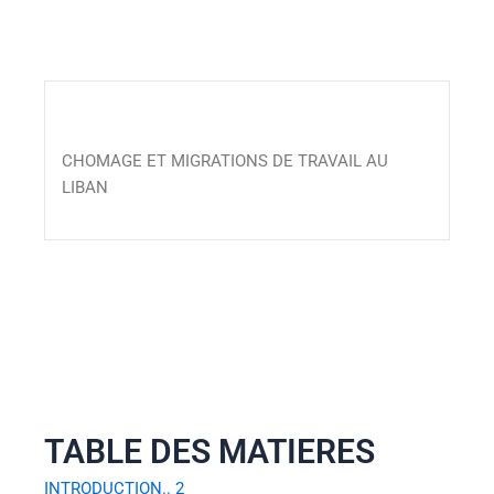
CHOMAGE ET MIGRATIONS DE TRAVAIL AU
LIBAN
TABLE DES MATIERES
INTRODUCTION.. 2