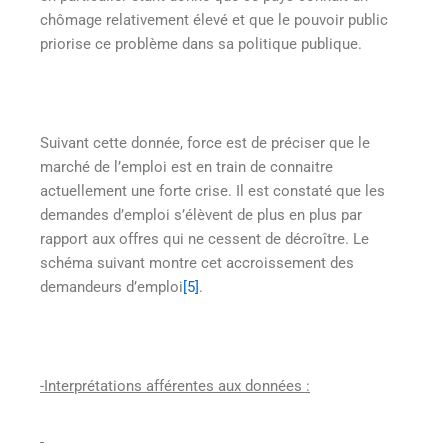
chômage relativement élevé et que le pouvoir public
priorise ce problème dans sa politique publique.
Suivant cette donnée, force est de préciser que le
marché de l’emploi est en train de connaitre
actuellement une forte crise. Il est constaté que les
demandes d’emploi s’élèvent de plus en plus par
rapport aux offres qui ne cessent de décroître. Le
schéma suivant montre cet accroissement des
demandeurs d’emploi
[5]
.
-Interprétations afférentes aux données :