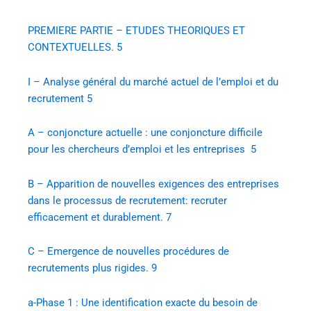
PREMIERE PARTIE – ETUDES THEORIQUES ET
CONTEXTUELLES. 5
I – Analyse général du marché actuel de l’emploi et du
recrutement 5
A – conjoncture actuelle : une conjoncture difficile
pour les chercheurs d’emploi et les entreprises 5
B – Apparition de nouvelles exigences des entreprises
dans le processus de recrutement: recruter
efficacement et durablement. 7
C – Emergence de nouvelles procédures de
recrutements plus rigides. 9
a-Phase 1 : Une identification exacte du besoin de