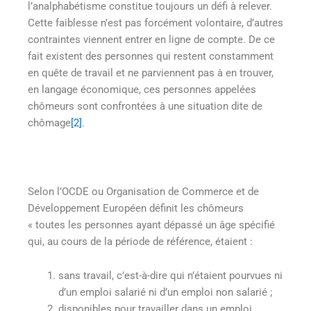
l’analphabétisme constitue toujours un défi à relever.
Cette faiblesse n’est pas forcément volontaire, d’autres
contraintes viennent entrer en ligne de compte. De ce
fait existent des personnes qui restent constamment
en quête de travail et ne parviennent pas à en trouver,
en langage économique, ces personnes appelées
chômeurs sont confrontées à une situation dite de
chômage
[2]
.
Selon l’OCDE ou Organisation de Commerce et de
Développement Européen définit les chômeurs
« toutes les personnes ayant dépassé un âge spécifié
qui, au cours de la période de référence, étaient :
sans travail, c’est-à-dire qui n’étaient pourvues ni
d’un emploi salarié ni d’un emploi non salarié ;
disponibles pour travailler dans un emploi