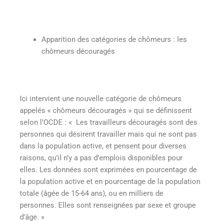
Apparition des catégories de chômeurs : les
chômeurs découragés
Ici intervient une nouvelle catégorie de chômeurs
appelés « chômeurs découragés » qui se définissent
selon l’OCDE : « Les travailleurs découragés sont des
personnes qui désirent travailler mais qui ne sont pas
dans la population active, et pensent pour diverses
raisons, qu’il n’y a pas d’emplois disponibles pour
elles. Les données sont exprimées en pourcentage de
la population active et en pourcentage de la population
totale (âgée de 15-64 ans), ou en milliers de
personnes. Elles sont renseignées par sexe et groupe
d’âge. »