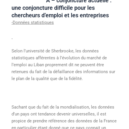
A – conjoncture actuelle :
une conjoncture difficile pour les
chercheurs d’emploi et les entreprises
-Données statistiques
Selon l’université de Sherbrooke, les données
statistiques afférentes à l’évolution du marché de
l’emploi au Liban proprement dit ne peuvent être
retenues du fait de la défaillance des informations sur
le plan de la qualité que de la fidélité.
Sachant que du fait de la mondialisation, les données
d’un pays ont tendance devenir universelles, il est
propice de prendre référence des données de la France
en particulier étant donné que ce pays connait un