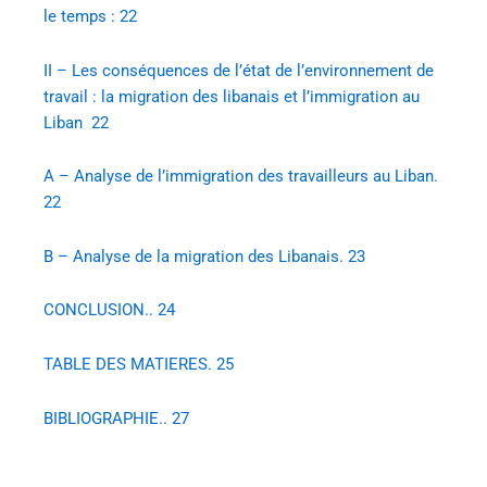
le temps : 22
II – Les conséquences de l’état de l’environnement de
travail : la migration des libanais et l’immigration au
Liban 22
A – Analyse de l’immigration des travailleurs au Liban.
22
B – Analyse de la migration des Libanais. 23
CONCLUSION.. 24
TABLE DES MATIERES. 25
BIBLIOGRAPHIE.. 27