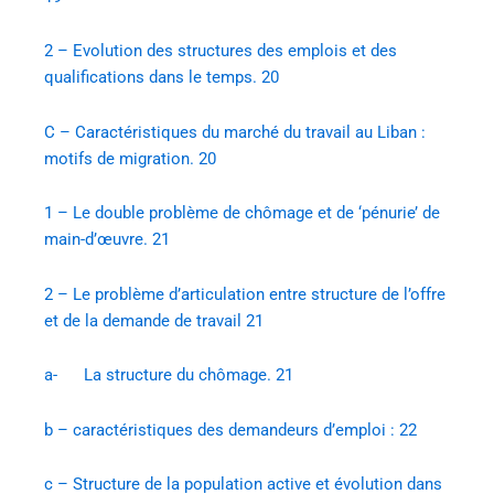
2 – Evolution des structures des emplois et des
qualifications dans le temps. 20
C – Caractéristiques du marché du travail au Liban :
motifs de migration. 20
1 – Le double problème de chômage et de ‘pénurie’ de
main-d’œuvre. 21
2 – Le problème d’articulation entre structure de l’offre
et de la demande de travail 21
a- La structure du chômage. 21
b – caractéristiques des demandeurs d’emploi : 22
c – Structure de la population active et évolution dans