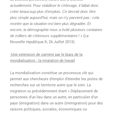
actuellement. Pour stabiliser le chômage, il fallait donc
créer beaucoup plus d’emplois. Ce devrait donc être
plus simple aujourd’hui, mais on n’y parvient pas : cela
montre que la situation est bien plus dégradée. Et
encore, la démographie nous a évité plusieurs centaines
» (La
de milliers de chômeurs supplémentaires !
Nouvelle république.fr, 26 Juillet 2013).
-Une extension de carrière par le biais de la
mondialisation : la migration de travail
La mondialisation constitue un processus clé qui
permet aux chercheurs d’emploi d’étendre les pistes de
recherches sur un territoire autre que le sien. La
migration vu précédemment étant « Déplacement de
personnes d’un lieu dans un autre, en particulier d’un
pays (émigration) dans un autre (immigration) pour des
raisons politiques, sociales, économiques ou