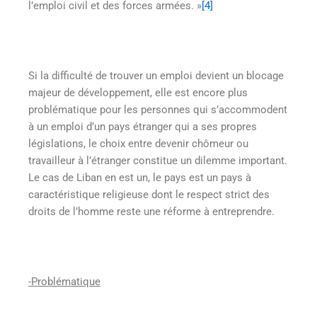
l’emploi civil et des forces armées. »
[4]
Si la difficulté de trouver un emploi devient un blocage
majeur de développement, elle est encore plus
problématique pour les personnes qui s’accommodent
à un emploi d’un pays étranger qui a ses propres
législations, le choix entre devenir chômeur ou
travailleur à l’étranger constitue un dilemme important.
Le cas de Liban en est un, le pays est un pays à
caractéristique religieuse dont le respect strict des
droits de l’homme reste une réforme à entreprendre.
-Problématique