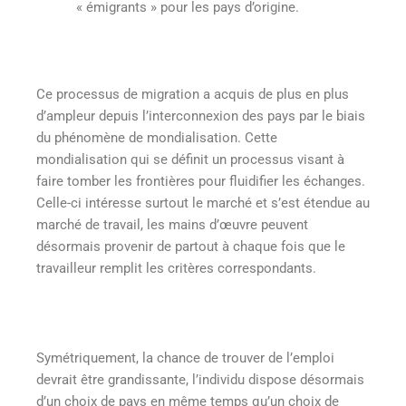
« émigrants » pour les pays d’origine.
Ce processus de migration a acquis de plus en plus
d’ampleur depuis l’interconnexion des pays par le biais
du phénomène de mondialisation. Cette
mondialisation qui se définit un processus visant à
faire tomber les frontières pour fluidifier les échanges.
Celle-ci intéresse surtout le marché et s’est étendue au
marché de travail, les mains d’œuvre peuvent
désormais provenir de partout à chaque fois que le
travailleur remplit les critères correspondants.
Symétriquement, la chance de trouver de l’emploi
devrait être grandissante, l’individu dispose désormais
d’un choix de pays en même temps qu’un choix de