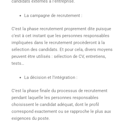
candidats externes à l’entreprise.
La campagne de recrutement :
C’est la phase recrutement proprement dite puisque
c’est à cet instant que les personnes responsables
impliquées dans le recrutement procèderont à la
sélection des candidats. Et pour cela, divers moyens
peuvent être utilisés : sélection de CV, entretiens,
tests…
La décision et l’intégration :
C’est la phase finale du processus de recrutement
pendant laquelle les personnes responsables
choisissent le candidat adéquat, dont le profil
correspond exactement ou se rapproche le plus aux
exigences du poste.