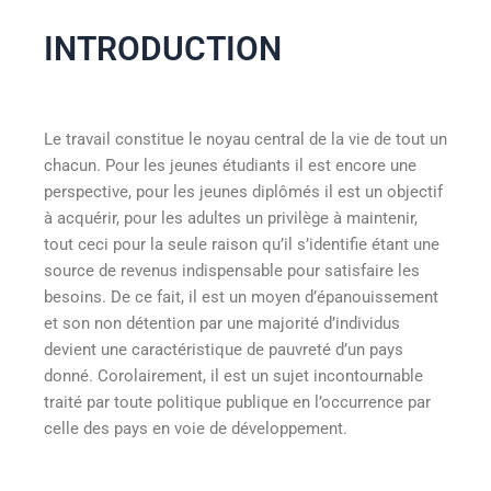
INTRODUCTION
Le travail constitue le noyau central de la vie de tout un
chacun. Pour les jeunes étudiants il est encore une
perspective, pour les jeunes diplômés il est un objectif
à acquérir, pour les adultes un privilège à maintenir,
tout ceci pour la seule raison qu’il s’identifie étant une
source de revenus indispensable pour satisfaire les
besoins. De ce fait, il est un moyen d’épanouissement
et son non détention par une majorité d’individus
devient une caractéristique de pauvreté d’un pays
donné. Corolairement, il est un sujet incontournable
traité par toute politique publique en l’occurrence par
celle des pays en voie de développement.