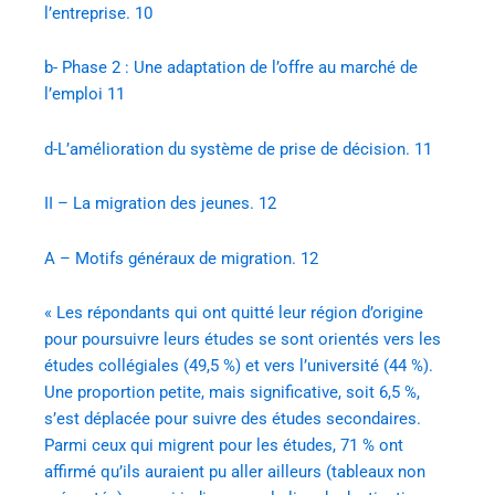
l’entreprise. 10
b- Phase 2 : Une adaptation de l’offre au marché de
l’emploi 11
d-L’amélioration du système de prise de décision. 11
II – La migration des jeunes. 12
A – Motifs généraux de migration. 12
« Les répondants qui ont quitté leur région d’origine
pour poursuivre leurs études se sont orientés vers les
études collégiales (49,5 %) et vers l’université (44 %).
Une proportion petite, mais significative, soit 6,5 %,
s’est déplacée pour suivre des études secondaires.
Parmi ceux qui migrent pour les études, 71 % ont
affirmé qu’ils auraient pu aller ailleurs (tableaux non