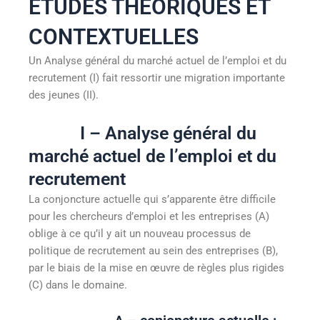
ETUDES THEORIQUES ET
CONTEXTUELLES
Un Analyse général du marché actuel de l’emploi et du
recrutement (I) fait ressortir une migration importante
des jeunes (II).
I – Analyse général du
marché actuel de l’emploi et du
recrutement
La conjoncture actuelle qui s’apparente être difficile
pour les chercheurs d’emploi et les entreprises (A)
oblige à ce qu’il y ait un nouveau processus de
politique de recrutement au sein des entreprises (B),
par le biais de la mise en œuvre de règles plus rigides
(C) dans le domaine.