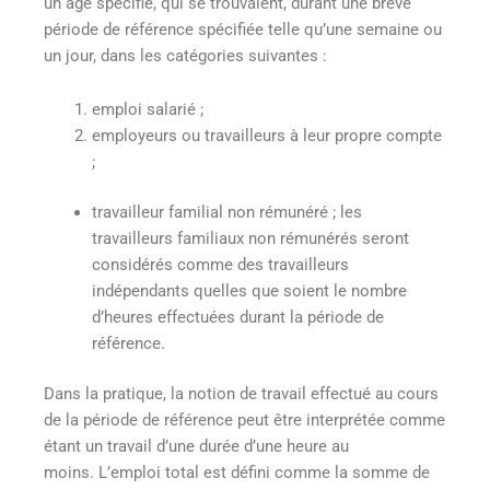
un âge spécifié, qui se trouvaient, durant une brève
période de référence spécifiée telle qu’une semaine ou
un jour, dans les catégories suivantes :
emploi salarié ;
employeurs ou travailleurs à leur propre compte
;
travailleur familial non rémunéré ; les
travailleurs familiaux non rémunérés seront
considérés comme des travailleurs
indépendants quelles que soient le nombre
d’heures effectuées durant la période de
référence.
Dans la pratique, la notion de travail effectué au cours
de la période de référence peut être interprétée comme
étant un travail d’une durée d’une heure au
moins. L’emploi total est défini comme la somme de