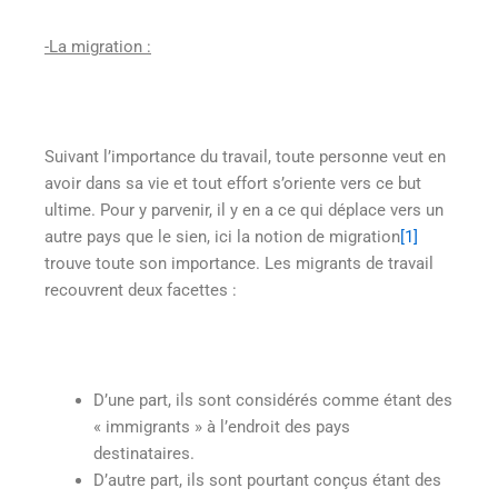
-La migration :
Suivant l’importance du travail, toute personne veut en
avoir dans sa vie et tout effort s’oriente vers ce but
ultime. Pour y parvenir, il y en a ce qui déplace vers un
autre pays que le sien, ici la notion de migration
[1]
trouve toute son importance. Les migrants de travail
recouvrent deux facettes :
D’une part, ils sont considérés comme étant des
« immigrants » à l’endroit des pays
destinataires.
D’autre part, ils sont pourtant conçus étant des