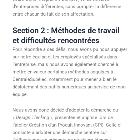
d’entreprises différentes, sans compter la différence
entre chacun du fait de son affectation.
Section 2 : Méthodes de travail
et difficultés rencontrées
Pour répondre à ces défis, nous avons pu nous appuyer
sur notre équipe et les employés spécialisés dans
l’entreprise, mais nous avons également cherché à
mettre en valeur certaines méthodes acquises à
CentraleSupélec, notamment pour mener à bien le
déploiement des outils numériques au service de mon
équipe.
Nous avons donc décidé d’adopter la démarche du
«
Design Thinking
», présentée et apprise lors de
l’atelier Création d’un Produit Innovant (CPI). Celle-ci
consiste à adopter une démarche centrée sur
l’utilisateur et se présente en plusieurs étapes :