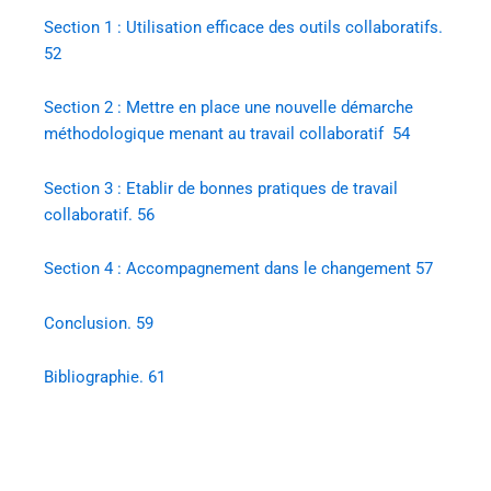
Section 1 : Utilisation efficace des outils collaboratifs.
52
Section 2 : Mettre en place une nouvelle démarche
méthodologique menant au travail collaboratif 54
Section 3 : Etablir de bonnes pratiques de travail
collaboratif. 56
Section 4 : Accompagnement dans le changement 57
Conclusion. 59
Bibliographie. 61