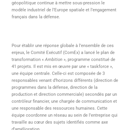
géopolitique continue à mettre sous-pression le
modèle industriel de l’Europe spatiale et l’engagement
français dans la défense.
Pour établir une réponse globale à l’ensemble de ces
enjeux, le Comité Exécutif (ComEx) a lancé le plan de
transformation «
Ambition
», programme constitué de
41 projets. Il est mis en œuvre par une « taskforce »,
une équipe centrale. Celle-ci est composée de 3
responsables venant d’horizons différents (direction de
programmes dans la défense, direction de la
production et direction commerciale) secondés par un
contrôleur financier, une chargée de communication et
une responsable des ressources humaines. Cette
équipe coordonne un réseau au sein de l’entreprise qui
travaille au cœur des sujets identifiés comme axe
d’amélioration.