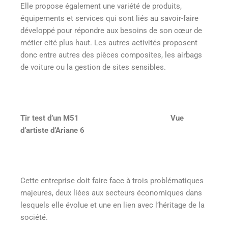
Elle propose également une variété de produits,
équipements et services qui sont liés au savoir-faire
développé pour répondre aux besoins de son cœur de
métier cité plus haut. Les autres activités proposent
donc entre autres des pièces composites, les airbags
de voiture ou la gestion de sites sensibles.
Tir test d’un M51 Vue
d’artiste d’Ariane 6
Cette entreprise doit faire face à trois problématiques
majeures, deux liées aux secteurs économiques dans
lesquels elle évolue et une en lien avec l’héritage de la
société.