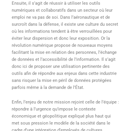
Ensuite, il s’agit de réussir à utiliser les outils
numériques et collaboratifs dans un secteur où leur
emploi ne va pas de soi. Dans l’aéronautique et de
surcroît dans la défense, il existe une culture du secret
où les informations tendent à être verrouillées pour
éviter leur dispersion et donc leur exposition. Or la
révolution numérique propose de nouveaux moyens
facilitant la mise en relation des personnes, l’échange
de données et l’accessibilité de l’information. Il s’agit
donc ici de proposer une utilisation pertinente des
outils afin de répondre aux enjeux dans cette industrie
sans risquer la mise en péril de données protégées
parfois même à la demande de l’État.
Enfin, l’enjeu de notre mission rejoint celle de l’équipe :
répondre à l’urgence qu’impose le contexte
économique et géopolitique expliqué plus haut qui
met sous pression le modèle de la société dans le
cadre d’une intégration d’employés de cultures