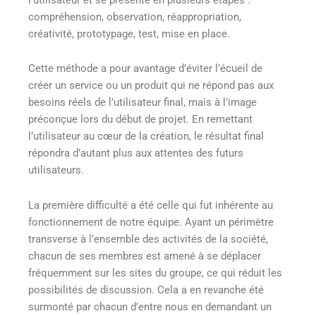
compréhension, observation, réappropriation,
créativité, prototypage, test, mise en place.
Cette méthode a pour avantage d’éviter l’écueil de
créer un service ou un produit qui ne répond pas aux
besoins réels de l’utilisateur final, mais à l’image
préconçue lors du début de projet. En remettant
l’utilisateur au cœur de la création, le résultat final
répondra d’autant plus aux attentes des futurs
utilisateurs.
La première difficulté a été celle qui fut inhérente au
fonctionnement de notre équipe. Ayant un périmètre
transverse à l’ensemble des activités de la société,
chacun de ses membres est amené à se déplacer
fréquemment sur les sites du groupe, ce qui réduit les
possibilités de discussion. Cela a en revanche été
surmonté par chacun d’entre nous en demandant un