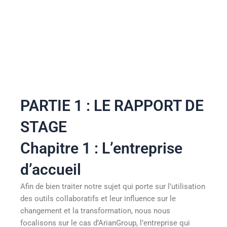
PARTIE 1 : LE RAPPORT DE
STAGE
Chapitre 1 : L’entreprise
d’accueil
Afin de bien traiter notre sujet qui porte sur l’utilisation
des outils collaboratifs et leur influence sur le
changement et la transformation, nous nous
focalisons sur le cas d’ArianGroup, l’entreprise qui