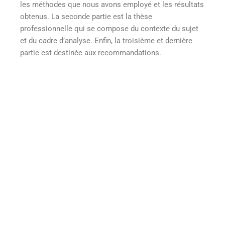
les méthodes que nous avons employé et les résultats
obtenus. La seconde partie est la thèse
professionnelle qui se compose du contexte du sujet
et du cadre d’analyse. Enfin, la troisième et dernière
partie est destinée aux recommandations.