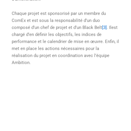
Chaque projet est sponsorisé par un membre du
ComEx et est sous la responsabilité d’un duo
composé d’un chef de projet et d’un Black Belt
[3]
. Ilest
chargé d’en définir les objectifs, les indices de
performance et le calendrier de mise en œuvre. Enfin, il
met en place les actions nécessaires pour la
réalisation du projet en coordination avec l’équipe
Ambition.