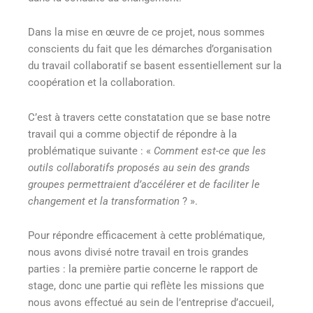
Dans la mise en œuvre de ce projet, nous sommes
conscients du fait que les démarches d’organisation
du travail collaboratif se basent essentiellement sur la
coopération et la collaboration.
C’est à travers cette constatation que se base notre
travail qui a comme objectif de répondre à la
problématique suivante : «
Comment est-ce que les
outils collaboratifs proposés au sein des grands
groupes permettraient d’accélérer et de faciliter le
changement et la transformation
? ».
Pour répondre efficacement à cette problématique,
nous avons divisé notre travail en trois grandes
parties : la première partie concerne le rapport de
stage, donc une partie qui reflète les missions que
nous avons effectué au sein de l’entreprise d’accueil,