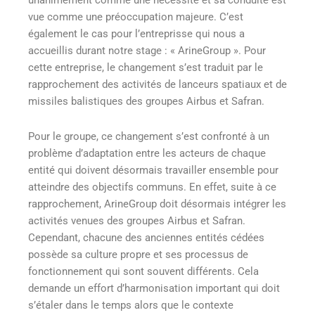
unanimement comme une nécessité et sa conduite est
vue comme une préoccupation majeure. C’est
également le cas pour l’entreprisse qui nous a
accueillis durant notre stage : « ArineGroup ». Pour
cette entreprise, le changement s’est traduit par le
rapprochement des activités de lanceurs spatiaux et de
missiles balistiques des groupes Airbus et Safran.
Pour le groupe, ce changement s’est confronté à un
problème d’adaptation entre les acteurs de chaque
entité qui doivent désormais travailler ensemble pour
atteindre des objectifs communs. En effet, suite à ce
rapprochement, ArineGroup doit désormais intégrer les
activités venues des groupes Airbus et Safran.
Cependant, chacune des anciennes entités cédées
possède sa culture propre et ses processus de
fonctionnement qui sont souvent différents. Cela
demande un effort d’harmonisation important qui doit
s’étaler dans le temps alors que le contexte