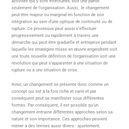
activités qui y sont effectuées, soit une partie
seulement de l’organisation. Aussi, le changement
peut être majeur ou marginal en fonction de son
intégration au sein d’une optique de continuité ou de
rupture. Ce processus peut aussi s’effectuer
progressivement ou rapidement à travers une
démarche qui peut être graduelle et entreprise pendant
laquelle les stratégies mises en œuvre engendrent soit
une toute nouvelle définition de l’organisation soit une
révolution qui peut s’apparenter à une situation de
rupture ou à une situation de crise.
Ainsi, un changement se présente donc comme un
concept qui est à la fois riche et varié et par
conséquent peut se manifester sous différentes
formes. Par conséquent, il est possible qu’un
changement entraine différentes approches selon sa
nature et son importance. Ces approches peuvent
mener à des termes aussi divers : ajustement,