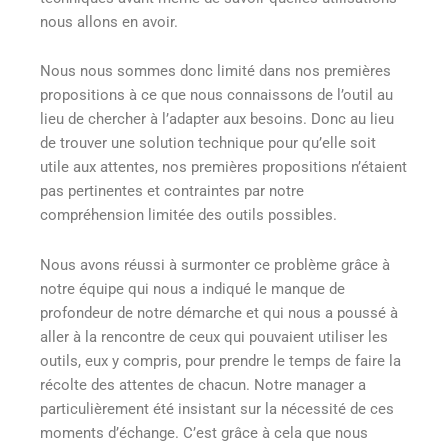
nous allons en avoir.
Nous nous sommes donc limité dans nos premières
propositions à ce que nous connaissons de l’outil au
lieu de chercher à l’adapter aux besoins. Donc au lieu
de trouver une solution technique pour qu’elle soit
utile aux attentes, nos premières propositions n’étaient
pas pertinentes et contraintes par notre
compréhension limitée des outils possibles.
Nous avons réussi à surmonter ce problème grâce à
notre équipe qui nous a indiqué le manque de
profondeur de notre démarche et qui nous a poussé à
aller à la rencontre de ceux qui pouvaient utiliser les
outils, eux y compris, pour prendre le temps de faire la
récolte des attentes de chacun. Notre manager a
particulièrement été insistant sur la nécessité de ces
moments d’échange. C’est grâce à cela que nous