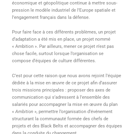
économique et géopolitique continue à mettre sous-
pression le modèle industriel de l’Europe spatiale et
l’engagement français dans la défense.
Pour faire face à ces différents problèmes, un projet
d’adaptation a été mis en place, un projet nommé
« Ambition ». Par ailleurs, mener ce projet n’est pas
chose facile, surtout lorsque l’organisation se
compose d’équipes de culture différentes.
C’est pour cette raison que nous avons rejoint l’équipe
dédiée à la mise en œuvre de ce projet afin d’assurer
trois missions principales : proposer des axes de
communication qui s’adressent à l’ensemble des
salariés pour accompagner la mise en œuvre du plan
«
Ambition
», permettre l’organisation d’événement
structurant la communauté formée des chefs de
projets et des Black Belts et accompagner des équipes
dans la conduite du changement.