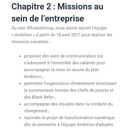
Chapitre 2 : Missions au
sein de l’entreprise
Au sein d’ArianeGroup, nous avons rejoint l’équipe
«
Ambition
» à partir du 18 avril 2017 pour réaliser les
missions suivantes :
proposer des axes de communication qui
s’adressent à l’ensemble des salariés pour
accompagner la mise en œuvre du plan
Ambition ;
permettre l’organisation d’événement structurant
la communauté formée des chefs de projets et
des Black Belts ;
accompagner des équipes dans la conduite du
changement ;
rejoindre le projet de transformation numérique
afin de permettre à l’équipe Ambition d’adopter