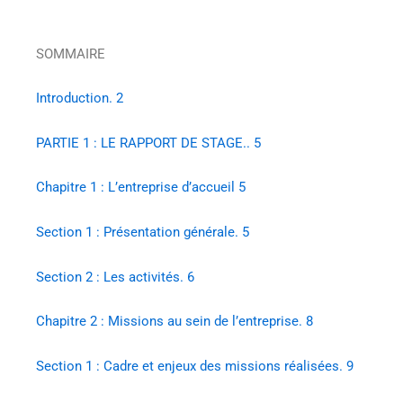
SOMMAIRE
Introduction. 2
PARTIE 1 : LE RAPPORT DE STAGE.. 5
Chapitre 1 : L’entreprise d’accueil 5
Section 1 : Présentation générale. 5
Section 2 : Les activités. 6
Chapitre 2 : Missions au sein de l’entreprise. 8
Section 1 : Cadre et enjeux des missions réalisées. 9