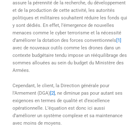
assure la pérennité de la recherche, du développement
et de la production de cette activité, les autorités
politiques et militaires souhaitent réduire les fonds qui
y sont dédiés. En effet, l’émergence de nouvelles
menaces comme le cyber terrorisme et la nécessité
d’améliorer la dotation des forces conventionnels
[1]
avec de nouveaux outils comme les drones dans un
contexte budgétaire tendu impose un rééquilibrage des
sommes allouées au sein du budget du Ministère des
Armées.
Cependant, le client, la Direction générale pour
l’Armement (DGA)
[2]
, ne diminue pas pour autant ses
exigences en termes de qualité et d’excellence
opérationnelle. L’équation est donc ici aussi
d’améliorer un système complexe et sa maintenance
avec moins de moyens.