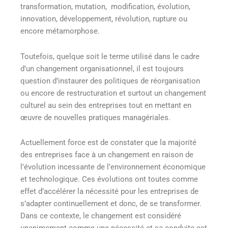
transformation, mutation, modification, évolution,
innovation, développement, révolution, rupture ou
encore métamorphose.
Toutefois, quelque soit le terme utilisé dans le cadre
d’un changement organisationnel, il est toujours
question d’instaurer des politiques de réorganisation
ou encore de restructuration et surtout un changement
culturel au sein des entreprises tout en mettant en
œuvre de nouvelles pratiques managériales.
Actuellement force est de constater que la majorité
des entreprises face à un changement en raison de
l’évolution incessante de l’environnement économique
et technologique. Ces évolutions ont toutes comme
effet d’accélérer la nécessité pour les entreprises de
s’adapter continuellement et donc, de se transformer.
Dans ce contexte, le changement est considéré