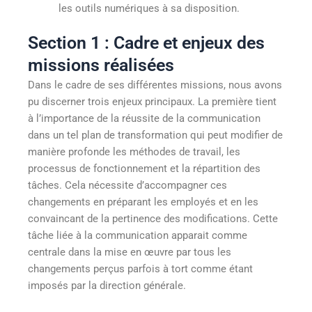
les outils numériques à sa disposition.
Section 1 : Cadre et enjeux des
missions réalisées
Dans le cadre de ses différentes missions, nous avons
pu discerner trois enjeux principaux. La première tient
à l’importance de la réussite de la communication
dans un tel plan de transformation qui peut modifier de
manière profonde les méthodes de travail, les
processus de fonctionnement et la répartition des
tâches. Cela nécessite d’accompagner ces
changements en préparant les employés et en les
convaincant de la pertinence des modifications. Cette
tâche liée à la communication apparait comme
centrale dans la mise en œuvre par tous les
changements perçus parfois à tort comme étant
imposés par la direction générale.