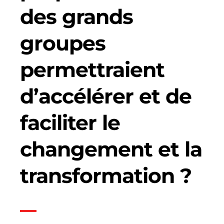
des grands
groupes
permettraient
d’accélérer et de
faciliter le
changement et la
transformation ?