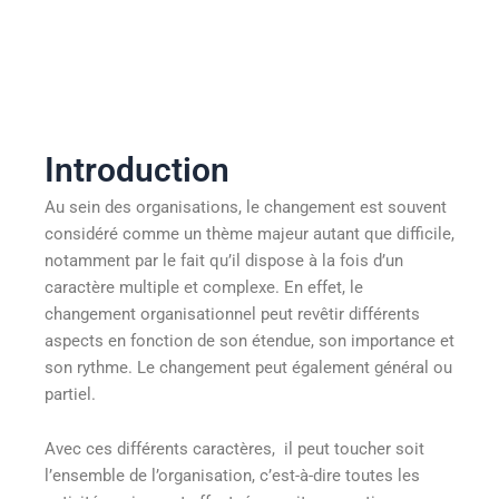
Introduction
Au sein des organisations, le changement est souvent
considéré comme un thème majeur autant que difficile,
notamment par le fait qu’il dispose à la fois d’un
caractère multiple et complexe. En effet, le
changement organisationnel peut revêtir différents
aspects en fonction de son étendue, son importance et
son rythme. Le changement peut également général ou
partiel.
Avec ces différents caractères, il peut toucher soit
l’ensemble de l’organisation, c’est-à-dire toutes les