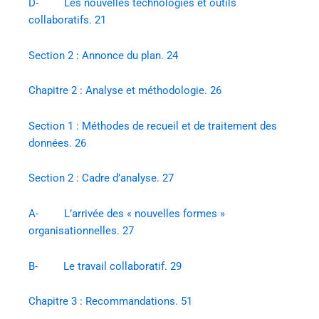
D- Les nouvelles technologies et outils
collaboratifs. 21
Section 2 : Annonce du plan. 24
Chapitre 2 : Analyse et méthodologie. 26
Section 1 : Méthodes de recueil et de traitement des
données. 26
Section 2 : Cadre d’analyse. 27
A- L’arrivée des « nouvelles formes »
organisationnelles. 27
B- Le travail collaboratif. 29
Chapitre 3 : Recommandations. 51