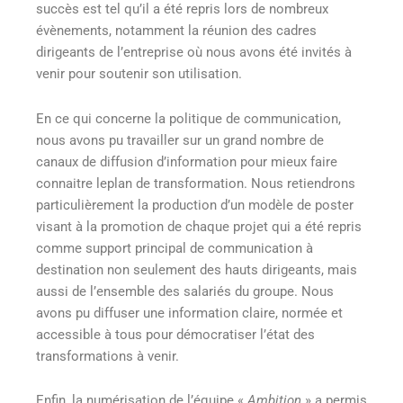
succès est tel qu’il a été repris lors de nombreux
évènements, notamment la réunion des cadres
dirigeants de l’entreprise où nous avons été invités à
venir pour soutenir son utilisation.
En ce qui concerne la politique de communication,
nous avons pu travailler sur un grand nombre de
canaux de diffusion d’information pour mieux faire
connaitre leplan de transformation. Nous retiendrons
particulièrement la production d’un modèle de poster
visant à la promotion de chaque projet qui a été repris
comme support principal de communication à
destination non seulement des hauts dirigeants, mais
aussi de l’ensemble des salariés du groupe. Nous
avons pu diffuser une information claire, normée et
accessible à tous pour démocratiser l’état des
transformations à venir.
Enfin, la numérisation de l’équipe «
Ambition
» a permis