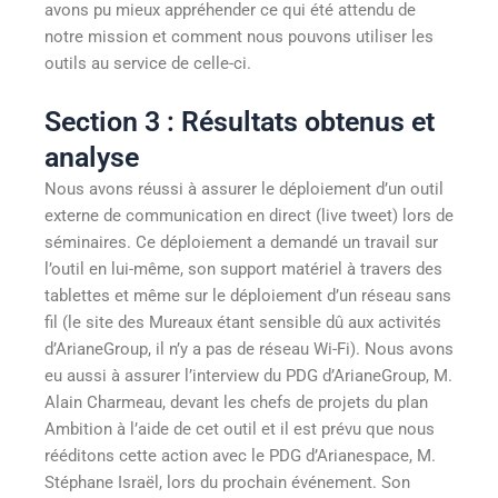
avons pu mieux appréhender ce qui été attendu de
notre mission et comment nous pouvons utiliser les
outils au service de celle-ci.
Section 3 : Résultats obtenus et
analyse
Nous avons réussi à assurer le déploiement d’un outil
externe de communication en direct (live tweet) lors de
séminaires. Ce déploiement a demandé un travail sur
l’outil en lui-même, son support matériel à travers des
tablettes et même sur le déploiement d’un réseau sans
fil (le site des Mureaux étant sensible dû aux activités
d’ArianeGroup, il n’y a pas de réseau Wi-Fi). Nous avons
eu aussi à assurer l’interview du PDG d’ArianeGroup, M.
Alain Charmeau, devant les chefs de projets du plan
Ambition à l’aide de cet outil et il est prévu que nous
rééditons cette action avec le PDG d’Arianespace, M.
Stéphane Israël, lors du prochain événement. Son