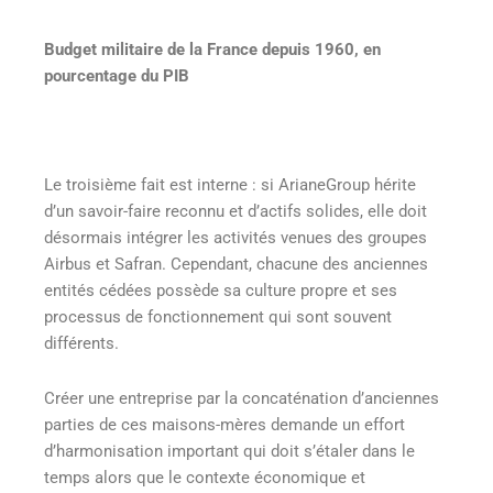
Budget militaire de la France depuis 1960, en
pourcentage du PIB
Le troisième fait est interne : si ArianeGroup hérite
d’un savoir-faire reconnu et d’actifs solides, elle doit
désormais intégrer les activités venues des groupes
Airbus et Safran. Cependant, chacune des anciennes
entités cédées possède sa culture propre et ses
processus de fonctionnement qui sont souvent
différents.
Créer une entreprise par la concaténation d’anciennes
parties de ces maisons-mères demande un effort
d’harmonisation important qui doit s’étaler dans le
temps alors que le contexte économique et