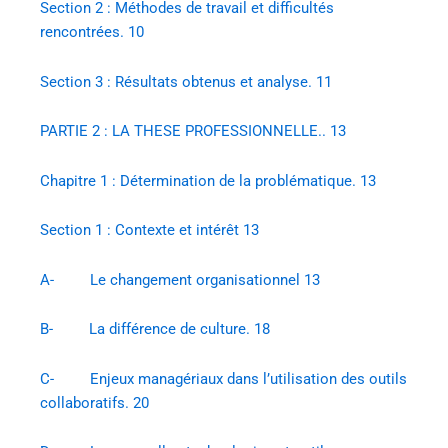
Section 2 : Méthodes de travail et difficultés
rencontrées. 10
Section 3 : Résultats obtenus et analyse. 11
PARTIE 2 : LA THESE PROFESSIONNELLE.. 13
Chapitre 1 : Détermination de la problématique. 13
Section 1 : Contexte et intérêt 13
A- Le changement organisationnel 13
B- La différence de culture. 18
C- Enjeux managériaux dans l’utilisation des outils
collaboratifs. 20