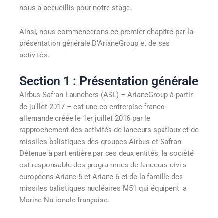
nous a accueillis pour notre stage.
Ainsi, nous commencerons ce premier chapitre par la
présentation générale D’ArianeGroup et de ses
activités.
Section 1 : Présentation générale
Airbus Safran Launchers (ASL) – ArianeGroup à partir
de juillet 2017 – est une co-entrerpise franco-
allemande créée le 1er juillet 2016 par le
rapprochement des activités de lanceurs spatiaux et de
missiles balistiques des groupes Airbus et Safran.
Détenue à part entière par ces deux entités, la société
est responsable des programmes de lanceurs civils
européens Ariane 5 et Ariane 6 et de la famille des
missiles balistiques nucléaires M51 qui équipent la
Marine Nationale française.