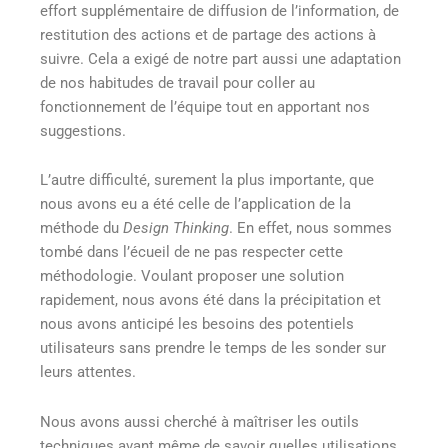
effort supplémentaire de diffusion de l’information, de
restitution des actions et de partage des actions à
suivre. Cela a exigé de notre part aussi une adaptation
de nos habitudes de travail pour coller au
fonctionnement de l’équipe tout en apportant nos
suggestions.
L’autre difficulté, surement la plus importante, que
nous avons eu a été celle de l’application de la
méthode du
Design Thinking
. En effet, nous sommes
tombé dans l’écueil de ne pas respecter cette
méthodologie. Voulant proposer une solution
rapidement, nous avons été dans la précipitation et
nous avons anticipé les besoins des potentiels
utilisateurs sans prendre le temps de les sonder sur
leurs attentes.
Nous avons aussi cherché à maîtriser les outils
techniques avant même de savoir quelles utilisations