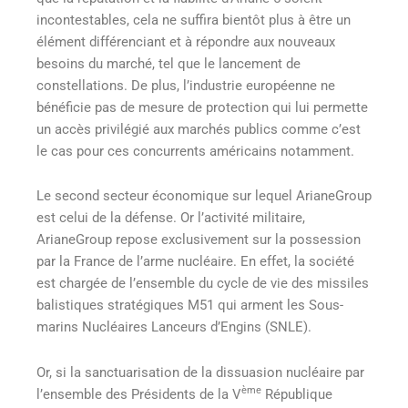
incontestables, cela ne suffira bientôt plus à être un
élément différenciant et à répondre aux nouveaux
besoins du marché, tel que le lancement de
constellations. De plus, l’industrie européenne ne
bénéficie pas de mesure de protection qui lui permette
un accès privilégié aux marchés publics comme c’est
le cas pour ces concurrents américains notamment.
Le second secteur économique sur lequel ArianeGroup
est celui de la défense. Or l’activité militaire,
ArianeGroup repose exclusivement sur la possession
par la France de l’arme nucléaire. En effet, la société
est chargée de l’ensemble du cycle de vie des missiles
balistiques stratégiques M51 qui arment les Sous-
marins Nucléaires Lanceurs d’Engins (SNLE).
Or, si la sanctuarisation de la dissuasion nucléaire par
ème
l’ensemble des Présidents de la V
République