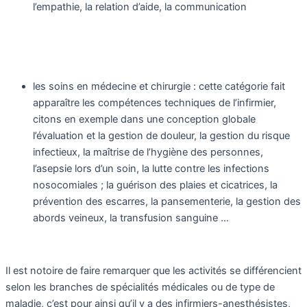
l’empathie, la relation d’aide, la communication
les soins en médecine et chirurgie : cette catégorie fait
apparaître les compétences techniques de l’infirmier,
citons en exemple dans une conception globale
l’évaluation et la gestion de douleur, la gestion du risque
infectieux, la maîtrise de l’hygiène des personnes,
l’asepsie lors d’un soin, la lutte contre les infections
nosocomiales ; la guérison des plaies et cicatrices, la
prévention des escarres, la pansementerie, la gestion des
abords veineux, la transfusion sanguine …
Il est notoire de faire remarquer que les activités se différencient
selon les branches de spécialités médicales ou de type de
maladie, c’est pour ainsi qu’il y a des infirmiers-anesthésistes,