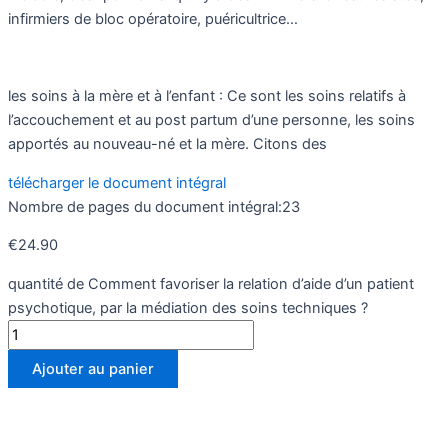
infirmiers de bloc opératoire, puéricultrice…
les soins à la mère et à l’enfant : Ce sont les soins relatifs à
l’accouchement et au post partum d’une personne, les soins
apportés au nouveau-né et la mère. Citons des
télécharger le document intégral
Nombre de pages du document intégral:23
€
24.90
quantité de Comment favoriser la relation d’aide d’un patient
psychotique, par la médiation des soins techniques ?
Ajouter au panier