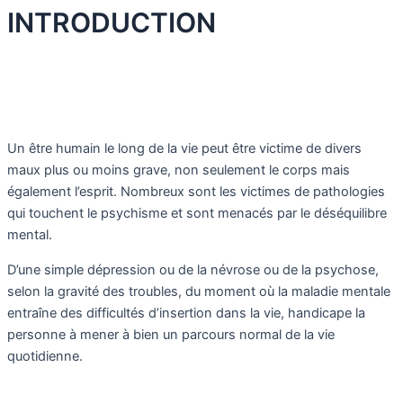
INTRODUCTION
Un être humain le long de la vie peut être victime de divers
maux plus ou moins grave, non seulement le corps mais
également l’esprit. Nombreux sont les victimes de pathologies
qui touchent le psychisme et sont menacés par le déséquilibre
mental.
D’une simple dépression ou de la névrose ou de la psychose,
selon la gravité des troubles, du moment où la maladie mentale
entraîne des difficultés d’insertion dans la vie, handicape la
personne à mener à bien un parcours normal de la vie
quotidienne.