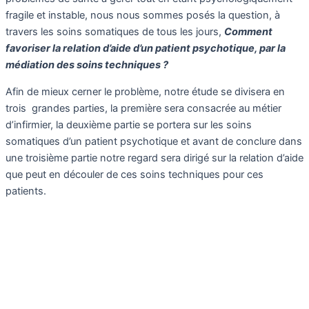
fragile et instable, nous nous sommes posés la question, à
travers les soins somatiques de tous les jours,
Comment
favoriser la relation d’aide d’un patient psychotique, par la
médiation des soins techniques ?
Afin de mieux cerner le problème, notre étude se divisera en
trois grandes parties, la première sera consacrée au métier
d’infirmier, la deuxième partie se portera sur les soins
somatiques d’un patient psychotique et avant de conclure dans
une troisième partie notre regard sera dirigé sur la relation d’aide
que peut en découler de ces soins techniques pour ces
patients.