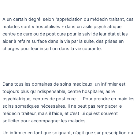
A un certain degré, selon l’appréciation du médecin traitant, ces
malades sont « hospitalisés » dans un asile psychiatrique,
centre de cure ou de post cure pour le suivi de leur état et les
aider à refaire surface dans la vie par la suite, des prises en
charges pour leur insertion dans la vie courante.
Dans tous les domaines de soins médicaux, un infirmier est
toujours plus qu’indispensable, centre hospitalier, asile
psychiatrique, centres de post cure …. Pour prendre en main les
soins somatiques nécessaires. Il ne peut pas remplacer le
médecin traiteur, mais il l’aide, et c’est lui qui est souvent
solliciter pour accompagner les malades.
Un infirmier en tant que soignant, n’agit que sur prescription du