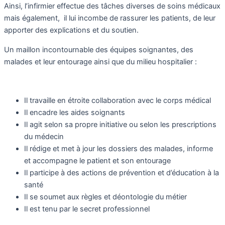
Ainsi, l’infirmier effectue des tâches diverses de soins médicaux
mais également, il lui incombe de rassurer les patients, de leur
apporter des explications et du soutien.
Un maillon incontournable des équipes soignantes, des
malades et leur entourage ainsi que du milieu hospitalier :
Il travaille en étroite collaboration avec le corps médical
Il encadre les aides soignants
Il agit selon sa propre initiative ou selon les prescriptions
du médecin
Il rédige et met à jour les dossiers des malades, informe
et accompagne le patient et son entourage
Il participe à des actions de prévention et d’éducation à la
santé
Il se soumet aux règles et déontologie du métier
Il est tenu par le secret professionnel