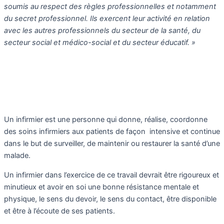
soumis au respect des règles professionnelles et notamment
du secret professionnel. Ils exercent leur activité en relation
avec les autres professionnels du secteur de la santé, du
secteur social et médico-social et du secteur éducatif. »
Un infirmier est une personne qui donne, réalise, coordonne
des soins infirmiers aux patients de façon intensive et continue
dans le but de surveiller, de maintenir ou restaurer la santé d’une
malade.
Un infirmier dans l’exercice de ce travail devrait être rigoureux et
minutieux et avoir en soi une bonne résistance mentale et
physique, le sens du devoir, le sens du contact, être disponible
et être à l’écoute de ses patients.