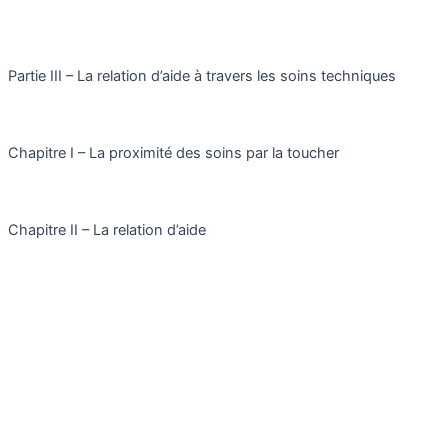
Partie III – La relation d’aide à travers les soins techniques
Chapitre I – La proximité des soins par la toucher
Chapitre II – La relation d’aide