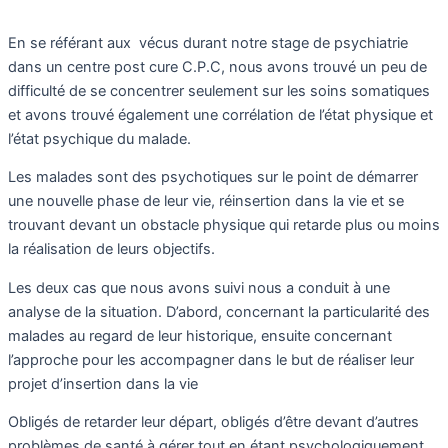
En se référant aux vécus durant notre stage de psychiatrie
dans un centre post cure C.P.C, nous avons trouvé un peu de
difficulté de se concentrer seulement sur les soins somatiques
et avons trouvé également une corrélation de l’état physique et
l’état psychique du malade.
Les malades sont des psychotiques sur le point de démarrer
une nouvelle phase de leur vie, réinsertion dans la vie et se
trouvant devant un obstacle physique qui retarde plus ou moins
la réalisation de leurs objectifs.
Les deux cas que nous avons suivi nous a conduit à une
analyse de la situation. D’abord, concernant la particularité des
malades au regard de leur historique, ensuite concernant
l’approche pour les accompagner dans le but de réaliser leur
projet d’insertion dans la vie
Obligés de retarder leur départ, obligés d’être devant d’autres
problèmes de santé à gérer tout en étant psychologiquement