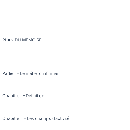
PLAN DU MEMOIRE
Partie I – Le métier d’infirmier
Chapitre I – Définition
Chapitre II – Les champs d’activité