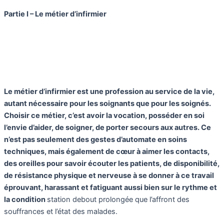
Partie I – Le métier d’infirmier
Le métier d’infirmier est une profession au service de la vie,
autant nécessaire pour les soignants que pour les soignés.
Choisir ce métier, c’est avoir la vocation, posséder en soi
l’envie d’aider, de soigner, de porter secours aux autres. Ce
n’est pas seulement des gestes d’automate en soins
techniques, mais également de cœur à aimer les contacts,
des oreilles pour savoir écouter les patients, de disponibilité,
de résistance physique et nerveuse à se donner à ce travail
éprouvant, harassant et fatiguant aussi bien sur le rythme et
la condition
station debout prolongée que l’affront des
souffrances et l’état des malades.