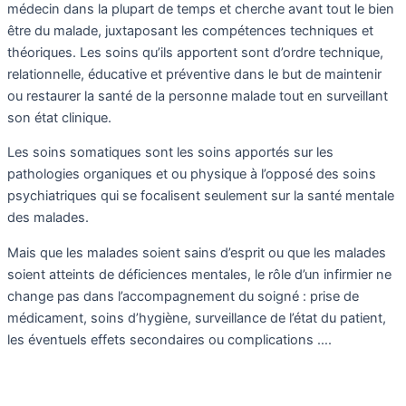
médecin dans la plupart de temps et cherche avant tout le bien
être du malade, juxtaposant les compétences techniques et
théoriques. Les soins qu’ils apportent sont d’ordre technique,
relationnelle, éducative et préventive dans le but de maintenir
ou restaurer la santé de la personne malade tout en surveillant
son état clinique.
Les soins somatiques sont les soins apportés sur les
pathologies organiques et ou physique à l’opposé des soins
psychiatriques qui se focalisent seulement sur la santé mentale
des malades.
Mais que les malades soient sains d’esprit ou que les malades
soient atteints de déficiences mentales, le rôle d’un infirmier ne
change pas dans l’accompagnement du soigné : prise de
médicament, soins d’hygiène, surveillance de l’état du patient,
les éventuels effets secondaires ou complications ….