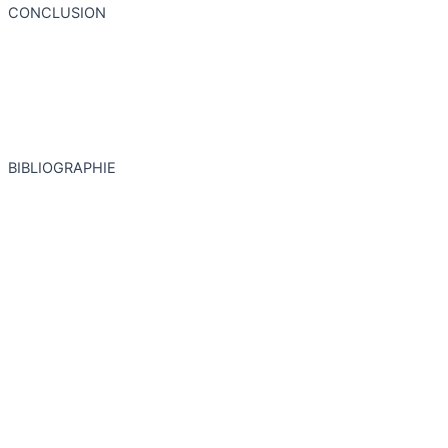
CONCLUSION
BIBLIOGRAPHIE