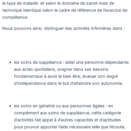
le type de maladie et selon le domaine de santé mais de
technique identique selon le cadre de référence de l’exercice de
compétence.
Nous pouvons ainsi distinguer des activités infirmières dans :
les soins de suppléance : aider une personne dépendante
aux actes quotidiens, soigner dans ses besoins
fondamentaux à avoir le bien être, évaluer son degré
d’indépendance dans le but d’atteindre son autonomie.
les soins en gériatrie ou aux personnes âgées : en
complément aux soins de suppléance, cette catégorie
d’activités fait appel à d’autres capacités et d’aptitudes
pour pouvoir apporter l’aide nécessaire telle que l’écoute,