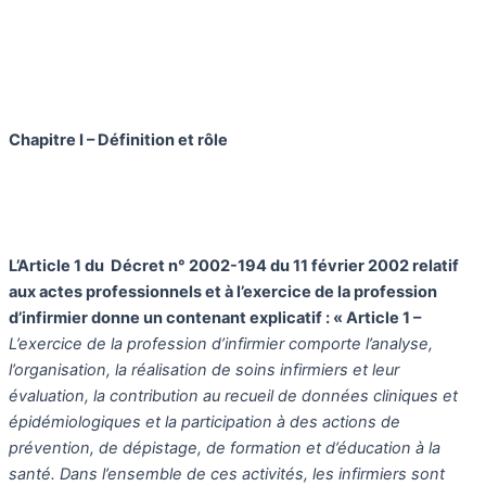
Chapitre I – Définition et rôle
L’Article 1 du Décret n° 2002-194 du 11 février 2002 relatif
aux actes professionnels et à l’exercice de la profession
d’infirmier donne un contenant explicatif : « Article 1 –
L’exercice de la profession d’infirmier comporte l’analyse,
l’organisation, la réalisation de soins infirmiers et leur
évaluation, la contribution au recueil de données cliniques et
épidémiologiques et la participation à des actions de
prévention, de dépistage, de formation et d’éducation à la
santé. Dans l’ensemble de ces activités, les infirmiers sont