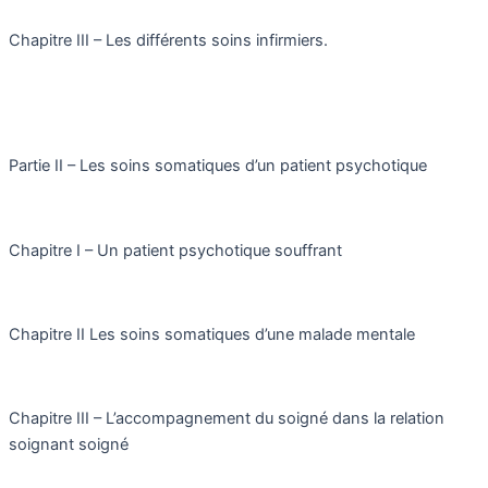
Chapitre III – Les différents soins infirmiers.
Partie II – Les soins somatiques d’un patient psychotique
Chapitre I – Un patient psychotique souffrant
Chapitre II Les soins somatiques d’une malade mentale
Chapitre III – L’accompagnement du soigné dans la relation
soignant soigné