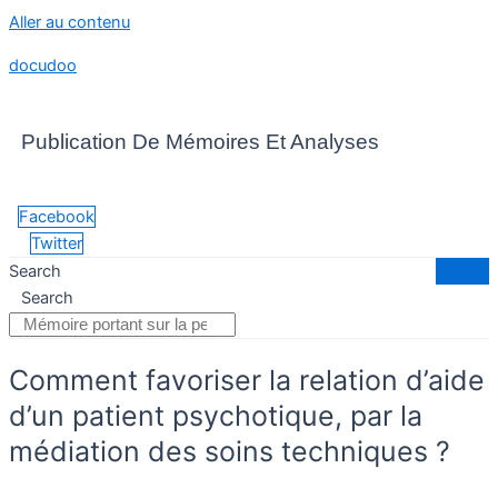
Aller au contenu
docudoo
Publication De Mémoires Et Analyses
Facebook
Twitter
Search
Search
Comment favoriser la relation d’aide
d’un patient psychotique, par la
médiation des soins techniques ?