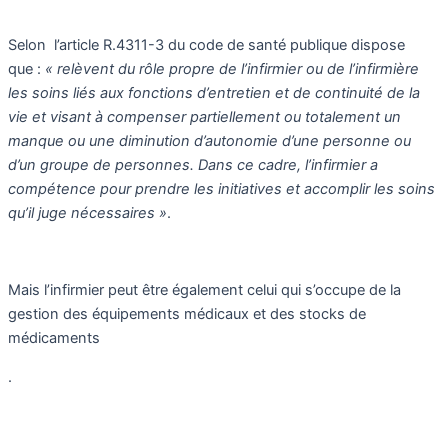
Selon l’article R.4311-3 du code de santé publique dispose
que :
« relèvent du rôle propre de l’infirmier ou de l’infirmière
les soins liés aux fonctions d’entretien et de continuité de la
vie et visant à compenser partiellement ou totalement un
manque ou une diminution d’autonomie d’une personne ou
d’un groupe de personnes. Dans ce cadre, l’infirmier a
compétence pour prendre les initiatives et accomplir les soins
qu’il juge nécessaires »
.
Mais l’infirmier peut être également celui qui s’occupe de la
gestion des équipements médicaux et des stocks de
médicaments
.