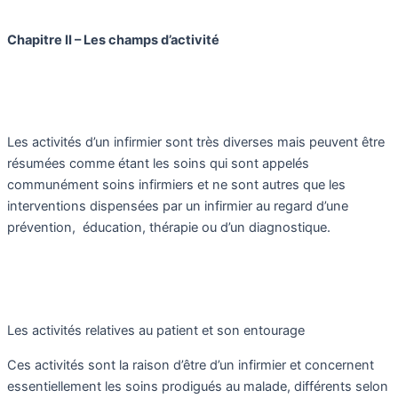
Chapitre II – Les champs d’activité
Les activités d’un infirmier sont très diverses mais peuvent être
résumées comme étant les soins qui sont appelés
communément soins infirmiers et ne sont autres que les
interventions dispensées par un infirmier au regard d’une
prévention, éducation, thérapie ou d’un diagnostique.
Les activités relatives au patient et son entourage
Ces activités sont la raison d’être d’un infirmier et concernent
essentiellement les soins prodigués au malade, différents selon