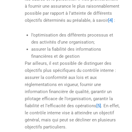
à fournir une assurance le plus raisonnablement
possible par rapport à l’atteinte de différents
objectifs déterminés au préalable, à savoir
[4]
:
l’optimisation des différents processus et
des activités d’une organisation;
assurer la fiabilité des informations
financières et de gestion
Par ailleurs, il est possible de distinguer des
objectifs plus spécifiques du contrôle interne :
assurer la conformité aux lois et aux
réglementations en vigueur, fournir une
information financière de qualité, garantir un
pilotage efficace de l’organisation, garantir la
fiabilité et l’efficacité des opérations
[5]
. En effet,
le contrôle interne vise à atteindre un objectif
général, mais qui peut se décliner en plusieurs
objectifs particuliers.