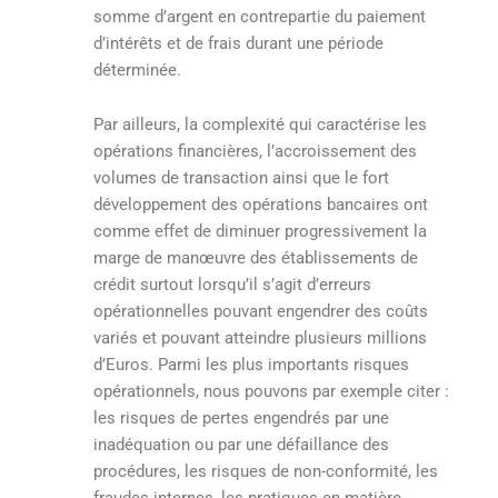
somme d’argent en contrepartie du paiement
d’intérêts et de frais durant une période
déterminée.
Par ailleurs, la complexité qui caractérise les
opérations financières, l’accroissement des
volumes de transaction ainsi que le fort
développement des opérations bancaires ont
comme effet de diminuer progressivement la
marge de manœuvre des établissements de
crédit surtout lorsqu’il s’agit d’erreurs
opérationnelles pouvant engendrer des coûts
variés et pouvant atteindre plusieurs millions
d’Euros. Parmi les plus importants risques
opérationnels, nous pouvons par exemple citer :
les risques de pertes engendrés par une
inadéquation ou par une défaillance des
procédures, les risques de non-conformité, les