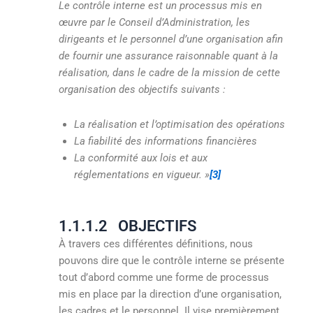
Le contrôle interne est un processus mis en
œuvre par le Conseil d’Administration, les
dirigeants et le personnel d’une organisation afin
de fournir une assurance raisonnable quant à la
réalisation, dans le cadre de la mission de cette
organisation des objectifs suivants :
La réalisation et l’optimisation des opérations
La fiabilité des informations financières
La conformité aux lois et aux
réglementations en vigueur. »
[3]
1.1.1.2 OBJECTIFS
À travers ces différentes définitions, nous
pouvons dire que le contrôle interne se présente
tout d’abord comme une forme de processus
mis en place par la direction d’une organisation,
les cadres et le personnel. Il vise premièrement