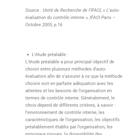
Source : Unité de Recherche de l’IFACI, « L’auto-
évaluation du contrôle interne », IFACI Paris –
Octobre 2005, p.16
L’étude préalable :
L’étude préalable a pour principal objectif de
choisir entre plusieurs méthodes d’auto-
évaluation afin de s’assurer à ce que la méthode
choisie soit en parfaite adéquation avec les
attentes et les besoins de l’organisation en
termes de contrôle interne. Généralement, le
choix dépend de différents critères, à savoir :
l’environnement de contrôle interne, les
caractéristiques de l’organisation, les objectifs
préalablement établis par l’organisation, les
principaux risques, la disponibilité des