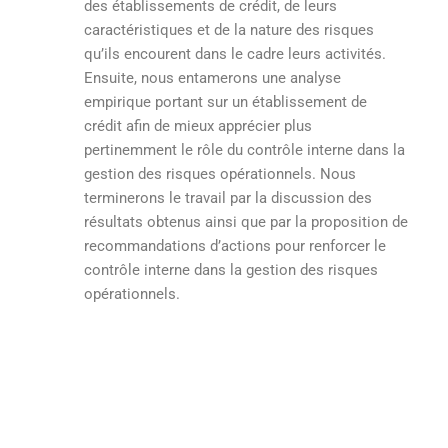
des établissements de crédit, de leurs
caractéristiques et de la nature des risques
qu’ils encourent dans le cadre leurs activités.
Ensuite, nous entamerons une analyse
empirique portant sur un établissement de
crédit afin de mieux apprécier plus
pertinemment le rôle du contrôle interne dans la
gestion des risques opérationnels. Nous
terminerons le travail par la discussion des
résultats obtenus ainsi que par la proposition de
recommandations d’actions pour renforcer le
contrôle interne dans la gestion des risques
opérationnels.