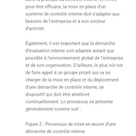
pour être efficace, la mise en place d’un
système de contrôle interne doit s’adapter aux
besoins de l’entreprise et à son secteur
d’activité.
Également, il est important que la démarche
d’évaluation interne soit adaptée autant que
possible à l’environnement global de l’entreprise
et de son organisation. D’ailleurs, le plus sûr est
de faire appel à un groupe projet qui va se
charger de la mise en place et du déploiement
d’une démarche de contrôle interne, un
dispositif qui doit être amélioré
continuellement. Le processus se présente
généralement comme suit :
Figure 2 : Processus de mise en œuvre d’une
démarche de contrôle interne