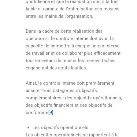
quotidienne et que la réalisation soit à la fois
fiable et garante de l’optimisation des moyens
entre les mains de l’organisation.
Dans la cadre de cette réalisation des
opérations, le contrôle interne doit avoir la
capacité de permettre à chaque acteur interne
de travailler et de collaborer plus efficacement
tout en évitant de répéter les mêmes tâches
engendrant des coûts inutiles.
Ainsi, le contrôle interne doit premièrement
assurer trois catégories d’objectifs
complémentaires : des objectifs opérationnels,
des objectifs financiers et des objectifs de
conformité
[9]
.
Les objectifs opérationnels
Les objectifs opérationnels se rapportent à la