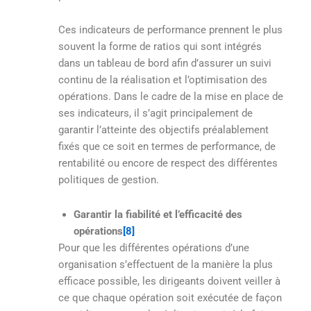
Ces indicateurs de performance prennent le plus
souvent la forme de ratios qui sont intégrés
dans un tableau de bord afin d’assurer un suivi
continu de la réalisation et l’optimisation des
opérations. Dans le cadre de la mise en place de
ses indicateurs, il s’agit principalement de
garantir l’atteinte des objectifs préalablement
fixés que ce soit en termes de performance, de
rentabilité ou encore de respect des différentes
politiques de gestion.
Garantir la fiabilité et l’efficacité des
opérations
[8]
Pour que les différentes opérations d’une
organisation s’effectuent de la manière la plus
efficace possible, les dirigeants doivent veiller à
ce que chaque opération soit exécutée de façon