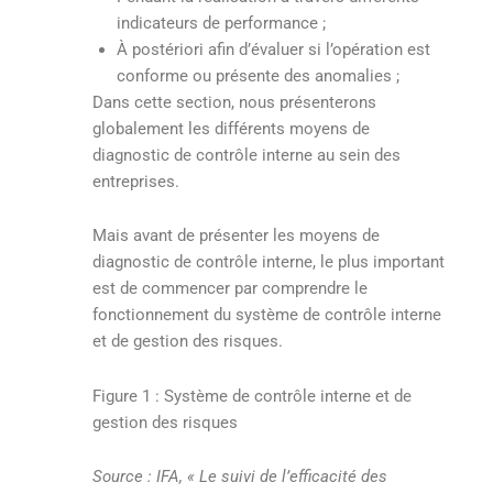
indicateurs de performance ;
À postériori afin d’évaluer si l’opération est
conforme ou présente des anomalies ;
Dans cette section, nous présenterons
globalement les différents moyens de
diagnostic de contrôle interne au sein des
entreprises.
Mais avant de présenter les moyens de
diagnostic de contrôle interne, le plus important
est de commencer par comprendre le
fonctionnement du système de contrôle interne
et de gestion des risques.
Figure 1 : Système de contrôle interne et de
gestion des risques
Source : IFA, « Le suivi de l’efficacité des