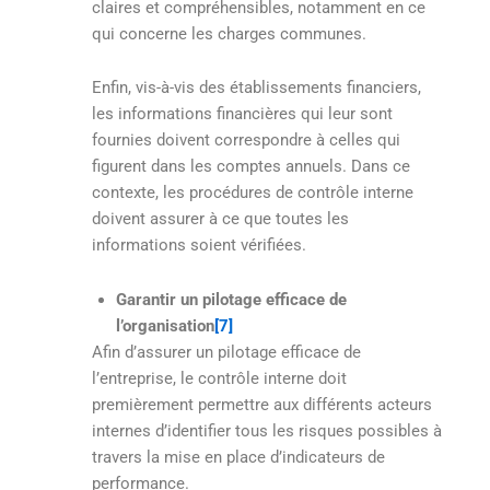
claires et compréhensibles, notamment en ce
qui concerne les charges communes.
Enfin, vis-à-vis des établissements financiers,
les informations financières qui leur sont
fournies doivent correspondre à celles qui
figurent dans les comptes annuels. Dans ce
contexte, les procédures de contrôle interne
doivent assurer à ce que toutes les
informations soient vérifiées.
Garantir un pilotage efficace de
l’organisation
[7]
Afin d’assurer un pilotage efficace de
l’entreprise, le contrôle interne doit
premièrement permettre aux différents acteurs
internes d’identifier tous les risques possibles à
travers la mise en place d’indicateurs de
performance.