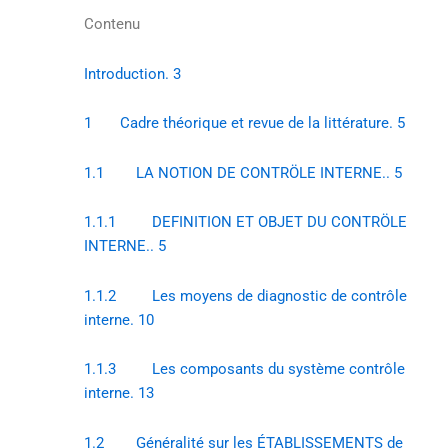
Contenu
Introduction. 3
1 Cadre théorique et revue de la littérature. 5
1.1 LA NOTION DE CONTRÖLE INTERNE.. 5
1.1.1 DEFINITION ET OBJET DU CONTRÖLE
INTERNE.. 5
1.1.2 Les moyens de diagnostic de contrôle
interne. 10
1.1.3 Les composants du système contrôle
interne. 13
1.2 Généralité sur les ÉTABLISSEMENTS de