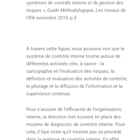
systèmes de contrôle interne et de gestion des
risques », Guide Méthodologique, Les travaux de
l’IFA novembre 2010, p.5
À travers cette figure, nous pouvons voir que le
système de contrôle interne tourne autour de
différentes activités clés, à savoir : la
cartographie et l’évaluation des risques, la
définition et évaluation des activités de contrôle,
le pilotage et la diffusion de l’information et la
supervision continue.
Pour s’assurer de l’efficacité de l’organisation,
interne, la direction met souvent en place des
moyens de diagnostic de contrôle interne. Pour
cela, il faut noter qu’il n’existe pas un procédé
dans la pratique du contrôle interne. En effet,