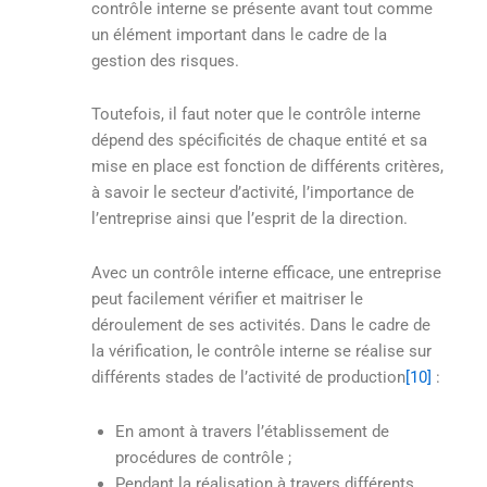
contrôle interne se présente avant tout comme
un élément important dans le cadre de la
gestion des risques.
Toutefois, il faut noter que le contrôle interne
dépend des spécificités de chaque entité et sa
mise en place est fonction de différents critères,
à savoir le secteur d’activité, l’importance de
l’entreprise ainsi que l’esprit de la direction.
Avec un contrôle interne efficace, une entreprise
peut facilement vérifier et maitriser le
déroulement de ses activités. Dans le cadre de
la vérification, le contrôle interne se réalise sur
différents stades de l’activité de production
[10]
:
En amont à travers l’établissement de
procédures de contrôle ;
Pendant la réalisation à travers différents