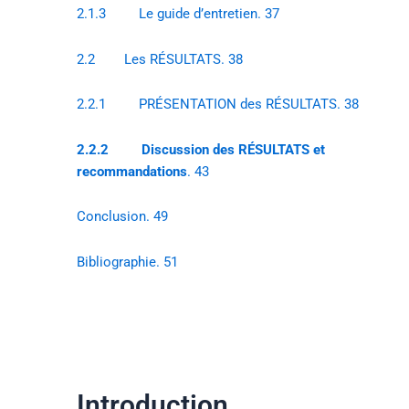
2.1.3 Le guide d’entretien. 37
2.2 Les RÉSULTATS. 38
2.2.1 PRÉSENTATION des RÉSULTATS. 38
2.2.2
Discussion des RÉSULTATS et
recommandations
. 43
Conclusion. 49
Bibliographie. 51
Introduction