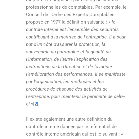
professionnelles de comptables. Par exemple, le
Conseil de l’Ordre des Experts Comptables
propose en 1977 la définition suivante : «
le
contrôle interne est l’ensemble des sécurités
contribuant à la maîtrise de l’entreprise. Il a pour
but d’un côté d’assurer la protection, la
sauvegarde du patrimoine et la qualité de
l’information, de l’autre l’application des
instructions de la Direction et de favoriser
l’amélioration des performances. Il se manifeste
par l’organisation, les méthodes et les
procédures de chacune des activités de
l’entreprise, pour maintenir la pérennité de celle-
ci
»
[2]
.
Il existe également une autre définition du
contrôle interne donnée par le référentiel de
contrôle interne américain qui est le suivant : «