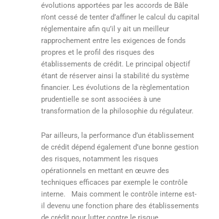
évolutions apportées par les accords de Bâle
n’ont cessé de tenter d’affiner le calcul du capital
réglementaire afin qu’il y ait un meilleur
rapprochement entre les exigences de fonds
propres et le profil des risques des
établissements de crédit. Le principal objectif
étant de réserver ainsi la stabilité du système
financier. Les évolutions de la règlementation
prudentielle se sont associées à une
transformation de la philosophie du régulateur.
Par ailleurs, la performance d’un établissement
de crédit dépend également d’une bonne gestion
des risques, notamment les risques
opérationnels en mettant en œuvre des
techniques efficaces par exemple le contrôle
interne. Mais comment le contrôle interne est-
il devenu une fonction phare des établissements
de crédit pour lutter contre le risque