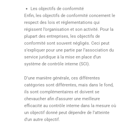
Les objectifs de conformité
Enfin, les objectifs de conformité concernent le
respect des lois et réglementations qui
régissent l’organisation et son activité. Pour la
plupart des entreprises, les objectifs de
conformité sont souvent négligés. Ceci peut
s’expliquer pour une partie par l’association du
service juridique à la mise en place d’un
système de contrôle interne (SCI).
D’une manière générale, ces différentes
catégories sont différentes, mais dans le fond,
ils sont complémentaires et doivent se
chevaucher afin d’assurer une meilleure
efficacité au contrôle interne dans la mesure où
un objectif donné peut dépendre de l’atteinte
d’un autre objectif.