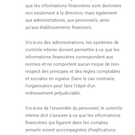
que les informations financières sont destinées
non seulement à la direction, mais également
aux administrations, aux personnels, ainsi
qu’aux établissements financiers.
Vis-à-vis des administrations, les systèmes de
contrôle interne doivent permettre à ce que les
informations financières correspondent aux
normes et ne comportent aucun risque de non-
respect des principes et des règles comptables
et sociales en vigueur. Dans le cas contraire,
l’organisation peut faire l’objet d’un
redressement préjudiciable.
Vis-à-vis de l’ensemble du personnel, le contrôle
interne doit s’assurer à ce que les informations
financières qui figurent dans les comptes
annuels soient accompagnées d’explications