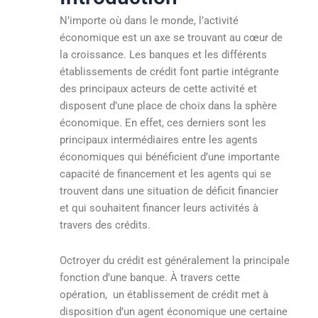
N’importe où dans le monde, l’activité
économique est un axe se trouvant au cœur de
la croissance. Les banques et les différents
établissements de crédit font partie intégrante
des principaux acteurs de cette activité et
disposent d’une place de choix dans la sphère
économique. En effet, ces derniers sont les
principaux intermédiaires entre les agents
économiques qui bénéficient d’une importante
capacité de financement et les agents qui se
trouvent dans une situation de déficit financier
et qui souhaitent financer leurs activités à
travers des crédits.
Octroyer du crédit est généralement la principale
fonction d’une banque. À travers cette
opération, un établissement de crédit met à
disposition d’un agent économique une certaine