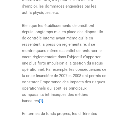
fraudes internes, les pratiques en matière
d’emploi, les dommages engendrés par les
actifs physiques, etc.
Bien que les établissements de crédit ont
depuis longtemps mis en place des dispositifs
de contrôle interne avant même qu’ils en
ressentent la pression règlementaire, il se
montre quand même essentiel de renforcer le
cadre règlementaire dans l’objectif d’apporter
une plus forte impulsion à la gestion du risque
opérationnel. Par exemple, les conséquences de
la crise financière de 2007 et 2008 ont permis de
constater l’importance des impacts des risques
opérationnels qui sont les principaux
composants intrinsèques des métiers
bancaires
[1]
.
En termes de fonds propres, les différentes