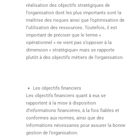
réalisation des objectifs stratégiques de
l’organisation dont les plus importants sont la
maîtrise des risques ainsi que l’optimisation de
l’utilisation des ressources. Toutefois, il est
important de préciser que le terme «
opérationnel » ne vient pas s’opposer à la
dimension « stratégique» mais se rapporte
plutôt à des objectifs métiers de l’organisation.
Les objectifs financiers
Les objectifs financiers quant à eux se
rapportent à la mise à disposition
d’informations financières, à la fois fiables et
conformes aux normes, ainsi que des
informations nécessaires pour assurer la bonne
gestion de l’organisation.