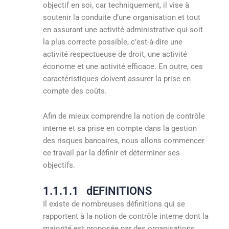
objectif en soi, car techniquement, il vise à
soutenir la conduite d’une organisation et tout
en assurant une activité administrative qui soit
la plus correcte possible, c’est-à-dire une
activité respectueuse de droit, une activité
économe et une activité efficace. En outre, ces
caractéristiques doivent assurer la prise en
compte des coûts.
Afin de mieux comprendre la notion de contrôle
interne et sa prise en compte dans la gestion
des risques bancaires, nous allons commencer
ce travail par la définir et déterminer ses
objectifs.
1.1.1.1 dEFINITIONS
Il existe de nombreuses définitions qui se
rapportent à la notion de contrôle interne dont la
majorité est proposée par des organisations