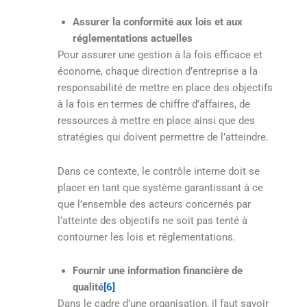
Assurer la conformité aux lois et aux
réglementations actuelles
Pour assurer une gestion à la fois efficace et
économe, chaque direction d’entreprise a la
responsabilité de mettre en place des objectifs
à la fois en termes de chiffre d’affaires, de
ressources à mettre en place ainsi que des
stratégies qui doivent permettre de l’atteindre.
Dans ce contexte, le contrôle interne doit se
placer en tant que système garantissant à ce
que l’ensemble des acteurs concernés par
l’atteinte des objectifs ne soit pas tenté à
contourner les lois et réglementations.
Fournir une information financière de
qualité
[6]
Dans le cadre d’une organisation, il faut savoir