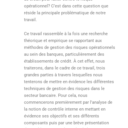
opérationnel? C’est dans cette question que
réside la principale problématique de notre
travail.
Ce travail rassemble à la fois une recherche
théorique et empirique se rapportant aux
méthodes de gestion des risques opérationnels
au sein des banques, particulièrement des
établissements de crédit. À cet effet, nous
traiterons, dans le cadre de ce travail, trois
grandes parties à travers lesquelles nous
tenterons de mettre en évidence les différentes
techniques de gestion des risques dans le
secteur bancaire. Pour cela, nous
commencerons premièrement par l’analyse de
la notion de contrôle interne en mettant en
évidence ses objectifs et ses différents
composants puis par une brève présentation