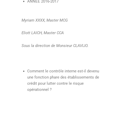
ANNÉE 2016-2017
Myriam XXXX, Master MCG
Eliott LAICH, Master CCA
Sous la direction de Monsieur CLAVIJO.
Comment le contrôle interne est-il devenu
une fonction phare des établissements de
crédit pour lutter contre le risque
opérationnel ?