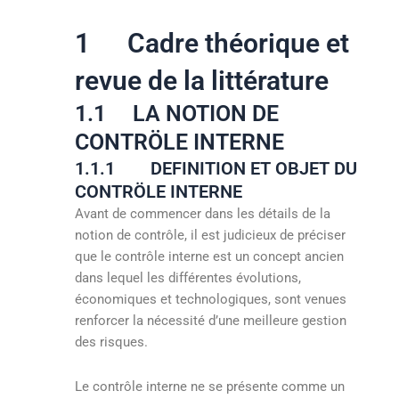
1 Cadre théorique et
revue de la littérature
1.1 LA NOTION DE
CONTRÖLE INTERNE
1.1.1 DEFINITION ET OBJET DU
CONTRÖLE INTERNE
Avant de commencer dans les détails de la
notion de contrôle, il est judicieux de préciser
que le contrôle interne est un concept ancien
dans lequel les différentes évolutions,
économiques et technologiques, sont venues
renforcer la nécessité d’une meilleure gestion
des risques.
Le contrôle interne ne se présente comme un