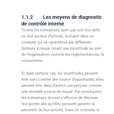
1.1.2 Les moyens de diagnostic
de contrôle interne
Toutes les entreprises, quel que soit leur taille
ou leur secteur d’activité, évoluent dans un
contexte qui se caractérise par différents
facteurs à risque créant une incertitude au sein
de l’organisation, comme les règlementations, la
concurrence.
Si dans certains cas, les incertitudes peuvent
être vues comme une source d’opportunité, elles
peuvent être dans d’autres cas perçues comme
une véritable source de risque. Par conséquent,
les entreprises doivent s’efforcer de diminuer
leur portée afin qu’elles puissent garantir la
pérennité de leur activité. Dans ce contexte, le