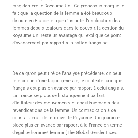
rang derrière le Royaume Uni. Ce processus marque le
fait que la question de la femme a été beaucoup
discuté en France, et que d’un côté, l’implication des
femmes depuis toujours dans le pouvoir, la gestion du
Royaume Uni reste un avantage qui explique ce point
d’avancement par rapport à la nation française.
De ce qu’on peut tiré de l’analyse précédente, on peut
retenir que d’une façon générale, le contexte juridique
français est plus en avance par rapport à celui anglais.
La France se propose historiquement parlant
d’initiateur des mouvements et aboutissements des
revendications de la femme. Un contradiction à ce
constat serait de retrouver le Royaume Uni quarante
place plus en avance par rapport à la France en terme
d’égalité homme/ femme (The Global Gender Index