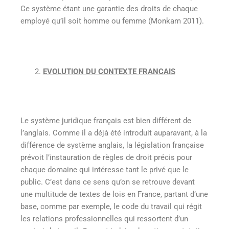
Ce système étant une garantie des droits de chaque
employé qu’il soit homme ou femme (Monkam 2011).
EVOLUTION DU CONTEXTE FRANCAIS
Le système juridique français est bien différent de
l’anglais. Comme il a déjà été introduit auparavant, à la
différence de système anglais, la législation française
prévoit l’instauration de règles de droit précis pour
chaque domaine qui intéresse tant le privé que le
public. C’est dans ce sens qu’on se retrouve devant
une multitude de textes de lois en France, partant d’une
base, comme par exemple, le code du travail qui régit
les relations professionnelles qui ressortent d’un