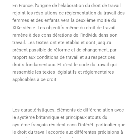
En France, l’origine de l’élaboration du droit de travail
rejoint les résolutions de réglementation du travail des
femmes et des enfants vers la deuxième moitié du
XIXe siècle. Les objectifs même du droit de travail
ramène à des considérations de l’individu dans son
travail. Les textes ont été établis et sont jusqu’à
présent passible de réforme et de changement, par
rapport aux conditions de travail et au respect des
droits fondamentaux. Et c’est le code du travail qui
rassemble les textes législatifs et réglementaires
applicables à ce droit.
Les caractéristiques, éléments de différenciation avec
le système britannique et principaux atouts du
système français résident dans l’intérêt particulier que
le droit du travail accorde aux différentes précisions à