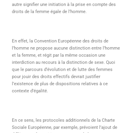
autre signifier une initiation à la prise en compte des
droits de la femme égale de l’homme.
En effet, la Convention Européenne des droits de
l’homme ne propose aucune distinction entre l’homme
et la femme, et régit par la même occasion une
interdiction au recours à la distinction de sexe. Quoi
que le parcours d’évolution et de lutte des femmes
pour jouir des droits effectifs devrait justifier
l’existence de plus de dispositions relatives à ce
contexte d’égalité.
En ce sens, les protocoles additionnels de la Charte
Sociale Européenne, par exemple, prévoient l’ajout de