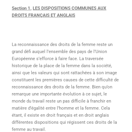
Section 1.
LES DISPOSITIONS COMMUNES AUX
DROITS FRANÇAIS ET ANGLAIS
La reconnaissance des droits de la femme reste un
grand défi auquel l’ensemble des pays de l’Union
Européenne s’efforce à faire face. La traversée
historique de la place de la femme dans la société,
ainsi que les valeurs qui sont rattachées à son image
constituent les premières causes de cette difficulté de
reconnaissance des droits de la femme. Bien qu’on
remarque une importante évolution à ce sujet, le
monde du travail reste un pas difficile à franchir en
matière d’égalité entre l’homme et la femme. Cela
étant, il existe en droit français et en droit anglais
différentes dispositions qui régissent ces droits de la
femme au travail.