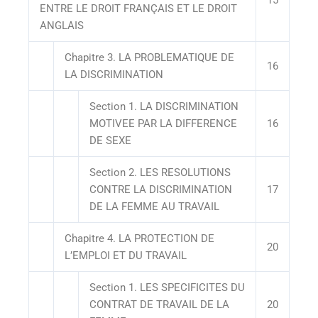
15
ENTRE LE DROIT FRANÇAIS ET LE DROIT
ANGLAIS
Chapitre 3. LA PROBLEMATIQUE DE
16
LA DISCRIMINATION
Section 1. LA DISCRIMINATION
MOTIVEE PAR LA DIFFERENCE
16
DE SEXE
Section 2. LES RESOLUTIONS
CONTRE LA DISCRIMINATION
17
DE LA FEMME AU TRAVAIL
Chapitre 4. LA PROTECTION DE
20
L’EMPLOI ET DU TRAVAIL
Section 1. LES SPECIFICITES DU
CONTRAT DE TRAVAIL DE LA
20