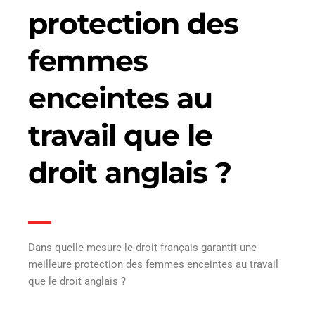
protection des
femmes
enceintes au
travail que le
droit anglais ?
Dans quelle mesure le droit français garantit une
meilleure protection des femmes enceintes au travail
que le droit anglais ?