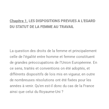
Chapitre 1.
LES DISPOSITIONS PREVUES A L’EGARD
DU STATUT DE LA FEMME AU TRAVAIL
La question des droits de la femme et principalement
celle de l’égalité entre homme et femme constituent
de grandes préoccupations de l’Union Européenne. En
ce sens, traités et conventions on été adoptés, et
différents dispositifs de lois mis en vigueur, en outre
de nombreuses résolutions ont été fixées pour les
années à venir. Qu’en est-il donc du cas de la France
ainsi que celui du Royaume-Uni ?