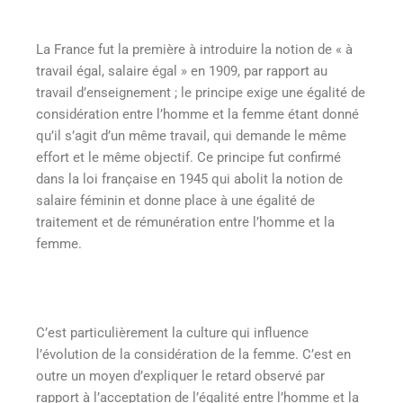
La France fut la première à introduire la notion de « à
travail égal, salaire égal » en 1909, par rapport au
travail d’enseignement ; le principe exige une égalité de
considération entre l’homme et la femme étant donné
qu’il s’agit d’un même travail, qui demande le même
effort et le même objectif. Ce principe fut confirmé
dans la loi française en 1945 qui abolit la notion de
salaire féminin et donne place à une égalité de
traitement et de rémunération entre l’homme et la
femme.
C’est particulièrement la culture qui influence
l’évolution de la considération de la femme. C’est en
outre un moyen d’expliquer le retard observé par
rapport à l’acceptation de l’égalité entre l’homme et la