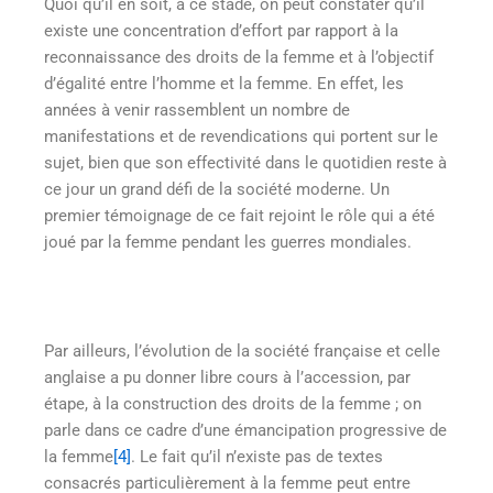
Quoi qu’il en soit, à ce stade, on peut constater qu’il
existe une concentration d’effort par rapport à la
reconnaissance des droits de la femme et à l’objectif
d’égalité entre l’homme et la femme. En effet, les
années à venir rassemblent un nombre de
manifestations et de revendications qui portent sur le
sujet, bien que son effectivité dans le quotidien reste à
ce jour un grand défi de la société moderne. Un
premier témoignage de ce fait rejoint le rôle qui a été
joué par la femme pendant les guerres mondiales.
Par ailleurs, l’évolution de la société française et celle
anglaise a pu donner libre cours à l’accession, par
étape, à la construction des droits de la femme ; on
parle dans ce cadre d’une émancipation progressive de
la femme
[4]
. Le fait qu’il n’existe pas de textes
consacrés particulièrement à la femme peut entre