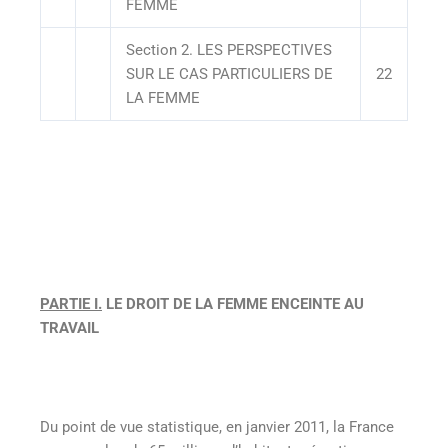
FEMME
Section 2. LES PERSPECTIVES
SUR LE CAS PARTICULIERS DE
22
LA FEMME
PARTIE I.
LE DROIT DE LA FEMME ENCEINTE AU
TRAVAIL
Du point de vue statistique, en janvier 2011, la France