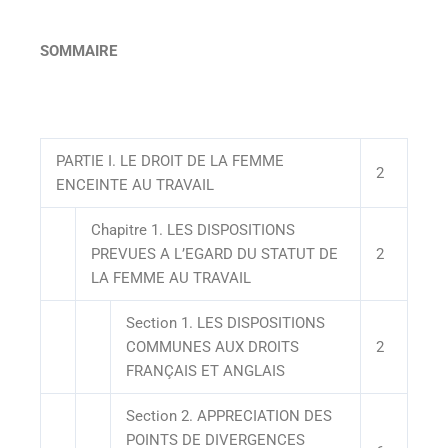
SOMMAIRE
PARTIE I. LE DROIT DE LA FEMME
2
ENCEINTE AU TRAVAIL
Chapitre 1. LES DISPOSITIONS
PREVUES A L’EGARD DU STATUT DE
2
LA FEMME AU TRAVAIL
Section 1. LES DISPOSITIONS
COMMUNES AUX DROITS
2
FRANÇAIS ET ANGLAIS
Section 2. APPRECIATION DES
POINTS DE DIVERGENCES