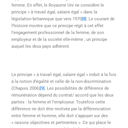
femme. En effet, le Royaume Uni ne considère le
principe « à travail égal, salaire égal » dans la
législation britannique que vers 1970
[8]
. Le courant de
l’histoire montre que ce principe régit à cet effet
l’engagement professionnel de la femme, de son
employeur et de la société elle-même ; un principe
auquel les deux pays adhèrent.
Le principe « à travail égal, salaire égal » induit à la fois
à la notion d’égalité et celle de la non-discrimination
(Chapuis 2006)
[9]
. Les possibilités de différence de
rémunération dépend du contrat/ accord que les deux
parties : la femme et l’employeur. Toutefois cette
différence ne doit être motivée par la différenciation
entre femme et homme, elle doit s’appuyer sur des
« raisons objectives et pertinentes ». Ce qui place le