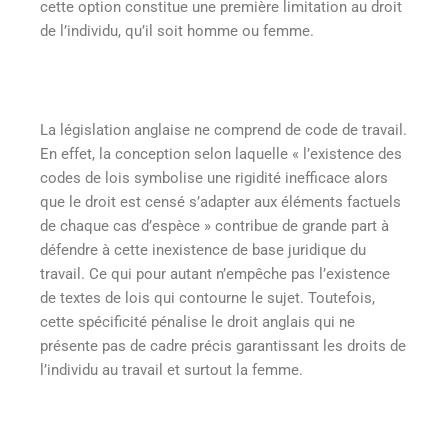
cette option constitue une première limitation au droit
de l’individu, qu’il soit homme ou femme.
La législation anglaise ne comprend de code de travail.
En effet, la conception selon laquelle « l’existence des
codes de lois symbolise une rigidité inefficace alors
que le droit est censé s’adapter aux éléments factuels
de chaque cas d’espèce » contribue de grande part à
défendre à cette inexistence de base juridique du
travail. Ce qui pour autant n’empêche pas l’existence
de textes de lois qui contourne le sujet. Toutefois,
cette spécificité pénalise le droit anglais qui ne
présente pas de cadre précis garantissant les droits de
l’individu au travail et surtout la femme.