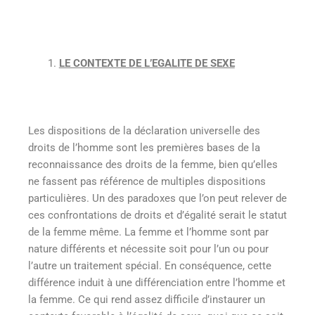
LE CONTEXTE DE L’EGALITE DE SEXE
Les dispositions de la déclaration universelle des
droits de l’homme sont les premières bases de la
reconnaissance des droits de la femme, bien qu’elles
ne fassent pas référence de multiples dispositions
particulières. Un des paradoxes que l’on peut relever de
ces confrontations de droits et d’égalité serait le statut
de la femme même. La femme et l’homme sont par
nature différents et nécessite soit pour l’un ou pour
l’autre un traitement spécial. En conséquence, cette
différence induit à une différenciation entre l’homme et
la femme. Ce qui rend assez difficile d’instaurer un