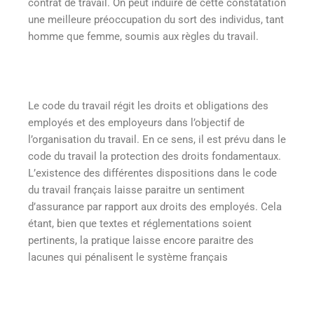
contrat de travail. On peut induire de cette constatation
une meilleure préoccupation du sort des individus, tant
homme que femme, soumis aux règles du travail.
Le code du travail régit les droits et obligations des
employés et des employeurs dans l’objectif de
l’organisation du travail. En ce sens, il est prévu dans le
code du travail la protection des droits fondamentaux.
L’existence des différentes dispositions dans le code
du travail français laisse paraitre un sentiment
d’assurance par rapport aux droits des employés. Cela
étant, bien que textes et réglementations soient
pertinents, la pratique laisse encore paraitre des
lacunes qui pénalisent le système français