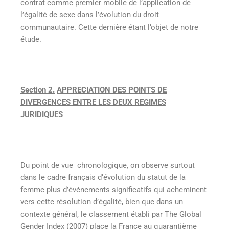
contrat comme premier mobile de l’application de
l’égalité de sexe dans l’évolution du droit
communautaire. Cette dernière étant l’objet de notre
étude.
Section 2.
APPRECIATION DES POINTS DE
DIVERGENCES ENTRE LES DEUX REGIMES
JURIDIQUES
Du point de vue chronologique, on observe surtout
dans le cadre français d’évolution du statut de la
femme plus d’événements significatifs qui acheminent
vers cette résolution d’égalité, bien que dans un
contexte général, le classement établi par The Global
Gender Index (2007) place la France au quarantième