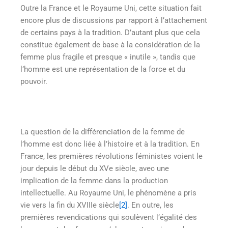
Outre la France et le Royaume Uni, cette situation fait
encore plus de discussions par rapport à l’attachement
de certains pays à la tradition. D’autant plus que cela
constitue également de base à la considération de la
femme plus fragile et presque « inutile », tandis que
l’homme est une représentation de la force et du
pouvoir.
La question de la différenciation de la femme de
l’homme est donc liée à l’histoire et à la tradition. En
France, les premières révolutions féministes voient le
jour depuis le début du XVe siècle, avec une
implication de la femme dans la production
intellectuelle. Au Royaume Uni, le phénomène a pris
vie vers la fin du XVIIIe siècle
[2]
. En outre, les
premières revendications qui soulèvent l’égalité des