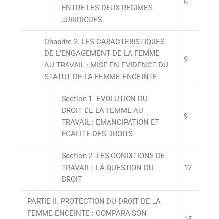
6
ENTRE LES DEUX REGIMES
JURIDIQUES
Chapitre 2. LES CARACTERISTIQUES
DE L’ENGAGEMENT DE LA FEMME
9
AU TRAVAIL : MISE EN EVIDENCE DU
STATUT DE LA FEMME ENCEINTE
Section 1. EVOLUTION DU
DROIT DE LA FEMME AU
9
TRAVAIL : EMANCIPATION ET
EGALITE DES DROITS
Section 2. LES CONDITIONS DE
TRAVAIL : LA QUESTION DU
12
DROIT
PARTIE II. PROTECTION DU DROIT DE LA
FEMME ENCEINTE : COMPARAISON