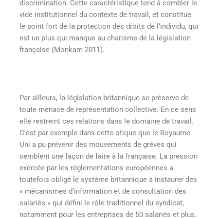
discrimination. Cette caractéristique tend à combler le
vide institutionnel du contexte de travail, et constitue
le point fort de la protection des droits de l’individu, qui
est un plus qui manque au charisme de la législation
française (Monkam 2011).
Par ailleurs, la législation britannique se préserve de
toute menace de représentation collective. En ce sens
elle restreint ces relations dans le domaine de travail.
C’est par exemple dans cette otique que le Royaume
Uni a pu prévenir des mouvements de grèves qui
semblent une façon de faire à la française. La pression
exercée par les réglementations européennes a
toutefois obligé le système britannique à instaurer des
« mécanismes d’information et de consultation des
salariés » qui défini le rôle traditionnel du syndicat,
notamment pour les entreprises de 50 salariés et plus.