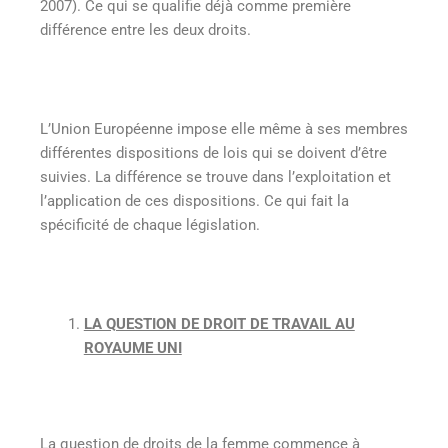
2007). Ce qui se qualifie déjà comme première
différence entre les deux droits.
L’Union Européenne impose elle même à ses membres
différentes dispositions de lois qui se doivent d’être
suivies. La différence se trouve dans l’exploitation et
l’application de ces dispositions. Ce qui fait la
spécificité de chaque législation.
LA QUESTION DE DROIT DE TRAVAIL AU
ROYAUME UNI
La question de droits de la femme commence à