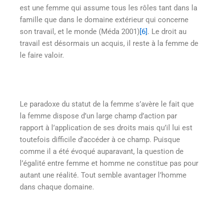
est une femme qui assume tous les rôles tant dans la
famille que dans le domaine extérieur qui concerne
son travail, et le monde (Méda 2001)
[6]
. Le droit au
travail est désormais un acquis, il reste à la femme de
le faire valoir.
Le paradoxe du statut de la femme s’avère le fait que
la femme dispose d’un large champ d’action par
rapport à l’application de ses droits mais qu’il lui est
toutefois difficile d’accéder à ce champ. Puisque
comme il a été évoqué auparavant, la question de
l’égalité entre femme et homme ne constitue pas pour
autant une réalité. Tout semble avantager l’homme
dans chaque domaine.