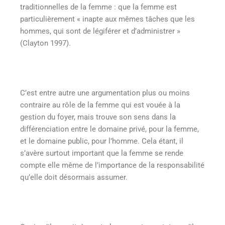
traditionnelles de la femme : que la femme est
particulièrement « inapte aux mêmes tâches que les
hommes, qui sont de légiférer et d’administrer »
(Clayton 1997).
C’est entre autre une argumentation plus ou moins
contraire au rôle de la femme qui est vouée à la
gestion du foyer, mais trouve son sens dans la
différenciation entre le domaine privé, pour la femme,
et le domaine public, pour l’homme. Cela étant, il
s’avère surtout important que la femme se rende
compte elle même de l’importance de la responsabilité
qu’elle doit désormais assumer.