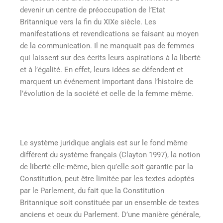
devenir un centre de préoccupation de l’Etat
Britannique vers la fin du XIXe siècle. Les
manifestations et revendications se faisant au moyen
de la communication. Il ne manquait pas de femmes
qui laissent sur des écrits leurs aspirations à la liberté
et à l’égalité. En effet, leurs idées se défendent et
marquent un événement important dans l’histoire de
l’évolution de la société et celle de la femme même.
Le système juridique anglais est sur le fond même
différent du système français (Clayton 1997), la notion
de liberté elle-même, bien qu’elle soit garantie par la
Constitution, peut être limitée par les textes adoptés
par le Parlement, du fait que la Constitution
Britannique soit constituée par un ensemble de textes
anciens et ceux du Parlement. D’une manière générale,