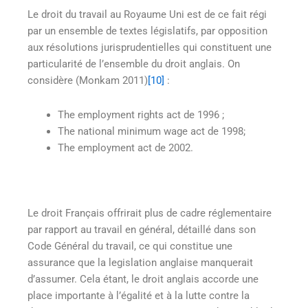
Le droit du travail au Royaume Uni est de ce fait régi
par un ensemble de textes législatifs, par opposition
aux résolutions jurisprudentielles qui constituent une
particularité de l’ensemble du droit anglais. On
considère (Monkam 2011)
[10]
:
The employment rights act de 1996 ;
The national minimum wage act de 1998;
The employment act de 2002.
Le droit Français offrirait plus de cadre réglementaire
par rapport au travail en général, détaillé dans son
Code Général du travail, ce qui constitue une
assurance que la legislation anglaise manquerait
d’assumer. Cela étant, le droit anglais accorde une
place importante à l’égalité et à la lutte contre la