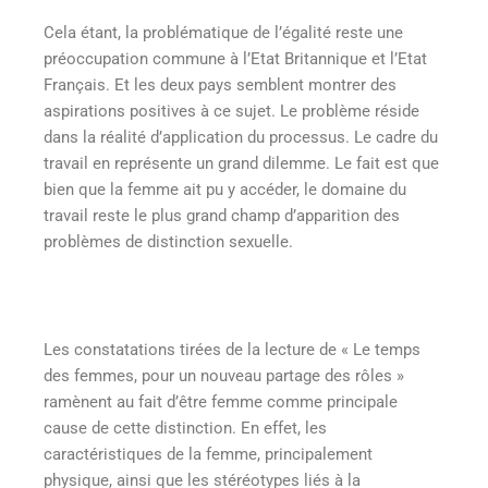
Cela étant, la problématique de l’égalité reste une
préoccupation commune à l’Etat Britannique et l’Etat
Français. Et les deux pays semblent montrer des
aspirations positives à ce sujet. Le problème réside
dans la réalité d’application du processus. Le cadre du
travail en représente un grand dilemme. Le fait est que
bien que la femme ait pu y accéder, le domaine du
travail reste le plus grand champ d’apparition des
problèmes de distinction sexuelle.
Les constatations tirées de la lecture de « Le temps
des femmes, pour un nouveau partage des rôles »
ramènent au fait d’être femme comme principale
cause de cette distinction. En effet, les
caractéristiques de la femme, principalement
physique, ainsi que les stéréotypes liés à la