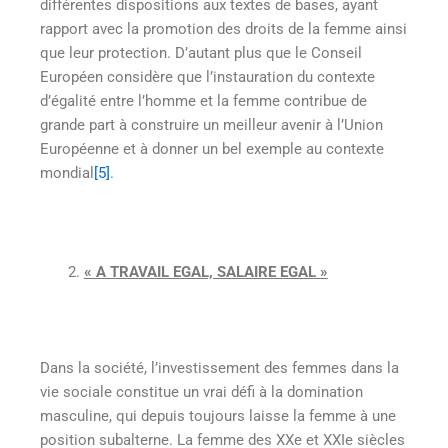
différentes dispositions aux textes de bases, ayant
rapport avec la promotion des droits de la femme ainsi
que leur protection. D’autant plus que le Conseil
Européen considère que l’instauration du contexte
d’égalité entre l’homme et la femme contribue de
grande part à construire un meilleur avenir à l’Union
Européenne et à donner un bel exemple au contexte
mondial
[5]
.
« A TRAVAIL EGAL, SALAIRE EGAL »
Dans la société, l’investissement des femmes dans la
vie sociale constitue un vrai défi à la domination
masculine, qui depuis toujours laisse la femme à une
position subalterne. La femme des XXe et XXIe siècles