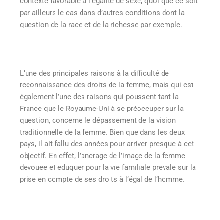
contexte favorable à l’égalité de sexe, quoi que ce soit
par ailleurs le cas dans d’autres conditions dont la
question de la race et de la richesse par exemple.
L’une des principales raisons à la difficulté de
reconnaissance des droits de la femme, mais qui est
également l’une des raisons qui poussent tant la
France que le Royaume-Uni à se préoccuper sur la
question, concerne le dépassement de la vision
traditionnelle de la femme. Bien que dans les deux
pays, il ait fallu des années pour arriver presque à cet
objectif. En effet, l’ancrage de l’image de la femme
dévouée et éduquer pour la vie familiale prévale sur la
prise en compte de ses droits à l’égal de l’homme.