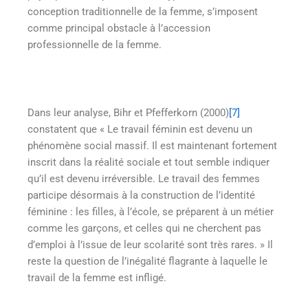
conception traditionnelle de la femme, s’imposent
comme principal obstacle à l’accession
professionnelle de la femme.
Dans leur analyse, Bihr et Pfefferkorn (2000)
[7]
constatent que « Le travail féminin est devenu un
phénomène social massif. Il est maintenant fortement
inscrit dans la réalité sociale et tout semble indiquer
qu’il est devenu irréversible. Le travail des femmes
participe désormais à la construction de l’identité
féminine : les filles, à l’école, se préparent à un métier
comme les garçons, et celles qui ne cherchent pas
d’emploi à l’issue de leur scolarité sont très rares. » Il
reste la question de l’inégalité flagrante à laquelle le
travail de la femme est infligé.