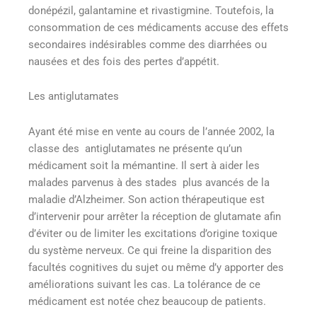
donépézil, galantamine et rivastigmine. Toutefois, la
consommation de ces médicaments accuse des effets
secondaires indésirables comme des diarrhées ou
nausées et des fois des pertes d’appétit.
Les antiglutamates
Ayant été mise en vente au cours de l’année 2002, la
classe des antiglutamates ne présente qu’un
médicament soit la mémantine. Il sert à aider les
malades parvenus à des stades plus avancés de la
maladie d’Alzheimer. Son action thérapeutique est
d’intervenir pour arrêter la réception de glutamate afin
d’éviter ou de limiter les excitations d’origine toxique
du système nerveux. Ce qui freine la disparition des
facultés cognitives du sujet ou même d’y apporter des
améliorations suivant les cas. La tolérance de ce
médicament est notée chez beaucoup de patients.