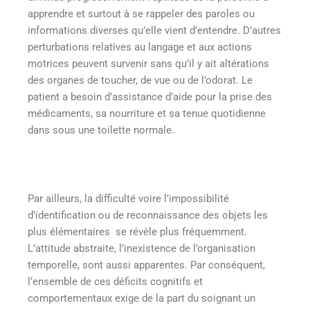
apprendre et surtout à se rappeler des paroles ou
informations diverses qu’elle vient d’entendre. D’autres
perturbations relatives au langage et aux actions
motrices peuvent survenir sans qu’il y ait altérations
des organes de toucher, de vue ou de l’odorat. Le
patient a besoin d’assistance d’aide pour la prise des
médicaments, sa nourriture et sa tenue quotidienne
dans sous une toilette normale.
Par ailleurs, la difficulté voire l’impossibilité
d’identification ou de reconnaissance des objets les
plus élémentaires se révèle plus fréquemment.
L’attitude abstraite, l’inexistence de l’organisation
temporelle, sont aussi apparentes. Par conséquent,
l’ensemble de ces déficits cognitifs et
comportementaux exige de la part du soignant un