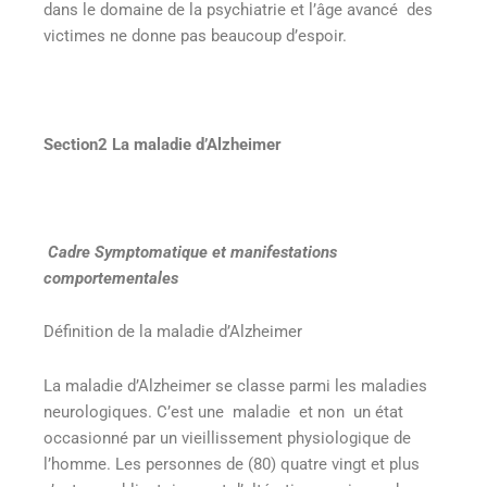
dans le domaine de la psychiatrie et l’âge avancé des
victimes ne donne pas beaucoup d’espoir.
Section2 La maladie d’Alzheimer
Cadre Symptomatique et manifestations
comportementales
Définition de la maladie d’Alzheimer
La maladie d’Alzheimer se classe parmi les maladies
neurologiques. C’est une maladie et non un état
occasionné par un vieillissement physiologique de
l’homme. Les personnes de (80) quatre vingt et plus