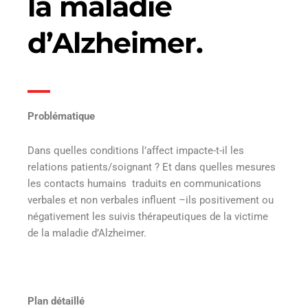
la maladie
d’Alzheimer.
Problématique
Dans quelles conditions l’affect impacte-t-il les
relations patients/soignant ? Et dans quelles mesures
les contacts humains traduits en communications
verbales et non verbales influent –ils positivement ou
négativement les suivis thérapeutiques de la victime
de la maladie d’Alzheimer.
Plan détaillé