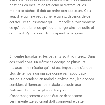
n’est pas en mesure de réfléchir ni d’effectuer les
moindres tâches, il doit attendre son assistant. Cela
veut dire qu’il ne peut survivre qu’aux dépends de ce
dernier. C’est l’assistant qui lui rappelle à tout moment
ce qu’il doit faire, ce qu’il doit manger ainsi de suite et
comment s’y prendre… Tout dépend de soignant.
En centre hospitalier, les patients sont nombreux. Dans
ces conditions, un infirmer s’occupe de plusieurs
malades. Il en résulte qu’il lui est impossible d’allouer
plus de temps à un malade donné par rapport aux
autres. Cependant, en maladie d’Alzheimer, les choses
semblent différentes. Le malade a besoin que
l’infirmier lui réserve plus de temps et
d’accompagnement vu son état de dépendance
permanente .Le soignant doit comprendre cette