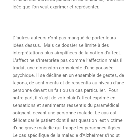
idée que l’on veut exprimer et représenter.
D’autres auteurs n’ont pas manqué de porter leurs
idées dessus. Mais ce dossier se limite à des
interprétations plus simplifiées de la notion d’affect.
L’affect ne s’interprète pas comme l’affection mais il
traduit une dimension consciente d’une poussée
psychique. Il se décline en un ensemble de gestes, de
façons, de sentiments et de ressentis au niveau d’une
personne devant un fait ou un cas particulier. Pour
notre part, il s’agit de voir clair l’affect exprimé en
sensations et sentiments ressentis du paramédical
soignant, devant une personne malade. Le cas est
délicat car le patient dont il est question est victime
d’une grave maladie qui frappe les personnes âgées.
Le cas spécifique de la maladie d’Alzheimer s’inclut