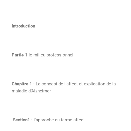
Introduction
Partie 1
le milieu professionnel
Chapitre 1 :
Le concept de l’affect et explication de la
maladie d’Alzheimer
Section1 :
l’approche du terme affect