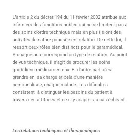
L’article 2 du décret 194 du 11 février 2002 attribue aux
infirmiers des fonctions nobles qui ne se limitent pas à
des soins d’ordre technique mais en plus ils ont des
activités de nature poussée en relation. De cette loi, il
ressort deux rôles bien distincts pour le paramédical.
A chaque acte correspond un type de relation. Au point
de vue technique, il s’agit de procurer les soins
quotidiens médicamenteux. Et d’autre part, c’est
prendre en sa charge et cela d’une manière
personnalisée, chaque malade. Les difficultés
consistent à distinguer les besoins du patient à
travers ses attitudes et de s’ y adapter au cas échéant.
Les relations techniques et thérapeutiques