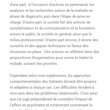
d’une part, à l’occasion d’actions en partenariat, les
analyses et les recherches autour de la maladie en
phase de diagnostic puis dans l’étape de prise en
charge. D’autre part, le comité fait des actions de
sensibilisation et de communication et la formation
envers le public, la société en général, ainsi que le
milieu professionnel. D’autre part encore, il donne des
conseils et des appuis techniques en faveur des
structures en place. Ces actions se reflètent dans des
propositions d’organisation pour suivre et traiter le
malade, suivant des priorités.
Cependant selon mes expériences, les approches
comportementales des traitants doivent être propres
et adaptées à chaque cas. Les difficultés résident à
mon avis dans les problèmes relationnels. C’est ainsi
que j’ai jugé prépondérant de connaître l’impact de
l’affect en psychiatrie et notamment concernant la