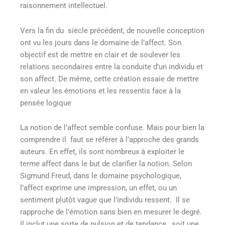
raisonnement intellectuel.
Vers la fin du siècle précédent, de nouvelle conception
ont vu les jours dans le domaine de l’affect. Son
objectif est de mettre en clair et de soulever les
relations secondaires entre la conduite d’un individu et
son affect. De même, cette création essaie de mettre
en valeur les émotions et les ressentis face à la
pensée logique
La notion de l’affect semble confuse. Mais pour bien la
comprendre il faut se référer à l’approche des grands
auteurs. En effet, ils sont nombreux à exploiter le
terme affect dans le but de clarifier la notion. Selon
Sigmund Freud, dans le domaine psychologique,
l’affect exprime une impression, un effet, ou un
sentiment plutôt vague que l’individu ressent. Il se
rapproche de l’émotion sans bien en mesurer le degré.
Il inclut une sorte de pulsion et de tendance, soit une