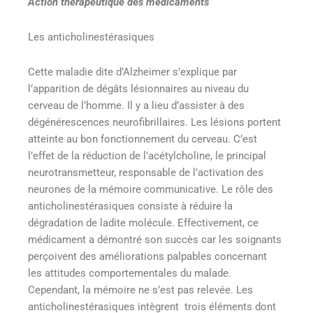
Action thérapeutique des médicaments
Les anticholinestérasiques
Cette maladie dite d’Alzheimer s’explique par
l’apparition de dégâts lésionnaires au niveau du
cerveau de l’homme. Il y a lieu d’assister à des
dégénérescences neurofibrillaires. Les lésions portent
atteinte au bon fonctionnement du cerveau. C’est
l’effet de la réduction de l’acétylcholine, le principal
neurotransmetteur, responsable de l’activation des
neurones de la mémoire communicative. Le rôle des
anticholinestérasiques consiste à réduire la
dégradation de ladite molécule. Effectivement, ce
médicament a démontré son succès car les soignants
perçoivent des améliorations palpables concernant
les attitudes comportementales du malade.
Cependant, la mémoire ne s’est pas relevée. Les
anticholinestérasiques intègrent trois éléments dont