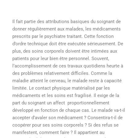
Il fait partie des attributions basiques du soignant de
donner régulièrement aux malades, les médicaments
prescrits par le psychiatre traitant. Cette fonction
d’ordre technique doit être exécutée sérieusement. De
plus, des soins corporels doivent être intimées aux
patients pour leur bien être personnel. Souvent,
l’accomplissement de ces travaux quotidiens heurte à
des problèmes relativement difficiles. Comme la
maladie atteint le cerveau, le malade reste à capacité
limitée. Le contact physique matérialisé par les
médicaments et les soins est fragilisé. Il exige de la
part du soignant un affect proportionnellement
développé en fonction de chaque cas. Le malade va-t-il
accepter d’avaler son médicament ? Consentira-t-il de
coopérer pour ses soins corporels ? Si des refus se
manifestent, comment faire ? Il appartient au