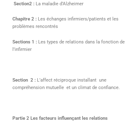
Section2 :
La maladie d’Alzheimer
Chapitre 2 :
Les échanges infirmiers/patients et les
problèmes rencontrés
Sections 1 :
Les types de relations dans la fonction de
l’infirmier
Section 2 :
L’affect réciproque installant une
compréhension mutuelle et un climat de confiance.
Partie 2 Les facteurs influençant les relations