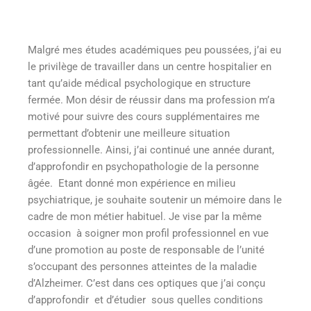
Malgré mes études académiques peu poussées, j’ai eu
le privilège de travailler dans un centre hospitalier en
tant qu’aide médical psychologique en structure
fermée. Mon désir de réussir dans ma profession m’a
motivé pour suivre des cours supplémentaires me
permettant d’obtenir une meilleure situation
professionnelle. Ainsi, j’ai continué une année durant,
d’approfondir en psychopathologie de la personne
âgée. Etant donné mon expérience en milieu
psychiatrique, je souhaite soutenir un mémoire dans le
cadre de mon métier habituel. Je vise par la même
occasion à soigner mon profil professionnel en vue
d’une promotion au poste de responsable de l’unité
s’occupant des personnes atteintes de la maladie
d’Alzheimer. C’est dans ces optiques que j’ai conçu
d’approfondir et d’étudier sous quelles conditions