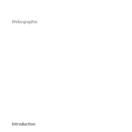
Webographie
Introduction