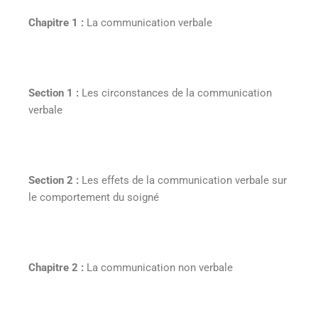
Chapitre 1 :
La communication verbale
Section 1 :
Les circonstances de la communication
verbale
Section 2 :
Les effets de la communication verbale sur
le comportement du soigné
Chapitre 2 :
La communication non verbale