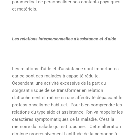
paramédical de personnaliser ses contacts physiques
et matériels.
Les relations interpersonnelles d’assistance et d’aide
Les relations d’aide et d’assistance sont importantes
car ce sont des malades à capacité réduite.
Cependant, une activité excessive de la part du
soignant risque de se transformer en relation
d’attachement et même en une affectivité dépassant le
professionnalisme habituel. Pour bien comprendre les
relations du type aide et assistance, l’on va rappeler les
caractères symptomatiques de la maladie. C’est la
mémoire du malade qui est touchée. Cette altération
diminue progressivement l’aptitude de la personne à