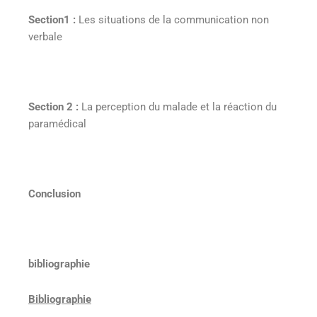
Section1 :
Les situations de la communication non
verbale
Section 2 :
La perception du malade et la réaction du
paramédical
Conclusion
bibliographie
Bibliographie