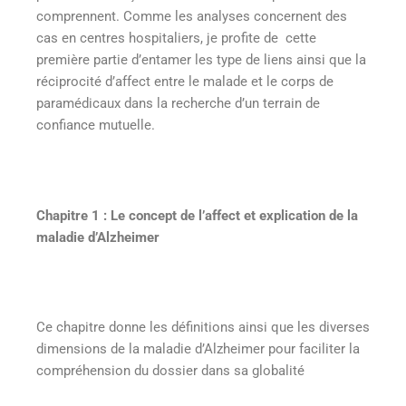
comprennent. Comme les analyses concernent des
cas en centres hospitaliers, je profite de cette
première partie d’entamer les type de liens ainsi que la
réciprocité d’affect entre le malade et le corps de
paramédicaux dans la recherche d’un terrain de
confiance mutuelle.
Chapitre 1 : Le concept de l’affect et explication de la
maladie d’Alzheimer
Ce chapitre donne les définitions ainsi que les diverses
dimensions de la maladie d’Alzheimer pour faciliter la
compréhension du dossier dans sa globalité