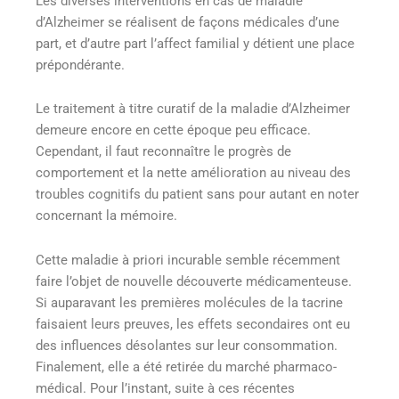
Les diverses interventions en cas de maladie
d’Alzheimer se réalisent de façons médicales d’une
part, et d’autre part l’affect familial y détient une place
prépondérante.
Le traitement à titre curatif de la maladie d’Alzheimer
demeure encore en cette époque peu efficace.
Cependant, il faut reconnaître le progrès de
comportement et la nette amélioration au niveau des
troubles cognitifs du patient sans pour autant en noter
concernant la mémoire.
Cette maladie à priori incurable semble récemment
faire l’objet de nouvelle découverte médicamenteuse.
Si auparavant les premières molécules de la tacrine
faisaient leurs preuves, les effets secondaires ont eu
des influences désolantes sur leur consommation.
Finalement, elle a été retirée du marché pharmaco-
médical. Pour l’instant, suite à ces récentes