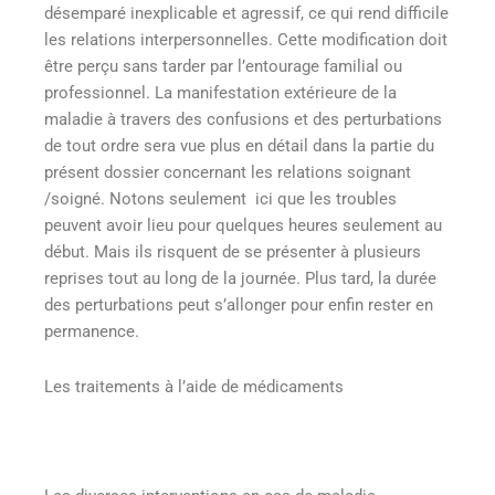
désemparé inexplicable et agressif, ce qui rend difficile
les relations interpersonnelles. Cette modification doit
être perçu sans tarder par l’entourage familial ou
professionnel. La manifestation extérieure de la
maladie à travers des confusions et des perturbations
de tout ordre sera vue plus en détail dans la partie du
présent dossier concernant les relations soignant
/soigné. Notons seulement ici que les troubles
peuvent avoir lieu pour quelques heures seulement au
début. Mais ils risquent de se présenter à plusieurs
reprises tout au long de la journée. Plus tard, la durée
des perturbations peut s’allonger pour enfin rester en
permanence.
Les traitements à l’aide de médicaments