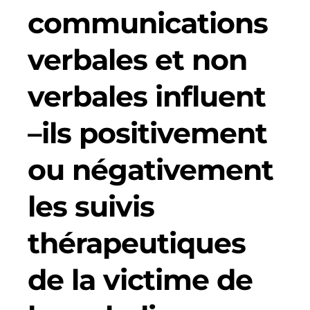
communications
verbales et non
verbales influent
–ils positivement
ou négativement
les suivis
thérapeutiques
de la victime de