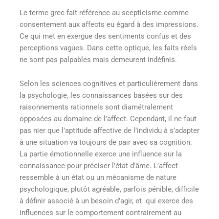
Le terme grec fait référence au scepticisme comme
consentement aux affects eu égard à des impressions.
Ce qui met en exergue des sentiments confus et des
perceptions vagues. Dans cette optique, les faits réels
ne sont pas palpables mais demeurent indéfinis.
Selon les sciences cognitives et particulièrement dans
la psychologie, les connaissances basées sur des
raisonnements rationnels sont diamétralement
opposées au domaine de l’affect. Cependant, il ne faut
pas nier que l’aptitude affective de l’individu à s’adapter
à une situation va toujours de pair avec sa cognition.
La partie émotionnelle exerce une influence sur la
connaissance pour préciser l’état d’âme. L’affect
ressemble à un état ou un mécanisme de nature
psychologique, plutôt agréable, parfois pénible, difficile
à définir associé à un besoin d’agir, et qui exerce des
influences sur le comportement contrairement au