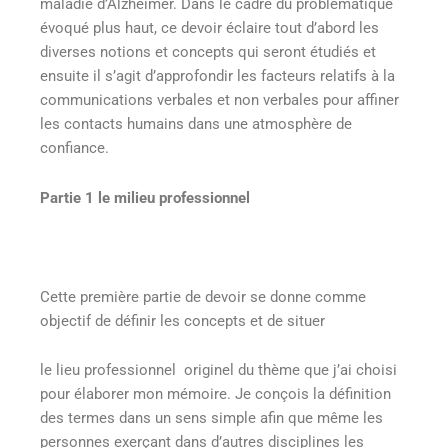
maladie d’Alzheimer. Dans le cadre du problématique
évoqué plus haut, ce devoir éclaire tout d’abord les
diverses notions et concepts qui seront étudiés et
ensuite il s’agit d’approfondir les facteurs relatifs à la
communications verbales et non verbales pour affiner
les contacts humains dans une atmosphère de
confiance.
Partie 1 le milieu professionnel
Cette première partie de devoir se donne comme
objectif de définir les concepts et de situer
le lieu professionnel originel du thème que j’ai choisi
pour élaborer mon mémoire. Je conçois la définition
des termes dans un sens simple afin que même les
personnes exerçant dans d’autres disciplines les