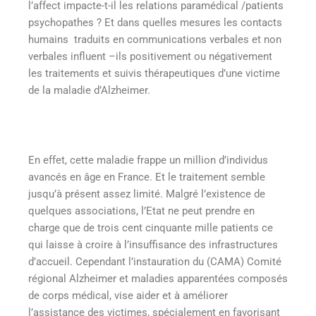
l’affect impacte-t-il les relations paramédical /patients
psychopathes ? Et dans quelles mesures les contacts
humains traduits en communications verbales et non
verbales influent –ils positivement ou négativement
les traitements et suivis thérapeutiques d’une victime
de la maladie d’Alzheimer.
En effet, cette maladie frappe un million d’individus
avancés en âge en France. Et le traitement semble
jusqu’à présent assez limité. Malgré l’existence de
quelques associations, l’Etat ne peut prendre en
charge que de trois cent cinquante mille patients ce
qui laisse à croire à l’insuffisance des infrastructures
d’accueil. Cependant l’instauration du (CAMA) Comité
régional Alzheimer et maladies apparentées composés
de corps médical, vise aider et à améliorer
l’assistance des victimes, spécialement en favorisant