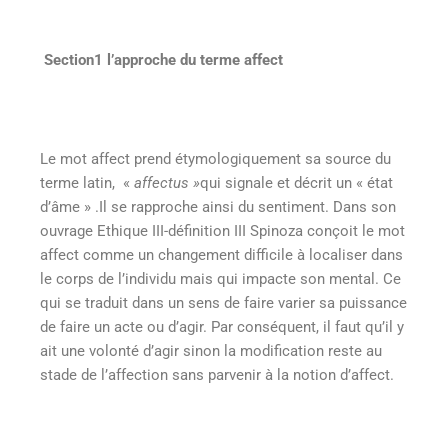
Section1 l’approche du terme affect
Le mot affect prend étymologiquement sa source du
terme latin, «
affectus »
qui signale et décrit un « état
d’âme » .Il se rapproche ainsi du sentiment. Dans son
ouvrage Ethique III-définition III Spinoza conçoit le mot
affect comme un changement difficile à localiser dans
le corps de l’individu mais qui impacte son mental. Ce
qui se traduit dans un sens de faire varier sa puissance
de faire un acte ou d’agir. Par conséquent, il faut qu’il y
ait une volonté d’agir sinon la modification reste au
stade de l’affection sans parvenir à la notion d’affect.