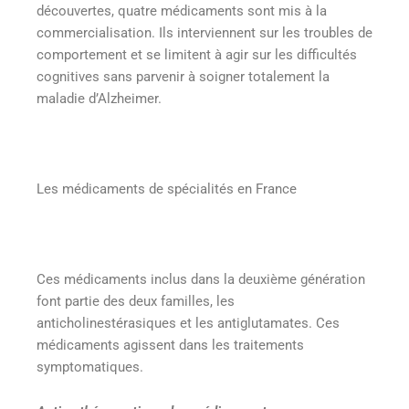
découvertes, quatre médicaments sont mis à la
commercialisation. Ils interviennent sur les troubles de
comportement et se limitent à agir sur les difficultés
cognitives sans parvenir à soigner totalement la
maladie d’Alzheimer.
Les médicaments de spécialités en France
Ces médicaments inclus dans la deuxième génération
font partie des deux familles, les
anticholinestérasiques et les antiglutamates. Ces
médicaments agissent dans les traitements
symptomatiques.