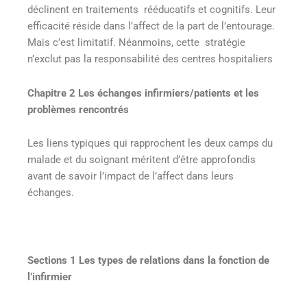
déclinent en traitements rééducatifs et cognitifs. Leur
efficacité réside dans l’affect de la part de l’entourage.
Mais c’est limitatif. Néanmoins, cette stratégie
n’exclut pas la responsabilité des centres hospitaliers
Chapitre 2 Les échanges infirmiers/patients et les
problèmes rencontrés
Les liens typiques qui rapprochent les deux camps du
malade et du soignant méritent d’être approfondis
avant de savoir l’impact de l’affect dans leurs
échanges.
Sections 1 Les types de relations dans la fonction de
l’infirmier