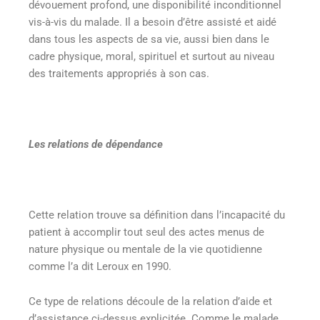
dévouement profond, une disponibilité inconditionnel
vis-à-vis du malade. Il a besoin d’être assisté et aidé
dans tous les aspects de sa vie, aussi bien dans le
cadre physique, moral, spirituel et surtout au niveau
des traitements appropriés à son cas.
Les relations de dépendance
Cette relation trouve sa définition dans l’incapacité du
patient à accomplir tout seul des actes menus de
nature physique ou mentale de la vie quotidienne
comme l’a dit Leroux en 1990.
Ce type de relations découle de la relation d’aide et
d’assistance ci-dessus explicitée. Comme le malade