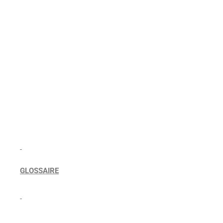
GLOSSAIRE