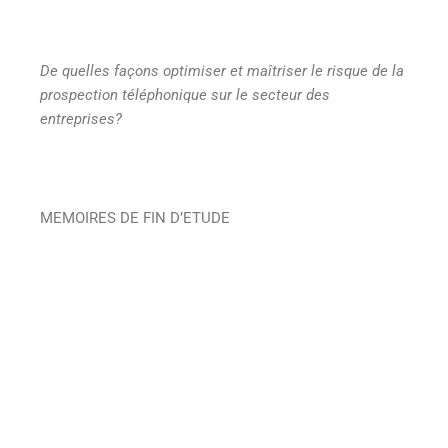
De quelles façons optimiser et maîtriser le risque de la
prospection téléphonique sur le secteur des
entreprises?
MEMOIRES DE FIN D’ETUDE