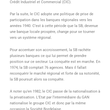
Crédit Industriel et Commercial (CIC).
Par la suite, le CIC adopte une politique de prise de
participation dans les banques régionales vers les
années 1940. C’est à cette période que la SB, devenue
une banque locale prospère, change pour se tourner
vers un système régional.
Pour accentuer son accroissement, la SB rachète
plusieurs banques ce qui lui permet de prendre
position sur ce secteur. La conquête est en marche. En
1974, la SB comptait 76 agences. Mais il fallait
reconquérir le marché régional et forte de sa notoriété,
la SB poursuit alors sa conquête.
A noter qu’en 1982, le CIC passe de la nationalisation à
la privatisation. L’Etat par l’intermédiaire du GAN
nationalise le groupe CIC et donc par la même
occasion la Société Bordelaise.