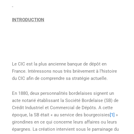
INTRODUCTION
Le CIC est la plus ancienne banque de dépôt en
France. Intéressons nous très brièvement à l’histoire
du CIC afin de comprendre sa stratégie actuelle.
En 1880, deux personnalités bordelaises signent un
acte notarié établissant la Société Bordelaise (SB) de
Crédit Industriel et Commercial de Dépôts. A cette
époque, la SB était « au service des bourgeoisies
[1]
»
girondines en ce qui concerne leurs affaires ou leurs
épargnes. La création intervient sous le parrainage du