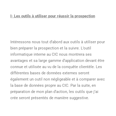
I- Les outils à utiliser pour réussir la prospection
Intéressons nous tout d’abord aux outils à utiliser pour
bien préparer la prospection et la suivre. L’outil
informatique interne au CIC nous montrera ses
avantages et sa large gamme d’application devant être
connue et utilisée au vu de la conquête clientèle. Les
différentes bases de données externes seront
également un outil non négligeable et à comparer avec
la base de données propre au CIC. Par la suite, en
préparation de mon plan d’action, les outils que j’ai
crée seront présentés de manière suggestive.