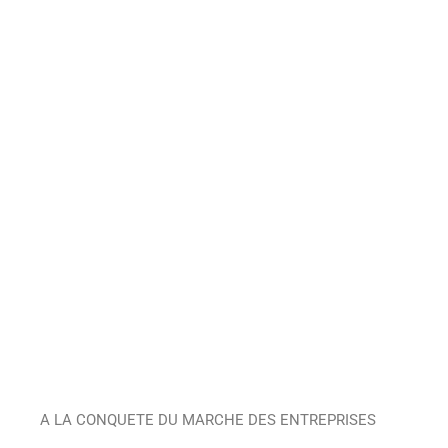
A LA CONQUETE DU MARCHE DES ENTREPRISES