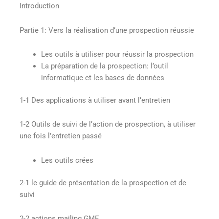
Introduction
Partie 1: Vers la réalisation d’une prospection réussie
Les outils à utiliser pour réussir la prospection
La préparation de la prospection: l’outil
informatique et les bases de données
1-1 Des applications à utiliser avant l’entretien
1-2 Outils de suivi de l’action de prospection, à utiliser
une fois l’entretien passé
Les outils crées
2-1 le guide de présentation de la prospection et de
suivi
2-2 actions mailing GME