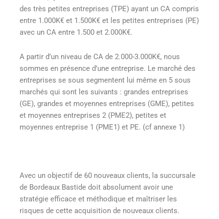
des très petites entreprises (TPE) ayant un CA compris
entre 1.000K€ et 1.500K€ et les petites entreprises (PE)
avec un CA entre 1.500 et 2.000K€.
A partir d’un niveau de CA de 2.000-3.000K€, nous
sommes en présence d’une entreprise. Le marché des
entreprises se sous segmentent lui même en 5 sous
marchés qui sont les suivants : grandes entreprises
(GE), grandes et moyennes entreprises (GME), petites
et moyennes entreprises 2 (PME2), petites et
moyennes entreprise 1 (PME1) et PE. (cf annexe 1)
Avec un objectif de 60 nouveaux clients, la succursale
de Bordeaux Bastide doit absolument avoir une
stratégie efficace et méthodique et maîtriser les
risques de cette acquisition de nouveaux clients.