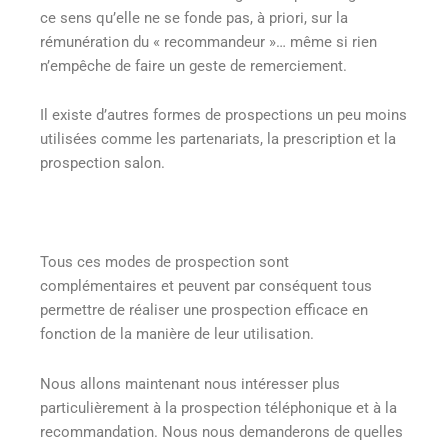
ce sens qu’elle ne se fonde pas, à priori, sur la
rémunération du « recommandeur »… même si rien
n’empêche de faire un geste de remerciement.
Il existe d’autres formes de prospections un peu moins
utilisées comme les partenariats, la prescription et la
prospection salon.
Tous ces modes de prospection sont
complémentaires et peuvent par conséquent tous
permettre de réaliser une prospection efficace en
fonction de la manière de leur utilisation.
Nous allons maintenant nous intéresser plus
particulièrement à la prospection téléphonique et à la
recommandation. Nous nous demanderons de quelles