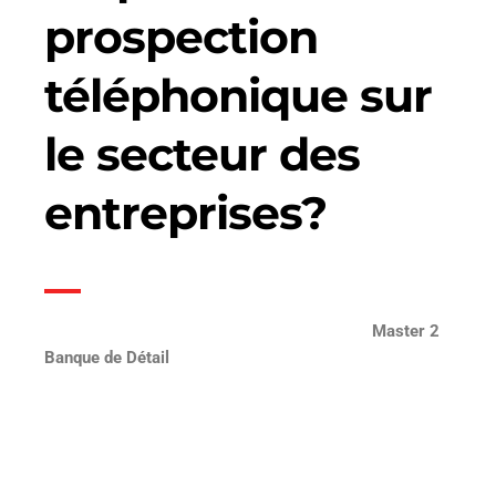
prospection
téléphonique sur
le secteur des
entreprises?
Master 2
Banque de Détail