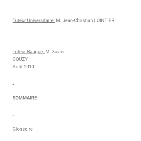
Tuteur Universitaire:
M. Jean-Christian LOINTIER
Tuteur Banque:
M. Xavier
COUZY
Août 2010
SOMMAIRE
Glossaire