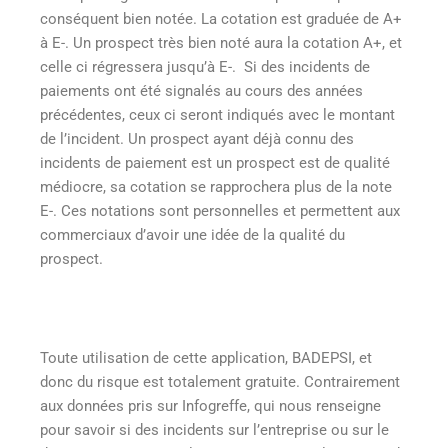
conséquent bien notée. La cotation est graduée de A+
à E-. Un prospect très bien noté aura la cotation A+, et
celle ci régressera jusqu’à E-. Si des incidents de
paiements ont été signalés au cours des années
précédentes, ceux ci seront indiqués avec le montant
de l’incident. Un prospect ayant déjà connu des
incidents de paiement est un prospect est de qualité
médiocre, sa cotation se rapprochera plus de la note
E-. Ces notations sont personnelles et permettent aux
commerciaux d’avoir une idée de la qualité du
prospect.
Toute utilisation de cette application, BADEPSI, et
donc du risque est totalement gratuite. Contrairement
aux données pris sur Infogreffe, qui nous renseigne
pour savoir si des incidents sur l’entreprise ou sur le