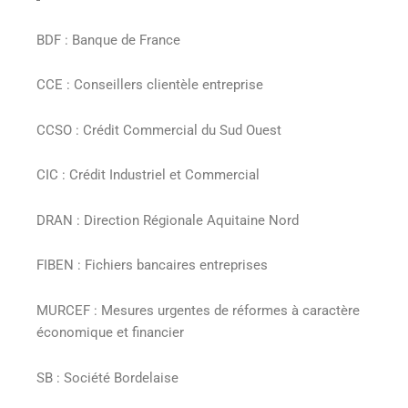
BDF : Banque de France
CCE : Conseillers clientèle entreprise
CCSO : Crédit Commercial du Sud Ouest
CIC : Crédit Industriel et Commercial
DRAN : Direction Régionale Aquitaine Nord
FIBEN : Fichiers bancaires entreprises
MURCEF : Mesures urgentes de réformes à caractère
économique et financier
SB : Société Bordelaise