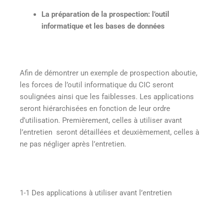
La préparation de la prospection: l’outil
informatique et les bases de données
Afin de démontrer un exemple de prospection aboutie,
les forces de l’outil informatique du CIC seront
soulignées ainsi que les faiblesses. Les applications
seront hiérarchisées en fonction de leur ordre
d’utilisation. Premièrement, celles à utiliser avant
l’entretien seront détaillées et deuxièmement, celles à
ne pas négliger après l’entretien.
1-1 Des applications à utiliser avant l’entretien