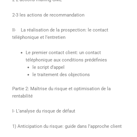
2-3 les actions de recommandation
II- La réalisation de la prospection: le contact
téléphonique et l’entretien
Le premier contact client: un contact
téléphonique aux conditions prédéfinies
le script d’appel
le traitement des objections
Partie 2: Maîtrise du risque et optimisation de la
rentabilité
I- L’analyse du risque de défaut
1) Anticipation du risque: guide dans l’approche client