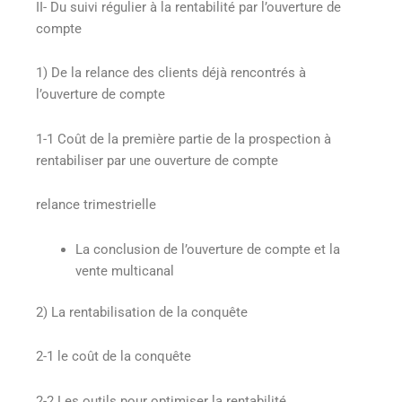
II- Du suivi régulier à la rentabilité par l’ouverture de
compte
1) De la relance des clients déjà rencontrés à
l’ouverture de compte
1-1 Coût de la première partie de la prospection à
rentabiliser par une ouverture de compte
relance trimestrielle
La conclusion de l’ouverture de compte et la
vente multicanal
2) La rentabilisation de la conquête
2-1 le coût de la conquête
2-2 Les outils pour optimiser la rentabilité