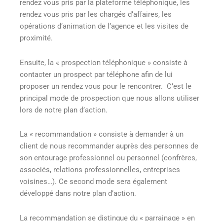
rendez vous pris par la plateforme téléphonique, les
rendez vous pris par les chargés d’affaires, les
opérations d’animation de l’agence et les visites de
proximité.
Ensuite, la « prospection téléphonique » consiste à
contacter un prospect par téléphone afin de lui
proposer un rendez vous pour le rencontrer. C’est le
principal mode de prospection que nous allons utiliser
lors de notre plan d’action.
La « recommandation » consiste à demander à un
client de nous recommander auprès des personnes de
son entourage professionnel ou personnel (confrères,
associés, relations professionnelles, entreprises
voisines…). Ce second mode sera également
développé dans notre plan d’action.
La recommandation se distingue du « parrainage » en