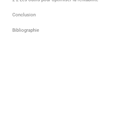
Conclusion
Bibliographie