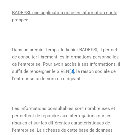
BADEPSI, une application riche en information sur le
prospect
Dans un premier temps, le fichier BADEPSI, il permet
de consulter librement les informations personnelles
de l’entreprise. Pour avoir accès à ses informations, il
suffit de renseigner le SIREN
[3]
, la raison sociale de
l’entreprise ou le nom du dirigeant.
Les informations consultables sont nombreuses et
permettent de répondre aux interrogations sur les
risques et sur les différentes caractéristiques de
l’entreprise. La richesse de cette base de données