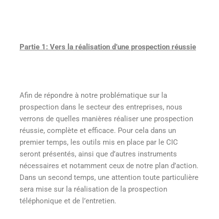
Partie 1: Vers la réalisation d’une prospection réussie
Afin de répondre à notre problématique sur la
prospection dans le secteur des entreprises, nous
verrons de quelles manières réaliser une prospection
réussie, complète et efficace. Pour cela dans un
premier temps, les outils mis en place par le CIC
seront présentés, ainsi que d’autres instruments
nécessaires et notamment ceux de notre plan d’action.
Dans un second temps, une attention toute particulière
sera mise sur la réalisation de la prospection
téléphonique et de l’entretien.