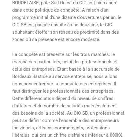
BORDELAISE, pôle Sud Ouest du CIC, est bien ancré
dans cette politique de conquête. A raison d’un
programme initial d’une dizaine d’ouvertures par an, le
CIC SB est passée ensuite à une douzaine, le CIC
souhaitant étoffer son réseau de proximité dans des
zones où sa présence est encore modeste.
La conquête est présente sur les trois marchés: le
marché des particuliers, celui des professionnels et
celui des entreprises. Etant basée à la succursale de
Bordeaux Bastide au service entreprise, nous allons
nous concentrer sur la conquête des entreprises. Il
faut distinguer les professionnels des entreprises.
Cette différenciation dépend du niveau de chiffres
d’affaires et du nombre de salariés mais également
des besoins de la société. Au CIC SB, un professionnel
peut se définir comme l’ensemble des entrepreneurs
individuels, artisans, commerçants, professions
libérales, qui ont un chiffre d’affaires inférieur à 800K€,