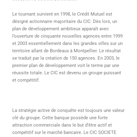
Le tournant survient en 1998, le Crédit Mutuel est
désigné actionnaire majoritaire du CIC. Dès lors, un
plan de développement ambitieux apparaît avec
l’ouverture de cinquante nouvelles agences entre 1999
et 2003 essentiellement dans les grandes villes sur un
territoire allant de Bordeaux à Montpellier. Le résultat
se traduit par la création de 150 agences. En 2003, le
premier plan de développement voit le terme par une
réussite totale. Le CIC est devenu un groupe puissant
et compétitif.
La stratégie active de conquête est toujours une valeur
clé du groupe. Cette banque possède une forte
attraction commerciale dans le but d’être actif et
compétitif sur le marché bancaire. Le CIC SOCIETE