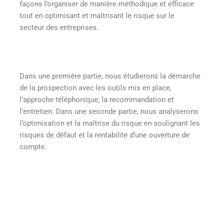
façons l’organiser de manière méthodique et efficace
tout en optimisant et maîtrisant le risque sur le
secteur des entreprises.
Dans une première partie, nous étudierons la démarche
de la prospection avec les outils mis en place,
l’approche téléphonique, la recommandation et
l’entretien. Dans une seconde partie, nous analyserons
l’optimisation et la maîtrise du risque en soulignant les
risques de défaut et la rentabilité d’une ouverture de
compte.