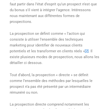
faut partir dans l’état d’esprit qu’un prospect n’est que
du bonus s’il vient à intégrer l’agence. Intéressons
nous maintenant aux différentes formes de
prospections.
La prospection se définit comme « l’action qui
consiste à utiliser l’ensemble des techniques
marketing pour identifier de nouveaux clients
potentiels et les transformer en clients réels »
[2]
. Il
existe plusieurs modes de prospection, nous allons les
détailler ci dessous.
Tout d’abord, la prospection « directe » se définit
comme l’ensemble des méthodes par lesquelles le
prospect n’a pas été présenté par un intermédiaire
rémunéré ou non.
La prospection directe comprend notamment les