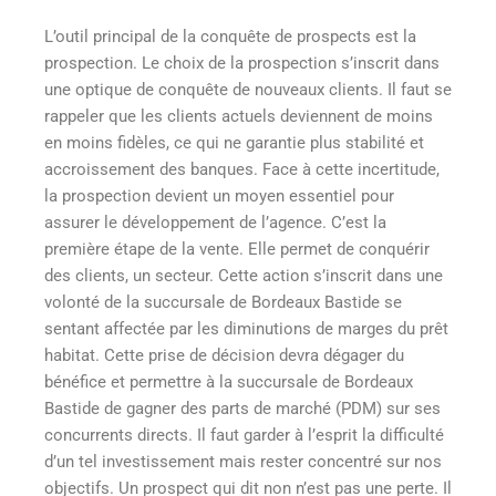
L’outil principal de la conquête de prospects est la
prospection. Le choix de la prospection s’inscrit dans
une optique de conquête de nouveaux clients. Il faut se
rappeler que les clients actuels deviennent de moins
en moins fidèles, ce qui ne garantie plus stabilité et
accroissement des banques. Face à cette incertitude,
la prospection devient un moyen essentiel pour
assurer le développement de l’agence. C’est la
première étape de la vente. Elle permet de conquérir
des clients, un secteur. Cette action s’inscrit dans une
volonté de la succursale de Bordeaux Bastide se
sentant affectée par les diminutions de marges du prêt
habitat. Cette prise de décision devra dégager du
bénéfice et permettre à la succursale de Bordeaux
Bastide de gagner des parts de marché (PDM) sur ses
concurrents directs. Il faut garder à l’esprit la difficulté
d’un tel investissement mais rester concentré sur nos
objectifs. Un prospect qui dit non n’est pas une perte. Il