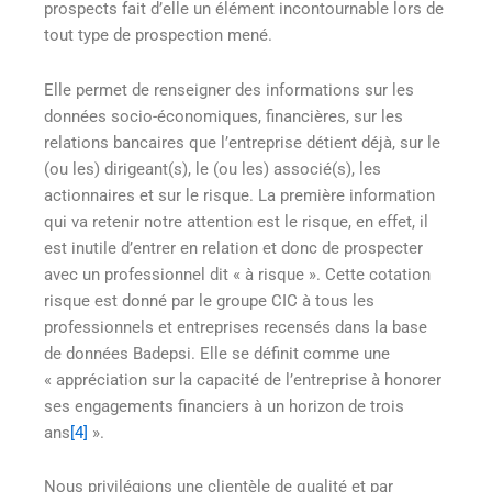
prospects fait d’elle un élément incontournable lors de
tout type de prospection mené.
Elle permet de renseigner des informations sur les
données socio-économiques, financières, sur les
relations bancaires que l’entreprise détient déjà, sur le
(ou les) dirigeant(s), le (ou les) associé(s), les
actionnaires et sur le risque. La première information
qui va retenir notre attention est le risque, en effet, il
est inutile d’entrer en relation et donc de prospecter
avec un professionnel dit « à risque ». Cette cotation
risque est donné par le groupe CIC à tous les
professionnels et entreprises recensés dans la base
de données Badepsi. Elle se définit comme une
« appréciation sur la capacité de l’entreprise à honorer
ses engagements financiers à un horizon de trois
ans
[4]
».
Nous privilégions une clientèle de qualité et par