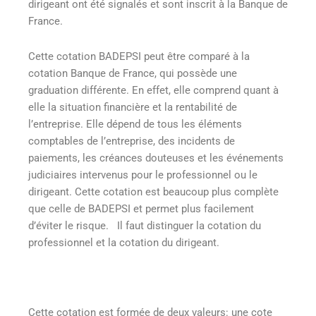
dirigeant ont été signalés et sont inscrit à la Banque de
France.
Cette cotation BADEPSI peut être comparé à la
cotation Banque de France, qui possède une
graduation différente. En effet, elle comprend quant à
elle la situation financière et la rentabilité de
l’entreprise. Elle dépend de tous les éléments
comptables de l’entreprise, des incidents de
paiements, les créances douteuses et les événements
judiciaires intervenus pour le professionnel ou le
dirigeant. Cette cotation est beaucoup plus complète
que celle de BADEPSI et permet plus facilement
d’éviter le risque. Il faut distinguer la cotation du
professionnel et la cotation du dirigeant.
Cette cotation est formée de deux valeurs: une cote