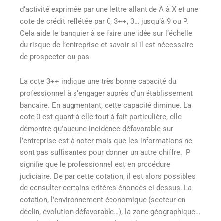
d’activité exprimée par une lettre allant de A à X et une
cote de crédit reflétée par 0, 3++, 3… jusqu’à 9 ou P.
Cela aide le banquier à se faire une idée sur l’échelle
du risque de l’entreprise et savoir si il est nécessaire
de prospecter ou pas
La cote 3++ indique une très bonne capacité du
professionnel à s’engager auprès d’un établissement
bancaire. En augmentant, cette capacité diminue. La
cote 0 est quant à elle tout à fait particulière, elle
démontre qu’aucune incidence défavorable sur
l’entreprise est à noter mais que les informations ne
sont pas suffisantes pour donner un autre chiffre. P
signifie que le professionnel est en procédure
judiciaire. De par cette cotation, il est alors possibles
de consulter certains critères énoncés ci dessus. La
cotation, l’environnement économique (secteur en
déclin, évolution défavorable…), la zone géographique…