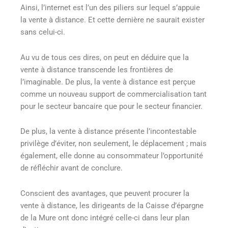
Ainsi, l’internet est l’un des piliers sur lequel s’appuie
la vente à distance. Et cette dernière ne saurait exister
sans celui-ci.
Au vu de tous ces dires, on peut en déduire que la
vente à distance transcende les frontières de
l’imaginable. De plus, la vente à distance est perçue
comme un nouveau support de commercialisation tant
pour le secteur bancaire que pour le secteur financier.
De plus, la vente à distance présente l’incontestable
privilège d’éviter, non seulement, le déplacement ; mais
également, elle donne au consommateur l’opportunité
de réfléchir avant de conclure.
Conscient des avantages, que peuvent procurer la
vente à distance, les dirigeants de la Caisse d’épargne
de la Mure ont donc intégré celle-ci dans leur plan