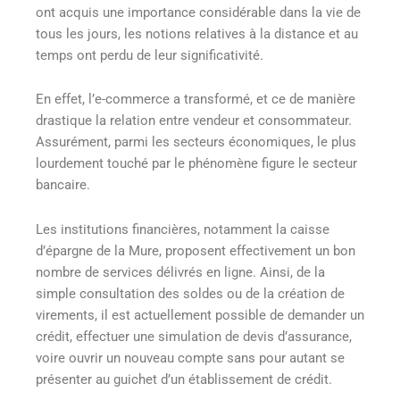
ont acquis une importance considérable dans la vie de
tous les jours, les notions relatives à la distance et au
temps ont perdu de leur significativité.
En effet, l’e-commerce a transformé, et ce de manière
drastique la relation entre vendeur et consommateur.
Assurément, parmi les secteurs économiques, le plus
lourdement touché par le phénomène figure le secteur
bancaire.
Les institutions financières, notamment la caisse
d’épargne de la Mure, proposent effectivement un bon
nombre de services délivrés en ligne. Ainsi, de la
simple consultation des soldes ou de la création de
virements, il est actuellement possible de demander un
crédit, effectuer une simulation de devis d’assurance,
voire ouvrir un nouveau compte sans pour autant se
présenter au guichet d’un établissement de crédit.