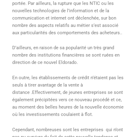
portée. Par ailleurs, la rupture que les NTIC ou les
nouvelles technologies de l’information et de la
communication et internet ont déclenchée, sur bon
nombre des aspects relatifs au métier s’est associé
aux particularités des comportements des acheteurs..
D’ailleurs, en raison de sa popularité un très grand
nombre des institutions financières se sont ruées en
direction de ce nouvel Eldorado.
En outre, les établissements de crédit n’étaient pas les
seuls à tirer avantage de la vente à
distance .Effectivement, de jeunes entreprises se sont
également précipitées vers ce nouveau procédé et ce,
au moment des belles heures de la nouvelle économie
où les investissements coulaient à flot.
Cependant, nombreuses sont les entreprises qui n’ont
pas pu survivre du fait de cette nouvelle tendance et