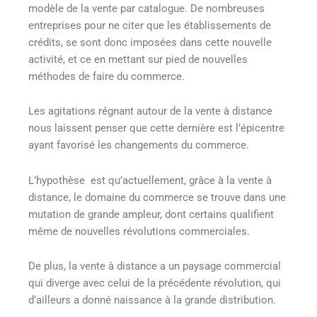
modèle de la vente par catalogue. De nombreuses
entreprises pour ne citer que les établissements de
crédits, se sont donc imposées dans cette nouvelle
activité, et ce en mettant sur pied de nouvelles
méthodes de faire du commerce.
Les agitations régnant autour de la vente à distance
nous laissent penser que cette dernière est l’épicentre
ayant favorisé les changements du commerce.
L’hypothèse est qu’actuellement, grâce à la vente à
distance, le domaine du commerce se trouve dans une
mutation de grande ampleur, dont certains qualifient
même de nouvelles révolutions commerciales.
De plus, la vente à distance a un paysage commercial
qui diverge avec celui de la précédente révolution, qui
d’ailleurs a donné naissance à la grande distribution.