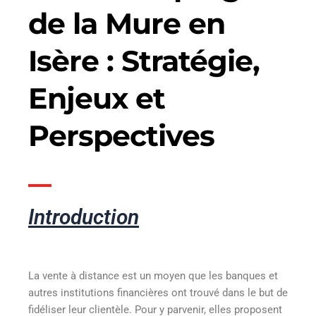
de la Mure en
Isère : Stratégie,
Enjeux et
Perspectives
Introduction
La vente à distance est un moyen que les banques et
autres institutions financières ont trouvé dans le but de
fidéliser leur clientèle. Pour y parvenir, elles proposent