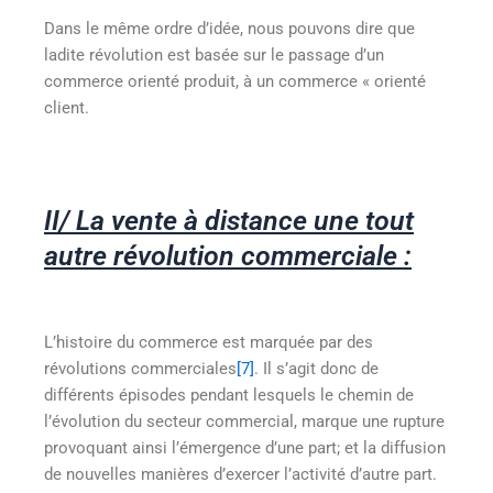
Dans le même ordre d’idée, nous pouvons dire que
ladite révolution est basée sur le passage d’un
commerce orienté produit, à un commerce « orienté
client.
II/ La vente à distance une tout
autre révolution commerciale :
L’histoire du commerce est marquée par des
révolutions commerciales
[7]
. Il s’agit donc de
différents épisodes pendant lesquels le chemin de
l’évolution du secteur commercial, marque une rupture
provoquant ainsi l’émergence d’une part; et la diffusion
de nouvelles manières d’exercer l’activité d’autre part.