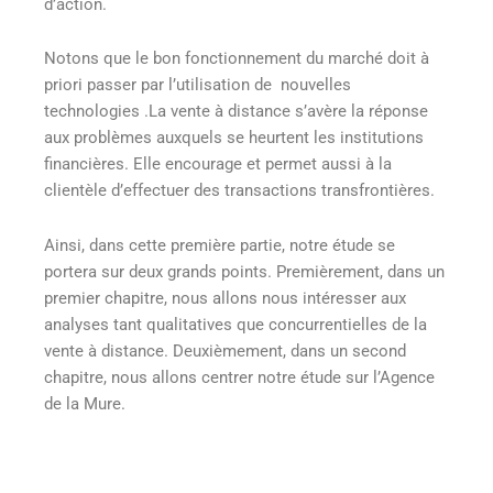
d’action.
Notons que le bon fonctionnement du marché doit à
priori passer par l’utilisation de nouvelles
technologies .La vente à distance s’avère la réponse
aux problèmes auxquels se heurtent les institutions
financières. Elle encourage et permet aussi à la
clientèle d’effectuer des transactions transfrontières.
Ainsi, dans cette première partie, notre étude se
portera sur deux grands points. Premièrement, dans un
premier chapitre, nous allons nous intéresser aux
analyses tant qualitatives que concurrentielles de la
vente à distance. Deuxièmement, dans un second
chapitre, nous allons centrer notre étude sur l’Agence
de la Mure.