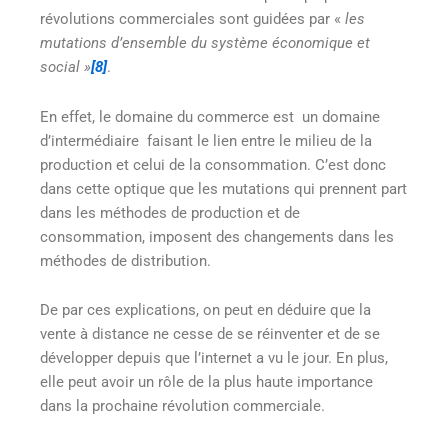
révolutions commerciales sont guidées par «
les
mutations d’ensemble du système économique et
social »
[8]
.
En effet, le domaine du commerce est un domaine
d’intermédiaire faisant le lien entre le milieu de la
production et celui de la consommation. C’est donc
dans cette optique que les mutations qui prennent part
dans les méthodes de production et de
consommation, imposent des changements dans les
méthodes de distribution.
De par ces explications, on peut en déduire que la
vente à distance ne cesse de se réinventer et de se
développer depuis que l’internet a vu le jour. En plus,
elle peut avoir un rôle de la plus haute importance
dans la prochaine révolution commerciale.