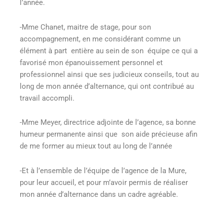
l’année.
-Mme Chanet, maitre de stage, pour son
accompagnement, en me considérant comme un
élément à part entière au sein de son équipe ce qui a
favorisé mon épanouissement personnel et
professionnel ainsi que ses judicieux conseils, tout au
long de mon année d’alternance, qui ont contribué au
travail accompli.
-Mme Meyer, directrice adjointe de l’agence, sa bonne
humeur permanente ainsi que son aide précieuse afin
de me former au mieux tout au long de l’année
-Et à l’ensemble de l’équipe de l’agence de la Mure,
pour leur accueil, et pour m’avoir permis de réaliser
mon année d’alternance dans un cadre agréable.