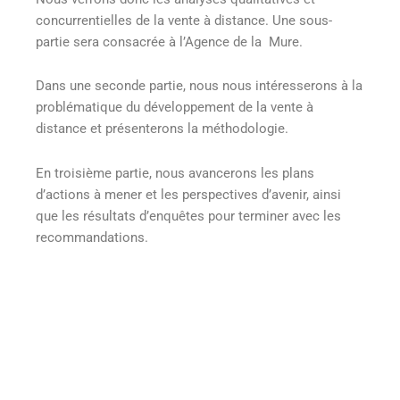
concurrentielles de la vente à distance. Une sous-
partie sera consacrée à l’Agence de la Mure.
Dans une seconde partie, nous nous intéresserons à la
problématique du développement de la vente à
distance et présenterons la méthodologie.
En troisième partie, nous avancerons les plans
d’actions à mener et les perspectives d’avenir, ainsi
que les résultats d’enquêtes pour terminer avec les
recommandations.