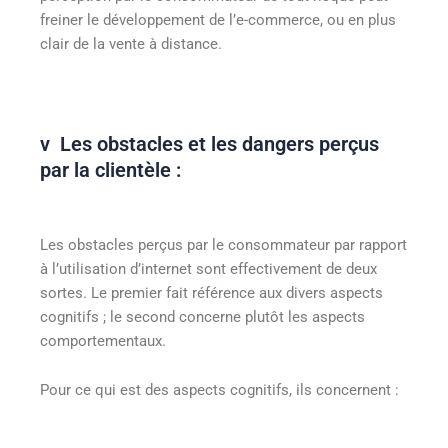
freiner le développement de l’e-commerce, ou en plus
clair de la vente à distance.
v Les obstacles et les dangers perçus
par la clientèle :
Les obstacles perçus par le consommateur par rapport
à l’utilisation d’internet sont effectivement de deux
sortes. Le premier fait référence aux divers aspects
cognitifs ; le second concerne plutôt les aspects
comportementaux.
Pour ce qui est des aspects cognitifs, ils concernent :