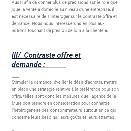
Aussi afin de donner plus de précisions sur le rôle que
joue la vente à domicile au niveau d’une entreprise, il
est nécessaire de s’interroger sur le contraste offre et
demande. Nous nous intéresserons en plus aux
notions touchant de près ou de loin à la clientèle.
III/ Contraste offre et
demande :
Stimuler la demande, éveiller le désir d’acheter, mettre
en place une stratégie relative à la préférence pour son
offre, telles sont donc les mesures que l’agence de la
Mure doit prendre en considération pour connaitre
l’hétérogénéité des consommateurs surtout en ce qui
concerne leurs besoins, leurs goûts et leurs attentes.