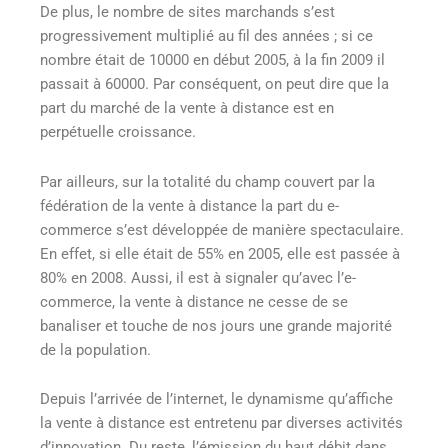
De plus, le nombre de sites marchands s’est
progressivement multiplié au fil des années ; si ce
nombre était de 10000 en début 2005, à la fin 2009 il
passait à 60000. Par conséquent, on peut dire que la
part du marché de la vente à distance est en
perpétuelle croissance.
Par ailleurs, sur la totalité du champ couvert par la
fédération de la vente à distance la part du e-
commerce s’est développée de manière spectaculaire.
En effet, si elle était de 55% en 2005, elle est passée à
80% en 2008. Aussi, il est à signaler qu’avec l’e-
commerce, la vente à distance ne cesse de se
banaliser et touche de nos jours une grande majorité
de la population.
Depuis l’arrivée de l’internet, le dynamisme qu’affiche
la vente à distance est entretenu par diverses activités
d’innovation. Du reste, l’émission du haut débit dans