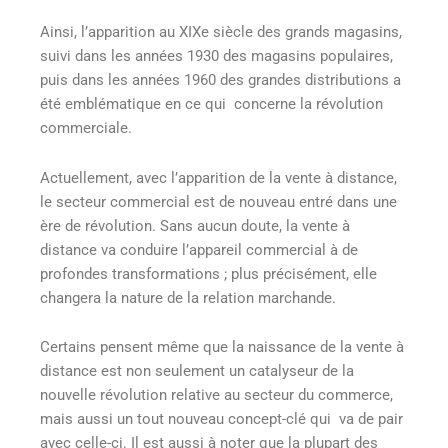
Ainsi, l’apparition au XIXe siècle des grands magasins,
suivi dans les années 1930 des magasins populaires,
puis dans les années 1960 des grandes distributions a
été emblématique en ce qui concerne la révolution
commerciale.
Actuellement, avec l’apparition de la vente à distance,
le secteur commercial est de nouveau entré dans une
ère de révolution. Sans aucun doute, la vente à
distance va conduire l’appareil commercial à de
profondes transformations ; plus précisément, elle
changera la nature de la relation marchande.
Certains pensent même que la naissance de la vente à
distance est non seulement un catalyseur de la
nouvelle révolution relative au secteur du commerce,
mais aussi un tout nouveau concept-clé qui va de pair
avec celle-ci. Il est aussi à noter que la plupart des