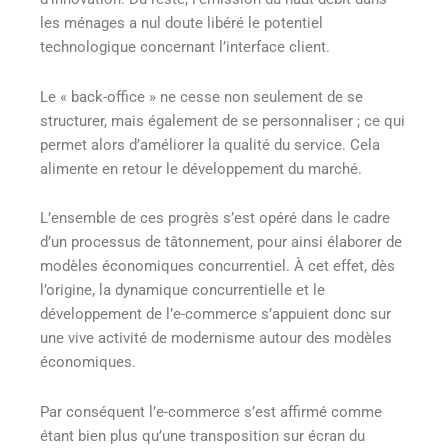
les ménages a nul doute libéré le potentiel
technologique concernant l’interface client.
Le « back-office » ne cesse non seulement de se
structurer, mais également de se personnaliser ; ce qui
permet alors d’améliorer la qualité du service. Cela
alimente en retour le développement du marché.
L’ensemble de ces progrès s’est opéré dans le cadre
d’un processus de tâtonnement, pour ainsi élaborer de
modèles économiques concurrentiel. À cet effet, dès
l’origine, la dynamique concurrentielle et le
développement de l’e-commerce s’appuient donc sur
une vive activité de modernisme autour des modèles
économiques.
Par conséquent l’e-commerce s’est affirmé comme
étant bien plus qu’une transposition sur écran du