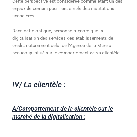
Cette perspective est considérée comme étant un des
enjeux de demain pour l’ensemble des institutions
financières.
Dans cette optique, personne n’ignore que la
digitalisation des services des établissements de
crédit, notamment celui de l’Agence de la Mure a
beaucoup influé sur le comportement de sa clientèle.
IV/ La clientèle :
A/Comportement de la clientèle sur le
marché de la digitalisation :