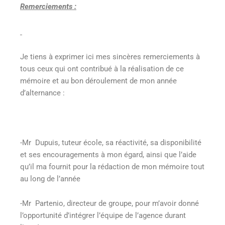
Remerciements :
Je tiens à exprimer ici mes sincères remerciements à
tous ceux qui ont contribué à la réalisation de ce
mémoire et au bon déroulement de mon année
d’alternance :
-Mr Dupuis, tuteur école, sa réactivité, sa disponibilité
et ses encouragements à mon égard, ainsi que l’aide
qu’il ma fournit pour la rédaction de mon mémoire tout
au long de l’année
-Mr Partenio, directeur de groupe, pour m’avoir donné
l’opportunité d’intégrer l’équipe de l’agence durant