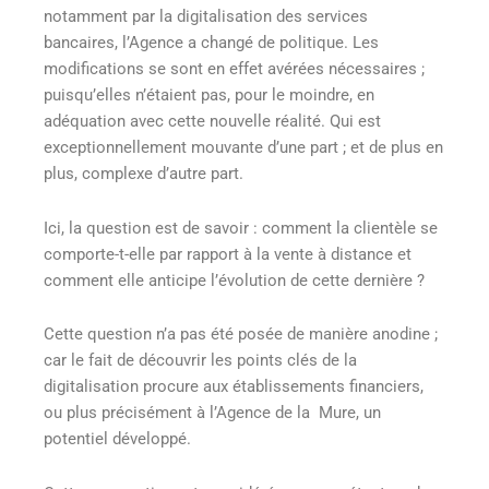
notamment par la digitalisation des services
bancaires, l’Agence a changé de politique. Les
modifications se sont en effet avérées nécessaires ;
puisqu’elles n’étaient pas, pour le moindre, en
adéquation avec cette nouvelle réalité. Qui est
exceptionnellement mouvante d’une part ; et de plus en
plus, complexe d’autre part.
Ici, la question est de savoir : comment la clientèle se
comporte-t-elle par rapport à la vente à distance et
comment elle anticipe l’évolution de cette dernière ?
Cette question n’a pas été posée de manière anodine ;
car le fait de découvrir les points clés de la
digitalisation procure aux établissements financiers,
ou plus précisément à l’Agence de la Mure, un
potentiel développé.