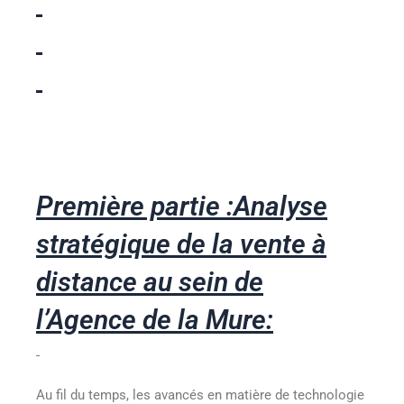
Première partie :Analyse
stratégique de la vente à
distance au sein de
l’Agence de la Mure:
Au fil du temps, les avancés en matière de technologie