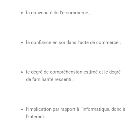
la nouveauté de l’e-commerce ;
la confiance en soi dans l’acte de commerce ;
le degré de compréhension estimé et le degré
de familiarité ressenti ;
l’implication par rapport à l’informatique, donc à
l’internet.