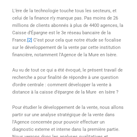
L’ère de la technologie touche tous les secteurs, et
celui de la finance n’y manque pas. Pas moins de 26
millions de clients abonnés à plus de 4400 agences, la
Caisse d’Épargne est le 3e réseau bancaire de la
France.
[2]
C’est pour cela que notre étude se focalise
sur le développement de la vente par cette institution
financière, notamment l’Agence de la Mure en Isère.
Au vu de tout ce qui a été évoqué, le présent travail de
recherche a pour finalité de répondre à une question
d’ordre centrale : comment développer la vente à
distance à la caisse d’épargne de la Mure en Isère ?
Pour étudier le développement de la vente, nous allons
partir sur une analyse stratégique de la vente dans
l’Agence concernée pour pouvoir effectuer un
diagnostic externe et interne dans la première partie.
Nous verrons donc les analyses qualitatives et