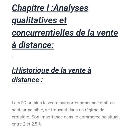
Chapitre I :Analyses
qualitatives et
concurrentielles de la vente
à distance:
I:Historique de la vente à
distance :
La VPC ou bien la vente par correspondance était un
secteur paisible, se trouvant dans un régime de
croisière. Son importance dans le commerce se situait
entre 2 et 2,5 %.