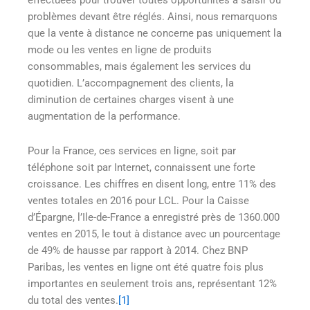
effectuées pour trouver toutes opportunités à saisir ou
problèmes devant être réglés. Ainsi, nous remarquons
que la vente à distance ne concerne pas uniquement la
mode ou les ventes en ligne de produits
consommables, mais également les services du
quotidien. L’accompagnement des clients, la
diminution de certaines charges visent à une
augmentation de la performance.
Pour la France, ces services en ligne, soit par
téléphone soit par Internet, connaissent une forte
croissance. Les chiffres en disent long, entre 11% des
ventes totales en 2016 pour LCL. Pour la Caisse
d’Épargne, l’Ile-de-France a enregistré près de 1360.000
ventes en 2015, le tout à distance avec un pourcentage
de 49% de hausse par rapport à 2014. Chez BNP
Paribas, les ventes en ligne ont été quatre fois plus
importantes en seulement trois ans, représentant 12%
du total des ventes.
[1]