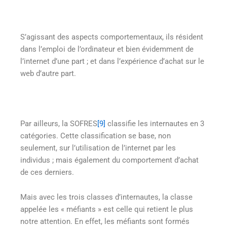
S’agissant des aspects comportementaux, ils résident
dans l’emploi de l’ordinateur et bien évidemment de
l’internet d’une part ; et dans l’expérience d’achat sur le
web d’autre part.
Par ailleurs, la SOFRES
[9]
classifie les internautes en 3
catégories. Cette classification se base, non
seulement, sur l’utilisation de l’internet par les
individus ; mais également du comportement d’achat
de ces derniers.
Mais avec les trois classes d’internautes, la classe
appelée les « méfiants » est celle qui retient le plus
notre attention. En effet, les méfiants sont formés