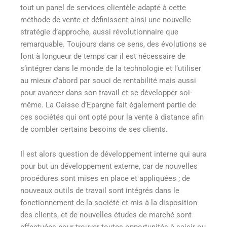
tout un panel de services clientèle adapté à cette
méthode de vente et définissent ainsi une nouvelle
stratégie d’approche, aussi révolutionnaire que
remarquable. Toujours dans ce sens, des évolutions se
font à longueur de temps car il est nécessaire de
s’intégrer dans le monde de la technologie et l’utiliser
au mieux d’abord par souci de rentabilité mais aussi
pour avancer dans son travail et se développer soi-
même. La Caisse d’Epargne fait également partie de
ces sociétés qui ont opté pour la vente à distance afin
de combler certains besoins de ses clients.
Il est alors question de développement interne qui aura
pour but un développement externe, car de nouvelles
procédures sont mises en place et appliquées ; de
nouveaux outils de travail sont intégrés dans le
fonctionnement de la société et mis à la disposition
des clients, et de nouvelles études de marché sont