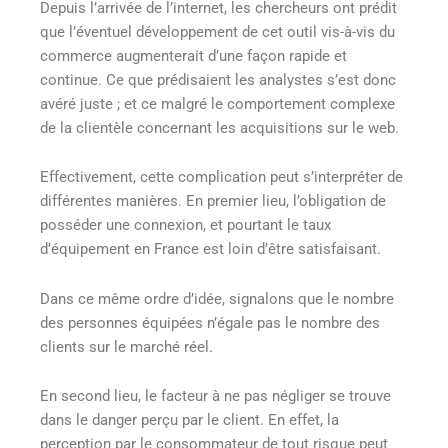
Depuis l’arrivée de l’internet, les chercheurs ont prédit
que l’éventuel développement de cet outil vis-à-vis du
commerce augmenterait d’une façon rapide et
continue. Ce que prédisaient les analystes s’est donc
avéré juste ; et ce malgré le comportement complexe
de la clientèle concernant les acquisitions sur le web.
Effectivement, cette complication peut s’interpréter de
différentes manières. En premier lieu, l’obligation de
posséder une connexion, et pourtant le taux
d’équipement en France est loin d’être satisfaisant.
Dans ce même ordre d’idée, signalons que le nombre
des personnes équipées n’égale pas le nombre des
clients sur le marché réel.
En second lieu, le facteur à ne pas négliger se trouve
dans le danger perçu par le client. En effet, la
perception par le consommateur de tout risque peut