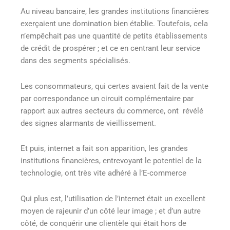
Au niveau bancaire, les grandes institutions financières
exerçaient une domination bien établie. Toutefois, cela
n’empêchait pas une quantité de petits établissements
de crédit de prospérer ; et ce en centrant leur service
dans des segments spécialisés.
Les consommateurs, qui certes avaient fait de la vente
par correspondance un circuit complémentaire par
rapport aux autres secteurs du commerce, ont révélé
des signes alarmants de vieillissement.
Et puis, internet a fait son apparition, les grandes
institutions financières, entrevoyant le potentiel de la
technologie, ont très vite adhéré à l’E-commerce
Qui plus est, l’utilisation de l’internet était un excellent
moyen de rajeunir d’un côté leur image ; et d’un autre
côté, de conquérir une clientèle qui était hors de