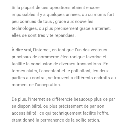
Si la plupart de ces opérations étaient encore
impossibles il y a quelques années, ou du moins fort
peu connues de tous ; grâce aux nouvelles
technologies, ou plus précisément grâce à internet,
elles se sont très vite répandues.
À dire vrai, l’internet, en tant que l’un des vecteurs
principaux de commerce électronique favorise et
facilite la conclusion de diverses transactions. En
termes clairs, l’acceptant et le pollicitant, les deux
parties au contrat, se trouvent à différents endroits au
moment de l’acceptation.
De plus, l’internet se différencie beaucoup plus de par
sa disponibilité, ou plus précisément de par son
accessibilité ; ce qui techniquement facilite l’offre,
étant donné la permanence de la sollicitation.