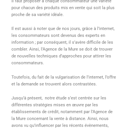
Il faut proposer à chaque consommateur une variété
pour chacun des produits mis en vente qui soit la plus
proche de sa variété idéale.
Il est aussi à noter que de nos jours, grâce à l’internet,
les consommateurs sont devenus des experts en
information ; par conséquent, il s’avère difficile de les
combler. Ainsi, l’Agence de la Mure se doit de trouver
de nouvelles techniques d’approches pour attirer les
consommateurs.
Toutefois, du fait de la vulgarisation de l’internet, l’offre
et la demande se trouvent alors contrastées.
Jusqu’à présent, notre étude s’est centrée sur les
différentes stratégies mises en œuvre par les
établissements de crédit, notamment par l’Agence de
la Mure concernant la vente à distance. Ainsi, nous
avons vu qu’influencer par les récents évènements,