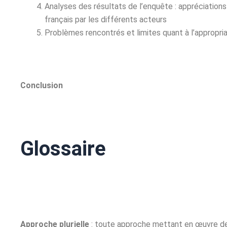
Analyses des résultats de l’enquête : appréciations 
français par les différents acteurs
Problèmes rencontrés et limites quant à l’appropria
Conclusion
Glossaire
Approche plurielle
: toute approche mettant en œuvre des 