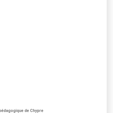
e pédagogique de Chypre