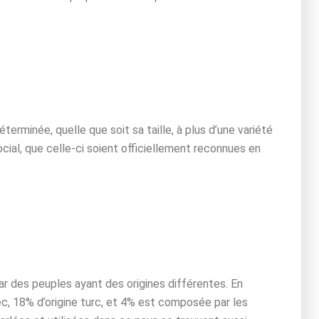
rminée, quelle que soit sa taille, à plus d’une variété
cial, que celle-ci soient officiellement reconnues en
r des peuples ayant des origines différentes. En
ec, 18% d’origine turc, et 4% est composée par les