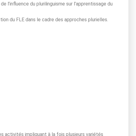
de l’influence du plurilinguisme sur l’apprentissage du
tion du FLE dans le cadre des approches plurielles.
activités impliquant à la fois plusieurs variétés