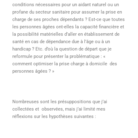
conditions nécessaires pour un aidant naturel ou un
profane du secteur sanitaire pour assumer la prise en
charge de ses proches dépendants ? Est-ce que toutes
les personnes âgées ont-elles la capacité financière et
la possibilité matérielles d’aller en établissement de
santé en cas de dépendance due à l’âge ou à un
handicap ? Etc. d’où la question de départ que je
reformule pour présenter la problématique : «
comment optimiser la prise charge à domicile des
personnes âgées ? »
Nombreuses sont les présuppositions que j’ai
collectées et observées, mais j’ai limité mes
réflexions sur les hypothèses suivantes :