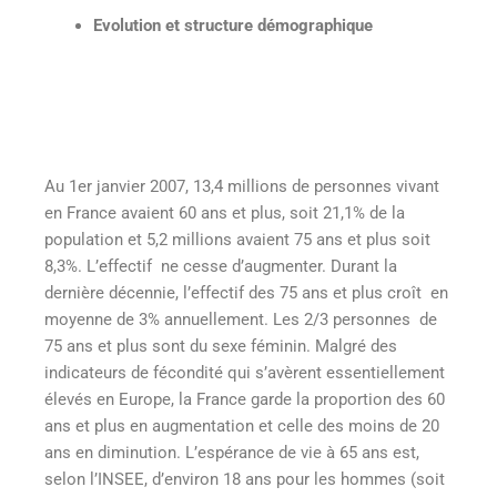
Evolution et structure démographique
Au 1er janvier 2007, 13,4 millions de personnes vivant
en France avaient 60 ans et plus, soit 21,1% de la
population et 5,2 millions avaient 75 ans et plus soit
8,3%. L’effectif ne cesse d’augmenter. Durant la
dernière décennie, l’effectif des 75 ans et plus croît en
moyenne de 3% annuellement. Les 2/3 personnes de
75 ans et plus sont du sexe féminin. Malgré des
indicateurs de fécondité qui s’avèrent essentiellement
élevés en Europe, la France garde la proportion des 60
ans et plus en augmentation et celle des moins de 20
ans en diminution. L’espérance de vie à 65 ans est,
selon l’INSEE, d’environ 18 ans pour les hommes (soit