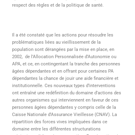
respect des règles et de la politique de santé.
Il a été constaté que les actions pour résoudre les
problématiques liées au vieillissement de la
population sont dérangées par la mise en place, en
2002, de l’Allocation Personnalisée d’Autonomie ou
APA, et ce, en contingentant la tranche des personnes
âgées dépendantes et en offrant pour certaines PA
dépendantes la chance de jouir une aide financière et
institutionnelle. Ces nouveaux types d’interventions
ont entraîné une redéfinition du domaine d’actions des
autres organismes qui interviennent en faveur de ces
personnes âgées dépendantes y compris celle de la
Caisse Nationale d’Assurance Vieillesse (CNAV). La
répartition des forces vives impliquées dans ce
domaine entre les différentes structurations