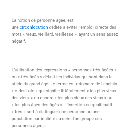
La notion de personne âgée, est
une
circonlocution
dédiée à éviter l’emploi directe des
mots « vieux, vieillard, vieillesse », ayant un sens assez
négatif.
L’utilisation des expressions « personnes très âgées »
ou « très âgés » définit les individus qui sont dans le
stade du grand âge. Le terme est originaire de l’anglais
« oldest old » qui signifie littéralement « les plus vieux
des vieux » ou encore « les plus vieux des vieux » ou
« les plus âgés des âgés ». L’insertion du qualificatif
« très » sert à distinguer une personne ou une
population particulière au sein d’un groupe des
personnes âgées.