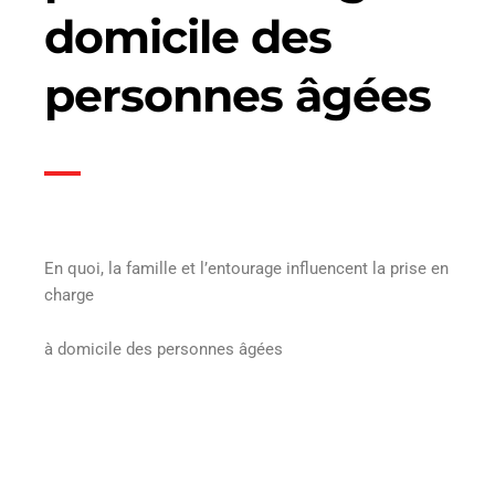
domicile des
personnes âgées
En quoi, la famille et l’entourage influencent la prise en
charge
à domicile des personnes âgées