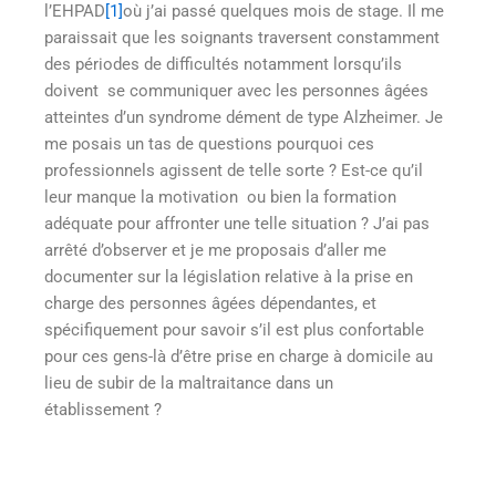
l’EHPAD
[1]
où j’ai passé quelques mois de stage. Il me
paraissait que les soignants traversent constamment
des périodes de difficultés notamment lorsqu’ils
doivent se communiquer avec les personnes âgées
atteintes d’un syndrome dément de type Alzheimer. Je
me posais un tas de questions pourquoi ces
professionnels agissent de telle sorte ? Est-ce qu’il
leur manque la motivation ou bien la formation
adéquate pour affronter une telle situation ? J’ai pas
arrêté d’observer et je me proposais d’aller me
documenter sur la législation relative à la prise en
charge des personnes âgées dépendantes, et
spécifiquement pour savoir s’il est plus confortable
pour ces gens-là d’être prise en charge à domicile au
lieu de subir de la maltraitance dans un
établissement ?