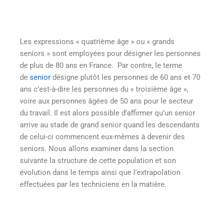
Les expressions « quatrième âge » ou « grands
seniors » sont employées pour désigner les personnes
de plus de 80 ans en France. Par contre, le terme
de
senior
désigne plutôt les personnes de 60 ans et 70
ans c’est-à-dire les personnes du « troisième âge »,
voire aux personnes âgées de 50 ans pour le secteur
du travail. Il est alors possible d’affirmer qu’un senior
arrive au stade de grand senior quand les descendants
de celui-ci commencent eux-mêmes à devenir des
seniors. Nous allons examiner dans la section
suivante la structure de cette population et son
évolution dans le temps ainsi que l’extrapolation
effectuées par les techniciens en la matière.