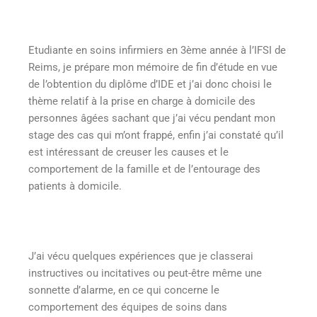
Etudiante en soins infirmiers en 3ème année à l’IFSI de
Reims, je prépare mon mémoire de fin d’étude en vue
de l’obtention du diplôme d’IDE et j’ai donc choisi le
thème relatif à la prise en charge à domicile des
personnes âgées sachant que j’ai vécu pendant mon
stage des cas qui m’ont frappé, enfin j’ai constaté qu’il
est intéressant de creuser les causes et le
comportement de la famille et de l’entourage des
patients à domicile.
J’ai vécu quelques expériences que je classerai
instructives ou incitatives ou peut-être même une
sonnette d’alarme, en ce qui concerne le
comportement des équipes de soins dans