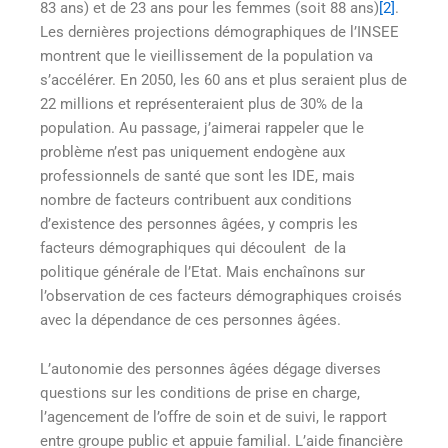
83 ans) et de 23 ans pour les femmes (soit 88 ans)
[2]
.
Les dernières projections démographiques de l’INSEE
montrent que le vieillissement de la population va
s’accélérer. En 2050, les 60 ans et plus seraient plus de
22 millions et représenteraient plus de 30% de la
population. Au passage, j’aimerai rappeler que le
problème n’est pas uniquement endogène aux
professionnels de santé que sont les IDE, mais
nombre de facteurs contribuent aux conditions
d’existence des personnes âgées, y compris les
facteurs démographiques qui découlent de la
politique générale de l’Etat. Mais enchaînons sur
l’observation de ces facteurs démographiques croisés
avec la dépendance de ces personnes âgées.
L’autonomie des personnes âgées dégage diverses
questions sur les conditions de prise en charge,
l’agencement de l’offre de soin et de suivi, le rapport
entre groupe public et appuie familial. L’aide financière