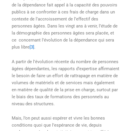
de la dépendance fait appel à la capacité des pouvoirs
publics à se confronter à ces frais de charge dans un
contexte de l’accroissement de l’effectif des
personnes âgées. Dans les vingt ans à venir, l’étude de
la démographie des personnes âgées sera placée, et
ce concernant l’évolution de la dépendance qui sera
plus libre
[3]
.
A partir de l’évolution récente du nombre de personnes
âgées dépendantes, les rapports d’expertise affirmaient
le besoin de faire un effort de rattrapage en matière de
volumes de matériels et de services mais également
en matière de qualité de la prise en charge, surtout par
le biais des taux de formations des personnels au
niveau des structures.
Mais, l’on peut aussi espérer et vivre les bonnes
conditions quoi que l’espérance de vie, depuis