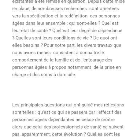
existantes a été remise en question. Depuis cette mise
en place, de nombreuses recherches sont orientées
vers la spécification et la redéfinition
des personnes
âgées dans leur ensemble : qui sont-elles ? Quel est
leur état de santé ? Quel est leur degré de dépendance
? Quelles sont leurs conditions de vie ? De quoi ont-
elles besoins ? Pour notre part, les divers travaux que
nous avons menés consistent à connaître le
comportement de la famille et de l’entourage des
personnes âgées à propos notamment de la prise en
charge et des soins à domicile.
Les principales questions qui ont guidé mes réflexions
sont telles : qu’est ce qui se passera car l’effectif des
personnes âgées dépendantes ne cesse de croître
alors que celui des professionnels de santé ne suivent
pas, apparemment, cette évolution ? Quelles sont les