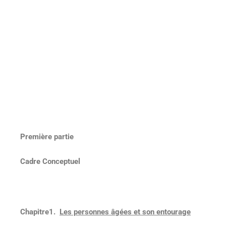
Première partie
Cadre Conceptuel
Chapitre1.
Les personnes âgées et son entourage