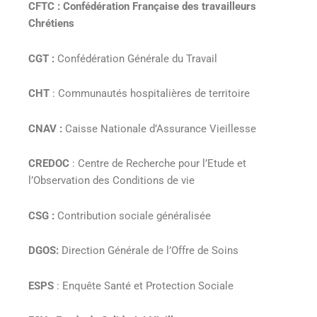
CFTC : Confédération Française des travailleurs
Chrétiens
CGT :
Confédération Générale du Travail
CHT
: Communautés hospitalières de territoire
CNAV :
Caisse Nationale d’Assurance Vieillesse
CREDOC
: Centre de Recherche pour l’Etude et
l’Observation des Conditions de vie
CSG :
Contribution sociale généralisée
DGOS:
Direction Générale de l’Offre de Soins
ESPS
: Enquête Santé et Protection Sociale