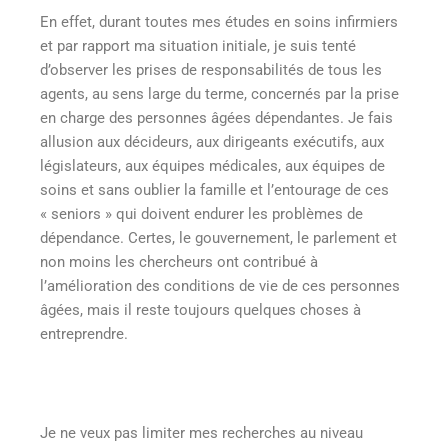
En effet, durant toutes mes études en soins infirmiers
et par rapport ma situation initiale, je suis tenté
d’observer les prises de responsabilités de tous les
agents, au sens large du terme, concernés par la prise
en charge des personnes âgées dépendantes. Je fais
allusion aux décideurs, aux dirigeants exécutifs, aux
législateurs, aux équipes médicales, aux équipes de
soins et sans oublier la famille et l’entourage de ces
« seniors » qui doivent endurer les problèmes de
dépendance. Certes, le gouvernement, le parlement et
non moins les chercheurs ont contribué à
l’amélioration des conditions de vie de ces personnes
âgées, mais il reste toujours quelques choses à
entreprendre.
Je ne veux pas limiter mes recherches au niveau