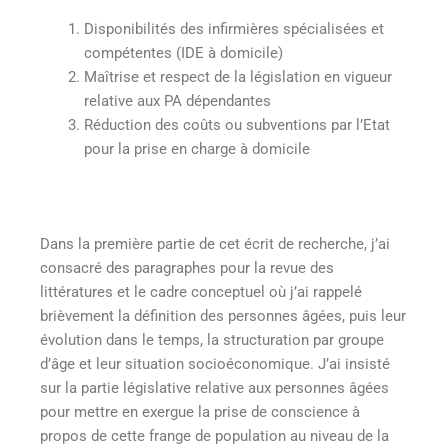
Disponibilités des infirmières spécialisées et
compétentes (IDE à domicile)
Maîtrise et respect de la législation en vigueur
relative aux PA dépendantes
Réduction des coûts ou subventions par l’Etat
pour la prise en charge à domicile
Dans la première partie de cet écrit de recherche, j’ai
consacré des paragraphes pour la revue des
littératures et le cadre conceptuel où j’ai rappelé
brièvement la définition des personnes âgées, puis leur
évolution dans le temps, la structuration par groupe
d’âge et leur situation socioéconomique. J’ai insisté
sur la partie législative relative aux personnes âgées
pour mettre en exergue la prise de conscience à
propos de cette frange de population au niveau de la