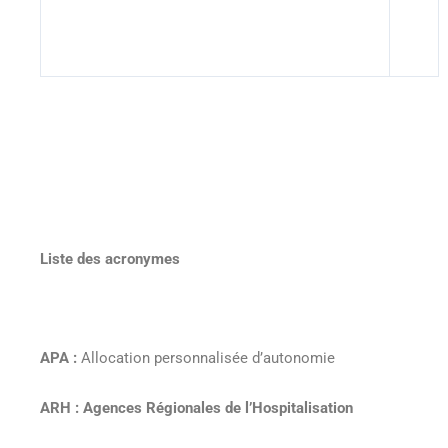
Liste des acronymes
APA :
Allocation personnalisée d’autonomie
ARH : Agences Régionales de l’Hospitalisation