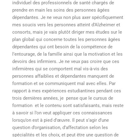
individuel des professionnels de santé chargés de
prendre en main les soins des personnes âgées
dépendantes. Je ne veux non plus axer spécifiquement
mes soucis vers les personnes atteint d’Alzheimer et
consorts, mais je vais plutôt diriger mes études sur le
plan global qui concerne toutes les personnes âgées
dépendantes qui ont besoin de la compétence de
l’entourage, de la famille ainsi que la motivation et les
devoirs des infirmiers. Je ne veux pas croire que ces
infirmières qui se comportent mal vis-à-vis des
personnes affaiblies et dépendantes manquent de
formation et se communiquent mal avec elles. Par
rapport à mes expériences estudiantines pendant ces
trois dernières années, je pense que le cursus de
formation et le contenu sont satisfaisants, mais reste
à savoir si l’on veut appliquer ces connaissances
lorsqu’on est à pied d’œuvre. Il peut s’agir d’une
question d’organisation, d’affectation selon les
spécialités et les choix, et peut être une question de