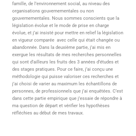
famille, de l’environnement social, au niveau des
organisations gouvernementales ou non
gouvernementales. Nous sommes conscients que la
législation évolue et le mode de prise en charge
évolue, et j’ai insisté pour mettre en relief la législation
en vigueur comparée avec celle qui était changée ou
abandonnée. Dans la deuxième partie, j’ai mis en
exergue les résultats de mes recherches personnelles
qui sont d’ailleurs les fruits des 3 années d’études et
des stages pratiques. Pour ce faire, j’ai conçu une
méthodologie qui puisse valoriser ces recherches et
j’ai choisi de varier au maximum les échantillons de
personnes, de professionnels que j’ai enquêtées. C’est
dans cette partie empirique que j’essaie de répondre à
ma question de départ et vérifier les hypothèses
réfléchies au début de mes travaux.