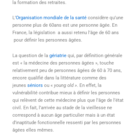
la formation des retraites.
L’
Organisation mondiale de la santé
considère qu’une
personne plus de 60ans est une personne âgée. En
France, la législation a aussi retenu l’âge de 60 ans
pour définir les personnes âgées.
La question de la
gériatrie
qui, par définition générale
est « la médecine des personnes âgées », touche
relativement peu de personnes âgées de 60 à 70 ans,
encore qualifié dans la littérature comme des
jeunes
séniors
ou «
young old »
. En effet, la
vulnérabilité contribue mieux à définir les personnes
qui relèvent de cette médecine plus que l’âge de l’état
civil. En fait, l’arrivée au stade de la vieillesse ne
correspond à aucun âge particulier mais à un état
d’inaptitude fonctionnelle ressenti par les personnes
âgées elles mêmes.