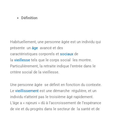
Définition
Habituellement, une personne âgée est un individu qui
présente un
âge
avancé et des
caractéristiques corporels et
sociaux
de
la
vieillesse
tels que le corps social les montre.
Particulièrement, la retraite indique l’entrée dans le
critère social de la vieillesse.
Une personne âgée se définit en fonction du contexte.
Le
vieillissement
est une démarche régulière, et un
individu n’atteint pas le troisième âgé rapidement.
L’âge a « rajeuni » dû à l’accroissement de l’espérance
de vie et du progrès dans le secteur de la santé et de