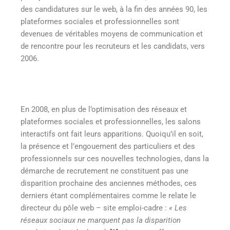
des candidatures sur le web, à la fin des années 90, les
plateformes sociales et professionnelles sont
devenues de véritables moyens de communication et
de rencontre pour les recruteurs et les candidats, vers
2006.
En 2008, en plus de l’optimisation des réseaux et
plateformes sociales et professionnelles, les salons
interactifs ont fait leurs apparitions. Quoiqu’il en soit,
la présence et l’engouement des particuliers et des
professionnels sur ces nouvelles technologies, dans la
démarche de recrutement ne constituent pas une
disparition prochaine des anciennes méthodes, ces
derniers étant complémentaires comme le relate le
directeur du pôle web – site emploi-cadre :
« Les
réseaux sociaux ne marquent pas la disparition