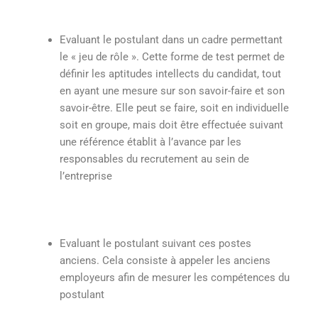
Evaluant le postulant dans un cadre permettant
le « jeu de rôle ». Cette forme de test permet de
définir les aptitudes intellects du candidat, tout
en ayant une mesure sur son savoir-faire et son
savoir-être. Elle peut se faire, soit en individuelle
soit en groupe, mais doit être effectuée suivant
une référence établit à l’avance par les
responsables du recrutement au sein de
l’entreprise
Evaluant le postulant suivant ces postes
anciens. Cela consiste à appeler les anciens
employeurs afin de mesurer les compétences du
postulant