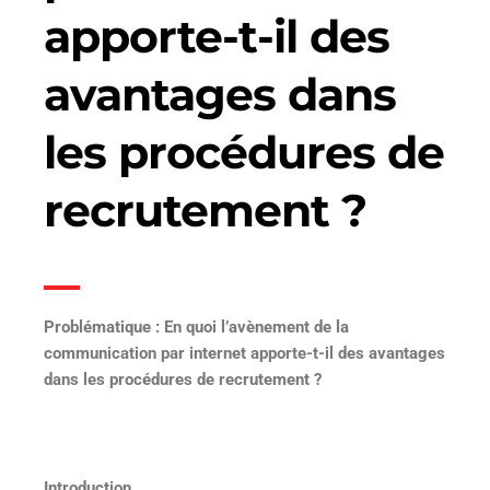
apporte-t-il des
avantages dans
les procédures de
recrutement ?
Problématique : En quoi l’avènement de la
communication par internet apporte-t-il des avantages
dans les procédures de recrutement ?
Introduction