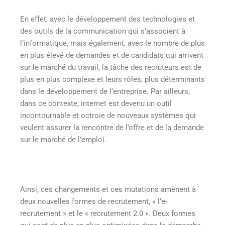
En effet, avec le développement des technologies et
des outils de la communication qui s’associent à
l’informatique, mais également, avec le nombre de plus
en plus élevé de demandes et de candidats qui arrivent
sur le marché du travail, la tâche des recruteurs est de
plus en plus complexe et leurs rôles, plus déterminants
dans le développement de l’entreprise. Par ailleurs,
dans ce contexte, internet est devenu un outil
incontournable et octroie de nouveaux systèmes qui
veulent assurer la rencontre de l’offre et de la demande
sur le marché de l’emploi.
Ainsi, ces changements et ces mutations amènent à
deux nouvelles formes de recrutement, « l’e-
recrutement » et le « recrutement 2.0 ». Deux formes