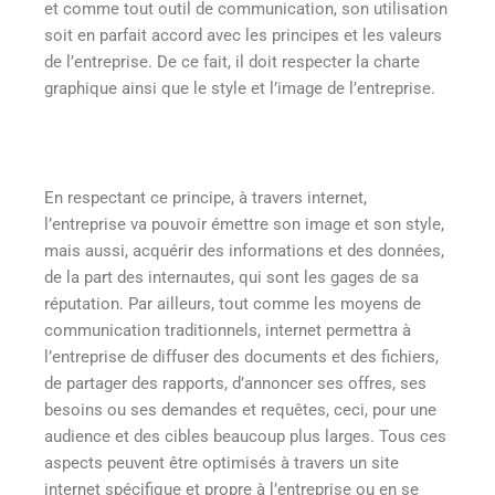
et comme tout outil de communication, son utilisation
soit en parfait accord avec les principes et les valeurs
de l’entreprise. De ce fait, il doit respecter la charte
graphique ainsi que le style et l’image de l’entreprise.
En respectant ce principe, à travers internet,
l’entreprise va pouvoir émettre son image et son style,
mais aussi, acquérir des informations et des données,
de la part des internautes, qui sont les gages de sa
réputation. Par ailleurs, tout comme les moyens de
communication traditionnels, internet permettra à
l’entreprise de diffuser des documents et des fichiers,
de partager des rapports, d’annoncer ses offres, ses
besoins ou ses demandes et requêtes, ceci, pour une
audience et des cibles beaucoup plus larges. Tous ces
aspects peuvent être optimisés à travers un site
internet spécifique et propre à l’entreprise ou en se