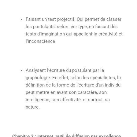
Faisant un test projectif. Qui permet de classer
les postulants, selon leur type, en faisant des
tests d’imagination qui appellent la créativité et
l’inconscience
Analysant l’écriture du postulant par la
graphologie. En effet, selon les spécialistes, la
définition de la forme de l’écriture d’un individu
peut mettre en avant son caractère, son
intelligence, son affectivité, et surtout, sa
nature.
Chapitre 2 : Internet, outil de diffusion par excellence