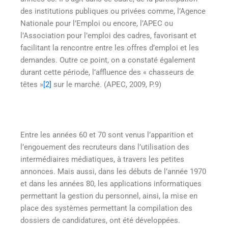
des institutions publiques ou privées comme, l’Agence
Nationale pour l’Emploi ou encore, l’APEC ou
l’Association pour l’emploi des cadres, favorisant et
facilitant la rencontre entre les offres d’emploi et les
demandes. Outre ce point, on a constaté également
durant cette période, l’affluence des « chasseurs de
têtes »
[2]
sur le marché. (APEC, 2009, P.9)
Entre les années 60 et 70 sont venus l’apparition et
l’engouement des recruteurs dans l’utilisation des
intermédiaires médiatiques, à travers les petites
annonces. Mais aussi, dans les débuts de l’année 1970
et dans les années 80, les applications informatiques
permettant la gestion du personnel, ainsi, la mise en
place des systèmes permettant la compilation des
dossiers de candidatures, ont été développées.