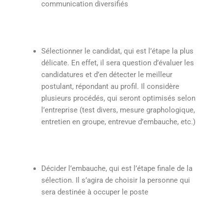
communication diversifiés
Sélectionner le candidat, qui est l’étape la plus
délicate. En effet, il sera question d’évaluer les
candidatures et d’en détecter le meilleur
postulant, répondant au profil. Il considère
plusieurs procédés, qui seront optimisés selon
l’entreprise (test divers, mesure graphologique,
entretien en groupe, entrevue d’embauche, etc.)
Décider l’embauche, qui est l’étape finale de la
sélection. Il s’agira de choisir la personne qui
sera destinée à occuper le poste