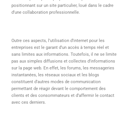
positionnant sur un site particulier, loué dans le cadre
d’une collaboration professionnelle.
Outre ces aspects, l’utilisation d’internet pour les
entreprises est le garant d’un accès à temps réel et
sans limites aux informations. Toutefois, il ne se limite
pas aux simples diffusions et collectes d’informations
sur la page web. En effet, les forums, les messageries
instantanées, les réseaux sociaux et les blogs
constituent d’autres modes de communication
permettant de réagir devant le comportement des
clients et des consommateurs et d’affermir le contact
avec ces derniers.