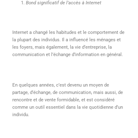
Bond significatif de l’accès à Internet
Internet a changé les habitudes et le comportement de
la plupart des individus. Il a influencé les ménages et
les foyers, mais également, la vie d’entreprise, la
communication et l’échange d’information en général.
En quelques années, c’est devenu un moyen de
partage, d’échange, de communication, mais aussi, de
rencontre et de vente formidable, et est considéré
comme un outil essentiel dans la vie quotidienne d’un
individu.