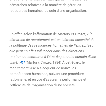
démarches relatives à la manière de gérer les
ressources humaines au sein d’une organisation.
En effet, selon l’affirmation de Martory et Crozet,
«
la
démarche de recrutement est un élément essentiel de
la politique des ressources humaines de l’entreprise ;
elle peut en effet influencer dans des directions
totalement contraires à l’état du potentiel humain d’une
unité. »
[1]
(Martory, Crozet, 1984) À cet égard, le
recrutement vise à s’acquérir de nouvelles
compétences humaines, suivant une procédure
rationnelle, et en vue d’assurer la performance et
l’efficacité de l’organisation d’une société.