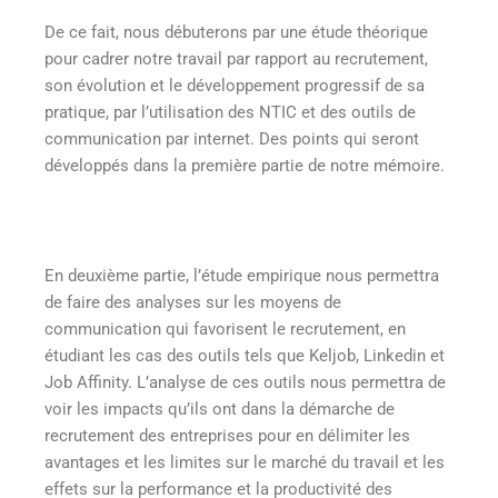
De ce fait, nous débuterons par une étude théorique
pour cadrer notre travail par rapport au recrutement,
son évolution et le développement progressif de sa
pratique, par l’utilisation des NTIC et des outils de
communication par internet. Des points qui seront
développés dans la première partie de notre mémoire.
En deuxième partie, l’étude empirique nous permettra
de faire des analyses sur les moyens de
communication qui favorisent le recrutement, en
étudiant les cas des outils tels que Keljob, Linkedin et
Job Affinity. L’analyse de ces outils nous permettra de
voir les impacts qu’ils ont dans la démarche de
recrutement des entreprises pour en délimiter les
avantages et les limites sur le marché du travail et les
effets sur la performance et la productivité des