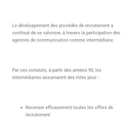
Le développement des procédés de recrutement a
continué de se valoriser, à travers la participation des
agences de communication comme intermédiaire.
Par ces constats, à partir des années 90, les
intermédiaires assumaient des rôles pour :
Recenser efficacement toutes les offres de
recrutement