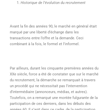
Historique de l’évolution du recrutement
Avant la fin des années 90, le marché en général était
marqué par une liberté d’échange dans les
transactions entre l’offre et la demande. Ceci
combinant à la fois, le formel et l’informel.
Par ailleurs, durant les cinquante premières années du
XXe siècle, force a été de constater que sur le marché
du recrutement, la démarche se remarquait à travers
un procédé qui ne nécessitait pas l’intervention
d’intermédiaire (annonceurs, médias, et autres).
Toutefois, on a remarqué une montée fulgurante de la
participation de ces derniers, dans les débuts des
années 60. Il s’agit dans ce cadre, de la participation