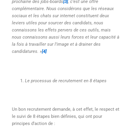
prochaine des jobs-boards
[3]
, c’est une offre
complémentaire. Nous considérons que les réseaux
sociaux et les chats sur internet constituent deux
leviers utiles pour sourcer des candidats, nous
connaissons les effets pervers de ces outils, mais
nous connaissons aussi leurs forces et leur capacité à
la fois à travailler sur l’image et à drainer des
candidatures. »
[4]
Le processus de recrutement en 8 étapes
Un bon recrutement demande, à cet effet, le respect et
le suivi de 8 étapes bien définies, qui ont pour
principes d’action de :