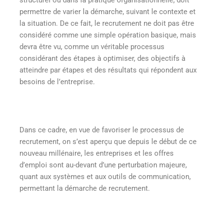
permettre de varier la démarche, suivant le contexte et
la situation. De ce fait, le recrutement ne doit pas être
considéré comme une simple opération basique, mais
devra être vu, comme un véritable processus
considérant des étapes à optimiser, des objectifs à
atteindre par étapes et des résultats qui répondent aux
besoins de l’entreprise.
Dans ce cadre, en vue de favoriser le processus de
recrutement, on s’est aperçu que depuis le début de ce
nouveau millénaire, les entreprises et les offres
d’emploi sont au-devant d’une perturbation majeure,
quant aux systèmes et aux outils de communication,
permettant la démarche de recrutement.