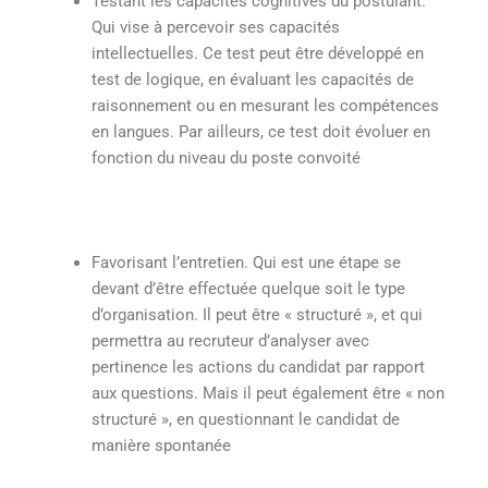
Testant les capacités cognitives du postulant.
Qui vise à percevoir ses capacités
intellectuelles. Ce test peut être développé en
test de logique, en évaluant les capacités de
raisonnement ou en mesurant les compétences
en langues. Par ailleurs, ce test doit évoluer en
fonction du niveau du poste convoité
Favorisant l’entretien. Qui est une étape se
devant d’être effectuée quelque soit le type
d’organisation. Il peut être « structuré », et qui
permettra au recruteur d’analyser avec
pertinence les actions du candidat par rapport
aux questions. Mais il peut également être « non
structuré », en questionnant le candidat de
manière spontanée