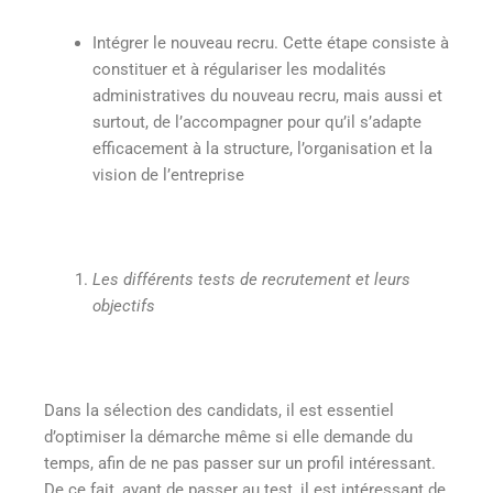
Intégrer le nouveau recru. Cette étape consiste à
constituer et à régulariser les modalités
administratives du nouveau recru, mais aussi et
surtout, de l’accompagner pour qu’il s’adapte
efficacement à la structure, l’organisation et la
vision de l’entreprise
Les différents tests de recrutement et leurs
objectifs
Dans la sélection des candidats, il est essentiel
d’optimiser la démarche même si elle demande du
temps, afin de ne pas passer sur un profil intéressant.
De ce fait, avant de passer au test, il est intéressant de