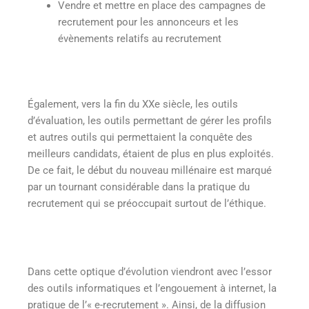
Vendre et mettre en place des campagnes de
recrutement pour les annonceurs et les
évènements relatifs au recrutement
Également, vers la fin du XXe siècle, les outils
d’évaluation, les outils permettant de gérer les profils
et autres outils qui permettaient la conquête des
meilleurs candidats, étaient de plus en plus exploités.
De ce fait, le début du nouveau millénaire est marqué
par un tournant considérable dans la pratique du
recrutement qui se préoccupait surtout de l’éthique.
Dans cette optique d’évolution viendront avec l’essor
des outils informatiques et l’engouement à internet, la
pratique de l’« e-recrutement ». Ainsi, de la diffusion