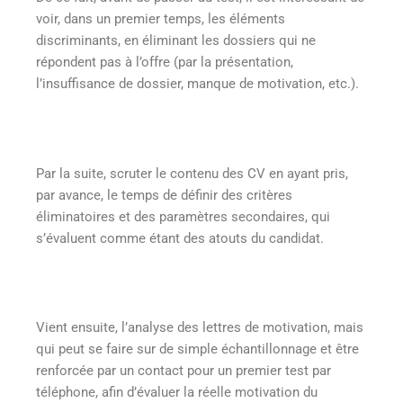
voir, dans un premier temps, les éléments
discriminants, en éliminant les dossiers qui ne
répondent pas à l’offre (par la présentation,
l’insuffisance de dossier, manque de motivation, etc.).
Par la suite, scruter le contenu des CV en ayant pris,
par avance, le temps de définir des critères
éliminatoires et des paramètres secondaires, qui
s’évaluent comme étant des atouts du candidat.
Vient ensuite, l’analyse des lettres de motivation, mais
qui peut se faire sur de simple échantillonnage et être
renforcée par un contact pour un premier test par
téléphone, afin d’évaluer la réelle motivation du