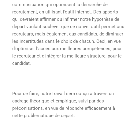
communication qui optimisent la démarche de
recrutement, en utilisant l’outil internet. Des apports
qui devraient affirmer ou infirmer notre hypothèse de
départ voulant soulever que ce nouvel outil permet aux
recruteurs, mais également aux candidats, de diminuer
les incertitudes dans le choix de chacun. Ceci, en vue
d’optimiser l’accès aux meilleures compétences, pour
le recruteur et d’intégrer la meilleure structure, pour le
candidat.
Pour ce faire, notre travail sera conçu à travers un
cadrage théorique et empirique, suivi par des
préconisations, en vue de répondre efficacement à
cette problématique de départ.