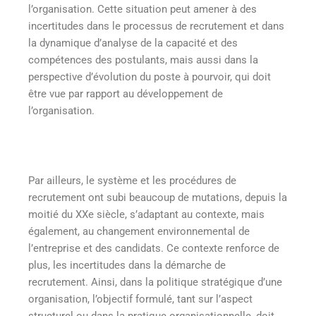
l’organisation. Cette situation peut amener à des
incertitudes dans le processus de recrutement et dans
la dynamique d’analyse de la capacité et des
compétences des postulants, mais aussi dans la
perspective d’évolution du poste à pourvoir, qui doit
être vue par rapport au développement de
l’organisation.
Par ailleurs, le système et les procédures de
recrutement ont subi beaucoup de mutations, depuis la
moitié du XXe siècle, s’adaptant au contexte, mais
également, au changement environnemental de
l’entreprise et des candidats. Ce contexte renforce de
plus, les incertitudes dans la démarche de
recrutement. Ainsi, dans la politique stratégique d’une
organisation, l’objectif formulé, tant sur l’aspect
structurel ou dans la pratique organisationnelle, doit