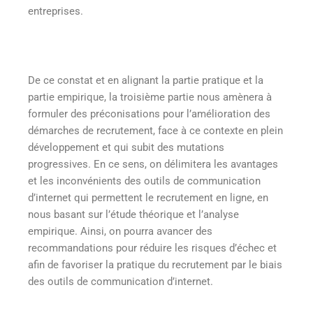
entreprises.
De ce constat et en alignant la partie pratique et la
partie empirique, la troisième partie nous amènera à
formuler des préconisations pour l’amélioration des
démarches de recrutement, face à ce contexte en plein
développement et qui subit des mutations
progressives. En ce sens, on délimitera les avantages
et les inconvénients des outils de communication
d’internet qui permettent le recrutement en ligne, en
nous basant sur l’étude théorique et l’analyse
empirique. Ainsi, on pourra avancer des
recommandations pour réduire les risques d’échec et
afin de favoriser la pratique du recrutement par le biais
des outils de communication d’internet.