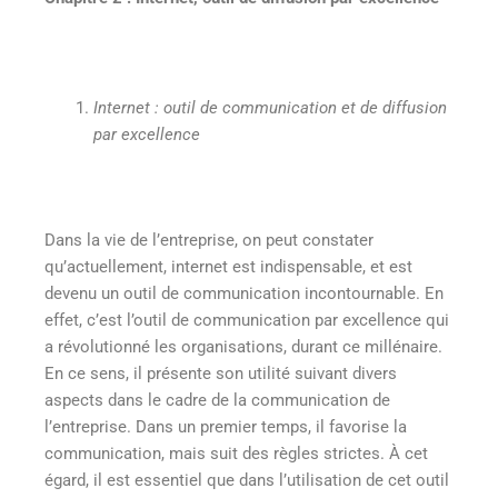
Internet : outil de communication et de diffusion
par excellence
Dans la vie de l’entreprise, on peut constater
qu’actuellement, internet est indispensable, et est
devenu un outil de communication incontournable. En
effet, c’est l’outil de communication par excellence qui
a révolutionné les organisations, durant ce millénaire.
En ce sens, il présente son utilité suivant divers
aspects dans le cadre de la communication de
l’entreprise. Dans un premier temps, il favorise la
communication, mais suit des règles strictes. À cet
égard, il est essentiel que dans l’utilisation de cet outil