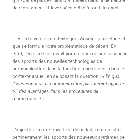
qui sont de plus en plus optimisées dans la démarche
de recrutement et favorisées grâce à l’outil internet.
C’est à travers ce contexte que s’inscrit notre étude et
que se formule notre problématique de départ. En
effet, l’enjeu de ce travail portera sur une connaissance
des apports des nouvelles technologies de
communication dans la fonction recrutement, dans le
contexte actuel, en se posant la question :
« En quoi
l’avènement de la communication par internet apporte-
t-il des avantages dans les procédures de
recrutement ? »
L’objectif de notre travail est de ce fait, de connaitre
pertinemment, les apports des nouveaux systèmes de