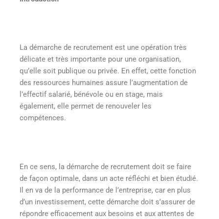
La démarche de recrutement est une opération très
délicate et très importante pour une organisation,
qu’elle soit publique ou privée. En effet, cette fonction
des ressources humaines assure l’augmentation de
l’effectif salarié, bénévole ou en stage, mais
également, elle permet de renouveler les
compétences.
En ce sens, la démarche de recrutement doit se faire
de façon optimale, dans un acte réfléchi et bien étudié.
Il en va de la performance de l’entreprise, car en plus
d’un investissement, cette démarche doit s’assurer de
répondre efficacement aux besoins et aux attentes de