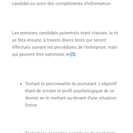
candidat ou avoir des compléments d’information.
Les premiers candidats potentiels étant classés, le tri
se fera ensuite, à travers divers tests qui seront
effectués suivant les procédures de l’entreprise, mais
qui peuvent être optimisés en
[5]
:
Testant la personnalité du postulant. L’objectif
étant de scruter le profil psychologique de ce
dernier en le mettant au-devant d’une situation
fictive