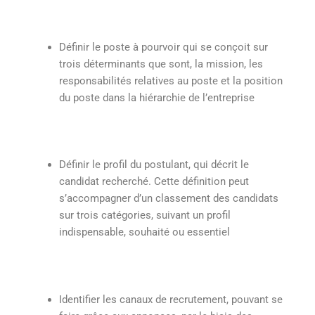
Définir le poste à pourvoir qui se conçoit sur
trois déterminants que sont, la mission, les
responsabilités relatives au poste et la position
du poste dans la hiérarchie de l’entreprise
Définir le profil du postulant, qui décrit le
candidat recherché. Cette définition peut
s’accompagner d’un classement des candidats
sur trois catégories, suivant un profil
indispensable, souhaité ou essentiel
Identifier les canaux de recrutement, pouvant se