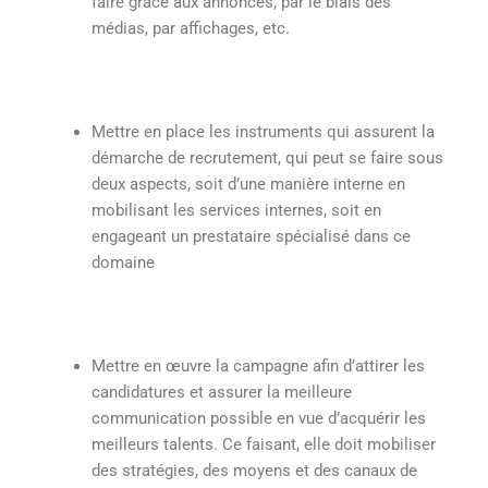
faire grâce aux annonces, par le biais des
médias, par affichages, etc.
Mettre en place les instruments qui assurent la
démarche de recrutement, qui peut se faire sous
deux aspects, soit d’une manière interne en
mobilisant les services internes, soit en
engageant un prestataire spécialisé dans ce
domaine
Mettre en œuvre la campagne afin d’attirer les
candidatures et assurer la meilleure
communication possible en vue d’acquérir les
meilleurs talents. Ce faisant, elle doit mobiliser
des stratégies, des moyens et des canaux de