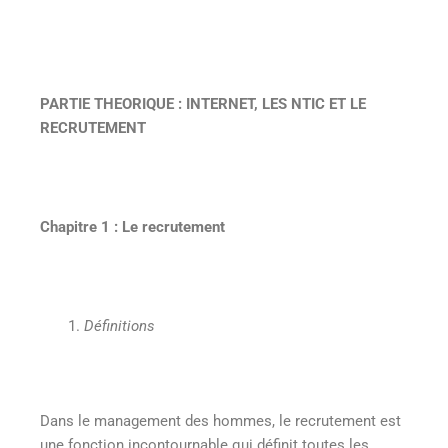
PARTIE THEORIQUE : INTERNET, LES NTIC ET LE
RECRUTEMENT
Chapitre 1 : Le recrutement
Définitions
Dans le management des hommes, le recrutement est
une fonction incontournable qui définit toutes les