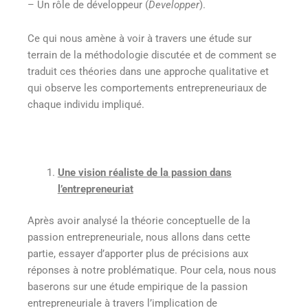
– Un rôle de développeur (
Developper
).
Ce qui nous amène à voir à travers une étude sur
terrain de la méthodologie discutée et de comment se
traduit ces théories dans une approche qualitative et
qui observe les comportements entrepreneuriaux de
chaque individu impliqué.
Une vision réaliste de la passion dans
l’entrepreneuriat
Après avoir analysé la théorie conceptuelle de la
passion entrepreneuriale, nous allons dans cette
partie, essayer d’apporter plus de précisions aux
réponses à notre problématique. Pour cela, nous nous
baserons sur une étude empirique de la passion
entrepreneuriale à travers l’implication de