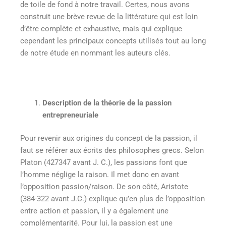
de toile de fond à notre travail. Certes, nous avons
construit une brève revue de la littérature qui est loin
d’être complète et exhaustive, mais qui explique
cependant les principaux concepts utilisés tout au long
de notre étude en nommant les auteurs clés.
Description de la théorie de la passion
entrepreneuriale
Pour revenir aux origines du concept de la passion, il
faut se référer aux écrits des philosophes grecs. Selon
Platon (427347 avant J. C.), les passions font que
l’homme néglige la raison. Il met donc en avant
l’opposition passion/raison. De son côté, Aristote
(384-322 avant J.C.) explique qu’en plus de l’opposition
entre action et passion, il y a également une
complémentarité. Pour lui, la passion est une