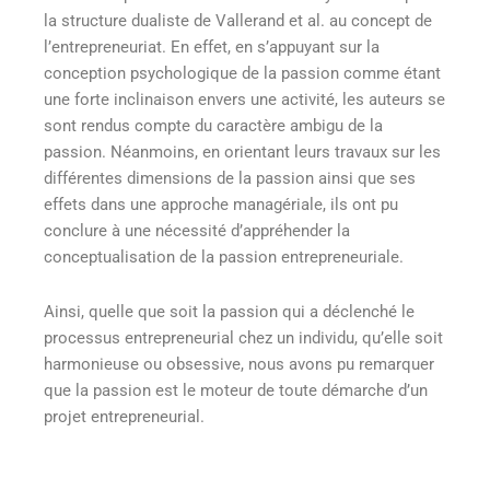
la structure dualiste de Vallerand et al. au concept de
l’entrepreneuriat. En effet, en s’appuyant sur la
conception psychologique de la passion comme étant
une forte inclinaison envers une activité, les auteurs se
sont rendus compte du caractère ambigu de la
passion. Néanmoins, en orientant leurs travaux sur les
différentes dimensions de la passion ainsi que ses
effets dans une approche managériale, ils ont pu
conclure à une nécessité d’appréhender la
conceptualisation de la passion entrepreneuriale.
Ainsi, quelle que soit la passion qui a déclenché le
processus entrepreneurial chez un individu, qu’elle soit
harmonieuse ou obsessive, nous avons pu remarquer
que la passion est le moteur de toute démarche d’un
projet entrepreneurial.