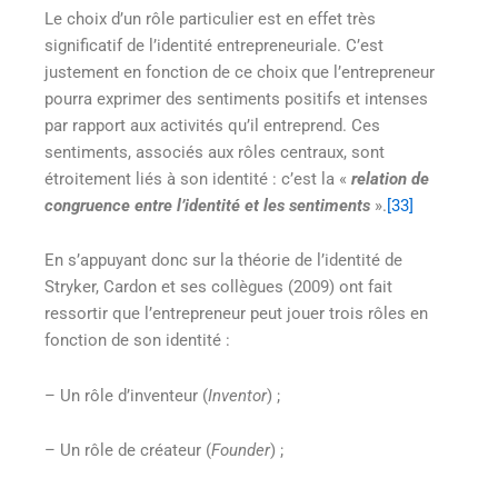
Le choix d’un rôle particulier est en effet très
significatif de l’identité entrepreneuriale. C’est
justement en fonction de ce choix que l’entrepreneur
pourra exprimer des sentiments positifs et intenses
par rapport aux activités qu’il entreprend. Ces
sentiments, associés aux rôles centraux, sont
étroitement liés à son identité : c’est la «
relation de
congruence entre l’identité et les sentiments
».
[33]
En s’appuyant donc sur la théorie de l’identité de
Stryker, Cardon et ses collègues (2009) ont fait
ressortir que l’entrepreneur peut jouer trois rôles en
fonction de son identité :
– Un rôle d’inventeur (
Inventor
) ;
– Un rôle de créateur (
Founder
) ;