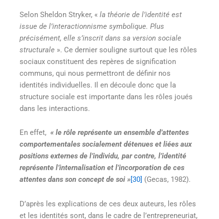
Selon Sheldon Stryker, «
la théorie de l’identité est
issue de l’interactionnisme symbolique. Plus
précisément, elle s’inscrit dans sa version sociale
structurale
». Ce dernier souligne surtout que les rôles
sociaux constituent des repères de signification
communs, qui nous permettront de définir nos
identités individuelles. Il en découle donc que la
structure sociale est importante dans les rôles joués
dans les interactions.
En effet,
« le rôle représente un ensemble d’attentes
comportementales socialement détenues et liées aux
positions externes de l’individu, par contre, l’identité
représente l’internalisation et l’incorporation de ces
attentes dans son concept de soi »
[30]
(Gecas, 1982).
D’après les explications de ces deux auteurs, les rôles
et les identités sont, dans le cadre de l’entrepreneuriat,