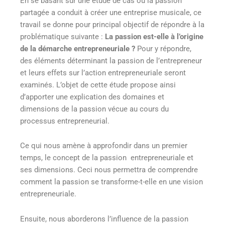
En se basant sur une étude de cas où la passion
partagée a conduit à créer une entreprise musicale, ce
travail se donne pour principal objectif de répondre à la
problématique suivante :
La passion est-elle à l’origine
de la démarche entrepreneuriale ?
Pour y répondre,
des éléments déterminant la passion de l’entrepreneur
et leurs effets sur l’action entrepreneuriale seront
examinés. L’objet de cette étude propose ainsi
d’apporter une explication des domaines et
dimensions de la passion vécue au cours du
processus entrepreneurial.
Ce qui nous amène à approfondir dans un premier
temps, le concept de la passion entrepreneuriale et
ses dimensions. Ceci nous permettra de comprendre
comment la passion se transforme-t-elle en une vision
entrepreneuriale.
Ensuite, nous aborderons l’influence de la passion