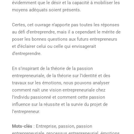
évidemment que le désir et la capacité à mobiliser les
moyens adéquats soient présents.
Certes, cet ouvrage n’apporte pas toutes les réponses
au défi d’entreprendre, mais il a cependant le mérite de
poser les bonnes questions aux futurs entrepreneurs
et d’éclairer celui ou celle qui envisagerait
d’entreprendre.
En s’inspirant de la théorie de la passion
entrepreneuriale, de la théorie sur l’identité et des
travaux sur les émotions, nous pouvons analyser
comment naît une vision entrepreneuriale chez
l’individu passionné et comment cette passion
influence sur la réussite et la survie du projet de
l’entrepreneur.
Mots-clés
: Entreprise, passion, passion
entrepreneuriale, processus entrepreneurial, émotions.