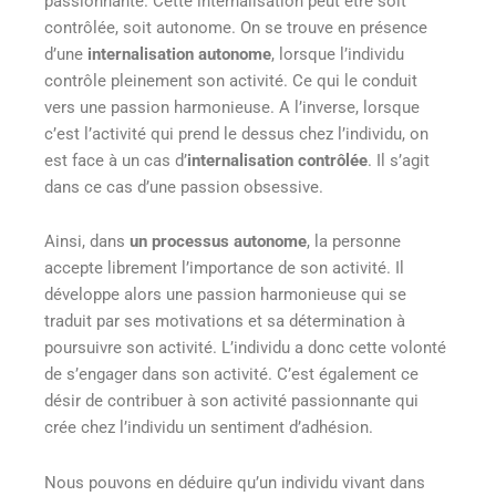
passionnante. Cette internalisation peut être soit
contrôlée, soit autonome. On se trouve en présence
d’une
internalisation autonome
, lorsque l’individu
contrôle pleinement son activité. Ce qui le conduit
vers une passion harmonieuse. A l’inverse, lorsque
c’est l’activité qui prend le dessus chez l’individu, on
est face à un cas d’
internalisation contrôlée
. Il s’agit
dans ce cas d’une passion obsessive.
Ainsi, dans
un processus autonome
, la personne
accepte librement l’importance de son activité. Il
développe alors une passion harmonieuse qui se
traduit par ses motivations et sa détermination à
poursuivre son activité. L’individu a donc cette volonté
de s’engager dans son activité. C’est également ce
désir de contribuer à son activité passionnante qui
crée chez l’individu un sentiment d’adhésion.
Nous pouvons en déduire qu’un individu vivant dans