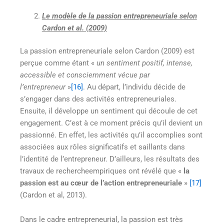
Le modèle de la passion entrepreneuriale selon
Cardon et al. (2009)
La passion entrepreneuriale selon Cardon (2009) est
perçue comme étant «
un sentiment positif, intense,
accessible et consciemment vécue par
l’entrepreneur
»
[16]
. Au départ, l’individu décide de
s’engager dans des activités entrepreneuriales.
Ensuite, il développe un sentiment qui découle de cet
engagement. C’est à ce moment précis qu’il devient un
passionné. En effet, les activités qu’il accomplies sont
associées aux rôles significatifs et saillants dans
l’identité de l’entrepreneur. D’ailleurs, les résultats des
travaux de rechercheempiriques ont révélé que «
la
passion est au cœur de l’action entrepreneuriale
»
[17]
(Cardon et al, 2013).
Dans le cadre entrepreneurial, la passion est très