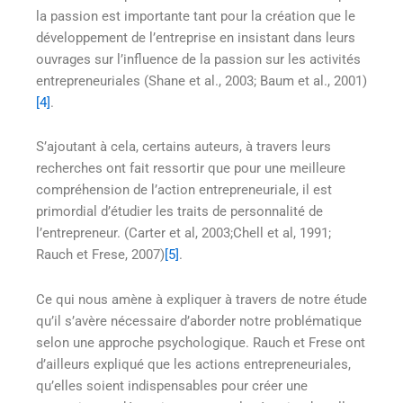
la passion est importante tant pour la création que le
développement de l’entreprise en insistant dans leurs
ouvrages sur l’influence de la passion sur les activités
entrepreneuriales (Shane et al., 2003; Baum et al., 2001)
[4]
.
S’ajoutant à cela, certains auteurs, à travers leurs
recherches ont fait ressortir que pour une meilleure
compréhension de l’action entrepreneuriale, il est
primordial d’étudier les traits de personnalité de
l’entrepreneur. (Carter et al, 2003;Chell et al, 1991;
Rauch et Frese, 2007)
[5]
.
Ce qui nous amène à expliquer à travers de notre étude
qu’il s’avère nécessaire d’aborder notre problématique
selon une approche psychologique. Rauch et Frese ont
d’ailleurs expliqué que les actions entrepreneuriales,
qu’elles soient indispensables pour créer une