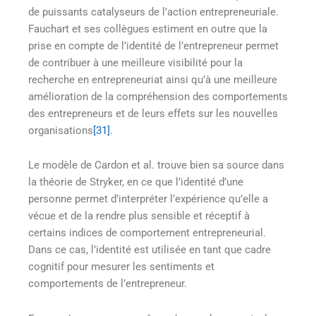
de puissants catalyseurs de l’action entrepreneuriale.
Fauchart et ses collègues estiment en outre que la
prise en compte de l’identité de l’entrepreneur permet
de contribuer à une meilleure visibilité pour la
recherche en entrepreneuriat ainsi qu’à une meilleure
amélioration de la compréhension des comportements
des entrepreneurs et de leurs effets sur les nouvelles
organisations
[31]
.
Le modèle de Cardon et al. trouve bien sa source dans
la théorie de Stryker, en ce que l’identité d’une
personne permet d’interpréter l’expérience qu’elle a
vécue et de la rendre plus sensible et réceptif à
certains indices de comportement entrepreneurial.
Dans ce cas, l’identité est utilisée en tant que cadre
cognitif pour mesurer les sentiments et
comportements de l’entrepreneur.