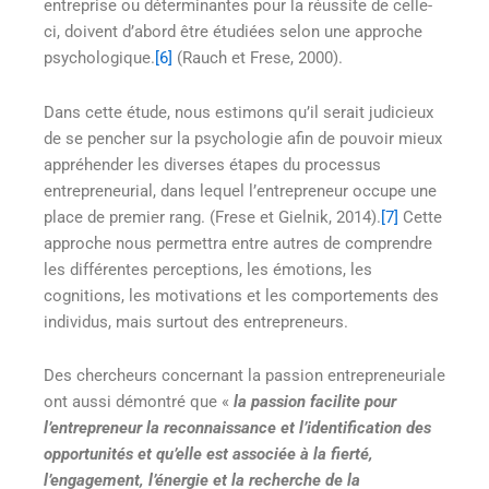
entreprise ou déterminantes pour la réussite de celle-
ci, doivent d’abord être étudiées selon une approche
psychologique.
[6]
(Rauch et Frese, 2000).
Dans cette étude, nous estimons qu’il serait judicieux
de se pencher sur la psychologie afin de pouvoir mieux
appréhender les diverses étapes du processus
entrepreneurial, dans lequel l’entrepreneur occupe une
place de premier rang. (Frese et Gielnik, 2014).
[7]
Cette
approche nous permettra entre autres de comprendre
les différentes perceptions, les émotions, les
cognitions, les motivations et les comportements des
individus, mais surtout des entrepreneurs.
Des chercheurs concernant la passion entrepreneuriale
ont aussi démontré que «
la passion facilite pour
l’entrepreneur la reconnaissance et l’identification des
opportunités et qu’elle est associée à la fierté,
l’engagement, l’énergie et la recherche de la