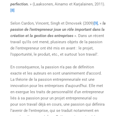
perfection.
» (Laaksonen, Ainamo et Karjalainen, 2011).
[8]
Selon Cardon, Vincent, Singh et Drnovsek (2009)
[9]
, «
la
passion de l’entrepreneur joue un rôle important dans la
création et la gestion des entreprises
». Dans un récent
travail qu’ils ont mené, plusieurs objets de la passion
de l’entrepreneur ont été mis en avant : le projet,
l’opportunité, le produit, etc., et surtout ‘son travail’.
En conséquence, la passion n’a pas de définition
exacte et les auteurs en sont unanimement d’accord.
La théorie de la passion entrepreneuriale est une
innovation pour les entreprises d’aujourd’hui. Elle met
en exergue les traits de personnalité d’un entrepreneur
liés à sa passion pour un projet entrepreneurial ou
pour son travail déjà en cours, une passion qui définira
l’avenir de l’entreprise, qui se traduit notamment en