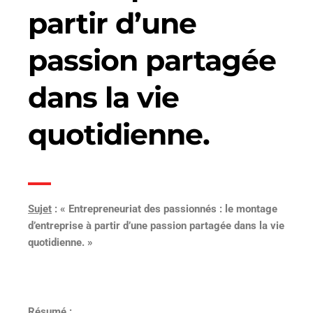
partir d’une
passion partagée
dans la vie
quotidienne.
Sujet
: « Entrepreneuriat des passionnés : le montage
d’entreprise à partir d’une passion partagée dans la vie
quotidienne. »
Résumé :