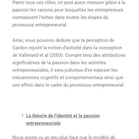
Parmi tous ces rôles, on peut aussi mesurer grâce à la
passion les raisons pour lesquelles les entrepreneurs
connaissent l’échec dans toutes les étapes du
processus entrepreneurial.
Ainsi, nous pouvons déduire que la perception de
Cardon rejoint la notion d’activité dans la conception
de Vallerand et al (2003). Compte tenu des attributions
significatives de la passion dans les activités
entrepreneuriales, il sera judicieux d’en exposer les
mécanismes cognitifs et comportementaux ainsi que
ses effets dans le cadre du processus entrepreneurial.
La théorie de l’identité et la passion
entrepreneuriale
Nous avons vu un peu plus haut que le modèle de