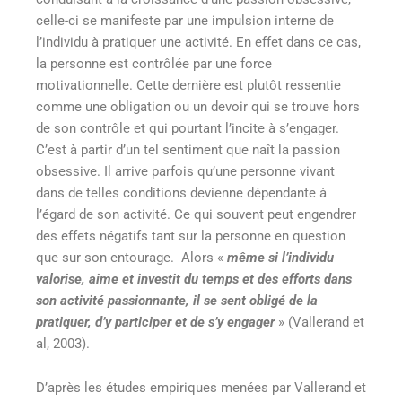
celle-ci se manifeste par une impulsion interne de
l’individu à pratiquer une activité. En effet dans ce cas,
la personne est contrôlée par une force
motivationnelle. Cette dernière est plutôt ressentie
comme une obligation ou un devoir qui se trouve hors
de son contrôle et qui pourtant l’incite à s’engager.
C’est à partir d’un tel sentiment que naît la passion
obsessive. Il arrive parfois qu’une personne vivant
dans de telles conditions devienne dépendante à
l’égard de son activité. Ce qui souvent peut engendrer
des effets négatifs tant sur la personne en question
que sur son entourage. Alors «
même si l’individu
valorise, aime et investit du temps et des efforts dans
son activité passionnante, il se sent obligé de la
pratiquer, d’y participer et de s’y engager
» (Vallerand et
al, 2003).
D’après les études empiriques menées par Vallerand et