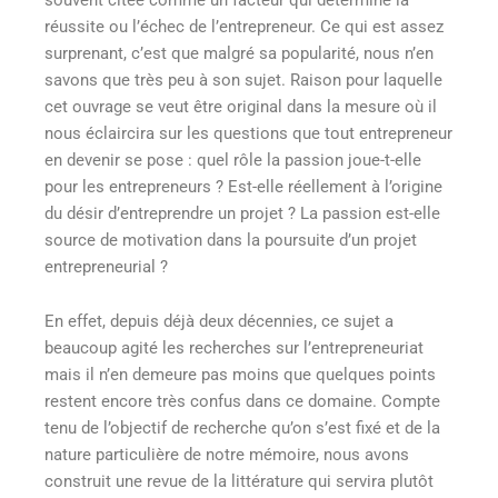
réussite ou l’échec de l’entrepreneur. Ce qui est assez
surprenant, c’est que malgré sa popularité, nous n’en
savons que très peu à son sujet. Raison pour laquelle
cet ouvrage se veut être original dans la mesure où il
nous éclaircira sur les questions que tout entrepreneur
en devenir se pose : quel rôle la passion joue-t-elle
pour les entrepreneurs ? Est-elle réellement à l’origine
du désir d’entreprendre un projet ? La passion est-elle
source de motivation dans la poursuite d’un projet
entrepreneurial ?
En effet, depuis déjà deux décennies, ce sujet a
beaucoup agité les recherches sur l’entrepreneuriat
mais il n’en demeure pas moins que quelques points
restent encore très confus dans ce domaine. Compte
tenu de l’objectif de recherche qu’on s’est fixé et de la
nature particulière de notre mémoire, nous avons
construit une revue de la littérature qui servira plutôt