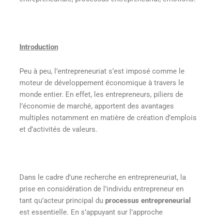
Introduction
Peu à peu, l’entrepreneuriat s’est imposé comme le
moteur de développement économique à travers le
monde entier. En effet, les entrepreneurs, piliers de
l’économie de marché, apportent des avantages
multiples notamment en matière de création d’emplois
et d’activités de valeurs.
Dans le cadre d’une recherche en entrepreneuriat, la
prise en considération de l’individu entrepreneur en
tant qu’acteur principal du
processus entrepreneurial
est essentielle. En s’appuyant sur l’approche