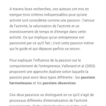
A travers leurs recherches, ces auteurs ont mis en
exergue trois critères indispensables pour qu’une
activité soit considérée comme une passion : l’amour
de l’activité, la valorisation de l’activité et un
investissement de temps et d’énergie dans cette
activité. Ce qui implique qu’un entrepreneur est
passionné par ce qu’il fait ; c’est cette passion même
qui le guide et qui dépasse parfois sa raison.
Pour expliquer l’influence de la passion sur le
comportement de l’entrepreneur, Vallerand et al (2003)
proposent une approche dualiste selon laquelle la
passion peut avoir deux types différents : les
passions
harmonieuses
et les
passions obsessives
.
Ces deux passions se distinguent en ce qu’il s’agit de
processus différents d’internalisation de l’activité