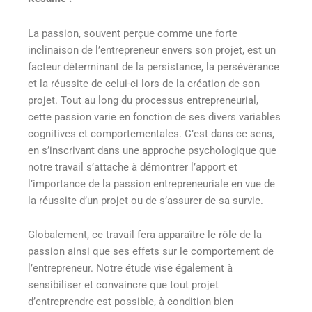
La passion, souvent perçue comme une forte
inclinaison de l’entrepreneur envers son projet, est un
facteur déterminant de la persistance, la persévérance
et la réussite de celui-ci lors de la création de son
projet. Tout au long du processus entrepreneurial,
cette passion varie en fonction de ses divers variables
cognitives et comportementales. C’est dans ce sens,
en s’inscrivant dans une approche psychologique que
notre travail s’attache à démontrer l’apport et
l’importance de la passion entrepreneuriale en vue de
la réussite d’un projet ou de s’assurer de sa survie.
Globalement, ce travail fera apparaître le rôle de la
passion ainsi que ses effets sur le comportement de
l’entrepreneur. Notre étude vise également à
sensibiliser et convaincre que tout projet
d’entreprendre est possible, à condition bien