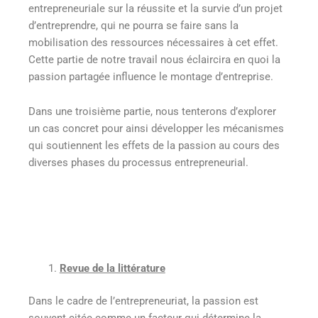
entrepreneuriale sur la réussite et la survie d’un projet
d’entreprendre, qui ne pourra se faire sans la
mobilisation des ressources nécessaires à cet effet.
Cette partie de notre travail nous éclaircira en quoi la
passion partagée influence le montage d’entreprise.
Dans une troisième partie, nous tenterons d’explorer
un cas concret pour ainsi développer les mécanismes
qui soutiennent les effets de la passion au cours des
diverses phases du processus entrepreneurial.
Revue de la littérature
Dans le cadre de l’entrepreneuriat, la passion est
souvent citée comme un facteur qui détermine la