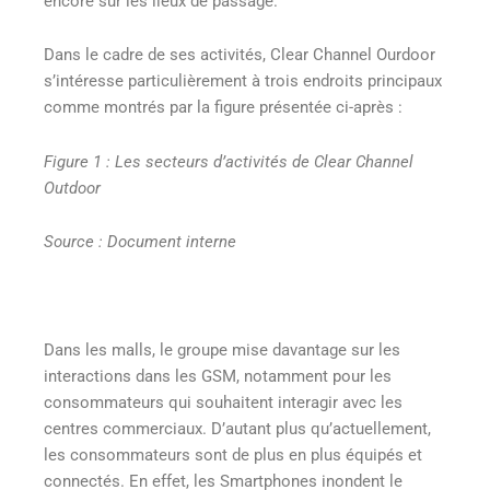
encore sur les lieux de passage.
Dans le cadre de ses activités, Clear Channel Ourdoor
s’intéresse particulièrement à trois endroits principaux
comme montrés par la figure présentée ci-après :
Figure 1 : Les secteurs d’activités de Clear Channel
Outdoor
Source : Document interne
Dans les malls, le groupe mise davantage sur les
interactions dans les GSM, notamment pour les
consommateurs qui souhaitent interagir avec les
centres commerciaux. D’autant plus qu’actuellement,
les consommateurs sont de plus en plus équipés et
connectés. En effet, les Smartphones inondent le