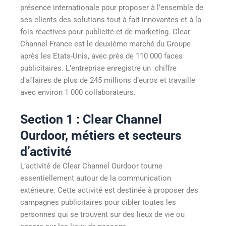
présence internationale pour proposer à l’ensemble de
ses clients des solutions tout à fait innovantes et à la
fois réactives pour publicité et de marketing. Clear
Channel France est le deuxième marché du Groupe
après les Etats-Unis, avec près de 110 000 faces
publicitaires. L’entreprise enregistre un chiffre
d’affaires de plus de 245 millions d’euros et travaille
avec environ 1 000 collaborateurs.
Section 1 : Clear Channel
Ourdoor, métiers et secteurs
d’activité
L’activité de Clear Channel Ourdoor tourne
essentiellement autour de la communication
extérieure. Cette activité est destinée à proposer des
campagnes publicitaires pour cibler toutes les
personnes qui se trouvent sur des lieux de vie ou