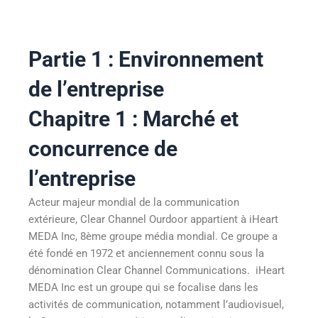
Partie 1 : Environnement
de l’entreprise
Chapitre 1 : Marché et
concurrence de
l’entreprise
Acteur majeur mondial de la communication
extérieure, Clear Channel Ourdoor appartient à iHeart
MEDA Inc, 8
ème
groupe média mondial. Ce groupe a
été fondé en 1972 et anciennement connu sous la
dénomination Clear Channel Communications. iHeart
MEDA Inc est un groupe qui se focalise dans les
activités de communication, notamment l’audiovisuel,