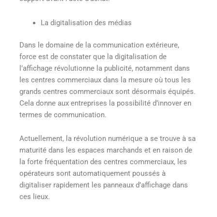
La digitalisation des médias
Dans le domaine de la communication extérieure,
force est de constater que la digitalisation de
l’affichage révolutionne la publicité, notamment dans
les centres commerciaux dans la mesure où tous les
grands centres commerciaux sont désormais équipés.
Cela donne aux entreprises la possibilité d’innover en
termes de communication.
Actuellement, la révolution numérique a se trouve à sa
maturité dans les espaces marchands et en raison de
la forte fréquentation des centres commerciaux, les
opérateurs sont automatiquement poussés à
digitaliser rapidement les panneaux d’affichage dans
ces lieux.