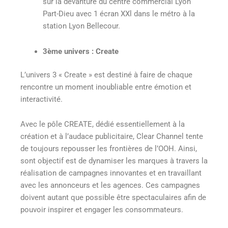
sur la devanture du centre commercial Lyon
Part-Dieu avec 1 écran XXl dans le métro à la
station Lyon Bellecour.
3ème univers : Create
L’univers 3 « Create » est destiné à faire de chaque
rencontre un moment inoubliable entre émotion et
interactivité.
Avec le pôle CREATE, dédié essentiellement à la
création et à l’audace publicitaire, Clear Channel tente
de toujours repousser les frontières de l’OOH. Ainsi,
sont objectif est de dynamiser les marques à travers la
réalisation de campagnes innovantes et en travaillant
avec les annonceurs et les agences. Ces campagnes
doivent autant que possible être spectaculaires afin de
pouvoir inspirer et engager les consommateurs.