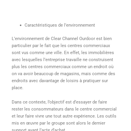
Caractéristiques de l’environnement
L’environnement de Clear Channel Ourdoor est bien
particulier par le fait que les centres commerciaux
sont vus comme une ville. En effet, les immobilières
avec lesquelles l’entreprise travaille ne construisent
plus les centres commerciaux comme un endroit où
on va avoir beaucoup de magasins, mais comme des
endroits avec davantage de loisirs à pratiquer sur
place.
Dans ce contexte, l’objectif est d’essayer de faire
rester les consommateurs dans le centre commercial
et leur faire vivre une tout autre expérience. Les outils
mis en œuvre par le groupe sont alors le dernier
support avant l’acte d’achat.