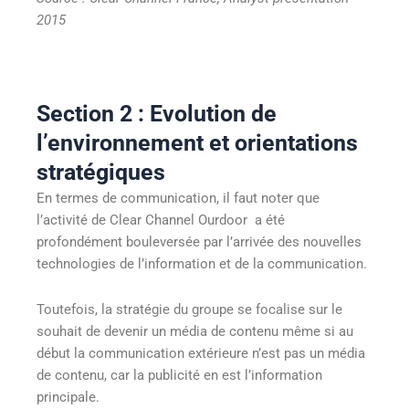
2015
Section 2 : Evolution de
l’environnement et orientations
stratégiques
En termes de communication, il faut noter que
l’activité de Clear Channel Ourdoor a été
profondément bouleversée par l’arrivée des nouvelles
technologies de l’information et de la communication.
Toutefois, la stratégie du groupe se focalise sur le
souhait de devenir un média de contenu même si au
début la communication extérieure n’est pas un média
de contenu, car la publicité en est l’information
principale.