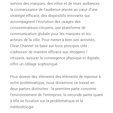
service des marques, des villes et de leurs audiences :
la connaissance de l’audience placée au cœur d’une
stratégie efficace, des dispositifs innovants qui
accompagnent l’évolution des usages des
consommateurs-citoyens, une plateforme de
communication globale pour les marques et les
acteurs de la ville. Pour mener à bien ses activités,
Clear Channel se base sur trois principes clés :
s’adresser de manière efficace aux shoppers /
citoyens, assurer la convergence physique et digitale,
offrir un ciblage sophistiqué.
Pour donner des éléments des éléments de réponse à
notre problématique, nous diviserons ce travail en
deux parties distinctes : la première parte concerne
l’environnement de l’entreprise, la seconde partie quant
à elle se focalise sur la problématique et la
méthodologie.