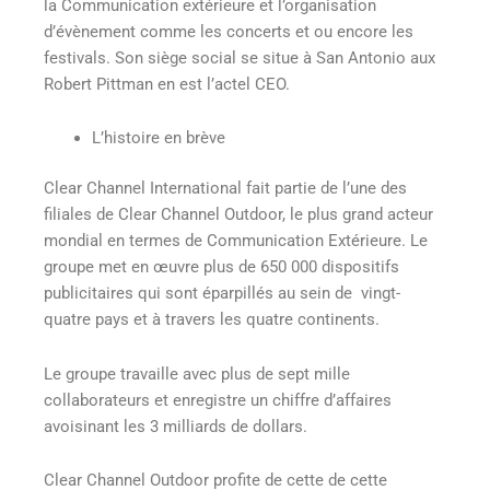
la Communication extérieure et l’organisation
d’évènement comme les concerts et ou encore les
festivals. Son siège social se situe à San Antonio aux
Robert Pittman en est l’actel CEO.
L’histoire en brève
Clear Channel International fait partie de l’une des
filiales de Clear Channel Outdoor, le plus grand acteur
mondial en termes de Communication Extérieure. Le
groupe met en œuvre plus de 650 000 dispositifs
publicitaires qui sont éparpillés au sein de vingt-
quatre pays et à travers les quatre continents.
Le groupe travaille avec plus de sept mille
collaborateurs et enregistre un chiffre d’affaires
avoisinant les 3 milliards de dollars.
Clear Channel Outdoor profite de cette de cette