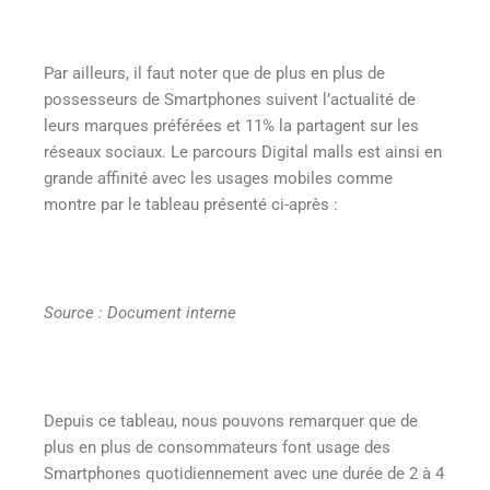
Par ailleurs, il faut noter que de plus en plus de
possesseurs de Smartphones suivent l’actualité de
leurs marques préférées et 11% la partagent sur les
réseaux sociaux. Le parcours Digital malls est ainsi en
grande affinité avec les usages mobiles comme
montre par le tableau présenté ci-après :
Source : Document interne
Depuis ce tableau, nous pouvons remarquer que de
plus en plus de consommateurs font usage des
Smartphones quotidiennement avec une durée de 2 à 4