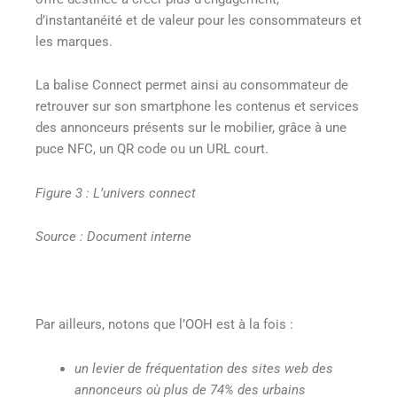
d’instantanéité et de valeur pour les consommateurs et
les marques.
La balise Connect permet ainsi au consommateur de
retrouver sur son smartphone les contenus et services
des annonceurs présents sur le mobilier, grâce à une
puce NFC, un QR code ou un URL court.
Figure 3 : L’univers connect
Source : Document interne
Par ailleurs, notons que l’OOH est à la fois
:
un levier de fréquentation des sites web des
annonceurs où plus de 74% des urbains