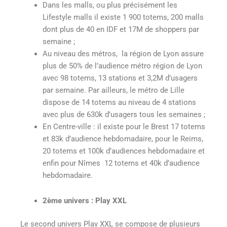
Dans les malls, ou plus précisément les
Lifestyle malls il existe 1 900 totems, 200 malls
dont plus de 40 en IDF et 17M de shoppers par
semaine ;
Au niveau des métros, la région de Lyon assure
plus de 50% de l’audience métro région de Lyon
avec 98 totems, 13 stations et 3,2M d’usagers
par semaine. Par ailleurs, le métro de Lille
dispose de 14 totems au niveau de 4 stations
avec plus de 630k d’usagers tous les semaines ;
En Centre-ville : il existe pour le Brest 17 totems
et 83k d’audience hebdomadaire, pour le Reims,
20 totems et 100k d’audiences hebdomadaire et
enfin pour Nîmes 12 totems et 40k d’audience
hebdomadaire.
2
ème
univers : Play XXL
Le second univers Play XXL se compose de plusieurs