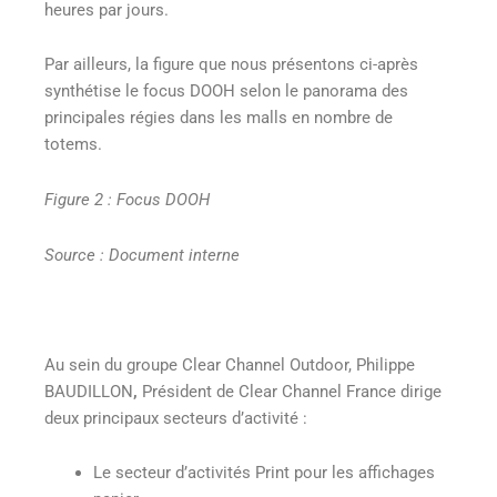
heures par jours.
Par ailleurs, la figure que nous présentons ci-après
synthétise le focus DOOH selon le panorama des
principales régies dans les malls en nombre de
totems.
Figure 2 : Focus DOOH
Source : Document interne
Au sein du groupe
Clear Channel Outdoor, Philippe
BAUDILLON
,
Président de Clear Channel France dirige
deux principaux secteurs d’activité :
Le secteur d’activités Print pour les affichages