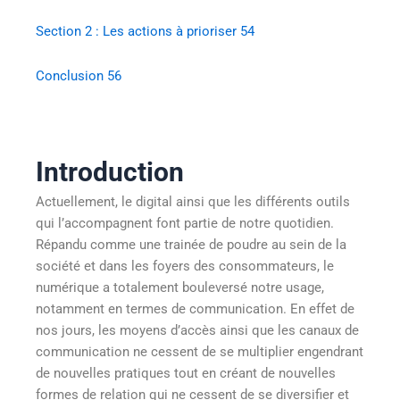
Section 2 : Les actions à prioriser
54
Conclusion
56
Introduction
Actuellement, le digital ainsi que les différents outils
qui l’accompagnent font partie de notre quotidien.
Répandu comme une trainée de poudre au sein de la
société et dans les foyers des consommateurs, le
numérique a totalement bouleversé notre usage,
notamment en termes de communication. En effet de
nos jours, les moyens d’accès ainsi que les canaux de
communication ne cessent de se multiplier engendrant
de nouvelles pratiques tout en créant de nouvelles
formes de relation qui ne cessent de se diversifier et