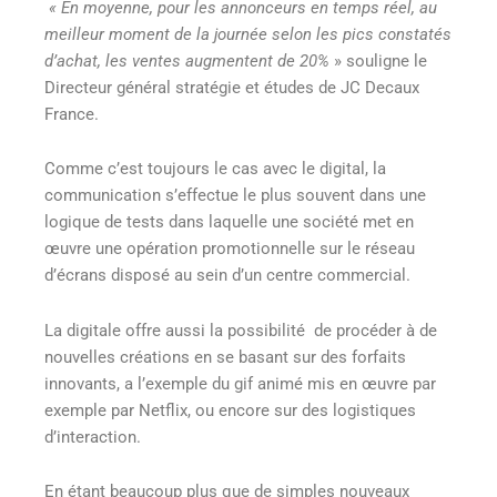
« En moyenne, pour les annonceurs en temps réel, au
meilleur moment de la journée selon les pics constatés
d’achat, les ventes augmentent de 20%
»
souligne le
Directeur général stratégie et études de JC Decaux
France.
Comme c’est toujours le cas avec le digital, la
communication s’effectue le plus souvent dans une
logique de tests dans laquelle une société met en
œuvre une opération promotionnelle sur le réseau
d’écrans disposé au sein d’un centre commercial.
La digitale offre aussi la possibilité de procéder à de
nouvelles créations en se basant sur des forfaits
innovants, a l’exemple du gif animé mis en œuvre par
exemple par Netflix, ou encore sur des logistiques
d’interaction.
En étant beaucoup plus que de simples nouveaux