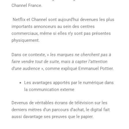
Channel France
.
Netflix et Channel sont aujourd’hui devenues les plus
importants annonceurs au sein des centres
commerciaux, même si elles n’y sont pas présentes
physiquement.
Dans ce contexte, «
les marques ne cherchent pas à
faire vendre tout de suite, mais à capter l’attention
d’une audience
»
, comme expliqué Emmanuel Pottier.
Les avantages apportés par le numérique dans
la communication externe
Devenus de véritables écrans de télévision sur les
derniers mètres d’un parcours d’achat, le digital fait
aussi davantage ses preuves que le papier.