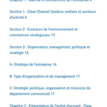
Section 1 : Clear Channel Ourdoor, métiers et secteurs
d’activité
6
Section 2 : Evolution de l’environnement et
orientations stratégiques
13
Section 3 : Organisation, management, politique et
stratégie
16
A-
Stratégie de l’entreprise
16
B-
Type d’organisation et de management
17
C-
Stratégie, politique, organisation et missions du
département commercial
17
Chapitre 2 : Présentation de l’entité d’accueil : Clear