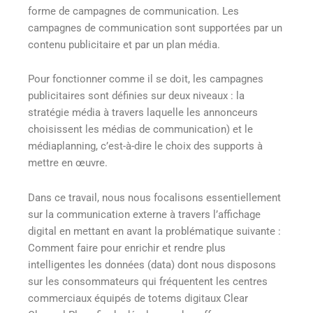
forme de campagnes de communication. Les
campagnes de communication sont supportées par un
contenu publicitaire et par un plan média.
Pour fonctionner comme il se doit, les campagnes
publicitaires sont définies sur deux niveaux : la
stratégie média à travers laquelle les annonceurs
choisissent les médias de communication) et le
médiaplanning, c’est-à-dire le choix des supports à
mettre en œuvre.
Dans ce travail, nous nous focalisons essentiellement
sur la communication externe à travers l’affichage
digital en mettant en avant la problématique suivante :
Comment faire pour enrichir et rendre plus
intelligentes les données (data) dont nous disposons
sur les consommateurs qui fréquentent les centres
commerciaux équipés de totems digitaux Clear