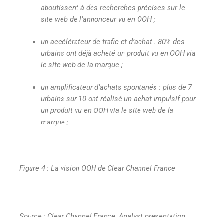
aboutissent à des recherches précises sur le
site web de l’annonceur vu en OOH ;
un accélérateur de trafic et d’achat : 80% des
urbains ont déjà acheté un produit vu en OOH via
le site web de la marque ;
un amplificateur d’achats spontanés : plus de 7
urbains sur 10 ont réalisé un achat impulsif pour
un produit vu en OOH via le site web de la
marque ;
Figure 4 : La vision OOH de Clear Channel France
Source : Clear Channel France, Analyst presentation