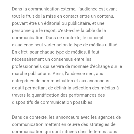
Dans la communication externe, l’audience est avant
tout le fruit de la mise en contact entre un contenu,
pouvant être un éditorial ou publicitaire, et une
personne qui le reçoit, c’est-à-dire la cible de la
communication. Dans ce contexte, le concept
d’audience peut varier selon le type de médias utilisé.
En effet, pour chaque type de médias, il faut
nécessairement un consensus entre les
professionnels qui servira de monnaie d’échange sur le
marché publicitaire. Ainsi, l’audience sert, aux
entreprises de communication et aux annonceurs,
d’outil permettant de définir la sélection des médias à
travers la quantification des performances des
dispositifs de communication possibles.
Dans ce contexte, les annonceurs avec les agences de
communication mettent en œuvre des stratégies de
communication qui sont situées dans le temps sous