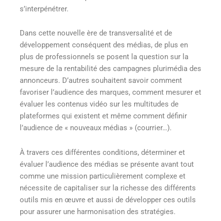
s’interpénétrer.
Dans cette nouvelle ère de transversalité et de
développement conséquent des médias, de plus en
plus de professionnels se posent la question sur la
mesure de la rentabilité des campagnes plurimédia des
annonceurs. D’autres souhaitent savoir comment
favoriser l’audience des marques, comment mesurer et
évaluer les contenus vidéo sur les multitudes de
plateformes qui existent et même comment définir
l’audience de « nouveaux médias » (courrier…).
À travers ces différentes conditions, déterminer et
évaluer l’audience des médias se présente avant tout
comme une mission particulièrement complexe et
nécessite de capitaliser sur la richesse des différents
outils mis en œuvre et aussi de développer ces outils
pour assurer une harmonisation des stratégies.