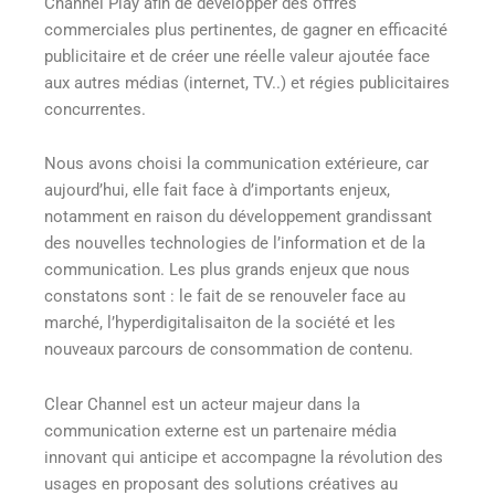
Channel Play afin de développer des offres
commerciales plus pertinentes, de gagner en efficacité
publicitaire et de créer une réelle valeur ajoutée face
aux autres médias (internet, TV..) et régies publicitaires
concurrentes.
Nous avons choisi la communication extérieure, car
aujourd’hui, elle fait face à d’importants enjeux,
notamment en raison du développement grandissant
des nouvelles technologies de l’information et de la
communication. Les plus grands enjeux que nous
constatons sont : le fait de se renouveler face au
marché, l’hyperdigitalisaiton de la société et les
nouveaux parcours de consommation de contenu.
Clear Channel est un acteur majeur dans la
communication externe est un partenaire média
innovant qui anticipe et accompagne la révolution des
usages en proposant des solutions créatives au