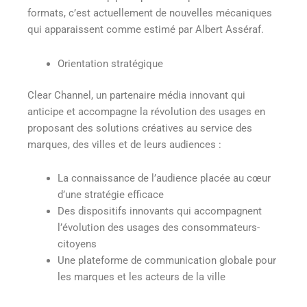
formats, c’est actuellement de nouvelles mécaniques
qui apparaissent comme estimé par Albert Asséraf.
Orientation stratégique
Clear Channel, un partenaire média innovant qui
anticipe et accompagne la révolution des usages en
proposant des solutions créatives au service des
marques, des villes et de leurs audiences :
La connaissance de l’audience placée au cœur
d’une stratégie efficace
Des dispositifs innovants qui accompagnent
l’évolution des usages des consommateurs-
citoyens
Une plateforme de communication globale pour
les marques et les acteurs de la ville