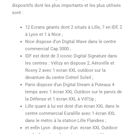
dispositifs dont les plus importants et les plus utilisés
sont :
12 Ecrans géants dont 2 situés à Lille, 7 en IDF, 2
à Lyon et 1 à Nice ;
Nice dispose d’un Digital Wave dans le centre
commercial Cap 3000 ;
IDF est doté de 3 iconic Digital Signature dans
les centres : Vélizy en dispose 2, Aéroville et
Rosny 2 avec 1 ecran XXL outdoor sur la
devanture du centre Créteil Soleil ;
Paris dispose d’un Digital Dream à Puteaux 4
temps avec 1 écran XXL Outdoor sur le parvis de
la Défense et 1 écran XXL à Vill’Up ;
Lille quant à lui est doté d’un écran XXL dans le
centre commercial Euralille avec 1 écran XXL
dans le métro à la station Lille Flandres ;
et enfin Lyon dispose d’un écran XXL Outdoor