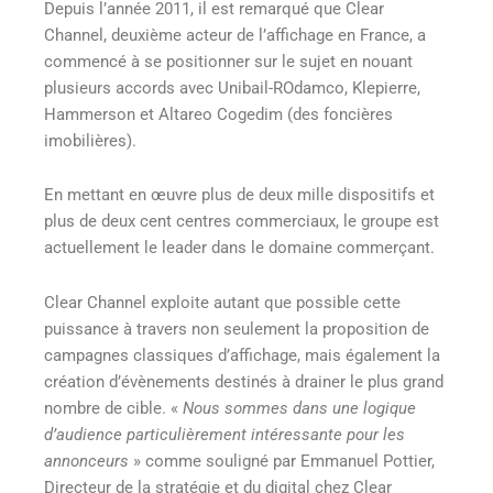
Depuis l’année 2011, il est remarqué que Clear
Channel, deuxième acteur de l’affichage en France, a
commencé à se positionner sur le sujet en nouant
plusieurs accords avec Unibail-ROdamco, Klepierre,
Hammerson et Altareo Cogedim (des foncières
imobilières).
En mettant en œuvre plus de deux mille dispositifs et
plus de deux cent centres commerciaux, le groupe est
actuellement le leader dans le domaine commerçant.
Clear Channel exploite autant que possible cette
puissance à travers non seulement la proposition de
campagnes classiques d’affichage, mais également la
création d’évènements destinés à drainer le plus grand
nombre de cible. «
Nous sommes dans une logique
d’audience particulièrement intéressante pour les
annonceurs
» comme souligné par Emmanuel Pottier,
Directeur de la stratégie et du digital chez Clear