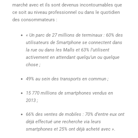
marché avec et ils sont devenus incontournables que
ce soit au niveau professionnel ou dans le quotidien
des consommateurs :
« Un parc de 27 millions de terminaux : 60% des
utilisateurs de Smartphone se connectent dans
la rue ou dans les Malls et 63% l’utilisent
activement en attendant quelqu’un ou quelque
chose ;
49% au sein des transports en commun ;
15 770 millions de smartphones vendus en
2013 ;
66% des ventes de mobiles : 70% d’entre eux ont
déjà effectué une recherche via leurs
smartphones et 25% ont déjà acheté avec »
.