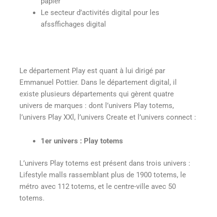
papier
Le secteur d’activités digital pour les
afssffichages digital
Le département Play est quant à lui dirigé par
Emmanuel Pottier. Dans le département digital, il
existe plusieurs départements qui gèrent quatre
univers de marques : dont l’univers Play totems,
l’univers Play XXl, l’univers Create et l’univers connect :
1
er
univers : Play totems
L’univers Play totems est présent dans trois univers :
Lifestyle malls rassemblant plus de 1900 totems, le
métro avec 112 totems, et le centre-ville avec 50
totems.