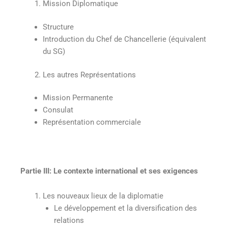
Mission Diplomatique
Structure
Introduction du Chef de Chancellerie (équivalent
du SG)
Les autres Représentations
Mission Permanente
Consulat
Représentation commerciale
Partie III: Le contexte international et ses exigences
Les nouveaux lieux de la diplomatie
Le développement et la diversification des
relations