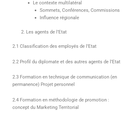
Le contexte multilatéral
Sommets, Conférences, Commissions
Influence régionale
Les agents de l’Etat
2.1 Classification des employés de l’Etat
2.2 Profil du diplomate et des autres agents de l’Etat
2.3 Formation en technique de communication (en
permanence) Projet personnel
2.4 Formation en méthodologie de promotion :
concept du Marketing Territorial