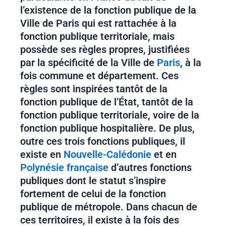
l’existence de la fonction publique de la
Ville de Paris qui est rattachée à la
fonction publique territoriale, mais
possède ses règles propres, justifiées
par la spécificité de la Ville de
Paris
, à la
fois commune et département. Ces
règles sont inspirées tantôt de la
fonction publique de l’État, tantôt de la
fonction publique territoriale, voire de la
fonction publique hospitalière. De plus,
outre ces trois fonctions publiques, il
existe en
Nouvelle-Calédonie
et en
Polynésie française
d’autres fonctions
publiques dont le statut s’inspire
fortement de celui de la fonction
publique de métropole. Dans chacun de
ces territoires, il existe à la fois des