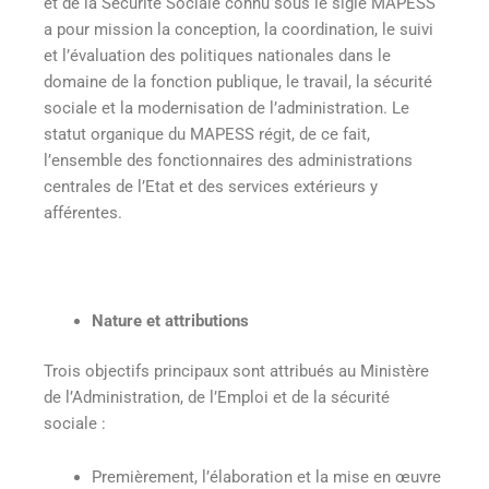
et de la Sécurité Sociale connu sous le sigle MAPESS
a pour mission la conception, la coordination, le suivi
et l’évaluation des politiques nationales dans le
domaine de la fonction publique, le travail, la sécurité
sociale et la modernisation de l’administration. Le
statut organique du MAPESS régit, de ce fait,
l’ensemble des fonctionnaires des administrations
centrales de l’Etat et des services extérieurs y
afférentes.
Nature et attributions
Trois objectifs principaux sont attribués au Ministère
de l’Administration, de l’Emploi et de la sécurité
sociale :
Premièrement, l’élaboration et la mise en œuvre