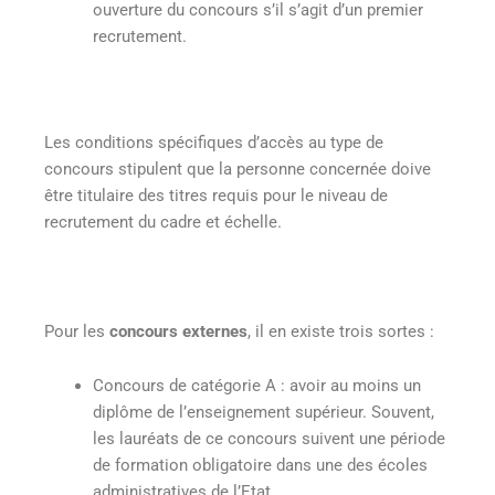
ouverture du concours s’il s’agit d’un premier
recrutement.
Les conditions spécifiques d’accès au type de
concours stipulent que la personne concernée doive
être titulaire des titres requis pour le niveau de
recrutement du cadre et échelle.
Pour les
concours externes
, il en existe trois sortes :
Concours de catégorie A : avoir au moins un
diplôme de l’enseignement supérieur. Souvent,
les lauréats de ce concours suivent une période
de formation obligatoire dans une des écoles
administratives de l’Etat.