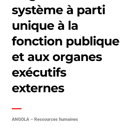
système à parti
unique à la
fonction publique
et aux organes
exécutifs
externes
ANGOLA – Ressources humaines