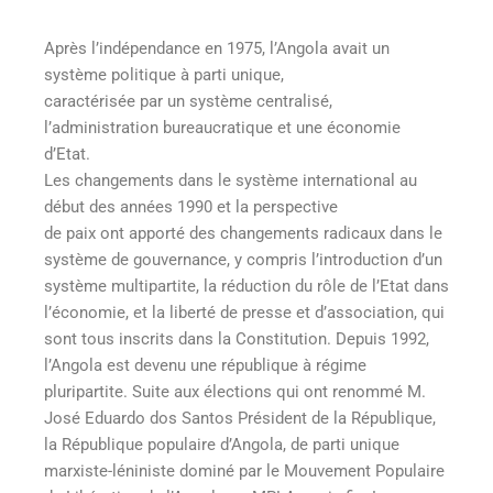
Après l’indépendance en 1975, l’Angola avait un
système politique à parti unique,
caractérisée par un système centralisé,
l’administration bureaucratique et une économie
d’Etat.
Les changements dans le système international au
début des années 1990 et la perspective
de paix ont apporté des changements radicaux dans le
système de gouvernance, y compris l’introduction d’un
système multipartite, la réduction du rôle de l’Etat dans
l’économie, et la liberté de presse et d’association, qui
sont tous inscrits dans la Constitution. Depuis 1992,
l’Angola est devenu une république à régime
pluripartite. Suite aux élections qui ont renommé M.
José Eduardo dos Santos Président de la République,
la République populaire d’Angola, de parti unique
marxiste-léniniste dominé par le Mouvement Populaire