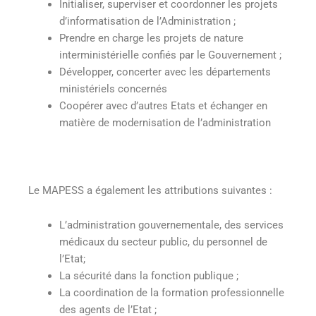
Initialiser, superviser et coordonner les projets
d’informatisation de l’Administration ;
Prendre en charge les projets de nature
interministérielle confiés par le Gouvernement ;
Développer, concerter avec les départements
ministériels concernés
Coopérer avec d’autres Etats et échanger en
matière de modernisation de l’administration
Le MAPESS a également les attributions suivantes :
L’administration gouvernementale, des services
médicaux du secteur public, du personnel de
l’Etat;
La sécurité dans la fonction publique ;
La coordination de la formation professionnelle
des agents de l’Etat ;