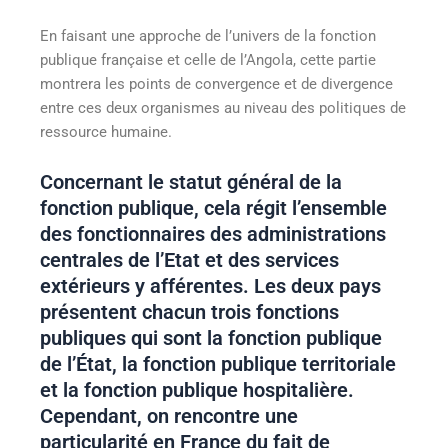
En faisant une approche de l’univers de la fonction
publique française et celle de l’Angola, cette partie
montrera les points de convergence et de divergence
entre ces deux organismes au niveau des politiques de
ressource humaine.
Concernant le statut général de la
fonction publique, cela régit l’ensemble
des fonctionnaires des administrations
centrales de l’Etat et des services
extérieurs y afférentes. Les deux pays
présentent chacun trois fonctions
publiques qui sont la fonction publique
de l’État, la fonction publique territoriale
et la fonction publique hospitalière.
Cependant, on rencontre une
particularité en France du fait de