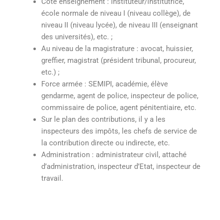
Côté enseignement : instituteur/institutrice,
école normale de niveau I (niveau collège), de
niveau II (niveau lycée), de niveau III (enseignant
des universités), etc. ;
Au niveau de la magistrature : avocat, huissier,
greffier, magistrat (président tribunal, procureur,
etc.) ;
Force armée : SEMIPI, académie, élève
gendarme, agent de police, inspecteur de police,
commissaire de police, agent pénitentiaire, etc.
Sur le plan des contributions, il y a les
inspecteurs des impôts, les chefs de service de
la contribution directe ou indirecte, etc.
Administration : administrateur civil, attaché
d’administration, inspecteur d’Etat, inspecteur de
travail.