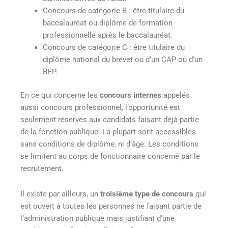
Concours de catégorie B : être titulaire du
baccalauréat ou diplôme de formation
professionnelle après le baccalauréat.
Concours de catégorie C : être titulaire du
diplôme national du brevet ou d’un CAP ou d’un
BEP.
En ce qui concerne les
concours internes
appelés
aussi concours professionnel, l’opportunité est
seulement réservés aux candidats faisant déjà partie
de la fonction publique. La plupart sont accessibles
sans conditions de diplôme, ni d’âge. Les conditions
se limitent au corps de fonctionnaire concerné par le
recrutement.
Il existe par ailleurs, un
troisième type de concours
qui
est ouvert à toutes les personnes ne faisant partie de
l’administration publique mais justifiant d’une