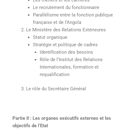
Les métiers et les carrières
Le recrutement du fonctionnaire
Parallélisme entre la fonction publique
française et de l’Angola
Le Ministère des Relations Extérieures
Statut organique
Stratégie et politique de cadres
Identification des besoins
Rôle de l’Institut des Relations
Internationales, formation et
requalification
Le rôle du Secrétaire Général
Partie II : Les organes exécutifs externes et les
objectifs de l’Etat