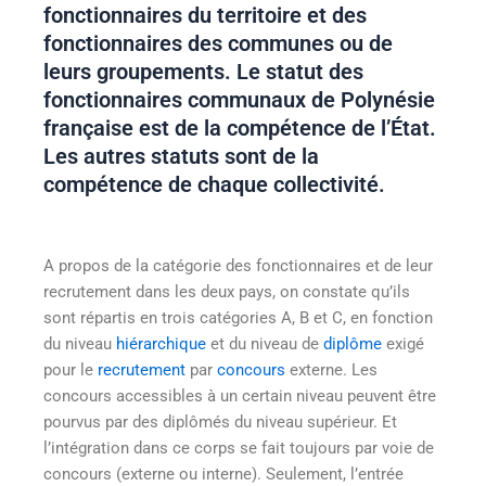
fonctionnaires du territoire et des
fonctionnaires des communes ou de
leurs groupements. Le statut des
fonctionnaires communaux de Polynésie
française est de la compétence de l’État.
Les autres statuts sont de la
compétence de chaque collectivité.
A propos de la catégorie des fonctionnaires et de leur
recrutement dans les deux pays, on constate qu’ils
sont répartis en trois catégories A, B et C, en fonction
du niveau
hiérarchique
et du niveau de
diplôme
exigé
pour le
recrutement
par
concours
externe. Les
concours accessibles à un certain niveau peuvent être
pourvus par des diplômés du niveau supérieur. Et
l’intégration dans ce corps se fait toujours par voie de
concours (externe ou interne). Seulement, l’entrée