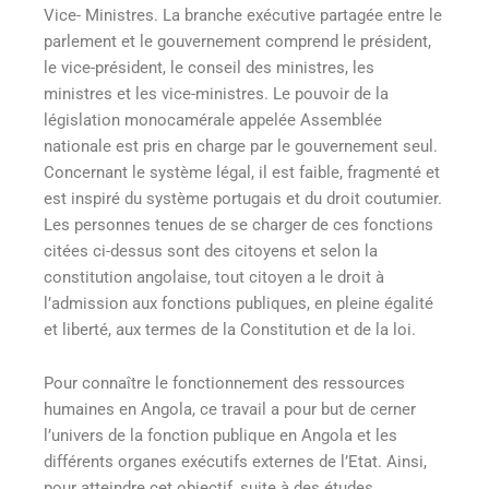
Vice- Ministres. La branche exécutive partagée entre le
parlement et le gouvernement comprend le président,
le vice-président, le conseil des ministres, les
ministres et les vice-ministres. Le pouvoir de la
législation monocamérale appelée Assemblée
nationale est pris en charge par le gouvernement seul.
Concernant le système légal, il est faible, fragmenté et
est inspiré du système portugais et du droit coutumier.
Les personnes tenues de se charger de ces fonctions
citées ci-dessus sont des citoyens et selon la
constitution angolaise, tout citoyen a le droit à
l’admission aux fonctions publiques, en pleine égalité
et liberté, aux termes de la Constitution et de la loi.
Pour connaître le fonctionnement des ressources
humaines en Angola, ce travail a pour but de cerner
l’univers de la fonction publique en Angola et les
différents organes exécutifs externes de l’Etat. Ainsi,
pour atteindre cet objectif, suite à des études