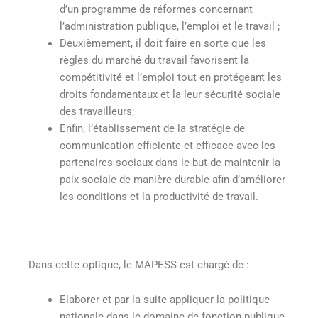
d’un programme de réformes concernant
l’administration publique, l’emploi et le travail ;
Deuxièmement, il doit faire en sorte que les
règles du marché du travail favorisent la
compétitivité et l’emploi tout en protégeant les
droits fondamentaux et la leur sécurité sociale
des travailleurs;
Enfin, l’établissement de la stratégie de
communication efficiente et efficace avec les
partenaires sociaux dans le but de maintenir la
paix sociale de manière durable afin d’améliorer
les conditions et la productivité de travail.
Dans cette optique, le MAPESS est chargé de :
Elaborer et par la suite appliquer la politique
nationale dans le domaine de fonction publique,