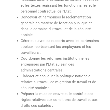
et les textes régissant les fonctionnaires et le
personnel contractuel de l’Etat;
Concevoir et harmoniser la réglementation
générale en matière de fonction publique et
dans le domaine du travail et de la sécurité
sociale ;
Gérer et suivre les rapports avec les partenaires
sociaux représentant les employeurs et les
travailleurs ;
Coordonner les réformes institutionnelles
entreprises par l’Etat au sein des
administrations centrales ;
Elaborer et appliquer la politique nationale
relative au travail, de migration de travail et de
sécurité sociale ;
Préparer la mise en œuvre et le contrôle des
règles relatives aux conditions de travail et aux
droits des salariés ;