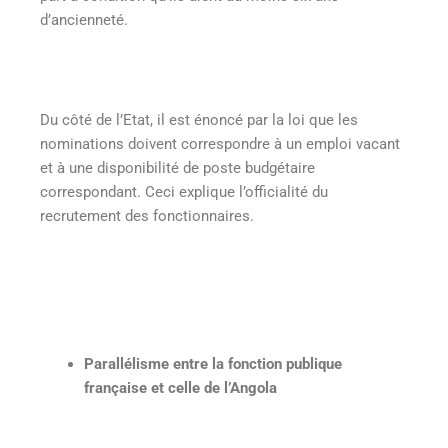
d’ancienneté.
Du côté de l’Etat, il est énoncé par la loi que les
nominations doivent correspondre à un emploi vacant
et à une disponibilité de poste budgétaire
correspondant. Ceci explique l’officialité du
recrutement des fonctionnaires.
Parallélisme entre la fonction publique
française et celle de l’Angola