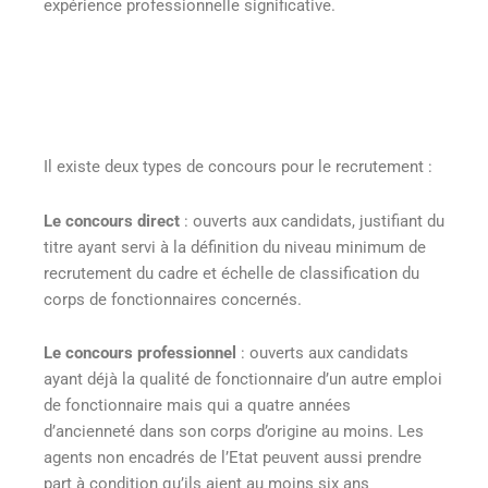
expérience professionnelle significative.
Il existe deux types de concours pour le recrutement :
Le concours direct
: ouverts aux candidats, justifiant du
titre ayant servi à la définition du niveau minimum de
recrutement du cadre et échelle de classification du
corps de fonctionnaires concernés.
Le concours professionnel
: ouverts aux candidats
ayant déjà la qualité de fonctionnaire d’un autre emploi
de fonctionnaire mais qui a quatre années
d’ancienneté dans son corps d’origine au moins. Les
agents non encadrés de l’Etat peuvent aussi prendre
part à condition qu’ils aient au moins six ans