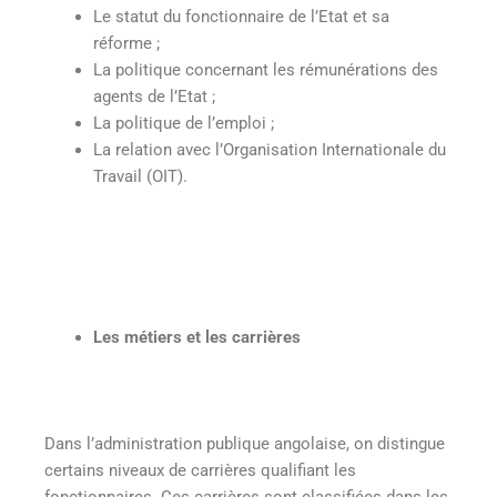
Le statut du fonctionnaire de l’Etat et sa
réforme ;
La politique concernant les rémunérations des
agents de l’Etat ;
La politique de l’emploi ;
La relation avec l’Organisation Internationale du
Travail (OIT).
Les métiers et les carrières
Dans l’administration publique angolaise, on distingue
certains niveaux de carrières qualifiant les
fonctionnaires. Ces carrières sont classifiées dans les