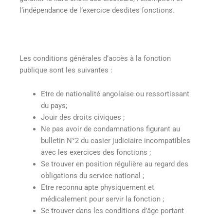
l’indépendance de l’exercice desdites fonctions.
Les conditions générales d’accès à la fonction
publique sont les suivantes :
Etre de nationalité angolaise ou ressortissant
du pays;
Jouir des droits civiques ;
Ne pas avoir de condamnations figurant au
bulletin N°2 du casier judiciaire incompatibles
avec les exercices des fonctions ;
Se trouver en position régulière au regard des
obligations du service national ;
Etre reconnu apte physiquement et
médicalement pour servir la fonction ;
Se trouver dans les conditions d’âge portant