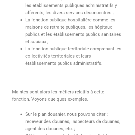
les établissements publiques administratifs y
afférents, les divers services déconcentrés ;
La fonction publique hospitalière comme les
maisons de retraite publiques, les hôpitaux
publics et les établissements publics sanitaires
et sociaux ;
La fonction publique territoriale comprenant les
collectivités territoriales et leurs
établissements publics administratifs.
Maintes sont alors les métiers relatifs à cette
fonction. Voyons quelques exemples.
Sur le plan douanier, nous pouvons citer :
receveur des douanes, inspecteurs de douanes,
agent des douanes, etc. ;