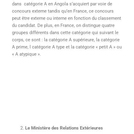
dans catégorie A en Angola s’acquiert par voie de
concours externe tandis qu’en France, ce concours
peut être externe ou interne en fonction du classement
du candidat. De plus, en France, on distingue quatre
groupes différents dans cette catégorie qui suivant le
corps, ce sont : la catégorie A supérieure, la catégorie
A prime, l catégorie A type et la catégorie « petit A » ou
« A atypique ».
Le Ministère des Relations Extérieures