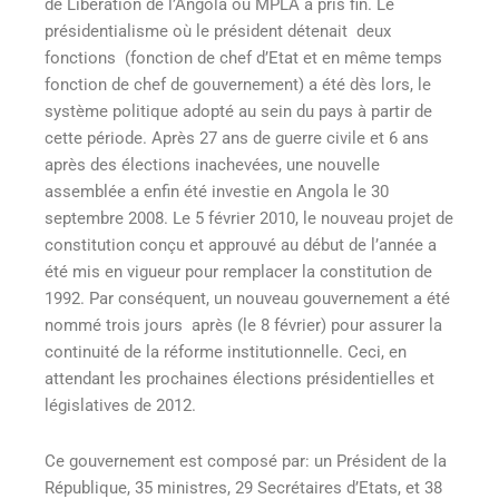
de Libération de l’Angola ou MPLA a pris fin. Le
présidentialisme où le président détenait deux
fonctions (fonction de chef d’Etat et en même temps
fonction de chef de gouvernement) a été dès lors, le
système politique adopté au sein du pays à partir de
cette période. Après 27 ans de guerre civile et 6 ans
après des élections inachevées, une nouvelle
assemblée a enfin été investie en Angola le 30
septembre 2008. Le 5 février 2010, le nouveau projet de
constitution conçu et approuvé au début de l’année a
été mis en vigueur pour remplacer la constitution de
1992. Par conséquent, un nouveau gouvernement a été
nommé trois jours après (le 8 février) pour assurer la
continuité de la réforme institutionnelle. Ceci, en
attendant les prochaines élections présidentielles et
législatives de 2012.
Ce gouvernement est composé par: un Président de la
République, 35 ministres, 29 Secrétaires d’Etats, et 38