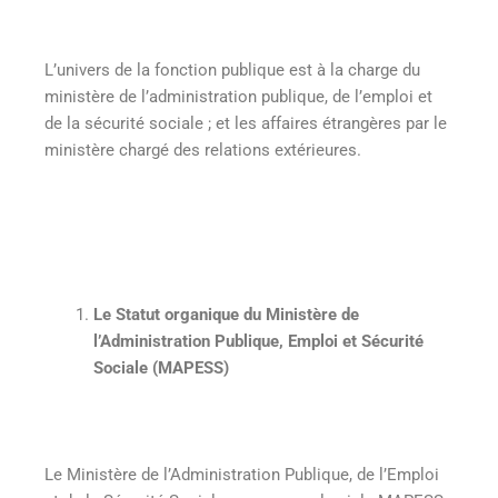
L’univers de la fonction publique est à la charge du
ministère de l’administration publique, de l’emploi et
de la sécurité sociale ; et les affaires étrangères par le
ministère chargé des relations extérieures.
Le Statut organique du Ministère de
l’Administration Publique, Emploi et Sécurité
Sociale (MAPESS)
Le Ministère de l’Administration Publique, de l’Emploi