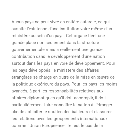
Aucun pays ne peut vivre en entière autarcie, ce qui
suscite l’existence d’une institution voire même d’un
ministère au sein d’un pays. Cet organe tient une
grande place non seulement dans la structure
gouvernementale mais a réellement une grande
contribution dans le développement d’une nation
surtout dans les pays en voie de développement. Pour
les pays développés, le ministère des affaires
étrangères se charge en outre de la mise en œuvre de
la politique extérieure du pays. Pour les pays les moins
avancés, à part les responsabilités relatives aux
affaires diplomatiques qu’il doit accomplir, il doit
particulièrement faire connaître la nation à l’étranger
afin de solliciter le soutien des bailleurs et d’assurer
les relations aves les groupements internationaux
comme l’Union Européenne. Tel est le cas de la