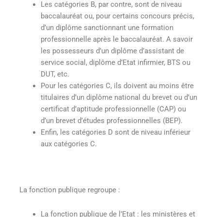
Les catégories B, par contre, sont de niveau
baccalauréat ou, pour certains concours précis,
d’un diplôme sanctionnant une formation
professionnelle après le baccalauréat. A savoir
les possesseurs d’un diplôme d’assistant de
service social, diplôme d’Etat infirmier, BTS ou
DUT, etc.
Pour les catégories C, ils doivent au moins être
titulaires d’un diplôme national du brevet ou d’un
certificat d’aptitude professionnelle (CAP) ou
d’un brevet d’études professionnelles (BEP).
Enfin, les catégories D sont de niveau inférieur
aux catégories C.
La fonction publique regroupe :
La fonction publique de l’Etat : les ministères et