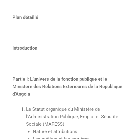
Plan détaillé
Introduction
Partie I: L’univers de la fonction publique et le
Ministère des Relations Extérieures de la République
d’Angola
Le Statut organique du Ministère de
l’Administration Publique, Emploi et Sécurité
Sociale (MAPESS)
Nature et attributions