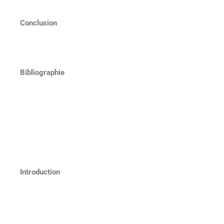
Conclusion
Bibliographie
Introduction