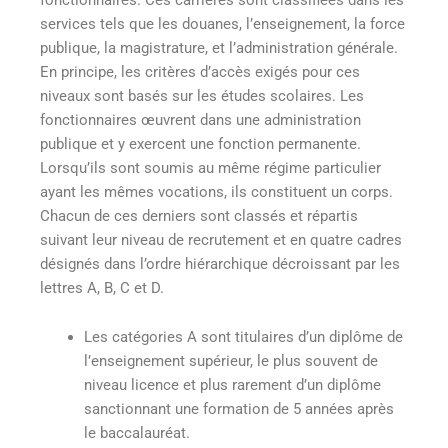
services tels que les douanes, l’enseignement, la force
publique, la magistrature, et l’administration générale.
En principe, les critères d’accès exigés pour ces
niveaux sont basés sur les études scolaires. Les
fonctionnaires œuvrent dans une administration
publique et y exercent une fonction permanente.
Lorsqu’ils sont soumis au même régime particulier
ayant les mêmes vocations, ils constituent un corps.
Chacun de ces derniers sont classés et répartis
suivant leur niveau de recrutement et en quatre cadres
désignés dans l’ordre hiérarchique décroissant par les
lettres A, B, C et D.
Les catégories A sont titulaires d’un diplôme de
l’enseignement supérieur, le plus souvent de
niveau licence et plus rarement d’un diplôme
sanctionnant une formation de 5 années après
le baccalauréat.