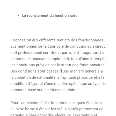
Le recrutement du fonctionnaire
L’accession aux différents métiers des fonctionnaires
susmentionnés se fait par voie de concours soit direct,
soit professionnel sur titre et par voie d’intégration. La
personne demandant l’emploi doit, tout d’abord, remplir
les conditions prévues par le statut des fonctionnaires.
Ces conditions sont basées d’une manière générale à
la condition de nationalité, à l’aptitude physique et à la
condition d’âge ; et d’une manière spécifique au type de
concours basé sur les études scolaires.
Pour l’admission à des fonctions publiques électives,
la loi se borne à établir les inéligibilités permettant de
garantir le libre choix des électeurs, l’exemption et