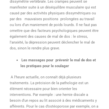
dissymétrie vertébrale. Les crampes peuvent se
manifester suite à un déséquilibre musculaire qui est
causé par des activités physiques dissymétriques ou
par des mauvaises positions prolongées au travail
ou lors d’un maniement de poids lourds. Il ne faut pas
omettre que des facteurs psychologiques peuvent être
également des causes de mal de dos : le stress,
l’anxiété, la dépression peuvent déclencher le mal de
dos, sinon le rendre plus grave.
Les massages pour prévenir le mal de dos et
les pratiques pour le soulager
A l’heure actuelle, on connaît déjà plusieurs
traitements. La précision de la pathologie est un
élément nécessaire pour bien orienter les
interventions. Par exemple : une hernie discale a
besoin d’un repos au lit associé à des médicaments y
afférents. Pour le cas d’ostéoporose par exemple, on a