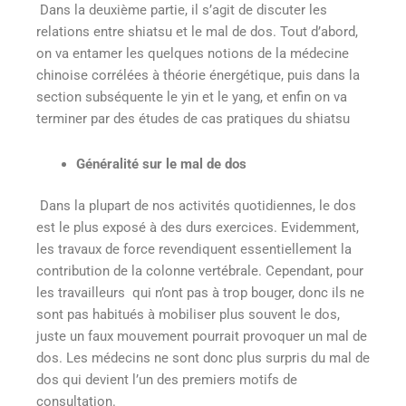
Dans la deuxième partie, il s’agit de discuter les
relations entre shiatsu et le mal de dos. Tout d’abord,
on va entamer les quelques notions de la médecine
chinoise corrélées à théorie énergétique, puis dans la
section subséquente le yin et le yang, et enfin on va
terminer par des études de cas pratiques du shiatsu
Généralité sur le mal de dos
Dans la plupart de nos activités quotidiennes, le dos
est le plus exposé à des durs exercices. Evidemment,
les travaux de force revendiquent essentiellement la
contribution de la colonne vertébrale. Cependant, pour
les travailleurs qui n’ont pas à trop bouger, donc ils ne
sont pas habitués à mobiliser plus souvent le dos,
juste un faux mouvement pourrait provoquer un mal de
dos. Les médecins ne sont donc plus surpris du mal de
dos qui devient l’un des premiers motifs de
consultation.