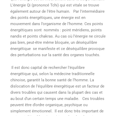
L’énergie Qi (prononcé Tchi) qui est vitale se trouve
également autour de l’être humain. Par l’intermédiaire
des points énergétiques, une énergie est en
mouvement dans l’organisme de l’homme. Ces points
énergétiques sont nommés : point méridiens, points
nandis et points chakras. Au cas où l’énergie ne circule
pas bien, peut-être même bloquée, un déséquilibre
énergétique se manifeste et ce déséquilibre provoque
des perturbations sur la santé des organes touchés.
Il est donc capital de rechercher l’équilibre
énergétique qui, selon la médecine traditionnelle
chinoise, garantit la bonne santé de l’homme. La
dislocation de l’équilibre énergétique est un facteur de
divers troubles qui causent dans la plupart des cas et
au bout d’un certain temps une maladie. Ces troubles
peuvent être d’ordre organique, psychique ou
simplement émotionnel.
Il est donc très important de