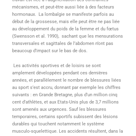
mécanismes, et peut-être aussi liée à des facteurs
hormonaux. La lombalgie se manifeste parfois au
début de la grossesse, mais elle peut être ne pas liée
au développement du poids de la femme et du fœtus
(Swensson et al. 1990), sachant que les mensurations
transversales et sagittales de l’abdomen n’ont pas
beaucoup d’impact sur le bas de dos.
Les activités sportives et de loisirs se sont
amplement développées pendant ces dernières
années, et parallèlement le nombre de blessures liées
au sport s’est accru, donnant par exemple les chiffres
suivants : en Grande Bretagne, plus d’un million cinq
cent d’athlètes, et aux Etats-Unis plus de 3,7 millions
sont amenés aux urgences. Sauf les blessures
temporaires, certains sportifs subissent des lésions
durables qui touchent notamment le système
musculo-squelettique. Les accidents résultent, dans la