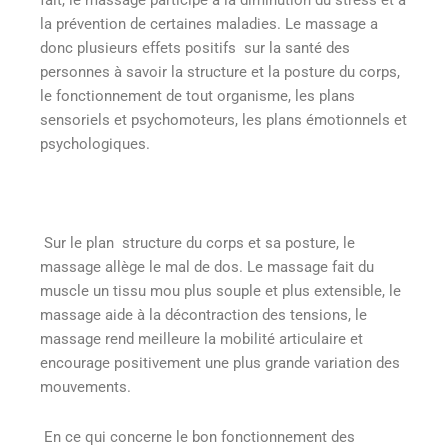
la prévention de certaines maladies. Le massage a
donc plusieurs effets positifs sur la santé des
personnes à savoir la structure et la posture du corps,
le fonctionnement de tout organisme, les plans
sensoriels et psychomoteurs, les plans émotionnels et
psychologiques.
Sur le plan structure du corps et sa posture, le
massage allège le mal de dos. Le massage fait du
muscle un tissu mou plus souple et plus extensible, le
massage aide à la décontraction des tensions, le
massage rend meilleure la mobilité articulaire et
encourage positivement une plus grande variation des
mouvements.
En ce qui concerne le bon fonctionnement des