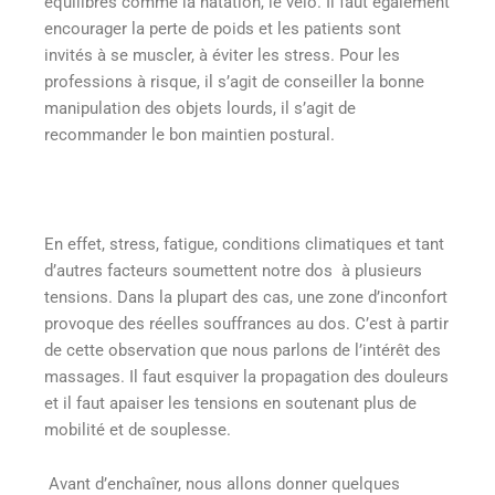
équilibrés comme la natation, le vélo. Il faut également
encourager la perte de poids et les patients sont
invités à se muscler, à éviter les stress. Pour les
professions à risque, il s’agit de conseiller la bonne
manipulation des objets lourds, il s’agit de
recommander le bon maintien postural.
En effet, stress, fatigue, conditions climatiques et tant
d’autres facteurs soumettent notre dos à plusieurs
tensions. Dans la plupart des cas, une zone d’inconfort
provoque des réelles souffrances au dos. C’est à partir
de cette observation que nous parlons de l’intérêt des
massages. Il faut esquiver la propagation des douleurs
et il faut apaiser les tensions en soutenant plus de
mobilité et de souplesse.
Avant d’enchaîner, nous allons donner quelques