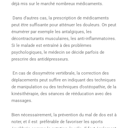
déjà mis sur le marché nombreux médicaments.
Dans d’autres cas, la prescription de médicaments
peut être suffisante pour atténuer les douleurs. On peut
énumérer par exemple les antalgiques, les
décontracturants musculaires, les anti-inflammatoires.
Si le malade est entraîné à des problèmes
psychologiques, le médecin se décide parfois de
prescrire des antidépresseurs.
En cas de dissymétrie vertébrale, la correction des
déplacements peut suffire en indiquant des techniques
de manipulation ou des techniques d’ostéopathie, de la
kinésithérapie, des séances de rééducation avec des
massages.
Bien nécessairement, la prévention du mal de dos est à
noter, et il est préférable de favoriser les sports