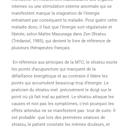
internes ou une stimulation externe anormale qui se
manifestent marque la stagnation de l’énergie
entraînant par conséquent la maladie. Pour guérir cette
maladie donc, il faut que l’énergie soit régularisée et
libérée, selon Maître Masunaga dans Zen Shiatsu
(Trédaniel, 1985), qui devient le livre de référence de
plusieurs thérapeutes français.
En référence aux principes de la MTC, le shiatsu excite
les points d’acupuncture qui marquent de la
défaillance énergétique et au contraire il libère les
points qui accumulent beaucoup trop d’énergie. Le
praticien du shiatsu met précisément le doigt sur le
point où çà fait mal au patient. Le shiatsu attaque les
causes et non pas les symptômes, c’est pourquoi les
effets attendus ne se manifestent pas tout de suite. Il
est probable que lors des premières séances de
shiatsu, le patient constate les mêmes douleurs, et