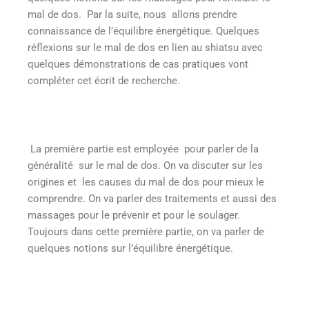
mal de dos. Par la suite, nous allons prendre
connaissance de l’équilibre énergétique. Quelques
réflexions sur le mal de dos en lien au shiatsu avec
quelques démonstrations de cas pratiques vont
compléter cet écrit de recherche.
La première partie est employée pour parler de la
généralité sur le mal de dos. On va discuter sur les
origines et les causes du mal de dos pour mieux le
comprendre. On va parler des traitements et aussi des
massages pour le prévenir et pour le soulager.
Toujours dans cette première partie, on va parler de
quelques notions sur l’équilibre énergétique.