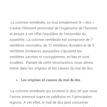
La colonne vertébrale, ou tout simplement le « dos »
s’avère l’élément primordial de l’organisme de l’homme
et assure à cet effet l’équilibre de l’ensemble du
squelette. La colonne vertébrale est composée de 7
vertèbres cervicales, de 12 vertèbres dorsales et de 5
vertèbres lombaires auxquelles s’ajoutent les
vertèbres sacrées et coccygiennes, en bas et sont
soudées. Partant de cette structuration, nous allons
entrer dans les origines et les causes du mal de dos.
Les origines et causes du mal de dos
La colonne vertébrale qui soutient le dos, tel que nous
l’avons annoncé supra se subdivise en 3 principales
régions. A cet effet, le mal de dos peut concerner