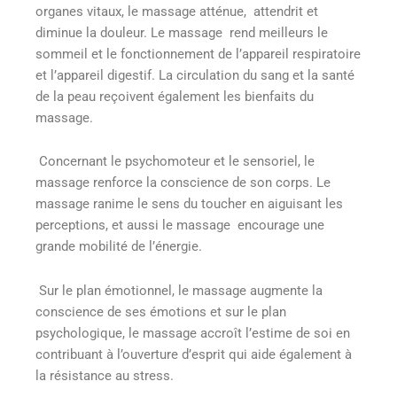
organes vitaux, le massage atténue, attendrit et
diminue la douleur. Le massage rend meilleurs le
sommeil et le fonctionnement de l’appareil respiratoire
et l’appareil digestif. La circulation du sang et la santé
de la peau reçoivent également les bienfaits du
massage.
Concernant le psychomoteur et le sensoriel, le
massage renforce la conscience de son corps. Le
massage ranime le sens du toucher en aiguisant les
perceptions, et aussi le massage encourage une
grande mobilité de l’énergie.
Sur le plan émotionnel, le massage augmente la
conscience de ses émotions et sur le plan
psychologique, le massage accroît l’estime de soi en
contribuant à l’ouverture d’esprit qui aide également à
la résistance au stress.