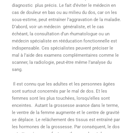
diagnostic plus précis. Le fait d’éviter le médecin en
cas de douleur en bas ou au milieu du dos, car on les
sous-estime, peut entraîner l’aggravation de la maladie.
D’abord, voir un médecin généraliste, et le cas
échéant, la consultation d’un rhumatologue ou un
médecin spécialiste en rééducation fonctionnelle est
indispensable. Ces spécialistes peuvent préciser le
mal à l’aide des examens complémentaires comme le
scanner, la radiologie, peut-être même l’analyse du
sang.
Il est connu que les adultes et les personnes âgées
sont surtout concernés par le mal de dos. Et les
femmes sont les plus touchées, lorsqu’elles sont
enceintes. Autant la grossesse avance dans le terme,
le ventre de la femme augmente et le centre de gravité
se déplace. Le relâchement des tissus est entraîné par
les hormones de la grossesse. Par conséquent, le dos