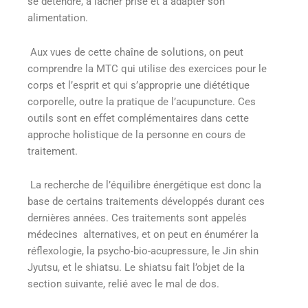
se détendre, à lâcher prise et à adapter son
alimentation.
Aux vues de cette chaîne de solutions, on peut
comprendre la MTC qui utilise des exercices pour le
corps et l’esprit et qui s’approprie une diététique
corporelle, outre la pratique de l’acupuncture. Ces
outils sont en effet complémentaires dans cette
approche holistique de la personne en cours de
traitement.
La recherche de l’équilibre énergétique est donc la
base de certains traitements développés durant ces
dernières années. Ces traitements sont appelés
médecines alternatives, et on peut en énumérer la
réflexologie, la psycho-bio-acupressure, le Jin shin
Jyutsu, et le shiatsu. Le shiatsu fait l’objet de la
section suivante, relié avec le mal de dos.