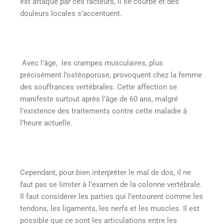
est attaqué par ces facteurs, il se courbe et des
douleurs locales s’accentuent.
Avec l’âge, les crampes musculaires, plus
précisément l’ostéoporose, provoquent chez la femme
des souffrances vertébrales. Cette affection se
manifeste surtout après l’âge de 60 ans, malgré
l’existence des traitements contre cette maladie à
l’heure actuelle.
Cependant, pour bien interpréter le mal de dos, il ne
faut pas se limiter à l’examen de la colonne vertébrale.
Il faut considérer les parties qui l’entourent comme les
tendons, les ligaments, les nerfs et les muscles. Il est
possible que ce sont les articulations entre les