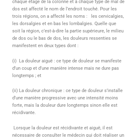
chaque étage de la colonne et à chaque type de mal de
dos est affecté le nom de l’endroit touché. Pour les
trois régions, on a affecté les noms : les cervicalgies,
les dorsalgies et en bas les lombalgies. Quelle que
soit la région, c’est-à-dire la partie supérieure, le milieu
de dos ou le bas de dos, les douleurs ressenties se
manifestent en deux types dont :
(i) La douleur aiguë : ce type de douleur se manifeste
d’un coup et d’une manière intense mais ne dure pas
longtemps ; et
(ii) La douleur chronique : ce type de douleur s’installe
d’une manière progressive avec une intensité moins
forte, mais la douleur dure longtemps sinon elle est
récidivante.
Lorsque la douleur est récidivante et aiguë, il est
nécessaire de consulter le médecin qui doit réaliser un