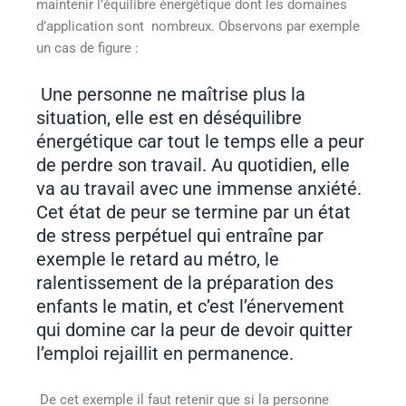
maintenir l’équilibre énergétique dont les domaines
d’application sont nombreux. Observons par exemple
un cas de figure :
Une personne ne maîtrise plus la
situation, elle est en déséquilibre
énergétique car tout le temps elle a peur
de perdre son travail. Au quotidien, elle
va au travail avec une immense anxiété.
Cet état de peur se termine par un état
de stress perpétuel qui entraîne par
exemple le retard au métro, le
ralentissement de la préparation des
enfants le matin, et c’est l’énervement
qui domine car la peur de devoir quitter
l’emploi rejaillit en permanence.
De cet exemple il faut retenir que si la personne