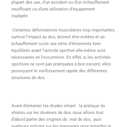
plupart des cas, d’un accident ou d’un échauffement
insuffisant ou d’une utilisation d’équipement
inadapté.
Certaines déformations musculaires trop importantes,
surtout l’impact au dos, doivent être évitées et un
échauffement ou/et une série d’étirements bien
équilibrés avant l’activité sportive elle-même sont
nécessaires en l’occurrence. En effet, si les activités
sportives ne sont pas pratiquées à bon escient, elles
provoquent le vieillissement rapide des différentes
structures du dos.
Avant d’entamer les études reliant
la pratique du
shiatsu sur les douleurs de dos, nous allons tout
d’abord parler des origines du mal de dos, puis
quelques notions sur les massages pour remédier le