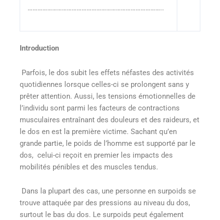
………………………………………………………………………..
Introduction
Parfois, le dos subit les effets néfastes des activités
quotidiennes lorsque celles-ci se prolongent sans y
prêter attention. Aussi, les tensions émotionnelles de
l’individu sont parmi les facteurs de contractions
musculaires entraînant des douleurs et des raideurs, et
le dos en est la première victime. Sachant qu’en
grande partie, le poids de l’homme est supporté par le
dos, celui-ci reçoit en premier les impacts des
mobilités pénibles et des muscles tendus
.
Dans la plupart des cas, une personne en surpoids se
trouve attaquée par des pressions au niveau du dos,
surtout le bas du dos. Le surpoids peut également