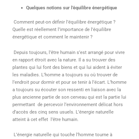
Quelques notions sur l’équilibre énergétique
Comment peut-on définir l’équilibre énergétique ?
Quelle est réellement l’importance de l’équilibre
énergétique et comment le maintenir ?
Depuis toujours, l’être humain s’est arrangé pour vivre
en rapport étroit avec la nature. Il a su trouver des
plantes qui lui font des biens et qui lui aident à éviter
les maladies. L’homme a toujours su où trouver de
l’endroit pour dormir et pour se tenir à l’écart. L’homme
a toujours su écouter son ressenti en liaison avec la
plus ancienne partie de son cerveau qui est la partie lui
permettant de percevoir l’environnement délicat hors
d’accès des cinq sens usuels. L’énergie naturelle
atteint à cet effet l’être humain.
L’
énergie naturelle qui touche l’homme tourne à