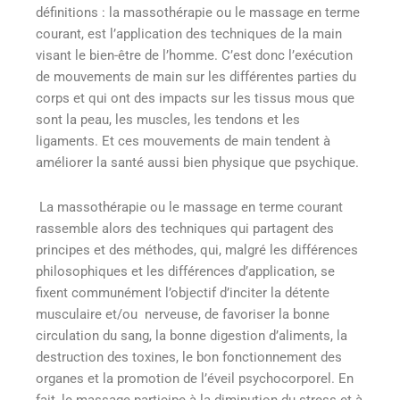
définitions : la massothérapie ou le massage en terme
courant, est l’application des techniques de la main
visant le bien-être de l’homme. C’est donc l’exécution
de mouvements de main sur les différentes parties du
corps et qui ont des impacts sur les tissus mous que
sont la peau, les muscles, les tendons et les
ligaments. Et ces mouvements de main tendent à
améliorer la santé aussi bien physique que psychique.
La massothérapie ou le massage en terme courant
rassemble alors des techniques qui partagent des
principes et des méthodes, qui, malgré les différences
philosophiques et les différences d’application, se
fixent communément l’objectif d’inciter la détente
musculaire et/ou nerveuse, de favoriser la bonne
circulation du sang, la bonne digestion d’aliments, la
destruction des toxines, le bon fonctionnement des
organes et la promotion de l’éveil psychocorporel. En
fait, le massage participe à la diminution du stress et à