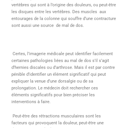
vertèbres qui sont à l’origine des douleurs, ou peut-être
les disques entre les vertèbres. Des muscles aux
entourages de la colonne qui souffre d’une contracture
sont aussi une source de mal de dos.
Certes, l’imagerie médicale peut identifier facilement
certaines pathologies liées au mal de dos s’il s’agit
d’hernies discales ou d’arthrose. Mais il est par contre
pénible d’identifier un élément significatif qui peut
expliquer la venue d’une dorsalgie ou de sa
prolongation. Le médecin doit rechercher ces
éléments significatifs pour bien préciser les
interventions à faire.
Peut-être des rétractions musculaires sont les
facteurs qui provoquent la douleur, peut-être une