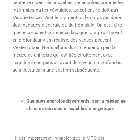
peut-être il sent de nouvelles mélancolies comme les
insomnies ou les névralgies. Le patient ne doit pas
s’inquiéter car c’est le moment où le corps se libère
des manques d’énergie ou du trop-plein. On peut dire
que le corps est comme un lac, que lorsqu’un travail
en profondeur y est réalisé, des vagues peuvent
s’extérioriser. Nous allons donc creuser un peu la
médecine chinoise qui est liée étroitement avec
l’équilibre énergétique avant de revenir en profondeur
au shiatsu dans une section subséquente.
Quelques approfondissements sur la médecine
chinoise corrélée à l’équilibre énergétique
Il est important de rappeler que la MTC
est