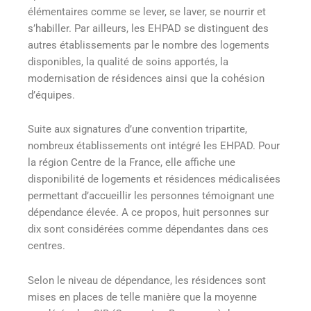
élémentaires comme se lever, se laver, se nourrir et
s’habiller. Par ailleurs, les EHPAD se distinguent des
autres établissements par le nombre des logements
disponibles, la qualité de soins apportés, la
modernisation de résidences ainsi que la cohésion
d’équipes.
Suite aux signatures d’une convention tripartite,
nombreux établissements ont intégré les EHPAD. Pour
la région Centre de la France, elle affiche une
disponibilité de logements et résidences médicalisées
permettant d’accueillir les personnes témoignant une
dépendance élevée. A ce propos, huit personnes sur
dix sont considérées comme dépendantes dans ces
centres.
Selon le niveau de dépendance, les résidences sont
mises en places de telle manière que la moyenne