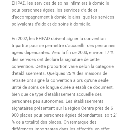
EHPAD, les services de soins infirmiers à domicile
pour personnes âgées, les services d’aide et
d’accompagnement à domicile ainsi que les services
polyvalents d’aide et de soins à domicile.
En 2002, les EHPAD doivent signer la convention
tripartite pour se permettre d’accueillir des personnes
âgées dépendantes. Vers la fin de 2003, environ 17 %
des services ont déclaré la signature de cette
convention. Cette proportion varie selon la catégorie
d’établissements. Quelques 25 % des maisons de
retraite ont signé la convention alors qu’une seule
unité de soins de longue durée a établi ce document,
bien que ce type d’établissement accueille des
personnes peu autonomes. Les établissements
signataires présentent sur la région Centre près de 6
900 places pour personnes âgées dépendantes, soit 21
% de a totalité des places. On remarque des
différences importantes dans les effectifs, en effet,