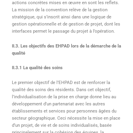
actions concrètes mises en œuvre en sont les reflets.
La mission de la convention relève de la gestion
stratégique, qui s’inscrit ainsi dans une logique de
gestion opérationnelle et de gestion de projet, dont les
interfaces permet le passage du projet à l’opération.
II.3. Les objectifs des EHPAD lors de la démarche de la
qualité
II.3.1 La qualité des soins
Le premier objectif de l’EHPAD est de renforcer la
qualité des soins des résidents. Dans cet objectif,
l’individualisation de la prise en charge donne lieu au
développement d’un partenariat avec les autres
établissements et services pour personnes âgées du
secteur géographique. Ceci nécessite la mise en place
d’un projet, de vie et de soins individualisés, basée
principalement sur la cohésion des équipes, la