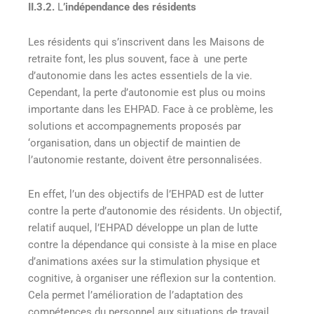
II.3.2.
L
’indépendance des résidents
Les résidents qui s’inscrivent dans les Maisons de
retraite font, les plus souvent, face à une perte
d’autonomie dans les actes essentiels de la vie.
Cependant, la perte d’autonomie est plus ou moins
importante dans les EHPAD. Face à ce problème, les
solutions et accompagnements proposés par
‘organisation, dans un objectif de maintien de
l’autonomie restante, doivent être personnalisées.
En effet, l’un des objectifs de l’EHPAD est de lutter
contre la perte d’autonomie des résidents. Un objectif,
relatif auquel, l’EHPAD développe un plan de lutte
contre la dépendance qui consiste à la mise en place
d’animations axées sur la stimulation physique et
cognitive, à organiser une réflexion sur la contention.
Cela permet l’amélioration de l’adaptation des
compétences du personnel aux situations de travail