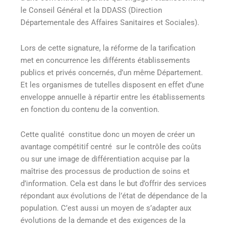
le Conseil Général et la DDASS (Direction
Départementale des Affaires Sanitaires et Sociales).
Lors de cette signature, la réforme de la tarification
met en concurrence les différents établissements
publics et privés concernés, d’un même Département.
Et les organismes de tutelles disposent en effet d’une
enveloppe annuelle à répartir entre les établissements
en fonction du contenu de la convention.
Cette qualité constitue donc un moyen de créer un
avantage compétitif centré sur le contrôle des coûts
ou sur une image de différentiation acquise par la
maîtrise des processus de production de soins et
d’information. Cela est dans le but d’offrir des services
répondant aux évolutions de l’état de dépendance de la
population. C’est aussi un moyen de s’adapter aux
évolutions de la demande et des exigences de la