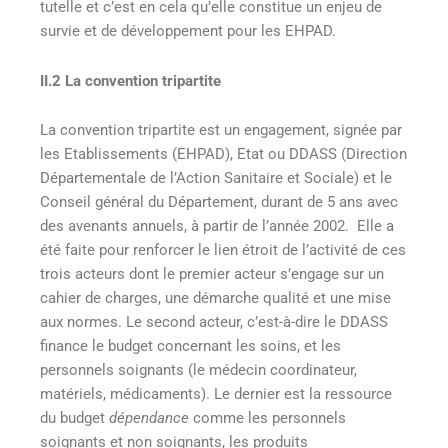
tutelle et c’est en cela qu’elle constitue un enjeu de
survie et de développement pour les EHPAD.
II.2 La convention tripartite
La convention tripartite est un engagement, signée par
les Etablissements (EHPAD), Etat ou DDASS (Direction
Départementale de l’Action Sanitaire et Sociale) et le
Conseil général du Département, durant de 5 ans avec
des avenants annuels, à partir de l’année 2002. Elle a
été faite pour renforcer le lien étroit de l’activité de ces
trois acteurs dont le premier acteur s’engage sur un
cahier de charges, une démarche qualité et une mise
aux normes. Le second acteur, c’est-à-dire le DDASS
finance le budget concernant les soins, et les
personnels soignants (le médecin coordinateur,
matériels, médicaments). Le dernier est la ressource
du budget
dépendance
comme les personnels
soignants et non soignants, les produits