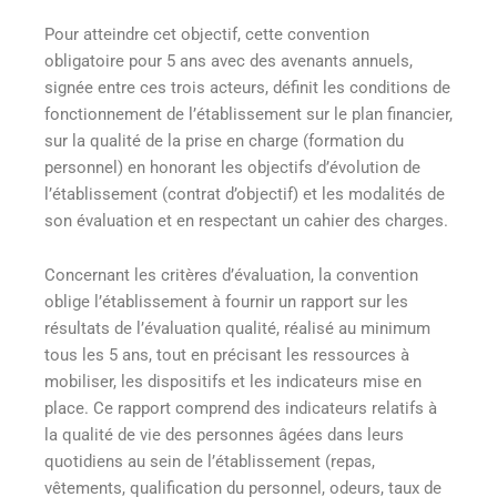
Pour atteindre cet objectif, cette convention
obligatoire pour 5 ans avec des avenants annuels,
signée entre ces trois acteurs, définit les conditions de
fonctionnement de l’établissement sur le plan financier,
sur la qualité de la prise en charge (formation du
personnel) en honorant les objectifs d’évolution de
l’établissement (contrat d’objectif) et les modalités de
son évaluation et en respectant un cahier des charges.
Concernant les critères d’évaluation, la convention
oblige l’établissement à fournir un rapport sur les
résultats de l’évaluation qualité, réalisé au minimum
tous les 5 ans, tout en précisant les ressources à
mobiliser, les dispositifs et les indicateurs mise en
place. Ce rapport comprend des indicateurs relatifs à
la qualité de vie des personnes âgées dans leurs
quotidiens au sein de l’établissement (repas,
vêtements, qualification du personnel, odeurs, taux de