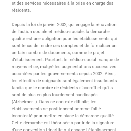
et des services nécessaires à la prise en charge des
résidents.
Depuis la loi de janvier 2002, qui engage la rénovation
de l’action sociale et médico-sociale, la démarche
qualité est une obligation pour les établissements qui
sont tenus de rendre des comptes et de formaliser un
certain nombre de documents, comme le projet
d’établissement. Pourtant, le médico-social manque de
moyens et ce, malgré les augmentations successives
accordées par les gouvernements depuis 2002. Ainsi,
les effectifs de soignants sont également insuffisants
tandis que le nombre de résidents s’accroît et qu’ils
sont de plus en plus lourdement handicapés
(Alzheimer…). Dans ce contexte difficile, les
établissements se positionnent comme l’allié
incontesté pour mettre en place la démarche qualité.
Cette démarche est théorisée à partir de la signature
d’une convention tripartite qui engage l’établissement,