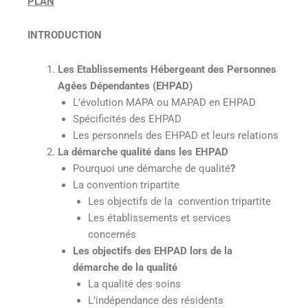
PLAN
INTRODUCTION
Les Etablissements Hébergeant des Personnes
Agées Dépendantes (EHPAD)
L’évolution MAPA ou MAPAD en EHPAD
Spécificités des EHPAD
Les personnels des EHPAD et leurs relations
La démarche qualité dans les EHPAD
Pourquoi une démarche de qualité
?
La convention tripartite
Les objectifs de la convention tripartite
Les établissements et services
concernés
Les objectifs des EHPAD lors de la
démarche de la qualité
La qualité des soins
L’indépendance des résidents