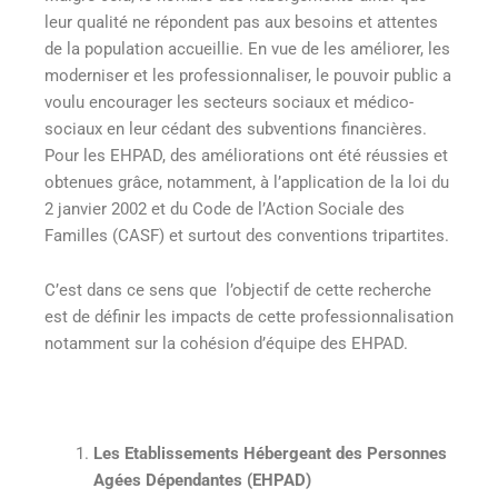
leur qualité ne répondent pas aux besoins et attentes
de la population accueillie. En vue de les améliorer, les
moderniser et les professionnaliser, le pouvoir public a
voulu encourager les secteurs sociaux et médico-
sociaux en leur cédant des subventions financières.
Pour les EHPAD, des améliorations ont été réussies et
obtenues grâce, notamment, à l’application de la loi du
2 janvier 2002 et du Code de l’Action Sociale des
Familles (CASF) et surtout des conventions tripartites.
C’est dans ce sens que l’objectif de cette recherche
est de définir les impacts de cette professionnalisation
notamment sur la cohésion d’équipe des EHPAD.
Les Etablissements Hébergeant des Personnes
Agées Dépendantes (EHPAD)