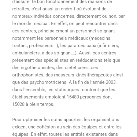
d’assurer le bon fonctionnement des maisons de
retraites, c’est aussi un endroit où évoluent de
nombreux individus concernés, directement ou non, par
le monde médical. En effet, on peut rencontrer dans
ces centres, principalement un personnel soignant
notamment les personnels médicaux (médecins
traitant, professeurs…), les paramédicaux (infirmiers,
ambulanciers, aides soignant…). Aussi, ces centres
présentent des spécialistes en rééducations tels que
des ergothérapeutes, des diététiciens, des
orthophonistes, des masseurs kinésithérapeutes ainsi
que des psychomotriciens. A la fin de l’année 2003,
dans l’ensemble, les statistiques montrent que les
établissements emploient 15480 personnes dont
15028 à plein temps.
Pour optimiser les soins apportés, les organisations
exigent une cohésion au sein des équipes et entre les
équipes. En effet, toutes les entités existantes dans