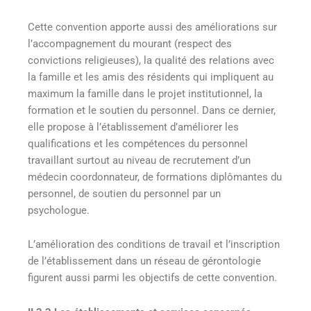
Cette convention apporte aussi des améliorations sur
l’accompagnement du mourant (respect des
convictions religieuses), la qualité des relations avec
la famille et les amis des résidents qui impliquent au
maximum la famille dans le projet institutionnel, la
formation et le soutien du personnel. Dans ce dernier,
elle propose à l’établissement d’améliorer les
qualifications et les compétences du personnel
travaillant surtout au niveau de recrutement d’un
médecin coordonnateur, de formations diplômantes du
personnel, de soutien du personnel par un
psychologue.
L’amélioration des conditions de travail et l’inscription
de l’établissement dans un réseau de gérontologie
figurent aussi parmi les objectifs de cette convention.