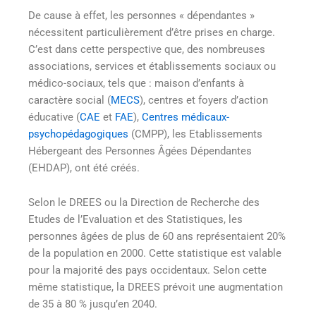
De cause à effet, les personnes « dépendantes »
nécessitent particulièrement d’être prises en charge.
C’est dans cette perspective que, des nombreuses
associations, services et établissements sociaux ou
médico-sociaux, tels que : maison d’enfants à
caractère social (
MECS
), centres et foyers d’action
éducative (
CAE
et
FAE
),
Centres médicaux-
psychopédagogiques
(CMPP), les Etablissements
Hébergeant des Personnes Âgées Dépendantes
(EHDAP), ont été créés.
Selon le DREES ou la Direction de Recherche des
Etudes de l’Evaluation et des Statistiques, les
personnes âgées de plus de 60 ans représentaient 20%
de la population en 2000. Cette statistique est valable
pour la majorité des pays occidentaux. Selon cette
même statistique, la DREES prévoit une augmentation
de 35 à 80 % jusqu’en 2040.