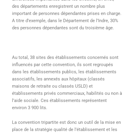
des départements enregistrent un nombre plus
important de personnes dépendantes prises en charge.
A titre d’exemple, dans le Département de l’Indre, 30%
des personnes dépendantes sont du troisième âge.
Au total, 38 sites des établissements concernés sont
influencés par cette convention, ils sont regroupés
dans les établissements publics, les établissements
associatifs, les annexés aux hôpitaux (classés
maisons de retraite ou classés USLD) et
établissements privés commerciaux, habilités ou non à
l’aide sociale. Ces établissements représentent
environ 3 900 lits.
La convention tripartite est donc un outil de la mise en
place de la stratégie qualité de l’établissement et les