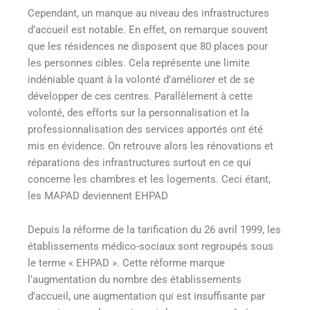
Cependant, un manque au niveau des infrastructures
d’accueil est notable. En effet, on remarque souvent
que les résidences ne disposent que 80 places pour
les personnes cibles. Cela représente une limite
indéniable quant à la volonté d’améliorer et de se
développer de ces centres. Parallèlement à cette
volonté, des efforts sur la personnalisation et la
professionnalisation des services apportés ont été
mis en évidence. On retrouve alors les rénovations et
réparations des infrastructures surtout en ce qui
concerne les chambres et les logements. Ceci étant,
les MAPAD deviennent EHPAD
Depuis la réforme de la tarification du 26 avril 1999, les
établissements médico-sociaux sont regroupés sous
le terme « EHPAD ». Cette réforme marque
l’augmentation du nombre des établissements
d’accueil, une augmentation qui est insuffisante par