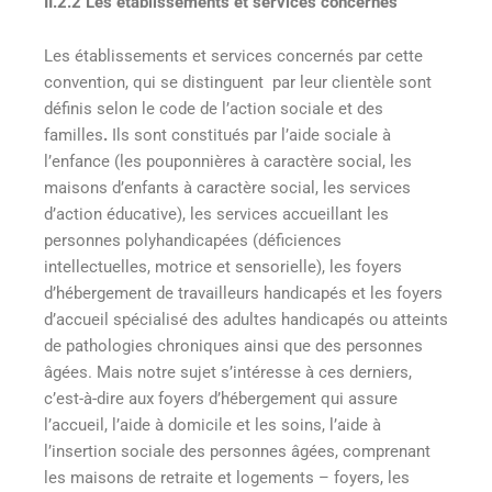
II.2.2 Les établissements et services concernés
Les établissements et services concernés par cette
convention, qui se distinguent par leur clientèle sont
définis selon le code de l’action sociale et des
familles
.
Ils sont constitués par l’aide sociale à
l’enfance (les pouponnières à caractère social, les
maisons d’enfants à caractère social, les services
d’action éducative), les services accueillant les
personnes polyhandicapées (déficiences
intellectuelles, motrice et sensorielle), les foyers
d’hébergement de travailleurs handicapés et les foyers
d’accueil spécialisé des adultes handicapés ou atteints
de pathologies chroniques ainsi que des personnes
âgées. Mais notre sujet s’intéresse à ces derniers,
c’est-à-dire aux foyers d’hébergement qui assure
l’accueil, l’aide à domicile et les soins, l’aide à
l’insertion sociale des personnes âgées, comprenant
les maisons de retraite et logements – foyers, les