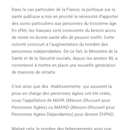
Dans le cas particulier de la France, la politique sur la
santé publique a mis en priorité la nécessité d’apporter
des soins particuliers aux personnes du troisième âge.
En effet, les français sont conscients du besoin accru
de rester en bonne santé afin de pouvoir vieillir. Cette
volonté concourt à l’augmentation du nombre des
personnes indépendantes. De ce fait, le Ministère de la
Santé et de la Sécurité sociale, depuis les années 80, a
commencé à mettre en place une nouvelle génération
de maisons de retraite.
C’est ainsi que des établissements qui assurent la
prise en charge des personnes âgées ont été créés,
sous l’appellation de MAPA (Maison d’Accueil pour
Personnes Agées) ou MAPAD (Maison d’Accueil pour
Personnes Agées Dépendantes) pour devenir EHPAD.
Malgré cela, le nombre des hébergements ainsi que