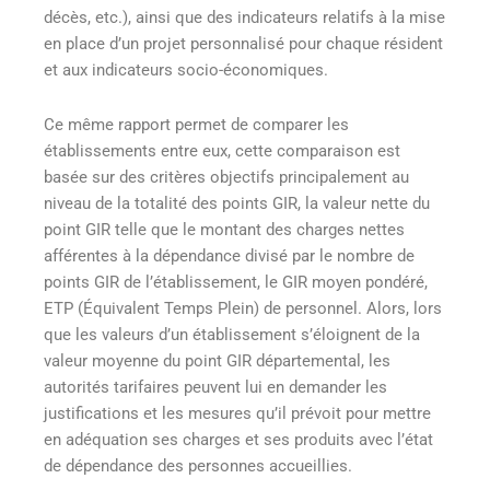
décès, etc.), ainsi que des indicateurs relatifs à la mise
en place d’un projet personnalisé pour chaque résident
et aux indicateurs socio-économiques.
Ce même rapport permet de comparer les
établissements entre eux, cette comparaison est
basée sur des critères objectifs principalement au
niveau de la totalité des points GIR, la valeur nette du
point GIR telle que le montant des charges nettes
afférentes à la dépendance divisé par le nombre de
points GIR de l’établissement, le GIR moyen pondéré,
ETP (Équivalent Temps Plein) de personnel. Alors, lors
que les valeurs d’un établissement s’éloignent de la
valeur moyenne du point GIR départemental, les
autorités tarifaires peuvent lui en demander les
justifications et les mesures qu’il prévoit pour mettre
en adéquation ses charges et ses produits avec l’état
de dépendance des personnes accueillies.