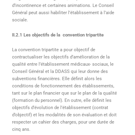
d’incontinence et certaines animations. Le Conseil
Général peut aussi habiliter l’établissement à l’aide
sociale.
II.2.1 Les objectifs de la convention tripartite
La convention tripartite a pour objectif de
contractualiser les objectifs d’amélioration de la
qualité entre l’établissement médicaux- sociaux, le
Conseil Général et la DDASS qui leur donne des
subventions financières. Elle définit alors les
conditions de fonctionnement des établissements,
tant sur le plan financier que sur le plan de la qualité
(formation du personnel). En outre, elle définit les
objectifs d’évolution de l’établissement (contrat
d’objectif) et les modalités de son évaluation et doit
respecter un cahier des charges, pour une durée de
cinq ans.