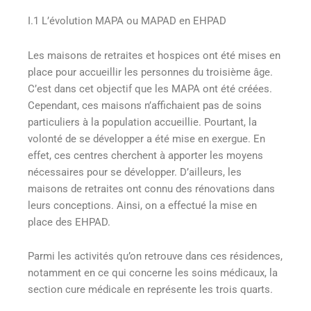
I.1 L’évolution MAPA ou MAPAD en EHPAD
Les maisons de retraites et hospices ont été mises en
place pour accueillir les personnes du troisième âge.
C’est dans cet objectif que les MAPA ont été créées.
Cependant, ces maisons n’affichaient pas de soins
particuliers à la population accueillie. Pourtant, la
volonté de se développer a été mise en exergue. En
effet, ces centres cherchent à apporter les moyens
nécessaires pour se développer. D’ailleurs, les
maisons de retraites ont connu des rénovations dans
leurs conceptions. Ainsi, on a effectué la mise en
place des EHPAD.
Parmi les activités qu’on retrouve dans ces résidences,
notamment en ce qui concerne les soins médicaux, la
section cure médicale en représente les trois quarts.