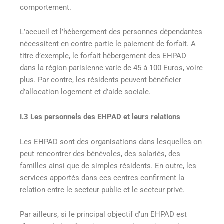
comportement.
L’accueil et l’hébergement des personnes dépendantes
nécessitent en contre partie le paiement de forfait. A
titre d’exemple, le forfait hébergement des EHPAD
dans la région parisienne varie de 45 à 100 Euros, voire
plus. Par contre, les résidents peuvent bénéficier
d’allocation logement et d’aide sociale.
I.3 Les personnels des EHPAD et leurs relations
Les EHPAD sont des organisations dans lesquelles on
peut rencontrer des bénévoles, des salariés, des
familles ainsi que de simples résidents. En outre, les
services apportés dans ces centres confirment la
relation entre le secteur public et le secteur privé.
Par ailleurs, si le principal objectif d’un EHPAD est