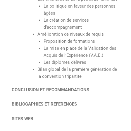
La politique en faveur des personnes
âgées
La création de services
d’accompagnement
Amélioration de niveaux de requis
Proposition de formations
La mise en place de la Validation des
Acquis de l’Expérience (V.A.E.)
Les diplômes délivrés
Bilan global de la première génération de
la convention tripartite
CONCLUSION ET RECOMMANDATIONS
BIBLIOGAPHIES ET REFERENCES
SITES WEB