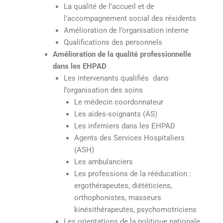
La qualité de l’accueil et de
l’accompagnement social des résidents
Amélioration de l’organisation interne
Qualifications des personnels
Amélioration de la qualité professionnelle
dans les EHPAD
Les intervenants qualifiés dans
l’organisation des soins
Le médecin coordonnateur
Les aides-soignants (AS)
Les infirmiers dans les EHPAD
Agents des Services Hospitaliers
(ASH)
Les ambulanciers
Les professions de la rééducation :
ergothérapeutes, diététiciens,
orthophonistes, masseurs
kinésithérapeutes, psychomotriciens
Les orientations de la politique nationale