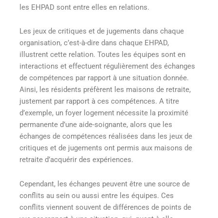
les EHPAD sont entre elles en relations.
Les jeux de critiques et de jugements dans chaque
organisation, c’est-à-dire dans chaque EHPAD,
illustrent cette relation. Toutes les équipes sont en
interactions et effectuent régulièrement des échanges
de compétences par rapport à une situation donnée.
Ainsi, les résidents préfèrent les maisons de retraite,
justement par rapport à ces compétences. A titre
d’exemple, un foyer logement nécessite la proximité
permanente d’une aide-soignante, alors que les
échanges de compétences réalisées dans les jeux de
critiques et de jugements ont permis aux maisons de
retraite d’acquérir des expériences.
Cependant, les échanges peuvent être une source de
conflits au sein ou aussi entre les équipes. Ces
conflits viennent souvent de différences de points de