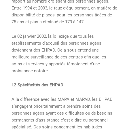
rapport au nombre croissant des personnes âgées.
Entre 1994 et 2003, le taux d’équipement, en matière de
disponibilité de places, pour les personnes âgées de
75 ans et plus a diminué de 173 à 147.
Le 02 janvier 2002, la loi exige que tous les
établissements d’accueil des personnes âgées
deviennent des EHPAD. Cela sous-entend une
meilleure surveillance de ces centres afin que les
soins et services y apportés témoignent d’une
croissance notoire.
I.2 Spécificités des EHPAD
A la différence avec les MAPA et MAPAD, les EHPAD
s’engagent prioritairement à prendre soins des
personnes âgées ayant des difficultés ou de besoins
permanents d’assistance c’est à dire du personnel
spécialisé. Ces soins concernent les habitudes