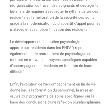
réorganisation du travail des soignants et des agents
hôteliers de manière à respecter le rythme de vie des
résidents et l’amélioration de la sécurité des soins
grâce à la modernisation du dispositif d’appel pour les
malades et aussi d’identification des résidents.
Le développement du soutien psychologique
apporté aux résidents dans les EHPAD repose
également sur le recrutement de psychologue en
mettant en œuvre des moyens spécifiques capables
d’accompagner les résidents en fonction de leurs
difficultés.
Enfin, l’évolution de l’accompagnement en fin de vie
donne lieu à la formation du personnel, la mise en
œuvre d’un programme de soins spécifiques sur la
base des conclusions d’une réflexion pluridisciplinaire.