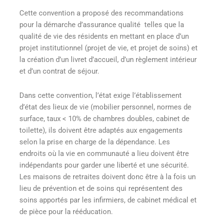
Cette convention a proposé des recommandations
pour la démarche d’assurance qualité telles que la
qualité de vie des résidents en mettant en place d’un
projet institutionnel (projet de vie, et projet de soins) et
la création d’un livret d’accueil, d’un règlement intérieur
et d’un contrat de séjour.
Dans cette convention, l’état exige l’établissement
d’état des lieux de vie (mobilier personnel, normes de
surface, taux < 10% de chambres doubles, cabinet de
toilette), ils doivent être adaptés aux engagements
selon la prise en charge de la dépendance. Les
endroits où la vie en communauté a lieu doivent être
indépendants pour garder une liberté et une sécurité.
Les maisons de retraites doivent donc être à la fois un
lieu de prévention et de soins qui représentent des
soins apportés par les infirmiers, de cabinet médical et
de pièce pour la rééducation.