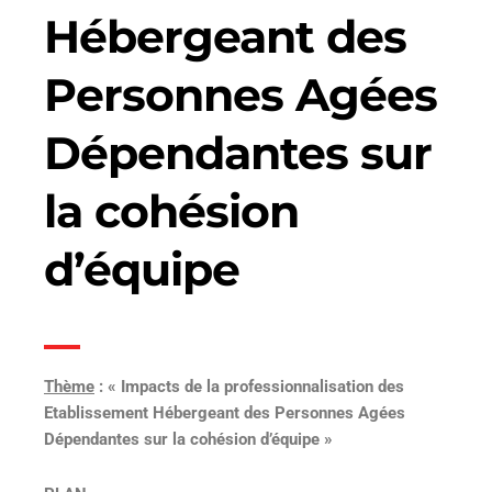
Hébergeant des
Personnes Agées
Dépendantes sur
la cohésion
d’équipe
Thème
: « I
mpacts de la professionnalisation des
Etablissement Hébergeant des Personnes Agées
Dépendantes sur la cohésion d’équipe »