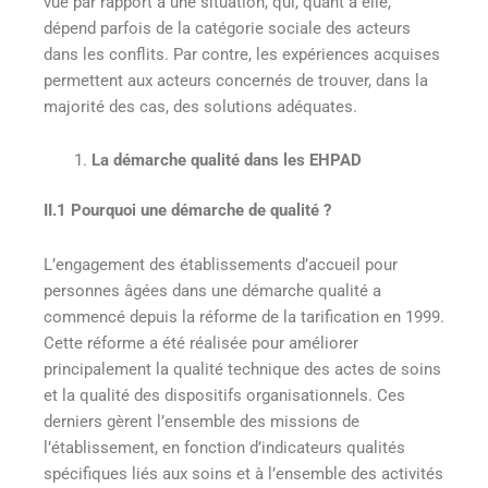
vue par rapport à une situation, qui, quant à elle,
dépend parfois de la catégorie sociale des acteurs
dans les conflits. Par contre, les expériences acquises
permettent aux acteurs concernés de trouver, dans la
majorité des cas, des solutions adéquates.
La démarche qualité dans les EHPAD
II.1 Pourquoi une démarche de qualité ?
L’engagement des établissements d’accueil pour
personnes âgées dans une démarche qualité a
commencé depuis la réforme de la tarification en 1999.
Cette réforme a été réalisée pour améliorer
principalement la qualité technique des actes de soins
et la qualité des dispositifs organisationnels. Ces
derniers gèrent l’ensemble des missions de
l’établissement, en fonction d’indicateurs qualités
spécifiques liés aux soins et à l’ensemble des activités