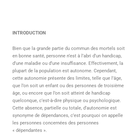
INTRODUCTION
Bien que la grande partie du commun des mortels soit
en bonne santé, personne n’est à l’abri d’un handicap,
d’une maladie ou d’une insuffisance. Effectivement, la
plupart de la population est autonome. Cependant,
cette autonomie présente des limites, telle que l’âge,
que l’on soit un enfant ou des personnes de troisième
âge, ou encore que l’on soit atteint de handicap
quelconque, c’est-à-dire physique ou psychologique.
Cette absence, partielle ou totale, d’autonomie est
synonyme de dépendances, c’est pourquoi on appelle
les personnes concernées des personnes
« dépendantes ».