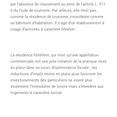
par l’absence de classement au sens de l’article L. 311-
6 du Code de tourisme. Par ailleurs, elle n’est pas,
comme la résidence de tourisme, considérée comme
un bâtiment d’habitation. Il s’agit d’un établissement à
usage d’activités à caractère hôtelier.
La résidence hôtelière, qui n’est qu’une appellation
commerciale, est une pure création de la pratique mise
en place dans un souci d’optimisation fiscale : les
réductions d’impôt mises en place pour favoriser les
investissements des particuliers ne visent plus
seulement l’immobilier de loisirs mais s’étendent aux
logements à caractère social.