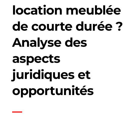
location meublée
de courte durée ?
Analyse des
aspects
juridiques et
opportunités