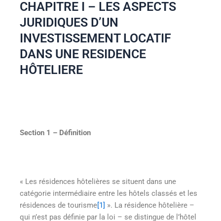
CHAPITRE I – LES ASPECTS
JURIDIQUES D’UN
INVESTISSEMENT LOCATIF
DANS UNE RESIDENCE
HÔTELIERE
Section 1
–
Définition
« Les résidences hôtelières se situent dans une
catégorie intermédiaire entre les hôtels classés et les
résidences de tourisme
[1]
». La résidence hôtelière –
qui n’est pas définie par la loi – se distingue de l’hôtel