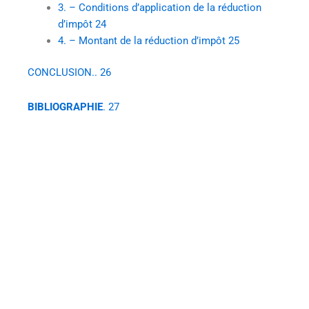
3. – Conditions d’application de la réduction
d’impôt 24
4. – Montant de la réduction d’impôt 25
CONCLUSION.. 26
BIBLIOGRAPHIE
. 27