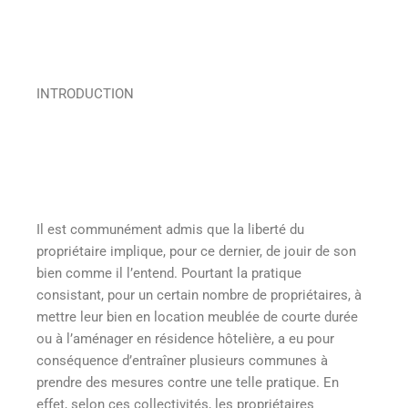
INTRODUCTION
Il est communément admis que la liberté du
propriétaire implique, pour ce dernier, de jouir de son
bien comme il l’entend. Pourtant la pratique
consistant, pour un certain nombre de propriétaires, à
mettre leur bien en location meublée de courte durée
ou à l’aménager en résidence hôtelière, a eu pour
conséquence d’entraîner plusieurs communes à
prendre des mesures contre une telle pratique. En
effet, selon ces collectivités, les propriétaires