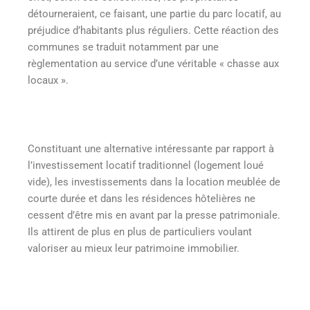
détourneraient, ce faisant, une partie du parc locatif, au
préjudice d’habitants plus réguliers. Cette réaction des
communes se traduit notamment par une
règlementation au service d’une véritable « chasse aux
locaux ».
Constituant une alternative intéressante par rapport à
l’investissement locatif traditionnel (logement loué
vide), les investissements dans la location meublée de
courte durée et dans les résidences hôtelières ne
cessent d’être mis en avant par la presse patrimoniale.
Ils attirent de plus en plus de particuliers voulant
valoriser au mieux leur patrimoine immobilier.