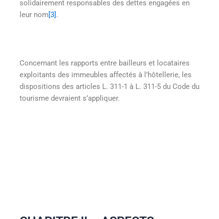
solidairement responsables des dettes engagées en
leur nom
[3]
.
Concernant les rapports entre bailleurs et locataires
exploitants des immeubles affectés à l’hôtellerie, les
dispositions des articles L. 311-1 à L. 311-5 du Code du
tourisme devraient s’appliquer.