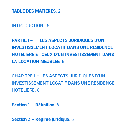
TABLE DES MATIÈRES
. 2
INTRODUCTION.. 5
PARTIE I –
LES ASPECTS JURIDIQUES D’UN
INVESTISSEMENT LOCATIF DANS UNE RESIDENCE
HÔTELIERE ET CEUX D’UN INVESTISSEMENT DANS
LA LOCATION MEUBLEE
. 6
CHAPITRE I – LES ASPECTS JURIDIQUES D’UN
INVESTISSEMENT LOCATIF DANS UNE RESIDENCE
HÔTELIERE. 6
Section 1 – Définition
. 6
Section 2 – Régime juridique
. 6