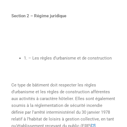
Section 2
– Régime juridique
1. – Les règles d’urbanisme et de construction
Ce type de bâtiment doit respecter les règles
d’urbanisme et les règles de construction afférentes
aux activités à caractère hôtelier. Elles sont également
soumis à la réglementation de sécurité incendie
définie par l’arrêté interministériel du 30 janvier 1978
relatif à l’habitat de loisirs à gestion collective, en tant
qu’établissement recevant du public (ERP)
[2]
.