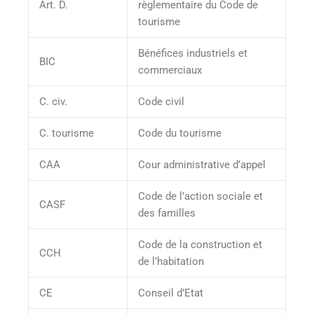
Art. D.
règlementaire du Code de
tourisme
Bénéfices industriels et
BIC
commerciaux
C. civ.
Code civil
C. tourisme
Code du tourisme
CAA
Cour administrative d’appel
Code de l’action sociale et
CASF
des familles
Code de la construction et
CCH
de l’habitation
CE
Conseil d’Etat