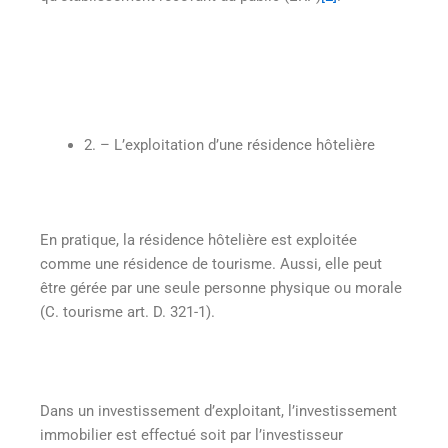
2. – L’exploitation d’une résidence hôtelière
En pratique, la résidence hôtelière est exploitée
comme une résidence de tourisme. Aussi, elle peut
être gérée par une seule personne physique ou morale
(C. tourisme art. D. 321-1).
Dans un investissement d’exploitant, l’investissement
immobilier est effectué soit par l’investisseur