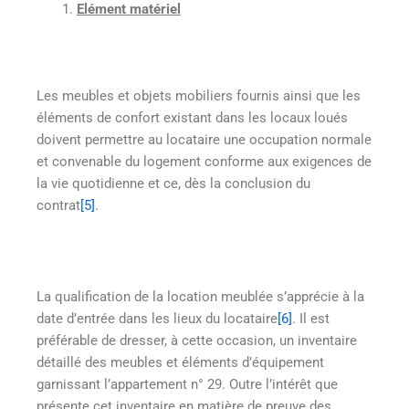
Elément matériel
Les meubles et objets mobiliers fournis ainsi que les
éléments de confort existant dans les locaux loués
doivent permettre au locataire une occupation normale
et convenable du logement conforme aux exigences de
la vie quotidienne et ce, dès la conclusion du
contrat
[5]
.
La qualification de la location meublée s’apprécie à la
date d’entrée dans les lieux du locataire
[6]
. Il est
préférable de dresser, à cette occasion, un inventaire
détaillé des meubles et éléments d’équipement
garnissant l’appartement n° 29. Outre l’intérêt que
présente cet inventaire en matière de preuve des