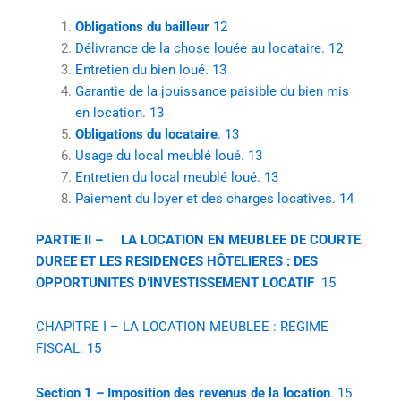
Obligations du bailleur
12
Délivrance de la chose louée au locataire. 12
Entretien du bien loué. 13
Garantie de la jouissance paisible du bien mis
en location. 13
Obligations du locataire
. 13
Usage du local meublé loué. 13
Entretien du local meublé loué. 13
Paiement du loyer et des charges locatives. 14
PARTIE II –
LA LOCATION EN MEUBLEE DE COURTE
DUREE ET LES RESIDENCES HÔTELIERES : DES
OPPORTUNITES D’INVESTISSEMENT LOCATIF
15
CHAPITRE I – LA LOCATION MEUBLEE : REGIME
FISCAL. 15
Section 1 – Imposition des revenus de la location
. 15