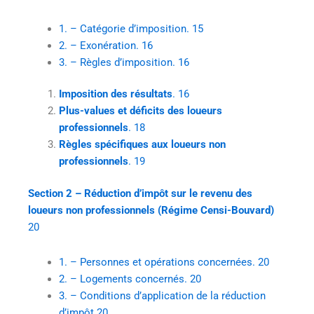
1. – Catégorie d’imposition. 15
2. – Exonération. 16
3. – Règles d’imposition. 16
Imposition des résultats
. 16
Plus-values et déficits des loueurs
professionnels
. 18
Règles spécifiques aux loueurs non
professionnels
. 19
Section 2 – Réduction d’impôt sur le revenu des
loueurs non professionnels (Régime Censi-Bouvard)
20
1. – Personnes et opérations concernées. 20
2. – Logements concernés. 20
3. – Conditions d’application de la réduction
d’impôt 20