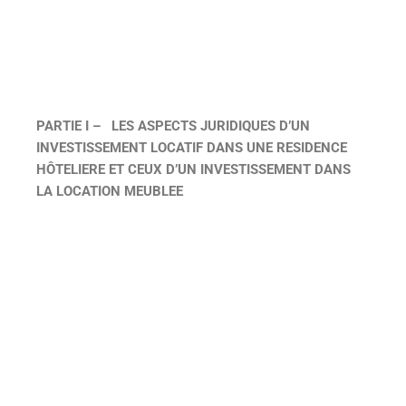
PARTIE I –
LES ASPECTS JURIDIQUES D’UN
INVESTISSEMENT LOCATIF DANS UNE RESIDENCE
HÔTELIERE ET CEUX D’UN INVESTISSEMENT DANS
LA LOCATION MEUBLEE