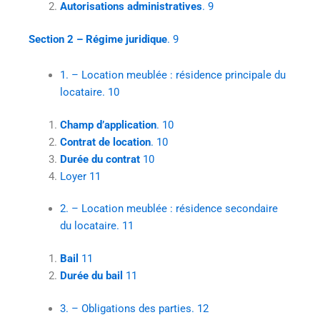
Autorisations administratives
. 9
Section 2 – Régime juridique
. 9
1. – Location meublée : résidence principale du
locataire. 10
Champ d’application
. 10
Contrat de location
. 10
Durée du contrat
10
Loyer 11
2. – Location meublée : résidence secondaire
du locataire. 11
Bail
11
Durée du bail
11
3. – Obligations des parties. 12