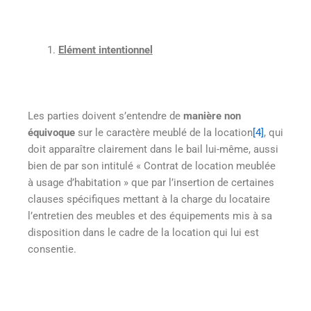
Elément intentionnel
Les parties doivent s’entendre de
manière non
équivoque
sur le caractère meublé de la location
[4]
, qui
doit apparaître clairement dans le bail lui-même, aussi
bien de par son intitulé « Contrat de location meublée
à usage d’habitation » que par l’insertion de certaines
clauses spécifiques mettant à la charge du locataire
l’entretien des meubles et des équipements mis à sa
disposition dans le cadre de la location qui lui est
consentie.