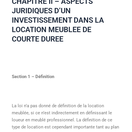
CHAPITRE II – ASPECTS
JURIDIQUES D’UN
INVESTISSEMENT DANS LA
LOCATION MEUBLEE DE
COURTE DUREE
Section 1
– Définition
La loi n’a pas donné de définition de la location
meublée, si ce n’est indirectement en définissant le
loueur en meublé professionnel. La définition de ce
type de location est cependant importante tant au plan