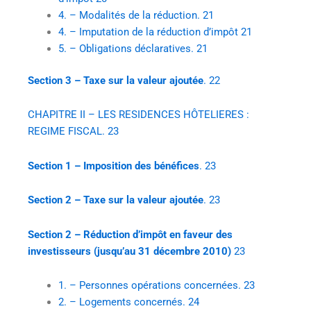
4. – Modalités de la réduction. 21
4. – Imputation de la réduction d’impôt 21
5. – Obligations déclaratives. 21
Section 3 – Taxe sur la valeur ajoutée
. 22
CHAPITRE II – LES RESIDENCES HÔTELIERES :
REGIME FISCAL. 23
Section 1 – Imposition des bénéfices
. 23
Section 2 – Taxe sur la valeur ajoutée
. 23
Section 2 – Réduction d’impôt en faveur des
investisseurs (jusqu’au 31 décembre 2010)
23
1. – Personnes opérations concernées. 23
2. – Logements concernés. 24