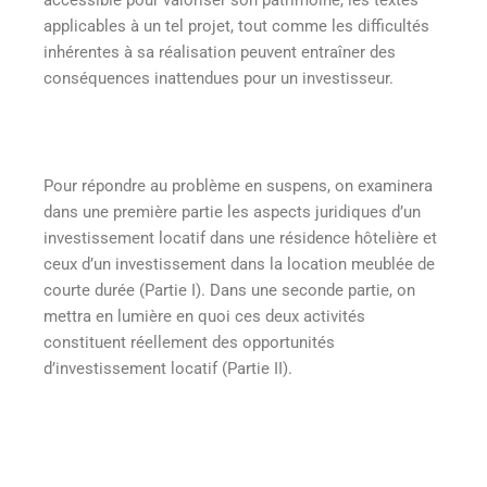
applicables à un tel projet, tout comme les difficultés
inhérentes à sa réalisation peuvent entraîner des
conséquences inattendues pour un investisseur.
Pour répondre au problème en suspens, on examinera
dans une première partie les aspects juridiques d’un
investissement locatif dans une résidence hôtelière et
ceux d’un investissement dans la location meublée de
courte durée (Partie I). Dans une seconde partie, on
mettra en lumière en quoi ces deux activités
constituent réellement des opportunités
d’investissement locatif (Partie II).