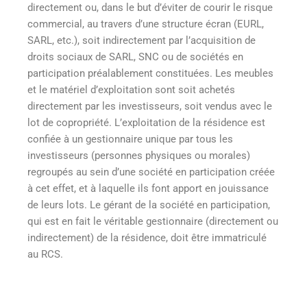
directement ou, dans le but d’éviter de courir le risque
commercial, au travers d’une structure écran (EURL,
SARL, etc.), soit indirectement par l’acquisition de
droits sociaux de SARL, SNC ou de sociétés en
participation préalablement constituées. Les meubles
et le matériel d’exploitation sont soit achetés
directement par les investisseurs, soit vendus avec le
lot de copropriété. L’exploitation de la résidence est
confiée à un gestionnaire unique par tous les
investisseurs (personnes physiques ou morales)
regroupés au sein d’une société en participation créée
à cet effet, et à laquelle ils font apport en jouissance
de leurs lots. Le gérant de la société en participation,
qui est en fait le véritable gestionnaire (directement ou
indirectement) de la résidence, doit être immatriculé
au RCS.