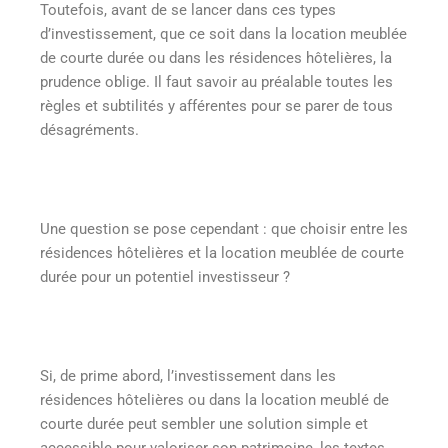
Toutefois, avant de se lancer dans ces types
d’investissement, que ce soit dans la location meublée
de courte durée ou dans les résidences hôtelières, la
prudence oblige. Il faut savoir au préalable toutes les
règles et subtilités y afférentes pour se parer de tous
désagréments.
Une question se pose cependant : que choisir entre les
résidences hôtelières et la location meublée de courte
durée pour un potentiel investisseur ?
Si, de prime abord, l’investissement dans les
résidences hôtelières ou dans la location meublé de
courte durée peut sembler une solution simple et
accessible pour valoriser son patrimoine, les textes