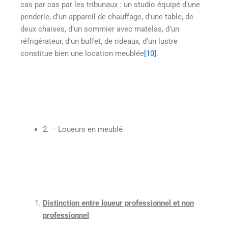
cas par cas par les tribunaux : un studio équipé d’une
penderie, d’un appareil de chauffage, d’une table, de
deux chaises, d’un sommier avec matelas, d’un
réfrigérateur, d’un buffet, de rideaux, d’un lustre
constitue bien une location meublée
[10]
.
2. – Loueurs en meublé
Distinction entre loueur professionnel et non
professionnel