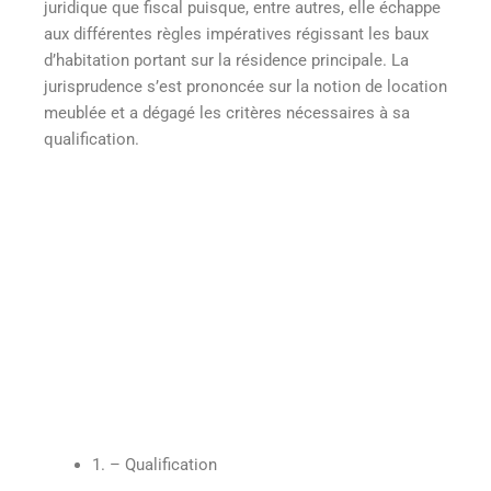
juridique que fiscal puisque, entre autres, elle échappe
aux différentes règles impératives régissant les baux
d’habitation portant sur la résidence principale. La
jurisprudence s’est prononcée sur la notion de location
meublée et a dégagé les critères nécessaires à sa
qualification.
1. – Qualification