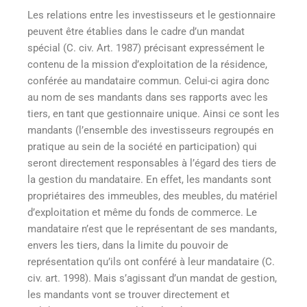
Les relations entre les investisseurs et le gestionnaire
peuvent être établies dans le cadre d’un mandat
spécial (C. civ. Art. 1987) précisant expressément le
contenu de la mission d’exploitation de la résidence,
conférée au mandataire commun. Celui-ci agira donc
au nom de ses mandants dans ses rapports avec les
tiers, en tant que gestionnaire unique. Ainsi ce sont les
mandants (l’ensemble des investisseurs regroupés en
pratique au sein de la société en participation) qui
seront directement responsables à l’égard des tiers de
la gestion du mandataire. En effet, les mandants sont
propriétaires des immeubles, des meubles, du matériel
d’exploitation et même du fonds de commerce. Le
mandataire n’est que le représentant de ses mandants,
envers les tiers, dans la limite du pouvoir de
représentation qu’ils ont conféré à leur mandataire (C.
civ. art. 1998). Mais s’agissant d’un mandat de gestion,
les mandants vont se trouver directement et