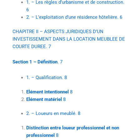
1. – Les règles d’urbanisme et de construction.
6
2. – L’exploitation d’une résidence hôtelière. 6
CHAPITRE II – ASPECTS JURIDIQUES D’UN
INVESTISSEMENT DANS LA LOCATION MEUBLEE DE
COURTE DUREE. 7
Section 1 – Définition
. 7
1. – Qualification. 8
Elément intentionnel
8
Elément matériel
8
2. – Loueurs en meublé. 8
Distinction entre loueur professionnel et non
professionnel
8