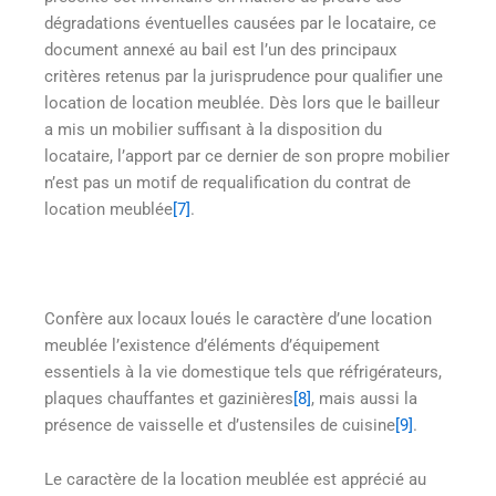
dégradations éventuelles causées par le locataire, ce
document annexé au bail est l’un des principaux
critères retenus par la jurisprudence pour qualifier une
location de location meublée. Dès lors que le bailleur
a mis un mobilier suffisant à la disposition du
locataire, l’apport par ce dernier de son propre mobilier
n’est pas un motif de requalification du contrat de
location meublée
[7]
.
Confère aux locaux loués le caractère d’une location
meublée l’existence d’éléments d’équipement
essentiels à la vie domestique tels que réfrigérateurs,
plaques chauffantes et gazinières
[8]
, mais aussi la
présence de vaisselle et d’ustensiles de cuisine
[9]
.
Le caractère de la location meublée est apprécié au