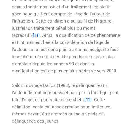
depuis longtemps l’objet d’un traitement législatif
spécifique qui tient compte de l’âge de l’auteur de
l’infraction. Cette condition a pu, au fil de l’histoire,
justifier un traitement pénal plus ou moins
répressif »
[11]
. Ainsi, la qualification de ce phénomène
est intimement liée à la considération de l’âge de
l’auteur. La loi est donc plus ou moins indulgente face
à ce phénomène qui semble prendre de plus en plus
d’ampleur depuis les années 90 et dont la
manifestation est de plus en plus sérieuse vers 2010.
Selon l’ouvrage Dalloz (1988), le délinquant est «
l’auteur de tout acte prévu et puni par la loi et qui peut
faire l’objet de poursuite de ce chef »
[12]
. Cette
définition légale est assez précise pour limiter les
thèmes devant être abordés quand on parle de
délinquance des jeunes.