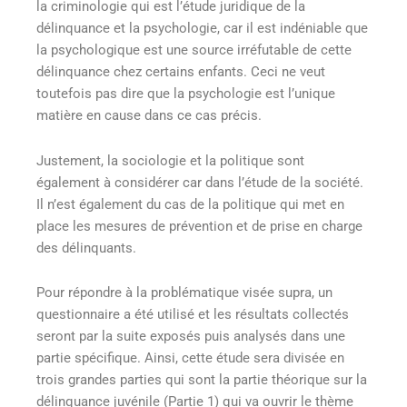
la criminologie qui est l’étude juridique de la
délinquance et la psychologie, car il est indéniable que
la psychologique est une source irréfutable de cette
délinquance chez certains enfants. Ceci ne veut
toutefois pas dire que la psychologie est l’unique
matière en cause dans ce cas précis.
Justement, la sociologie et la politique sont
également à considérer car dans l’étude de la société.
Il n’est également du cas de la politique qui met en
place les mesures de prévention et de prise en charge
des délinquants.
Pour répondre à la problématique visée supra, un
questionnaire a été utilisé et les résultats collectés
seront par la suite exposés puis analysés dans une
partie spécifique. Ainsi, cette étude sera divisée en
trois grandes parties qui sont la partie théorique sur la
délinquance juvénile (Partie 1) qui va ouvrir le thème