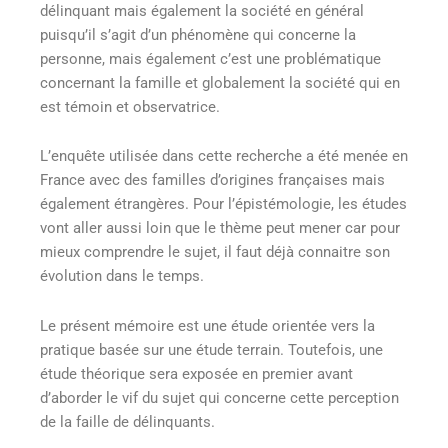
délinquant mais également la société en général
puisqu’il s’agit d’un phénomène qui concerne la
personne, mais également c’est une problématique
concernant la famille et globalement la société qui en
est témoin et observatrice.
L’enquête utilisée dans cette recherche a été menée en
France avec des familles d’origines françaises mais
également étrangères. Pour l’épistémologie, les études
vont aller aussi loin que le thème peut mener car pour
mieux comprendre le sujet, il faut déjà connaitre son
évolution dans le temps.
Le présent mémoire est une étude orientée vers la
pratique basée sur une étude terrain. Toutefois, une
étude théorique sera exposée en premier avant
d’aborder le vif du sujet qui concerne cette perception
de la faille de délinquants.