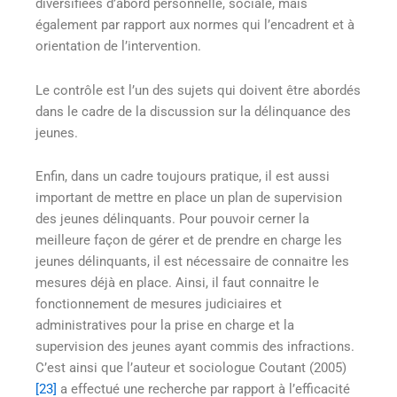
diversifiées d’abord personnelle, sociale, mais
également par rapport aux normes qui l’encadrent et à
orientation de l’intervention.
Le contrôle est l’un des sujets qui doivent être abordés
dans le cadre de la discussion sur la délinquance des
jeunes.
Enfin, dans un cadre toujours pratique, il est aussi
important de mettre en place un plan de supervision
des jeunes délinquants. Pour pouvoir cerner la
meilleure façon de gérer et de prendre en charge les
jeunes délinquants, il est nécessaire de connaitre les
mesures déjà en place. Ainsi, il faut connaitre le
fonctionnement de mesures judiciaires et
administratives pour la prise en charge et la
supervision des jeunes ayant commis des infractions.
C’est ainsi que l’auteur et sociologue Coutant (2005)
[23]
a effectué une recherche par rapport à l’efficacité