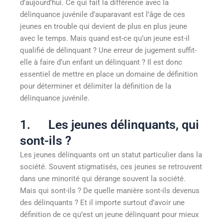
d’aujourd’hui. Ce qui fait la différence avec la
délinquance juvénile d’auparavant est l’âge de ces
jeunes en trouble qui devient de plus en plus jeune
avec le temps. Mais quand est-ce qu’un jeune est-il
qualifié de délinquant ? Une erreur de jugement suffit-
elle à faire d’un enfant un délinquant ? Il est donc
essentiel de mettre en place un domaine de définition
pour déterminer et délimiter la définition de la
délinquance juvénile.
1. Les jeunes délinquants, qui
sont-ils ?
Les jeunes délinquants ont un statut particulier dans la
société. Souvent stigmatisés, ces jeunes se retrouvent
dans une minorité qui dérange souvent la société.
Mais qui sont-ils ? De quelle manière sont-ils devenus
des délinquants ? Et il importe surtout d’avoir une
définition de ce qu’est un jeune délinquant pour mieux