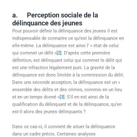
a. Perception sociale de la
délinquance des jeunes
Pour pouvoir définir la délinquance des jeunes il est
indispensable de connaitre ce qu’est la délinquance en
elle-même. La délinquance est ainsi l’ « état de celui
qui commet un délit »
[2]
. D’après cette première
définition, est délinquant celui qui commet le délit qui
est une infraction légalement puni. La gravité de la
délinquance est donc limitée à la commission du délit.
Dans une seconde acception, la délinquance est un «
ensemble des délits et des crimes, commis en un lieu
et en un temps donné »
[3]
. S’il en est ainsi de la
qualification du délinquant et de la délinquance, qu’en
est-il alors des jeunes délinquants ?
Dans ce cas-ci, il convient de situer la délinquance
dans un cadre précis. Certaines analyses