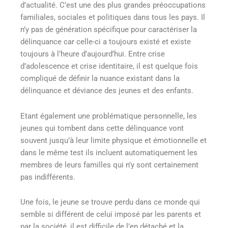
d’actualité. C’est une des plus grandes préoccupations
familiales, sociales et politiques dans tous les pays. Il
n’y pas de génération spécifique pour caractériser la
délinquance car celle-ci a toujours existé et existe
toujours à l’heure d’aujourd’hui. Entre crise
d’adolescence et crise identitaire, il est quelque fois
compliqué de définir la nuance existant dans la
délinquance et déviance des jeunes et des enfants.
Etant également une problématique personnelle, les
jeunes qui tombent dans cette délinquance vont
souvent jusqu’à leur limite physique et émotionnelle et
dans le même test ils incluent automatiquement les
membres de leurs familles qui n’y sont certainement
pas indifférents.
Une fois, le jeune se trouve perdu dans ce monde qui
semble si différent de celui imposé par les parents et
par la société, il est difficile de l’en détaché et la