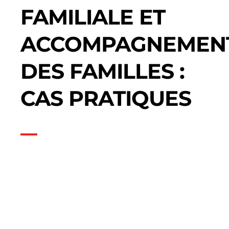
FAMILIALE ET
ACCOMPAGNEMEN
DES FAMILLES :
CAS PRATIQUES