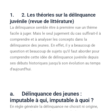
1. 2. Les théories sur la délinquance
juvénile (revue de littérature)
La délinquance semble être à première vue un thème
facile à juger. Mais le seul jugement du cas suffirait-il à
comprendre et à analyser les concepts dans la
délinquance des jeunes. En effet, il y a beaucoup de
question et beaucoup de sujets qu’il faut aborder pour
comprendre cette idée de délinquance juvénile depuis
ses débuts historiques jusqu’à son évolution au temps
d’aujourd’hui.
a. Délinquance des jeunes :
imputable à qui, imputable à quoi ?
En règle générale la délinquance ne choisit ni origine,