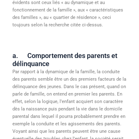
évidents sont ceux liés « au dynamique et au
fonctionnement de la famille », aux « caractéristiques
des familles », au « quartier de résidence », ceci
toujours selon la recherche citée ci-dessus.
a. Comportement des parents et
délinquance
Par rapport à la dynamique de la famille, la conduite
des parents semble être un des premiers facteurs de la
délinquance des jeunes. Dans le cas présent, quand on
parle de famille, on entend en premier les parents. En
effet, selon la logique, l’enfant acquiert son caractère
dès la naissance puis pendant la vie dans le domicile
parental dans lequel il pourra probablement prendre en
exemple la conduite et les agissements des parents.
Voyant ainsi que les parents peuvent être une cause
éventuelle des troubles chez l’enfant, la société serait