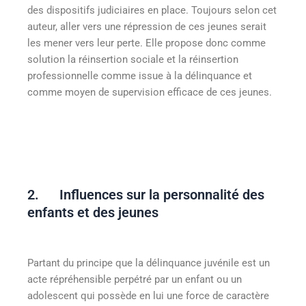
des dispositifs judiciaires en place. Toujours selon cet
auteur, aller vers une répression de ces jeunes serait
les mener vers leur perte. Elle propose donc comme
solution la réinsertion sociale et la réinsertion
professionnelle comme issue à la délinquance et
comme moyen de supervision efficace de ces jeunes.
2. Influences sur la personnalité des
enfants et des jeunes
Partant du principe que la délinquance juvénile est un
acte répréhensible perpétré par un enfant ou un
adolescent qui possède en lui une force de caractère