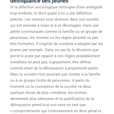
délinquance des jeunes
Si la définition sociologique témoigne d’une ambiguïté
trop évidente, le droit quant à lui a une définition
précise. Les normes sont diverses dans une société
qui est amenée à muer et à se développer. Dans une
petite communauté comme la famille ou un groupe de
personnes, les normes ou les règles peuvent ne pas
être formelles. Il s’agirait de conduite à adopter par les
jeunes par exemple. Dans ce cas-là, la déviation que
prend le jeune par rapport à ces règles préalablement
installées ne peut pas, logiquement, être définie
comme étant de la délinquance à proprement parler.
Mais la société n’est pourtant pas limitée à la famille
ou à un groupe limité de personnes. A partir du
moment où la conception de la société va dans
quelque chose de plus complexe, les normes
deviennent plus sérieuses et la qualification de la
délinquance prend tout son sens en tant que
« comportements qui contreviennent au droit pénal et