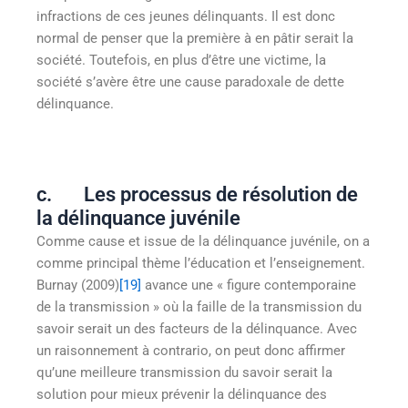
infractions de ces jeunes délinquants. Il est donc
normal de penser que la première à en pâtir serait la
société. Toutefois, en plus d’être une victime, la
société s’avère être une cause paradoxale de dette
délinquance.
c. Les processus de résolution de
la délinquance juvénile
Comme cause et issue de la délinquance juvénile, on a
comme principal thème l’éducation et l’enseignement.
Burnay (2009)
[19]
avance une « figure contemporaine
de la transmission » où la faille de la transmission du
savoir serait un des facteurs de la délinquance. Avec
un raisonnement à contrario, on peut donc affirmer
qu’une meilleure transmission du savoir serait la
solution pour mieux prévenir la délinquance des