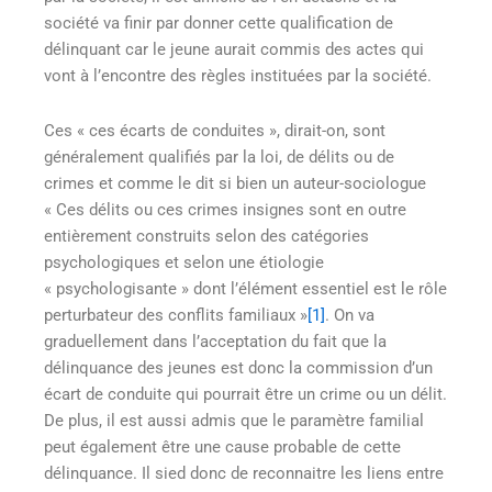
société va finir par donner cette qualification de
délinquant car le jeune aurait commis des actes qui
vont à l’encontre des règles instituées par la société.
Ces « ces écarts de conduites », dirait-on, sont
généralement qualifiés par la loi, de délits ou de
crimes et comme le dit si bien un auteur-sociologue
« Ces délits ou ces crimes insignes sont en outre
entièrement construits selon des catégories
psychologiques et selon une étiologie
« psychologisante » dont l’élément essentiel est le rôle
perturbateur des conflits familiaux »
[1]
. On va
graduellement dans l’acceptation du fait que la
délinquance des jeunes est donc la commission d’un
écart de conduite qui pourrait être un crime ou un délit.
De plus, il est aussi admis que le paramètre familial
peut également être une cause probable de cette
délinquance. Il sied donc de reconnaitre les liens entre