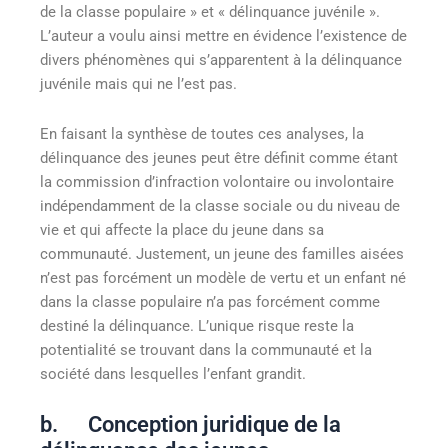
de la classe populaire » et « délinquance juvénile ».
L’auteur a voulu ainsi mettre en évidence l’existence de
divers phénomènes qui s’apparentent à la délinquance
juvénile mais qui ne l’est pas.
En faisant la synthèse de toutes ces analyses, la
délinquance des jeunes peut être définit comme étant
la commission d’infraction volontaire ou involontaire
indépendamment de la classe sociale ou du niveau de
vie et qui affecte la place du jeune dans sa
communauté. Justement, un jeune des familles aisées
n’est pas forcément un modèle de vertu et un enfant né
dans la classe populaire n’a pas forcément comme
destiné la délinquance. L’unique risque reste la
potentialité se trouvant dans la communauté et la
société dans lesquelles l’enfant grandit.
b. Conception juridique de la