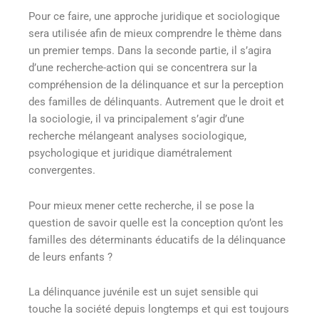
Pour ce faire, une approche juridique et sociologique
sera utilisée afin de mieux comprendre le thème dans
un premier temps. Dans la seconde partie, il s’agira
d’une recherche-action qui se concentrera sur la
compréhension de la délinquance et sur la perception
des familles de délinquants. Autrement que le droit et
la sociologie, il va principalement s’agir d’une
recherche mélangeant analyses sociologique,
psychologique et juridique diamétralement
convergentes.
Pour mieux mener cette recherche, il se pose la
question de savoir quelle est la conception qu’ont les
familles des déterminants éducatifs de la délinquance
de leurs enfants ?
La délinquance juvénile est un sujet sensible qui
touche la société depuis longtemps et qui est toujours