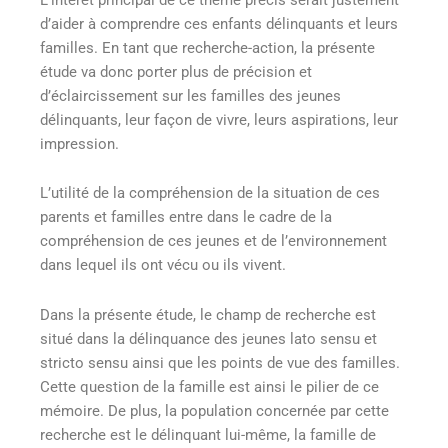
d’aider à comprendre ces enfants délinquants et leurs
familles. En tant que recherche-action, la présente
étude va donc porter plus de précision et
d’éclaircissement sur les familles des jeunes
délinquants, leur façon de vivre, leurs aspirations, leur
impression.
L’utilité de la compréhension de la situation de ces
parents et familles entre dans le cadre de la
compréhension de ces jeunes et de l’environnement
dans lequel ils ont vécu ou ils vivent.
Dans la présente étude, le champ de recherche est
situé dans la délinquance des jeunes lato sensu et
stricto sensu ainsi que les points de vue des familles.
Cette question de la famille est ainsi le pilier de ce
mémoire. De plus, la population concernée par cette
recherche est le délinquant lui-même, la famille de