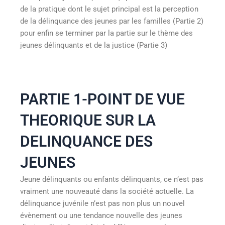
de la pratique dont le sujet principal est la perception
de la délinquance des jeunes par les familles (Partie 2)
pour enfin se terminer par la partie sur le thème des
jeunes délinquants et de la justice (Partie 3)
PARTIE 1-POINT DE VUE
THEORIQUE SUR LA
DELINQUANCE DES
JEUNES
Jeune délinquants ou enfants délinquants, ce n’est pas
vraiment une nouveauté dans la société actuelle. La
délinquance juvénile n’est pas non plus un nouvel
évènement ou une tendance nouvelle des jeunes