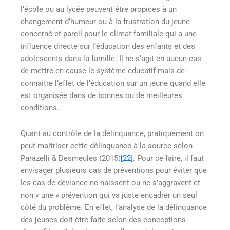
l’école ou au lycée peuvent être propices à un
changement d’humeur ou à la frustration du jeune
concerné et pareil pour le climat familiale qui a une
influence directe sur l’éducation des enfants et des
adolescents dans la famille. Il ne s’agit en aucun cas
de mettre en cause le système éducatif mais de
connaitre l’effet de l’éducation sur un jeune quand elle
est organisée dans de bonnes ou de meilleures
conditions.
Quant au contrôle de la délinquance, pratiquement on
peut maitriser cette délinquance à la source selon
Parazelli & Desmeules (2015)
[22]
. Pour ce faire, il faut
envisager plusieurs cas de préventions pour éviter que
les cas de déviance ne naissent ou ne s’aggravent et
non « une » prévention qui va juste encadrer un seul
côté du problème. En effet, l’analyse de la délinquance
des jeunes doit être faite selon des conceptions