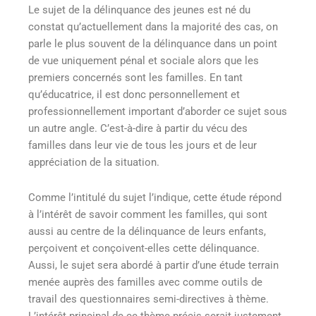
Le sujet de la délinquance des jeunes est né du
constat qu’actuellement dans la majorité des cas, on
parle le plus souvent de la délinquance dans un point
de vue uniquement pénal et sociale alors que les
premiers concernés sont les familles. En tant
qu’éducatrice, il est donc personnellement et
professionnellement important d’aborder ce sujet sous
un autre angle. C’est-à-dire à partir du vécu des
familles dans leur vie de tous les jours et de leur
appréciation de la situation.
Comme l’intitulé du sujet l’indique, cette étude répond
à l’intérêt de savoir comment les familles, qui sont
aussi au centre de la délinquance de leurs enfants,
perçoivent et conçoivent-elles cette délinquance.
Aussi, le sujet sera abordé à partir d’une étude terrain
menée auprès des familles avec comme outils de
travail des questionnaires semi-directives à thème.
L’intérêt principal de ce thème précis serait justement