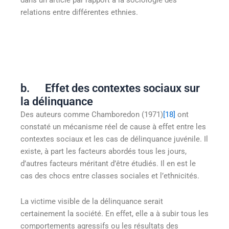
relations entre différentes ethnies.
b. Effet des contextes sociaux sur
la délinquance
Des auteurs comme Chamboredon (1971)
[18]
ont
constaté un mécanisme réel de cause à effet entre les
contextes sociaux et les cas de délinquance juvénile. Il
existe, à part les facteurs abordés tous les jours,
d’autres facteurs méritant d’être étudiés. Il en est le
cas des chocs entre classes sociales et l’ethnicités.
La victime visible de la délinquance serait
certainement la société. En effet, elle a à subir tous les
comportements agressifs ou les résultats des