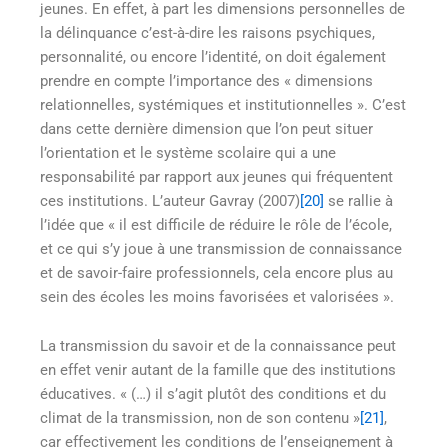
jeunes. En effet, à part les dimensions personnelles de
la délinquance c’est-à-dire les raisons psychiques,
personnalité, ou encore l’identité, on doit également
prendre en compte l’importance des « dimensions
relationnelles, systémiques et institutionnelles ». C’est
dans cette dernière dimension que l’on peut situer
l’orientation et le système scolaire qui a une
responsabilité par rapport aux jeunes qui fréquentent
ces institutions. L’auteur Gavray (2007)
[20]
se rallie à
l’idée que « il est difficile de réduire le rôle de l’école,
et ce qui s’y joue à une transmission de connaissance
et de savoir-faire professionnels, cela encore plus au
sein des écoles les moins favorisées et valorisées ».
La transmission du savoir et de la connaissance peut
en effet venir autant de la famille que des institutions
éducatives. « (…) il s’agit plutôt des conditions et du
climat de la transmission, non de son contenu »
[21]
,
car effectivement les conditions de l’enseignement à