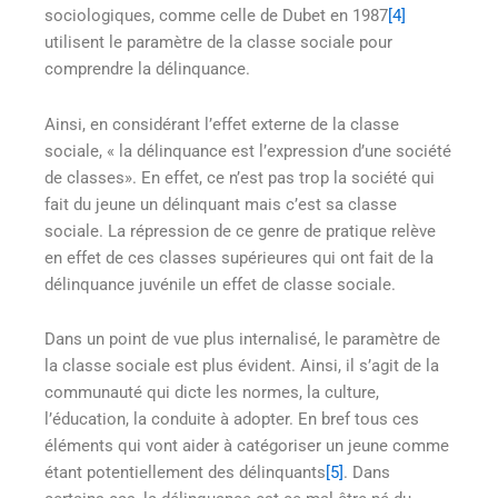
sociologiques, comme celle de Dubet en 1987
[4]
utilisent le paramètre de la classe sociale pour
comprendre la délinquance.
Ainsi, en considérant l’effet externe de la classe
sociale, « la délinquance est l’expression d’une société
de classes». En effet, ce n’est pas trop la société qui
fait du jeune un délinquant mais c’est sa classe
sociale. La répression de ce genre de pratique relève
en effet de ces classes supérieures qui ont fait de la
délinquance juvénile un effet de classe sociale.
Dans un point de vue plus internalisé, le paramètre de
la classe sociale est plus évident. Ainsi, il s’agit de la
communauté qui dicte les normes, la culture,
l’éducation, la conduite à adopter. En bref tous ces
éléments qui vont aider à catégoriser un jeune comme
étant potentiellement des délinquants
[5]
. Dans