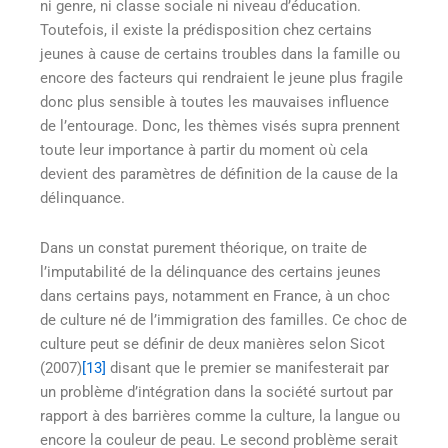
ni genre, ni classe sociale ni niveau d’éducation.
Toutefois, il existe la prédisposition chez certains
jeunes à cause de certains troubles dans la famille ou
encore des facteurs qui rendraient le jeune plus fragile
donc plus sensible à toutes les mauvaises influence
de l’entourage. Donc, les thèmes visés supra prennent
toute leur importance à partir du moment où cela
devient des paramètres de définition de la cause de la
délinquance.
Dans un constat purement théorique, on traite de
l’imputabilité de la délinquance des certains jeunes
dans certains pays, notamment en France, à un choc
de culture né de l’immigration des familles. Ce choc de
culture peut se définir de deux manières selon Sicot
(2007)
[13]
disant que le premier se manifesterait par
un problème d’intégration dans la société surtout par
rapport à des barrières comme la culture, la langue ou
encore la couleur de peau. Le second problème serait