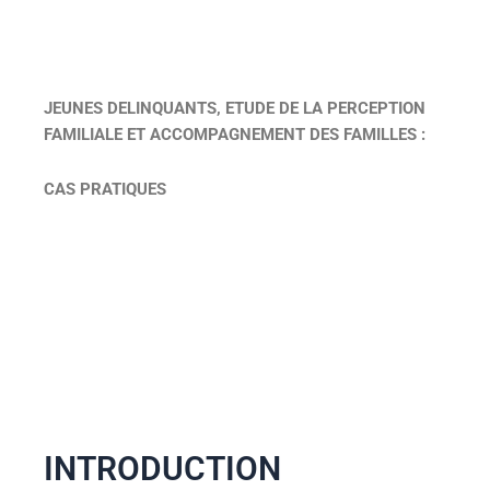
JEUNES DELINQUANTS, ETUDE DE LA PERCEPTION
FAMILIALE ET ACCOMPAGNEMENT DES FAMILLES :
CAS PRATIQUES
INTRODUCTION