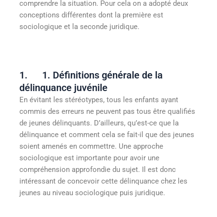
comprendre la situation. Pour cela on a adopté deux
conceptions différentes dont la première est
sociologique et la seconde juridique.
1. 1. Définitions générale de la
délinquance juvénile
En évitant les stéréotypes, tous les enfants ayant
commis des erreurs ne peuvent pas tous être qualifiés
de jeunes délinquants. D’ailleurs, qu’est-ce que la
délinquance et comment cela se fait-il que des jeunes
soient amenés en commettre. Une approche
sociologique est importante pour avoir une
compréhension approfondie du sujet. Il est donc
intéressant de concevoir cette délinquance chez les
jeunes au niveau sociologique puis juridique.