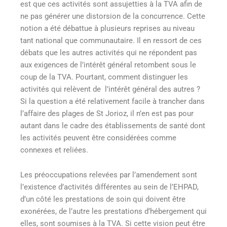
est que ces activités sont assujetties à la TVA afin de
ne pas générer une distorsion de la concurrence. Cette
notion a été débattue à plusieurs reprises au niveau
tant national que communautaire. Il en ressort de ces
débats que les autres activités qui ne répondent pas
aux exigences de l’intérêt général retombent sous le
coup de la TVA. Pourtant, comment distinguer les
activités qui relèvent de l’intérêt général des autres ?
Si la question a été relativement facile à trancher dans
l’affaire des plages de St Jorioz, il n’en est pas pour
autant dans le cadre des établissements de santé dont
les activités peuvent être considérées comme
connexes et reliées.
Les préoccupations relevées par l’amendement sont
l’existence d’activités différentes au sein de l’EHPAD,
d’un côté les prestations de soin qui doivent être
exonérées, de l’autre les prestations d’hébergement qui
elles, sont soumises à la TVA. Si cette vision peut être