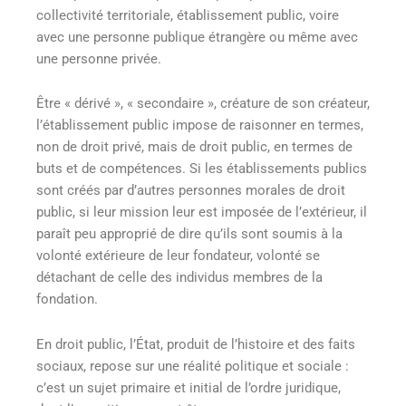
collectivité territoriale, établissement public, voire
avec une personne publique étrangère ou même avec
une personne privée.
Être « dérivé », « secondaire », créature de son créateur,
l’établissement public impose de raisonner en termes,
non de droit privé, mais de droit public, en termes de
buts et de compétences. Si les établissements publics
sont créés par d’autres personnes morales de droit
public, si leur mission leur est imposée de l’extérieur, il
paraît peu approprié de dire qu’ils sont soumis à la
volonté extérieure de leur fondateur, volonté se
détachant de celle des individus membres de la
fondation.
En droit public, l’État, produit de l’histoire et des faits
sociaux, repose sur une réalité politique et sociale :
c’est un sujet primaire et initial de l’ordre juridique,