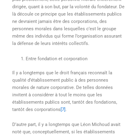
dirigée, quant à son but, par la volonté du fondateur. De
là découle ce principe que les établissements publics
ne devraient jamais être des corporations, des
personnes morales dans lesquelles c’est le groupe
même des individus qui forme l’organisation assurant
la défense de leurs intérêts collectifs.
Entre fondation et corporation
Il y a longtemps que le droit français reconnaît la
qualité d’établissement public à des personnes
morales de nature corporative. De telles données
invitent à considérer à tout le moins que les
établissements publics sont, tantôt des fondations,
tantôt des corporations
[7]
.
D’autre part, il y a longtemps que Léon Michoud avait
noté que, conceptuellement, si les établissements