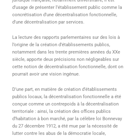
juridique française, notamment universitaire, il est
d’usage de présenter l’établissement public comme la
concrétisation d’une décentralisation fonctionnelle,
d’une décentralisation par services.
La lecture des rapports parlementaires sur des lois à
l’origine de la création d’établissements publics,
notamment dans les trente premières années du XXe
siècle, apporte deux précisions non négligeables sur
cette notion de décentralisation fonctionnelle, dont on
pourrait avoir une vision ingénue.
D’une part, en matière de création d’établissements
publics locaux, la décentralisation fonctionnelle a été
conçue comme un contrepoids à la décentralisation
territoriale : ainsi, la création des offices publics
d’habitation à bon marché, par la célèbre loi Bonnevay
du 27 décembre 1912, a été mue par la nécessité de
lutter contre les abus de la démocratie locale,