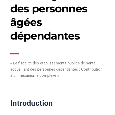
des personnes
âgées
dépendantes
« La fiscalité des établissements publics de santé
accueillant des personnes dépendantes : Contribution
à un mécanisme complexe »
Introduction