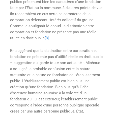
publics présentent bien les caractères d’une fondation
faite par l’État ou la commune, à d’autres points de vue
ils rassemblent en eux certains caractères de la
corporation défendant l’intérêt collectif du groupe.
Comme le soulignait Michoud, la distinction entre
corporation et fondation ne présente pas une réelle
utilité en droit public
[8]
.
En suggérant que la distinction entre corporation et
fondation ne présente pas d’utilité réelle en droit public
– suggestion qui garde toute son actualité -, Michoud
a souligné la probable confusion entre la nature
statutaire et la nature de fondation de l’établissement
public. L’établissement public est bien plus une
création qu’une fondation. Bien plus qu’à l’idée
d’œœuvre humaine soumise à la volonté d’un
fondateur qui lui est extérieur, l’établissement public
correspond à l’idée d’une personne publique spéciale
créée par une autre personne publique, État,