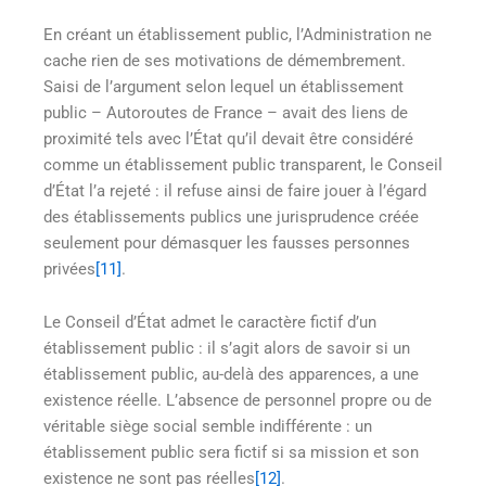
En créant un établissement public, l’Administration ne
cache rien de ses motivations de démembrement.
Saisi de l’argument selon lequel un établissement
public – Autoroutes de France – avait des liens de
proximité tels avec l’État qu’il devait être considéré
comme un établissement public transparent, le Conseil
d’État l’a rejeté : il refuse ainsi de faire jouer à l’égard
des établissements publics une jurisprudence créée
seulement pour démasquer les fausses personnes
privées
[11]
.
Le Conseil d’État admet le caractère fictif d’un
établissement public : il s’agit alors de savoir si un
établissement public, au-delà des apparences, a une
existence réelle. L’absence de personnel propre ou de
véritable siège social semble indifférente : un
établissement public sera fictif si sa mission et son
existence ne sont pas réelles
[12]
.