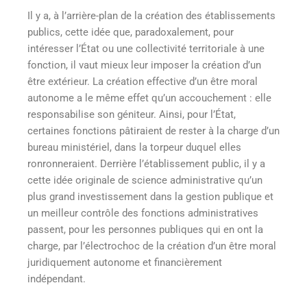
Il y a, à l’arrière-plan de la création des établissements
publics, cette idée que, paradoxalement, pour
intéresser l’État ou une collectivité territoriale à une
fonction, il vaut mieux leur imposer la création d’un
être extérieur. La création effective d’un être moral
autonome a le même effet qu’un accouchement : elle
responsabilise son géniteur. Ainsi, pour l’État,
certaines fonctions pâtiraient de rester à la charge d’un
bureau ministériel, dans la torpeur duquel elles
ronronneraient. Derrière l’établissement public, il y a
cette idée originale de science administrative qu’un
plus grand investissement dans la gestion publique et
un meilleur contrôle des fonctions administratives
passent, pour les personnes publiques qui en ont la
charge, par l’électrochoc de la création d’un être moral
juridiquement autonome et financièrement
indépendant.