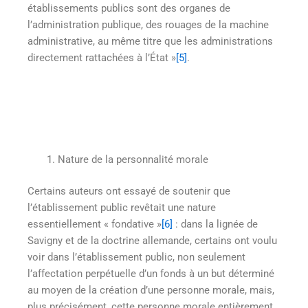
établissements publics sont des organes de
l’administration publique, des rouages de la machine
administrative, au même titre que les administrations
directement rattachées à l’État »
[5]
.
Nature de la personnalité morale
Certains auteurs ont essayé de soutenir que
l’établissement public revêtait une nature
essentiellement « fondative »
[6]
: dans la lignée de
Savigny et de la doctrine allemande, certains ont voulu
voir dans l’établissement public, non seulement
l’affectation perpétuelle d’un fonds à un but déterminé
au moyen de la création d’une personne morale, mais,
plus précisément, cette personne morale entièrement