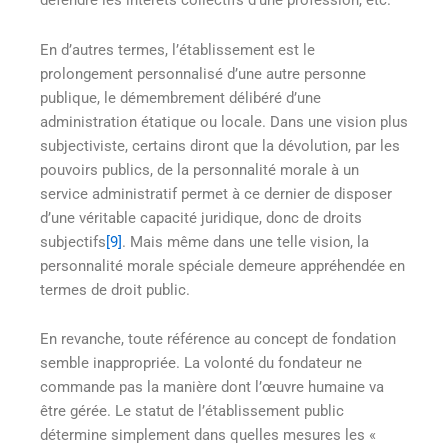
défendre les intérêts collectifs d’une profession, etc.
En d’autres termes, l’établissement est le
prolongement personnalisé d’une autre personne
publique, le démembrement délibéré d’une
administration étatique ou locale. Dans une vision plus
subjectiviste, certains diront que la dévolution, par les
pouvoirs publics, de la personnalité morale à un
service administratif permet à ce dernier de disposer
d’une véritable capacité juridique, donc de droits
subjectifs
[9]
. Mais même dans une telle vision, la
personnalité morale spéciale demeure appréhendée en
termes de droit public.
En revanche, toute référence au concept de fondation
semble inappropriée. La volonté du fondateur ne
commande pas la manière dont l’œuvre humaine va
être gérée. Le statut de l’établissement public
détermine simplement dans quelles mesures les «