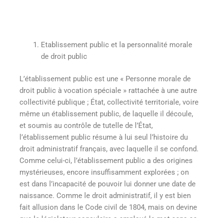
Etablissement public et la personnalité morale
de droit public
L’établissement public est une « Personne morale de
droit public à vocation spéciale » rattachée à une autre
collectivité publique ; État, collectivité territoriale, voire
même un établissement public, de laquelle il découle,
et soumis au contrôle de tutelle de l’État,
l’établissement public résume à lui seul l’histoire du
droit administratif français, avec laquelle il se confond.
Comme celui-ci, l’établissement public a des origines
mystérieuses, encore insuffisamment explorées ; on
est dans l’incapacité de pouvoir lui donner une date de
naissance. Comme le droit administratif, il y est bien
fait allusion dans le Code civil de 1804, mais on devine