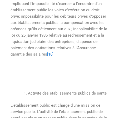
impliquant l’impossibilité d’exercer à l’encontre d’un
établissement public les voies d’exécution du droit
privé; impossibilité pour les débiteurs privés d’opposer
aux établissements publics la compensation avec les
créances qu’ils détiennent sur eux ; inapplicabilité de la
loi du 25 janvier 1985 relative au redressement et à la
liquidation judiciaire des entreprises; dispense de
paiement des cotisations relatives à l’Assurance
garantie des salaires
[16]
.
Activité des établissements publics de santé
L’établissement public est chargé d’une mission de
service public. L’activité de l’établissement public de