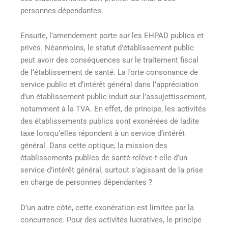
personnes dépendantes.
Ensuite, l’amendement porte sur les EHPAD publics et
privés. Néanmoins, le statut d’établissement public
peut avoir des conséquences sur le traitement fiscal
de l’établissement de santé. La forte consonance de
service public et d’intérêt général dans l’appréciation
d’un établissement public induit sur l’assujettissement,
notamment à la TVA. En effet, de principe, les activités
des établissements publics sont exonérées de ladite
taxe lorsqu’elles répondent à un service d’intérêt
général. Dans cette optique, la mission des
établissements publics de santé relève-t-elle d’un
service d’intérêt général, surtout s’agissant de la prise
en charge de personnes dépendantes ?
D’un autre côté, cette exonération est limitée par la
concurrence. Pour des activités lucratives, le principe