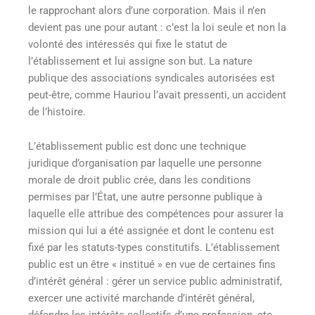
le rapprochant alors d’une corporation. Mais il n’en
devient pas une pour autant : c’est la loi seule et non la
volonté des intéressés qui fixe le statut de
l’établissement et lui assigne son but. La nature
publique des associations syndicales autorisées est
peut-être, comme Hauriou l’avait pressenti, un accident
de l’histoire.
L’établissement public est donc une technique
juridique d’organisation par laquelle une personne
morale de droit public crée, dans les conditions
permises par l’État, une autre personne publique à
laquelle elle attribue des compétences pour assurer la
mission qui lui a été assignée et dont le contenu est
fixé par les statuts-types constitutifs. L’établissement
public est un être « institué » en vue de certaines fins
d’intérêt général : gérer un service public administratif,
exercer une activité marchande d’intérêt général,