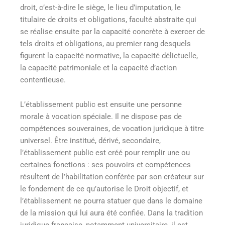
droit, c’est-à-dire le siège, le lieu d’imputation, le
titulaire de droits et obligations, faculté abstraite qui
se réalise ensuite par la capacité concrète à exercer de
tels droits et obligations, au premier rang desquels
figurent la capacité normative, la capacité délictuelle,
la capacité patrimoniale et la capacité d’action
contentieuse.
L’établissement public est ensuite une personne
morale à vocation spéciale. Il ne dispose pas de
compétences souveraines, de vocation juridique à titre
universel. Être institué, dérivé, secondaire,
l’établissement public est créé pour remplir une ou
certaines fonctions : ses pouvoirs et compétences
résultent de l’habilitation conférée par son créateur sur
le fondement de ce qu’autorise le Droit objectif, et
l’établissement ne pourra statuer que dans le domaine
de la mission qui lui aura été confiée. Dans la tradition