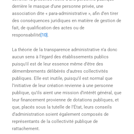
derrière le masque d’une personne privée, une
association dite « para-administrative », afin d’en tirer
des conséquences juridiques en matière de gestion de
fait, de qualification des actes ou de
responsabilité
[10]
.
La théorie de la transparence administrative n’a donc
aucun sens à l’égard des établissements publics
puisqu’il est de leur essence même d’être des
démembrements délibérés d’autres collectivités
publiques. Elle est inutile, puisqu’il est normal que
l’initiative de leur création revienne à une personne
publique, qu’ils aient une mission d’intérêt général, que
leur financement provienne de dotations publiques, et
que, placés sous la tutelle de l’État, leurs conseils
d’administration soient également composés de
représentants de la collectivité publique de
rattachement.