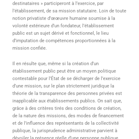
destinataires » participeront à l’exercice, par
l’établissement, de sa mission statutaire. Loin de toute
notion privatiste d’œœuvre humaine soumise à la
volonté extérieure d’un fondateur, l’établissement
public est un sujet dérivé et fonctionnel, le lieu
d’imputation de compétences proportionnées à la
mission confiée.
Il en résulte que, même si la création d’un
établissement public peut être un moyen politique
contestable pour l’État de se décharger de l’exercice
d’une mission, sur le plan strictement juridique la
théorie de la transparence des personnes privées est
inapplicable aux établissements publics. On sait que,
grâce à des critères tirés des conditions de création,
de la nature des missions, des modes de financement
et de l’influence des représentants de la collectivité
publique, la jurisprudence administrative parvient à
dévoiler la présence réelle d’une personne publique