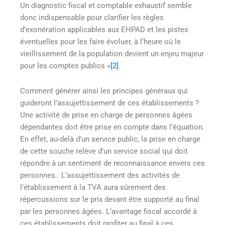
Un diagnostic fiscal et comptable exhaustif semble
donc indispensable pour clarifier les règles
d’exonération applicables aux EHPAD et les pistes
éventuelles pour les faire évoluer, à l’heure où le
vieillissement de la population devient un enjeu majeur
pour les comptes publics »
[2]
.
Comment générer ainsi les principes généraux qui
guideront l’assujettissement de ces établissements ?
Une activité de prise en charge de personnes âgées
dépendantes doit être prise en compte dans l’équation.
En effet, au-delà d’un service public, la prise en charge
de cette souche relève d’un service social qui doit
répondre à un sentiment de reconnaissance envers ces
personnes. L’assujettissement des activités de
l’établissement à la TVA aura sûrement des
répercussions sur le prix devant être supporté au final
par les personnes âgées. L’avantage fiscal accordé à
ces établissements doit profiter au final à ces