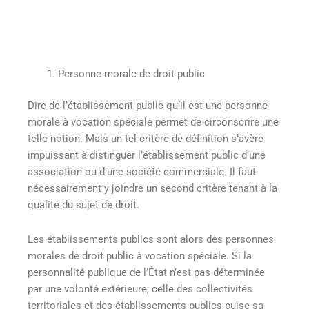
Personne morale de droit public
Dire de l’établissement public qu’il est une personne
morale à vocation spéciale permet de circonscrire une
telle notion. Mais un tel critère de définition s’avère
impuissant à distinguer l’établissement public d’une
association ou d’une société commerciale. Il faut
nécessairement y joindre un second critère tenant à la
qualité du sujet de droit.
Les établissements publics sont alors des personnes
morales de droit public à vocation spéciale. Si la
personnalité publique de l’État n’est pas déterminée
par une volonté extérieure, celle des collectivités
territoriales et des établissements publics puise sa