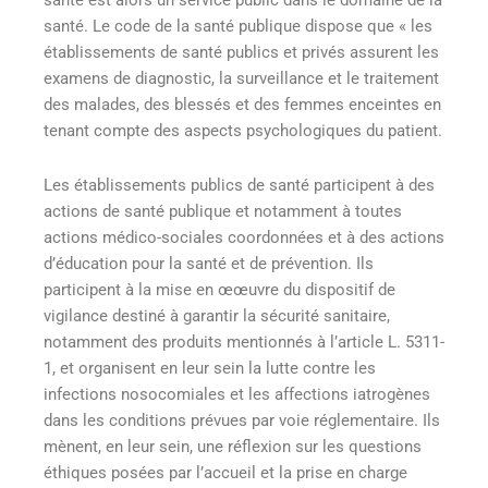
santé est alors un service public dans le domaine de la
santé. Le code de la santé publique dispose que « les
établissements de santé publics et privés assurent les
examens de diagnostic, la surveillance et le traitement
des malades, des blessés et des femmes enceintes en
tenant compte des aspects psychologiques du patient.
Les établissements publics de santé participent à des
actions de santé publique et notamment à toutes
actions médico-sociales coordonnées et à des actions
d’éducation pour la santé et de prévention. Ils
participent à la mise en œœuvre du dispositif de
vigilance destiné à garantir la sécurité sanitaire,
notamment des produits mentionnés à l’article L. 5311-
1, et organisent en leur sein la lutte contre les
infections nosocomiales et les affections iatrogènes
dans les conditions prévues par voie réglementaire. Ils
mènent, en leur sein, une réflexion sur les questions
éthiques posées par l’accueil et la prise en charge