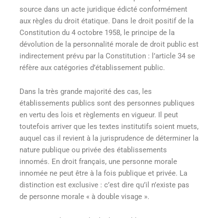
source dans un acte juridique édicté conformément
aux règles du droit étatique. Dans le droit positif de la
Constitution du 4 octobre 1958, le principe de la
dévolution de la personnalité morale de droit public est
indirectement prévu par la Constitution : l’article 34 se
réfère aux catégories d’établissement public.
Dans la très grande majorité des cas, les
établissements publics sont des personnes publiques
en vertu des lois et règlements en vigueur. Il peut
toutefois arriver que les textes institutifs soient muets,
auquel cas il revient à la jurisprudence de déterminer la
nature publique ou privée des établissements
innomés. En droit français, une personne morale
innomée ne peut être à la fois publique et privée. La
distinction est exclusive : c’est dire qu’il n’existe pas
de personne morale « à double visage ».