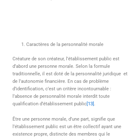
Caractères de la personnalité morale
Créature de son créateur, l’établissement public est
d’abord une personne morale. Selon la formule
traditionnelle, il est doté de la personnalité juridique et
de l’autonomie financière. En cas de problème
d’identification, c’est un critère incontournable :
l’absence de personnalité morale interdit toute
qualification d’établissement public
[13]
.
Être une personne morale, d’une part, signifie que
l’établissement public est un être collectif ayant une
existence propre, distincte des membres qui le