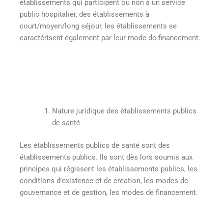
établissements qui participent ou non à un service
public hospitalier, des établissements à
court/moyen/long séjour, les établissements se
caractérisent également par leur mode de financement.
Nature juridique des établissements publics
de santé
Les établissements publics de santé sont des
établissements publics. Ils sont dès lors soumis aux
principes qui régissent les établissements publics, les
conditions d’existence et de création, les modes de
gouvernance et de gestion, les modes de financement.