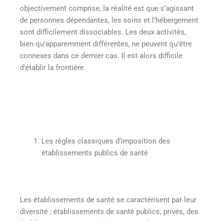
objectivement comprise, la réalité est que s’agissant
de personnes dépendantes, les soins et l’hébergement
sont difficilement dissociables. Les deux activités,
bien qu’apparemment différentes, ne peuvent qu’être
connexes dans ce dernier cas. Il est alors difficile
d’établir la frontière.
Les règles classiques d’imposition des
établissements publics de santé
Les établissements de santé se caractérisent par leur
diversité ; établissements de santé publics, privés, des