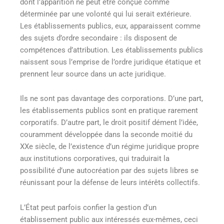
dont l’apparition ne peut être conçue comme
déterminée par une volonté qui lui serait extérieure.
Les établissements publics, eux, apparaissent comme
des sujets d’ordre secondaire : ils disposent de
compétences d’attribution. Les établissements publics
naissent sous l’emprise de l’ordre juridique étatique et
prennent leur source dans un acte juridique.
Ils ne sont pas davantage des corporations. D’une part,
les établissements publics sont en pratique rarement
corporatifs. D’autre part, le droit positif dément l’idée,
couramment développée dans la seconde moitié du
XXe siècle, de l’existence d’un régime juridique propre
aux institutions corporatives, qui traduirait la
possibilité d’une autocréation par des sujets libres se
réunissant pour la défense de leurs intérêts collectifs.
L’État peut parfois confier la gestion d’un
établissement public aux intéressés eux-mêmes, ceci