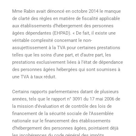
Mme Rabin avait dénoncé en octobre 2014 le manque
de clarté des règles en matière de fiscalité applicable
aux établissements d’hébergement des personnes
âgées dépendantes (EHPAD). « De fait, il existe une
véritable complexité concernant le non-
assujettissement à la TVA pour certaines prestations
telles que les soins d’une part, et d’autre part, les
prestations exclusivement liées à l’état de dépendance
des personnes âgées hébergées qui sont soumises à
une TVA à taux réduit.
Certains rapports parlementaires datant de plusieurs
années, tels que le rapport n° 3091 du 17 mai 2006 de
la mission d’évaluation et de contrôle des lois de
financement de la sécurité sociale de l’Assemblée
nationale sur le financement des établissements
d’hébergement des personnes âgées, pointaient déjà
les incohérences du code général des impôts