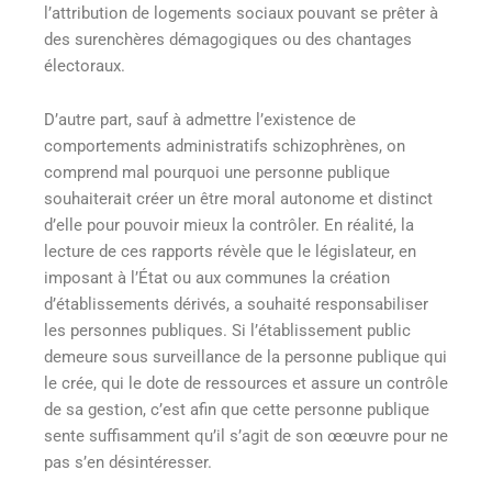
l’attribution de logements sociaux pouvant se prêter à
des surenchères démagogiques ou des chantages
électoraux.
D’autre part, sauf à admettre l’existence de
comportements administratifs schizophrènes, on
comprend mal pourquoi une personne publique
souhaiterait créer un être moral autonome et distinct
d’elle pour pouvoir mieux la contrôler. En réalité, la
lecture de ces rapports révèle que le législateur, en
imposant à l’État ou aux communes la création
d’établissements dérivés, a souhaité responsabiliser
les personnes publiques. Si l’établissement public
demeure sous surveillance de la personne publique qui
le crée, qui le dote de ressources et assure un contrôle
de sa gestion, c’est afin que cette personne publique
sente suffisamment qu’il s’agit de son œœuvre pour ne
pas s’en désintéresser.