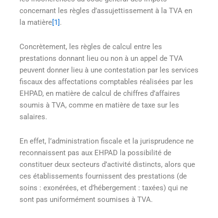
concernant les règles d’assujettissement à la TVA en
la matière
[1]
.
Concrètement, les règles de calcul entre les
prestations donnant lieu ou non à un appel de TVA
peuvent donner lieu à une contestation par les services
fiscaux des affectations comptables réalisées par les
EHPAD, en matière de calcul de chiffres d’affaires
soumis à TVA, comme en matière de taxe sur les
salaires.
En effet, l’administration fiscale et la jurisprudence ne
reconnaissent pas aux EHPAD la possibilité de
constituer deux secteurs d’activité distincts, alors que
ces établissements fournissent des prestations (de
soins : exonérées, et d’hébergement : taxées) qui ne
sont pas uniformément soumises à TVA.