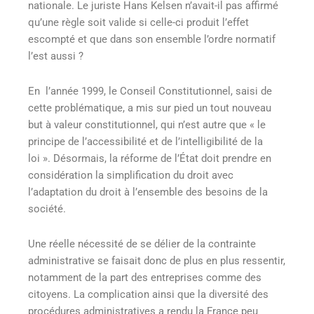
nationale. Le juriste Hans Kelsen n’avait-il pas affirmé
qu’une règle soit valide si celle-ci produit l’effet
escompté et que dans son ensemble l’ordre normatif
l’est aussi ?
En l’année 1999, le Conseil Constitutionnel, saisi de
cette problématique, a mis sur pied un tout nouveau
but à valeur constitutionnel, qui n’est autre que « le
principe de l’accessibilité et de l’intelligibilité de la
loi ». Désormais, la réforme de l’État doit prendre en
considération la simplification du droit avec
l’adaptation du droit à l’ensemble des besoins de la
société.
Une réelle nécessité de se délier de la contrainte
administrative se faisait donc de plus en plus ressentir,
notamment de la part des entreprises comme des
citoyens. La complication ainsi que la diversité des
procédures administratives a rendu la France peu