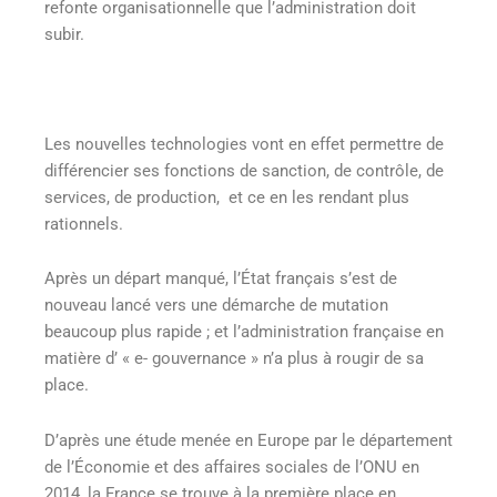
refonte organisationnelle que l’administration doit
subir.
Les nouvelles technologies vont en effet permettre de
différencier ses fonctions de sanction, de contrôle, de
services, de production, et ce en les rendant plus
rationnels.
Après un départ manqué, l’État français s’est de
nouveau lancé vers une démarche de mutation
beaucoup plus rapide ; et l’administration française en
matière d’ « e- gouvernance » n’a plus à rougir de sa
place.
D’après une étude menée en Europe par le département
de l’Économie et des affaires sociales de l’ONU en
2014, la France se trouve à la première place en