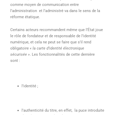
comme moyen de communication entre
l’administration et l’administré va dans le sens de la
réforme étatique.
Certains acteurs recommandent même que l’État joue
le rôle de fondateur et de responsable de l’identité
numérique, et cela ne peut se faire que s’il rend
obligatoire
« la carte d’identité électronique
sécurisée »
. Les fonctionnalités de cette dernière
sont :
l’identité ;
l’authenticité du titre, en effet, la puce introduite