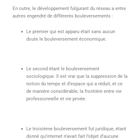
En outre, le développement fulgurant du réseau a entre
autres engendré de différents bouleversements :
Le premier qui est apparu était sans aucun
doute le bouleversement économique.
Le second étant le bouleversement
sociologique. Il est vrai que la suppression de la
notion du temps et d’espace qui a réduit, et ce
de manière considérable, la frontière entre vie
professionnelle et vie privée.
Le troisième bouleversement fut juridique, étant
donné qu’internet n’avait fait l’objet d’aucune