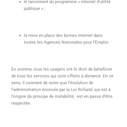
le lancement du programme « internet d’utilité
publique » ;
la mise en place des bornes internet dans
toutes les Agences Nationales pour l’Emploi.
En somme, tous les usagers ont le droit de bénéficier
de tous les services qui sont offerts à distance. En ce
sens, il convient de noter que l’évolution de
l’administration énoncée par la Loi Rolland, qui est à
l’origine du principe de mutabilité, est en passe d’être
respectée.