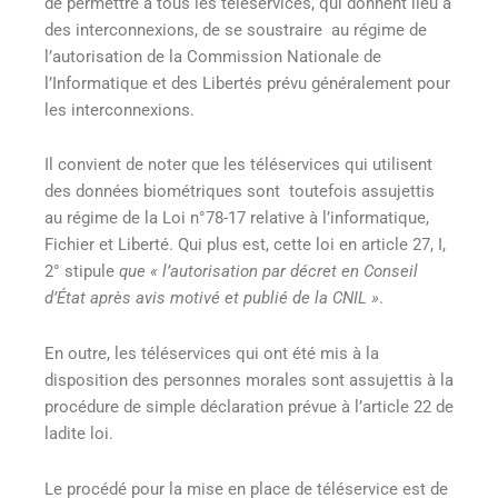
de permettre à tous les téléservices, qui donnent lieu à
des interconnexions, de se soustraire au régime de
l’autorisation de la Commission Nationale de
l’Informatique et des Libertés prévu généralement pour
les interconnexions.
Il convient de noter que les téléservices qui utilisent
des données biométriques sont toutefois assujettis
au régime de la Loi n°78-17 relative à l’informatique,
Fichier et Liberté. Qui plus est, cette loi en article 27, I,
2° stipule
que « l’autorisation par décret en Conseil
d’État après avis motivé et publié de la CNIL »
.
En outre, les téléservices qui ont été mis à la
disposition des personnes morales sont assujettis à la
procédure de simple déclaration prévue à l’article 22 de
ladite loi.
Le procédé pour la mise en place de téléservice est de