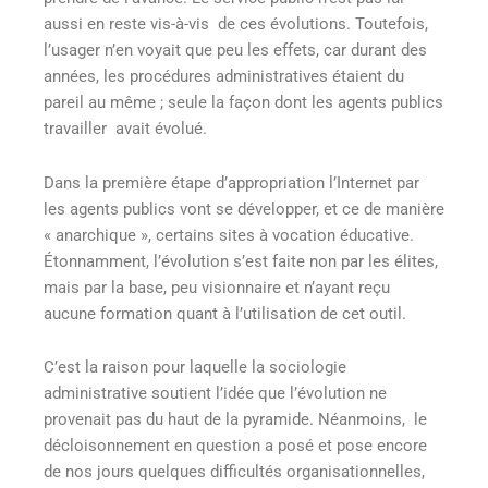
aussi en reste vis-à-vis de ces évolutions. Toutefois,
l’usager n’en voyait que peu les effets, car durant des
années, les procédures administratives étaient du
pareil au même ; seule la façon dont les agents publics
travailler avait évolué.
Dans la première étape d’appropriation l’Internet par
les agents publics vont se développer, et ce de manière
« anarchique », certains sites à vocation éducative.
Étonnamment, l’évolution s’est faite non par les élites,
mais par la base, peu visionnaire et n’ayant reçu
aucune formation quant à l’utilisation de cet outil.
C’est la raison pour laquelle la sociologie
administrative soutient l’idée que l’évolution ne
provenait pas du haut de la pyramide. Néanmoins, le
décloisonnement en question a posé et pose encore
de nos jours quelques difficultés organisationnelles,