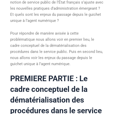
notion de service public de l’État français s’ajuste avec
les nouvelles pratiques d’administration émergeant ?
Et quels sont les enjeux du passage depuis le guichet
unique à l’agent numérique ?
Pour répondre de manière avisée à cette
problématique nous allons voir en premier lieu, le
cadre conceptuel de la dématérialisation des
procédures dans le service public. Puis en second lieu,
nous allons voir les enjeux du passage depuis le
guichet unique à l’agent numérique.
PREMIERE PARTIE : Le
cadre conceptuel de la
dématérialisation des
procédures dans le service