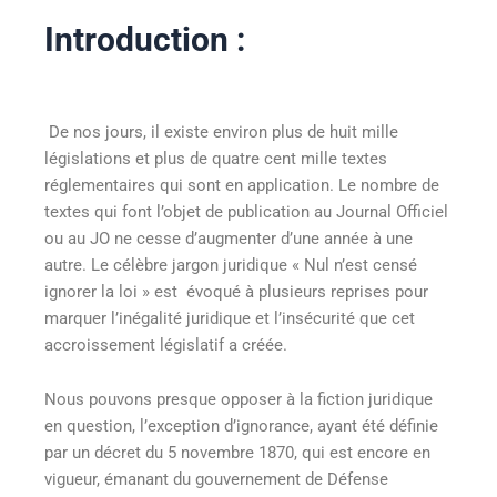
Introduction :
De nos jours, il existe environ plus de huit mille
législations et plus de quatre cent mille textes
réglementaires qui sont en application. Le nombre de
textes qui font l’objet de publication au Journal Officiel
ou au JO ne cesse d’augmenter d’une année à une
autre. Le célèbre jargon juridique « Nul n’est censé
ignorer la loi » est évoqué à plusieurs reprises pour
marquer l’inégalité juridique et l’insécurité que cet
accroissement législatif a créée
.
Nous pouvons presque opposer à la fiction juridique
en question, l’exception d’ignorance, ayant été définie
par un décret du 5 novembre 1870, qui est encore en
vigueur, émanant du gouvernement de Défense