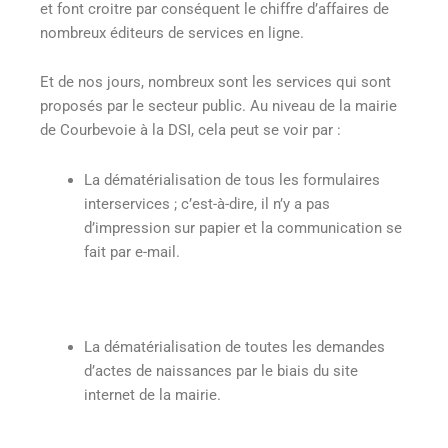
et font croitre par conséquent le chiffre d’affaires de
nombreux éditeurs de services en ligne
.
Et de nos jours, nombreux sont les services qui sont
proposés par le secteur public. Au niveau de la mairie
de Courbevoie à la DSI, cela peut se voir par :
La dématérialisation de tous les formulaires
interservices ; c’est-à-dire, il n’y a pas
d’impression sur papier et la communication se
fait par e-mail.
La dématérialisation de toutes les demandes
d’actes de naissances par le biais du site
internet de la mairie.