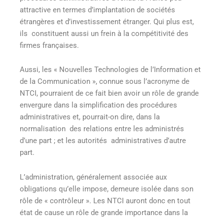
attractive en termes d’implantation de sociétés
étrangères et d’investissement étranger. Qui plus est,
ils constituent aussi un frein à la compétitivité des
firmes françaises.
Aussi, les « Nouvelles Technologies de l’Information et
de la Communication », connue sous l’acronyme de
NTCI, pourraient de ce fait bien avoir un rôle de grande
envergure dans la simplification des procédures
administratives et, pourrait-on dire, dans la
normalisation des relations entre les administrés
d’une part ; et les autorités administratives d’autre
part.
L’administration, généralement associée aux
obligations qu’elle impose, demeure isolée dans son
rôle de « contrôleur ». Les NTCI auront donc en tout
état de cause un rôle de grande importance dans la