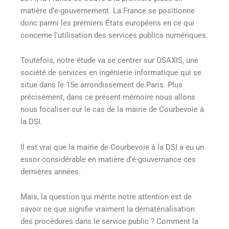
matière d’e-gouvernement. La France se positionne
donc parmi les premiers États européens en ce qui
concerne l’utilisation des services publics numériques.
Toutefois, notre étude va se centrer sur OSAXIS, une
société de services en ingénierie informatique qui se
situe dans le 15e arrondissement de Paris. Plus
précisément, dans ce présent mémoire nous allons
nous focaliser sur le cas de la mairie de Courbevoie à
la DSI.
Il est vrai que la mairie de Courbevoie à la DSI a eu un
essor considérable en matière d’é-gouvernance ces
dernières années.
Mais, la question qui mérite notre attention est de
savoir ce que signifie vraiment la dématérialisation
des procédures dans le service public ? Comment la