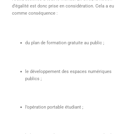
d’égalité est donc prise en considération. Cela a eu
comme conséquence :
du plan de formation gratuite au public ;
le développement des espaces numériques
publics ;
l’opération portable étudiant ;