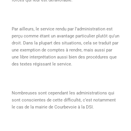
forces qui leur est défavorable.
Par ailleurs, le service rendu par l’administration est
perçu comme étant un avantage particulier plutôt qu’un
droit. Dans la plupart des situations, cela se traduit par
une exemption de comptes à rendre, mais aussi par
une libre interprétation aussi bien des procédures que
des textes régissant le service.
Nombreuses sont cependant les administrations qui
sont conscientes de cette difficulté, c’est notamment
le cas de la mairie de Courbevoie à la DSI.