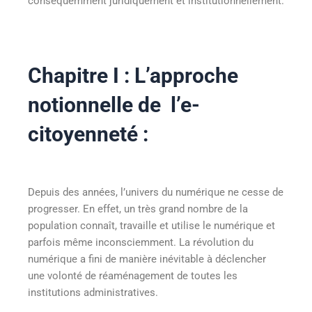
conséquemment juridiquement et institutionnellement.
Chapitre I : L’approche
notionnelle de l’e-
citoyenneté :
Depuis des années, l’univers du numérique ne cesse de
progresser. En effet, un très grand nombre de la
population connaît, travaille et utilise le numérique et
parfois même inconsciemment. La révolution du
numérique a fini de manière inévitable à déclencher
une volonté de réaménagement de toutes les
institutions administratives.