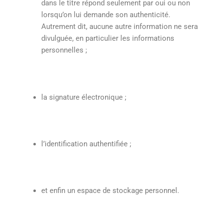
dans le titre répond seulement par oui ou non
lorsqu’on lui demande son authenticité.
Autrement dit, aucune autre information ne sera
divulguée, en particulier les informations
personnelles ;
la signature électronique ;
l’identification authentifiée ;
et enfin un espace de stockage personnel.