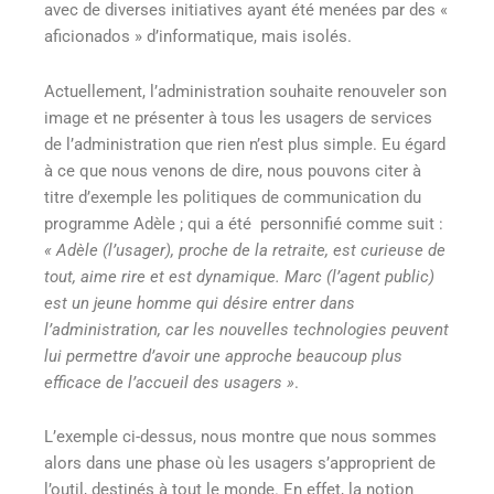
avec de diverses initiatives ayant été menées par des «
aficionados » d’informatique, mais isolés.
Actuellement, l’administration souhaite renouveler son
image et ne présenter à tous les usagers de services
de l’administration que rien n’est plus simple. Eu égard
à ce que nous venons de dire, nous pouvons citer à
titre d’exemple les politiques de communication du
programme Adèle ; qui a été personnifié comme suit :
« Adèle (l’usager), proche de la retraite, est curieuse de
tout, aime rire et est dynamique. Marc (l’agent public)
est un jeune homme qui désire entrer dans
l’administration, car les nouvelles technologies peuvent
lui permettre d’avoir une approche beaucoup plus
efficace de l’accueil des usagers »
.
L’exemple ci-dessus, nous montre que nous sommes
alors dans une phase où les usagers s’approprient de
l’outil, destinés à tout le monde. En effet, la notion