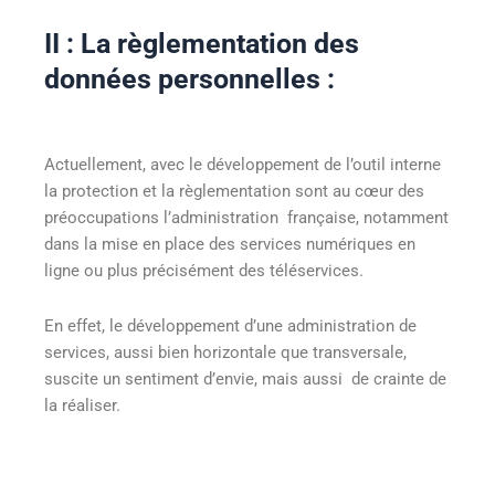
II : La règlementation des
données personnelles :
Actuellement, avec le développement de l’outil interne
la protection et la règlementation sont au cœur des
préoccupations l’administration française, notamment
dans la mise en place des services numériques en
ligne ou plus précisément des téléservices.
En effet, le développement d’une administration de
services, aussi bien horizontale que transversale,
suscite un sentiment d’envie, mais aussi de crainte de
la réaliser.