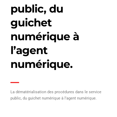
public, du
guichet
numérique à
l’agent
numérique.
La dématérialisation des procédures dans le service
public, du guichet numérique à l’agent numérique.