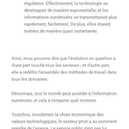
régulation. Effectivement, la technologie se
développait de manière exponentielle, et les
informations numérisées se transmettaient plus
rapidement, facilement. De plus, elles étaient
traitées de manière quasi instantanée.
Ainsi, nous pouvons dire que l’évolution en question a
d’une part touché tous les secteurs ; et d’autre part,
elle a redéfini l’ensemble des méthodes de travail dans
tous les domaines.
Désormais, tout le monde peut accéder à l’information
numérisée, et cela à n’importe quel moment.
Toutefois, nonobstant la chute économique des
valeurs technologiques, le secteur privé a su comment
prendre de l’avance. Le service public n’est pas lui