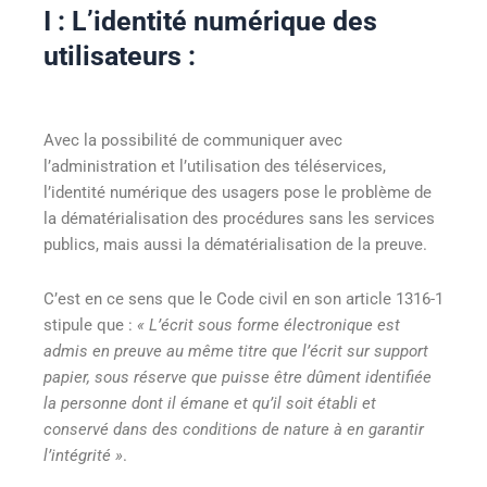
I : L’identité numérique des
utilisateurs :
Avec la possibilité de communiquer avec
l’administration et l’utilisation des téléservices,
l’identité numérique des usagers pose le problème de
la dématérialisation des procédures sans les services
publics, mais aussi la dématérialisation de la preuve.
C’est en ce sens que le Code civil en son article 1316-1
stipule que :
« L’écrit sous forme électronique est
admis en preuve au même titre que l’écrit sur support
papier, sous réserve que puisse être dûment identifiée
la personne dont il émane et qu’il soit établi et
conservé dans des conditions de nature à en garantir
l’intégrité »
.