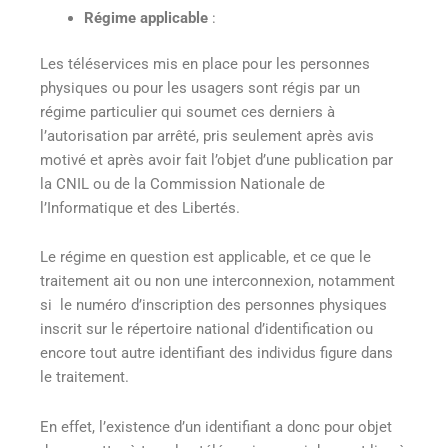
Régime applicable
:
Les téléservices mis en place pour les personnes
physiques ou pour les usagers sont régis par un
régime particulier qui soumet ces derniers à
l’autorisation par arrêté, pris seulement après avis
motivé et après avoir fait l’objet d’une publication par
la CNIL ou de la Commission Nationale de
l’Informatique et des Libertés.
Le régime en question est applicable, et ce que le
traitement ait ou non une interconnexion, notamment
si le numéro d’inscription des personnes physiques
inscrit sur le répertoire national d’identification ou
encore tout autre identifiant des individus figure dans
le traitement.
En effet, l’existence d’un identifiant a donc pour objet