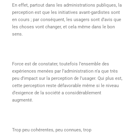
En effet, partout dans les administrations publiques, la
perception est que les initiatives avant-gardistes sont
en cours ; par conséquent, les usagers sont d’avis que
les choses vont changer, et cela même dans le bon
sens.
Force est de constater, toutefois l’ensemble des
expériences menées par l’administration n’a que très
peu d’impact sur la perception de l’usager. Qui plus est,
cette perception reste défavorable même si le niveau
d’exigence de la société a considérablement
augmenté.
Trop peu cohérentes, peu connues, trop