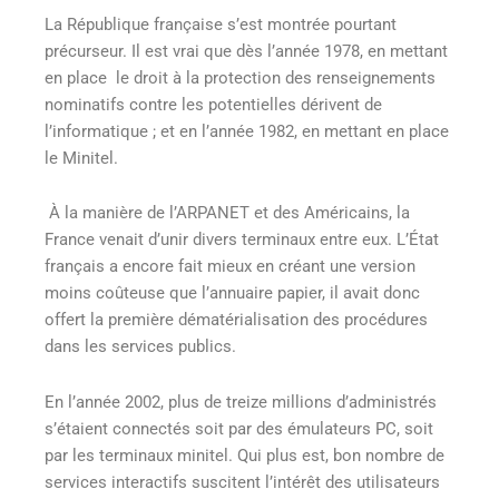
La République française s’est montrée pourtant
précurseur. Il est vrai que dès l’année 1978, en mettant
en place le droit à la protection des renseignements
nominatifs contre les potentielles dérivent de
l’informatique ; et en l’année 1982, en mettant en place
le Minitel.
À la manière de l’ARPANET
et des Américains, la
France venait d’unir divers terminaux entre eux. L’État
français a encore fait mieux en créant une version
moins coûteuse que l’annuaire papier, il avait donc
offert la première dématérialisation des procédures
dans les services publics.
En l’année 2002, plus de treize millions d’administrés
s’étaient connectés soit par des émulateurs PC, soit
par les terminaux minitel. Qui plus est, bon nombre de
services interactifs suscitent l’intérêt des utilisateurs