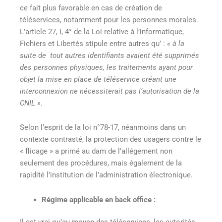
ce fait plus favorable en cas de création de
téléservices, notamment pour les personnes morales.
L’article 27, I, 4° de la Loi relative à l’informatique,
Fichiers et Libertés stipule entre autres qu’ :
« à la
suite de tout autres identifiants avaient été supprimés
des personnes physiques, les traitements ayant pour
objet la mise en place de téléservice créant une
interconnexion ne nécessiterait pas l’autorisation de la
CNIL »
.
Selon l’esprit de la loi n°78-17, néanmoins dans un
contexte contrasté, la protection des usagers contre le
« flicage » a primé au dam de l’allégement non
seulement des procédures, mais également de la
rapidité l’institution de l’administration électronique.
Régime applicable en back office :