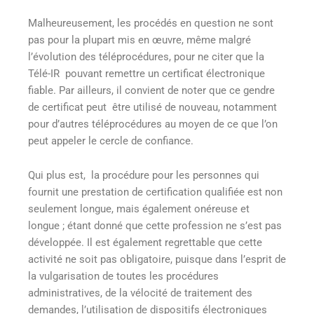
Malheureusement, les procédés en question ne sont
pas pour la plupart mis en œuvre, même malgré
l’évolution des téléprocédures, pour ne citer que la
Télé-IR pouvant remettre un certificat électronique
fiable. Par ailleurs, il convient de noter que ce gendre
de certificat peut être utilisé de nouveau, notamment
pour d’autres téléprocédures au moyen de ce que l’on
peut appeler le cercle de confiance.
Qui plus est, la procédure pour les personnes qui
fournit une prestation de certification qualifiée est non
seulement longue, mais également onéreuse et
longue ; étant donné que cette profession ne s’est pas
développée. Il est également regrettable que cette
activité ne soit pas obligatoire, puisque dans l’esprit de
la vulgarisation de toutes les procédures
administratives, de la vélocité de traitement des
demandes, l’utilisation de dispositifs électroniques