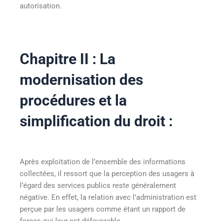
autorisation.
Chapitre II : La
modernisation des
procédures et la
simplification du droit :
Après exploitation de l’ensemble des informations
collectées, il ressort que la perception des usagers à
l’égard des services publics reste généralement
négative. En effet, la relation avec l’administration est
perçue par les usagers comme étant un rapport de