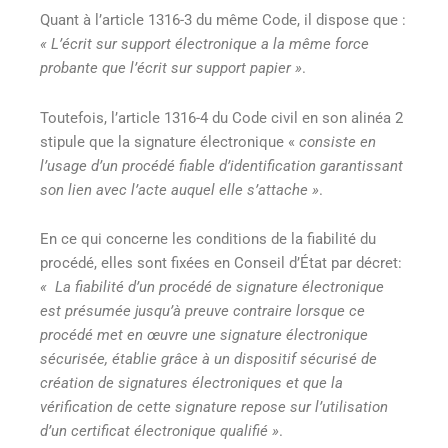
Quant à l’article 1316-3 du même Code, il dispose que :
« L’écrit sur support électronique a la même force
probante que l’écrit sur support papier »
.
Toutefois, l’article 1316-4 du Code civil en son alinéa 2
stipule que la signature électronique «
consiste en
l’usage d’un procédé fiable d’identification garantissant
son lien avec l’acte auquel elle s’attache »
.
En ce qui concerne les conditions de la fiabilité du
procédé, elles sont fixées en Conseil d’État par décret:
« La fiabilité d’un procédé de signature électronique
est présumée jusqu’à preuve contraire lorsque ce
procédé met en œuvre une signature électronique
sécurisée, établie grâce à un dispositif sécurisé de
création de signatures électroniques et que la
vérification de cette signature repose sur l’utilisation
d’un certificat électronique qualifié »
.