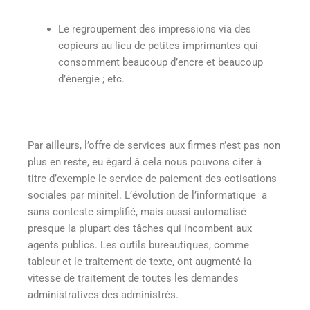
Le regroupement des impressions via des
copieurs au lieu de petites imprimantes qui
consomment beaucoup d’encre et beaucoup
d’énergie ; etc.
Par ailleurs, l’offre de services aux firmes n’est pas non
plus en reste, eu égard à cela nous pouvons citer à
titre d’exemple le service de paiement des cotisations
sociales par minitel. L’évolution de l’informatique a
sans conteste simplifié, mais aussi automatisé
presque la plupart des tâches qui incombent aux
agents publics. Les outils bureautiques, comme
tableur et le traitement de texte, ont augmenté la
vitesse de traitement de toutes les demandes
administratives des administrés.