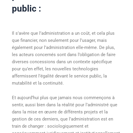
public :
Il s’avère que l’administration a un coût, et cela plus
que financier, non seulement pour l’usager, mais
également pour l’administration elle-même. De plus,
les acteurs concernés sont dans l’obligation de faire
diverses concessions dans un contexte spécifique
pour qu’en effet, les nouvelles technologies
affermissent l’égalité devant le service public, la
mutabilité et la continuité.
Et aujourd’hui plus que jamais nous commençons à
sentir, aussi bien dans la réalité pour l’administré que
dans la mise en œuvre de différents projets et la
gestion de ces derniers, que l’administration est en
train de changer : sociologiquement et