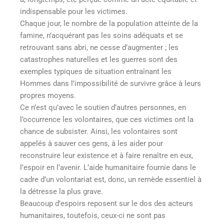
indispensable pour les victimes.
Chaque jour, le nombre de la population atteinte de la
famine, n’acquérant pas les soins adéquats et se
retrouvant sans abri, ne cesse d’augmenter ; les
catastrophes naturelles et les guerres sont des
exemples typiques de situation entraînant les
Hommes dans l’impossibilité de survivre grâce à leurs
propres moyens.
Ce n’est qu’avec le soutien d’autres personnes, en
l’occurrence les volontaires, que ces victimes ont la
chance de subsister. Ainsi, les volontaires sont
appelés à sauver ces gens, à les aider pour
reconstruire leur existence et à faire renaître en eux,
l’espoir en l’avenir. L’aide humanitaire fournie dans le
cadre d’un volontariat est, donc, un remède essentiel à
la détresse la plus grave.
Beaucoup d’espoirs reposent sur le dos des acteurs
humanitaires, toutefois, ceux-ci ne sont pas