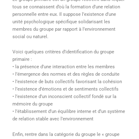
tous se connaissent d’où la formation d’une relation
personnelle entre eux. Il suppose l’existence d’une
unité psychologique spécifique solidarisant les
membres du groupe par rapport à l’environnement
social ou naturel.
Voici quelques critères d’identification du groupe
primaire :
• la présence d’une interaction entre les membres
• l’émergence des normes et des règles de conduite
• l’existence de buts collectifs favorisant la cohésion
• l’existence d’émotions et de sentiments collectifs
• l’existence d’un inconscient collectif fondé sur la
mémoire du groupe
• l’établissement d’un équilibre interne et d’un système
de relation stable avec l’environnement
Enfin, rentre dans la catégorie du groupe le « groupe