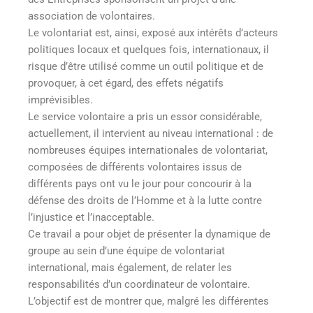
association de volontaires.
Le volontariat est, ainsi, exposé aux intérêts d’acteurs
politiques locaux et quelques fois, internationaux, il
risque d’être utilisé comme un outil politique et de
provoquer, à cet égard, des effets négatifs
imprévisibles.
Le service volontaire a pris un essor considérable,
actuellement, il intervient au niveau international : de
nombreuses équipes internationales de volontariat,
composées de différents volontaires issus de
différents pays ont vu le jour pour concourir à la
défense des droits de l’Homme et à la lutte contre
l’injustice et l’inacceptable.
Ce travail a pour objet de présenter la dynamique de
groupe au sein d’une équipe de volontariat
international, mais également, de relater les
responsabilités d’un coordinateur de volontaire.
L’objectif est de montrer que, malgré les différentes