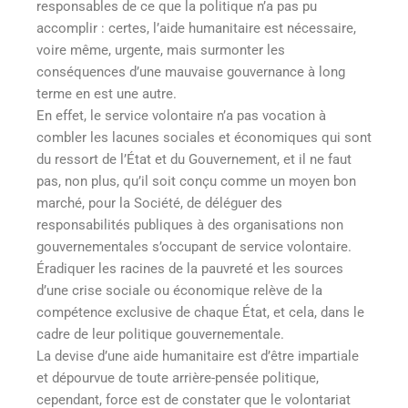
responsables de ce que la politique n’a pas pu
accomplir : certes, l’aide humanitaire est nécessaire,
voire même, urgente, mais surmonter les
conséquences d’une mauvaise gouvernance à long
terme en est une autre.
En effet, le service volontaire n’a pas vocation à
combler les lacunes sociales et économiques qui sont
du ressort de l’État et du Gouvernement, et il ne faut
pas, non plus, qu’il soit conçu comme un moyen bon
marché, pour la Société, de déléguer des
responsabilités publiques à des organisations non
gouvernementales s’occupant de service volontaire.
Éradiquer les racines de la pauvreté et les sources
d’une crise sociale ou économique relève de la
compétence exclusive de chaque État, et cela, dans le
cadre de leur politique gouvernementale.
La devise d’une aide humanitaire est d’être impartiale
et dépourvue de toute arrière-pensée politique,
cependant, force est de constater que le volontariat