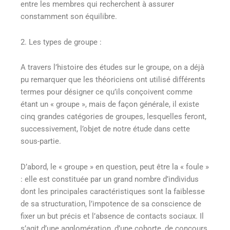
entre les membres qui recherchent à assurer
constamment son équilibre.
2. Les types de groupe :
A travers l’histoire des études sur le groupe, on a déjà
pu remarquer que les théoriciens ont utilisé différents
termes pour désigner ce qu’ils conçoivent comme
étant un « groupe », mais de façon générale, il existe
cinq grandes catégories de groupes, lesquelles feront,
successivement, l’objet de notre étude dans cette
sous-partie.
D’abord, le « groupe » en question, peut être la « foule »
: elle est constituée par un grand nombre d’individus
dont les principales caractéristiques sont la faiblesse
de sa structuration, l’impotence de sa conscience de
fixer un but précis et l’absence de contacts sociaux. Il
s’agit d’une agglomération, d’une cohorte, de concours