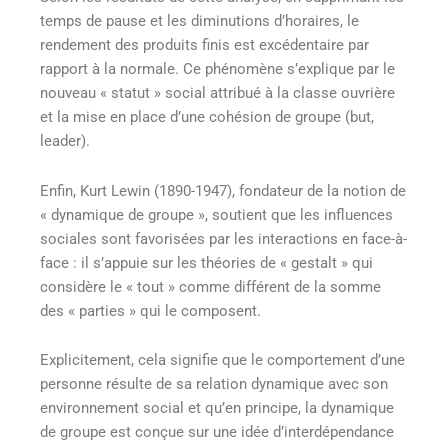
temps de pause et les diminutions d’horaires, le
rendement des produits finis est excédentaire par
rapport à la normale. Ce phénomène s’explique par le
nouveau « statut » social attribué à la classe ouvrière
et la mise en place d’une cohésion de groupe (but,
leader).
Enfin, Kurt Lewin (1890-1947), fondateur de la notion de
« dynamique de groupe », soutient que les influences
sociales sont favorisées par les interactions en face-à-
face : il s’appuie sur les théories de « gestalt » qui
considère le « tout » comme différent de la somme
des « parties » qui le composent.
Explicitement, cela signifie que le comportement d’une
personne résulte de sa relation dynamique avec son
environnement social et qu’en principe, la dynamique
de groupe est conçue sur une idée d’interdépendance