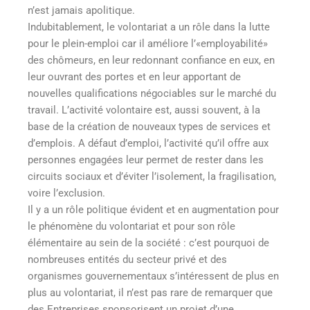
n’est jamais apolitique.
Indubitablement, le volontariat a un rôle dans la lutte
pour le plein-emploi car il améliore l’«employabilité»
des chômeurs, en leur redonnant confiance en eux, en
leur ouvrant des portes et en leur apportant de
nouvelles qualifications négociables sur le marché du
travail. L’activité volontaire est, aussi souvent, à la
base de la création de nouveaux types de services et
d’emplois. A défaut d’emploi, l’activité qu’il offre aux
personnes engagées leur permet de rester dans les
circuits sociaux et d’éviter l’isolement, la fragilisation,
voire l’exclusion.
Il y a un rôle politique évident et en augmentation pour
le phénomène du volontariat et pour son rôle
élémentaire au sein de la société : c’est pourquoi de
nombreuses entités du secteur privé et des
organismes gouvernementaux s’intéressent de plus en
plus au volontariat, il n’est pas rare de remarquer que
des Entreprises sponsorisent un projet d’une