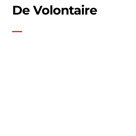
De Volontaire