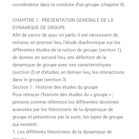
coordinateur dans la conduite d’un groupe (chapitre 4).
CHAPITRE 1 : PRESENTATION GENERALE DE LA
DYNAMIQUE DE GROUPE
Afin de savoir de quoi on parle, il est nécessaire de
retracer, en premier lieu, l’étude diachronique sur les
différentes études de la notion de groupe (section 1),
de donner, en second lieu, une définition de la
dynamique de groupe avec ses caractéristiques
(section 2) et d’étudier, en dernier lieu, les interactions
dans le groupe (section 3)
Section 1 : Histoire des études du groupe
Pour retracer l’histoire des études du « groupe » ;
prenons comme référence les différentes doctrines
avancées par les théoriciens de la dynamique de
groupe et présentons par la suite, les types de groupe
qui existent.
1. Les différents théoriciens de la dynamique de