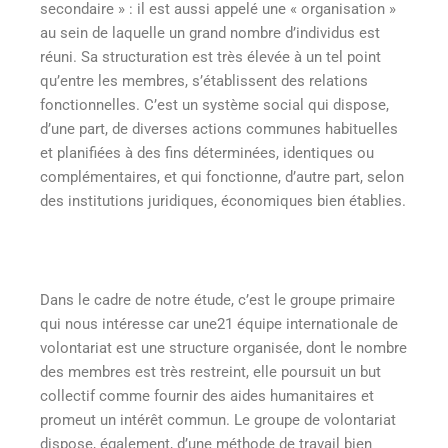
secondaire » : il est aussi appelé une « organisation »
au sein de laquelle un grand nombre d’individus est
réuni. Sa structuration est très élevée à un tel point
qu’entre les membres, s’établissent des relations
fonctionnelles. C’est un système social qui dispose,
d’une part, de diverses actions communes habituelles
et planifiées à des fins déterminées, identiques ou
complémentaires, et qui fonctionne, d’autre part, selon
des institutions juridiques, économiques bien établies.
Dans le cadre de notre étude, c’est le groupe primaire
qui nous intéresse car une21 équipe internationale de
volontariat est une structure organisée, dont le nombre
des membres est très restreint, elle poursuit un but
collectif comme fournir des aides humanitaires et
promeut un intérêt commun. Le groupe de volontariat
dispose, également, d’une méthode de travail bien