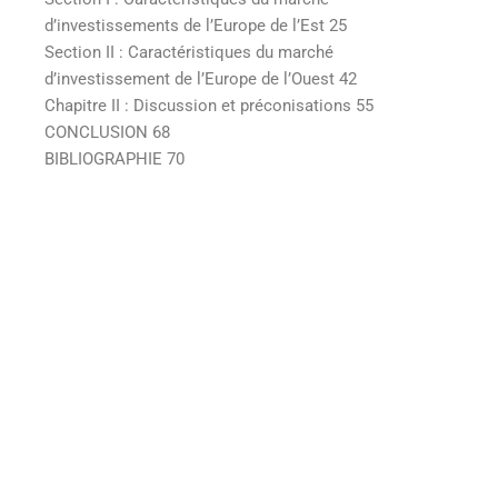
d’investissements de l’Europe de l’Est 25
Section II : Caractéristiques du marché
d’investissement de l’Europe de l’Ouest 42
Chapitre II : Discussion et préconisations 55
CONCLUSION 68
BIBLIOGRAPHIE 70