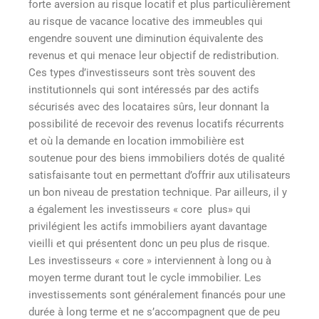
forte aversion au risque locatif et plus particulièrement
au risque de vacance locative des immeubles qui
engendre souvent une diminution équivalente des
revenus et qui menace leur objectif de redistribution.
Ces types d’investisseurs sont très souvent des
institutionnels qui sont intéressés par des actifs
sécurisés avec des locataires sûrs, leur donnant la
possibilité de recevoir des revenus locatifs récurrents
et où la demande en location immobilière est
soutenue pour des biens immobiliers dotés de qualité
satisfaisante tout en permettant d’offrir aux utilisateurs
un bon niveau de prestation technique. Par ailleurs, il y
a également les investisseurs « core plus» qui
privilégient les actifs immobiliers ayant davantage
vieilli et qui présentent donc un peu plus de risque.
Les investisseurs « core » interviennent à long ou à
moyen terme durant tout le cycle immobilier. Les
investissements sont généralement financés pour une
durée à long terme et ne s’accompagnent que de peu