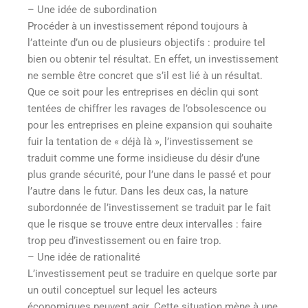
– Une idée de subordination
Procéder à un investissement répond toujours à
l’atteinte d’un ou de plusieurs objectifs : produire tel
bien ou obtenir tel résultat. En effet, un investissement
ne semble être concret que s’il est lié à un résultat.
Que ce soit pour les entreprises en déclin qui sont
tentées de chiffrer les ravages de l’obsolescence ou
pour les entreprises en pleine expansion qui souhaite
fuir la tentation de « déjà là », l’investissement se
traduit comme une forme insidieuse du désir d’une
plus grande sécurité, pour l’une dans le passé et pour
l’autre dans le futur. Dans les deux cas, la nature
subordonnée de l’investissement se traduit par le fait
que le risque se trouve entre deux intervalles : faire
trop peu d’investissement ou en faire trop.
– Une idée de rationalité
L’investissement peut se traduire en quelque sorte par
un outil conceptuel sur lequel les acteurs
économiques peuvent agir. Cette situation mène à une