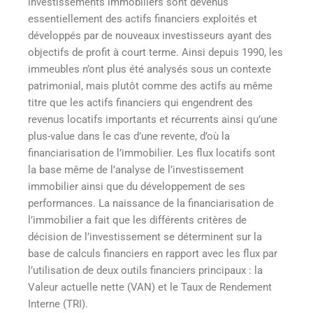
investissements immobiliers sont devenus
essentiellement des actifs financiers exploités et
développés par de nouveaux investisseurs ayant des
objectifs de profit à court terme. Ainsi depuis 1990, les
immeubles n’ont plus été analysés sous un contexte
patrimonial, mais plutôt comme des actifs au même
titre que les actifs financiers qui engendrent des
revenus locatifs importants et récurrents ainsi qu’une
plus-value dans le cas d’une revente, d’où la
financiarisation de l’immobilier. Les flux locatifs sont
la base même de l’analyse de l’investissement
immobilier ainsi que du développement de ses
performances. La naissance de la financiarisation de
l’immobilier a fait que les différents critères de
décision de l’investissement se déterminent sur la
base de calculs financiers en rapport avec les flux par
l’utilisation de deux outils financiers principaux : la
Valeur actuelle nette (VAN) et le Taux de Rendement
Interne (TRI).