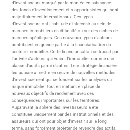
d’investisseurs marqué par la montée en puissance
des fonds d’investissement dits opportunistes qui sont
majoritairement internationaux. Ces types
d’investisseurs ont l’habitude d’intervenir au sein de
marchés immobiliers en difficulté ou sur des niches de
marchés spécifiques. Ces nouveaux types d’acteurs
contribuent en grande partie à la financiarisation du
secteur immobilier. Cette financiarisation se traduit par
l’arrivée d’acteurs qui voient l’immobilier comme une
classe d’actifs parmi d’autres. Leur stratégie financière
les pousse à mettre en œuvre de nouvelles méthodes
d’investissement qui se fondent sur les analyses du
risque immobilier tout en mettant en place de
nouveaux objectifs de rendement avec des
conséquences importantes sur les territoires.
Auparavant la sphère des investisseurs a été
constituée uniquement par des institutionnels et des
assureurs qui ont pour objet d’investir sur le long
terme, sans forcément projeter de revendre des actifs,