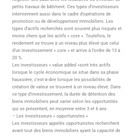
petits travaux de bâtiment. Ces types d’investisseurs
interviennent aussi dans le cadre d’opérations de
promotion ou de développement immobiliers. Les
types d’actifs recherchés sont souvent plus risqués et
moins chers que les actifs « core ». Toutefois, le
rendement se trouve à un niveau plus élevé que celui
d’un investissement « core » et arrive à l’ordre de 13 à
20 %.
Les investisseurs « value added »sont très actifs
lorsque le cycle économique se situe dans sa phase
haussière, c’est-à-dire lorsque les possibilités de
création de valeur se trouvent à un niveau élevé. Dans
ce type d’investissement, la durée de détention des
biens immobiliers peut varier selon les opportunités
qui se présentent, en moyenne entre 3 et 6 ans .
– Les investisseurs « opportunistes »
Les investisseurs appelés opportunistes recherchent
avant tout des biens immobiliers ayant la capacité de