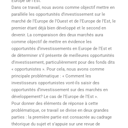
Europe de l’Est.
Dans ce travail, nous avons comme objectif mettre en
parallèle les opportunités d’investissement sur le
marché de l’Europe de l’Ouest et de l’Europe de l’Est, le
premier étant déjà bien développé et le second en
devenir. La comparaison des deux marchés aura
comme objectif de mettre en évidence les
opportunités d’investissements en Europe de l’Est et
de déterminer s’il présente de meilleures opportunités
d’investissement, particulièrement pour des fonds dits
« opportunistes ». Pour cela, nous avons comme
principale problématique : « Comment les
investisseurs opportunistes vont-ils saisir des
opportunités d’investissement sur des marchés en
développement? Le cas de l’Europe de l’Est ».
Pour donner des éléments de réponse à cette
problématique, ce travail se divise en deux grandes
parties : la première partie est consacrée au cadrage
théorique du sujet et s’appuie sur une revue de