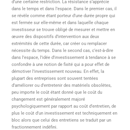
d’une certaine restriction. La résistance s’apprécie
dans le temps et dans l’espace. Dans le premier cas, il
se révèle comme étant porteur d’une durée propre qui
est fermée sur elle-même et dans laquelle chaque
investisseur se trouve obligé de mesurer et mettre en
œuvre des dispositifs d’intervention aux deux
extrémités de cette durée, car créer ou remplacer
nécessite du temps. Dans le second cas, c’est-à-dire
dans l’espace, l’idée d’investissement à tendance à se
confondre à une notion de fixité qui a pour effet de
démotiver l’investissement nouveau. En effet, la
plupart des entreprises sont souvent tentées
d’améliorer ou d’entretenir des matériels obsolètes,
peu importe le coût étant donné que le coût du
changement est généralement majoré
psychologiquement par rapport au coût d’entretien, de
plus le coût d’un investissement est techniquement en
bloc alors que celui des entretiens se traduit par un
fractionnement indéfini.