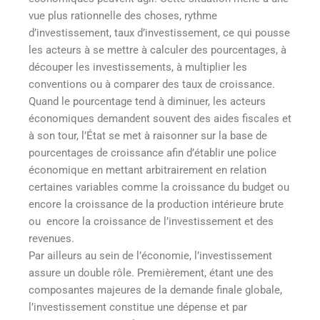
vue plus rationnelle des choses, rythme
d’investissement, taux d’investissement, ce qui pousse
les acteurs à se mettre à calculer des pourcentages, à
découper les investissements, à multiplier les
conventions ou à comparer des taux de croissance.
Quand le pourcentage tend à diminuer, les acteurs
économiques demandent souvent des aides fiscales et
à son tour, l’État se met à raisonner sur la base de
pourcentages de croissance afin d’établir une police
économique en mettant arbitrairement en relation
certaines variables comme la croissance du budget ou
encore la croissance de la production intérieure brute
ou encore la croissance de l’investissement et des
revenues.
Par ailleurs au sein de l’économie, l’investissement
assure un double rôle. Premièrement, étant une des
composantes majeures de la demande finale globale,
l’investissement constitue une dépense et par