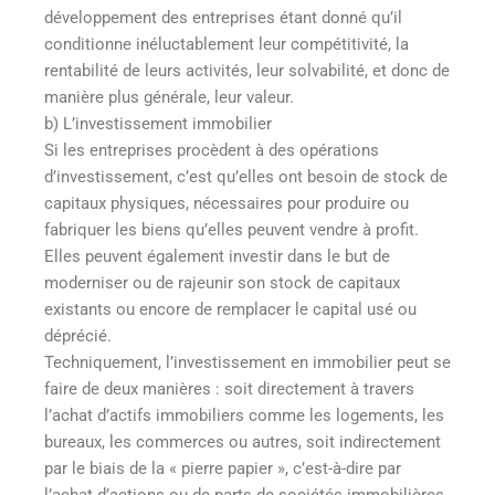
développement des entreprises étant donné qu’il
conditionne inéluctablement leur compétitivité, la
rentabilité de leurs activités, leur solvabilité, et donc de
manière plus générale, leur valeur.
b) L’investissement immobilier
Si les entreprises procèdent à des opérations
d’investissement, c’est qu’elles ont besoin de stock de
capitaux physiques, nécessaires pour produire ou
fabriquer les biens qu’elles peuvent vendre à profit.
Elles peuvent également investir dans le but de
moderniser ou de rajeunir son stock de capitaux
existants ou encore de remplacer le capital usé ou
déprécié.
Techniquement, l’investissement en immobilier peut se
faire de deux manières : soit directement à travers
l’achat d’actifs immobiliers comme les logements, les
bureaux, les commerces ou autres, soit indirectement
par le biais de la « pierre papier », c’est-à-dire par
l’achat d’actions ou de parts de sociétés immobilières,