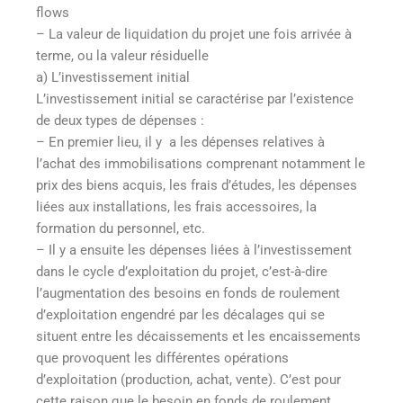
flows
– La valeur de liquidation du projet une fois arrivée à
terme, ou la valeur résiduelle
a) L’investissement initial
L’investissement initial se caractérise par l’existence
de deux types de dépenses :
– En premier lieu, il y a les dépenses relatives à
l’achat des immobilisations comprenant notamment le
prix des biens acquis, les frais d’études, les dépenses
liées aux installations, les frais accessoires, la
formation du personnel, etc.
– Il y a ensuite les dépenses liées à l’investissement
dans le cycle d’exploitation du projet, c’est-à-dire
l’augmentation des besoins en fonds de roulement
d’exploitation engendré par les décalages qui se
situent entre les décaissements et les encaissements
que provoquent les différentes opérations
d’exploitation (production, achat, vente). C’est pour
cette raison que le besoin en fonds de roulement