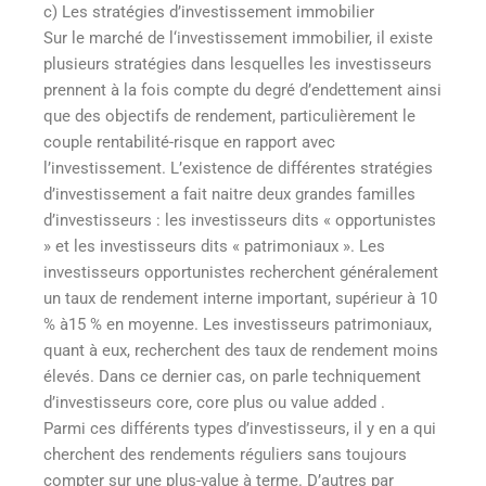
c) Les stratégies d’investissement immobilier
Sur le marché de l‘investissement immobilier, il existe
plusieurs stratégies dans lesquelles les investisseurs
prennent à la fois compte du degré d’endettement ainsi
que des objectifs de rendement, particulièrement le
couple rentabilité-risque en rapport avec
l’investissement. L’existence de différentes stratégies
d’investissement a fait naitre deux grandes familles
d’investisseurs : les investisseurs dits « opportunistes
» et les investisseurs dits « patrimoniaux ». Les
investisseurs opportunistes recherchent généralement
un taux de rendement interne important, supérieur à 10
% à15 % en moyenne. Les investisseurs patrimoniaux,
quant à eux, recherchent des taux de rendement moins
élevés. Dans ce dernier cas, on parle techniquement
d’investisseurs core, core plus ou value added .
Parmi ces différents types d’investisseurs, il y en a qui
cherchent des rendements réguliers sans toujours
compter sur une plus-value à terme. D’autres par