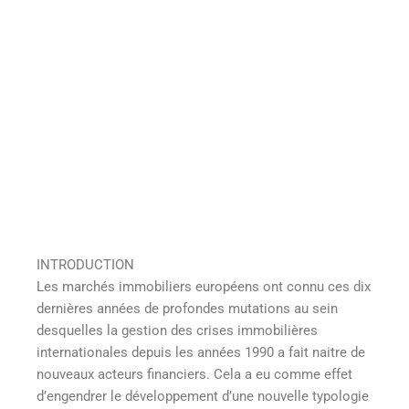
INTRODUCTION
Les marchés immobiliers européens ont connu ces dix
dernières années de profondes mutations au sein
desquelles la gestion des crises immobilières
internationales depuis les années 1990 a fait naitre de
nouveaux acteurs financiers. Cela a eu comme effet
d’engendrer le développement d’une nouvelle typologie