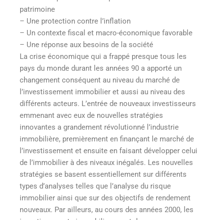
patrimoine
– Une protection contre l’inflation
– Un contexte fiscal et macro-économique favorable
– Une réponse aux besoins de la société
La crise économique qui a frappé presque tous les
pays du monde durant les années 90 a apporté un
changement conséquent au niveau du marché de
l’investissement immobilier et aussi au niveau des
différents acteurs. L’entrée de nouveaux investisseurs
emmenant avec eux de nouvelles stratégies
innovantes a grandement révolutionné l’industrie
immobilière, premièrement en finançant le marché de
l’investissement et ensuite en faisant développer celui
de l’immobilier à des niveaux inégalés. Les nouvelles
stratégies se basent essentiellement sur différents
types d’analyses telles que l’analyse du risque
immobilier ainsi que sur des objectifs de rendement
nouveaux. Par ailleurs, au cours des années 2000, les