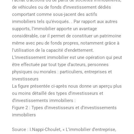
de véhicules ou de fonds d’investissement dédiés
comportant comme sous-jacent des actifs
immobiliers tels qu’évoqués. . Par rapport aux autres
supports, l’immobilier apporte un avantage
considérable, car il permet de constituer un patrimoine
même avec peu de fonds propres, notamment grâce à
l’utilisation de la capacité d’endettement.
L’investissement immobilier est une opération qui peut
être effectuée par tout type d’acteurs, personnes
physiques ou morales : particuliers, entreprises et
investisseurs
La figure présentée ci-après nous donne un aperçu plus
ou moins détaillé des types d’investisseurs et
d’investissements immobiliers :
Figure 2 : Types d’investisseurs et d’investissements
immobiliers
Source : I.Nappi-Choulet, « L’immobilier d’entreprise,