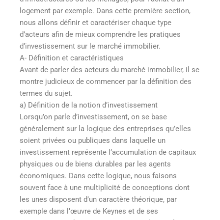
logement par exemple. Dans cette première section,
nous allons définir et caractériser chaque type
d’acteurs afin de mieux comprendre les pratiques
d’investissement sur le marché immobilier.
A- Définition et caractéristiques
Avant de parler des acteurs du marché immobilier, il se
montre judicieux de commencer par la définition des
termes du sujet.
a) Définition de la notion d’investissement
Lorsqu’on parle d’investissement, on se base
généralement sur la logique des entreprises qu’elles
soient privées ou publiques dans laquelle un
investissement représente l’accumulation de capitaux
physiques ou de biens durables par les agents
économiques. Dans cette logique, nous faisons
souvent face à une multiplicité de conceptions dont
les unes disposent d’un caractère théorique, par
exemple dans l’œuvre de Keynes et de ses