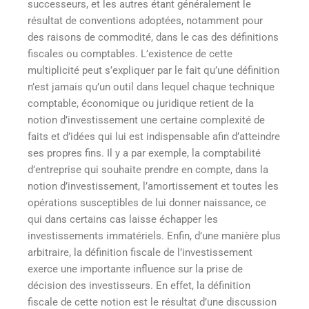
successeurs, et les autres étant généralement le
résultat de conventions adoptées, notamment pour
des raisons de commodité, dans le cas des définitions
fiscales ou comptables. L’existence de cette
multiplicité peut s’expliquer par le fait qu’une définition
n’est jamais qu’un outil dans lequel chaque technique
comptable, économique ou juridique retient de la
notion d’investissement une certaine complexité de
faits et d’idées qui lui est indispensable afin d’atteindre
ses propres fins. Il y a par exemple, la comptabilité
d’entreprise qui souhaite prendre en compte, dans la
notion d’investissement, l’amortissement et toutes les
opérations susceptibles de lui donner naissance, ce
qui dans certains cas laisse échapper les
investissements immatériels. Enfin, d’une manière plus
arbitraire, la définition fiscale de l’investissement
exerce une importante influence sur la prise de
décision des investisseurs. En effet, la définition
fiscale de cette notion est le résultat d’une discussion