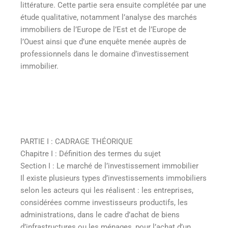
littérature. Cette partie sera ensuite complétée par une
étude qualitative, notamment l’analyse des marchés
immobiliers de l’Europe de l’Est et de l’Europe de
l’Ouest ainsi que d’une enquête menée auprès de
professionnels dans le domaine d’investissement
immobilier.
PARTIE I : CADRAGE THÉORIQUE
Chapitre I : Définition des termes du sujet
Section I : Le marché de l’investissement immobilier
Il existe plusieurs types d’investissements immobiliers
selon les acteurs qui les réalisent : les entreprises,
considérées comme investisseurs productifs, les
administrations, dans le cadre d’achat de biens
d’infrastructures ou les ménages, pour l’achat d’un