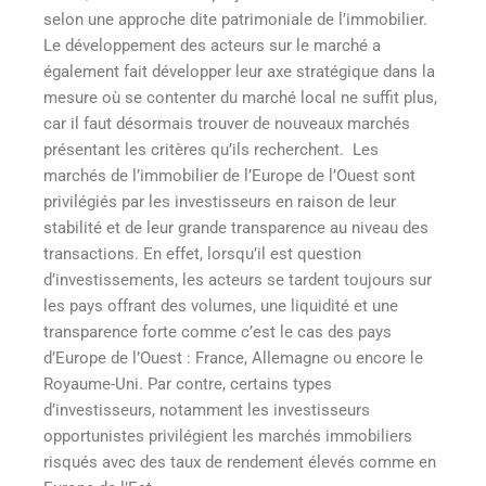
selon une approche dite patrimoniale de l’immobilier.
Le développement des acteurs sur le marché a
également fait développer leur axe stratégique dans la
mesure où se contenter du marché local ne suffit plus,
car il faut désormais trouver de nouveaux marchés
présentant les critères qu’ils recherchent. Les
marchés de l’immobilier de l’Europe de l’Ouest sont
privilégiés par les investisseurs en raison de leur
stabilité et de leur grande transparence au niveau des
transactions. En effet, lorsqu’il est question
d’investissements, les acteurs se tardent toujours sur
les pays offrant des volumes, une liquidité et une
transparence forte comme c’est le cas des pays
d’Europe de l’Ouest : France, Allemagne ou encore le
Royaume-Uni. Par contre, certains types
d’investisseurs, notamment les investisseurs
opportunistes privilégient les marchés immobiliers
risqués avec des taux de rendement élevés comme en