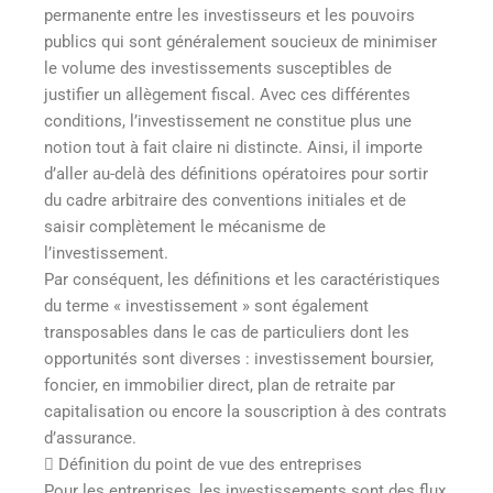
permanente entre les investisseurs et les pouvoirs
publics qui sont généralement soucieux de minimiser
le volume des investissements susceptibles de
justifier un allègement fiscal. Avec ces différentes
conditions, l’investissement ne constitue plus une
notion tout à fait claire ni distincte. Ainsi, il importe
d’aller au-delà des définitions opératoires pour sortir
du cadre arbitraire des conventions initiales et de
saisir complètement le mécanisme de
l’investissement.
Par conséquent, les définitions et les caractéristiques
du terme « investissement » sont également
transposables dans le cas de particuliers dont les
opportunités sont diverses : investissement boursier,
foncier, en immobilier direct, plan de retraite par
capitalisation ou encore la souscription à des contrats
d’assurance.
 Définition du point de vue des entreprises
Pour les entreprises, les investissements sont des flux