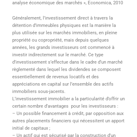
analyse économique des marchés », Economica, 2010
Généralement, l’investissement direct à travers la
détention d’immeubles physiques est la manière la
plus utilisée sur les marchés immobiliers, en pleine
propriété ou copropriété, mais depuis quelques
années, les grands investisseurs ont commencé à
investir indirectement sur le marché. Ce type
d’investissement s’effectue dans le cadre d’un marché
règlementé dans lequel les dividendes se composent
essentiellement de revenus locatifs et des
appréciations en capital sur l’ensemble des actifs
immobiliers sous-jacents.
L’investissement immobilier a la particularité d’offrir un
certain nombre d’avantages pour les investisseurs :
– Un possible financement à crédit, par opposition aux
autres placements financiers qui nécessitent un apport
initial de capitaux ;
– Un actif qui est sécurisé par la construction d’un