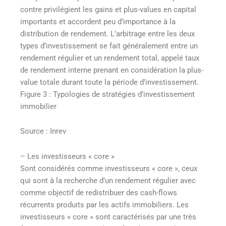
contre privilégient les gains et plus-values en capital
importants et accordent peu d’importance à la
distribution de rendement. L’arbitrage entre les deux
types d’investissement se fait généralement entre un
rendement régulier et un rendement total, appelé taux
de rendement interne prenant en considération la plus-
value totale durant toute la période d’investissement.
Figure 3 : Typologies de stratégies d’investissement
immobilier
Source : Inrev
– Les investisseurs « core »
Sont considérés comme investisseurs « core », ceux
qui sont à la recherche d’un rendement régulier avec
comme objectif de redistribuer des cash-flows
récurrents produits par les actifs immobiliers. Les
investisseurs « core » sont caractérisés par une très