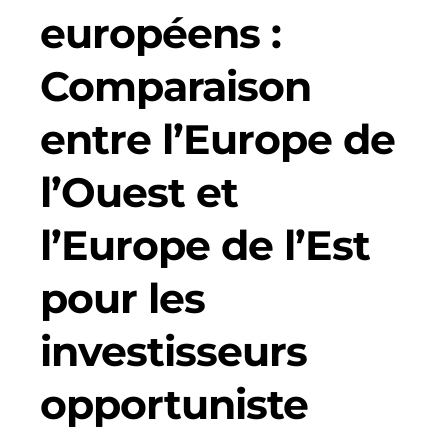
européens :
Comparaison
entre l’Europe de
l’Ouest et
l’Europe de l’Est
pour les
investisseurs
opportuniste