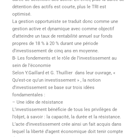
détention des actifs est courte, plus le TRI est
optimisé.
La gestion opportuniste se traduit donc comme une
gestion active et dynamique avec comme objectif
d’atteindre un taux de rentabilité annuel sur fonds
propres de 18 % à 20 % durant une période
d’investissement de cinq ans en moyenne.
B- Les fondements et le rôle de l’investissement au
sein de l’économie
Selon Y.Gaillard et G. Thuillier dans leur ouvrage, «
Qu’est-ce qu’un investissement » , la notion
d’investissement se base sur trois idées
fondamentales :
– Une idée de résistance
L’investissement bénéficie de tous les privilèges de
l’objet, à savoir : la capacité, la durée et la résistance.
L’acte d’investissement crée ainsi un fait acquis dans
lequel la liberté d’agent économique doit tenir compte