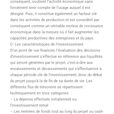
conséquent, soutient l’activité économique sans
forcément tenir compte de l’usage auquel il est
désigné. Puis, il constitue également un facteur clé
dans les activités de production et est considéré par
conséquent comme un véritable moteur de croissance
économique dans la mesure où il fait augmenter les
capacités productives des entreprises et du pays.
C- Les caractéristiques de l’investissement
D’un point de vue financier, l’évaluation des décisions
d’investissement s’effectue en référence aux liquidités
qui seront générées par le projet, c’est-à-dire aux
encaissements et décaissements qui s’effectueront à
chaque période clé de l’investissement, donc du début
du projet jusqu’à la de fin de sa durée de vie. Les
différents flux de trésorerie se répartissent
techniquement en trois catégories :
– La dépense effectuée initialement ou
l’investissement initial
– Les rentrées de fonds tout au long du projet ou cash-