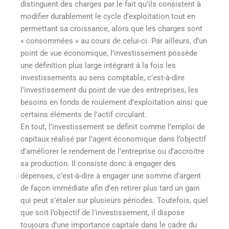
distinguent des charges par le fait qu’ils consistent à
modifier durablement le cycle d’exploitation tout en
permettant sa croissance, alors que les charges sont
« consommées » au cours de celui-ci. Par ailleurs, d’un
point de vue économique, l’investissement possède
une définition plus large intégrant à la fois les
investissements au sens comptable, c’est-à-dire
l’investissement du point de vue des entreprises, les
besoins en fonds de roulement d’exploitation ainsi que
certains éléments de l’actif circulant.
En tout, l’investissement se définit comme l’emploi de
capitaux réalisé par l’agent économique dans l’objectif
d’améliorer le rendement de l’entreprise ou d’accroitre
sa production. Il consiste donc à engager des
dépenses, c’est-à-dire à engager une somme d’argent
de façon immédiate afin d’en retirer plus tard un gain
qui peut s’étaler sur plusieurs périodes. Toutefois, quel
que soit l’objectif de l’investissement, il dispose
toujours d’une importance capitale dans le cadre du