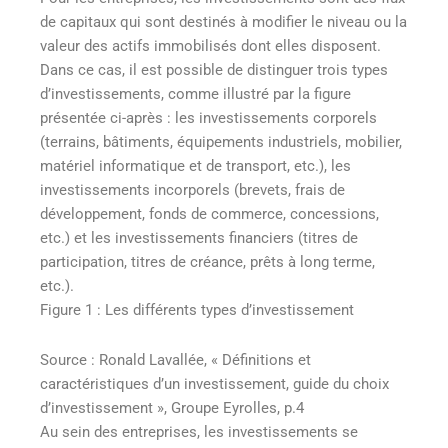
de capitaux qui sont destinés à modifier le niveau ou la
valeur des actifs immobilisés dont elles disposent.
Dans ce cas, il est possible de distinguer trois types
d’investissements, comme illustré par la figure
présentée ci-après : les investissements corporels
(terrains, bâtiments, équipements industriels, mobilier,
matériel informatique et de transport, etc.), les
investissements incorporels (brevets, frais de
développement, fonds de commerce, concessions,
etc.) et les investissements financiers (titres de
participation, titres de créance, prêts à long terme,
etc.).
Figure 1 : Les différents types d’investissement
Source : Ronald Lavallée, « Définitions et
caractéristiques d’un investissement, guide du choix
d’investissement », Groupe Eyrolles, p.4
Au sein des entreprises, les investissements se