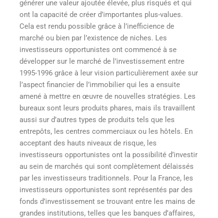
générer une valeur ajoutée élevée, plus risqués et qui
ont la capacité de créer d’importantes plus-values.
Cela est rendu possible grâce à l’inefficience de
marché ou bien par l’existence de niches. Les
investisseurs opportunistes ont commencé à se
développer sur le marché de l’investissement entre
1995-1996 grâce à leur vision particulièrement axée sur
l’aspect financier de l’immobilier qui les a ensuite
amené à mettre en œuvre de nouvelles stratégies. Les
bureaux sont leurs produits phares, mais ils travaillent
aussi sur d’autres types de produits tels que les
entrepôts, les centres commerciaux ou les hôtels. En
acceptant des hauts niveaux de risque, les
investisseurs opportunistes ont la possibilité d’investir
au sein de marchés qui sont complètement délaissés
par les investisseurs traditionnels. Pour la France, les
investisseurs opportunistes sont représentés par des
fonds d’investissement se trouvant entre les mains de
grandes institutions, telles que les banques d’affaires,