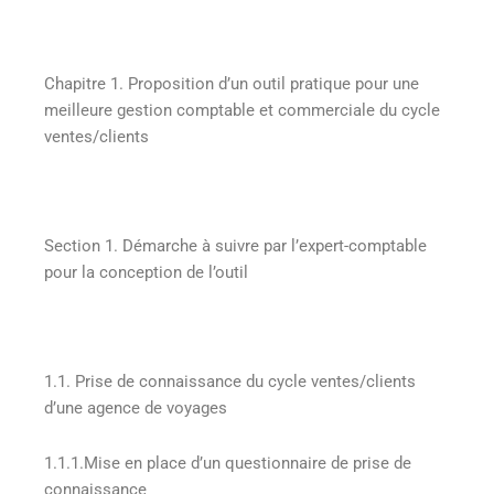
Chapitre 1. Proposition d’un outil pratique pour une
meilleure gestion comptable et commerciale du cycle
ventes/clients
Section 1. Démarche à suivre par l’expert-comptable
pour la conception de l’outil
1.1. Prise de connaissance du cycle ventes/clients
d’une agence de voyages
1.1.1.Mise en place d’un questionnaire de prise de
connaissance