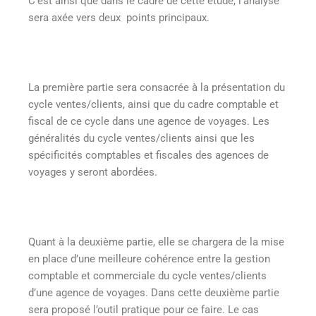
C’est ainsi que dans le cadre de cette étude, l’analyse
sera axée vers deux points principaux.
La première partie sera consacrée à la présentation du
cycle ventes/clients, ainsi que du cadre comptable et
fiscal de ce cycle dans une agence de voyages. Les
généralités du cycle ventes/clients ainsi que les
spécificités comptables et fiscales des agences de
voyages y seront abordées.
Quant à la deuxième partie, elle se chargera de la mise
en place d’une meilleure cohérence entre la gestion
comptable et commerciale du cycle ventes/clients
d’une agence de voyages. Dans cette deuxième partie
sera proposé l’outil pratique pour ce faire. Le cas