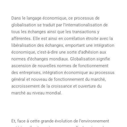
Dans le langage économique, ce processus de
globalisation se traduit par l’internationalisation de
tous les échanges ainsi que les transactions y
afférentes. Elle est ainsi en corrélation étroite avec la
libéralisation des échanges, emportant une intégration
économique, c’est-à-dire une sorte d’adhésion aux
normes d’échanges mondiaux. Globalisation signifie
ascension de nouvelles normes de fonctionnement
des entreprises, intégration économique au processus
général et nouveau de fonctionnement du marché,
accroissement de la croissance et ouverture du
marché au niveau mondial.
Et, face à cette grande évolution de l’environnement