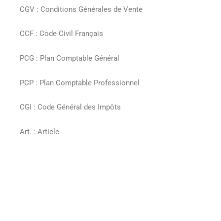
CGV : Conditions Générales de Vente
CCF : Code Civil Français
PCG : Plan Comptable Général
PCP : Plan Comptable Professionnel
CGI : Code Général des Impôts
Art. : Article