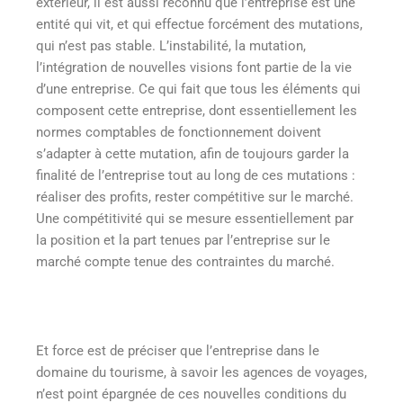
extérieur, il est aussi reconnu que l’entreprise est une
entité qui vit, et qui effectue forcément des mutations,
qui n’est pas stable. L’instabilité, la mutation,
l’intégration de nouvelles visions font partie de la vie
d’une entreprise. Ce qui fait que tous les éléments qui
composent cette entreprise, dont essentiellement les
normes comptables de fonctionnement doivent
s’adapter à cette mutation, afin de toujours garder la
finalité de l’entreprise tout au long de ces mutations :
réaliser des profits, rester compétitive sur le marché.
Une compétitivité qui se mesure essentiellement par
la position et la part tenues par l’entreprise sur le
marché compte tenue des contraintes du marché.
Et force est de préciser que l’entreprise dans le
domaine du tourisme, à savoir les agences de voyages,
n’est point épargnée de ces nouvelles conditions du