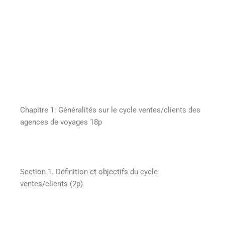
Chapitre 1: Généralités sur le cycle ventes/clients des
agences de voyages 18p
Section 1. Définition et objectifs du cycle
ventes/clients (2p)