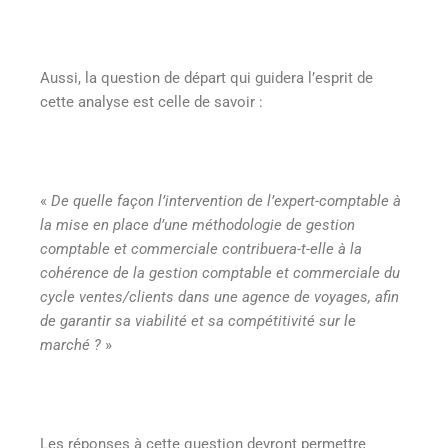
Aussi, la question de départ qui guidera l’esprit de
cette analyse est celle de savoir :
«
De quelle façon l’intervention de l’expert-comptable à
la mise en place d’une méthodologie de gestion
comptable et commerciale contribuera-t-elle à la
cohérence de la gestion comptable et commerciale du
cycle ventes/clients dans une agence de voyages, afin
de garantir sa viabilité et sa compétitivité sur le
marché ?
»
Les réponses à cette question devront permettre