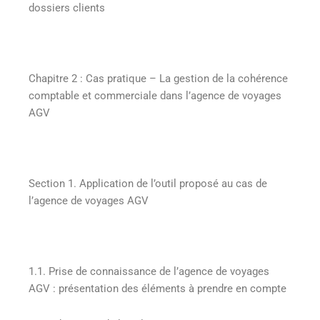
dossiers clients
Chapitre 2 : Cas pratique – La gestion de la cohérence
comptable et commerciale dans l’agence de voyages
AGV
Section 1. Application de l’outil proposé au cas de
l’agence de voyages AGV
1.1. Prise de connaissance de l’agence de voyages
AGV : présentation des éléments à prendre en compte