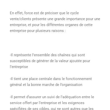
En effet, force est de préciser que le cycle
vente/clients présente une grande importance pour une
entreprise, et pour les différentes organes de cette
entreprise pour plusieurs raisons :
-Il représente l’ensemble des chaînes qui sont
susceptibles de générer de la valeur ajoutée pour
l’entreprise
-Il tient une place centrale dans le fonctionnement
général et la bonne marche de l’organisation
-Il permet d’assurer un suivi de l’adéquation entre le
service offert par l’entreprise et les exigences
spécifiées de ses cibles, qui ne sont autres que les