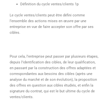
Définition du cycle ventes/clients 1p
Le cycle ventes/clients peut être défini comme
l’ensemble des actions mises en œuvre par une
entreprise en vue de faire accepter son offre par ses
cibles.
Pour cela, l’entreprise peut passer par plusieurs étapes,
depuis l’identification des cibles, de leur qualification,
en passant par la construction des offres adaptées et
correspondantes aux besoins des cibles (après une
analyse du marché et de son évolution), la proposition
des offres en question aux cibles étudiés, et enfin la
signature du contrat, qui est le but ultime du cycle de
ventes/clients.