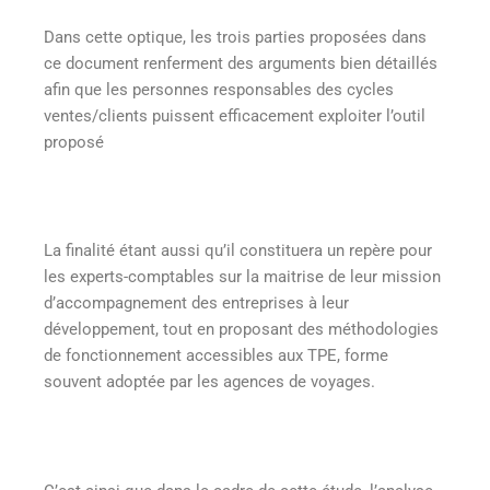
Dans cette optique, les trois parties proposées dans
ce document renferment des arguments bien détaillés
afin que les personnes responsables des cycles
ventes/clients puissent efficacement exploiter l’outil
proposé
La finalité étant aussi qu’il constituera un repère pour
les experts-comptables sur la maitrise de leur mission
d’accompagnement des entreprises à leur
développement, tout en proposant des méthodologies
de fonctionnement accessibles aux TPE, forme
souvent adoptée par les agences de voyages.