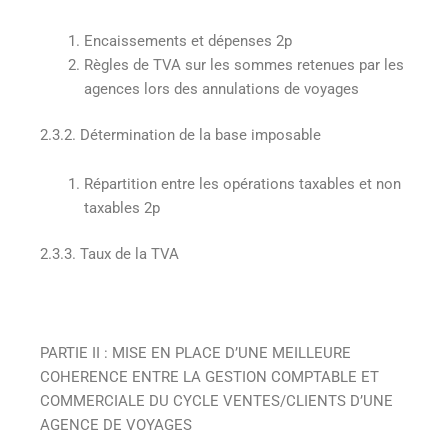
Encaissements et dépenses 2p
Règles de TVA sur les sommes retenues par les
agences lors des annulations de voyages
2.3.2. Détermination de la base imposable
Répartition entre les opérations taxables et non
taxables 2p
2.3.3. Taux de la TVA
PARTIE II : MISE EN PLACE D’UNE MEILLEURE
COHERENCE ENTRE LA GESTION COMPTABLE ET
COMMERCIALE DU CYCLE VENTES/CLIENTS D’UNE
AGENCE DE VOYAGES