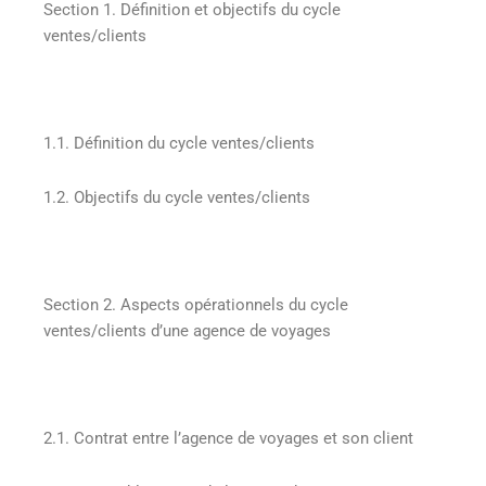
Section 1. Définition et objectifs du cycle
ventes/clients
1.1. Définition du cycle ventes/clients
1.2. Objectifs du cycle ventes/clients
Section 2. Aspects opérationnels du cycle
ventes/clients d’une agence de voyages
2.1. Contrat entre l’agence de voyages et son client