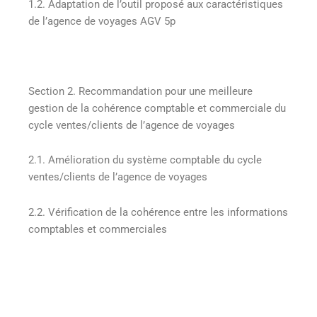
1.2. Adaptation de l’outil proposé aux caractéristiques
de l’agence de voyages AGV 5p
Section 2. Recommandation pour une meilleure
gestion de la cohérence comptable et commerciale du
cycle ventes/clients de l’agence de voyages
2.1. Amélioration du système comptable du cycle
ventes/clients de l’agence de voyages
2.2. Vérification de la cohérence entre les informations
comptables et commerciales