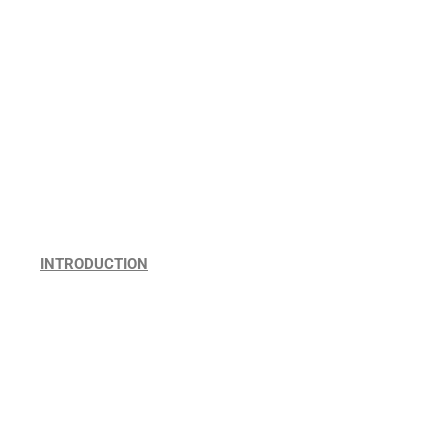
INTRODUCTION