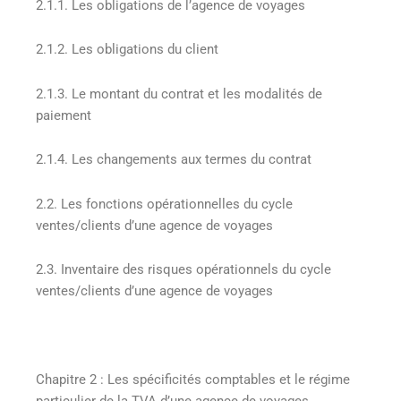
2.1.1. Les obligations de l’agence de voyages
2.1.2. Les obligations du client
2.1.3. Le montant du contrat et les modalités de
paiement
2.1.4. Les changements aux termes du contrat
2.2. Les fonctions opérationnelles du cycle
ventes/clients d’une agence de voyages
2.3. Inventaire des risques opérationnels du cycle
ventes/clients d’une agence de voyages
Chapitre 2 : Les spécificités comptables et le régime