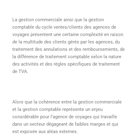
La gestion commerciale ainsi que la gestion
comptable du cycle ventes/clients des agences de
voyages présentent une certaine complexité en raison
de la multitude des clients gérés par les agences, du
traitement des annulations et des remboursements, de
la différence de traitement comptable selon la nature
des activités et des règles spécifiques de traitement
de TVA.
Alors que la cohérence entre la gestion commerciale
et la gestion comptable représente un enjeu
considérable pour l’agence de voyages qui travaille
dans un secteur dégageant de faibles marges et qui
est exposée aux aléas externes.