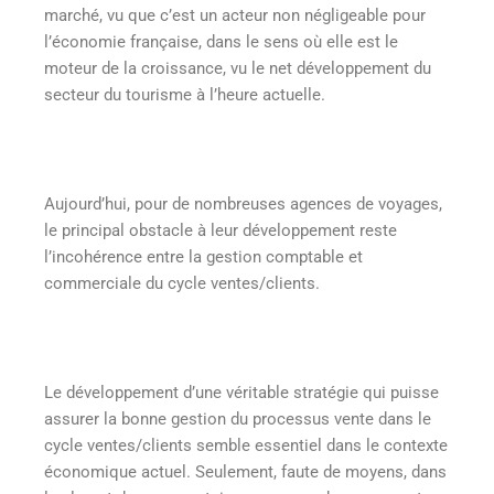
marché, vu que c’est un acteur non négligeable pour
l’économie française, dans le sens où elle est le
moteur de la croissance, vu le net développement du
secteur du tourisme à l’heure actuelle.
Aujourd’hui, pour de nombreuses agences de voyages,
le principal obstacle à leur développement reste
l’incohérence entre la gestion comptable et
commerciale du cycle ventes/clients.
Le développement d’une véritable stratégie qui puisse
assurer la bonne gestion du processus vente dans le
cycle ventes/clients semble essentiel dans le contexte
économique actuel. Seulement, faute de moyens, dans