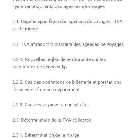
cycle ventes/clients des agences de voyages
2.1. Régime spécifique des agences de voyages : TVA
sur la marge
2.2. TVA intracommunautaire des agences de voyages
2.2.1. Nouvelles règles de territorialité sur les
prestations de services 5p
2.2.2. Cas des opérations de billetterie et prestations
de services fournies séparément
2.2.3. Cas des voyages organisés 2p
2.3. Détermination de la TVA collectée
2.3.1. Détermination de la marge