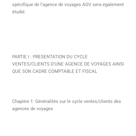
spécifique de l’agence de voyages AGV sera également
étudié.
PARTIE I : PRESENTATION DU CYCLE
VENTES/CLIENTS D’UNE AGENCE DE VOYAGES AINSI
QUE SON CADRE COMPTABLE ET FISCAL
Chapitre 1: Généralités sur le cycle ventes/clients des
agences de voyages