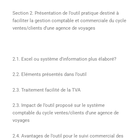
Section 2. Présentation de l’outil pratique destiné à
faciliter la gestion comptable et commerciale du cycle
ventes/clients d’une agence de voyages
2.1. Excel ou système d’information plus élaboré?
2.2. Eléments présentés dans l’outil
2.3. Traitement facilité de la TVA
2.3. Impact de l’outil proposé sur le système
comptable du cycle ventes/clients d’une agence de
voyages
2.4. Avantages de l’outil pour le suivi commercial des