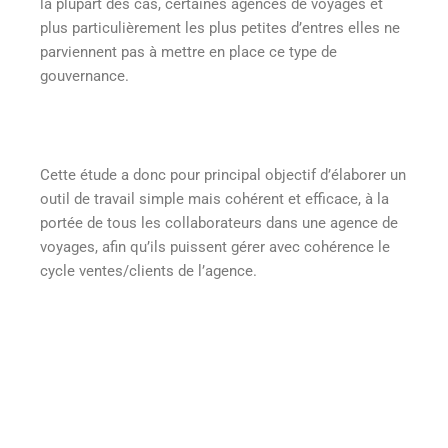
la plupart des cas, certaines agences de voyages et
plus particulièrement les plus petites d’entres elles ne
parviennent pas à mettre en place ce type de
gouvernance.
Cette étude a donc pour principal objectif d’élaborer un
outil de travail simple mais cohérent et efficace, à la
portée de tous les collaborateurs dans une agence de
voyages, afin qu’ils puissent gérer avec cohérence le
cycle ventes/clients de l’agence.