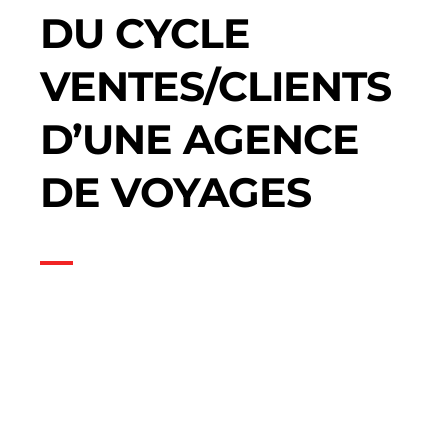
DU CYCLE
VENTES/CLIENTS
D’UNE AGENCE
DE VOYAGES