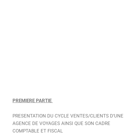
PREMIERE PARTIE
PRESENTATION DU CYCLE VENTES/CLIENTS D’UNE
AGENCE DE VOYAGES AINSI QUE SON CADRE
COMPTABLE ET FISCAL