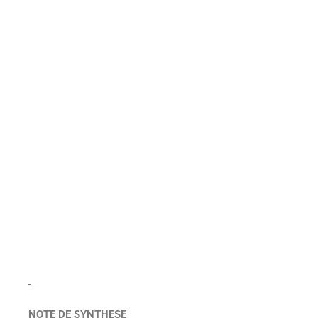
NOTE DE SYNTHESE