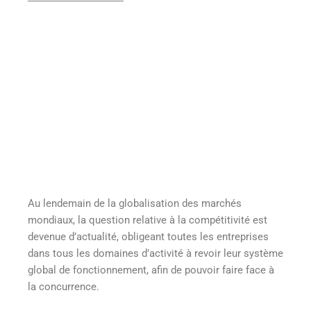
Au lendemain de la globalisation des marchés
mondiaux, la question relative à la compétitivité est
devenue d’actualité, obligeant toutes les entreprises
dans tous les domaines d’activité à revoir leur système
global de fonctionnement, afin de pouvoir faire face à
la concurrence.