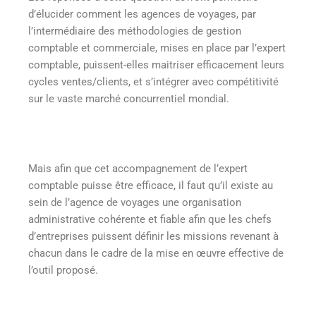
d’élucider comment les agences de voyages, par
l’intermédiaire des méthodologies de gestion
comptable et commerciale, mises en place par l’expert
comptable, puissent-elles maitriser efficacement leurs
cycles ventes/clients, et s’intégrer avec compétitivité
sur le vaste marché concurrentiel mondial.
Mais afin que cet accompagnement de l’expert
comptable puisse être efficace, il faut qu’il existe au
sein de l’agence de voyages une organisation
administrative cohérente et fiable afin que les chefs
d’entreprises puissent définir les missions revenant à
chacun dans le cadre de la mise en œuvre effective de
l’outil proposé.