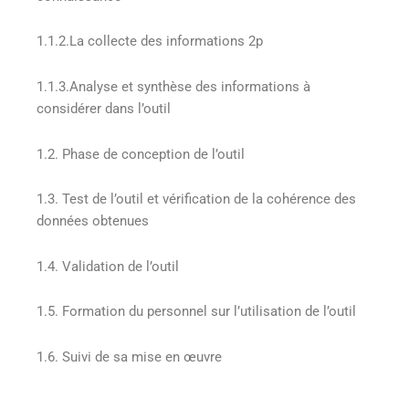
1.1.2.La collecte des informations 2p
1.1.3.Analyse et synthèse des informations à
considérer dans l’outil
1.2. Phase de conception de l’outil
1.3. Test de l’outil et vérification de la cohérence des
données obtenues
1.4. Validation de l’outil
1.5. Formation du personnel sur l’utilisation de l’outil
1.6. Suivi de sa mise en œuvre