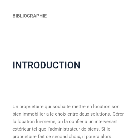
BIBLIOGRAPHIE
INTRODUCTION
Un propriétaire qui souhaite mettre en location son
bien immobilier a le choix entre deux solutions. Gérer
la location lui-même, ou la confier à un intervenant
extérieur tel que l’administrateur de biens. Si le
propriétaire fait ce second choix, il pourra alors