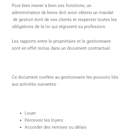
Pour bien mener à bien ses fonctions, un
administrateur de biens doit avoir obtenu un mandat
de gestion écrit de ses clients et respecter toutes les
obligations de la loi qui régissent sa profession.
Les rapports entre le propriétaire et le gestionnaire
sont en effet inclus dans un document contractuel.
Ce document confère au gestionnaire les pouvoirs liés
aux activités suivantes :
Louer
Percevoir les loyers
Accorder des remises ou délais