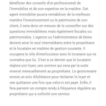
bénéficier des conseils d’un professionnel de
l’immobilier et de son expertise en la matière. Cet
agent immobilier pourra rentabiliser de la meilleure
manière l’investissement ou le patrimoine de son
client, il sera donc en mesure de le conseiller sur des
questions immobilières mais également fiscales ou
patrimoniales. L’agence ou l’administrateur de biens
devient ainsi le seul intermédiaire entre le propriétaire
et le locataire en matière de gestion courante. Il
occupera le rôle d’interlocuteur avec le locataire qui ne
connaîtra que lui. C’est à ce dernier que le locataire
règlera son loyer, une somme qui sera par la suite
reversé mensuellement au propriétaire. Le gestionnaire
envoie un avis d’échéance pour réclamer le loyer et
une quittance une fois que celui-ci est payé. Enfin, il
fera parvenir un compte rendu à fréquence régulière au
propriétaire qui a sollicité son service.