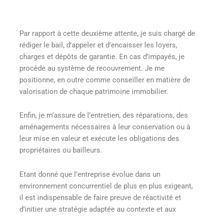
Par rapport à cette deuxième attente, je suis chargé de
rédiger le bail, d’appeler et d’encaisser les loyers,
charges et dépôts de garantie. En cas d’impayés, je
procède au système de recouvrement. Je me
positionne, en outre comme conseiller en matière de
valorisation de chaque patrimoine immobilier.
Enfin, je m’assure de l’entretien, des réparations, des
aménagements nécessaires à leur conservation ou à
leur mise en valeur et exécute les obligations des
propriétaires ou bailleurs.
Etant donné que l’entreprise évolue dans un
environnement concurrentiel de plus en plus exigeant,
il est indispensable de faire preuve de réactivité et
d’initier une stratégie adaptée au contexte et aux