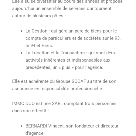
Elle a su se diversifier au cours des années et propose
aujourd’hui un ensemble de services qui tournent
autour de plusieurs pôles :
La Gestion : qui gère un parc de biens pour le
compte de particuliers et de sociétés sur le 93,
le 94 et Paris.
La Location et la Transaction : qui sont deux
activités inhérentes et indispensables aux
précédentes, un « plus » pour l’agence.
Elle est adhérente du Groupe SOCAF au titre de son
assurance en responsabilité professionnelle.
IMMO DUO est une SARL comptant trois personnes
dans son effectif :
BERNARDI Vincent, son fondateur et directeur
d’agence.