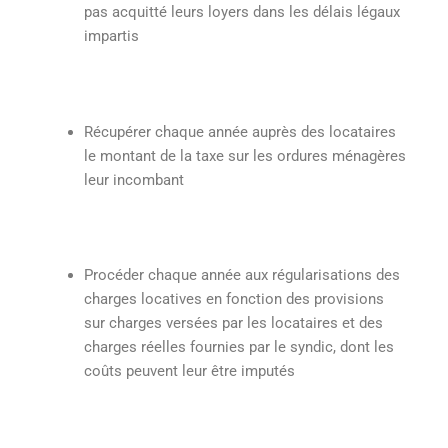
pas acquitté leurs loyers dans les délais légaux
impartis
Récupérer chaque année auprès des locataires
le montant de la taxe sur les ordures ménagères
leur incombant
Procéder chaque année aux régularisations des
charges locatives en fonction des provisions
sur charges versées par les locataires et des
charges réelles fournies par le syndic, dont les
coûts peuvent leur être imputés