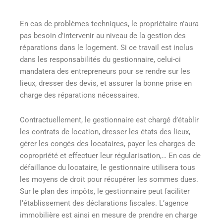
En cas de problèmes techniques, le propriétaire n’aura
pas besoin d’intervenir au niveau de la gestion des
réparations dans le logement. Si ce travail est inclus
dans les responsabilités du gestionnaire, celui-ci
mandatera des entrepreneurs pour se rendre sur les
lieux, dresser des devis, et assurer la bonne prise en
charge des réparations nécessaires.
Contractuellement, le gestionnaire est chargé d’établir
les contrats de location, dresser les états des lieux,
gérer les congés des locataires, payer les charges de
copropriété et effectuer leur régularisation,… En cas de
défaillance du locataire, le gestionnaire utilisera tous
les moyens de droit pour récupérer les sommes dues.
Sur le plan des impôts, le gestionnaire peut faciliter
l’établissement des déclarations fiscales. L’agence
immobilière est ainsi en mesure de prendre en charge