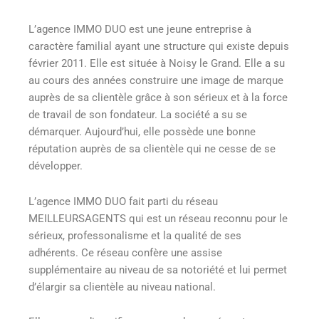
L’agence IMMO DUO est une jeune entreprise à
caractère familial ayant une structure qui existe depuis
février 2011. Elle est située à Noisy le Grand. Elle a su
au cours des années construire une image de marque
auprès de sa clientèle grâce à son sérieux et à la force
de travail de son fondateur. La société a su se
démarquer. Aujourd’hui, elle possède une bonne
réputation auprès de sa clientèle qui ne cesse de se
développer.
L’agence IMMO DUO fait parti du réseau
MEILLEURSAGENTS qui est un réseau reconnu pour le
sérieux, professonalisme et la qualité de ses
adhérents. Ce réseau confère une assise
supplémentaire au niveau de sa notoriété et lui permet
d’élargir sa clientèle au niveau national.