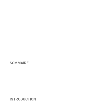
SOMMAIRE
INTRODUCTION