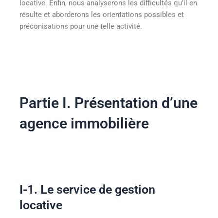
locative. Enfin, nous analyserons les difficultés qu’il en
résulte et aborderons les orientations possibles et
préconisations pour une telle activité.
Partie I. Présentation d’une
agence immobilière
I-1. Le service de gestion
locative