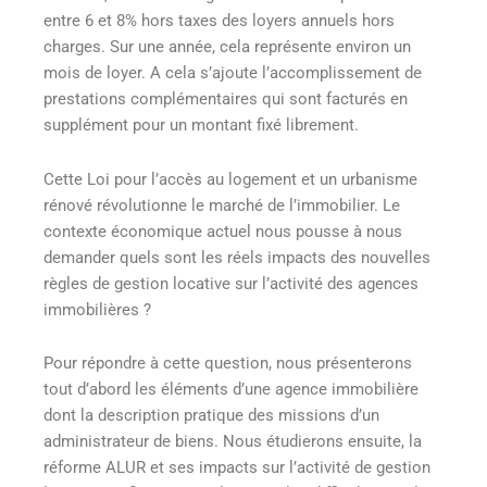
entre 6 et 8% hors taxes des loyers annuels hors
charges. Sur une année, cela représente environ un
mois de loyer. A cela s’ajoute l’accomplissement de
prestations complémentaires qui sont facturés en
supplément pour un montant fixé librement.
Cette Loi pour l’accès au logement et un urbanisme
rénové révolutionne le marché de l’immobilier. Le
contexte économique actuel nous pousse à nous
demander quels sont les réels impacts des nouvelles
règles de gestion locative sur l’activité des agences
immobilières ?
Pour répondre à cette question, nous présenterons
tout d’abord les éléments d’une agence immobilière
dont la description pratique des missions d’un
administrateur de biens. Nous étudierons ensuite, la
réforme ALUR et ses impacts sur l’activité de gestion