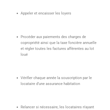
Appeler et encaisser les loyers
Procéder aux paiements des charges de
copropriété ainsi que la taxe foncière annuelle
et régler toutes les factures afférentes au lot
loué
Vérifier chaque année la souscription par le
locataire d’une assurance habitation
Relancer si nécessaire, les locataires n’ayant