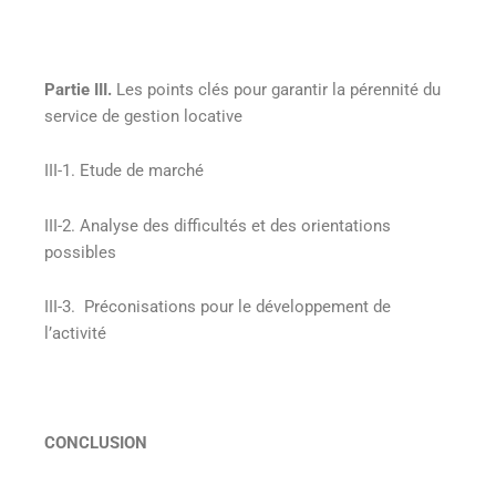
Partie III.
Les points clés pour garantir la pérennité du
service de gestion locative
III-1. Etude de marché
III-2. Analyse des difficultés et des orientations
possibles
III-3. Préconisations pour le développement de
l’activité
CONCLUSION