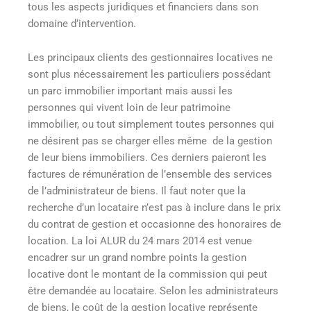
tous les aspects juridiques et financiers dans son
domaine d’intervention.
Les principaux clients des gestionnaires locatives ne
sont plus nécessairement les particuliers possédant
un parc immobilier important mais aussi les
personnes qui vivent loin de leur patrimoine
immobilier, ou tout simplement toutes personnes qui
ne désirent pas se charger elles même de la gestion
de leur biens immobiliers. Ces derniers paieront les
factures de rémunération de l’ensemble des services
de l’administrateur de biens. Il faut noter que la
recherche d’un locataire n’est pas à inclure dans le prix
du contrat de gestion et occasionne des honoraires de
location. La loi ALUR du 24 mars 2014 est venue
encadrer sur un grand nombre points la gestion
locative dont le montant de la commission qui peut
être demandée au locataire. Selon les administrateurs
de biens, le coût de la gestion locative représente