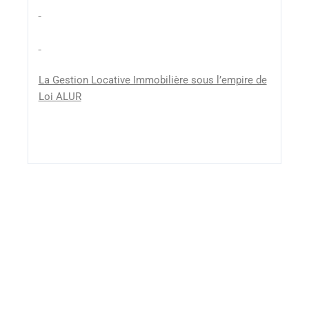
La Gestion Locative Immobilière sous l’empire de
Loi ALUR