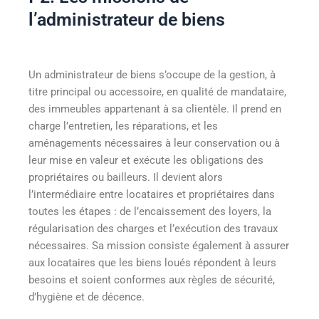
l’administrateur de biens
Un administrateur de biens s’occupe de la gestion, à
titre principal ou accessoire, en qualité de mandataire,
des immeubles appartenant à sa clientèle. Il prend en
charge l’entretien, les réparations, et les
aménagements nécessaires à leur conservation ou à
leur mise en valeur et exécute les obligations des
propriétaires ou bailleurs. Il devient alors
l’intermédiaire entre locataires et propriétaires dans
toutes les étapes : de l’encaissement des loyers, la
régularisation des charges et l’exécution des travaux
nécessaires. Sa mission consiste également à assurer
aux locataires que les biens loués répondent à leurs
besoins et soient conformes aux règles de sécurité,
d’hygiène et de décence.