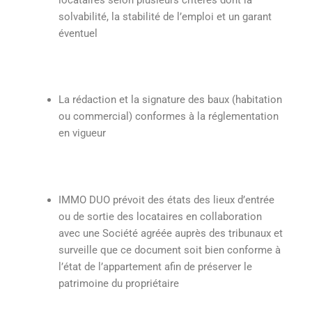
solvabilité, la stabilité de l’emploi et un garant
éventuel
La rédaction et la signature des baux (habitation
ou commercial) conformes à la réglementation
en vigueur
IMMO DUO prévoit des états des lieux d’entrée
ou de sortie des locataires en collaboration
avec une Société agréée auprès des tribunaux et
surveille que ce document soit bien conforme à
l’état de l’appartement afin de préserver le
patrimoine du propriétaire