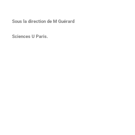
Sous la direction de M Guérard
Sciences U Paris.