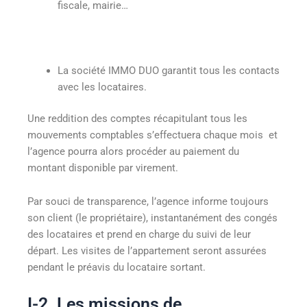
fiscale, mairie…
La société IMMO DUO garantit tous les contacts
avec les locataires.
Une reddition des comptes récapitulant tous les
mouvements comptables s’effectuera chaque mois et
l’agence pourra alors procéder au paiement du
montant disponible par virement.
Par souci de transparence, l’agence informe toujours
son client (le propriétaire), instantanément des congés
des locataires et prend en charge du suivi de leur
départ. Les visites de l’appartement seront assurées
pendant le préavis du locataire sortant.
I-2. Les missions de