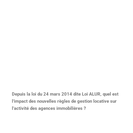
Depuis la loi du 24 mars 2014 dite Loi ALUR, quel est
l’impact des nouvelles règles de gestion locative sur
l’activité des agences immobilières ?