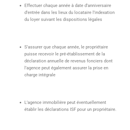
Effectuer chaque année à date d’anniversaire
d’entrée dans les lieux du locataire l’indexation
du loyer suivant les dispositions légales
S’assurer que chaque année, le propriétaire
puisse recevoir le pré-établissement de la
déclaration annuelle de revenus fonciers dont
l’agence peut également assurer la prise en
charge intégrale
L’agence immobilière peut éventuellement
établir les déclarations ISF pour un propriétaire.