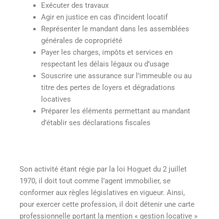
Exécuter des travaux
Agir en justice en cas d’incident locatif
Représenter le mandant dans les assemblées
générales de copropriété
Payer les charges, impôts et services en
respectant les délais légaux ou d’usage
Souscrire une assurance sur l’immeuble ou au
titre des pertes de loyers et dégradations
locatives
Préparer les éléments permettant au mandant
d’établir ses déclarations fiscales
Son activité étant régie par la loi Hoguet du 2 juillet
1970, il doit tout comme l’agent immobilier, se
conformer aux règles législatives en vigueur. Ainsi,
pour exercer cette profession, il doit détenir une carte
professionnelle portant la mention « gestion locative »