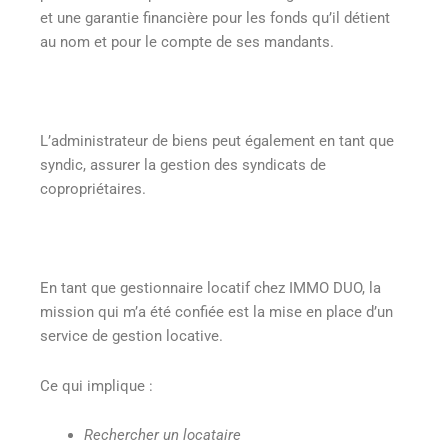
et une garantie financière pour les fonds qu’il détient
au nom et pour le compte de ses mandants.
L’administrateur de biens peut également en tant que
syndic, assurer la gestion des syndicats de
copropriétaires.
En tant que gestionnaire locatif chez IMMO DUO, la
mission qui m’a été confiée est la mise en place d’un
service de gestion locative.
Ce qui implique :
Rechercher un locataire