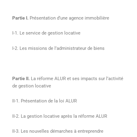
Partie I.
Présentation d’une agence immobilière
I-1. Le service de gestion locative
I-2. Les missions de l’administrateur de biens
Partie II.
La réforme ALUR et ses impacts sur l’activité
de gestion locative
II-1. Présentation de la loi ALUR
II-2. La gestion locative après la réforme ALUR
II-3. Les nouvelles démarches à entreprendre