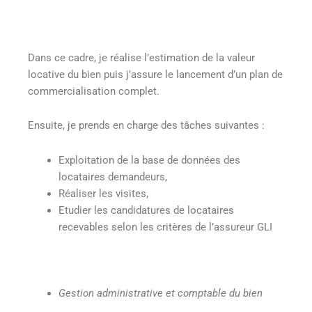
Dans ce cadre, je réalise l’estimation de la valeur
locative du bien puis j’assure le lancement d’un plan de
commercialisation complet.
Ensuite, je prends en charge des tâches suivantes :
Exploitation de la base de données des
locataires demandeurs,
Réaliser les visites,
Etudier les candidatures de locataires
recevables selon les critères de l’assureur GLI
Gestion administrative et comptable du bien