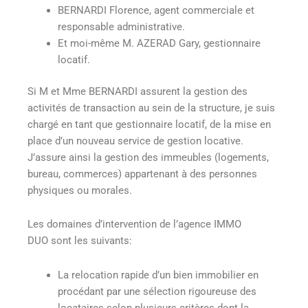
BERNARDI Florence, agent commerciale et
responsable administrative.
Et moi-même M. AZERAD Gary, gestionnaire
locatif.
Si M et Mme BERNARDI assurent la gestion des
activités de transaction au sein de la structure, je suis
chargé en tant que gestionnaire locatif, de la mise en
place d’un nouveau service de gestion locative.
J’assure ainsi la gestion des immeubles (logements,
bureau, commerces) appartenant à des personnes
physiques ou morales.
Les domaines d’intervention de l’agence IMMO
DUO sont les suivants:
La relocation rapide d’un bien immobilier en
procédant par une sélection rigoureuse des
locataires selon plusieurs critères dont la