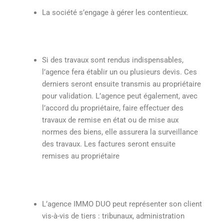
La société s’engage à gérer les contentieux.
Si des travaux sont rendus indispensables,
l’agence fera établir un ou plusieurs devis. Ces
derniers seront ensuite transmis au propriétaire
pour validation. L’agence peut également, avec
l’accord du propriétaire, faire effectuer des
travaux de remise en état ou de mise aux
normes des biens, elle assurera la surveillance
des travaux. Les factures seront ensuite
remises au propriétaire
L’agence IMMO DUO peut représenter son client
vis-à-vis de tiers : tribunaux, administration