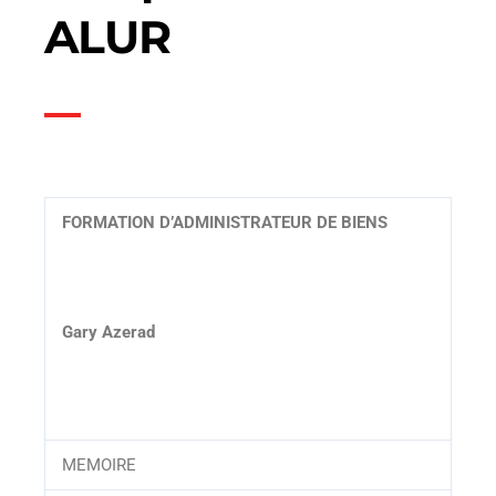
ALUR
FORMATION D’ADMINISTRATEUR DE BIENS
Gary Azerad
MEMOIRE