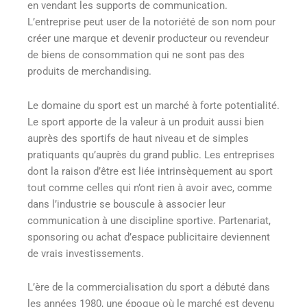
en vendant les supports de communication.
L’entreprise peut user de la notoriété de son nom pour
créer une marque et devenir producteur ou revendeur
de biens de consommation qui ne sont pas des
produits de merchandising.
Le domaine du sport est un marché à forte potentialité.
Le sport apporte de la valeur à un produit aussi bien
auprès des sportifs de haut niveau et de simples
pratiquants qu’auprès du grand public. Les entreprises
dont la raison d’être est liée intrinsèquement au sport
tout comme celles qui n’ont rien à avoir avec, comme
dans l’industrie se bouscule à associer leur
communication à une discipline sportive. Partenariat,
sponsoring ou achat d’espace publicitaire deviennent
de vrais investissements.
L’ère de la commercialisation du sport a débuté dans
les années 1980, une époque où le marché est devenu