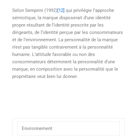
Selon Semprini (1992)
[12]
qui privilégie l’approche
sémiotique, la marque disposerait d’une identité
propre résultant de l’identité prescrite par les
dirigeants, de l’identité perçue par les consommateurs
et de l’environnement. La personnalité de la marque
n’est pas tangible contrairement à la personnalité
humaine. L’attitude favorable ou non des
consommateurs déterminent la personnalité d’une
marque, en composition avec la personnalité que le
propriétaire veut bien lui donner.
Environnement