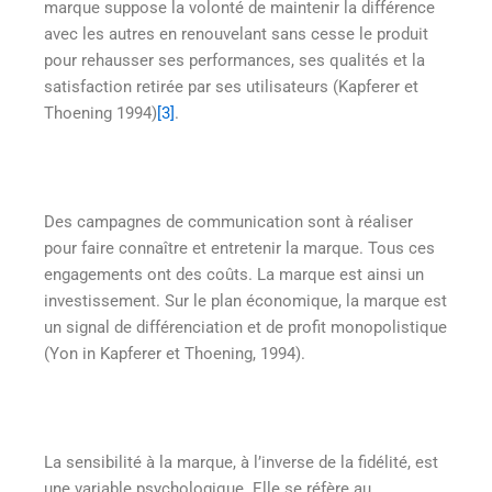
marque suppose la volonté de maintenir la différence
avec les autres en renouvelant sans cesse le produit
pour rehausser ses performances, ses qualités et la
satisfaction retirée par ses utilisateurs (Kapferer et
Thoening 1994)
[3]
.
Des campagnes de communication sont à réaliser
pour faire connaître et entretenir la marque. Tous ces
engagements ont des coûts. La marque est ainsi un
investissement. Sur le plan économique, la marque est
un signal de différenciation et de profit monopolistique
(Yon in Kapferer et Thoening, 1994).
La sensibilité à la marque, à l’inverse de la fidélité, est
une variable psychologique. Elle se réfère au