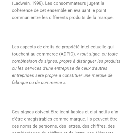
(Ladwein, 1998). Les consommateurs jugent la
cohérence de cet ensemble en évaluant le point
commun entre les différents produits de la marque.
Les aspects de droits de propriété intellectuelle qui
touchent au commerce (ADPIC), «
tout signe, ou toute
combinaison de signes, propre à distinguer les produits
ou les services d’une entreprise de ceux d’autres
entreprises sera propre à constituer une marque de
fabrique ou de commerce ».
Ces signes doivent être identifiables et distinctifs afin
d’être enregistrables comme marque. Ils peuvent être
des noms de personne, des lettres, des chiffres, des