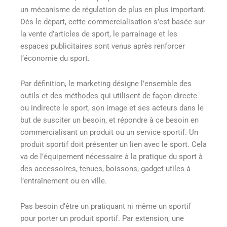
un mécanisme de régulation de plus en plus important.
Dès le départ, cette commercialisation s’est basée sur
la vente d’articles de sport, le parrainage et les
espaces publicitaires sont venus après renforcer
l’économie du sport.
Par définition, le marketing désigne l’ensemble des
outils et des méthodes qui utilisent de façon directe
ou indirecte le sport, son image et ses acteurs dans le
but de susciter un besoin, et répondre à ce besoin en
commercialisant un produit ou un service sportif. Un
produit sportif doit présenter un lien avec le sport. Cela
va de l’équipement nécessaire à la pratique du sport à
des accessoires, tenues, boissons, gadget utiles à
l’entraînement ou en ville.
Pas besoin d’être un pratiquant ni même un sportif
pour porter un produit sportif. Par extension, une