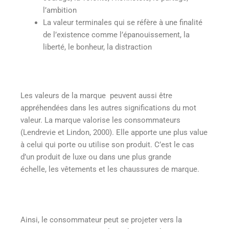
l’ambition
La valeur terminales qui se réfère à une finalité
de l’existence comme l’épanouissement, la
liberté, le bonheur, la distraction
Les valeurs de la marque peuvent aussi être
appréhendées dans les autres significations du mot
valeur. La marque valorise les consommateurs
(Lendrevie et Lindon, 2000). Elle apporte une plus value
à celui qui porte ou utilise son produit. C’est le cas
d’un produit de luxe ou dans une plus grande
échelle, les vêtements et les chaussures de marque.
Ainsi, le consommateur peut se projeter vers la