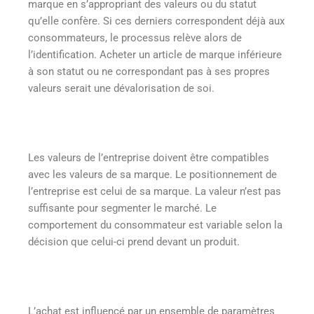
marque en s’appropriant des valeurs ou du statut
qu’elle confère. Si ces derniers correspondent déjà aux
consommateurs, le processus relève alors de
l’identification. Acheter un article de marque inférieure
à son statut ou ne correspondant pas à ses propres
valeurs serait une dévalorisation de soi.
Les valeurs de l’entreprise doivent être compatibles
avec les valeurs de sa marque. Le positionnement de
l’entreprise est celui de sa marque. La valeur n’est pas
suffisante pour segmenter le marché. Le
comportement du consommateur est variable selon la
décision que celui-ci prend devant un produit.
L’achat est influencé par un ensemble de paramètres