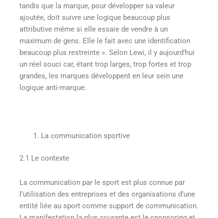
tandis que la marque, pour développer sa valeur
ajoutée, doit suivre une logique beaucoup plus
attributive même si elle essaie de vendre à un
maximum de gens. Elle le fait avec une identification
beaucoup plus restreinte ». Selon Lewi, il y aujourd’hui
un réel souci car, étant trop larges, trop fortes et trop
grandes, les marques développent en leur sein une
logique anti-marque.
La communication sportive
2.1 Le contexte
La communication par le sport est plus connue par
l’utilisation des entreprises et des organisations d’une
entité liée au sport comme support de communication.
La manifestation la plus courante est le sponsoring et