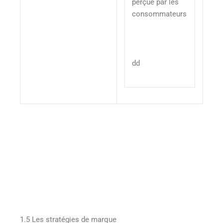
perçue par les
consommateurs
dd
1.5 Les stratégies de marque