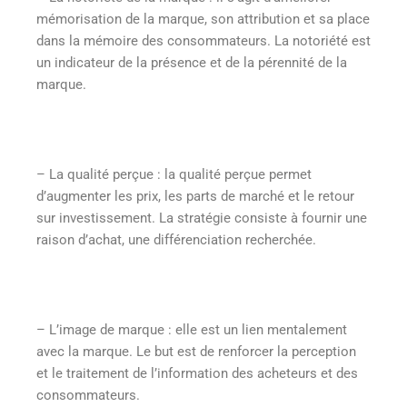
mémorisation de la marque, son attribution et sa place
dans la mémoire des consommateurs. La notoriété est
un indicateur de la présence et de la pérennité de la
marque.
– La qualité perçue : la qualité perçue permet
d’augmenter les prix, les parts de marché et le retour
sur investissement. La stratégie consiste à fournir une
raison d’achat, une différenciation recherchée.
– L’image de marque : elle est un lien mentalement
avec la marque. Le but est de renforcer la perception
et le traitement de l’information des acheteurs et des
consommateurs.