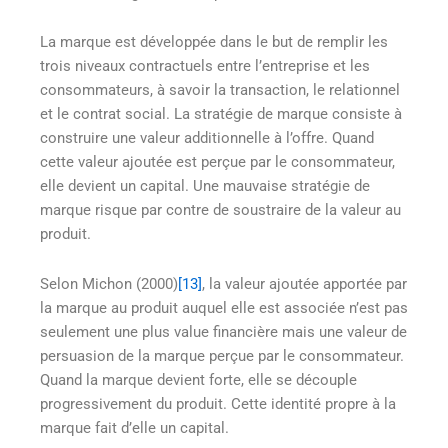
La marque est développée dans le but de remplir les
trois niveaux contractuels entre l’entreprise et les
consommateurs, à savoir la transaction, le relationnel
et le contrat social. La stratégie de marque consiste à
construire une valeur additionnelle à l’offre. Quand
cette valeur ajoutée est perçue par le consommateur,
elle devient un capital. Une mauvaise stratégie de
marque risque par contre de soustraire de la valeur au
produit.
Selon Michon (2000)
[13]
, la valeur ajoutée apportée par
la marque au produit auquel elle est associée n’est pas
seulement une plus value financière mais une valeur de
persuasion de la marque perçue par le consommateur.
Quand la marque devient forte, elle se découple
progressivement du produit. Cette identité propre à la
marque fait d’elle un capital.