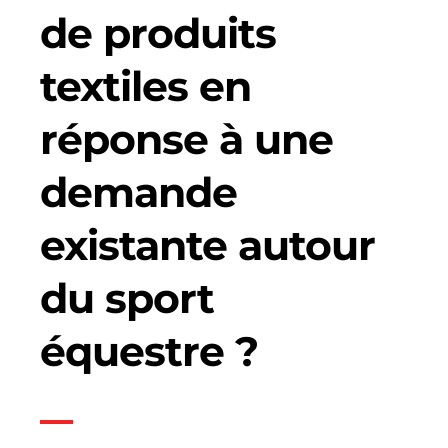
de produits
textiles en
réponse à une
demande
existante autour
du sport
équestre ?