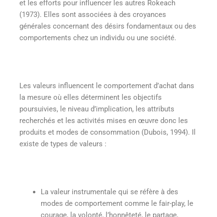
et les efforts pour influencer les autres Rokeach
(1973). Elles sont associées à des croyances
générales concernant des désirs fondamentaux ou des
comportements chez un individu ou une société.
Les valeurs influencent le comportement d’achat dans
la mesure où elles déterminent les objectifs
poursuivies, le niveau d’implication, les attributs
recherchés et les activités mises en œuvre donc les
produits et modes de consommation (Dubois, 1994). Il
existe de types de valeurs :
La valeur instrumentale qui se réfère à des
modes de comportement comme le fair-play, le
courage, la volonté, l’honnêteté, le partage,