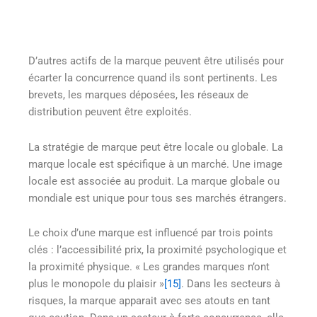
D’autres actifs de la marque peuvent être utilisés pour
écarter la concurrence quand ils sont pertinents. Les
brevets, les marques déposées, les réseaux de
distribution peuvent être exploités.
La stratégie de marque peut être locale ou globale. La
marque locale est spécifique à un marché. Une image
locale est associée au produit. La marque globale ou
mondiale est unique pour tous ses marchés étrangers.
Le choix d’une marque est influencé par trois points
clés : l’accessibilité prix, la proximité psychologique et
la proximité physique. « Les grandes marques n’ont
plus le monopole du plaisir »
[15]
. Dans les secteurs à
risques, la marque apparait avec ses atouts en tant