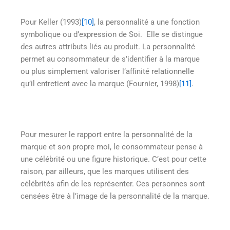
Pour Keller (1993)
[10]
, la personnalité a une fonction
symbolique ou d’expression de Soi. Elle se distingue
des autres attributs liés au produit. La personnalité
permet au consommateur de s’identifier à la marque
ou plus simplement valoriser l’affinité relationnelle
qu’il entretient avec la marque (Fournier, 1998)
[11]
.
Pour mesurer le rapport entre la personnalité de la
marque et son propre moi, le consommateur pense à
une célébrité ou une figure historique. C’est pour cette
raison, par ailleurs, que les marques utilisent des
célébrités afin de les représenter. Ces personnes sont
censées être à l’image de la personnalité de la marque.