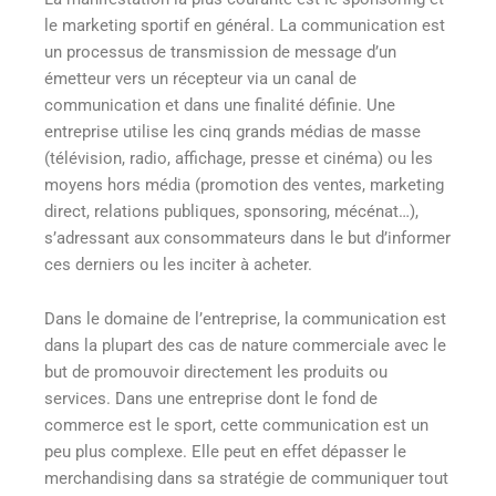
le marketing sportif en général. La communication est
un processus de transmission de message d’un
émetteur vers un récepteur via un canal de
communication et dans une finalité définie. Une
entreprise utilise les cinq grands médias de masse
(télévision, radio, affichage, presse et cinéma) ou les
moyens hors média (promotion des ventes, marketing
direct, relations publiques, sponsoring, mécénat…),
s’adressant aux consommateurs dans le but d’informer
ces derniers ou les inciter à acheter.
Dans le domaine de l’entreprise, la communication est
dans la plupart des cas de nature commerciale avec le
but de promouvoir directement les produits ou
services. Dans une entreprise dont le fond de
commerce est le sport, cette communication est un
peu plus complexe. Elle peut en effet dépasser le
merchandising dans sa stratégie de communiquer tout