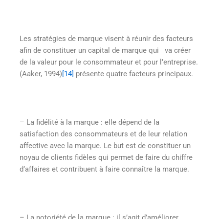
Les stratégies de marque visent à réunir des facteurs
afin de constituer un capital de marque qui va créer
de la valeur pour le consommateur et pour l’entreprise.
(Aaker, 1994)
[14]
présente quatre facteurs principaux.
– La fidélité à la marque : elle dépend de la
satisfaction des consommateurs et de leur relation
affective avec la marque. Le but est de constituer un
noyau de clients fidèles qui permet de faire du chiffre
d’affaires et contribuent à faire connaître la marque.
– La notoriété de la marque : il s’agit d’améliorer