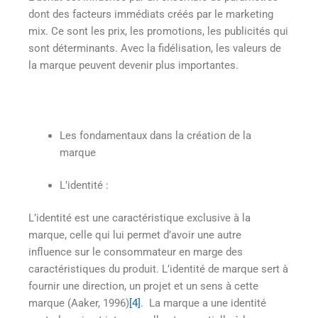
dont des facteurs immédiats créés par le marketing
mix. Ce sont les prix, les promotions, les publicités qui
sont déterminants. Avec la fidélisation, les valeurs de
la marque peuvent devenir plus importantes.
Les fondamentaux dans la création de la
marque
L’identité :
L’identité est une caractéristique exclusive à la
marque, celle qui lui permet d’avoir une autre
influence sur le consommateur en marge des
caractéristiques du produit. L’identité de marque sert à
fournir une direction, un projet et un sens à cette
marque (Aaker, 1996)
[4]
. La marque a une identité