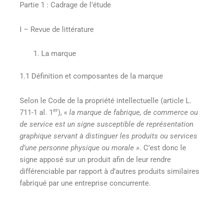
Partie 1 : Cadrage de l’étude
I – Revue de littérature
La marque
1.1 Définition et composantes de la marque
Selon le Code de la propriété intellectuelle (article L.
er
711-1 al. 1
), «
la marque de fabrique, de commerce ou
de service est un signe susceptible de représentation
graphique servant à distinguer les produits ou services
d’une personne physique ou morale »
. C’est donc le
signe apposé sur un produit afin de leur rendre
différenciable par rapport à d’autres produits similaires
fabriqué par une entreprise concurrente.