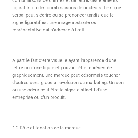
combinaisons de chiffres et de lettre, des éléments
figuratifs ou des combinaisons de couleurs. Le signe
verbal peut s’écrire ou se prononcer tandis que le
signe figuratif est une image abstraite ou
représentative qui s’adresse à l’œil.
A part le fait d’être visuelle ayant l’apparence d’une
lettre ou d’une figure et pouvant être représentée
graphiquement, une marque peut désormais toucher
d’autres sens grâce à l’évolution du marketing. Un son
ou une odeur peut être le signe distinctif d’une
entreprise ou d’un produit.
1.2 Rôle et fonction de la marque