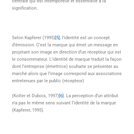
centrale qui est intemporelle et essentielle à la
signification.
Selon Kapferer (1995)
[5]
, l’identité est un concept
d’émission. C’est la marque qui émet un message en
projetant son image en direction d’un récepteur qui est
le consommateur. L’identité de marque traduit la façon
dont l’entreprise (émettrice) souhaite se présenter au
marché alors que l’image correspond aux associations
entretenues par le public (récepteur)
(Kotler et Dubois, 1997)
[6]
. La perception d’un attribut
n’a pas le même sens suivant l’identité de la marque
(Kapferer, 1995).