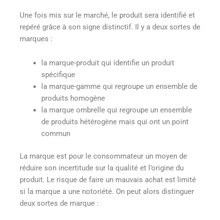
Une fois mis sur le marché, le produit sera identifié et
repéré grâce à son signe distinctif. Il y a deux sortes de
marques :
la marque-produit qui identifie un produit
spécifique
la marque-gamme qui regroupe un ensemble de
produits homogène
la marque ombrelle qui regroupe un ensemble
de produits hétérogène mais qui ont un point
commun
La marque est pour le consommateur un moyen de
réduire son incertitude sur la qualité et l’origine du
produit. Le risque de faire un mauvais achat est limité
si la marque a une notoriété. On peut alors distinguer
deux sortes de marque :