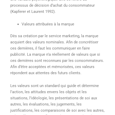
processus de décision d’achat du consommateur
(Kapferer et Laurent 1992).
Valeurs attribuées à la marque
Dès sa création par le service marketing, la marque
acquiert des valeurs nominales. Afin de concrétiser
ces dernières, il faut les communiquer en faire
publicité. La marque n’a réellement de valeurs que si
ces dernières sont reconnues par les consommateurs.
Afin d’être acceptées et mémorisées, ces valeurs
répondent aux attentes des futurs clients.
Les valeurs sont un standard qui guide et détermine
l’action, les attitudes envers les objets et les
situations, l’idéologie, les présentations de soi aux
autres, les évaluations, les jugements, les
justifications, les comparaisons de soi avec les autres,