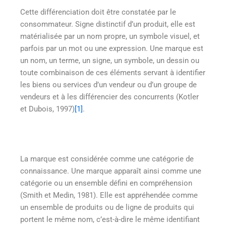
Cette différenciation doit être constatée par le
consommateur. Signe distinctif d’un produit, elle est
matérialisée par un nom propre, un symbole visuel, et
parfois par un mot ou une expression. Une marque est
un nom, un terme, un signe, un symbole, un dessin ou
toute combinaison de ces éléments servant à identifier
les biens ou services d’un vendeur ou d’un groupe de
vendeurs et à les différencier des concurrents (Kotler
et Dubois, 1997)
[1]
.
La marque est considérée comme une catégorie de
connaissance. Une marque apparaît ainsi comme une
catégorie ou un ensemble défini en compréhension
(Smith et Medin, 1981). Elle est appréhendée comme
un ensemble de produits ou de ligne de produits qui
portent le même nom, c’est-à-dire le même identifiant