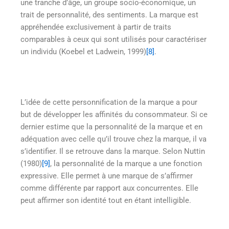
une tranche d’âge, un groupe socio-économique, un
trait de personnalité, des sentiments. La marque est
appréhendée exclusivement à partir de traits
comparables à ceux qui sont utilisés pour caractériser
un individu (Koebel et Ladwein, 1999)
[8]
.
L’idée de cette personnification de la marque a pour
but de développer les affinités du consommateur. Si ce
dernier estime que la personnalité de la marque et en
adéquation avec celle qu’il trouve chez la marque, il va
s’identifier. Il se retrouve dans la marque. Selon Nuttin
(1980)
[9]
, la personnalité de la marque a une fonction
expressive. Elle permet à une marque de s’affirmer
comme différente par rapport aux concurrentes. Elle
peut affirmer son identité tout en étant intelligible.