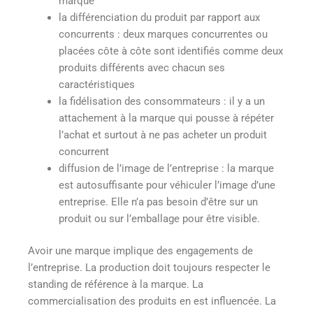
marque
la différenciation du produit par rapport aux
concurrents : deux marques concurrentes ou
placées côte à côte sont identifiés comme deux
produits différents avec chacun ses
caractéristiques
la fidélisation des consommateurs : il y a un
attachement à la marque qui pousse à répéter
l’achat et surtout à ne pas acheter un produit
concurrent
diffusion de l’image de l’entreprise : la marque
est autosuffisante pour véhiculer l’image d’une
entreprise. Elle n’a pas besoin d’être sur un
produit ou sur l’emballage pour être visible.
Avoir une marque implique des engagements de
l’entreprise. La production doit toujours respecter le
standing de référence à la marque. La
commercialisation des produits en est influencée. La