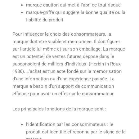
marque-caution qui met à l’abri de tout risque
marque-griffe qui suggère la bonne qualité ou la
fiabilité du produit
Pour influencer le choix des consommateurs, la
marque doit être visible et mémorisée. Il doit figurer
sur l’article lui-même et sur son emballage. La marque
est un potentiel de ventes futures déposé dans le
subconscient de milliers d’individus (Herbin in Roux,
1986). L’achat est un acte fondé sur la mémorisation
d’une information ou d’une expérience passée. La
marque a besoin d’un support de communication
efficace pour avoir un effet sur le consommateur.
Les principales fonctions de la marque sont :
l’identification par les consommateurs : le
produit est identifié et reconnu par le signe de la