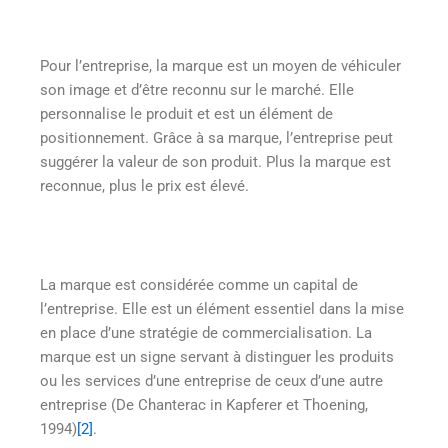
Pour l’entreprise, la marque est un moyen de véhiculer
son image et d’être reconnu sur le marché. Elle
personnalise le produit et est un élément de
positionnement. Grâce à sa marque, l’entreprise peut
suggérer la valeur de son produit. Plus la marque est
reconnue, plus le prix est élevé.
La marque est considérée comme un capital de
l’entreprise. Elle est un élément essentiel dans la mise
en place d’une stratégie de commercialisation. La
marque est un signe servant à distinguer les produits
ou les services d’une entreprise de ceux d’une autre
entreprise (De Chanterac in Kapferer et Thoening,
1994)
[2]
.