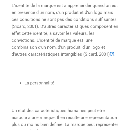
L’identité de la marque est à appréhender quand on est
en présence d’un nom, d’un produit et d’un logo mais
ces conditions ne sont pas des conditions suffisantes
(Sicard, 2001). D’autres caractéristiques composent en
effet cette identité, à savoir les valeurs, les
convictions. L’identité de marque est une
combinaison d’un nom, d’un produit, d’un logo et
d’autres caractéristiques intangibles (Sicard, 2001)
[7]
.
La personnalité :
Un état des caractéristiques humaines peut être
associé à une marque. Il en résulte une représentation
plus ou moins bien définie. La marque peut représenter