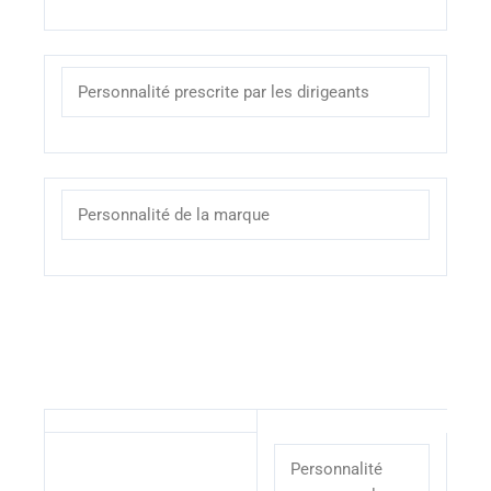
Personnalité prescrite par les dirigeants
Personnalité de la marque
Personnalité