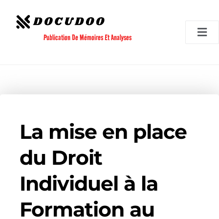
Aller
au
contenu
Publication De Mémoires Et Analyses
La mise en place
du Droit
Individuel à la
Formation au