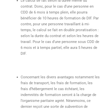
Le calcul se fait selon la durée même du
contrat. Donc, pour le cas d’une personne en
CDD de 6 mois à temps plein, elle pourra
bénéficier de 10 heures de formation de DIF. Par
contre, pour une personne travaillant à mi-
temps, le calcul se fait en double proratisation :
selon la durée du contrat et selon les heures de
travail. Pour le cas d’une personne sous CDD de
6 mois et à temps partiel, elle aura 5 heures de
DIF.
Concernant les divers avantages notamment les
frais de transport, les frais de formation, les
frais d’hébergement le cas échéant, les
indemnités de formation seront à la charge de
l’organisme paritaire agréé. Néanmoins, ce
dernier reçoit une sorte de subvention de