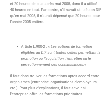
et 20 heures de plus après mai 2005, donc il a utilisé
40 heures en tout. Par contre, s’il n’avait utilisé son DIF
qu’en mai 2005, il n’aurait dépensé que 20 heures pour
l’année 2005 entière.
Article L.900-2 : «
Les actions de formation
éligibles au DIF sont toutes celles permettant la
promotion ou l’acquisition, l’entretien ou le
perfectionnement des connaissances.
«
Il faut donc trouver les formations après accord entre
organismes (entreprise, organisations d’employeurs,
etc.). Pour plus d’explications, il faut savoir si
l’entreprise offre les formations prioritaires.