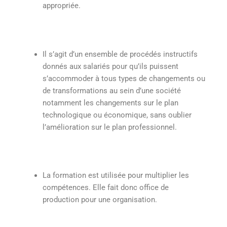
appropriée.
Il s’agit d’un ensemble de procédés instructifs
donnés aux salariés pour qu’ils puissent
s’accommoder à tous types de changements ou
de transformations au sein d’une société
notamment les changements sur le plan
technologique ou économique, sans oublier
l’amélioration sur le plan professionnel.
La formation est utilisée pour multiplier les
compétences. Elle fait donc office de
production pour une organisation.