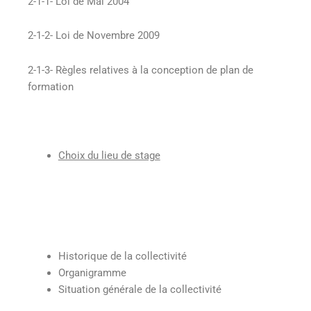
2-1-1- Loi de Mai 2004
2-1-2- Loi de Novembre 2009
2-1-3- Règles relatives à la conception de plan de
formation
Choix du lieu de stage
Historique de la collectivité
Organigramme
Situation générale de la collectivité