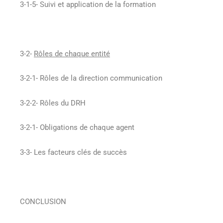
3-1-5- Suivi et application de la formation
3-2-
Rôles de chaque entité
3-2-1- Rôles de la direction communication
3-2-2- Rôles du DRH
3-2-1- Obligations de chaque agent
3-3- Les facteurs clés de succès
CONCLUSION