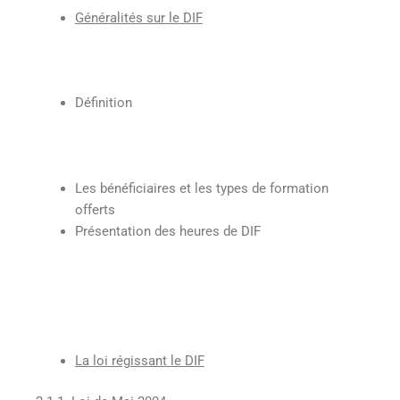
Généralités sur le DIF
Définition
Les bénéficiaires et les types de formation
offerts
Présentation des heures de DIF
La loi régissant le DIF