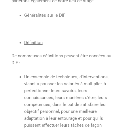
parlerons également de notre lieu de stage.
Généralités sur le DIF
Définition
De nombreuses définitions peuvent être données au
DIF :
Un ensemble de techniques, d’interventions,
visant à pousser les salariés à multiplier, à
perfectionner leurs savoirs, leurs
connaissances, leurs manières d’être, leurs
compétences, dans le but de satisfaire leur
objectif personnel, pour une meilleure
adaptation à leur entourage et pour qu’ils
puissent effectuer leurs tâches de façon