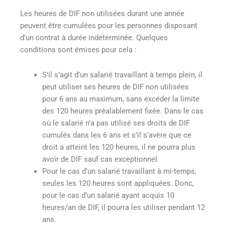
Les heures de DIF non utilisées durant une année
peuvent être cumulées pour les personnes disposant
d’un contrat à durée indéterminée. Quelques
conditions sont émises pour cela :
S’il s’agit d’un salarié travaillant à temps plein, il
peut utiliser ses heures de DIF non utilisées
pour 6 ans au maximum, sans excéder la limite
des 120 heures préalablement fixée. Dans le cas
où le salarié n’a pas utilisé ses droits de DIF
cumulés dans les 6 ans et s’il s’avère que ce
droit a atteint les 120 heures, il ne pourra plus
avoir de DIF sauf cas exceptionnel.
Pour le cas d’un salarié travaillant à mi-temps,
seules les 120 heures sont appliquées. Donc,
pour le cas d’un salarié ayant acquis 10
heures/an de DIF, il pourra les utiliser pendant 12
ans.