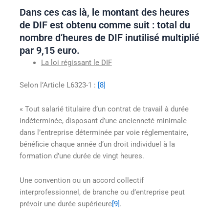
Dans ces cas là, le montant des heures
de DIF est obtenu comme suit : total du
nombre d’heures de DIF inutilisé multiplié
par 9,15 euro.
La loi régissant le DIF
Selon l’Article L6323-1 :
[8]
« Tout salarié titulaire d’un contrat de travail à durée
indéterminée, disposant d’une ancienneté minimale
dans l’entreprise déterminée par voie réglementaire,
bénéficie chaque année d’un droit individuel à la
formation d’une durée de vingt heures.
Une convention ou un accord collectif
interprofessionnel, de branche ou d’entreprise peut
prévoir une durée supérieure
[9]
.