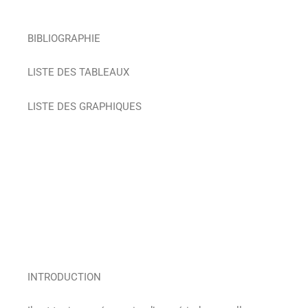
BIBLIOGRAPHIE
LISTE DES TABLEAUX
LISTE DES GRAPHIQUES
INTRODUCTION