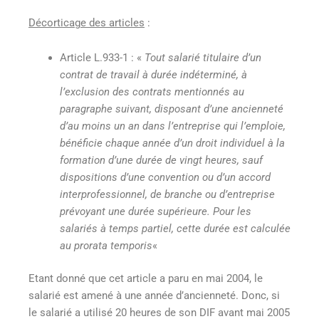
Décorticage des articles
:
Article L.933-1 : «
Tout salarié titulaire d’un
contrat de travail à durée indéterminé, à
l’exclusion des contrats mentionnés au
paragraphe suivant, disposant d’une ancienneté
d’au moins un an dans l’entreprise qui l’emploie,
bénéficie chaque année d’un droit individuel à la
formation d’une durée de vingt heures, sauf
dispositions d’une convention ou d’un accord
interprofessionnel, de branche ou d’entreprise
prévoyant une durée supérieure. Pour les
salariés à temps partiel, cette durée est calculée
au prorata temporis
«
Etant donné que cet article a paru en mai 2004, le
salarié est amené à une année d’ancienneté. Donc, si
le salarié a utilisé 20 heures de son DIF avant mai 2005