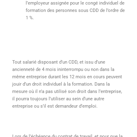
l’employeur assignée pour le congé individuel de
formation des personnes sous CDD de l’ordre de
1 %.
Tout salarié disposant d’un CDD, et issu d’une
ancienneté de 4 mois ininterrompu ou non dans la
même entreprise durant les 12 mois en cours peuvent
jouir d’un droit individuel à la formation. Dans la
mesure où il n’a pas utilisé son droit dans l’entreprise,
il pourra toujours l’utiliser au sein d’une autre
entreprise ou s’il est demandeur d’emploi.
Lors de l’échéance du contrat de travail, et pour que la