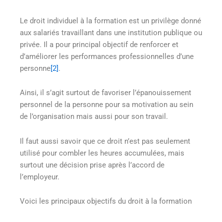
Le droit individuel à la formation est un privilège donné
aux salariés travaillant dans une institution publique ou
privée. Il a pour principal objectif de renforcer et
d’améliorer les performances professionnelles d’une
personne
[2]
.
Ainsi, il s’agit surtout de favoriser l’épanouissement
personnel de la personne pour sa motivation au sein
de l’organisation mais aussi pour son travail.
Il faut aussi savoir que ce droit n’est pas seulement
utilisé pour combler les heures accumulées, mais
surtout une décision prise après l’accord de
l’employeur.
Voici les principaux objectifs du droit à la formation