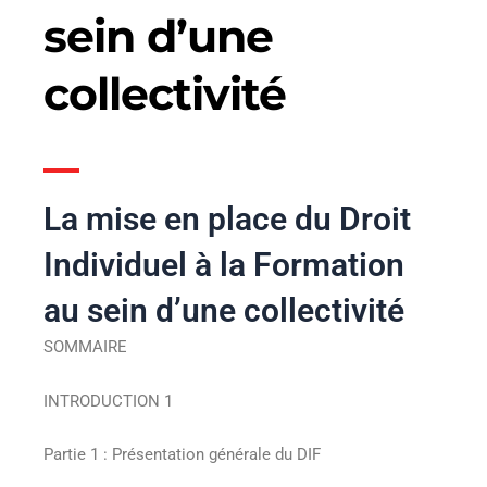
sein d’une
collectivité
La mise en place du Droit
Individuel à la Formation
au sein d’une collectivité
SOMMAIRE
INTRODUCTION 1
Partie 1 : Présentation générale du DIF