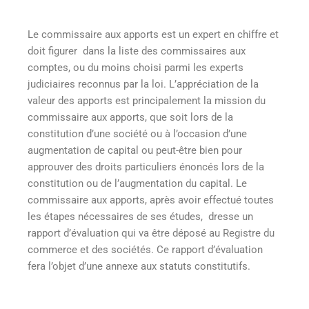
Le commissaire aux apports est un expert en chiffre et
doit figurer dans la liste des commissaires aux
comptes, ou du moins choisi parmi les experts
judiciaires reconnus par la loi. L’appréciation de la
valeur des apports est principalement la mission du
commissaire aux apports, que soit lors de la
constitution d’une société ou à l’occasion d’une
augmentation de capital ou peut-être bien pour
approuver des droits particuliers énoncés lors de la
constitution ou de l’augmentation du capital. Le
commissaire aux apports, après avoir effectué toutes
les étapes nécessaires de ses études, dresse un
rapport d’évaluation qui va être déposé au Registre du
commerce et des sociétés. Ce rapport d’évaluation
fera l’objet d’une annexe aux statuts constitutifs.