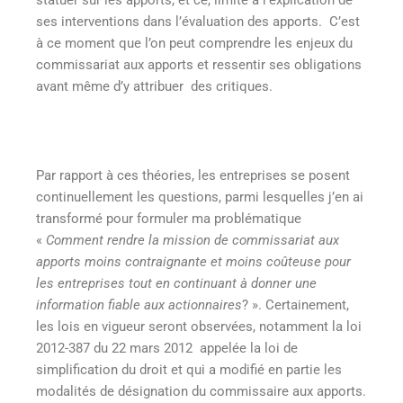
ses interventions dans l’évaluation des apports. C’est
à ce moment que l’on peut comprendre les enjeux du
commissariat aux apports et ressentir ses obligations
avant même d’y attribuer des critiques.
Par rapport à ces théories, les entreprises se posent
continuellement les questions, parmi lesquelles j’en ai
transformé pour formuler ma problématique
«
Comment rendre la mission de commissariat aux
apports moins contraignante et moins coûteuse pour
les entreprises tout en continuant à donner une
information fiable aux actionnaires
? ». Certainement,
les lois en vigueur seront observées, notamment la loi
2012-387 du 22 mars 2012 appelée la loi de
simplification du droit et qui a modifié en partie les
modalités de désignation du commissaire aux apports.