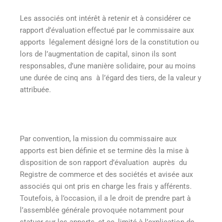
Les associés ont intérêt à retenir et à considérer ce
rapport d’évaluation effectué par le commissaire aux
apports légalement désigné lors de la constitution ou
lors de l’augmentation de capital, sinon ils sont
responsables, d’une manière solidaire, pour au moins
une durée de cinq ans à l’égard des tiers, de la valeur y
attribuée.
Par convention, la mission du commissaire aux
apports est bien définie et se termine dès la mise à
disposition de son rapport d’évaluation auprès du
Registre de commerce et des sociétés et avisée aux
associés qui ont pris en charge les frais y afférents.
Toutefois, à l’occasion, il a le droit de prendre part à
l’assemblée générale provoquée notamment pour
statuer sur les apports, et ce, limité à l’explication de