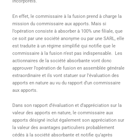
incorporels.
En effet, le commissaire à la fusion prend à charge la
mission du commissaire aux apports. Mais si
l’opération consiste à absorber à 100% une filiale, que
ce soit par une société anonyme ou par une SARL, elle
est traduite à un régime simplifié qui notifie que le
commissaire à la fusion n’est pas indispensable. Les
actionnaires de la société absorbante vont donc
approuver l’opération de fusion en assemblée générale
extraordinaire et ils vont statuer sur l’évaluation des
apports en nature au vu du rapport d’un commissaire
aux apports.
Dans son rapport d’évaluation et d’appréciation sur la
valeur des apports en nature, le commissaire aux
apports désigné inclut également son appréciation sur
la valeur des avantages particuliers probablement
cédés à la société absorbante et notifie qu’après