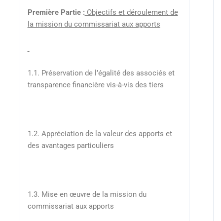
Première Partie :
Objectifs et déroulement de
la mission du commissariat aux apports
1.1. Préservation de l’égalité des associés et
transparence financière vis-à-vis des tiers
1.2. Appréciation de la valeur des apports et
des avantages particuliers
1.3. Mise en œuvre de la mission du
commissariat aux apports