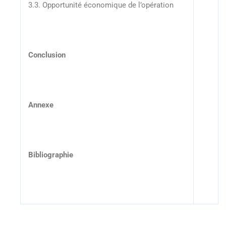
3.3. Opportunité économique de l’opération
Conclusion
Annexe
Bibliographie