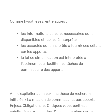
Comme hypothèses, entre autres :
les informations utiles et nécessaires sont
disponibles et faciles à interpréter,
les associés sont fins prêts à fournir des détails
sur les apports,
la loi de simplification est interprétée à
l’optimum pour faciliter les tâches du
commissaire des apports.
Afin d’expliciter au mieux ma thèse de recherche
intitulée « La mission de commissariat aux apports :
Enjeux, Obligations et Critiques », cet écrit est
subdivisé en trois parties. Dans la première partie