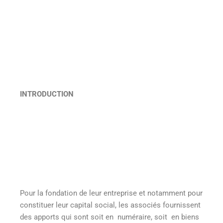
INTRODUCTION
Pour la fondation de leur entreprise et notamment pour
constituer leur capital social, les associés fournissent
des apports qui sont soit en numéraire, soit en biens