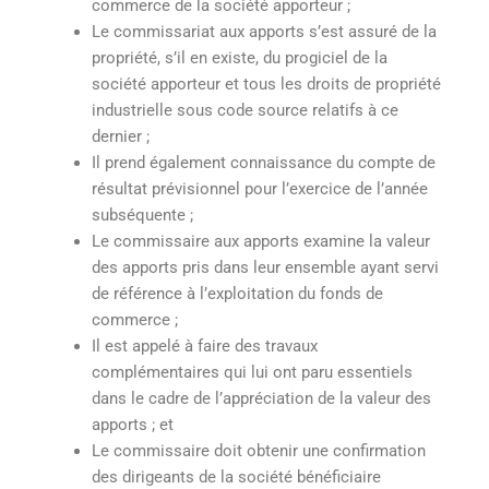
commerce de la société apporteur ;
Le commissariat aux apports s’est assuré de la
propriété, s’il en existe, du progiciel de la
société apporteur et tous les droits de propriété
industrielle sous code source relatifs à ce
dernier ;
Il prend également connaissance du compte de
résultat prévisionnel pour l’exercice de l’année
subséquente ;
Le commissaire aux apports examine la valeur
des apports pris dans leur ensemble ayant servi
de référence à l’exploitation du fonds de
commerce ;
Il est appelé à faire des travaux
complémentaires qui lui ont paru essentiels
dans le cadre de l’appréciation de la valeur des
apports ; et
Le commissaire doit obtenir une confirmation
des dirigeants de la société bénéficiaire