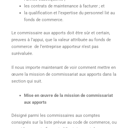
les contrats de maintenance à facturer ; et
la qualification et l’expertise du personnel lié au
fonds de commerce.
Le commissaire aux apports doit être sûr et certain,
preuves à l’appui, que la valeur attribuée au fonds de
commerce de l’entreprise apporteur n’est pas
surévaluée.
Il nous importe maintenant de voir comment mettre en
œuvre la mission de commissariat aux apports dans la
section qui suit.
Mise en œuvre de la mission de commissariat
aux apports
Désigné parmi les commissaires aux comptes
consignés sur la liste prévue au code de commerce, ou