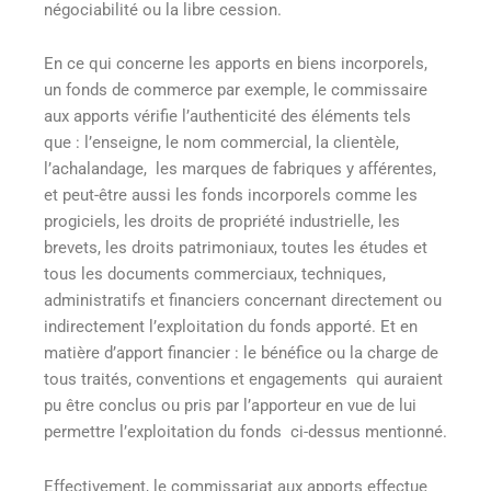
négociabilité ou la libre cession.
En ce qui concerne les apports en biens incorporels,
un fonds de commerce par exemple, le commissaire
aux apports vérifie l’authenticité des éléments tels
que : l’enseigne, le nom commercial, la clientèle,
l’achalandage, les marques de fabriques y afférentes,
et peut-être aussi les fonds incorporels comme les
progiciels, les droits de propriété industrielle, les
brevets, les droits patrimoniaux, toutes les études et
tous les documents commerciaux, techniques,
administratifs et financiers concernant directement ou
indirectement l’exploitation du fonds apporté. Et en
matière d’apport financier : le bénéfice ou la charge de
tous traités, conventions et engagements qui auraient
pu être conclus ou pris par l’apporteur en vue de lui
permettre l’exploitation du fonds ci-dessus mentionné.
Effectivement, le commissariat aux apports effectue