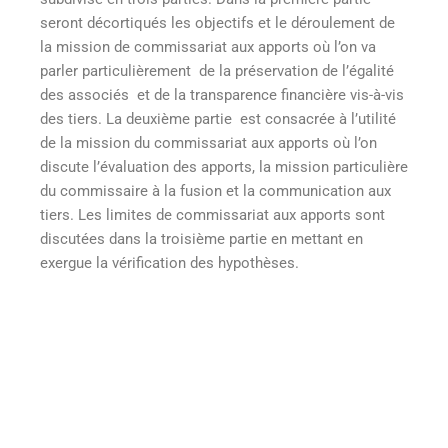
seront décortiqués les objectifs et le déroulement de
la mission de commissariat aux apports où l’on va
parler particulièrement de la préservation de l’égalité
des associés et de la transparence financière vis-à-vis
des tiers. La deuxième partie
est consacrée à l’utilité
de la mission du commissariat aux apports où l’on
discute l’évaluation des apports, la mission particulière
du commissaire à la fusion et la communication aux
tiers. Les limites de commissariat aux apports sont
discutées dans la troisième partie en mettant en
exergue la vérification des hypothèses.