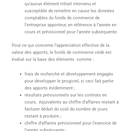
qu’aucun élément n’était intervenu et
susceptible de remettre en cause les données
comptables du fonds de commerce de
l’entreprise apporteur, en référence à l’année en
cours et prévisionnel pour l’année subséquente.
Pour ce qui concerne l’appréciation effective de la
valeur des apports, le fonds de commerce cédé est
évalué sur la base des éléments comme :
frais de recherche et développement engagés
pour développer le progiciel, si ceci fait partie
des apports évidemment ;
résultats prévisionnels sur les contrats en
cours, équivalents au chiffre d’affaires restant à
facturer déduit du coût du nombre de jours
restant à produire ;
chiffre d’affaires prévisionnel pour l’exercice de
l’année subséquente ;