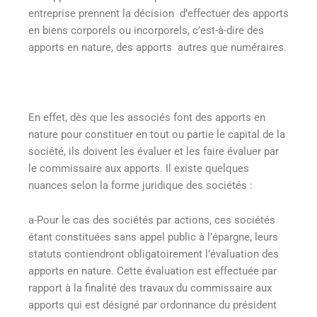
entreprise prennent la décision d’effectuer des apports
en biens corporels ou incorporels, c’est-à-dire des
apports en nature, des apports autres que numéraires.
En effet, dès que les associés font des apports en
nature pour constituer en tout ou partie le capital de la
société, ils doivent les évaluer et les faire évaluer par
le commissaire aux apports. Il existe quelques
nuances selon la forme juridique des sociétés :
a-Pour le cas des sociétés par actions, ces sociétés
étant constituées sans appel public à l’épargne, leurs
statuts contiendront obligatoirement l’évaluation des
apports en nature. Cette évaluation est effectuée par
rapport à la finalité des travaux du commissaire aux
apports qui est désigné par ordonnance du président