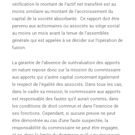
vérification le montant de l’actif net transféré est au
moins similaire au montant de l’accroissement du
capital de la société absorbante. Ce rapport doit être
parvenu aux actionnaires ou associés au siège social
au moins un mois avant la tenue de l’assemblée
générale qui est appelée à se décider sur l’opération de
fusion.
La garantie de l’absence de surévaluation des apports
en nature repose donc sur la mission du commissaire
aux apports qui s’avère capital concernant également
le respect de l’égalité des associés. Dans tous les cas,
dans le cadre sa mission, le commissaire aux apports
est responsable des fautes qu’il aurait commis, dans
les conditions de droit commun et dans l’exercice de
ses fonctions. Cependant, si aucune preuve ne peut
être démontrée au cas d’une faute suspectée, la
responsabilité du commissaire ne peut être engagée,
et ce, dans la limite du dommage qu’il a pu provoquer