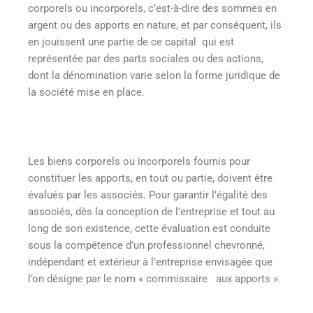
corporels ou incorporels, c’est-à-dire des sommes en
argent ou des apports en nature, et par conséquent, ils
en jouissent une partie de ce capital qui est
représentée par des parts sociales ou des actions,
dont la dénomination varie selon la forme juridique de
la société mise en place.
Les biens corporels ou incorporels fournis pour
constituer les apports, en tout ou partie, doivent être
évalués par les associés. Pour garantir l’égalité des
associés, dès la conception de l’entreprise et tout au
long de son existence, cette évaluation est conduite
sous la compétence d’un professionnel chevronné,
indépendant et extérieur à l’entreprise envisagée que
l’on désigne par le nom « commissaire aux apports ».