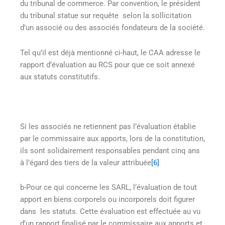
du tribunal de commerce. Par convention, le président
du tribunal statue sur requête selon la sollicitation
d’un associé ou des associés fondateurs de la société.
Tel qu’il est déjà mentionné ci-haut, le CAA adresse le
rapport d’évaluation au RCS pour que ce soit annexé
aux statuts constitutifs.
Si les associés ne retiennent pas l’évaluation établie
par le commissaire aux apports, lors de la constitution,
ils sont solidairement responsables pendant cinq ans
à l’égard des tiers de la valeur attribuée
[6]
b-Pour ce qui concerne les SARL, l’évaluation de tout
apport en biens corporels ou incorporels doit figurer
dans les statuts. Cette évaluation est effectuée au vu
d’un rapport finalisé par le commissaire aux apports et