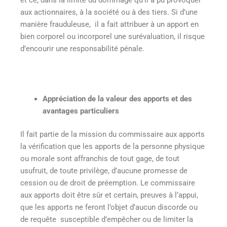
aux actionnaires, à la société ou à des tiers. Si d’une
manière frauduleuse, il a fait attribuer à un apport en
bien corporel ou incorporel une surévaluation, il risque
d’encourir une responsabilité pénale.
Appréciation de la valeur des apports et des
avantages particuliers
Il fait partie de la mission du commissaire aux apports
la vérification que les apports de la personne physique
ou morale sont affranchis de tout gage, de tout
usufruit, de toute privilège, d’aucune promesse de
cession ou de droit de préemption. Le commissaire
aux apports doit être sûr et certain, preuves à l’appui,
que les apports ne feront l’objet d’aucun discorde ou
de requête susceptible d’empêcher ou de limiter la