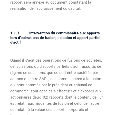
rapport sera annexé au document constatant la
réalisation de l’accroissement du capital.
1.1.3.
L’intervention du commissaire aux apports
lors d’opérations de fusion, scission et apport partiel
d’actif
Quand il s’agit des opérations de fusions de sociétés,
de scissions ou d’apports partiels d’actif assortis de
régime de scissions, que ce soit entre sociétés par
actions ou entre SARL, des commissaires à la fusion
qui sont nommés par le président du tribunal de
commerce, sont appelés à effectuer et à exposer aux
actionnaires deux (02) rapports dont le contenu de l’un
est relatif aux modalités de fusion et celui de l’autre
est relatif à la valeur des apports corporels et