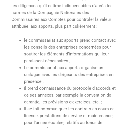
les diligences qu’il estime indispensables d’après les
normes de la Compagnie Nationales des
Commissaires aux Comptes pour contrôler la valeur
attribuée aux apports, plus particulièrement :
le commissariat aux apports prend contact avec
les conseils des entreprises concernées pour
soutirer les éléments d’informations qui leur
paraissent nécessaires ;
Le commissariat aux apports organise un
dialogue avec les dirigeants des entreprises en
présence ;
Il prend connaissance du protocole d’accords et
de ses annexes, par exemple la convention de
garantie, les prévisions d’exercices, etc. ;
Il se fait communiquer les contrats en cours de
licence, prestations de service et maintenance,
pour l’année écoulée, relatifs au fonds de