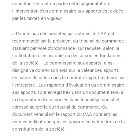
constituer en tout ou partie cette augmentation,
l’intervention d’un commissaire aux apports est exigée
par les textes en vigueur.
a-Pour le cas des sociétés par actions, le CAA est
recommandé par le président du tribunal de commerce
statuant par voie d’ordonnance sur requête selon la
sollicitation d’un associé ou des associés fondateurs
de la société. Le commissaire aux apports ainsi
désigné va donner son avis sur la valeur des apports
en nature détaillés dans le contrat d’apport instauré par
l’entreprise. Les rapports d’évaluation du commissaire
aux apports sont enregistrés dans un document tenu à
la disposition des associés dans leur siège social et
adressé au greffe du tribunal de commerce. Ce
document véhiculant le rapport du CAA contient les
mêmes indications que les apports en nature lors de la
constitution de la société.