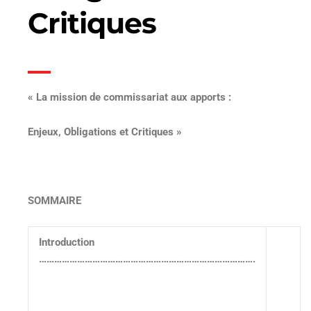
Critiques
« La mission de commissariat aux apports :
Enjeux, Obligations et Critiques »
SOMMAIRE
Introduction
………………………………………………………………………….