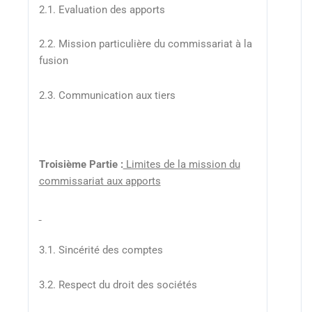
2.1. Evaluation des apports
2.2. Mission particulière du commissariat à la
fusion
2.3. Communication aux tiers
Troisième Partie :
Limites de la mission du
commissariat aux apports
3.1. Sincérité des comptes
3.2. Respect du droit des sociétés