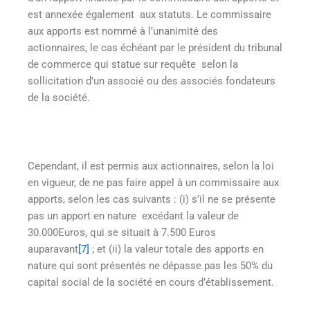
est annexée également aux statuts. Le commissaire
aux apports est nommé à l’unanimité des
actionnaires, le cas échéant par le président du tribunal
de commerce qui statue sur requête selon la
sollicitation d’un associé ou des associés fondateurs
de la société.
Cependant, il est permis aux actionnaires, selon la loi
en vigueur, de ne pas faire appel à un commissaire aux
apports, selon les cas suivants : (i) s’il ne se présente
pas un apport en nature excédant la valeur de
30.000Euros, qui se situait à 7.500 Euros
auparavant
[7]
; et (ii) la valeur totale des apports en
nature qui sont présentés ne dépasse pas les 50% du
capital social de la société en cours d’établissement.