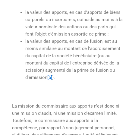
la valeur des apports, en cas d’apports de biens
corporels ou incorporels, coïncide au moins à la
valeur nominale des actions ou des parts qui
font l’objet d’émission assortie de prime ;
la valeur des apports, en cas de fusion, est au
moins similaire au montant de l’accroissement
du capital de la société bénéficiaire (ou au
montant du capital de l’entreprise dérivée de la
scission) augmenté de la prime de fusion ou
d’émission
[5]
).
La mission du commissaire aux apports n’est donc ni
une mission d’audit, ni une mission d’examen limité.
Toutefois, le commissaire aux apports a la
compétence, par rapport à son jugement personnel,