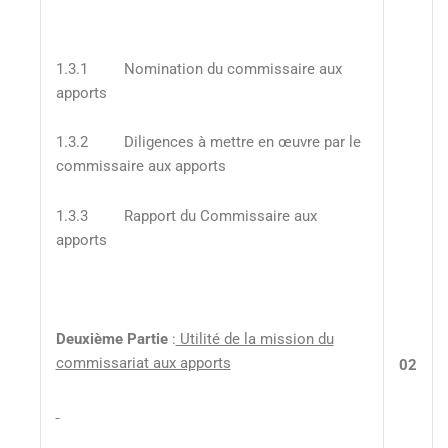
1.3.1 Nomination du commissaire aux
apports
1.3.2 Diligences à mettre en œuvre par le
commissaire aux apports
1.3.3 Rapport du Commissaire aux
apports
Deuxième Partie
:
Utilité de la mission du
commissariat aux apports
02