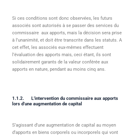
Si ces conditions sont donc observées, les futurs
associés sont autorisés à se passer des services du
commissaire aux apports, mais la décision sera prise
à l’unanimité, et doit être transcrite dans les statuts. A
cet effet, les associés eux-mêmes effectuent
l’évaluation des apports mais, ceci étant, ils sont
solidairement garants de la valeur conférée aux
apports en nature, pendant au moins cinq ans.
1.1.2.
L’intervention du commissaire aux apports
lors d’une augmentation de capital
S’agissant d’une augmentation de capital au moyen
d’apports en biens corporels ou incorporels qui vont