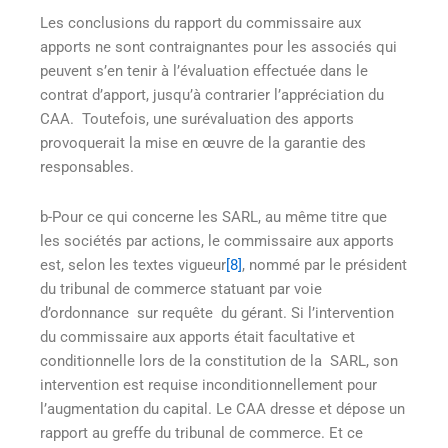
Les conclusions du rapport du commissaire aux
apports ne sont contraignantes pour les associés qui
peuvent s’en tenir à l’évaluation effectuée dans le
contrat d’apport, jusqu’à contrarier l’appréciation du
CAA. Toutefois, une surévaluation des apports
provoquerait la mise en œuvre de la garantie des
responsables.
b-Pour ce qui concerne les SARL, au même titre que
les sociétés par actions, le commissaire aux apports
est, selon les textes vigueur
[8]
, nommé par le président
du tribunal de commerce statuant par voie
d’ordonnance sur requête du gérant. Si l’intervention
du commissaire aux apports était facultative et
conditionnelle lors de la constitution de la SARL, son
intervention est requise inconditionnellement pour
l’augmentation du capital. Le CAA dresse et dépose un
rapport au greffe du tribunal de commerce. Et ce