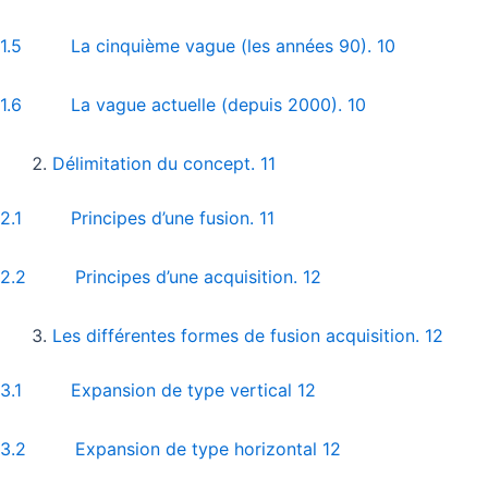
1.5 La cinquième vague (les années 90). 10
1.6 La vague actuelle (depuis 2000). 10
Délimitation du concept. 11
2.1 Principes d’une fusion. 11
2.2 Principes d’une acquisition. 12
Les différentes formes de fusion acquisition. 12
3.1 Expansion de type vertical 12
3.2 Expansion de type horizontal 12