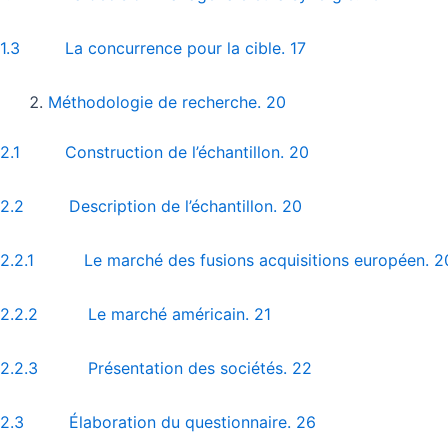
1.3 La concurrence pour la cible. 17
Méthodologie de recherche. 20
2.1 Construction de l’échantillon. 20
2.2 Description de l’échantillon. 20
2.2.1 Le marché des fusions acquisitions européen. 2
2.2.2 Le marché américain. 21
2.2.3 Présentation des sociétés. 22
2.3 Élaboration du questionnaire. 26