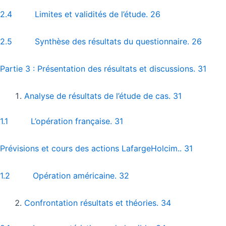
2.4 Limites et validités de l’étude. 26
2.5 Synthèse des résultats du questionnaire. 26
Partie 3 : Présentation des résultats et discussions. 31
Analyse de résultats de l’étude de cas. 31
1.1 L’opération française. 31
Prévisions et cours des actions LafargeHolcim.. 31
1.2 Opération américaine. 32
Confrontation résultats et théories. 34