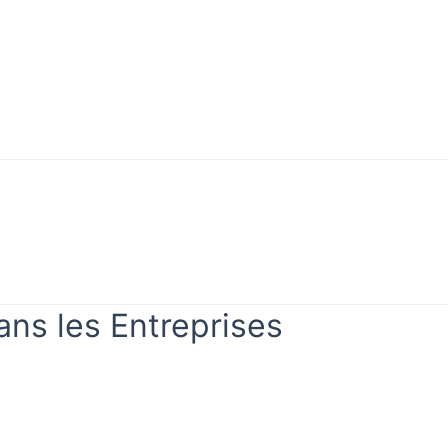
ans les Entreprises