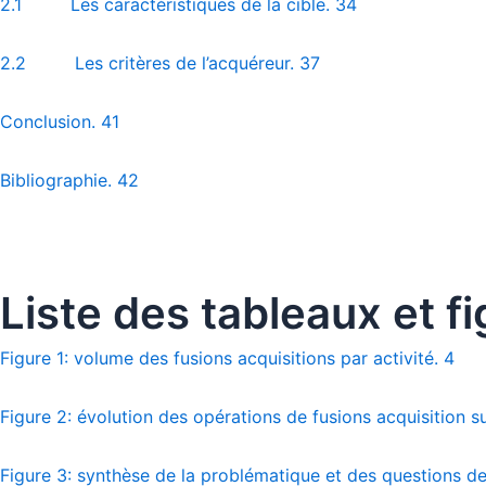
2.1 Les caractéristiques de la cible. 34
2.2 Les critères de l’acquéreur. 37
Conclusion. 41
Bibliographie. 42
Liste des tableaux et f
Figure 1: volume des fusions acquisitions par activité. 4
Figure 2: évolution des opérations de fusions acquisition su
Figure 3: synthèse de la problématique et des questions de