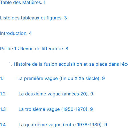
Table des Matières. 1
Liste des tableaux et figures. 3
Introduction. 4
Partie 1 : Revue de littérature. 8
Histoire de la fusion acquisition et sa place dans l’é
1.1 La première vague (fin du XIXe siècle). 9
1.2 La deuxième vague (années 20). 9
1.3 La troisième vague (1950-1970). 9
1.4 La quatrième vague (entre 1978-1989). 9