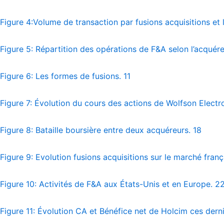
Figure 4:Volume de transaction par fusions acquisitions et
Figure 5: Répartition des opérations de F&A selon l’acquére
Figure 6: Les formes de fusions. 11
Figure 7: Évolution du cours des actions de Wolfson Electro
Figure 8: Bataille boursière entre deux acquéreurs. 18
Figure 9: Evolution fusions acquisitions sur le marché franç
Figure 10: Activités de F&A aux États-Unis et en Europe. 2
Figure 11: Évolution CA et Bénéfice net de Holcim ces dern