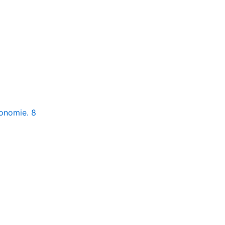
conomie. 8