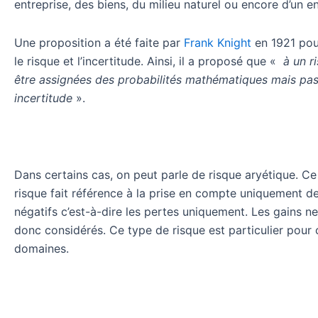
entreprise, des biens, du milieu naturel ou encore d’un 
Une proposition a été faite par
Frank Knight
en 1921 pou
le risque et l’incertitude. Ainsi, il a proposé que «
à un r
être assignées des probabilités mathématiques mais pas
incertitude
».
Dans certains cas, on peut parle de risque aryétique. Ce
risque fait référence à la prise en compte uniquement d
négatifs c’est-à-dire les pertes uniquement. Les gains n
donc considérés. Ce type de risque est particulier pour 
domaines.