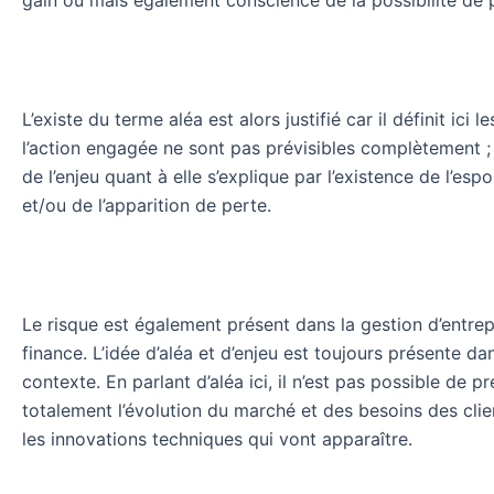
L’existe du terme aléa est alors justifié car il définit ici 
l’action engagée ne sont pas prévisibles complètement ;
de l’enjeu quant à elle s’explique par l’existence de l’espo
et/ou de l’apparition de perte.
Le risque est également présent dans la gestion d’entrepr
finance. L’idée d’aléa et d’enjeu est toujours présente da
contexte. En parlant d’aléa ici, il n’est pas possible de pr
totalement l’évolution du marché et des besoins des cli
les innovations techniques qui vont apparaître.