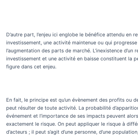
D’autre part, l’enjeu ici englobe le bénéfice attendu en re
investissement, une activité maintenue ou qui progresse
l’augmentation des parts de marché. L’inexistence d’un r
investissement et une activité en baisse constituent la p
figure dans cet enjeu.
En fait, le principe est qu’un évènement des profits ou
peut résulter de toute activité. La probabilité d’appariti
événement et l’importance de ses impacts peuvent alors 
exactement le risque. On peut appliquer le risque à diff
d’acteurs ; il peut s’agit d’une personne, d’une population