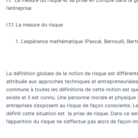
l’entreprise
I.1.1. La mesure du risque
L’espérance mathématique (Pascal, Bernoulli, Bert
La définition globale de la notion de risque est différent
attribuée aux approches techniques et entrepreneuriales
commune à toutes les définitions de cette notion est que
existe et il est connu. Une personne morale et physique
entreprises s’exposent au risque de façon consciente. L
définit cette situation est la prise de risque. Dans ce se
l’apparition du risque ne s’effectue pas alors de façon i