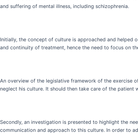
and suffering of mental illness, including schizophrenia.
Initially, the concept of culture is approached and helped 
and continuity of treatment, hence the need to focus on the
An overview of the legislative framework of the exercise of
neglect his culture. It should then take care of the patient 
Secondly, an investigation is presented to highlight the nee
communication and approach to this culture. In order to ad