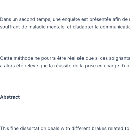
Dans un second temps, une enquête est présentée afin de m
souffrant de maladie mentale, et d’adapter la communication
Cette méthode ne pourra être réalisée que si ces soignants
a alors été relevé que la réussite de la prise en charge d’u
Abstract
This fine dissertation deals with different brakes related t