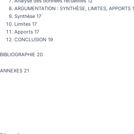
Analyse des données recueillies 12
ARGUMENTATION : SYNTHÈSE, LIMITES, APPORTS 
Synthèse 17
Limites 17
Apports 17
CONCLUSION 19
BIBLIOGRAPHIE 20
ANNEXES 21