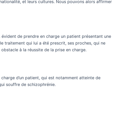
 nationalité, et leurs cultures. Nous pouvons alors affirmer
rs évident de prendre en charge un patient présentant une
e traitement qui lui a été prescrit, ses proches, qui ne
bstacle à la réussite de la prise en charge.
n charge d’un patient, qui est notamment atteinte de
qui souffre de schizophrénie.