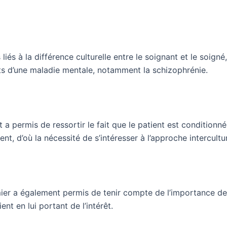
liés à la différence culturelle entre le soignant et le soigné
ants d’une maladie mentale, notamment la schizophrénie.
a permis de ressortir le fait que le patient est conditionné
nt, d’où la nécessité de s’intéresser à l’approche intercultu
irmier a également permis de tenir compte de l’importance de
ent en lui portant de l’intérêt.