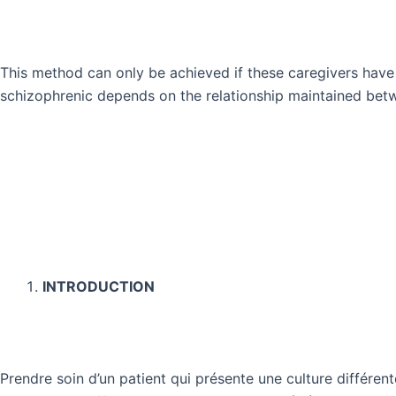
This method can only be achieved if these caregivers have
schizophrenic depends on the relationship maintained betw
INTRODUCTION
Prendre soin d’un patient qui présente une culture différen