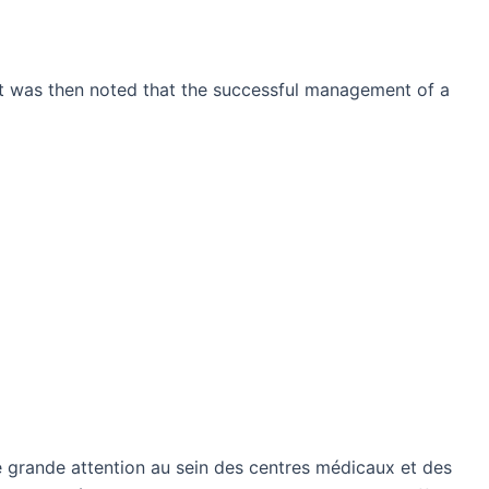
It was then noted that the successful management of a
ne grande attention au sein des centres médicaux et des