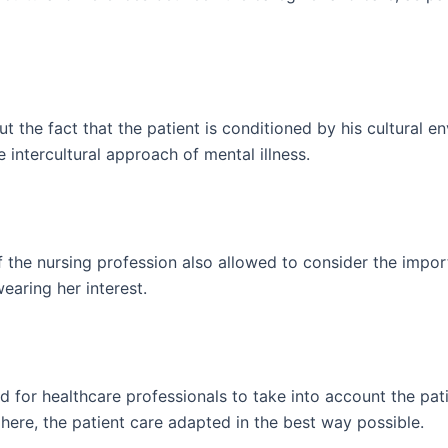
out the fact that the patient is conditioned by his cultural
 intercultural approach of mental illness.
 the nursing profession also allowed to consider the importa
wearing her interest.
d for healthcare professionals to take into account the patie
here, the patient care adapted in the best way possible.