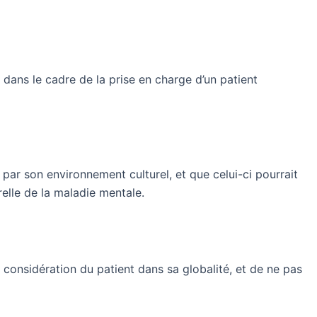
, dans le cadre de la prise en charge d’un patient
 par son environnement culturel, et que celui-ci pourrait
relle de la maladie mentale.
 considération du patient dans sa globalité, et de ne pas