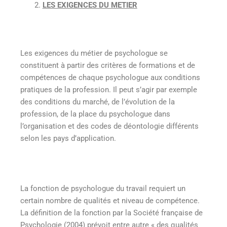
LES EXIGENCES DU METIER
Les exigences du métier de psychologue se
constituent à partir des critères de formations et de
compétences de chaque psychologue aux conditions
pratiques de la profession. Il peut s’agir par exemple
des conditions du marché, de l’évolution de la
profession, de la place du psychologue dans
l’organisation et des codes de déontologie différents
selon les pays d’application.
La fonction de psychologue du travail requiert un
certain nombre de qualités et niveau de compétence.
La définition de la fonction par la Société française de
Psychologie (2004) prévoit entre autre « des qualités