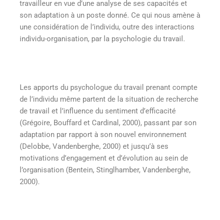
travailleur en vue d’une analyse de ses capacités et
son adaptation à un poste donné. Ce qui nous amène à
une considération de l’individu, outre des interactions
individu-organisation, par la psychologie du travail.
Les apports du psychologue du travail prenant compte
de l’individu même partent de la situation de recherche
de travail et l’influence du sentiment d’efficacité
(Grégoire, Bouffard et Cardinal, 2000), passant par son
adaptation par rapport à son nouvel environnement
(Delobbe, Vandenberghe, 2000) et jusqu’à ses
motivations d’engagement et d’évolution au sein de
l’organisation (Bentein, Stinglhamber, Vandenberghe,
2000).