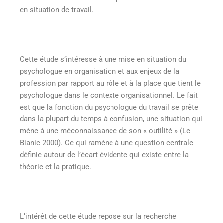
en situation de travail.
Cette étude s’intéresse à une mise en situation du
psychologue en organisation et aux enjeux de la
profession par rapport au rôle et à la place que tient le
psychologue dans le contexte organisationnel. Le fait
est que la fonction du psychologue du travail se prête
dans la plupart du temps à confusion, une situation qui
mène à une méconnaissance de son « outilité » (Le
Bianic 2000). Ce qui ramène à une question centrale
définie autour de l’écart évidente qui existe entre la
théorie et la pratique.
L’intérêt de cette étude repose sur la recherche