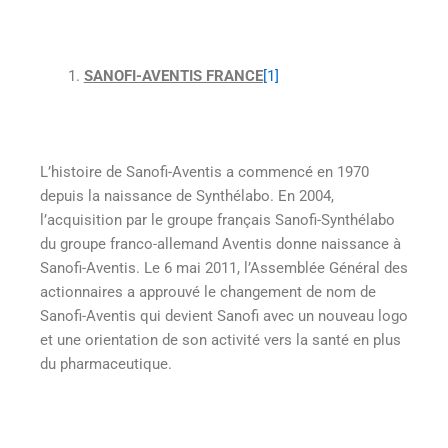
SANOFI-AVENTIS FRANCE
[1]
L’histoire de Sanofi-Aventis a commencé en 1970
depuis la naissance de Synthélabo. En 2004,
l’acquisition par le groupe français Sanofi-Synthélabo
du groupe franco-allemand Aventis donne naissance à
Sanofi-Aventis. Le 6 mai 2011, l’Assemblée Général des
actionnaires a approuvé le changement de nom de
Sanofi-Aventis qui devient Sanofi avec un nouveau logo
et une orientation de son activité vers la santé en plus
du pharmaceutique.