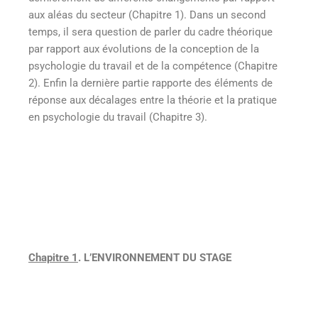
aux aléas du secteur (Chapitre 1). Dans un second
temps, il sera question de parler du cadre théorique
par rapport aux évolutions de la conception de la
psychologie du travail et de la compétence (Chapitre
2). Enfin la dernière partie rapporte des éléments de
réponse aux décalages entre la théorie et la pratique
en psychologie du travail (Chapitre 3).
Chapitre 1
. L’ENVIRONNEMENT DU STAGE