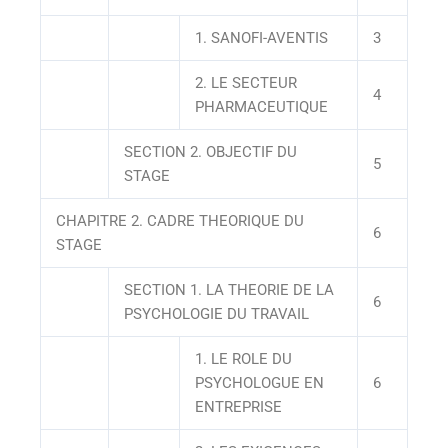
1. SANOFI-AVENTIS
3
2. LE SECTEUR
4
PHARMACEUTIQUE
SECTION 2. OBJECTIF DU
5
STAGE
CHAPITRE 2. CADRE THEORIQUE DU
6
STAGE
SECTION 1. LA THEORIE DE LA
6
PSYCHOLOGIE DU TRAVAIL
1. LE ROLE DU
PSYCHOLOGUE EN
6
ENTREPRISE