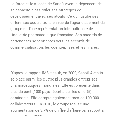
La force et le succès de Sanofi-Aventis dépendent de
sa capacité à assimiler ses stratégies de
développement avec ses atouts. Ce qui justifie ses
différentes acquisitions en vue de l’agrandissement du
groupe et d’une représentation internationale de
l’industrie pharmaceutique française. Ses accords de
partenariats sont orientés vers les accords de
commercialisation, les coentreprises et les filiales.
D’après le rapport IMS Health, en 2009, Sanofi-Aventis
se place parmi les quatre plus grandes entreprises
pharmaceutiques mondiales. Elle est présente dans
plus de cent (100) pays répartis sur les cinq (5)
continents. Elle compte également près de 100.000
collaborateurs. En 2010, le groupe réalise une
augmentation de 3,7% de chiffre d’affaire par rapport à