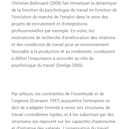
Christian Ballouard (2008) fait remarquer la dynamique
de la fonction du psychologue du travail en fonction de
l’évolution du marché de l’emploi dans le sens des
projets de recrutement et d’intégrations
professionnelles par exemple. En outre, les
motivations de recherche d’amélioration des relations
et des conditions de travail pour un environnement
favorable à la production et au rendement, conduisent
à définir l’importance à accorder au rôle du
psychologue du travail (Smilga 2000).
Par ailleurs, les contraintes de l’incertitude et de
l’urgence (Everaere 1997) auxquelles l’entreprise se
doit de s’adapter l’oriente à revoir ses structures de
travail considérées rigides, et à les substituer par des
structures qui reposent sur les capacités d’autonomie
et d’initiative des salariés. L’organisation du travail