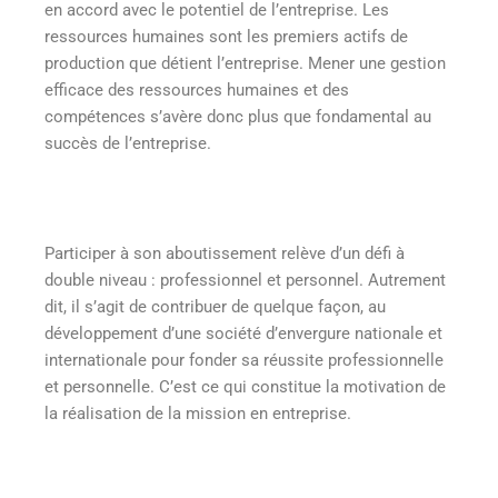
en accord avec le potentiel de l’entreprise. Les
ressources humaines sont les premiers actifs de
production que détient l’entreprise. Mener une gestion
efficace des ressources humaines et des
compétences s’avère donc plus que fondamental au
succès de l’entreprise.
Participer à son aboutissement relève d’un défi à
double niveau : professionnel et personnel. Autrement
dit, il s’agit de contribuer de quelque façon, au
développement d’une société d’envergure nationale et
internationale pour fonder sa réussite professionnelle
et personnelle. C’est ce qui constitue la motivation de
la réalisation de la mission en entreprise.