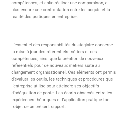
compétences, et enfin réaliser une comparaison, et
plus encore une confrontation entre les acquis et la
réalité des pratiques en entreprise.
L’essentiel des responsabilités du stagiaire concerne
la mise à jour des référentiels métiers et des
compétences, ainsi que la création de nouveaux
référentiels pour de nouveaux métiers suite au
changement organisationnel. Ces éléments ont permis
d’évaluer les outils, les techniques et procédures que
l’entreprise utilise pour atteindre ses objectifs
d’adéquation de poste. Les écarts observés entre les
expériences théoriques et l’application pratique font
l’objet de ce présent rapport.