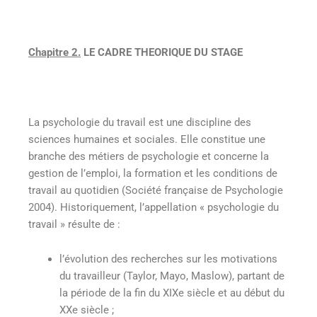
Chapitre 2.
LE CADRE THEORIQUE DU STAGE
La psychologie du travail est une discipline des
sciences humaines et sociales. Elle constitue une
branche des métiers de psychologie et concerne la
gestion de l’emploi, la formation et les conditions de
travail au quotidien (Société française de Psychologie
2004). Historiquement, l’appellation « psychologie du
travail » résulte de :
l’évolution des recherches sur les motivations
du travailleur (Taylor, Mayo, Maslow), partant de
la période de la fin du XIXe siècle et au début du
XXe siècle ;