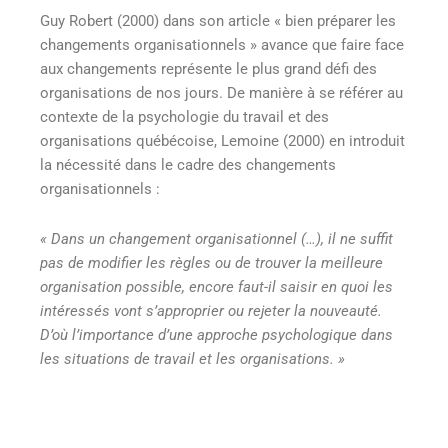
Guy Robert (2000) dans son article « bien préparer les
changements organisationnels » avance que faire face
aux changements représente le plus grand défi des
organisations de nos jours. De manière à se référer au
contexte de la psychologie du travail et des
organisations québécoise, Lemoine (2000) en introduit
la nécessité dans le cadre des changements
organisationnels :
« Dans un changement organisationnel (…), il ne suffit
pas de modifier les règles ou de trouver la meilleure
organisation possible, encore faut-il saisir en quoi les
intéressés vont s’approprier ou rejeter la nouveauté.
D’où l’importance d’une approche psychologique dans
les situations de travail et les organisations. »