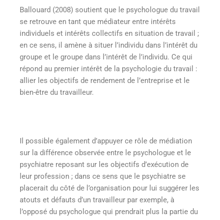
Ballouard (2008) soutient que le psychologue du travail
se retrouve en tant que médiateur entre intérêts
individuels et intérêts collectifs en situation de travail ;
en ce sens, il amène à situer l’individu dans l’intérêt du
groupe et le groupe dans l’intérêt de l’individu. Ce qui
répond au premier intérêt de la psychologie du travail :
allier les objectifs de rendement de l’entreprise et le
bien-être du travailleur.
Il possible également d’appuyer ce rôle de médiation
sur la différence observée entre le psychologue et le
psychiatre reposant sur les objectifs d’exécution de
leur profession ; dans ce sens que le psychiatre se
placerait du côté de l’organisation pour lui suggérer les
atouts et défauts d’un travailleur par exemple, à
l’opposé du psychologue qui prendrait plus la partie du