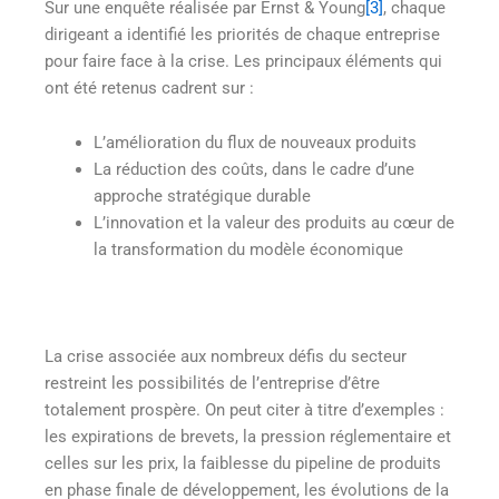
Sur une enquête réalisée par Ernst & Young
[3]
, chaque
dirigeant a identifié les priorités de chaque entreprise
pour faire face à la crise. Les principaux éléments qui
ont été retenus cadrent sur :
L’amélioration du flux de nouveaux produits
La réduction des coûts, dans le cadre d’une
approche stratégique durable
L’innovation et la valeur des produits au cœur de
la transformation du modèle économique
La crise associée aux nombreux défis du secteur
restreint les possibilités de l’entreprise d’être
totalement prospère. On peut citer à titre d’exemples :
les expirations de brevets, la pression réglementaire et
celles sur les prix, la faiblesse du pipeline de produits
en phase finale de développement, les évolutions de la