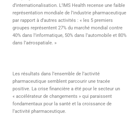
d’internationalisation. L’IMS Health recense une faible
représentation mondiale de l’industrie pharmaceutique
par rapport à d’autres activités : « les 5 premiers
groupes représentent 27% du marché mondial contre
40% dans l’informatique, 50% dans l’automobile et 80%
dans l’aérospatiale. »
Les résultats dans l’ensemble de l’activité
pharmaceutique semblent parcourir une tracée
positive. La crise financière a été pour le secteur un
« accélérateur de changements » qui paraissent
fondamentaux pour la santé et la croissance de
l’activité pharmaceutique.