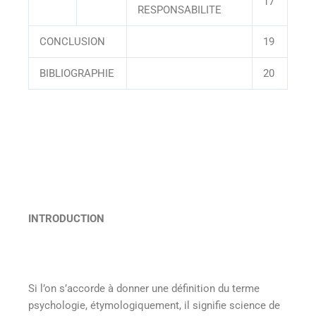
17
RESPONSABILITE
CONCLUSION
19
BIBLIOGRAPHIE
20
INTRODUCTION
Si l’on s’accorde à donner une définition du terme
psychologie, étymologiquement, il signifie science de