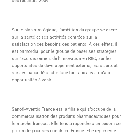
ses résultats 2009.
Sur le plan stratégique, l’ambition du groupe se cadre
sur la santé et ses activités centrées sur la
satisfaction des besoins des patients. A ces effets, il
est primordial pour le groupe de baser ses stratégies
sur l’accroissement de l’innovation en R&D, sur les
opportunités de développement externe, mais surtout
sur ses capacité à faire face tant aux aléas qu’aux
opportunités à venir.
Sanofi-Aventis France est la filiale qui s’occupe de la
commercialisation des produits pharmaceutiques pour
le marché français. Elle tend à répondre à un besoin de
proximité pour ses clients en France. Elle représente