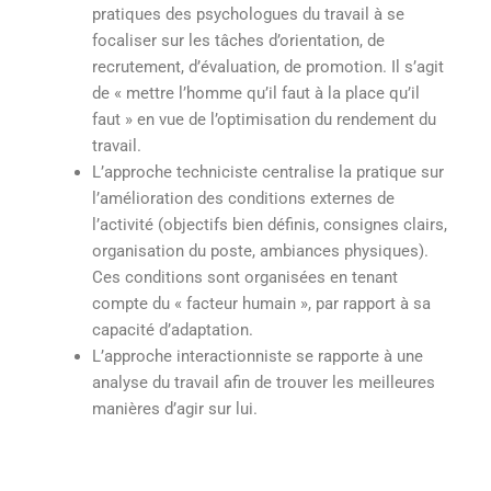
pratiques des psychologues du travail à se
focaliser sur les tâches d’orientation, de
recrutement, d’évaluation, de promotion. Il s’agit
de « mettre l’homme qu’il faut à la place qu’il
faut » en vue de l’optimisation du rendement du
travail.
L’approche techniciste centralise la pratique sur
l’amélioration des conditions externes de
l’activité (objectifs bien définis, consignes clairs,
organisation du poste, ambiances physiques).
Ces conditions sont organisées en tenant
compte du « facteur humain », par rapport à sa
capacité d’adaptation.
L’approche interactionniste se rapporte à une
analyse du travail afin de trouver les meilleures
manières d’agir sur lui.