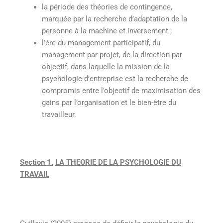
la période des théories de contingence,
marquée par la recherche d’adaptation de la
personne à la machine et inversement ;
l’ère du management participatif, du
management par projet, de la direction par
objectif, dans laquelle la mission de la
psychologie d’entreprise est la recherche de
compromis entre l’objectif de maximisation des
gains par l’organisation et le bien-être du
travailleur.
Section 1.
LA THEORIE DE LA PSYCHOLOGIE DU
TRAVAIL