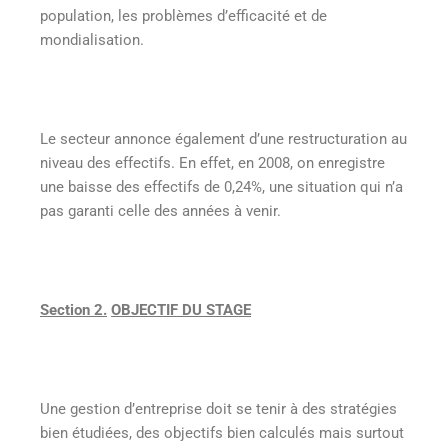
population, les problèmes d’efficacité et de
mondialisation.
Le secteur annonce également d’une restructuration au
niveau des effectifs. En effet, en 2008, on enregistre
une baisse des effectifs de 0,24%, une situation qui n’a
pas garanti celle des années à venir.
Section 2.
OBJECTIF DU STAGE
Une gestion d’entreprise doit se tenir à des stratégies
bien étudiées, des objectifs bien calculés mais surtout