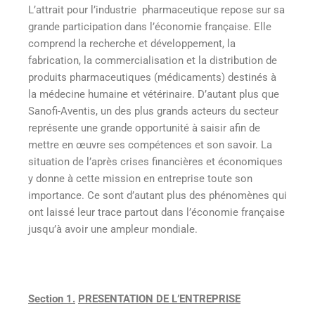
L’attrait pour l’industrie pharmaceutique repose sur sa
grande participation dans l’économie française. Elle
comprend la recherche et développement, la
fabrication, la commercialisation et la distribution de
produits pharmaceutiques (médicaments) destinés à
la médecine humaine et vétérinaire. D’autant plus que
Sanofi-Aventis, un des plus grands acteurs du secteur
représente une grande opportunité à saisir afin de
mettre en œuvre ses compétences et son savoir. La
situation de l’après crises financières et économiques
y donne à cette mission en entreprise toute son
importance. Ce sont d’autant plus des phénomènes qui
ont laissé leur trace partout dans l’économie française
jusqu’à avoir une ampleur mondiale.
Section 1.
PRESENTATION DE L’ENTREPRISE