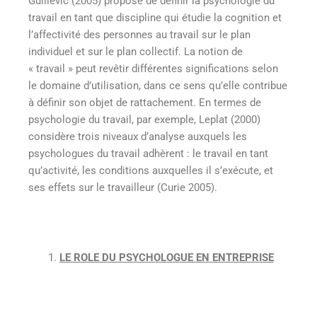
Guillevic (2005) propose de définir la psychologie du
travail en tant que discipline qui étudie la cognition et
l’affectivité des personnes au travail sur le plan
individuel et sur le plan collectif. La notion de
« travail » peut revêtir différentes significations selon
le domaine d’utilisation, dans ce sens qu’elle contribue
à définir son objet de rattachement. En termes de
psychologie du travail, par exemple, Leplat (2000)
considère trois niveaux d’analyse auxquels les
psychologues du travail adhèrent : le travail en tant
qu’activité, les conditions auxquelles il s’exécute, et
ses effets sur le travailleur (Curie 2005).
LE ROLE DU PSYCHOLOGUE EN ENTREPRISE