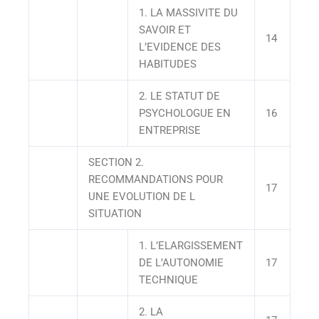
1. LA MASSIVITE DU
SAVOIR ET
14
L’EVIDENCE DES
HABITUDES
2. LE STATUT DE
PSYCHOLOGUE EN
16
ENTREPRISE
SECTION 2.
RECOMMANDATIONS POUR
17
UNE EVOLUTION DE L
SITUATION
1. L’ELARGISSEMENT
DE L’AUTONOMIE
17
TECHNIQUE
2. LA