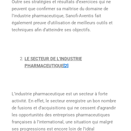
Outre ses stratégies et résultats d’exercices qui ne
peuvent que confirmer sa maîtrise du domaine de
l’industrie pharmaceutique, Sanofi-Aventis fait
également preuve d’utilisation de meilleurs outils et
techniques afin d’atteindre ses objectifs.
LE SECTEUR DE L’INDUSTRIE
PHARMACEUTIQUE
[2]
L’industrie pharmaceutique est un secteur à forte
activité. En effet, le secteur enregistre un bon nombre
de fusions et d’acquisitions qui ne cessent d’agrandir
les opportunités des entreprises pharmaceutiques
françaises à l’international, une situation qui malgré
ses progressions est encore loin de l’idéal