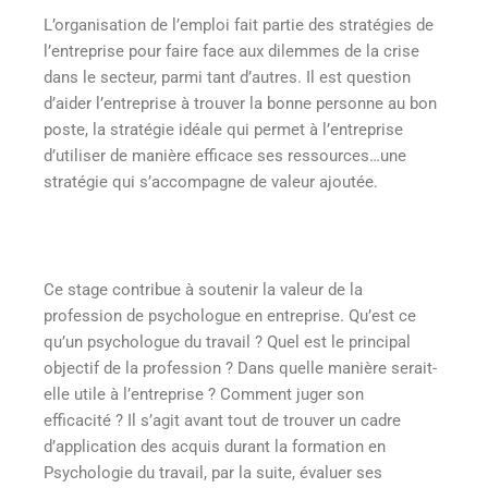
L’organisation de l’emploi fait partie des stratégies de
l’entreprise pour faire face aux dilemmes de la crise
dans le secteur, parmi tant d’autres. Il est question
d’aider l’entreprise à trouver la bonne personne au bon
poste, la stratégie idéale qui permet à l’entreprise
d’utiliser de manière efficace ses ressources…une
stratégie qui s’accompagne de valeur ajoutée.
Ce stage contribue à soutenir la valeur de la
profession de psychologue en entreprise. Qu’est ce
qu’un psychologue du travail ? Quel est le principal
objectif de la profession ? Dans quelle manière serait-
elle utile à l’entreprise ? Comment juger son
efficacité ? Il s’agit avant tout de trouver un cadre
d’application des acquis durant la formation en
Psychologie du travail, par la suite, évaluer ses