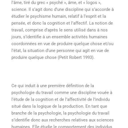
l’âme, tiré du grec « psyché », âme, et « logos »,
science. Il s’agit donc d’une discipline qui s’accorde à
étudier le psychisme humain, relatif à l’esprit et la
pensée, et donc la cognition et l’affectif. La notion de
travail, comprise d’après le sens utilisé dans à nos
jours, s’identifie à un ensemble activités humaines
coordonnées en vue de produire quelque chose et/ou
l’état, la situation d’une personne qui agit en vue de
produire quelque chose (Petit Robert 1993).
Ce qui induit à une première définition de la
psychologie du travail comme une discipline vouée à
l’étude de la cognition et de l’affectivité de l’individu
situé dans la logique de la production. En tant que
branche de la psychologie, la psychologie du travail
s’identifie donc aux recherches relatives aux sciences
humaines. Elle étudie le comportement des individus