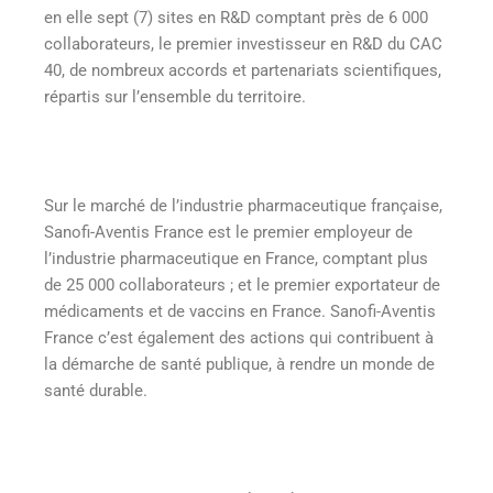
en elle sept (7) sites en R&D comptant près de 6 000
collaborateurs, le premier investisseur en R&D du CAC
40, de nombreux accords et partenariats scientifiques,
répartis sur l’ensemble du territoire.
Sur le marché de l’industrie pharmaceutique française,
Sanofi-Aventis France est le premier employeur de
l’industrie pharmaceutique en France, comptant plus
de 25 000 collaborateurs ; et le premier exportateur de
médicaments et de vaccins en France. Sanofi-Aventis
France c’est également des actions qui contribuent à
la démarche de santé publique, à rendre un monde de
santé durable.