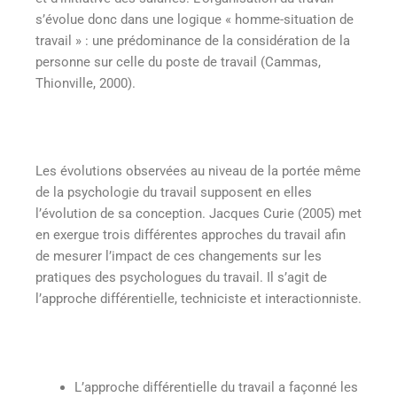
s’évolue donc dans une logique « homme-situation de
travail » : une prédominance de la considération de la
personne sur celle du poste de travail (Cammas,
Thionville, 2000).
Les évolutions observées au niveau de la portée même
de la psychologie du travail supposent en elles
l’évolution de sa conception. Jacques Curie (2005) met
en exergue trois différentes approches du travail afin
de mesurer l’impact de ces changements sur les
pratiques des psychologues du travail. Il s’agit de
l’approche différentielle, techniciste et interactionniste.
L’approche différentielle du travail a façonné les