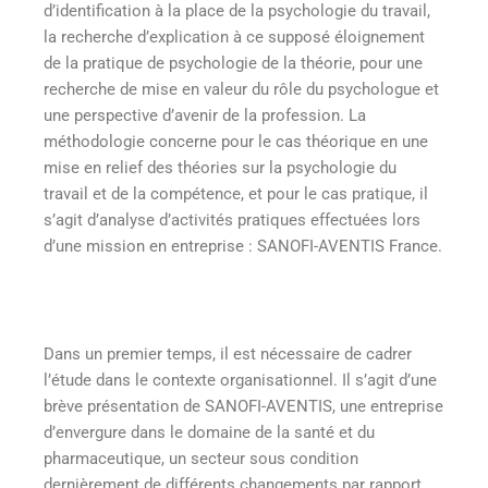
d’identification à la place de la psychologie du travail,
la recherche d’explication à ce supposé éloignement
de la pratique de psychologie de la théorie, pour une
recherche de mise en valeur du rôle du psychologue et
une perspective d’avenir de la profession. La
méthodologie concerne pour le cas théorique en une
mise en relief des théories sur la psychologie du
travail et de la compétence, et pour le cas pratique, il
s’agit d’analyse d’activités pratiques effectuées lors
d’une mission en entreprise : SANOFI-AVENTIS France.
Dans un premier temps, il est nécessaire de cadrer
l’étude dans le contexte organisationnel. Il s’agit d’une
brève présentation de SANOFI-AVENTIS, une entreprise
d’envergure dans le domaine de la santé et du
pharmaceutique, un secteur sous condition
dernièrement de différents changements par rapport