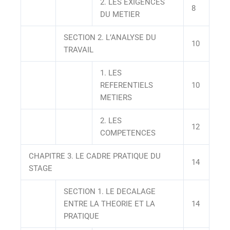
2. LES EXIGENCES
8
DU METIER
SECTION 2. L’ANALYSE DU
10
TRAVAIL
1. LES
REFERENTIELS
10
METIERS
2. LES
12
COMPETENCES
CHAPITRE 3. LE CADRE PRATIQUE DU
14
STAGE
SECTION 1. LE DECALAGE
ENTRE LA THEORIE ET LA
14
PRATIQUE