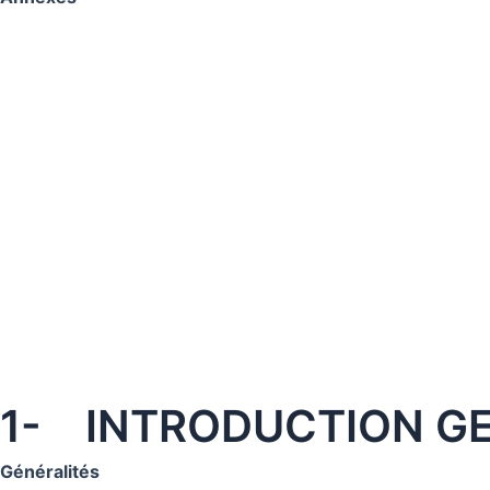
1- INTRODUCTION G
Généralités