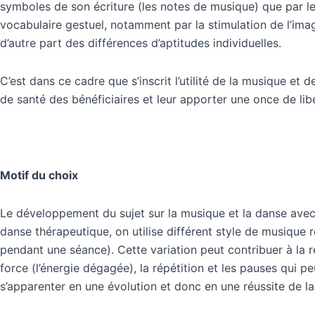
symboles de son écriture (les notes de musique) que par le
vocabulaire gestuel, notamment par la stimulation de l’imagi
d’autre part des différences d’aptitudes individuelles.
C’est dans ce cadre que s’inscrit l’utilité de la musique et 
de santé des bénéficiaires et leur apporter une once de li
Motif du choix
Le développement du sujet sur la musique et la danse avec 
danse thérapeutique, on utilise différent style de musique r
pendant une séance). Cette variation peut contribuer à la r
force (l’énergie dégagée), la répétition et les pauses qui p
s’apparenter en une évolution et donc en une réussite de la