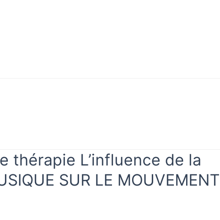
 thérapie L’influence de la
 MUSIQUE SUR LE MOUVEMENT