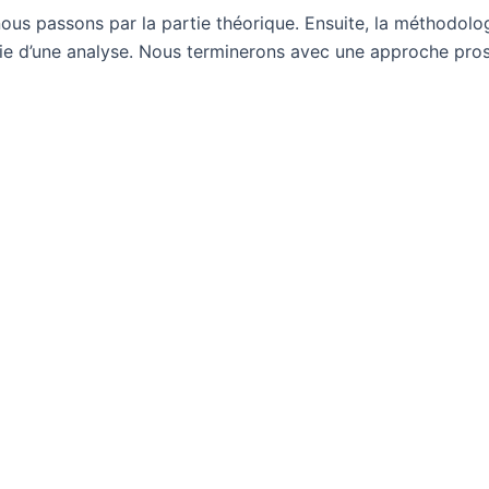
nous passons par la partie théorique. Ensuite, la méthodolog
vie d’une analyse. Nous terminerons avec une approche pros