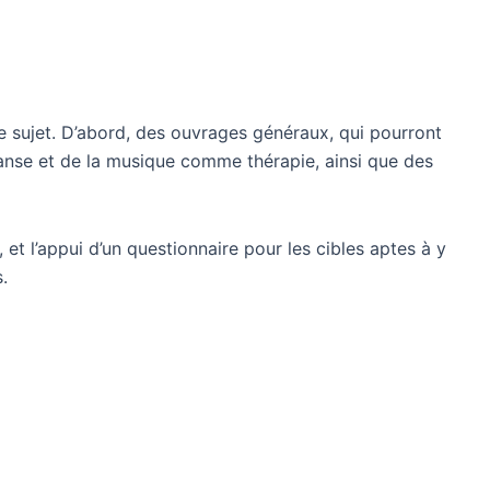
le sujet. D’abord, des ouvrages généraux, qui pourront
danse et de la musique comme thérapie, ainsi que des
et l’appui d’un questionnaire pour les cibles aptes à y
.