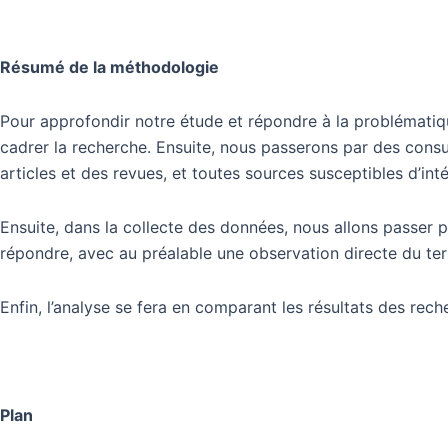
Résumé de la méthodologie
Pour approfondir notre étude et répondre à la problématique
cadrer la recherche. Ensuite, nous passerons par des consu
articles et des revues, et toutes sources susceptibles d’int
Ensuite, dans la collecte des données, nous allons passer p
répondre, avec au préalable une observation directe du terr
Enfin, l’analyse se fera en comparant les résultats des rech
Plan