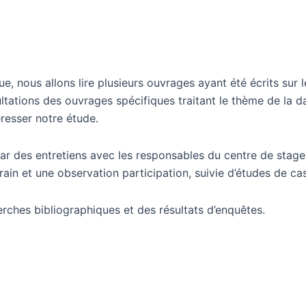
, nous allons lire plusieurs ouvrages ayant été écrits sur 
ltations des ouvrages spécifiques traitant le thème de la 
éresser notre étude.
ar des entretiens avec les responsables du centre de stage, 
ain et une observation participation, suivie d’études de cas
erches bibliographiques et des résultats d’enquêtes.