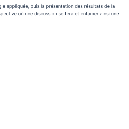
ie appliquée, puis la présentation des résultats de la
pective où une discussion se fera et entamer ainsi une