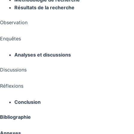
Résultats de la recherche
Observation
Enquêtes
Analyses et discussions
Discussions
Réflexions
Conclusion
Bibliographie
Annexes