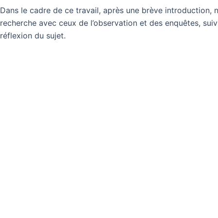
Dans le cadre de ce travail, après une brève introduction, 
recherche avec ceux de l’observation et des enquêtes, sui
réflexion du sujet.