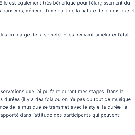
Elle est également très bénéfique pour l’élargissement du
es danseurs, dépend d’une part de la nature de la musique et
idus en marge de la société. Elles peuvent améliorer l’état
ervations que j’ai pu faire durant mes stages. Dans la
es durées (il y a des fois ou on n’a pas du tout de musique
ce de la musique se transmet avec le style, la durée, la
t apporté dans l’attitude des participants qui peuvent