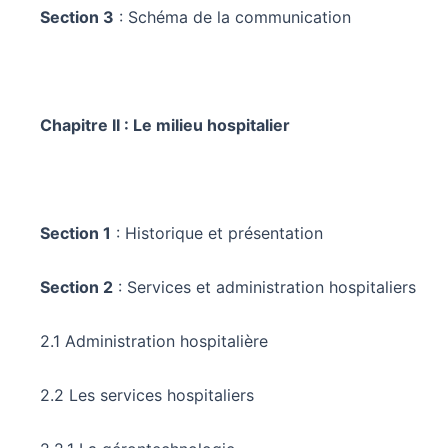
Section 3
: Schéma de la communication
Chapitre II : Le milieu hospitalier
Section 1
: Historique et présentation
Section 2
: Services et administration hospitaliers
2.1 Administration hospitalière
2.2 Les services hospitaliers