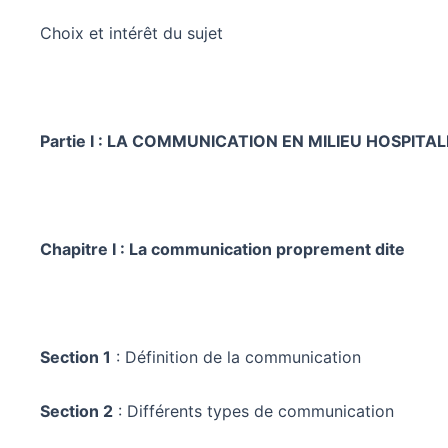
Choix et intérêt du sujet
Partie I : LA COMMUNICATION EN MILIEU HOSPITAL
Chapitre I : La communication proprement dite
Section 1
: Définition de la communication
Section 2
: Différents types de communication