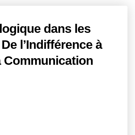
logique dans les
 De l’Indifférence à
 la Communication