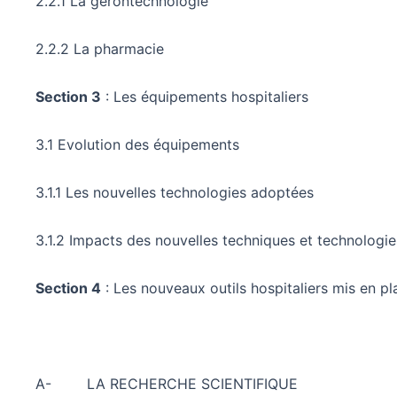
2.2.1 La gérontechnologie
2.2.2 La pharmacie
Section 3
: Les équipements hospitaliers
3.1 Evolution des équipements
3.1.1 Les nouvelles technologies adoptées
3.1.2 Impacts des nouvelles techniques et technologie
Section 4
: Les nouveaux outils hospitaliers mis en pl
A- LA RECHERCHE SCIENTIFIQUE