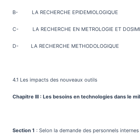
B- LA RECHERCHE EPIDEMIOLOGIQUE
C- LA RECHERCHE EN METROLOGIE ET DOSIME
D- LA RECHERCHE METHODOLOGIQUE
4.1 Les impacts des nouveaux outils
Chapitre III : Les besoins en technologies dans le mil
Section 1
: Selon la demande des personnels internes