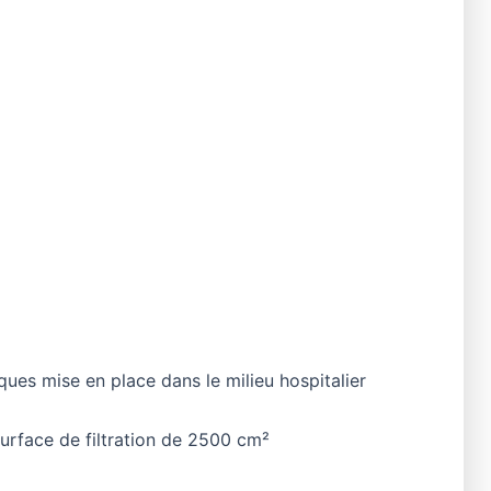
ques mise en place dans le milieu hospitalier
rface de filtration de 2500 cm²