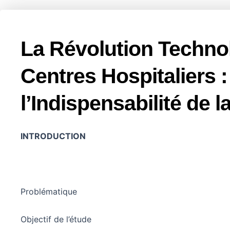
La Révolution Techno
Centres Hospitaliers :
l’Indispensabilité de
INTRODUCTION
Problématique
Objectif de l’étude