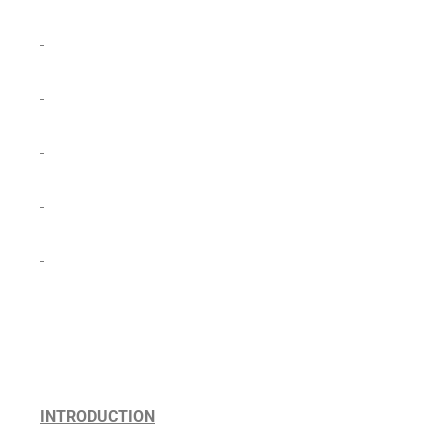
INTRODUCTION