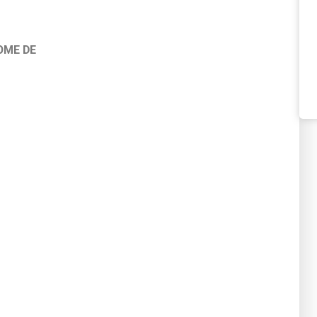
OME DE