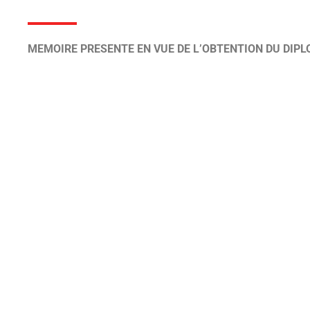
MEMOIRE PRESENTE EN VUE DE L’OBTENTION DU DIPL