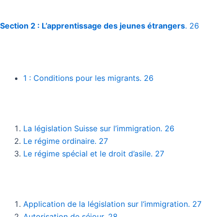
Section 2 : L’apprentissage des jeunes étrangers
. 26
1 : Conditions pour les migrants. 26
La législation Suisse sur l’immigration. 26
Le régime ordinaire. 27
Le régime spécial et le droit d’asile. 27
Application de la législation sur l‘immigration. 27
Autorisation de séjour. 28