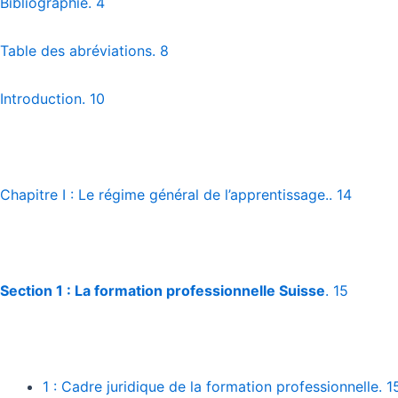
Bibliographie. 4
Table des abréviations. 8
Introduction. 10
Chapitre I : Le régime général de l’apprentissage.. 14
Section 1 : La formation professionnelle Suisse
. 15
1 : Cadre juridique de la formation professionnelle. 1