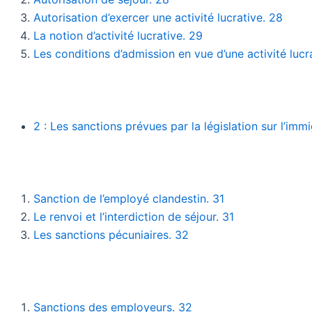
Autorisation d’exercer une activité lucrative. 28
La notion d’activité lucrative. 29
Les conditions d’admission en vue d’une activité lucr
2 : Les sanctions prévues par la législation sur l’immi
Sanction de l’employé clandestin. 31
Le renvoi et l’interdiction de séjour. 31
Les sanctions pécuniaires. 32
Sanctions des employeurs. 32