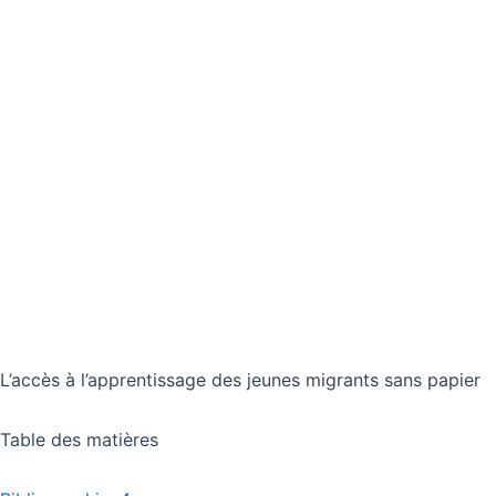
L’accès à l’apprentissage des jeunes migrants sans papier
Table des matières