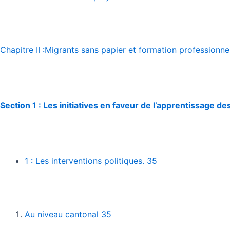
Chapitre II :
Migrants sans papier et formation professionnel
Section 1 : Les initiatives en faveur de l’apprentissage d
1 : Les interventions politiques. 35
Au niveau cantonal 35