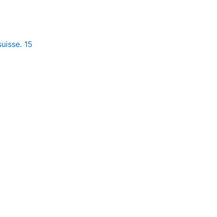
uisse. 15