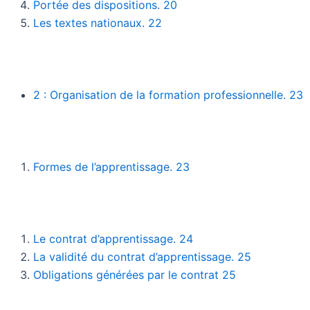
Portée des dispositions. 20
Les textes nationaux. 22
2 : Organisation de la formation professionnelle. 23
Formes de l’apprentissage. 23
Le contrat d’apprentissage. 24
La validité du contrat d’apprentissage. 25
Obligations générées par le contrat 25