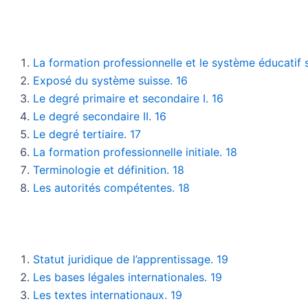
La formation professionnelle et le système éducatif s
Exposé du système suisse. 16
Le degré primaire et secondaire I. 16
Le degré secondaire II. 16
Le degré tertiaire. 17
La formation professionnelle initiale. 18
Terminologie et définition. 18
Les autorités compétentes. 18
Statut juridique de l’apprentissage. 19
Les bases légales internationales. 19
Les textes internationaux. 19