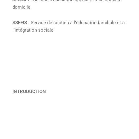
domicile
SSEFIS
: Service de soutien à l’éducation familiale et à
l’intégration sociale
INTRODUCTION