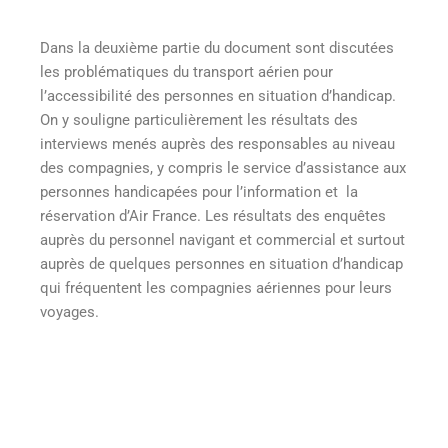
Dans la deuxième partie du document sont discutées
les problématiques du transport aérien pour
l’accessibilité des personnes en situation d’handicap.
On y souligne particulièrement les résultats des
interviews menés auprès des responsables au niveau
des compagnies, y compris le service d’assistance aux
personnes handicapées pour l’information et la
réservation d’Air France. Les résultats des enquêtes
auprès du personnel navigant et commercial et surtout
auprès de quelques personnes en situation d’handicap
qui fréquentent les compagnies aériennes pour leurs
voyages.