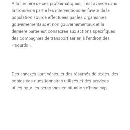
A la lumière de ces problématiques, il est avancé dans
la troisième partie les interventions en faveur de la
population sourde effectuées par les organismes
gouvernementaux et non gouvernementaux et la
dernière partie est consacrée aux actions spécifiques
des compagnies de transport aérien à l’endroit des
« sourds ».
Des annexes vont véhiculer des résumés de textes, des
copies des questionnaires utilisés et des services
utiles pour les personnes en situation d’handicap.