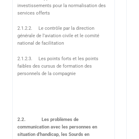
investissements pour la normalisation des
services offerts
2.1.2.2. Le contrôle par la direction
générale de l’aviation civile et le comité
national de facilitation
2.1.2.3. Les points forts et les points
faibles des cursus de formation des
personnels de la compagnie
2.2.
Les problèmes de
communication avec les personnes en
situation d’handicap, les Sourds en