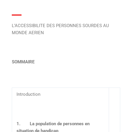
L’ACCESSIBILITE DES PERSONNES SOURDES AU
MONDE AERIEN
SOMMAIRE
Introduction
1.
La population de personnes en
situation de handicap