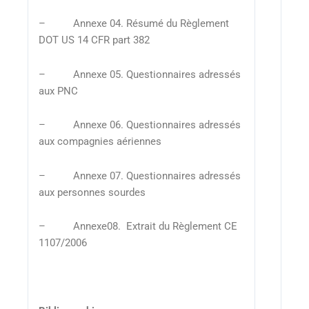
– Annexe 04. Résumé du Règlement
DOT US 14 CFR part 382
– Annexe 05. Questionnaires adressés
aux PNC
– Annexe 06. Questionnaires adressés
aux compagnies aériennes
– Annexe 07. Questionnaires adressés
aux personnes sourdes
– Annexe08. Extrait du Règlement CE
1107/2006