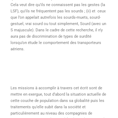
Cela veut dire qu’ils ne connaissent pas les gestes (la
LSF), qu’ils ne fréquentent pas les sourds ; (ii) et ceux
que l’on appelait autrefois les sourds-muets, sourd-
gestuel, vrai sourd ou tout simplement, Sourd (avec un
S majuscule). Dans le cadre de cette recherche, il n’y
aura pas de discrimination de types de surdité
lorsqu’on étude le comportement des transporteurs
aériens.
Les missions à accomplir à travers cet écrit sont de
mettre en exergue, tout d’abord la situation actuelle de
cette couche de population dans sa globalité puis les
traitements qu’elle subit dans la société et
particulièrement au niveau des compagnies de