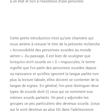
à un état et non à l’existence d’une personne.
Cette petite introduction n’est qu’une charnière qui
nous amène à creuser le titre de la présente recherche
« Accessibilité des personnes sourdes au monde
aérien ». Au passage, il est bien de souligner que
lorsqu’on écrit sourds en « S » majuscules, le terme
signifie que l’on parle des personnes sourdes depuis
sa naissance et qu’elles ignorent la langue parlée non
plus la lecture labiale, elles doivent se contenter de la
langue de signes. En général, l’on peut distinguer deux
types de sourds dont (i) ceux qui se nomment eux-
mêmes sourds parlants. On peut y adjoindre les
groupes un peu particuliers des devenus sourds. (ceux
qui le sont devenus au plus tôt dans l’adolescence.