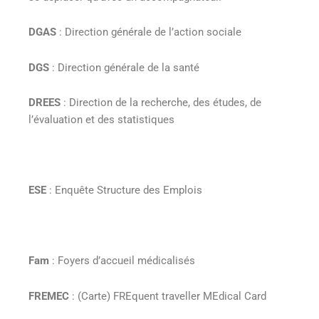
DGAS
: Direction générale de l’action sociale
DGS
: Direction générale de la santé
DREES
: Direction de la recherche, des études, de
l’évaluation et des statistiques
ESE
: Enquête Structure des Emplois
Fam
: Foyers d’accueil médicalisés
FREMEC
: (Carte) FREquent traveller MEdical Card