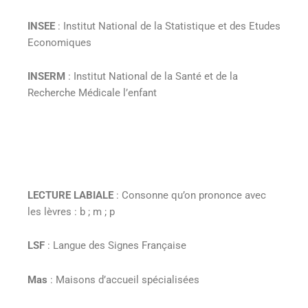
INSEE
: Institut National de la Statistique et des Etudes
Economiques
INSERM
: Institut National de la Santé et de la
Recherche Médicale l’enfant
LECTURE LABIALE
: Consonne qu’on prononce avec
les lèvres : b ; m ; p
LSF
: Langue des Signes Française
Mas
: Maisons d’accueil spécialisées