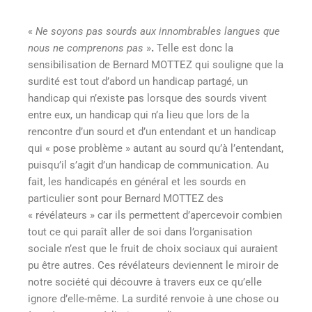
«
Ne soyons pas sourds aux innombrables langues que
nous ne comprenons pas
»
.
Telle est donc la
sensibilisation de Bernard MOTTEZ qui souligne que la
surdité est tout d’abord un handicap partagé, un
handicap qui n’existe pas lorsque des sourds vivent
entre eux, un handicap qui n’a lieu que lors de la
rencontre d’un sourd et d’un entendant et un handicap
qui « pose problème » autant au sourd qu’à l’entendant,
puisqu’il s’agit d’un handicap de communication. Au
fait, les handicapés en général et les sourds en
particulier sont pour Bernard MOTTEZ des
« révélateurs » car ils permettent d’apercevoir combien
tout ce qui paraît aller de soi dans l’organisation
sociale n’est que le fruit de choix sociaux qui auraient
pu être autres. Ces révélateurs deviennent le miroir de
notre société qui découvre à travers eux ce qu’elle
ignore d’elle-même. La surdité renvoie à une chose ou