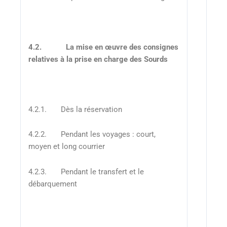
4.2.
La mise en œuvre des consignes
relatives à la prise en charge des Sourds
4.2.1. Dès la réservation
4.2.2. Pendant les voyages : court,
moyen et long courrier
4.2.3. Pendant le transfert et le
débarquement