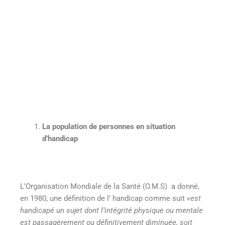
La population de personnes en situation
d’handicap
L’Organisation Mondiale de la Santé (O.M.S) a donné,
en 1980, une définition de l’ handicap comme suit
«
est
handicapé un sujet dont l’intégrité physique ou mentale
est passagèrement ou définitivement diminuée, soit