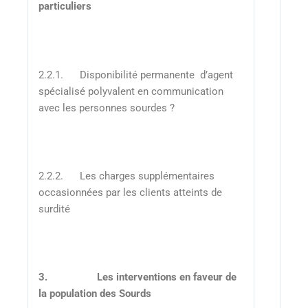
particuliers
2.2.1. Disponibilité permanente d’agent
spécialisé polyvalent en communication
avec les personnes sourdes ?
2.2.2. Les charges supplémentaires
occasionnées par les clients atteints de
surdité
3.
Les interventions en faveur de
la population des Sourds