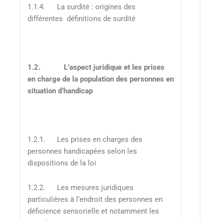
1.1.4. La surdité : origines des
différentes définitions de surdité
1.2.
L’aspect juridique et les prises
en charge de la population des personnes en
situation d’handicap
1.2.1. Les prises en charges des
personnes handicapées selon les
dispositions de la loi
1.2.2. Les mesures juridiques
particulières à l’endroit des personnes en
déficience sensorielle et notamment les