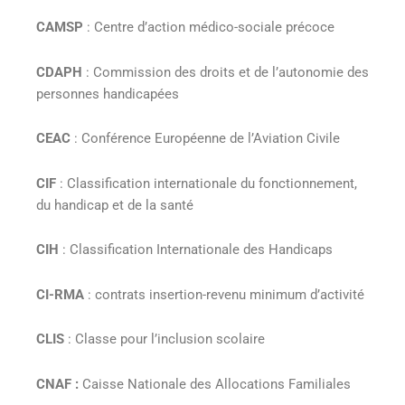
CAMSP
: Centre d’action médico-sociale précoce
CDAPH
: Commission des droits et de l’autonomie des
personnes handicapées
CEAC
: Conférence Européenne de l’Aviation Civile
CIF
: Classification internationale du fonctionnement,
du handicap et de la santé
CIH
: Classification Internationale des Handicaps
CI-RMA
: contrats insertion-revenu minimum d’activité
CLIS
: Classe pour l’inclusion scolaire
CNAF :
Caisse Nationale des Allocations Familiales