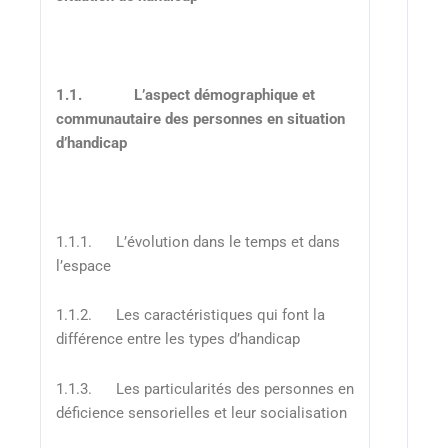
1.1.
L’aspect démographique et
communautaire des personnes en situation
d’handicap
1.1.1. L’évolution dans le temps et dans
l’espace
1.1.2. Les caractéristiques qui font la
différence entre les types d’handicap
1.1.3. Les particularités des personnes en
déficience sensorielles et leur socialisation