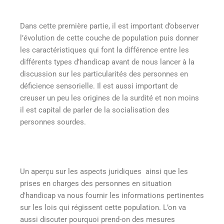
Dans cette première partie, il est important d’observer
l’évolution de cette couche de population puis donner
les caractéristiques qui font la différence entre les
différents types d’handicap avant de nous lancer à la
discussion sur les particularités des personnes en
déficience sensorielle. Il est aussi important de
creuser un peu les origines de la surdité et non moins
il est capital de parler de la socialisation des
personnes sourdes.
Un aperçu sur les aspects juridiques ainsi que les
prises en charges des personnes en situation
d’handicap va nous fournir les informations pertinentes
sur les lois qui régissent cette population. L’on va
aussi discuter pourquoi prend-on des mesures