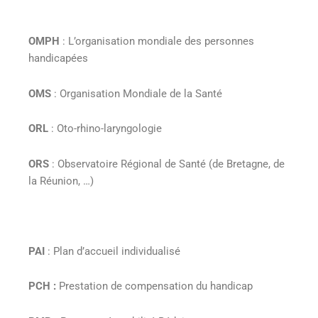
OMPH
: L’organisation mondiale des personnes
handicapées
OMS
: Organisation Mondiale de la Santé
ORL
: Oto-rhino-laryngologie
ORS
: Observatoire Régional de Santé (de Bretagne, de
la Réunion, …)
PAI
: Plan d’accueil individualisé
PCH :
Prestation de compensation du handicap