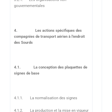
gouvernementales
4.
Les actions spécifiques des
compagnies de transport aérien à l’endroit
des Sourds
4.1.
La conception des plaquettes de
signes de base
4.1.1. La normalisation des signes
4.1.2. La production et la mise en vigueur