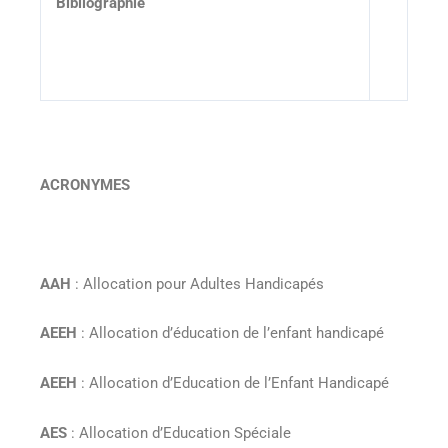
Bibliographie
ACRONYMES
AAH
: Allocation pour Adultes Handicapés
AEEH
: Allocation d’éducation de l’enfant handicapé
AEEH
: Allocation d’Education de l’Enfant Handicapé
AES
: Allocation d’Education Spéciale