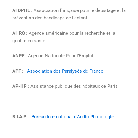
AFDPHE
: Association française pour le dépistage et la
prévention des handicaps de l’enfant
AHRQ
: Agence américaine pour la recherche et la
qualité en santé
ANPE
: Agence Nationale Pour l’Emploi
APF
:
Association des Paralysés de France
AP-HP
: Assistance publique des hôpitaux de Paris
B.I.A.P
. :
Bureau International d’Audio Phonologie