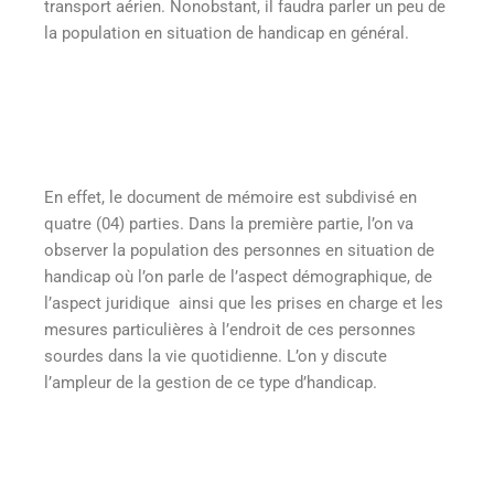
transport aérien. Nonobstant, il faudra parler un peu de
la population en situation de handicap en général.
En effet, le document de mémoire est subdivisé en
quatre (04) parties. Dans la première partie, l’on va
observer la population des personnes en situation de
handicap où l’on parle de l’aspect démographique, de
l’aspect juridique ainsi que les prises en charge et les
mesures particulières à l’endroit de ces personnes
sourdes dans la vie quotidienne. L’on y discute
l’ampleur de la gestion de ce type d’handicap.