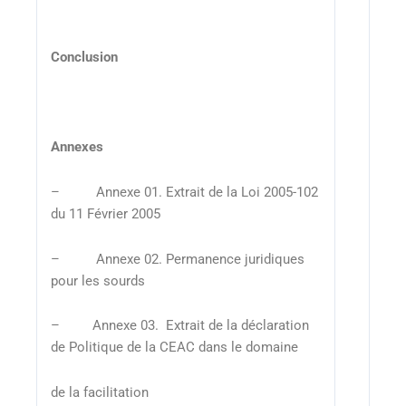
Conclusion
Annexes
– Annexe 01. Extrait de la Loi 2005-102
du 11 Février 2005
– Annexe 02. Permanence juridiques
pour les sourds
– Annexe 03. Extrait de la déclaration
de Politique de la CEAC dans le domaine
de la facilitation