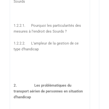
Sourds
1.2.2.1. Pourquoi les particularités des
mesures à l’endroit des Sourds ?
1.2.2.2. L’ampleur de la gestion de ce
type d’handicap
2.
Les problématiques du
transport aérien de personnes en situation
d’handicap