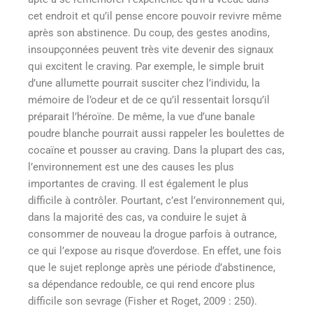
cet endroit et qu’il pense encore pouvoir revivre même
après son abstinence. Du coup, des gestes anodins,
insoupçonnées peuvent très vite devenir des signaux
qui excitent le craving. Par exemple, le simple bruit
d’une allumette pourrait susciter chez l’individu, la
mémoire de l’odeur et de ce qu’il ressentait lorsqu’il
préparait l’héroïne. De même, la vue d’une banale
poudre blanche pourrait aussi rappeler les boulettes de
cocaïne et pousser au craving. Dans la plupart des cas,
l’environnement est une des causes les plus
importantes de craving. Il est également le plus
difficile à contrôler. Pourtant, c’est l’environnement qui,
dans la majorité des cas, va conduire le sujet à
consommer de nouveau la drogue parfois à outrance,
ce qui l’expose au risque d’overdose. En effet, une fois
que le sujet replonge après une période d’abstinence,
sa dépendance redouble, ce qui rend encore plus
difficile son sevrage (Fisher et Roget, 2009 : 250).