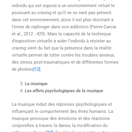
individu qui est exposé à un environnement virtuel le
poussant au craving et qu’il ne se sent pas présent
dans cet environnement, alors il est plus résistant à
l’envie de replonger dans son addiction (Ferrer-Garcίa
et al., 2012 : 429). Mais la capacité de la technique
d’exposition virtuelle à aider l’individu à résister au
craving vient du fait que la présence dans la réalité
virtuelle permet de lutter contre les troubles anxieux,
des stress post-traumatiques et de différentes formes
de phobies
[12]
.
La musique
Les effets psychologiques de la musique
La musique induit des réponses psychologiques et
influençant le comportement des êtres humains. La
musique provoque des émotions et des réactions
corporelles à travers la danse, la modification du