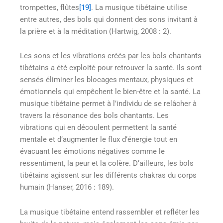
trompettes, flûtes
[19]
. La musique tibétaine utilise
entre autres, des bols qui donnent des sons invitant à
la prière et à la méditation (Hartwig, 2008 : 2).
Les sons et les vibrations créés par les bols chantants
tibétains a été exploité pour retrouver la santé. Ils sont
sensés éliminer les blocages mentaux, physiques et
émotionnels qui empêchent le bien-être et la santé. La
musique tibétaine permet à l’individu de se relâcher à
travers la résonance des bols chantants. Les
vibrations qui en découlent permettent la santé
mentale et d’augmenter le flux d’énergie tout en
évacuant les émotions négatives comme le
ressentiment, la peur et la colère. D’ailleurs, les bols
tibétains agissent sur les différents chakras du corps
humain (Hanser, 2016 : 189).
La musique tibétaine entend rassembler et refléter les