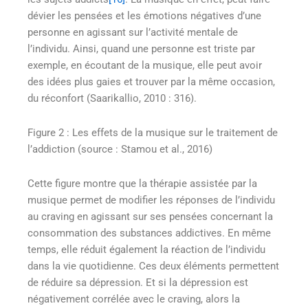
dévier les pensées et les émotions négatives d’une
personne en agissant sur l’activité mentale de
l’individu. Ainsi, quand une personne est triste par
exemple, en écoutant de la musique, elle peut avoir
des idées plus gaies et trouver par la même occasion,
du réconfort (Saarikallio, 2010 : 316).
Figure 2 : Les effets de la musique sur le traitement de
l’addiction (source : Stamou et al., 2016)
Cette figure montre que la thérapie assistée par la
musique permet de modifier les réponses de l’individu
au craving en agissant sur ses pensées concernant la
consommation des substances addictives. En même
temps, elle réduit également la réaction de l’individu
dans la vie quotidienne. Ces deux éléments permettent
de réduire sa dépression. Et si la dépression est
négativement corrélée avec le craving, alors la