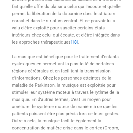
fait qu’elle offre du plaisir à celui qui l’écoute et qu’elle
permet la libération de la dopamine dans le striatum
dorsal et dans le striatum ventral. Et ce pouvoir lui a
valu d’être exploité pour susciter certains états
intérieurs chez celui qui écoute, et d’être intégrée dans
les approches thérapeutiques
[18]
.
La musique est bénéfique pour le traitement d’enfants
dyslexiques en permettant la plasticité de certaines
régions cérébrales et en facilitant la transmission
d’informations. Chez les personnes atteintes de la
maladie de Parkinson, la musique est exploitée pour
stimuler leur système moteur à travers le rythme de la
musique. En d’autres termes, c’est un moyen pour
améliorer le système moteur de manière à ce que les
patients puissent être plus précis lors de leurs gestes.
Outre à cela, la musique facilite également la
concentration de matière grise dans le cortex (Croom,