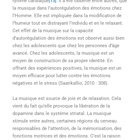
rythme cardiaque
[13]
. Il a été observé entre autres, que
la musique dans l’autorégulation des émotions chez
l’Homme. Elle est impliquée dans la modification de
l’humeur tout en distrayant l’individu et en le relaxant.
Cet effet de la musique sur la capacité
d’autorégulation des émotions est observé aussi bien
chez les adolescents que chez les personnes d’âge
avancé. Chez les adolescents, la musique est un
moyen de construction de sa propre identité. En
offrant des expériences positives, la musique est un
moyen efficace pour lutter contre les émotions
négatives et le stress (Saarikallio, 2010 : 308).
La musique est source de joie et de relaxation. Cela
vient du fait qu’elle provoque la libération de la
dopamine dans le système striatal. La musique
stimule entre autres, certaines régions du cerveau
responsables de l’attention, de la mémorisation, des
fonctions motrices et des émotions. C’est la raison