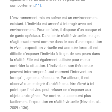
comportement
[11]
.
L’environnement mis en scène est un environnement
existant. L’individu est amené à interagir avec cet
environnement. Pour ce faire, il dispose d’un casque et
de gants spéciaux. Dans cette réalité virtuelle, le sujet
réagit exactement comme dans le cas d’une exposition
in vivo
. L’exposition virtuelle est adoptée lorsqu’il est
difficile d’exposer l’individu à l’objet de ses peurs dans
la réalité. Elle est également utilisée pour mieux
contrôler la situation. L’individu et son thérapeute
peuvent interrompre à tout moment l’intervention
lorsqu’il juge cela nécessaire. Par ailleurs, il est
observé que le degré d’anxiété peut être élevé à tel
point que l’individu peut refuser de s’exposer aux
objets anxiogènes. Par contre, ils acceptent plus
facilement l’exposition en réalité virtuelle (Nevid et al.,
2009 : 136).