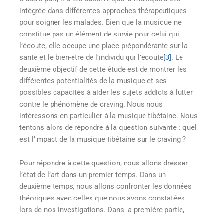
intégrée dans différentes approches thérapeutiques
pour soigner les malades. Bien que la musique ne
constitue pas un élément de survie pour celui qui
l’écoute, elle occupe une place prépondérante sur la
santé et le bien-être de l’individu qui l’écoute
[3]
. Le
deuxième objectif de cette étude est de montrer les
différentes potentialités de la musique et ses
possibles capacités à aider les sujets addicts à lutter
contre le phénomène de craving. Nous nous
intéressons en particulier à la musique tibétaine. Nous
tentons alors de répondre à la question suivante : quel
est l’impact de la musique tibétaine sur le craving ?
Pour répondre à cette question, nous allons dresser
l’état de l’art dans un premier temps. Dans un
deuxième temps, nous allons confronter les données
théoriques avec celles que nous avons constatées
lors de nos investigations. Dans la première partie,