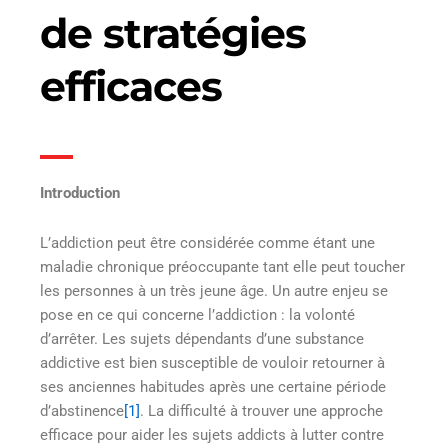
de stratégies
efficaces
Introduction
L’addiction peut être considérée comme étant une
maladie chronique préoccupante tant elle peut toucher
les personnes à un très jeune âge. Un autre enjeu se
pose en ce qui concerne l’addiction : la volonté
d’arrêter. Les sujets dépendants d’une substance
addictive est bien susceptible de vouloir retourner à
ses anciennes habitudes après une certaine période
d’abstinence
[1]
. La difficulté à trouver une approche
efficace pour aider les sujets addicts à lutter contre