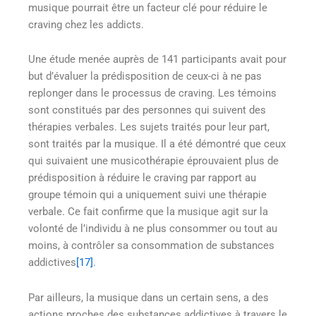
musique pourrait être un facteur clé pour réduire le
craving chez les addicts.
Une étude menée auprès de 141 participants avait pour
but d’évaluer la prédisposition de ceux-ci à ne pas
replonger dans le processus de craving. Les témoins
sont constitués par des personnes qui suivent des
thérapies verbales. Les sujets traités pour leur part,
sont traités par la musique. Il a été démontré que ceux
qui suivaient une musicothérapie éprouvaient plus de
prédisposition à réduire le craving par rapport au
groupe témoin qui a uniquement suivi une thérapie
verbale. Ce fait confirme que la musique agit sur la
volonté de l’individu à ne plus consommer ou tout au
moins, à contrôler sa consommation de substances
addictives
[17]
.
Par ailleurs, la musique dans un certain sens, a des
actions proches des substances addictives à travers le