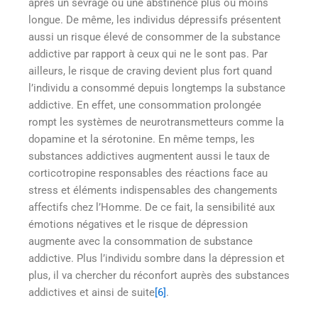
après un sevrage ou une abstinence plus ou moins
longue. De même, les individus dépressifs présentent
aussi un risque élevé de consommer de la substance
addictive par rapport à ceux qui ne le sont pas. Par
ailleurs, le risque de craving devient plus fort quand
l’individu a consommé depuis longtemps la substance
addictive. En effet, une consommation prolongée
rompt les systèmes de neurotransmetteurs comme la
dopamine et la sérotonine. En même temps, les
substances addictives augmentent aussi le taux de
corticotropine responsables des réactions face au
stress et éléments indispensables des changements
affectifs chez l’Homme. De ce fait, la sensibilité aux
émotions négatives et le risque de dépression
augmente avec la consommation de substance
addictive. Plus l’individu sombre dans la dépression et
plus, il va chercher du réconfort auprès des substances
addictives et ainsi de suite
[6]
.