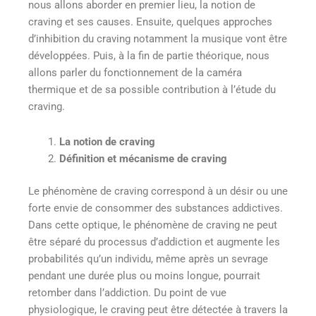
nous allons aborder en premier lieu, la notion de
craving et ses causes. Ensuite, quelques approches
d’inhibition du craving notamment la musique vont être
développées. Puis, à la fin de partie théorique, nous
allons parler du fonctionnement de la caméra
thermique et de sa possible contribution à l’étude du
craving.
La notion de craving
Définition et mécanisme de craving
Le phénomène de craving correspond à un désir ou une
forte envie de consommer des substances addictives.
Dans cette optique, le phénomène de craving ne peut
être séparé du processus d’addiction et augmente les
probabilités qu’un individu, même après un sevrage
pendant une durée plus ou moins longue, pourrait
retomber dans l’addiction. Du point de vue
physiologique, le craving peut être détectée à travers la