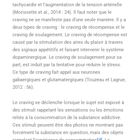
tachycardie et l’augmentation de la tension artérielle
(Morissette et al., 2014 : 24). Il faut noter que le
craving ne se manifeste pas d’une seule manière. Il y a
deux types de craving : le craving de récompense et le
craving de soulagement. Le craving de récompense est
causé par la stimulation des aires du plaisir à travers
des signaux appétitifs et faisant intervenir le système
dopaminergique. Le craving de soulagement pour sa
part, est induit par la tentative pour réduire le stress.
Ce type de craving fait appel aux neurones
gabaergiques et glutamatergiques (Touzeau et Lagrue,
2012 : 56).
Le craving se déclenche lorsque le sujet est exposé à
des stimuli rappelant les sensations ou les émotions
reliés à la consommation de la substance addictive.
Ces stimuli peuvent être des photos ne montrant pas
forcément la substance en question, mais des objets