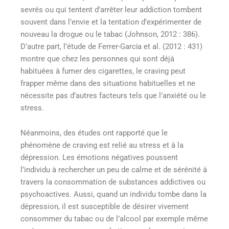
sevrés ou qui tentent d’arrêter leur addiction tombent
souvent dans l’envie et la tentation d’expérimenter de
nouveau la drogue ou le tabac (Johnson, 2012 : 386).
D’autre part, l’étude de Ferrer-Garcίa et al. (2012 : 431)
montre que chez les personnes qui sont déjà
habituées à fumer des cigarettes, le craving peut
frapper même dans des situations habituelles et ne
nécessite pas d’autres facteurs tels que l’anxiété ou le
stress.
Néanmoins, des études ont rapporté que le
phénomène de craving est relié au stress et à la
dépression. Les émotions négatives poussent
l’individu à rechercher un peu de calme et de sérénité à
travers la consommation de substances addictives ou
psychoactives. Aussi, quand un individu tombe dans la
dépression, il est susceptible de désirer vivement
consommer du tabac ou de l’alcool par exemple même