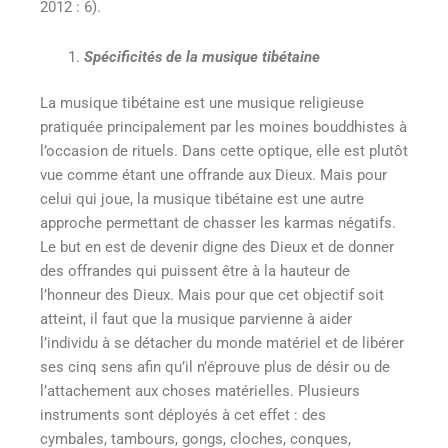
2012 : 6).
Spécificités de la musique tibétaine
La musique tibétaine est une musique religieuse
pratiquée principalement par les moines bouddhistes à
l’occasion de rituels. Dans cette optique, elle est plutôt
vue comme étant une offrande aux Dieux. Mais pour
celui qui joue, la musique tibétaine est une autre
approche permettant de chasser les karmas négatifs.
Le but en est de devenir digne des Dieux et de donner
des offrandes qui puissent être à la hauteur de
l’honneur des Dieux. Mais pour que cet objectif soit
atteint, il faut que la musique parvienne à aider
l’individu à se détacher du monde matériel et de libérer
ses cinq sens afin qu’il n’éprouve plus de désir ou de
l’attachement aux choses matérielles. Plusieurs
instruments sont déployés à cet effet : des
cymbales, tambours, gongs, cloches, conques,