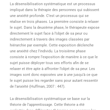
La désensibilisation systématique est un processus
impliqué dans la thérapie des personnes qui subissent
une anxiété profonde. C’est un processus qui se
réalise en trois phases. La première consiste à relaxer
le sujet. Dans la deuxième phase, le thérapeute expose
directement le sujet face à l’objet de sa peur ou
indirectement à travers des images classées par
hiérarchie par exemple. Cette exposition déclenche
une anxiété chez l’individu. La troisième phase
consiste à rompre l’exposition de manière à ce que le
sujet puisse déployer tous ses efforts afin de se
relaxer et être apte à affronter l’objet de sa peur. Les
images sont donc exposées une à une jusqu’à ce que
le sujet puisse les regarder sans pour autant ressentir
de l’anxiété (Huffman, 2007 : 447).
La désensibilisation systématique se base sur la
théorie de l’apprentissage. Cette théorie a été