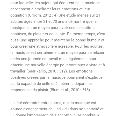
pour laquelle, les sujets qui écoutent de la musique
parviennent à améliorer leurs émotions et leur
cognition (Croom, 2012 : 4).Une étude menée sur 21
adultes âgés entre 21 et 70 ans a démontré que la
musique est un moyen pour avoir des sensations
positives, du plaisir et de la joie. En même temps, c’est
aussi une approche pour maintenir la bonne humeur et
pour créer une atmosphère agréable. Pour les adultes,
la musique est certainement un moyen pour se relaxer
après une journée de travail mais également, pour
obtenir une nouvelle énergie pour continuer à vivre et à
travailler (Saarikallio, 2010 : 312). Les émotions
positives créées par la musique pourraient s’expliquer
par la capacité de celle-ci à libérer la dopamine,
responsable du plaisir (Blum et al., 2010 : 516).
Il a été démontré entre autres, que la musique est
source d’engagement de l’individu dans son activité et
lui donne l’impression de s’accomplir. De nombreux