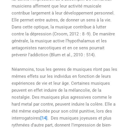
musiciens affirment que leur activité musicale
contribue largement à leur développement personnel.
Elle permet entre autres, de donner un sens à la vie.
Dans cette optique, la musique contribue à lutter
contre la dépression (Croom, 2012 : 8 -9). De manière
générale, la musique active l’hypothalamus et les
antagonistes narcotiques et en ce sens pourrait
prévenir l’addiction (Blum et al., 2010 : 514).
Néanmoins, tous les genres de musiques n’ont pas les
mêmes effets sur les individus en fonction de leurs
expériences de vie et leur âge. Certaines musiques
peuvent en effet induire de la mélancolie, de la
nostalgie. Des musiques plus agressives comme le
hard metal par contre, peuvent induire la colère. Elle a
été même exploitée pour son côté punitive, lors des
interrogatoires
[14]
. Des musiques joyeuses et plus
rythmées d’autre part, donnent l’impression de bien-