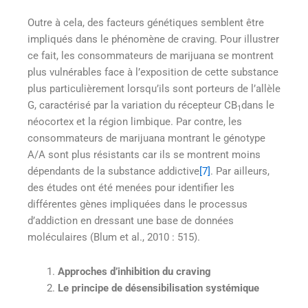
Outre à cela, des facteurs génétiques semblent être
impliqués dans le phénomène de craving. Pour illustrer
ce fait, les consommateurs de marijuana se montrent
plus vulnérables face à l’exposition de cette substance
plus particulièrement lorsqu’ils sont porteurs de l’allèle
G, caractérisé par la variation du récepteur CB
dans le
1
néocortex et la région limbique. Par contre, les
consommateurs de marijuana montrant le génotype
A/A sont plus résistants car ils se montrent moins
dépendants de la substance addictive
[7]
. Par ailleurs,
des études ont été menées pour identifier les
différentes gènes impliquées dans le processus
d’addiction en dressant une base de données
moléculaires (Blum et al., 2010 : 515).
Approches d’inhibition du craving
Le principe de désensibilisation systémique