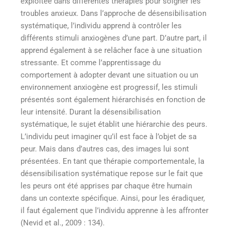
exploitée dans différentes thérapies pour soigner les
troubles anxieux. Dans l’approche de désensibilisation
systématique, l’individu apprend à contrôler les
différents stimuli anxiogènes d’une part. D’autre part, il
apprend également à se relâcher face à une situation
stressante. Et comme l’apprentissage du
comportement à adopter devant une situation ou un
environnement anxiogène est progressif, les stimuli
présentés sont également hiérarchisés en fonction de
leur intensité. Durant la désensibilisation
systématique, le sujet établit une hiérarchie des peurs.
L’individu peut imaginer qu’il est face à l’objet de sa
peur. Mais dans d’autres cas, des images lui sont
présentées. En tant que thérapie comportementale, la
désensibilisation systématique repose sur le fait que
les peurs ont été apprises par chaque être humain
dans un contexte spécifique. Ainsi, pour les éradiquer,
il faut également que l’individu apprenne à les affronter
(Nevid et al., 2009 : 134).