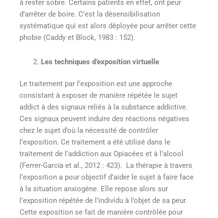
à rester sobre. Certains patients en effet, ont peur
d’arrêter de boire. C’est la désensibilisation
systématique qui est alors déployée pour arrêter cette
phobie (Caddy et Block, 1983 : 152).
Les techniques d’exposition virtuelle
Le traitement par l’exposition est une approche
consistant à exposer de manière répétée le sujet
addict à des signaux reliés à la substance addictive.
Ces signaux peuvent induire des réactions négatives
chez le sujet d’où la nécessité de contrôler
l’exposition. Ce traitement a été utilisé dans le
traitement de l’addiction aux Opiacées et à l’alcool
(Ferrer-Garcίa et al., 2012 : 423). La thérapie à travers
l’exposition a pour objectif d’aider le sujet à faire face
à la situation anxiogène. Elle repose alors sur
l’exposition répétée de l’individu à l’objet de sa peur.
Cette exposition se fait de manière contrôlée pour