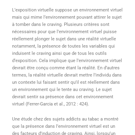
L’exposition virtuelle suppose un environnement virtuel
mais qui mime l’environnement pouvant attirer le sujet
à tomber dans le craving. Plusieurs critères sont
nécessaires pour que l’environnement virtuel puisse
réellement plonger le sujet dans une réalité virtuelle
notamment, la présence de toutes les variables qui
induisent le craving ainsi que de tous les outils
d’exposition. Cela implique que l’environnement virtuel
devrait être conçu comme étant la réalité. En d’autres
termes, la réalité virtuelle devrait mettre l’individu dans
un contexte lui faisant sentir qu’il est réellement dans
un environnement qui le tente au craving. Le sujet
devrait sentir sa présence dans cet environnement
virtuel (Ferrer-Garcίa et al., 2012 : 424).
Une étude chez des sujets addicts au tabac a montré
que la présence dans l’environnement virtuel est un
des facteurs d’induction de craving. Ainsi, lorsqu’un