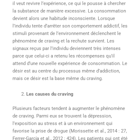
il veut revivre l’expérience, ce qui le pousse à chercher
la substance de manière excessive. La consommation
devient alors une habitude inconsciente. Lorsque
l’individu tente d’arrêter son comportement addictif, les
stimuli provenant de l’environnement déclenchent le
phénomène de craving et la rechute survient. Les
signaux reçus par l’individu deviennent très intenses
parce que celui-ci a retenu les récompenses qu’il
attend d’une nouvelle expérience de consommation. Le
désir est au centre du processus même d’addiction,
mais ce désir est la base même du craving.
Les causes du craving
Plusieurs facteurs tendent à augmenter le phénomène
de craving. Parmi eux se trouvent la dépression,
l’exposition au stress et à un environnement qui
favorise la prise de drogue (Morissette et al., 2014 : 27,
Ferrer-Garcίa et al., 2012 : 424). Les patients qui ont été