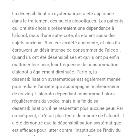
La désensibilisation systématique a été appliquée
dans le traitement des sujets alcooliques. Les patients
qui ont été choisis présentaient une dépendance à
l’alcool, mais d’une autre côté, ils étaient aussi des
sujets anxieux. Plus leur anxiété augmente, et plus ils
éprouvent un désir intense de consommer de l’alcool.
Quand ils ont été désensibilisés et qu’ils ont pu enfin
maîtriser leur peur, leur fréquence de consommation
d’alcool a également diminuée. Parfois, la
désensibilisation systématique est également menée
pour réduire l’anxiété qui accompagne le phénomène
de craving. L’alcoolo-dépendant consommait alors
régulièrement du vodka, mais à la fin de sa
désensibilisation, il ne ressentait plus aucune peur. Par
conséquent, il n’était plus tenté de reboire de l’alcool. Il
a été démontré que la désensibilisation systématique
est efficace pour lutter contre l’inaptitude de l’individu