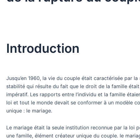
Introduction
Jusqu’en 1960, la vie du couple était caractérisée par la s
stabilité qui résulte du fait que le droit de la famille était
impératif. Les rapports entre l’individu et la famille étaien
loi et tout le monde devait se conformer à un modèle co
unique : le mariage.
Le mariage était la seule institution reconnue par la loi 
une famille, élément créateur unique du couple. le maria