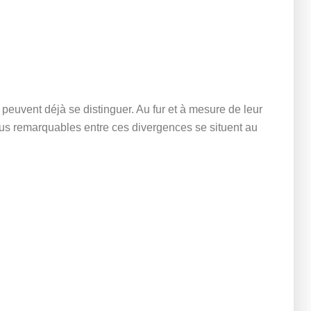
e peuvent déjà se distinguer. Au fur et à mesure de leur
plus remarquables entre ces divergences se situent au