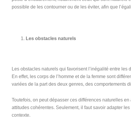
possible de les contourner ou de les éviter, afin que l’égal
Les obstacles naturels
Les obstacles naturels qui favorisent l’inégalité entre le
En effet, les corps de l’homme et de la femme sont différen
variées de la part des deux genres, des comportements
Toutefois, on peut dépasser ces différences naturelles 
attitudes cohérentes. Seulement, il faut savoir adapter les
contexte.