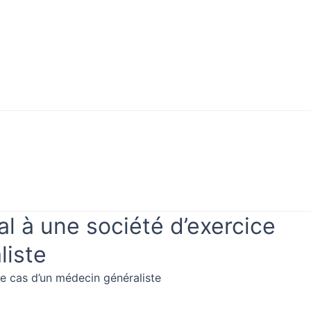
al à une société d’exercice
liste
 le cas d’un médecin généraliste