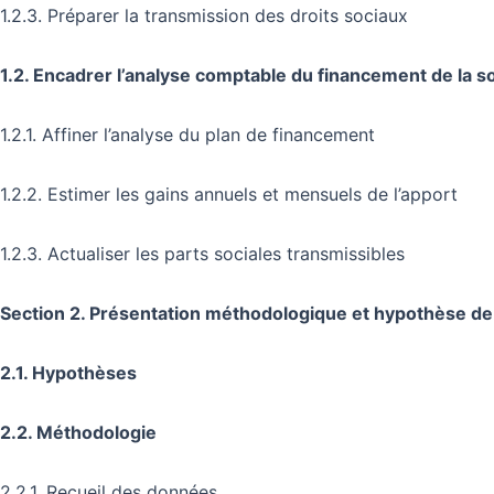
1.2.3. Préparer la transmission des droits sociaux
1.2. Encadrer l’analyse comptable du financement de la s
1.2.1. Affiner l’analyse du plan de financement
1.2.2. Estimer les gains annuels et mensuels de l’apport
1.2.3. Actualiser les parts sociales transmissibles
Section 2. Présentation méthodologique et hypothèse d
2.1. Hypothèses
2.2. Méthodologie
2.2.1. Recueil des données