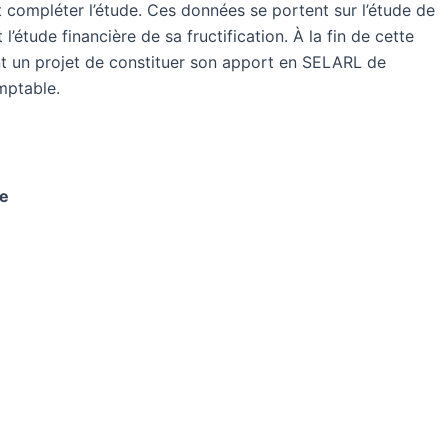
 compléter l’étude. Ces données se portent sur l’étude de
l’étude financière de sa fructification. À la fin de cette
t un projet de constituer son apport en SELARL de
omptable.
te