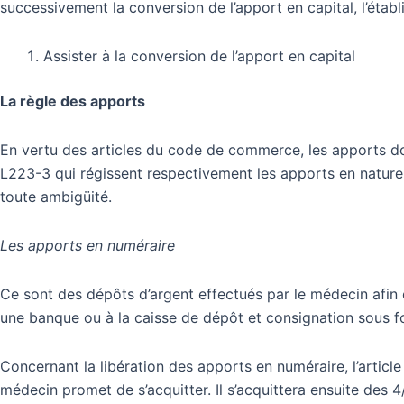
successivement la conversion de l’apport en capital, l’étab
Assister à la conversion de l’apport en capital
La règle des apports
En vertu des articles du code de commerce, les apports doi
L223-3 qui régissent respectivement les apports en nature e
toute ambigüité.
Les apports en numéraire
Ce sont des dépôts d’argent effectués par le médecin afin de
une banque ou à la caisse de dépôt et consignation sous f
Concernant la libération des apports en numéraire, l’articl
médecin promet de s’acquitter. Il s’acquittera ensuite des 