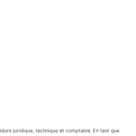
cédure juridique, technique et comptable. En tant que