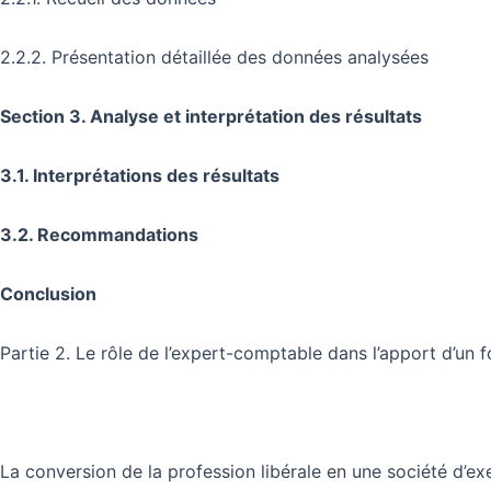
2.2.2. Présentation détaillée des données analysées
Section 3. Analyse et interprétation des résultats
3.1. Interprétations des résultats
3.2. Recommandations
Conclusion
Partie 2. Le rôle de l’expert-comptable dans l’apport d’un 
La conversion de la profession libérale en une société d’ex