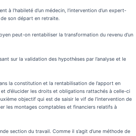
 à l’habileté d’un médecin, l’intervention d’un expert-
rs de son départ en retraite.
oyen peut-on rentabiliser la transformation du revenu d’un
 sur la validation des hypothèses par l’analyse et le
la constitution et la rentabilisation de l’apport en
t d’élucider les droits et obligations rattachés à celle-ci
xième objectif qui est de saisir le vif de l’intervention de
er les montages comptables et financiers relatifs à
onde section du travail. Comme il s’agit d’une méthode de