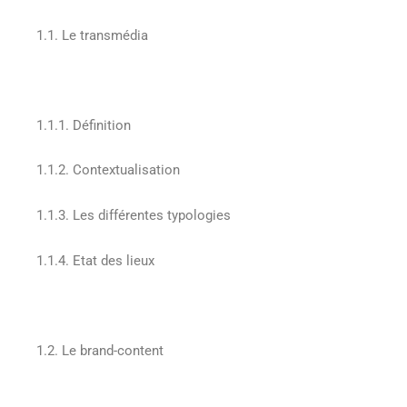
1.1. Le transmédia
1.1.1. Définition
1.1.2. Contextualisation
1.1.3. Les différentes typologies
1.1.4. Etat des lieux
1.2. Le brand-content