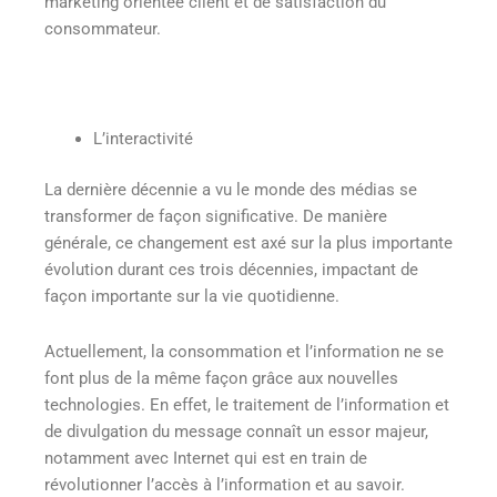
marketing orientée client et de satisfaction du
consommateur.
L’interactivité
La dernière décennie a vu le monde des médias se
transformer de façon significative. De manière
générale, ce changement est axé sur la plus importante
évolution durant ces trois décennies, impactant de
façon importante sur la vie quotidienne.
Actuellement, la consommation et l’information ne se
font plus de la même façon grâce aux nouvelles
technologies. En effet, le traitement de l’information et
de divulgation du message connaît un essor majeur,
notamment avec Internet qui est en train de
révolutionner l’accès à l’information et au savoir.