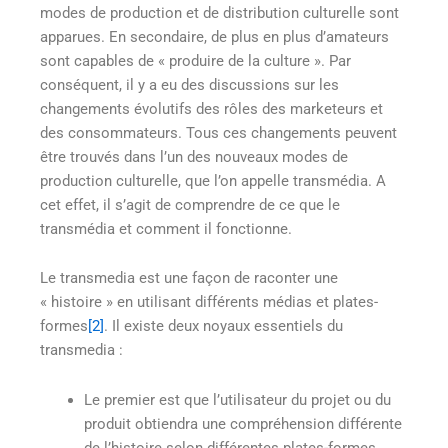
modes de production et de distribution culturelle sont
apparues. En secondaire, de plus en plus d’amateurs
sont capables de « produire de la culture ». Par
conséquent, il y a eu des discussions sur les
changements évolutifs des rôles des marketeurs et
des consommateurs. Tous ces changements peuvent
être trouvés dans l’un des nouveaux modes de
production culturelle, que l’on appelle transmédia. A
cet effet, il s’agit de comprendre de ce que le
transmédia et comment il fonctionne.
Le transmedia est une façon de raconter une
« histoire » en utilisant différents médias et plates-
formes
[2]
. Il existe deux noyaux essentiels du
transmedia :
Le premier est que l’utilisateur du projet ou du
produit obtiendra une compréhension différente