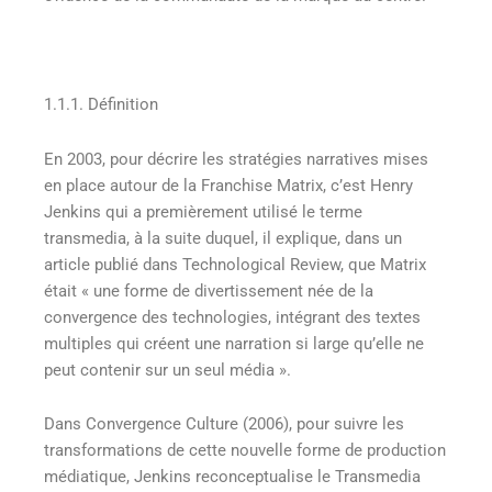
1.1.1. Définition
En 2003, pour décrire les stratégies narratives mises
en place autour de la Franchise Matrix, c’est Henry
Jenkins qui a premièrement utilisé le terme
transmedia, à la suite duquel, il explique, dans un
article publié dans Technological Review, que Matrix
était « une forme de divertissement née de la
convergence des technologies, intégrant des textes
multiples qui créent une narration si large qu’elle ne
peut contenir sur un seul média ».
Dans Convergence Culture (2006), pour suivre les
transformations de cette nouvelle forme de production
médiatique, Jenkins reconceptualise le Transmedia