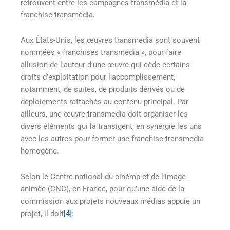
retrouvent entre les campagnes transmédia et la
franchise transmédia.
Aux États-Unis, les œuvres transmedia sont souvent
nommées « franchises transmedia », pour faire
allusion de l’auteur d’une œuvre qui cède certains
droits d’exploitation pour l’accomplissement,
notamment, de suites, de produits dérivés ou de
déploiements rattachés au contenu principal. Par
ailleurs, une œuvre transmedia doit organiser les
divers éléments qui la transigent, en synergie les uns
avec les autres pour former une franchise transmedia
homogène.
Selon le Centre national du cinéma et de l’image
animée (CNC), en France, pour qu’une aide de la
commission aux projets nouveaux médias appuie un
projet, il doit
[4]
: