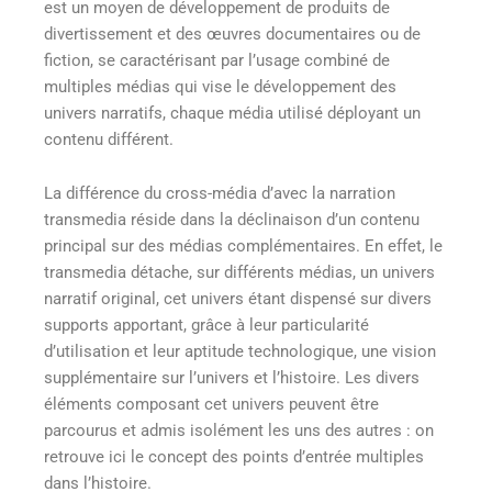
est un moyen de développement de produits de
divertissement et des œuvres documentaires ou de
fiction, se caractérisant par l’usage combiné de
multiples médias qui vise le développement des
univers narratifs, chaque média utilisé déployant un
contenu différent.
La différence du cross-média d’avec la narration
transmedia réside dans la déclinaison d’un contenu
principal sur des médias complémentaires. En effet, le
transmedia détache, sur différents médias, un univers
narratif original, cet univers étant dispensé sur divers
supports apportant, grâce à leur particularité
d’utilisation et leur aptitude technologique, une vision
supplémentaire sur l’univers et l’histoire. Les divers
éléments composant cet univers peuvent être
parcourus et admis isolément les uns des autres : on
retrouve ici le concept des points d’entrée multiples
dans l’histoire.