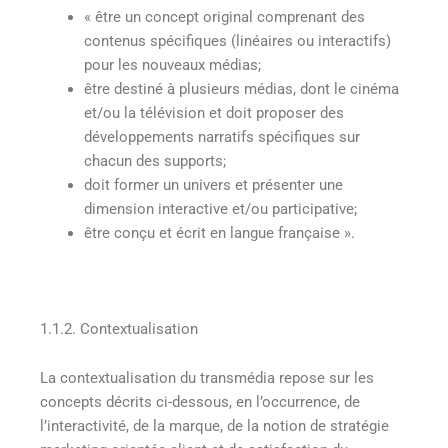
« être un concept original comprenant des
contenus spécifiques (linéaires ou interactifs)
pour les nouveaux médias;
être destiné à plusieurs médias, dont le cinéma
et/ou la télévision et doit proposer des
développements narratifs spécifiques sur
chacun des supports;
doit former un univers et présenter une
dimension interactive et/ou participative;
être conçu et écrit en langue française ».
1.1.2. Contextualisation
La contextualisation du transmédia repose sur les
concepts décrits ci-dessous, en l’occurrence, de
l’interactivité, de la marque, de la notion de stratégie