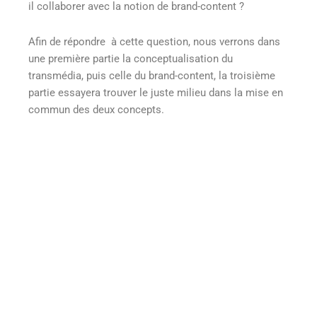
il collaborer avec la notion de brand-content ?
Afin de répondre à cette question, nous verrons dans
une première partie la conceptualisation du
transmédia, puis celle du brand-content, la troisième
partie essayera trouver le juste milieu dans la mise en
commun des deux concepts.