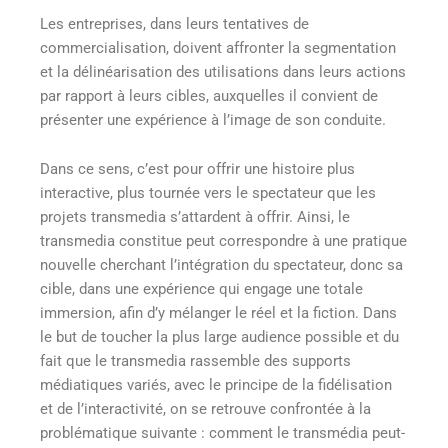
Les entreprises, dans leurs tentatives de
commercialisation, doivent affronter la segmentation
et la délinéarisation des utilisations dans leurs actions
par rapport à leurs cibles, auxquelles il convient de
présenter une expérience à l’image de son conduite.
Dans ce sens, c’est pour offrir une histoire plus
interactive, plus tournée vers le spectateur que les
projets transmedia s’attardent à offrir. Ainsi, le
transmedia constitue peut correspondre à une pratique
nouvelle cherchant l’intégration du spectateur, donc sa
cible, dans une expérience qui engage une totale
immersion, afin d’y mélanger le réel et la fiction. Dans
le but de toucher la plus large audience possible et du
fait que le transmedia rassemble des supports
médiatiques variés, avec le principe de la fidélisation
et de l’interactivité, on se retrouve confrontée à la
problématique suivante : comment le transmédia peut-