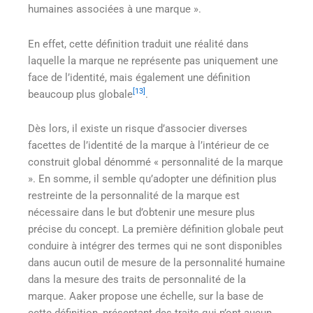
humaines associées à une marque ».
En effet, cette définition traduit une réalité dans
laquelle la marque ne représente pas uniquement une
face de l’identité, mais également une définition
[13]
beaucoup plus globale
.
Dès lors, il existe un risque d’associer diverses
facettes de l’identité de la marque à l’intérieur de ce
construit global dénommé « personnalité de la marque
». En somme, il semble qu’adopter une définition plus
restreinte de la personnalité de la marque est
nécessaire dans le but d’obtenir une mesure plus
précise du concept. La première définition globale peut
conduire à intégrer des termes qui ne sont disponibles
dans aucun outil de mesure de la personnalité humaine
dans la mesure des traits de personnalité de la
marque. Aaker propose une échelle, sur la base de