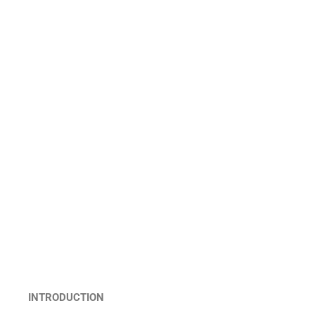
INTRODUCTION