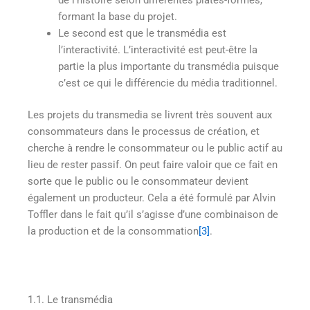
de l’histoire selon différentes plates-formes,
formant la base du projet.
Le second est que le transmédia est
l’interactivité. L’interactivité est peut-être la
partie la plus importante du transmédia puisque
c’est ce qui le différencie du média traditionnel.
Les projets du transmedia se livrent très souvent aux
consommateurs dans le processus de création, et
cherche à rendre le consommateur ou le public actif au
lieu de rester passif. On peut faire valoir que ce fait en
sorte que le public ou le consommateur devient
également un producteur. Cela a été formulé par Alvin
Toffler dans le fait qu’il s’agisse d’une combinaison de
la production et de la consommation
[3]
.
1.1. Le transmédia