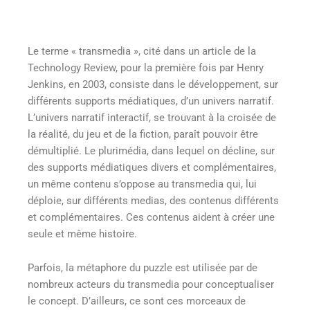
Le terme « transmedia », cité dans un article de la
Technology Review, pour la première fois par Henry
Jenkins, en 2003, consiste dans le développement, sur
différents supports médiatiques, d’un univers narratif.
L’univers narratif interactif, se trouvant à la croisée de
la réalité, du jeu et de la fiction, paraît pouvoir être
démultiplié. Le plurimédia, dans lequel on décline, sur
des supports médiatiques divers et complémentaires,
un même contenu s’oppose au transmedia qui, lui
déploie, sur différents medias, des contenus différents
et complémentaires. Ces contenus aident à créer une
seule et même histoire.
Parfois, la métaphore du puzzle est utilisée par de
nombreux acteurs du transmedia pour conceptualiser
le concept. D’ailleurs, ce sont ces morceaux de