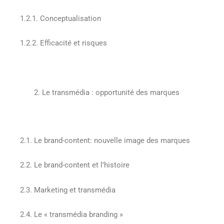
1.2.1. Conceptualisation
1.2.2. Efficacité et risques
Le transmédia : opportunité des marques
2.1. Le brand-content: nouvelle image des marques
2.2. Le brand-content et l’histoire
2.3. Marketing et transmédia
2.4. Le « transmédia branding »