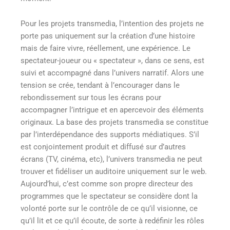
Pour les projets transmedia, l’intention des projets ne
porte pas uniquement sur la création d’une histoire
mais de faire vivre, réellement, une expérience. Le
spectateur-joueur ou « spectateur », dans ce sens, est
suivi et accompagné dans l’univers narratif. Alors une
tension se crée, tendant à l’encourager dans le
rebondissement sur tous les écrans pour
accompagner l’intrigue et en apercevoir des éléments
originaux. La base des projets transmedia se constitue
par l’interdépendance des supports médiatiques. S’il
est conjointement produit et diffusé sur d’autres
écrans (TV, cinéma, etc), l’univers transmedia ne peut
trouver et fidéliser un auditoire uniquement sur le web.
Aujourd’hui, c’est comme son propre directeur des
programmes que le spectateur se considère dont la
volonté porte sur le contrôle de ce qu’il visionne, ce
qu’il lit et ce qu’il écoute, de sorte à redéfinir les rôles