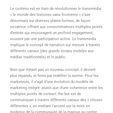
Le contenu est en train de révolutionner le transmédia:
« le monde des histoires sans frontières » s’axe
désormais sur diverses plates-formes, de façon
novatrice, offrant aux consommateurs multiples points
d’entrée qui encouragent un profond engagement,
souvent par une participation active. Le transmedia
implique le concept de narration sur mesure à travers
différents canaux (des grands écrans mobiles aux
médias traditionnels) et le public.
Bien que n’étant pas un nouveau concept, il devient
plus répandu, et finira par redéfinir la norme. Pour les
marketeurs, il s’agit d’une évolution du modèle de
marketing intégré: plutôt que d’une cohérence entre les
multiples points de contact, the but est de
communiquer à travers différents canaux des « choses
différentes », en mettant l’accent sur ​​la mise en
évidence de la communauté de la marque au centre.