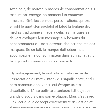
Avec cela, de nouveaux modes de consommation sur
mesure ont émergé, notamment l’interactivité,
l’instantanéité, les services personnalisés, qui ont
envahi le quotidien sociétal et brisé la logique des
médias traditionnels. Face à cela, les marques se
doivent d’adapter leur message aux besoins du
consommateur qui sont devenus des partenaires des
marques. De ce fait, la marque doit désormais
accompagner le consommateur dans son achat et lui
faire prendre connaissance de son acte.
Etymologiquement, le mot interactivité dérive de
l’association du mot « inter » qui signifie entre, et du
nom commun « activité » qui évoque un état
d’excitation. L’interactivité a toujours fait objet de
grands discours dans son évolution. Mais c’est avec
Licklider que le concept d’interactivité devient objet
d’investigation autonome, dans lequel il voit le moyen