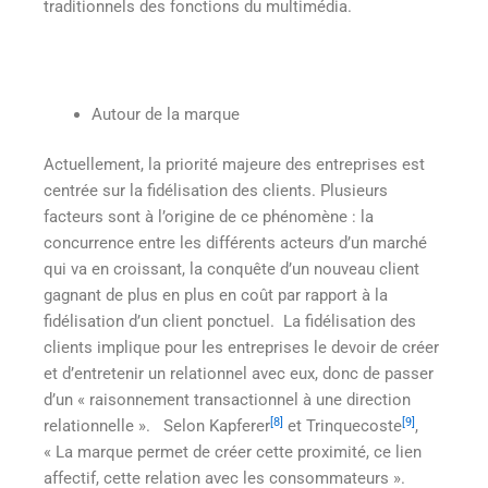
traditionnels des fonctions du multimédia.
Autour de la marque
Actuellement, la priorité majeure des entreprises est
centrée sur la fidélisation des clients. Plusieurs
facteurs sont à l’origine de ce phénomène : la
concurrence entre les différents acteurs d’un marché
qui va en croissant, la conquête d’un nouveau client
gagnant de plus en plus en coût par rapport à la
fidélisation d’un client ponctuel. La fidélisation des
clients implique pour les entreprises le devoir de créer
et d’entretenir un relationnel avec eux, donc de passer
d’un « raisonnement transactionnel à une direction
[8]
[9]
relationnelle ». Selon Kapferer
et Trinquecoste
,
« La marque permet de créer cette proximité, ce lien
affectif, cette relation avec les consommateurs ».