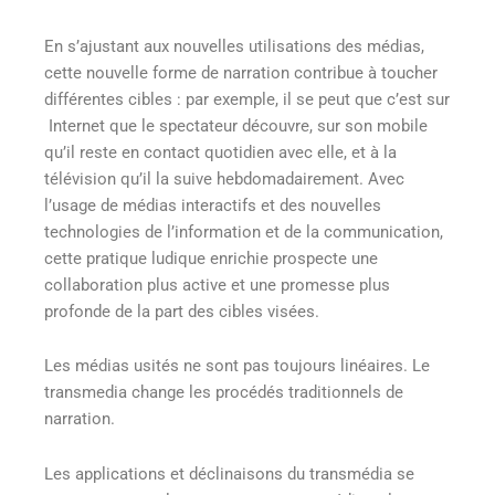
En s’ajustant aux nouvelles utilisations des médias,
cette nouvelle forme de narration contribue à toucher
différentes cibles : par exemple, il se peut que c’est sur
Internet que le spectateur découvre, sur son mobile
qu’il reste en contact quotidien avec elle, et à la
télévision qu’il la suive hebdomadairement. Avec
l’usage de médias interactifs et des nouvelles
technologies de l’information et de la communication,
cette pratique ludique enrichie prospecte une
collaboration plus active et une promesse plus
profonde de la part des cibles visées.
Les médias usités ne sont pas toujours linéaires. Le
transmedia change les procédés traditionnels de
narration.
Les applications et déclinaisons du transmédia se