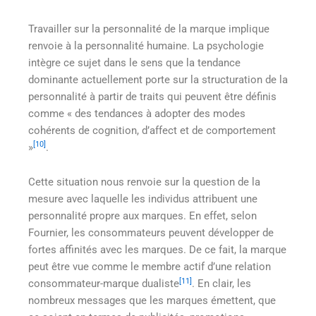
Travailler sur la personnalité de la marque implique
renvoie à la personnalité humaine. La psychologie
intègre ce sujet dans le sens que la tendance
dominante actuellement porte sur la structuration de la
personnalité à partir de traits qui peuvent être définis
comme « des tendances à adopter des modes
cohérents de cognition, d’affect et de comportement
[10]
»
.
Cette situation nous renvoie sur la question de la
mesure avec laquelle les individus attribuent une
personnalité propre aux marques. En effet, selon
Fournier, les consommateurs peuvent développer de
fortes affinités avec les marques. De ce fait, la marque
peut être vue comme le membre actif d’une relation
[11]
consommateur-marque dualiste
. En clair, les
nombreux messages que les marques émettent, que