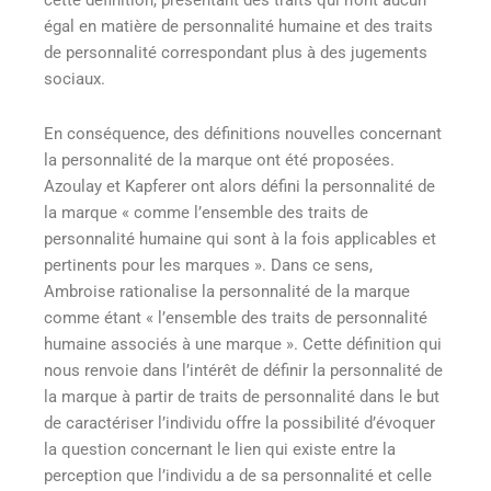
cette définition, présentant des traits qui n’ont aucun
égal en matière de personnalité humaine et des traits
de personnalité correspondant plus à des jugements
sociaux.
En conséquence, des définitions nouvelles concernant
la personnalité de la marque ont été proposées.
Azoulay et Kapferer ont alors défini la personnalité de
la marque « comme l’ensemble des traits de
personnalité humaine qui sont à la fois applicables et
pertinents pour les marques ». Dans ce sens,
Ambroise rationalise la personnalité de la marque
comme étant « l’ensemble des traits de personnalité
humaine associés à une marque ». Cette définition qui
nous renvoie dans l’intérêt de définir la personnalité de
la marque à partir de traits de personnalité dans le but
de caractériser l’individu offre la possibilité d’évoquer
la question concernant le lien qui existe entre la
perception que l’individu a de sa personnalité et celle