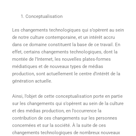
Conceptualisation
Les changements technologiques qui s’opèrent au sein
de notre culture contemporaine, et un intérêt accru
dans ce domaine constituent la base de ce travail. En
effet, certains changements technologiques, dont la
montée de l’Internet, les nouvelles plates-formes
médiatiques et de nouveaux types de médias
production, sont actuellement le centre d’intérêt de la
génération actuelle.
Ainsi, l’objet de cette conceptualisation porte en partie
sur les changements qui s’opèrent au sein de la culture
et des médias production, en l’occurrence la
contribution de ces changements sur les personnes
concernées et sur la société. À la suite de ces
changements technologiques de nombreux nouveaux