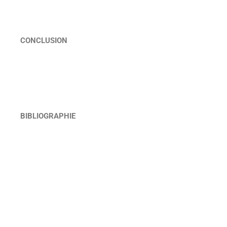
CONCLUSION
BIBLIOGRAPHIE