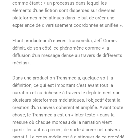
comme étant : « un processus dans lequel les
éléments d’une fiction sont dispersés sur diverses
plateformes médiatiques dans le but de créer une
expérience de divertissement coordonnée et unifiée ».
Etant producteur d’œuvres Transmedia, Jeff Gomez
définit, de son côté, ce phénomène comme « la
diffusion d’un message dense au travers de différents
médias».
Dans une production Transmedia, quelque soit la
définition, ce qui est important c’est avant tout la
narration et sa richesse à travers le déploiement sur
plusieurs plateformes médiatiques, l’objectif étant la
création d’un univers cohérent et amplifié. Avant toute
chose, le Transmedia est un « inter-texte » dans la
mesure où chaque morceau de la narration vient
garnir les autres pièces, de sorte à créer cet univers
narratif. Le cross-média est à distinguer de ce procédé