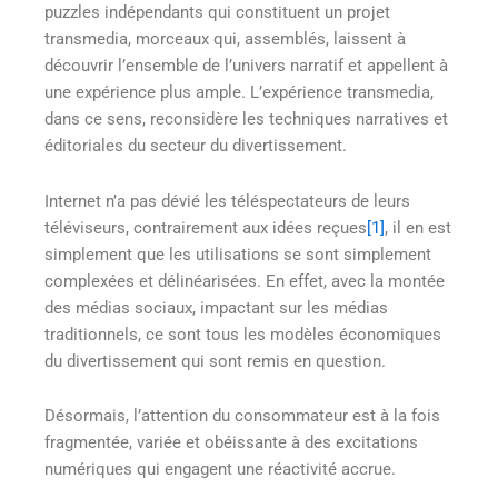
puzzles indépendants qui constituent un projet
transmedia, morceaux qui, assemblés, laissent à
découvrir l’ensemble de l’univers narratif et appellent à
une expérience plus ample. L’expérience transmedia,
dans ce sens, reconsidère les techniques narratives et
éditoriales du secteur du divertissement.
Internet n’a pas dévié les téléspectateurs de leurs
téléviseurs, contrairement aux idées reçues
[1]
, il en est
simplement que les utilisations se sont simplement
complexées et délinéarisées. En effet, avec la montée
des médias sociaux, impactant sur les médias
traditionnels, ce sont tous les modèles économiques
du divertissement qui sont remis en question.
Désormais, l’attention du consommateur est à la fois
fragmentée, variée et obéissante à des excitations
numériques qui engagent une réactivité accrue.