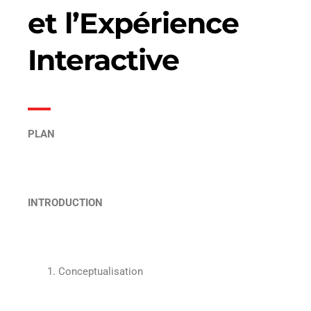
et l’Expérience
Interactive
PLAN
INTRODUCTION
Conceptualisation