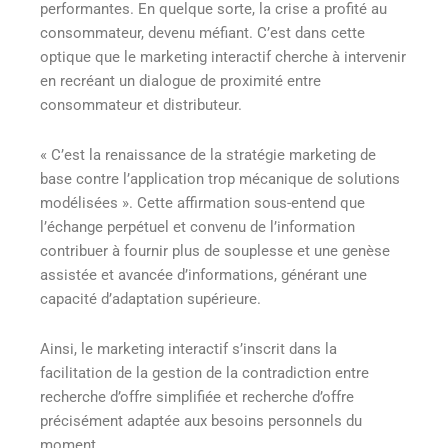
performantes. En quelque sorte, la crise a profité au
consommateur, devenu méfiant. C’est dans cette
optique que le marketing interactif cherche à intervenir
en recréant un dialogue de proximité entre
consommateur et distributeur.
« C’est la renaissance de la stratégie marketing de
base contre l’application trop mécanique de solutions
modélisées ». Cette affirmation sous-entend que
l’échange perpétuel et convenu de l’information
contribuer à fournir plus de souplesse et une genèse
assistée et avancée d’informations, générant une
capacité d’adaptation supérieure.
Ainsi, le marketing interactif s’inscrit dans la
facilitation de la gestion de la contradiction entre
recherche d’offre simplifiée et recherche d’offre
précisément adaptée aux besoins personnels du
moment.