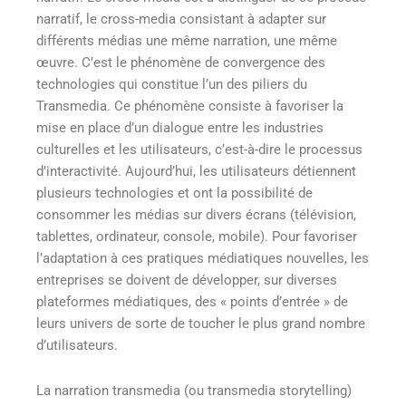
narratif, le cross-media consistant à adapter sur
différents médias une même narration, une même
œuvre. C’est le phénomène de convergence des
technologies qui constitue l’un des piliers du
Transmedia. Ce phénomène consiste à favoriser la
mise en place d’un dialogue entre les industries
culturelles et les utilisateurs, c’est-à-dire le processus
d’interactivité. Aujourd’hui, les utilisateurs détiennent
plusieurs technologies et ont la possibilité de
consommer les médias sur divers écrans (télévision,
tablettes, ordinateur, console, mobile). Pour favoriser
l’adaptation à ces pratiques médiatiques nouvelles, les
entreprises se doivent de développer, sur diverses
plateformes médiatiques, des « points d’entrée » de
leurs univers de sorte de toucher le plus grand nombre
d’utilisateurs.
La narration transmedia (ou transmedia storytelling)