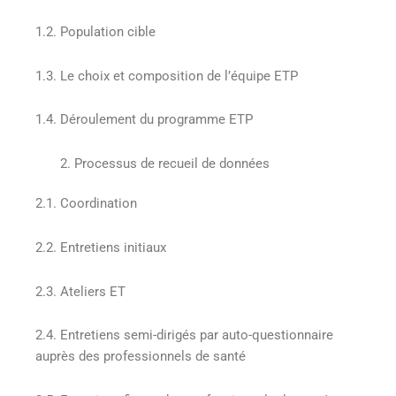
1.2. Population cible
1.3. Le choix et composition de l’équipe ETP
1.4. Déroulement du programme ETP
Processus de recueil de données
2.1. Coordination
2.2. Entretiens initiaux
2.3. Ateliers ET
2.4. Entretiens semi-dirigés par auto-questionnaire
auprès des professionnels de santé