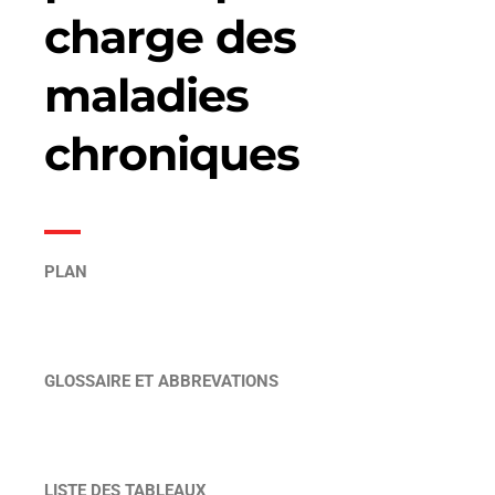
charge des
maladies
chroniques
PLAN
GLOSSAIRE ET ABBREVATIONS
LISTE DES TABLEAUX