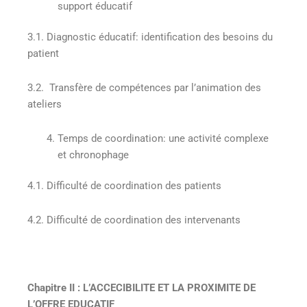
support éducatif
3.1. Diagnostic éducatif: identification des besoins du
patient
3.2. Transfère de compétences par l’animation des
ateliers
Temps de coordination: une activité complexe
et chronophage
4.1. Difficulté de coordination des patients
4.2. Difficulté de coordination des intervenants
Chapitre II : L’ACCECIBILITE ET LA PROXIMITE DE
L’OFFRE EDUCATIF