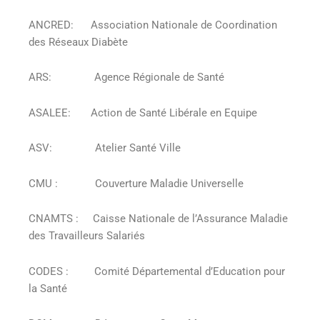
ANCRED: Association Nationale de Coordination
des Réseaux Diabète
ARS: Agence Régionale de Santé
ASALEE: Action de Santé Libérale en Equipe
ASV: Atelier Santé Ville
CMU : Couverture Maladie Universelle
CNAMTS : Caisse Nationale de l’Assurance Maladie
des Travailleurs Salariés
CODES : Comité Départemental d’Education pour
la Santé