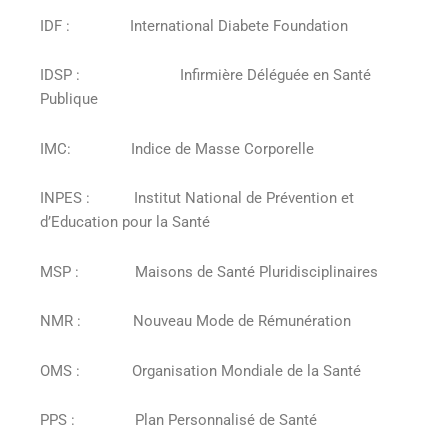
IDF : International Diabete Foundation
IDSP : Infirmière Déléguée en Santé
Publique
IMC: Indice de Masse Corporelle
INPES : Institut National de Prévention et
d’Education pour la Santé
MSP : Maisons de Santé Pluridisciplinaires
NMR : Nouveau Mode de Rémunération
OMS : Organisation Mondiale de la Santé
PPS : Plan Personnalisé de Santé