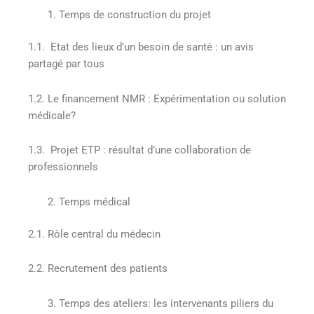
Temps de construction du projet
1.1. Etat des lieux d’un besoin de santé : un avis
partagé par tous
1.2. Le financement NMR : Expérimentation ou solution
médicale?
1.3. Projet ETP : résultat d’une collaboration de
professionnels
Temps médical
2.1. Rôle central du médecin
2.2. Recrutement des patients
Temps des ateliers: les intervenants piliers du