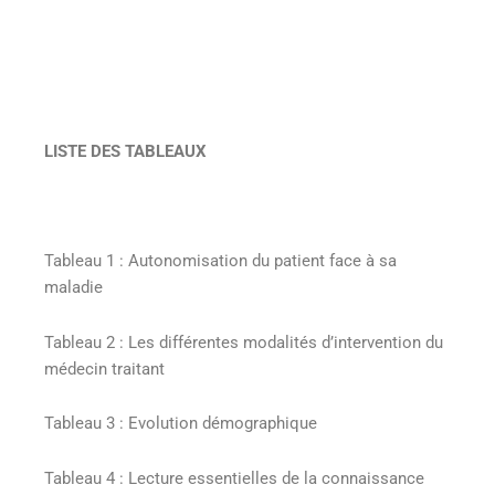
LISTE DES TABLEAUX
Tableau 1 : Autonomisation du patient face à sa
maladie
Tableau 2 : Les différentes modalités d’intervention du
médecin traitant
Tableau 3 : Evolution démographique
Tableau 4 : Lecture essentielles de la connaissance