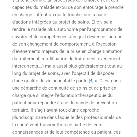
capacités du malade et/ou de son entourage à prendre
en charge l’affection qui le touche, sur la base
d’actions intégrées au projet de soins. Elle vise à
rendre le malade plus autonome par l’appropriation de
savoirs et de compétences afin qu’il devienne l’acteur
de son changement de comportement, à l’occasion
d’évènements majeurs de la prise en charge (initiation
du traitement, modification du traitement, événement
intercurrents,…) mais aussi plus généralement tout au
long du projet de soins, avec l’objectif de disposer
d’une qualité de vie acceptable par lui
[4]
». C’est dans
une démarche de continuité de soins et de prise en
charge que s’intègre l’éducation thérapeutique du
patient pour répondre à une demande de prévention
tertiaire. Il s’agit avant tout d’une approche
pluridisciplinaire dans laquelle des professionnels de
la santé vont transmettre une partie de leurs
connaissances et de leur compétence au patient, ces