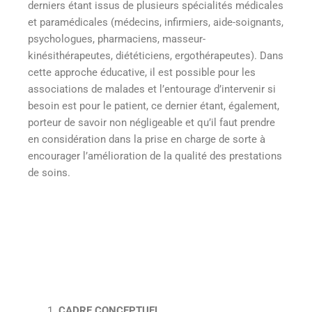
derniers étant issus de plusieurs spécialités médicales
et paramédicales (médecins, infirmiers, aide-soignants,
psychologues, pharmaciens, masseur-
kinésithérapeutes, diététiciens, ergothérapeutes). Dans
cette approche éducative, il est possible pour les
associations de malades et l’entourage d’intervenir si
besoin est pour le patient, ce dernier étant, également,
porteur de savoir non négligeable et qu’il faut prendre
en considération dans la prise en charge de sorte à
encourager l’amélioration de la qualité des prestations
de soins.
CADRE CONCEPTUEL