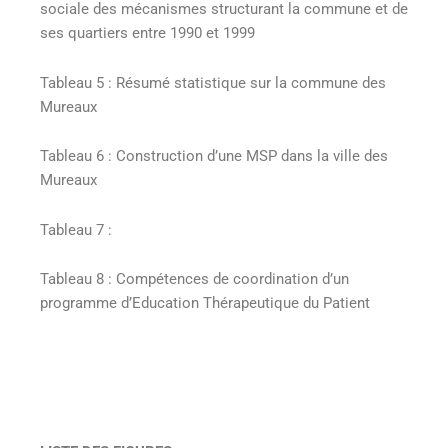
sociale des mécanismes structurant la commune et de
ses quartiers entre 1990 et 1999
Tableau 5 : Résumé statistique sur la commune des
Mureaux
Tableau 6 : Construction d’une MSP dans la ville des
Mureaux
Tableau 7 :
Tableau 8 : Compétences de coordination d’un
programme d’Education Thérapeutique du Patient