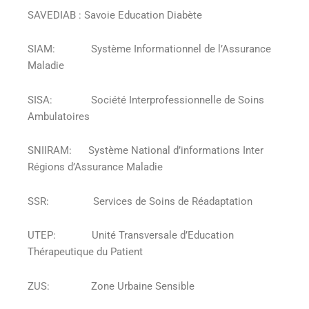
SAVEDIAB : Savoie Education Diabète
SIAM: Système Informationnel de l’Assurance
Maladie
SISA: Société Interprofessionnelle de Soins
Ambulatoires
SNIIRAM: Système National d’informations Inter
Régions d’Assurance Maladie
SSR: Services de Soins de Réadaptation
UTEP: Unité Transversale d’Education
Thérapeutique du Patient
ZUS: Zone Urbaine Sensible