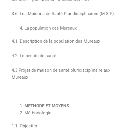
3.6. Les Maisons de Santé Pluridisciplinaires (M.S.P)
La population des Mureaux
4.1. Description de la population des Mureaux
4.2. Le besoin de santé
4.3 Projet de maison de santé pluridisciplinaire aux
Mureaux
METHODE ET MOYENS
Méthodologie
1.1. Objectifs