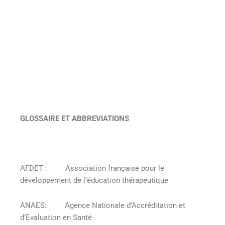
GLOSSAIRE ET ABBREVIATIONS
AFDET : Association française pour le
développement de l’éducation thérapeutique
ANAES: Agence Nationale d’Accréditation et
d’Evaluation en Santé