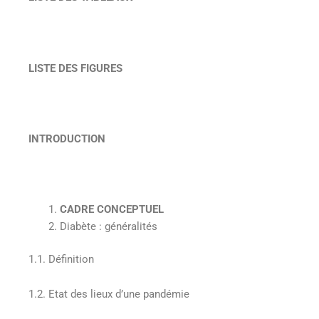
LISTE DES FIGURES
INTRODUCTION
CADRE CONCEPTUEL
Diabète : généralités
1.1. Définition
1.2. Etat des lieux d’une pandémie