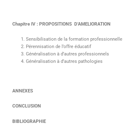
Chapitre IV : PROPOSITIONS D’AMELIORATION
Sensibilisation de la formation professionnelle
Pérennisation de l’offre éducatif
Généralisation à d’autres professionnels
Généralisation à d’autres pathologies
ANNEXES
CONCLUSION
BIBLIOGRAPHIE