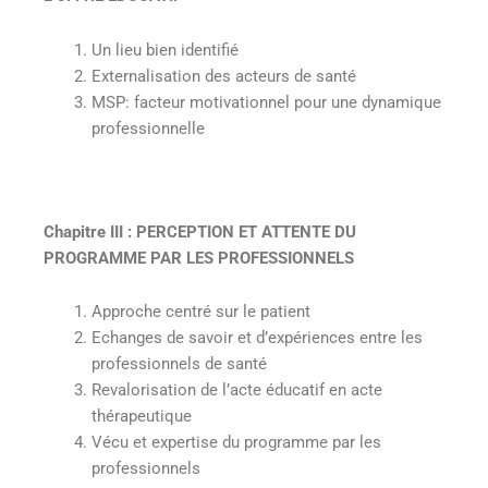
Un lieu bien identifié
Externalisation des acteurs de santé
MSP: facteur motivationnel pour une dynamique
professionnelle
Chapitre III : PERCEPTION ET ATTENTE DU
PROGRAMME PAR LES PROFESSIONNELS
Approche centré sur le patient
Echanges de savoir et d’expériences entre les
professionnels de santé
Revalorisation de l’acte éducatif en acte
thérapeutique
Vécu et expertise du programme par les
professionnels