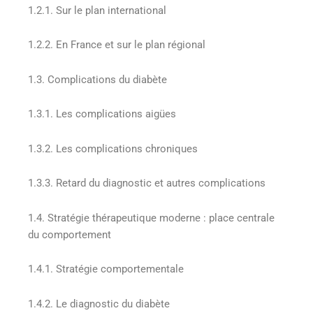
1.2.1. Sur le plan international
1.2.2. En France et sur le plan régional
1.3. Complications du diabète
1.3.1. Les complications aigües
1.3.2. Les complications chroniques
1.3.3. Retard du diagnostic et autres complications
1.4. Stratégie thérapeutique moderne : place centrale
du comportement
1.4.1. Stratégie comportementale
1.4.2. Le diagnostic du diabète