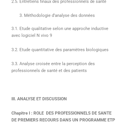
2.5. Entretiens finaux des professionnels de santé
Méthodologie d’analyse des données
3.1. Etude qualitative selon une approche inductive
avec logiciel N vivo 9
3.2. Etude quantitative des paramètres biologiques
3.3. Analyse croisée entre la perception des
professionnels de santé et des patients
III. ANALYSE ET DISCUSSION
Chapitre I : ROLE DES PROFESSIONNELS DE SANTE
DE PREMIERS RECOURS DANS UN PROGRAMME ETP