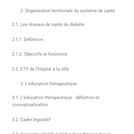
Organisation territoriale du système de santé
2.1. Les réseaux de santé du diabète
2.1.1. Définition
2.1.2. Objectifs et fonctions
2.2. ETP de l’hôpital à la ville
L’éducation thérapeutique
3.1. L’éducation thérapeutique : définition et
conceptualisation
3.2. Cadre législatif