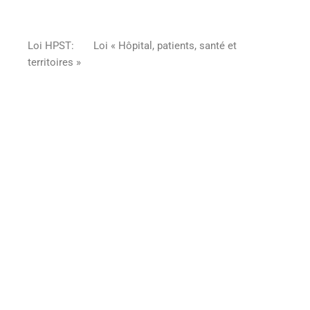
Loi HPST: Loi « Hôpital, patients, santé et
territoires »