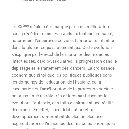
ème
Le XX
siècle a été marqué par une amélioration
sans précédent dans les grands indicateurs de santé,
notamment l’espérance de vie et la mortalité infantile
dans la plupart de pays occidentaux. Cette évolution
s’explique par le recul de la mortalité des maladies
infectieuses, cardio-vasculaires, la progression dans le
dépistage et le traitement des cancers. La croissance
économique ainsi que les politiques publiques dans
les domaines de l’éducation, de l’hygiène, de la
vaccination et l’amélioration de la protection sociale
ont aussi joué un rôle très déterminant dans cette
évolution. Toutefois, ces faits dissimulent une réalité
décevante. En effet, l’industrialisation et ce
développement confrontent de plus en plus une
augmentation de l’incidence des maladies chroniques