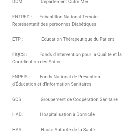
DOM : Département Outre Mer
ENTRED : Échantillon National Témoin
Représentatif des personnes Diabétiques
ETP : Education Thérapeutique du Patient
FIQCS : Fonds d’Intervention pour la Qualité et la
Coordination des Soins
FNPEIS : Fonds National de Prévention
d’Éducation et d’Information Sanitaires
GCS : Groupement de Coopération Sanitaire
HAD: Hospitalisation à Domicile
HAS: Haute Autorité de la Santé