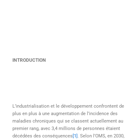
INTRODUCTION
L’industrialisation et le développement confrontent de
plus en plus à une augmentation de l’incidence des
maladies chroniques qui se classent actuellement au
premier rang, avec 3,4 millions de personnes étaient
décédées des conséquences
[1]
. Selon l’OMS, en 2030,